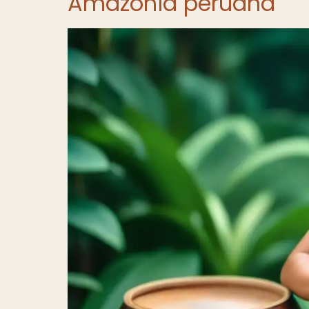
Amazonía peruana