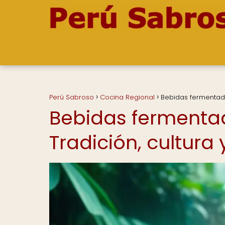
Perú Sabroso
Cocina Regional
Bebidas fermentada
Bebidas fermenta
Tradición, cultura