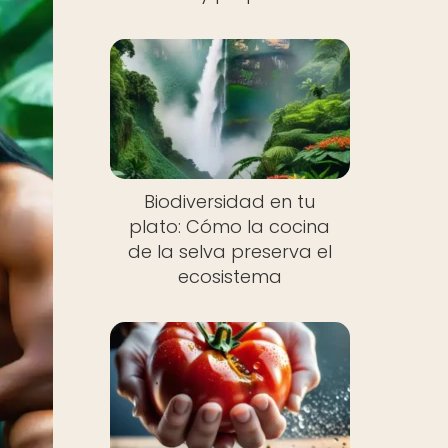
Biodiversidad en tu
plato: Cómo la cocina
de la selva preserva el
ecosistema