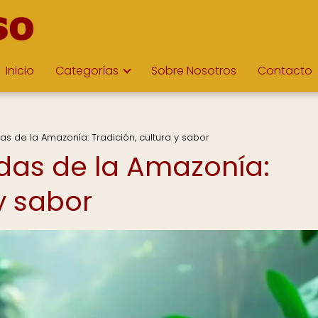
Inicio
Categorías
Sobre Nosotros
Contacto
s de la Amazonía: Tradición, cultura y sabor
das de la Amazonía:
 y sabor