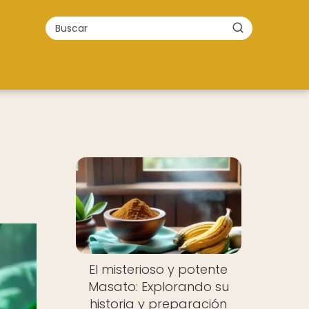
El misterioso y potente
Masato: Explorando su
historia y preparación