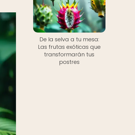
De la selva a tu mesa:
Las frutas exóticas que
transformarán tus
postres