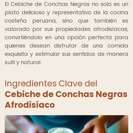
El Cebiche de Conchas Negras no solo es un
plato delicioso y representativo de la cocina
costeña peruana, sino que también es
valorado por sus propiedades afrodisíacas,
convirtiéndolo en una opción perfecta para
quienes desean disfrutar de una comida
exquisita y estimular sus sentidos de manera
sutil y natural.
Ingredientes Clave del
Cebiche de Conchas Negras
Afrodisíaco