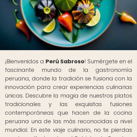
¡Bienvenidos a
Perú Sabroso
! Sumérgete en el
fascinante mundo de la gastronomía
peruana, donde la tradición se fusiona con la
innovación para crear experiencias culinarias
únicas. Descubre la magia de nuestros platos
tradicionales y las exquisitas fusiones
contemporáneas que hacen de la cocina
peruana una de las más reconocidas a nivel
mundial. En este viaje culinario, no te pierdas