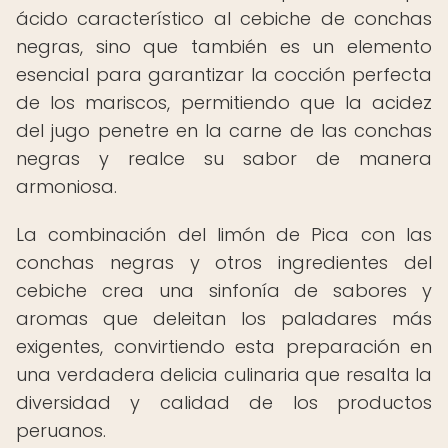
ácido característico al cebiche de conchas
negras, sino que también es un elemento
esencial para garantizar la cocción perfecta
de los mariscos, permitiendo que la acidez
del jugo penetre en la carne de las conchas
negras y realce su sabor de manera
armoniosa.
La combinación del limón de Pica con las
conchas negras y otros ingredientes del
cebiche crea una sinfonía de sabores y
aromas que deleitan los paladares más
exigentes, convirtiendo esta preparación en
una verdadera delicia culinaria que resalta la
diversidad y calidad de los productos
peruanos.