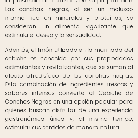
la presencia de mariscos en su preparación.
Las conchas negras, al ser un molusco
marino rico en minerales y proteínas, se
consideran un alimento vigorizante que
estimula el deseo y la sensualidad.
Además, el limón utilizado en la marinada del
cebiche es conocido por sus propiedades
estimulantes y revitalizantes, que se suman al
efecto afrodisíaco de las conchas negras.
Esta combinación de ingredientes frescos y
sabores intensos convierte al Cebiche de
Conchas Negras en una opción popular para
quienes buscan disfrutar de una experiencia
gastronómica única y, al mismo tiempo,
estimular sus sentidos de manera natural.