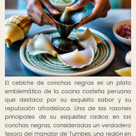
El cebiche de conchas negras es un plato
emblemático de la cocina costeña peruana
que destaca por su exquisito sabor y su
reputación afrodisíaca. Una de las razones
principales de su exquisitez radica en las
conchas negras, consideradas un verdadero
tesoro del manglar de Tumbes, una región en