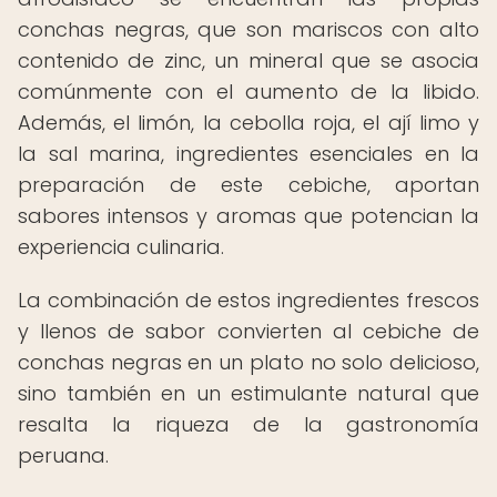
conchas negras, que son mariscos con alto
contenido de zinc, un mineral que se asocia
comúnmente con el aumento de la libido.
Además, el limón, la cebolla roja, el ají limo y
la sal marina, ingredientes esenciales en la
preparación de este cebiche, aportan
sabores intensos y aromas que potencian la
experiencia culinaria.
La combinación de estos ingredientes frescos
y llenos de sabor convierten al cebiche de
conchas negras en un plato no solo delicioso,
sino también en un estimulante natural que
resalta la riqueza de la gastronomía
peruana.