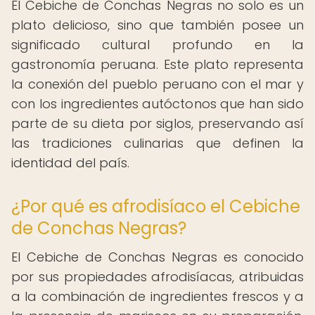
El Cebiche de Conchas Negras no solo es un
plato delicioso, sino que también posee un
significado cultural profundo en la
gastronomía peruana. Este plato representa
la conexión del pueblo peruano con el mar y
con los ingredientes autóctonos que han sido
parte de su dieta por siglos, preservando así
las tradiciones culinarias que definen la
identidad del país.
¿Por qué es afrodisíaco el Cebiche
de Conchas Negras?
El Cebiche de Conchas Negras es conocido
por sus propiedades afrodisíacas, atribuidas
a la combinación de ingredientes frescos y a