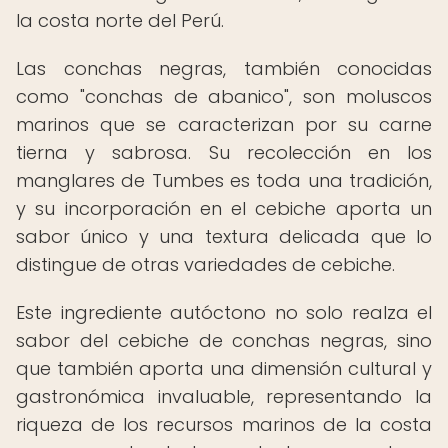
la costa norte del Perú.
Las conchas negras, también conocidas
como "conchas de abanico", son moluscos
marinos que se caracterizan por su carne
tierna y sabrosa. Su recolección en los
manglares de Tumbes es toda una tradición,
y su incorporación en el cebiche aporta un
sabor único y una textura delicada que lo
distingue de otras variedades de cebiche.
Este ingrediente autóctono no solo realza el
sabor del cebiche de conchas negras, sino
que también aporta una dimensión cultural y
gastronómica invaluable, representando la
riqueza de los recursos marinos de la costa