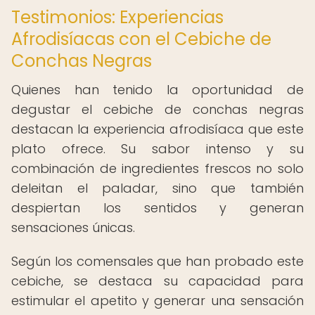
Testimonios: Experiencias
Afrodisíacas con el Cebiche de
Conchas Negras
Quienes han tenido la oportunidad de
degustar el cebiche de conchas negras
destacan la experiencia afrodisíaca que este
plato ofrece. Su sabor intenso y su
combinación de ingredientes frescos no solo
deleitan el paladar, sino que también
despiertan los sentidos y generan
sensaciones únicas.
Según los comensales que han probado este
cebiche, se destaca su capacidad para
estimular el apetito y generar una sensación