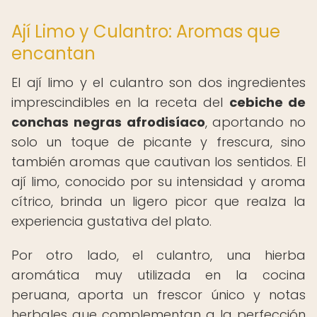
Ají Limo y Culantro: Aromas que
encantan
El ají limo y el culantro son dos ingredientes
imprescindibles en la receta del
cebiche de
conchas negras afrodisíaco
, aportando no
solo un toque de picante y frescura, sino
también aromas que cautivan los sentidos. El
ají limo, conocido por su intensidad y aroma
cítrico, brinda un ligero picor que realza la
experiencia gustativa del plato.
Por otro lado, el culantro, una hierba
aromática muy utilizada en la cocina
peruana, aporta un frescor único y notas
herbales que complementan a la perfección