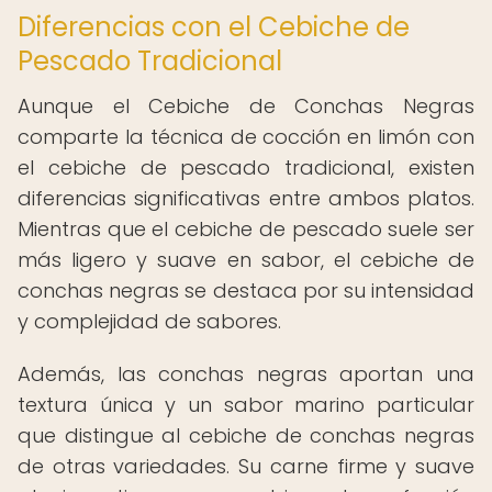
Diferencias con el Cebiche de
Pescado Tradicional
Aunque el Cebiche de Conchas Negras
comparte la técnica de cocción en limón con
el cebiche de pescado tradicional, existen
diferencias significativas entre ambos platos.
Mientras que el cebiche de pescado suele ser
más ligero y suave en sabor, el cebiche de
conchas negras se destaca por su intensidad
y complejidad de sabores.
Además, las conchas negras aportan una
textura única y un sabor marino particular
que distingue al cebiche de conchas negras
de otras variedades. Su carne firme y suave