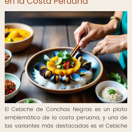
en la Costa Peruana
El Cebiche de Conchas Negras es un plato
emblemático de la costa peruana, y una de
las variantes más destacadas es el Cebiche