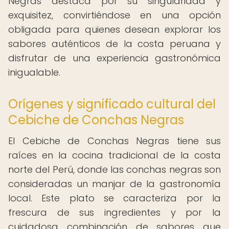
Negras destaca por su singularidad y
exquisitez, convirtiéndose en una opción
obligada para quienes desean explorar los
sabores auténticos de la costa peruana y
disfrutar de una experiencia gastronómica
inigualable.
Orígenes y significado cultural del
Cebiche de Conchas Negras
El Cebiche de Conchas Negras tiene sus
raíces en la cocina tradicional de la costa
norte del Perú, donde las conchas negras son
consideradas un manjar de la gastronomía
local. Este plato se caracteriza por la
frescura de sus ingredientes y por la
cuidadosa combinación de sabores que