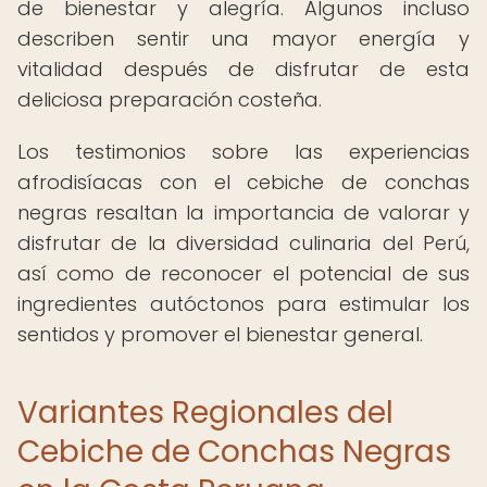
de bienestar y alegría. Algunos incluso
describen sentir una mayor energía y
vitalidad después de disfrutar de esta
deliciosa preparación costeña.
Los testimonios sobre las experiencias
afrodisíacas con el cebiche de conchas
negras resaltan la importancia de valorar y
disfrutar de la diversidad culinaria del Perú,
así como de reconocer el potencial de sus
ingredientes autóctonos para estimular los
sentidos y promover el bienestar general.
Variantes Regionales del
Cebiche de Conchas Negras