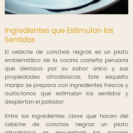
Ingredientes que Estimulan los
Sentidos
El cebiche de conchas negras es un plato
emblemático de la cocina costeña peruana
que destaca por su sabor único y sus
propiedades afrodisíacas. Este exquisito
manjar se prepara con ingredientes frescos y
autóctonos que estimulan los sentidos y
despiertan el paladar.
Entre los ingredientes clave que hacen del
cebiche de conchas negras un plato
afrodisíaco se encuentran las propias