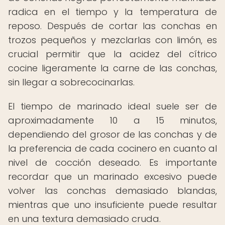
radica en el tiempo y la temperatura de
reposo. Después de cortar las conchas en
trozos pequeños y mezclarlas con limón, es
crucial permitir que la acidez del cítrico
cocine ligeramente la carne de las conchas,
sin llegar a sobrecocinarlas.
El tiempo de marinado ideal suele ser de
aproximadamente 10 a 15 minutos,
dependiendo del grosor de las conchas y de
la preferencia de cada cocinero en cuanto al
nivel de cocción deseado. Es importante
recordar que un marinado excesivo puede
volver las conchas demasiado blandas,
mientras que uno insuficiente puede resultar
en una textura demasiado cruda.