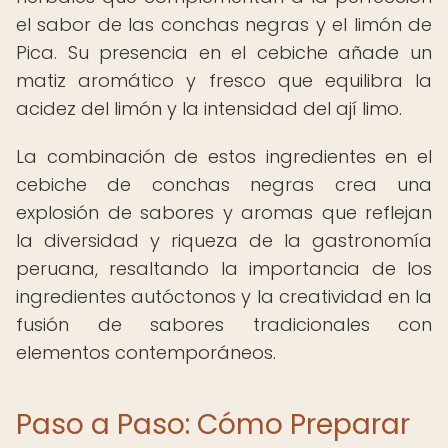
el sabor de las conchas negras y el limón de
Pica. Su presencia en el cebiche añade un
matiz aromático y fresco que equilibra la
acidez del limón y la intensidad del ají limo.
La combinación de estos ingredientes en el
cebiche de conchas negras crea una
explosión de sabores y aromas que reflejan
la diversidad y riqueza de la gastronomía
peruana, resaltando la importancia de los
ingredientes autóctonos y la creatividad en la
fusión de sabores tradicionales con
elementos contemporáneos.
Paso a Paso: Cómo Preparar