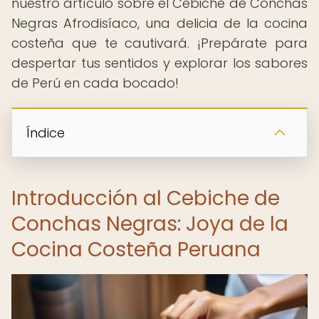
nuestro artículo sobre el Cebiche de Conchas
Negras Afrodisíaco, una delicia de la cocina
costeña que te cautivará. ¡Prepárate para
despertar tus sentidos y explorar los sabores
de Perú en cada bocado!
Índice
Introducción al Cebiche de
Conchas Negras: Joya de la
Cocina Costeña Peruana