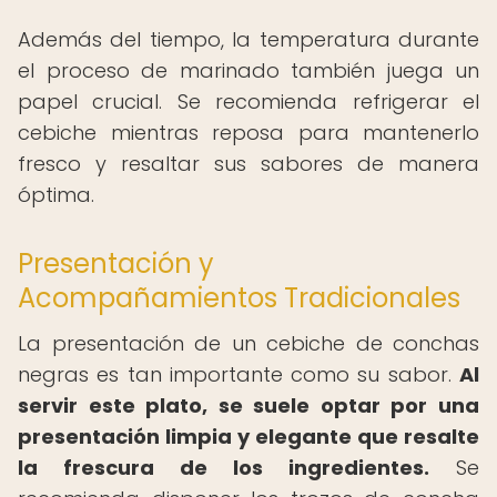
Además del tiempo, la temperatura durante
el proceso de marinado también juega un
papel crucial. Se recomienda refrigerar el
cebiche mientras reposa para mantenerlo
fresco y resaltar sus sabores de manera
óptima.
Presentación y
Acompañamientos Tradicionales
La presentación de un cebiche de conchas
negras es tan importante como su sabor.
Al
servir este plato, se suele optar por una
presentación limpia y elegante que resalte
la frescura de los ingredientes.
Se