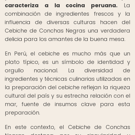
caracteriza a la cocina peruana.
La
combinación de ingredientes frescos y la
influencia de diversas culturas hacen del
Cebiche de Conchas Negras una verdadera
delicia para los amantes de la buena mesa.
En Perú, el cebiche es mucho más que un
plato típico, es un símbolo de identidad y
orgullo nacional. La diversidad de
ingredientes y técnicas culinarias utilizadas en
la preparación del cebiche reflejan la riqueza
cultural del país y su estrecha relación con el
mar, fuente de insumos clave para esta
preparación.
En este contexto, el Cebiche de Conchas