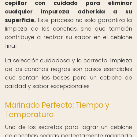
cepillar con cuidado para eliminar
cualquier impureza adherida a su
superficie.
Este proceso no solo garantiza la
limpieza de las conchas, sino que también
contribuye a realzar su sabor en el cebiche
final.
La selección cuidadosa y la correcta limpieza
de las conchas negras son pasos esenciales
que sientan las bases para un cebiche de
calidad y sabor excepcionales.
Marinado Perfecto: Tiempo y
Temperatura
Uno de los secretos para lograr un cebiche
de conchas negras perfectamente marinado