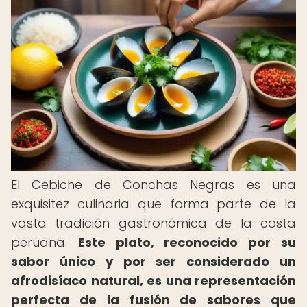
El Cebiche de Conchas Negras es una
exquisitez culinaria que forma parte de la
vasta tradición gastronómica de la costa
peruana.
Este plato, reconocido por su
sabor único y por ser considerado un
afrodisíaco natural, es una representación
perfecta de la fusión de sabores que