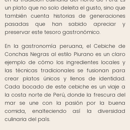
un plato que no solo deleita el gusto, sino que
también cuenta historias de generaciones
pasadas que han sabido apreciar y
preservar este tesoro gastronómico.
En la gastronomía peruana, el Cebiche de
Conchas Negras al estilo Piurano es un claro
ejemplo de cómo los ingredientes locales y
las técnicas tradicionales se fusionan para
crear platos únicos y llenos de identidad.
Cada bocado de este cebiche es un viaje a
la costa norte de Perú, donde la frescura del
mar se une con la pasión por la buena
comida, enalteciendo así la diversidad
culinaria del país.