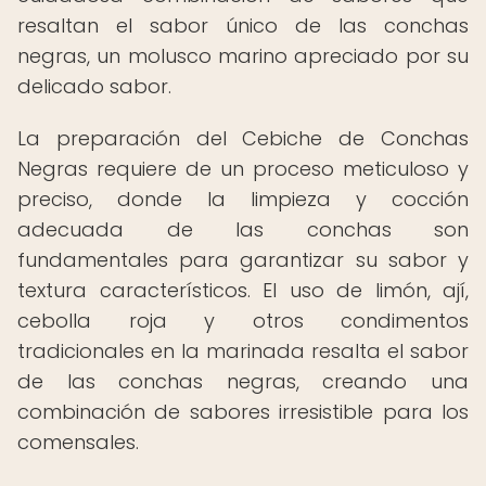
resaltan el sabor único de las conchas
negras, un molusco marino apreciado por su
delicado sabor.
La preparación del Cebiche de Conchas
Negras requiere de un proceso meticuloso y
preciso, donde la limpieza y cocción
adecuada de las conchas son
fundamentales para garantizar su sabor y
textura característicos. El uso de limón, ají,
cebolla roja y otros condimentos
tradicionales en la marinada resalta el sabor
de las conchas negras, creando una
combinación de sabores irresistible para los
comensales.