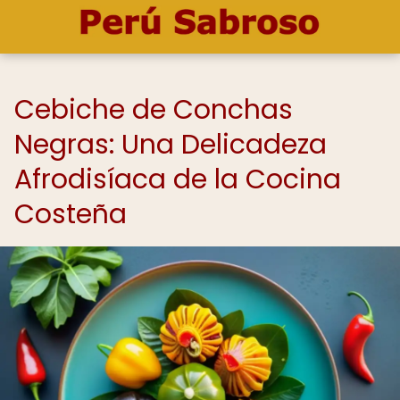
Cebiche de Conchas
Negras: Una Delicadeza
Afrodisíaca de la Cocina
Costeña