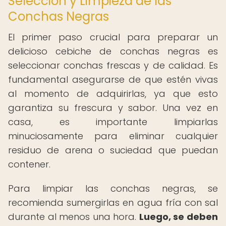
Selección y Limpieza de las
Conchas Negras
El primer paso crucial para preparar un
delicioso cebiche de conchas negras es
seleccionar conchas frescas y de calidad. Es
fundamental asegurarse de que estén vivas
al momento de adquirirlas, ya que esto
garantiza su frescura y sabor. Una vez en
casa, es importante limpiarlas
minuciosamente para eliminar cualquier
residuo de arena o suciedad que puedan
contener.
Para limpiar las conchas negras, se
recomienda sumergirlas en agua fría con sal
durante al menos una hora.
Luego, se deben