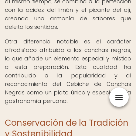
al mismo tiempo, se combina a la perfección
con la acidez del limón y el picante del ají,
creando una armonía de sabores que
deleita los sentidos.
Otra diferencia notable es el carácter
afrodisíaco atribuido a las conchas negras,
lo que añade un elemento especial y místico
a esta preparación. Esta cualidad ha
contribuido a la popularidad y al
reconocimiento del Cebiche de Conchas
Negras como un plato único y especial en la
gastronomía peruana.
Conservación de la Tradición
y Sostenibilidad