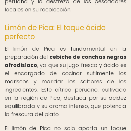
peruana y la destreza de los pescadores
locales en su recolección.
Limón de Pica: El toque ácido
perfecto
El limón de Pica es fundamental en la
preparación del
cebiche de conchas negras
afrodisíaco
, ya que su jugo fresco y ácido es
el encargado de cocinar sutilmente los
mariscos y maridar los sabores de los
ingredientes. Este cítrico peruano, cultivado
en la región de Pica, destaca por su acidez
equilibrada y su aroma intenso, que potencia
la frescura del plato.
El limón de Pica no solo aporta un toque