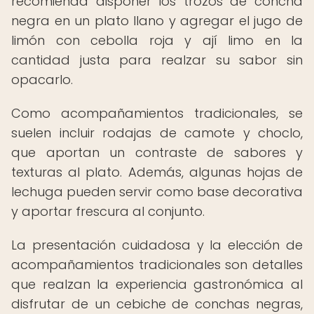
recomienda disponer los trozos de concha
negra en un plato llano y agregar el jugo de
limón con cebolla roja y ají limo en la
cantidad justa para realzar su sabor sin
opacarlo.
Como acompañamientos tradicionales, se
suelen incluir rodajas de camote y choclo,
que aportan un contraste de sabores y
texturas al plato. Además, algunas hojas de
lechuga pueden servir como base decorativa
y aportar frescura al conjunto.
La presentación cuidadosa y la elección de
acompañamientos tradicionales son detalles
que realzan la experiencia gastronómica al
disfrutar de un cebiche de conchas negras,