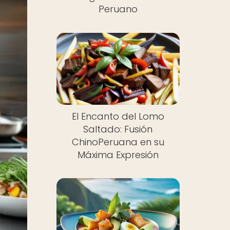
Peruano
El Encanto del Lomo
Saltado: Fusión
ChinoPeruana en su
Máxima Expresión