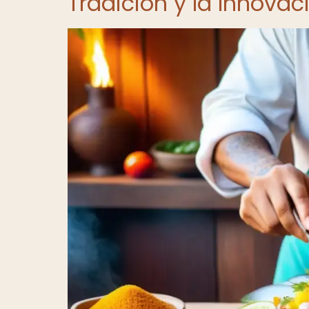
Tradición y la Innovac