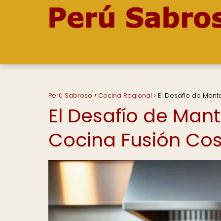
Perú Sabroso
Cocina Regional
El Desafío de Mant
El Desafío de Mant
Cocina Fusión Co