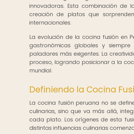
innovadoras. Esta combinación de l
creación de platos que sorprenden
internacionales.
La evolución de la cocina fusión en 
gastronómicas globales y siempre
paladares más exigentes. La creativi
proceso, logrando posicionar a la co
mundial.
Definiendo la Cocina Fusi
La cocina fusión peruana no se defin
culinarias, sino que va más allá, integ
cada plato. Los orígenes de esta fus
distintas influencias culinarias comenz