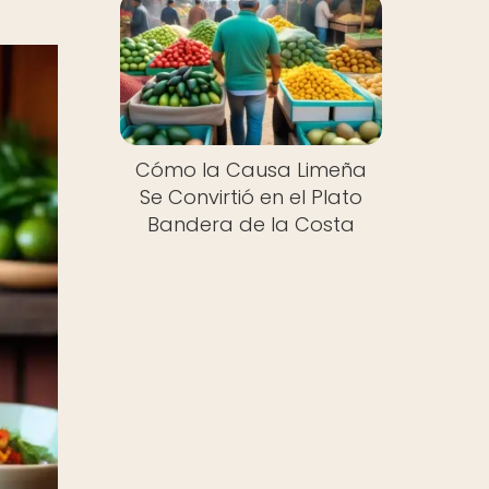
Cómo la Causa Limeña
Se Convirtió en el Plato
Bandera de la Costa