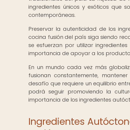
ingredientes únicos y exóticos que s
contemporáneas.
Preservar la autenticidad de los ing
cocina fusión del país siga siendo re
se esfuerzan por utilizar ingredientes
importancia de apoyar a los productore
En un mundo cada vez más globalizad
fusionan constantemente, mantener 
desafío que requiere un equilibrio entre
podrá seguir promoviendo la cultur
importancia de los ingredientes autóc
Ingredientes Autócton