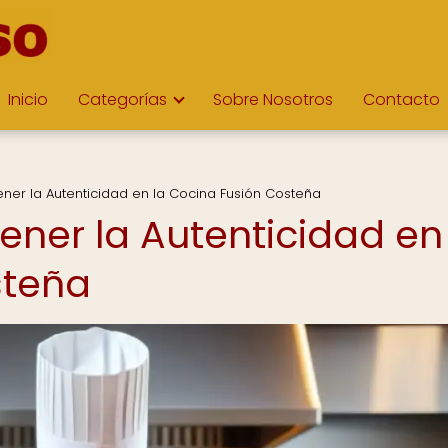
Inicio
Categorías
Sobre Nosotros
Contacto
ener la Autenticidad en la Cocina Fusión Costeña
ener la Autenticidad en
steña