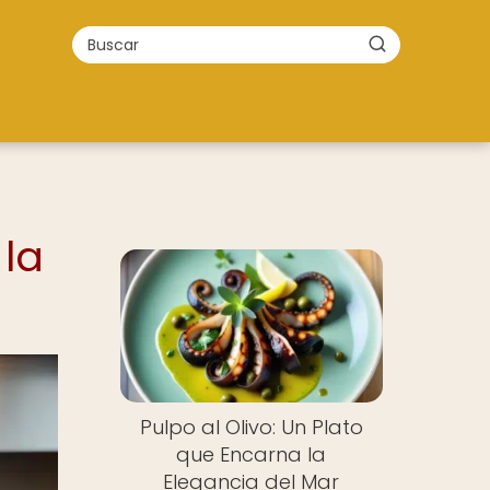
 la
Pulpo al Olivo: Un Plato
que Encarna la
Elegancia del Mar