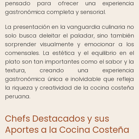
pensado para ofrecer una experiencia
gastronómica completa y sensorial.
La presentación en la vanguardia culinaria no
solo busca deleitar el paladar, sino también
sorprender visualmente y emocionar a los
comensales. La estética y el equilibrio en el
plato son tan importantes como el sabor y la
textura, creando una experiencia
gastronómica única e inolvidable que refleja
la riqueza y creatividad de la cocina costeña
peruana.
Chefs Destacados y sus
Aportes a la Cocina Costeña