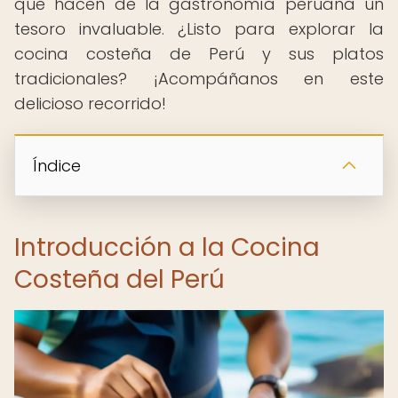
que hacen de la gastronomía peruana un
tesoro invaluable. ¿Listo para explorar la
cocina costeña de Perú y sus platos
tradicionales? ¡Acompáñanos en este
delicioso recorrido!
Índice
Introducción a la Cocina
Costeña del Perú