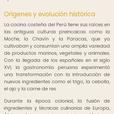
Orígenes y evolución histórica
La cocina costeña del Perú tiene sus raíces en
las antiguas culturas preincaicas como la
Moche, la Chavín y la Paracas, que ya
cultivaban y consumían una amplia variedad
de productos marinos, vegetales y animales.
Con la llegada de los españoles en el siglo
XVI, la gastronomía peruana experimentó
una transformación con la introducción de
nuevos ingredientes como el trigo, la cebolla,
el ajo y la carne de res.
Durante la época colonial, la fusión de
ingredientes y técnicas culinarias de Europa,