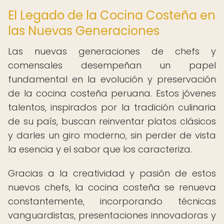
El Legado de la Cocina Costeña en
las Nuevas Generaciones
Las nuevas generaciones de chefs y
comensales desempeñan un papel
fundamental en la evolución y preservación
de la cocina costeña peruana. Estos jóvenes
talentos, inspirados por la tradición culinaria
de su país, buscan reinventar platos clásicos
y darles un giro moderno, sin perder de vista
la esencia y el sabor que los caracteriza.
Gracias a la creatividad y pasión de estos
nuevos chefs, la cocina costeña se renueva
constantemente, incorporando técnicas
vanguardistas, presentaciones innovadoras y