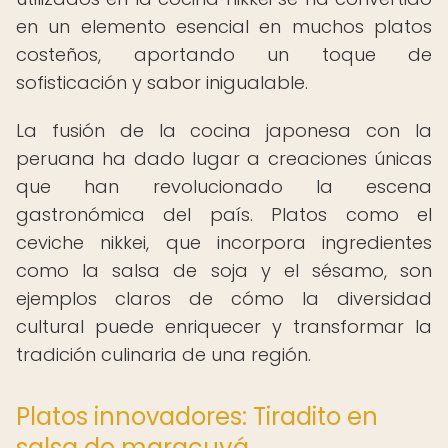
en un elemento esencial en muchos platos
costeños, aportando un toque de
sofisticación y sabor inigualable.
La fusión de la cocina japonesa con la
peruana ha dado lugar a creaciones únicas
que han revolucionado la escena
gastronómica del país. Platos como el
ceviche nikkei, que incorpora ingredientes
como la salsa de soja y el sésamo, son
ejemplos claros de cómo la diversidad
cultural puede enriquecer y transformar la
tradición culinaria de una región.
Platos innovadores: Tiradito en
salsa de maracuyá