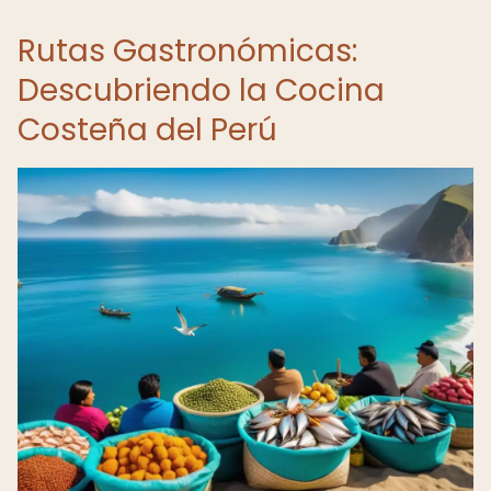
Rutas Gastronómicas:
Descubriendo la Cocina
Costeña del Perú