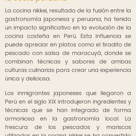
La cocina nikkei, resultado de la fusión entre la
gastronomía japonesa y peruana, ha tenido
un impacto significativo en la evolución de la
cocina costeña en Perú. Esta influencia se
puede apreciar en platos como el tiradito de
pescado con salsa de maracuyá, donde se
combinan técnicas y sabores de ambas
culturas culinarias para crear una experiencia
única y deliciosa.
Los inmigrantes japoneses que llegaron a
Perú en el siglo XIX introdujeron ingredientes y
técnicas que se han integrado de forma
armoniosa en la gastronomía local. La
frescura de los pescados y mariscos
utilizados en la cocina nikkei se ha convertido