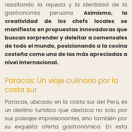
resaltando la riqueza y la identidad de la
gastronomía peruana.
Asimismo, la
creatividad de los chefs locales se
manifiesta en propuestas innovadoras que
buscan sorprender y deleitar a comensales
de todo el mundo, posicionando a la cocina
costeña como una de las más apreciadas a
nivel internacional.
Paracas: Un viaje culinario por la
costa sur
Paracas, ubicado en la costa sur del Perú, es
un destino turístico que destaca no solo por
sus paisajes impresionantes, sino también por
su exquisita oferta gastronómica. En esta