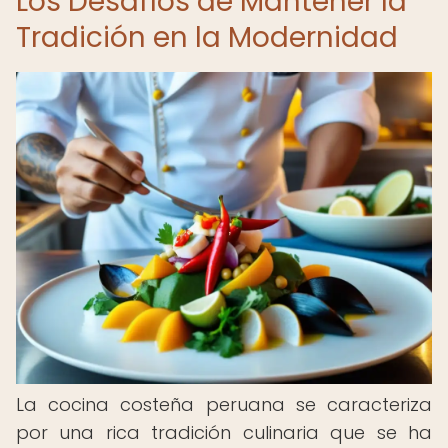
Los Desafíos de Mantener la
Tradición en la Modernidad
La cocina costeña peruana se caracteriza
por una rica tradición culinaria que se ha