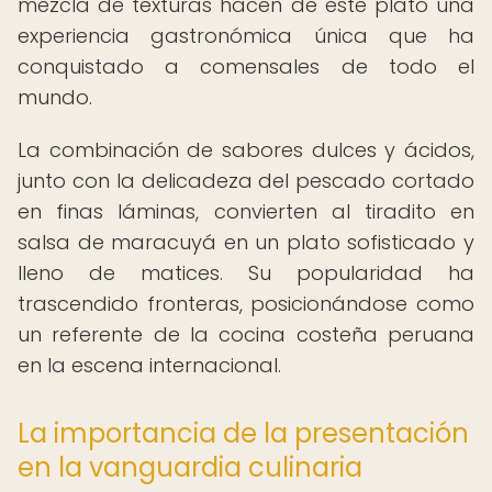
mezcla de texturas hacen de este plato una
experiencia gastronómica única que ha
conquistado a comensales de todo el
mundo.
La combinación de sabores dulces y ácidos,
junto con la delicadeza del pescado cortado
en finas láminas, convierten al tiradito en
salsa de maracuyá en un plato sofisticado y
lleno de matices. Su popularidad ha
trascendido fronteras, posicionándose como
un referente de la cocina costeña peruana
en la escena internacional.
La importancia de la presentación
en la vanguardia culinaria