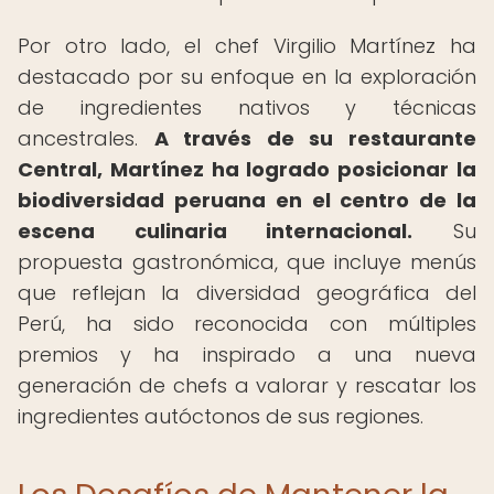
Por otro lado, el chef Virgilio Martínez ha
destacado por su enfoque en la exploración
de ingredientes nativos y técnicas
ancestrales.
A través de su restaurante
Central, Martínez ha logrado posicionar la
biodiversidad peruana en el centro de la
escena culinaria internacional.
Su
propuesta gastronómica, que incluye menús
que reflejan la diversidad geográfica del
Perú, ha sido reconocida con múltiples
premios y ha inspirado a una nueva
generación de chefs a valorar y rescatar los
ingredientes autóctonos de sus regiones.