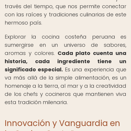
través del tiempo, que nos permite conectar
con las raíces y tradiciones culinarias de este
hermoso país.
Explorar la cocina costeña peruana es
sumergirse en un universo de sabores,
aromas y colores.
Cada plato cuenta una
historia, cada ingrediente tiene un
significado especial.
Es una experiencia que
va más allá de la simple alimentación, es un
homenaje a la tierra, al mar y a la creatividad
de los chefs y cocineros que mantienen viva
esta tradición milenaria.
Innovación y Vanguardia en