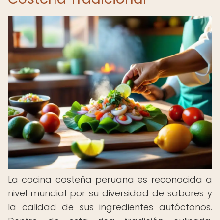
La cocina costeña peruana es reconocida a
nivel mundial por su diversidad de sabores y
la calidad de sus ingredientes autóctonos.