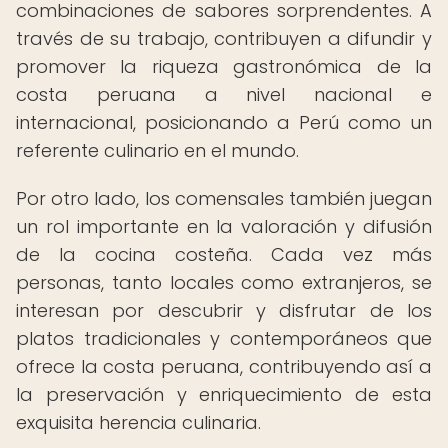
combinaciones de sabores sorprendentes. A
través de su trabajo, contribuyen a difundir y
promover la riqueza gastronómica de la
costa peruana a nivel nacional e
internacional, posicionando a Perú como un
referente culinario en el mundo.
Por otro lado, los comensales también juegan
un rol importante en la valoración y difusión
de la cocina costeña. Cada vez más
personas, tanto locales como extranjeros, se
interesan por descubrir y disfrutar de los
platos tradicionales y contemporáneos que
ofrece la costa peruana, contribuyendo así a
la preservación y enriquecimiento de esta
exquisita herencia culinaria.