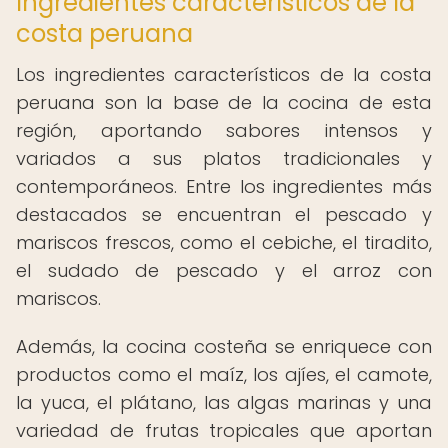
Ingredientes característicos de la
costa peruana
Los ingredientes característicos de la costa
peruana son la base de la cocina de esta
región, aportando sabores intensos y
variados a sus platos tradicionales y
contemporáneos. Entre los ingredientes más
destacados se encuentran el pescado y
mariscos frescos, como el cebiche, el tiradito,
el sudado de pescado y el arroz con
mariscos.
Además, la cocina costeña se enriquece con
productos como el maíz, los ajíes, el camote,
la yuca, el plátano, las algas marinas y una
variedad de frutas tropicales que aportan