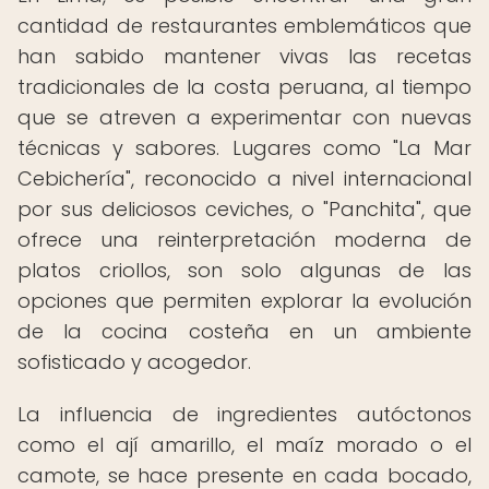
cantidad de restaurantes emblemáticos que
han sabido mantener vivas las recetas
tradicionales de la costa peruana, al tiempo
que se atreven a experimentar con nuevas
técnicas y sabores. Lugares como "La Mar
Cebichería", reconocido a nivel internacional
por sus deliciosos ceviches, o "Panchita", que
ofrece una reinterpretación moderna de
platos criollos, son solo algunas de las
opciones que permiten explorar la evolución
de la cocina costeña en un ambiente
sofisticado y acogedor.
La influencia de ingredientes autóctonos
como el ají amarillo, el maíz morado o el
camote, se hace presente en cada bocado,