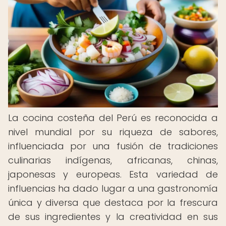
La cocina costeña del Perú es reconocida a
nivel mundial por su riqueza de sabores,
influenciada por una fusión de tradiciones
culinarias indígenas, africanas, chinas,
japonesas y europeas. Esta variedad de
influencias ha dado lugar a una gastronomía
única y diversa que destaca por la frescura
de sus ingredientes y la creatividad en sus