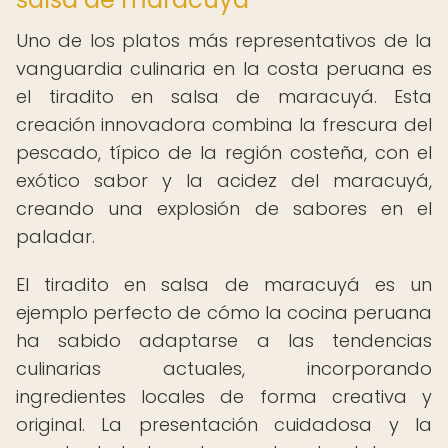
Uno de los platos más representativos de la
vanguardia culinaria en la costa peruana es
el tiradito en salsa de maracuyá. Esta
creación innovadora combina la frescura del
pescado, típico de la región costeña, con el
exótico sabor y la acidez del maracuyá,
creando una explosión de sabores en el
paladar.
El tiradito en salsa de maracuyá es un
ejemplo perfecto de cómo la cocina peruana
ha sabido adaptarse a las tendencias
culinarias actuales, incorporando
ingredientes locales de forma creativa y
original. La presentación cuidadosa y la