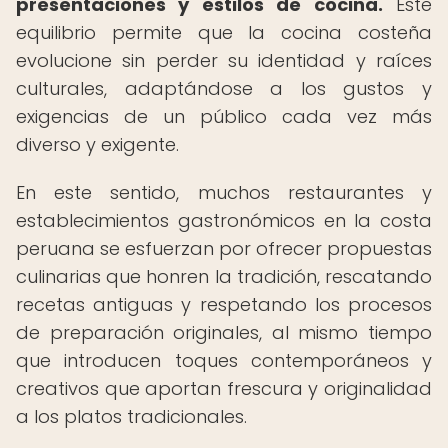
presentaciones y estilos de cocina.
Este
equilibrio permite que la cocina costeña
evolucione sin perder su identidad y raíces
culturales, adaptándose a los gustos y
exigencias de un público cada vez más
diverso y exigente.
En este sentido, muchos restaurantes y
establecimientos gastronómicos en la costa
peruana se esfuerzan por ofrecer propuestas
culinarias que honren la tradición, rescatando
recetas antiguas y respetando los procesos
de preparación originales, al mismo tiempo
que introducen toques contemporáneos y
creativos que aportan frescura y originalidad
a los platos tradicionales.