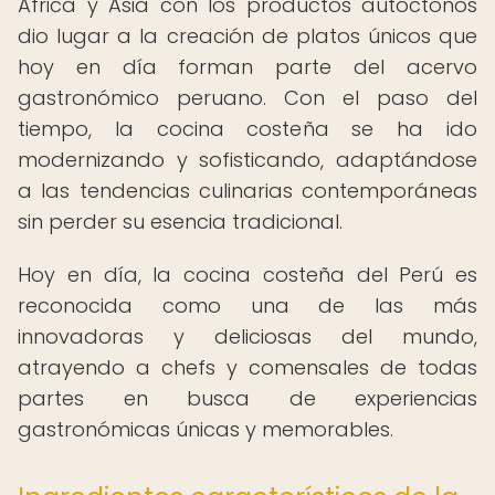
África y Asia con los productos autóctonos
dio lugar a la creación de platos únicos que
hoy en día forman parte del acervo
gastronómico peruano. Con el paso del
tiempo, la cocina costeña se ha ido
modernizando y sofisticando, adaptándose
a las tendencias culinarias contemporáneas
sin perder su esencia tradicional.
Hoy en día, la cocina costeña del Perú es
reconocida como una de las más
innovadoras y deliciosas del mundo,
atrayendo a chefs y comensales de todas
partes en busca de experiencias
gastronómicas únicas y memorables.