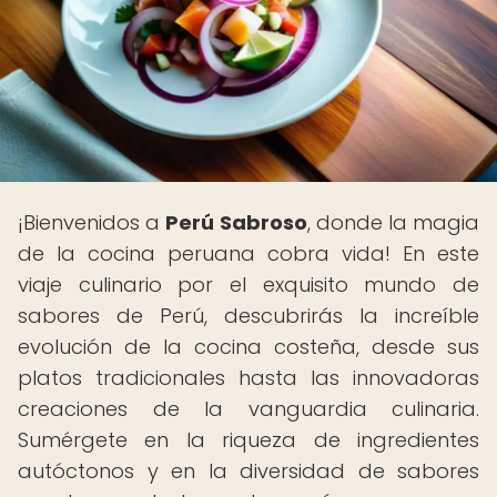
¡Bienvenidos a
Perú Sabroso
, donde la magia
de la cocina peruana cobra vida! En este
viaje culinario por el exquisito mundo de
sabores de Perú, descubrirás la increíble
evolución de la cocina costeña, desde sus
platos tradicionales hasta las innovadoras
creaciones de la vanguardia culinaria.
Sumérgete en la riqueza de ingredientes
autóctonos y en la diversidad de sabores