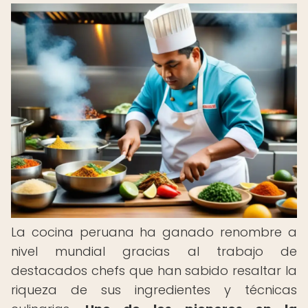
La cocina peruana ha ganado renombre a
nivel mundial gracias al trabajo de
destacados chefs que han sabido resaltar la
riqueza de sus ingredientes y técnicas