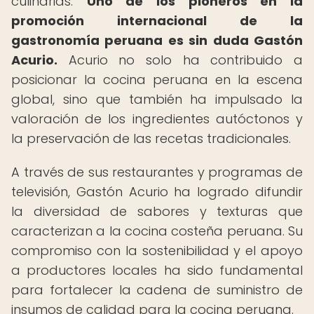
culinarias.
Uno de los pioneros en la
promoción internacional de la
gastronomía peruana es sin duda Gastón
Acurio.
Acurio no solo ha contribuido a
posicionar la cocina peruana en la escena
global, sino que también ha impulsado la
valoración de los ingredientes autóctonos y
la preservación de las recetas tradicionales.
A través de sus restaurantes y programas de
televisión, Gastón Acurio ha logrado difundir
la diversidad de sabores y texturas que
caracterizan a la cocina costeña peruana. Su
compromiso con la sostenibilidad y el apoyo
a productores locales ha sido fundamental
para fortalecer la cadena de suministro de
insumos de calidad para la cocina peruana.