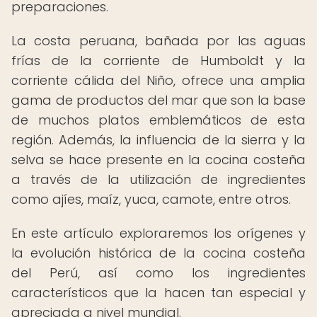
preparaciones.
La costa peruana, bañada por las aguas
frías de la corriente de Humboldt y la
corriente cálida del Niño, ofrece una amplia
gama de productos del mar que son la base
de muchos platos emblemáticos de esta
región. Además, la influencia de la sierra y la
selva se hace presente en la cocina costeña
a través de la utilización de ingredientes
como ajíes, maíz, yuca, camote, entre otros.
En este artículo exploraremos los orígenes y
la evolución histórica de la cocina costeña
del Perú, así como los ingredientes
característicos que la hacen tan especial y
apreciada a nivel mundial.