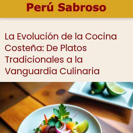
La Evolución de la Cocina
Costeña: De Platos
Tradicionales a la
Vanguardia Culinaria