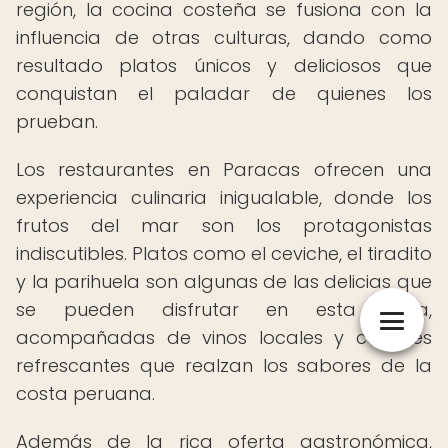
región, la cocina costeña se fusiona con la
influencia de otras culturas, dando como
resultado platos únicos y deliciosos que
conquistan el paladar de quienes los
prueban.
Los restaurantes en Paracas ofrecen una
experiencia culinaria inigualable, donde los
frutos del mar son los protagonistas
indiscutibles. Platos como el ceviche, el tiradito
y la parihuela son algunas de las delicias que
se pueden disfrutar en esta zona,
acompañadas de vinos locales y cócteles
refrescantes que realzan los sabores de la
costa peruana.
Además de la rica oferta gastronómica,