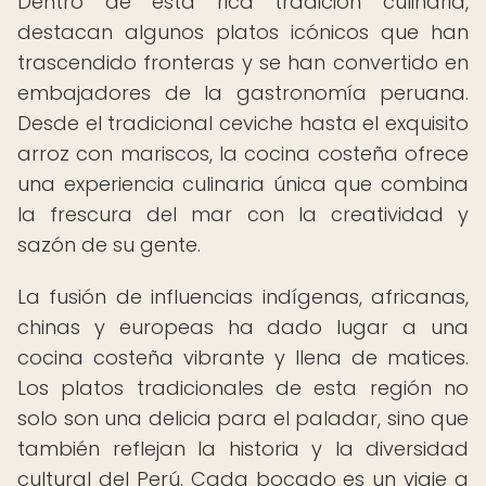
Dentro de esta rica tradición culinaria,
destacan algunos platos icónicos que han
trascendido fronteras y se han convertido en
embajadores de la gastronomía peruana.
Desde el tradicional ceviche hasta el exquisito
arroz con mariscos, la cocina costeña ofrece
una experiencia culinaria única que combina
la frescura del mar con la creatividad y
sazón de su gente.
La fusión de influencias indígenas, africanas,
chinas y europeas ha dado lugar a una
cocina costeña vibrante y llena de matices.
Los platos tradicionales de esta región no
solo son una delicia para el paladar, sino que
también reflejan la historia y la diversidad
cultural del Perú. Cada bocado es un viaje a