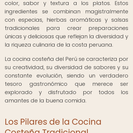
color, sabor y textura a los platos. Estos
ingredientes se combinan magistralmente
con especias, hierbas aromáticas y salsas
tradicionales para crear preparaciones
únicas y deliciosas que reflejan la diversidad y
la riqueza culinaria de la costa peruana.
La cocina costeña del Perú se caracteriza por
su creatividad, su diversidad de sabores y su
constante evolución, siendo un verdadero
tesoro gastronómico que merece ser
explorado y disfrutado por todos los
amantes de la buena comida.
Los Pilares de la Cocina
Costeña Tradicional