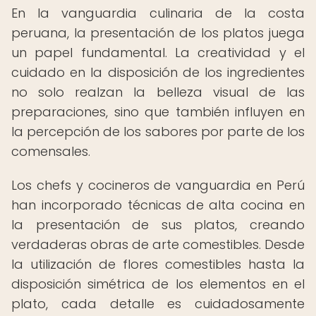
En la vanguardia culinaria de la costa
peruana, la presentación de los platos juega
un papel fundamental. La creatividad y el
cuidado en la disposición de los ingredientes
no solo realzan la belleza visual de las
preparaciones, sino que también influyen en
la percepción de los sabores por parte de los
comensales.
Los chefs y cocineros de vanguardia en Perú
han incorporado técnicas de alta cocina en
la presentación de sus platos, creando
verdaderas obras de arte comestibles. Desde
la utilización de flores comestibles hasta la
disposición simétrica de los elementos en el
plato, cada detalle es cuidadosamente