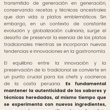
transmitido de generación en generación,
conservando recetas y técnicas ancestrales
que dan vida a platos emblemáticos. Sin
embargo, en un contexto de constante
evolución y globalización culinaria, surge el
desafío de preservar la esencia de los platos
tradicionales mientras se incorporan nuevas
tendencias e innovaciones en la gastronomía.
El equilibrio entre la innovación y la
preservación de lo tradicional se convierte en
un punto crucial para los chefs y cocineros
de la costa peruana.
Es fundamental
mantener la autenticidad de los sabores y
técnicas heredadas, al mismo tiempo que
se experimenta con nuevos ingredientes,