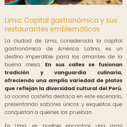
Lima: Capital gastronómica y sus
restaurantes emblemáticos
La ciudad de Lima, considerada la capital
gastronómica de América Latina, es un
destino imperdible para los amantes de la
buena mesa.
En sus calles se fusionan
tradición y vanguardia culinaria,
ofreciendo una amplia variedad de platos
que reflejan la diversidad cultural del Perú.
La cocina costeña destaca en este escenario,
presentando sabores únicos y exquisitos que
conquistan a quienes los prueban.
En Lima, es posible encontrar una gran