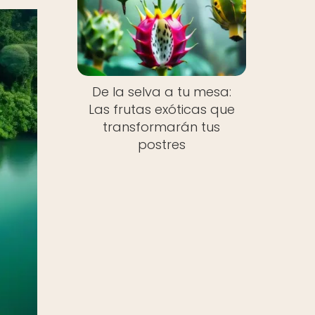
De la selva a tu mesa:
Las frutas exóticas que
transformarán tus
postres