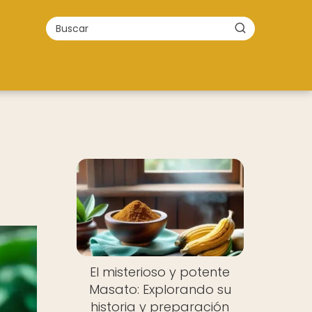
El misterioso y potente
Masato: Explorando su
historia y preparación