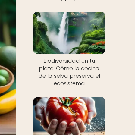
Biodiversidad en tu
plato: Cómo la cocina
de la selva preserva el
ecosistema