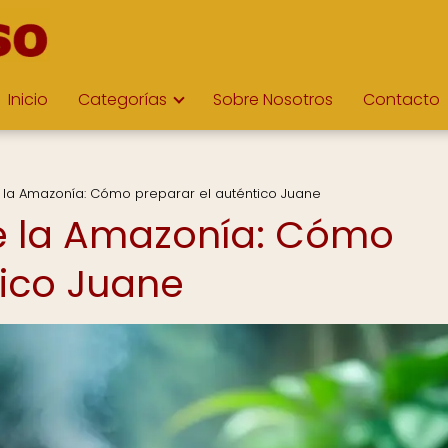
Inicio
Categorías
Sobre Nosotros
Contacto
e la Amazonía: Cómo preparar el auténtico Juane
de la Amazonía: Cómo
tico Juane