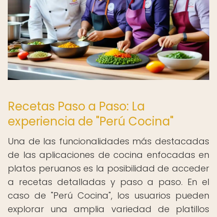
Recetas Paso a Paso: La
experiencia de "Perú Cocina"
Una de las funcionalidades más destacadas
de las aplicaciones de cocina enfocadas en
platos peruanos es la posibilidad de acceder
a recetas detalladas y paso a paso. En el
caso de "Perú Cocina", los usuarios pueden
explorar una amplia variedad de platillos