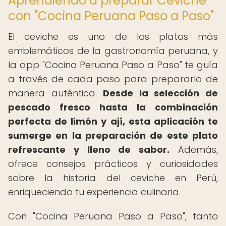
Aprendiendo a preparar Ceviche
con "Cocina Peruana Paso a Paso"
El ceviche es uno de los platos más
emblemáticos de la gastronomía peruana, y
la app "Cocina Peruana Paso a Paso" te guía
a través de cada paso para prepararlo de
manera auténtica.
Desde la selección de
pescado fresco hasta la combinación
perfecta de limón y ají, esta aplicación te
sumerge en la preparación de este plato
refrescante y lleno de sabor.
Además,
ofrece consejos prácticos y curiosidades
sobre la historia del ceviche en Perú,
enriqueciendo tu experiencia culinaria.
Con "Cocina Peruana Paso a Paso", tanto