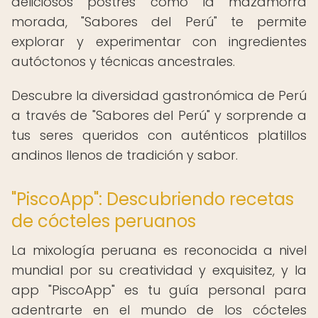
deliciosos postres como la mazamorra
morada, "Sabores del Perú" te permite
explorar y experimentar con ingredientes
autóctonos y técnicas ancestrales.
Descubre la diversidad gastronómica de Perú
a través de "Sabores del Perú" y sorprende a
tus seres queridos con auténticos platillos
andinos llenos de tradición y sabor.
"PiscoApp": Descubriendo recetas
de cócteles peruanos
La mixología peruana es reconocida a nivel
mundial por su creatividad y exquisitez, y la
app "PiscoApp" es tu guía personal para
adentrarte en el mundo de los cócteles