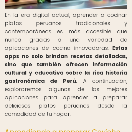
En la era digital actual, aprender a cocinar
platos peruanos tradicionales y
contemporáneos es más accesible que
nunca gracias a una variedad de
aplicaciones de cocina innovadoras.
Estas
apps no solo brindan recetas detalladas,
sino que también ofrecen información
cultural y educativa sobre la rica historia
gastronómica de Perú.
A continuación,
exploraremos algunas de las mejores
aplicaciones para aprender a preparar
deliciosos platos peruanos desde la
comodidad de tu hogar.