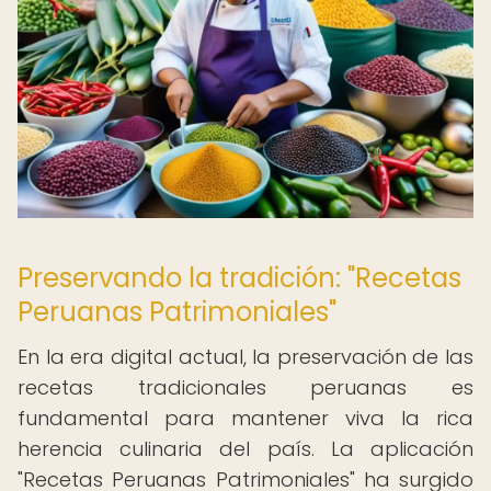
Preservando la tradición: "Recetas
Peruanas Patrimoniales"
En la era digital actual, la preservación de las
recetas tradicionales peruanas es
fundamental para mantener viva la rica
herencia culinaria del país. La aplicación
"Recetas Peruanas Patrimoniales" ha surgido