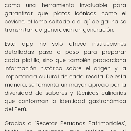
como una herramienta invaluable para
garantizar que platos icónicos como el
ceviche, el lomo saltado o el ají de gallina se
transmitan de generación en generación.
Esta app no solo ofrece instrucciones
detalladas paso a paso para preparar
cada platillo, sino que también proporciona
información histórica sobre el origen y la
importancia cultural de cada receta. De esta
manera, se fomenta un mayor aprecio por la
diversidad de sabores y técnicas culinarias
que conforman la identidad gastronómica
del Perú.
Gracias a "Recetas Peruanas Patrimoniales",