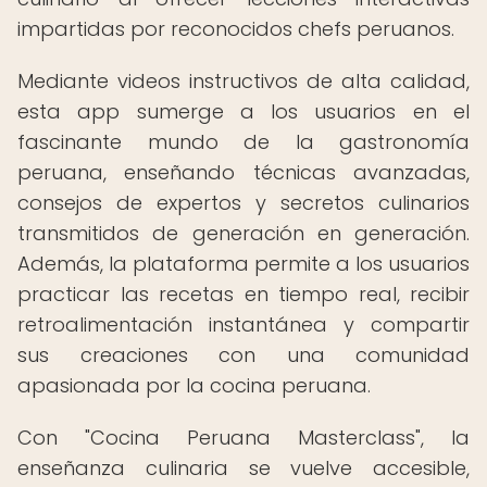
impartidas por reconocidos chefs peruanos.
Mediante videos instructivos de alta calidad,
esta app sumerge a los usuarios en el
fascinante mundo de la gastronomía
peruana, enseñando técnicas avanzadas,
consejos de expertos y secretos culinarios
transmitidos de generación en generación.
Además, la plataforma permite a los usuarios
practicar las recetas en tiempo real, recibir
retroalimentación instantánea y compartir
sus creaciones con una comunidad
apasionada por la cocina peruana.
Con "Cocina Peruana Masterclass", la
enseñanza culinaria se vuelve accesible,