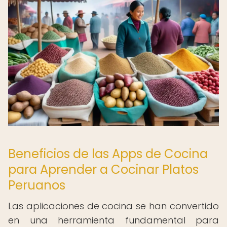
Beneficios de las Apps de Cocina
para Aprender a Cocinar Platos
Peruanos
Las aplicaciones de cocina se han convertido
en una herramienta fundamental para