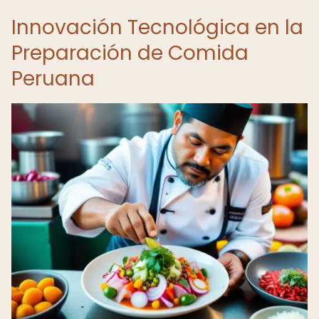
Innovación Tecnológica en la
Preparación de Comida
Peruana