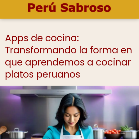
Apps de cocina:
Transformando la forma en
que aprendemos a cocinar
platos peruanos