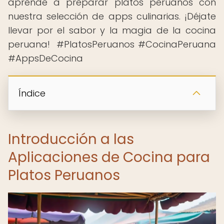
aprende a preparar platos peruanos con
nuestra selección de apps culinarias. ¡Déjate
llevar por el sabor y la magia de la cocina
peruana! ️ #PlatosPeruanos #CocinaPeruana
#AppsDeCocina
Índice
Introducción a las
Aplicaciones de Cocina para
Platos Peruanos