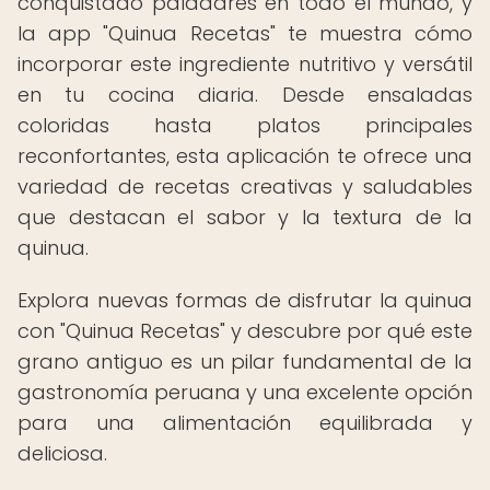
conquistado paladares en todo el mundo, y
la app "Quinua Recetas" te muestra cómo
incorporar este ingrediente nutritivo y versátil
en tu cocina diaria. Desde ensaladas
coloridas hasta platos principales
reconfortantes, esta aplicación te ofrece una
variedad de recetas creativas y saludables
que destacan el sabor y la textura de la
quinua.
Explora nuevas formas de disfrutar la quinua
con "Quinua Recetas" y descubre por qué este
grano antiguo es un pilar fundamental de la
gastronomía peruana y una excelente opción
para una alimentación equilibrada y
deliciosa.