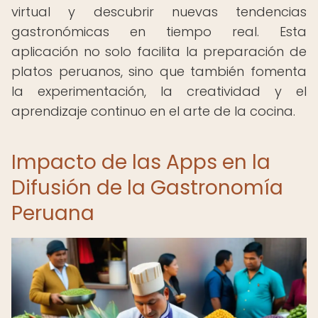
virtual y descubrir nuevas tendencias
gastronómicas en tiempo real. Esta
aplicación no solo facilita la preparación de
platos peruanos, sino que también fomenta
la experimentación, la creatividad y el
aprendizaje continuo en el arte de la cocina.
Impacto de las Apps en la
Difusión de la Gastronomía
Peruana