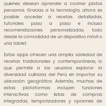
quienes desean aprender a cocinar platos
peruanos. Gracias a la tecnología, ahora es
posible acceder a recetas detalladas,
tutoriales paso a paso e incluso
recomendaciones personalizadas, todo
desde la comodidad de un dispositivo móvil o
una tablet.
Estas apps ofrecen una amplia variedad de
recetas tradicionales y contemporáneas, lo
que permite a los usuarios explorar la
diversidad culinaria del Perú sin importar su
ubicación geográfica. Además, muchas de
estas plataformas incluyen funciones
interactivas como listas de compras
integradas, temporizadores y opciones de