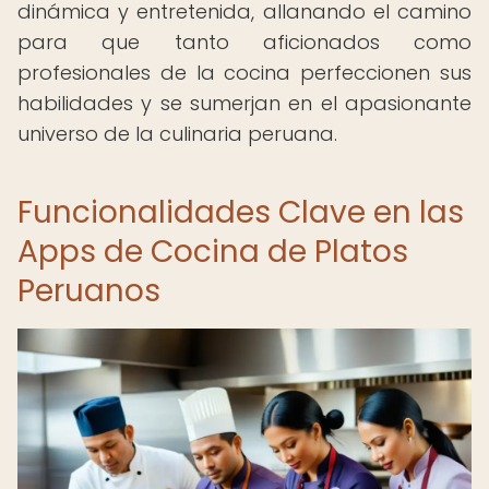
dinámica y entretenida, allanando el camino
para que tanto aficionados como
profesionales de la cocina perfeccionen sus
habilidades y se sumerjan en el apasionante
universo de la culinaria peruana.
Funcionalidades Clave en las
Apps de Cocina de Platos
Peruanos