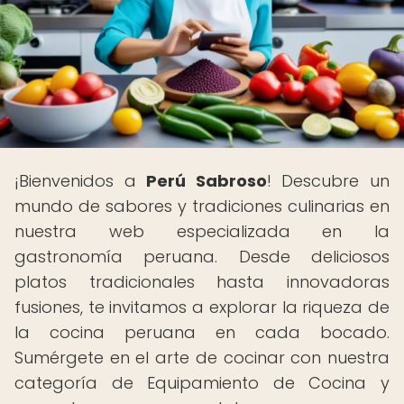
¡Bienvenidos a
Perú Sabroso
! Descubre un
mundo de sabores y tradiciones culinarias en
nuestra web especializada en la
gastronomía peruana. Desde deliciosos
platos tradicionales hasta innovadoras
fusiones, te invitamos a explorar la riqueza de
la cocina peruana en cada bocado.
Sumérgete en el arte de cocinar con nuestra
categoría de Equipamiento de Cocina y