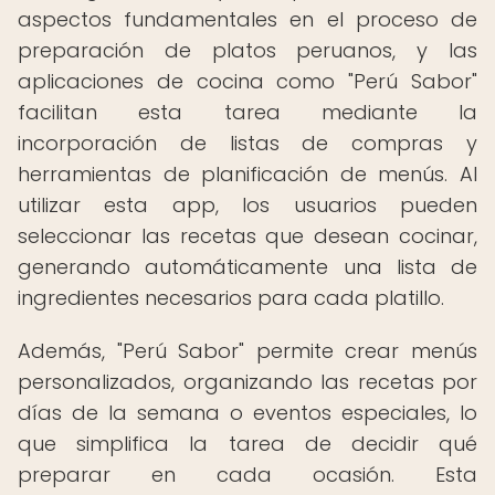
aspectos fundamentales en el proceso de
preparación de platos peruanos, y las
aplicaciones de cocina como "Perú Sabor"
facilitan esta tarea mediante la
incorporación de listas de compras y
herramientas de planificación de menús. Al
utilizar esta app, los usuarios pueden
seleccionar las recetas que desean cocinar,
generando automáticamente una lista de
ingredientes necesarios para cada platillo.
Además, "Perú Sabor" permite crear menús
personalizados, organizando las recetas por
días de la semana o eventos especiales, lo
que simplifica la tarea de decidir qué
preparar en cada ocasión. Esta