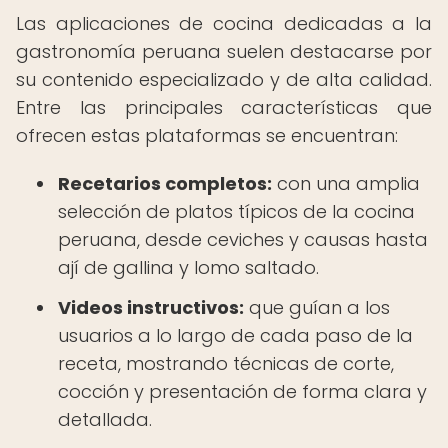
Las aplicaciones de cocina dedicadas a la
gastronomía peruana suelen destacarse por
su contenido especializado y de alta calidad.
Entre las principales características que
ofrecen estas plataformas se encuentran:
Recetarios completos:
con una amplia
selección de platos típicos de la cocina
peruana, desde ceviches y causas hasta
ají de gallina y lomo saltado.
Videos instructivos:
que guían a los
usuarios a lo largo de cada paso de la
receta, mostrando técnicas de corte,
cocción y presentación de forma clara y
detallada.