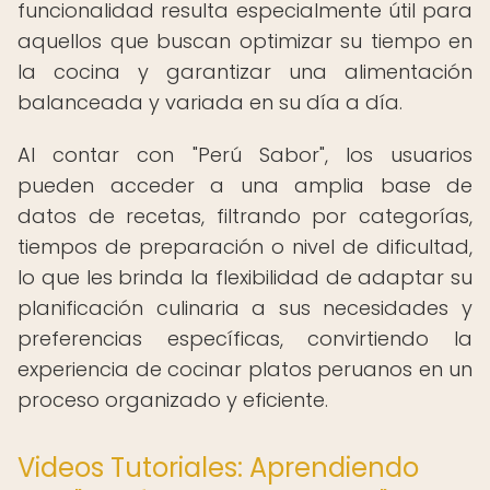
funcionalidad resulta especialmente útil para
aquellos que buscan optimizar su tiempo en
la cocina y garantizar una alimentación
balanceada y variada en su día a día.
Al contar con "Perú Sabor", los usuarios
pueden acceder a una amplia base de
datos de recetas, filtrando por categorías,
tiempos de preparación o nivel de dificultad,
lo que les brinda la flexibilidad de adaptar su
planificación culinaria a sus necesidades y
preferencias específicas, convirtiendo la
experiencia de cocinar platos peruanos en un
proceso organizado y eficiente.
Videos Tutoriales: Aprendiendo