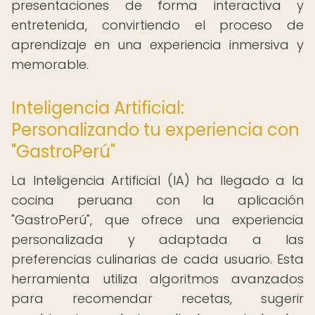
presentaciones de forma interactiva y
entretenida, convirtiendo el proceso de
aprendizaje en una experiencia inmersiva y
memorable.
Inteligencia Artificial:
Personalizando tu experiencia con
"GastroPerú"
La Inteligencia Artificial (IA) ha llegado a la
cocina peruana con la aplicación
"GastroPerú", que ofrece una experiencia
personalizada y adaptada a las
preferencias culinarias de cada usuario. Esta
herramienta utiliza algoritmos avanzados
para recomendar recetas, sugerir