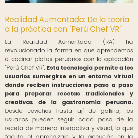
Realidad Aumentada: De la teoría
a la práctica con "Perú Chef VR"
La Realidad Aumentada (RA) ha
revolucionado la forma en que aprendemos
a cocinar platos peruanos con la aplicación
"Perú Chef VR".
Esta tecnología permite a los
usuarios sumergirse en un entorno virtual
donde reciben instrucciones paso a paso
para preparar recetas tradicionales y
creativas de la gastronomía peruana.
Desde ceviches hasta ají de gallina, los
usuarios pueden seguir cada paso de la
receta de manera interactiva y visual, lo que
facilita el aprendizaje y la ejecución en la