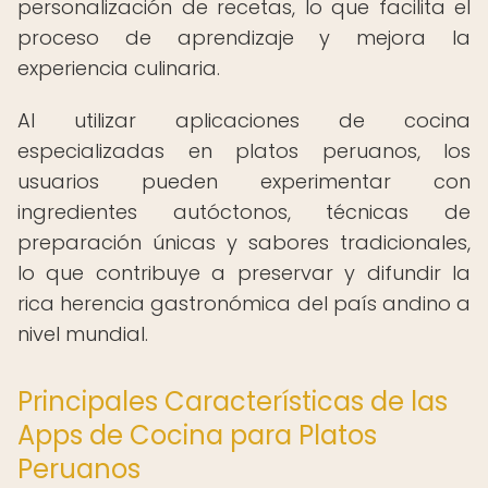
personalización de recetas, lo que facilita el
proceso de aprendizaje y mejora la
experiencia culinaria.
Al utilizar aplicaciones de cocina
especializadas en platos peruanos, los
usuarios pueden experimentar con
ingredientes autóctonos, técnicas de
preparación únicas y sabores tradicionales,
lo que contribuye a preservar y difundir la
rica herencia gastronómica del país andino a
nivel mundial.
Principales Características de las
Apps de Cocina para Platos
Peruanos