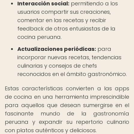
Interacción social:
permitiendo a los
usuarios compartir sus creaciones,
comentar en las recetas y recibir
feedback de otros entusiastas de la
cocina peruana.
Actualizaciones periódicas:
para
incorporar nuevas recetas, tendencias
culinarias y consejos de chefs
reconocidos en el ámbito gastronómico.
Estas características convierten a las apps
de cocina en una herramienta imprescindible
para aquellos que desean sumergirse en el
fascinante mundo de la gastronomía
peruana y expandir su repertorio culinario
con platos auténticos y deliciosos.