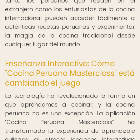
tanto los peruanos que residen en el
extranjero como los entusiastas de la cocina
internacional pueden acceder fácilmente a
auténticas recetas peruanas y experimentar
la magia de la cocina tradicional desde
cualquier lugar del mundo.
Enseñanza Interactiva: Cómo
"Cocina Peruana Masterclass" está
cambiando el juego
La tecnología ha revolucionado la forma en
que aprendemos a cocinar, y la cocina
peruana no es una excepción. La aplicación
"Cocina Peruana Masterclass" ha
transformado la experiencia de aprendizaje
culinario al ofrecer lecciones interactivas