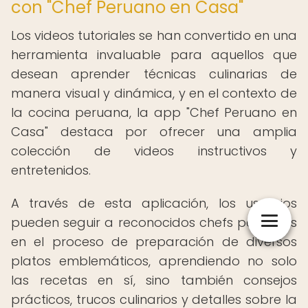
con "Chef Peruano en Casa"
Los videos tutoriales se han convertido en una
herramienta invaluable para aquellos que
desean aprender técnicas culinarias de
manera visual y dinámica, y en el contexto de
la cocina peruana, la app "Chef Peruano en
Casa" destaca por ofrecer una amplia
colección de videos instructivos y
entretenidos.
A través de esta aplicación, los usuarios
pueden seguir a reconocidos chefs peruanos
en el proceso de preparación de diversos
platos emblemáticos, aprendiendo no solo
las recetas en sí, sino también consejos
prácticos, trucos culinarios y detalles sobre la