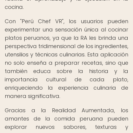
cocina.
Con "Perú Chef VR", los usuarios pueden
experimentar una sensación única al cocinar
platos peruanos, ya que la RA les brinda una
perspectiva tridimensional de los ingredientes,
utensilios y técnicas culinarias. Esta aplicación
no solo enseña a preparar recetas, sino que
también educa sobre la historia y la
importancia cultural de cada plato,
enriqueciendo la experiencia culinaria de
manera significativa.
Gracias a la Realidad Aumentada, los
amantes de la comida peruana pueden
explorar nuevos sabores, texturas y