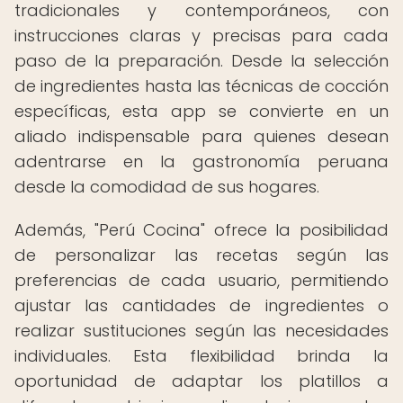
tradicionales y contemporáneos, con
instrucciones claras y precisas para cada
paso de la preparación. Desde la selección
de ingredientes hasta las técnicas de cocción
específicas, esta app se convierte en un
aliado indispensable para quienes desean
adentrarse en la gastronomía peruana
desde la comodidad de sus hogares.
Además, "Perú Cocina" ofrece la posibilidad
de personalizar las recetas según las
preferencias de cada usuario, permitiendo
ajustar las cantidades de ingredientes o
realizar sustituciones según las necesidades
individuales. Esta flexibilidad brinda la
oportunidad de adaptar los platillos a