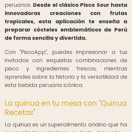
peruanos.
Desde el clásico Pisco Sour hasta
innovadoras creaciones con frutas
tropicales, esta aplicación te enseña a
preparar cócteles emblemáticos de Perú
de forma sencilla y divertida.
Con "PiscoApp", puedes impresionar a tus
invitados con exquisitas combinaciones de
pisco y ingredientes frescos, mientras
aprendes sobre la historia y la versatilidad de
esta bebida peruana icónica.
La quinua en tu mesa con "Quinua
Recetas"
La quinua es un superalimento andino que ha