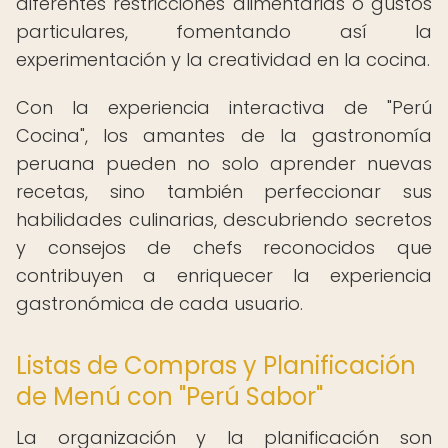
diferentes restricciones alimentarias o gustos
particulares, fomentando así la
experimentación y la creatividad en la cocina.
Con la experiencia interactiva de "Perú
Cocina", los amantes de la gastronomía
peruana pueden no solo aprender nuevas
recetas, sino también perfeccionar sus
habilidades culinarias, descubriendo secretos
y consejos de chefs reconocidos que
contribuyen a enriquecer la experiencia
gastronómica de cada usuario.
Listas de Compras y Planificación
de Menú con "Perú Sabor"
La organización y la planificación son