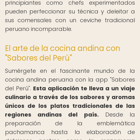
principiantes como chefs experimentados
pueden perfeccionar su técnica y deleitar a
sus comensales con un ceviche tradicional
peruano incomparable.
El arte de la cocina andina con
"Sabores del Perú"
Sumérgete en el fascinante mundo de la
cocina andina peruana con la app "Sabores
del Perú".
Esta aplicación te lleva a un viaje
culinario a través de los sabores y aromas
únicos de los platos tradicionales de las
regiones andinas del país.
Desde la
preparación de la emblemática
pachamanca hasta la elaboración de