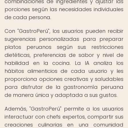
combinaciones de ingredientes y ajustar las
porciones según las necesidades individuales
de cada persona.
Con "GastroPerú", los usuarios pueden recibir
sugerencias personalizadas para preparar
platos peruanos según sus restricciones
dietéticas, preferencias de sabor y nivel de
habilidad en la cocina. La IA analiza los
hábitos alimenticios de cada usuario y les
proporciona opciones creativas y saludables
para disfrutar de la gastronomía peruana
de manera única y adaptada a sus gustos.
Además, "GastroPerú" permite a los usuarios
interactuar con chefs expertos, compartir sus
creaciones culinarias en una comunidad