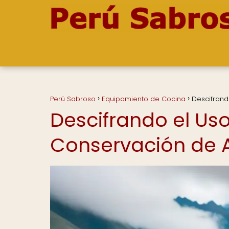
Perú Sabroso
Equipamiento de Cocina
Descifrand
Descifrando el Uso 
Conservación de 