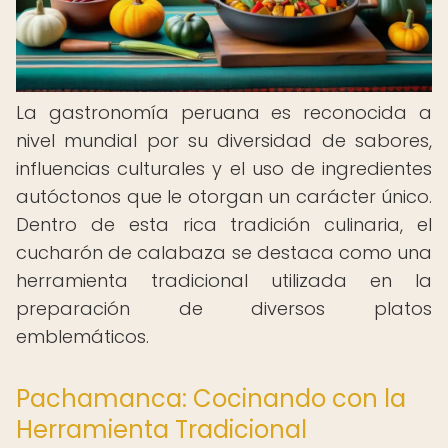
La gastronomía peruana es reconocida a
nivel mundial por su diversidad de sabores,
influencias culturales y el uso de ingredientes
autóctonos que le otorgan un carácter único.
Dentro de esta rica tradición culinaria, el
cucharón de calabaza se destaca como una
herramienta tradicional utilizada en la
preparación de diversos platos
emblemáticos.
Pachamanca: Cocinando con la
Herramienta Tradicional