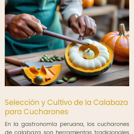
Selección y Cultivo de la Calabaza
para Cucharones
En la gastronomía peruana, los cucharones
de calabaza son herramientas tradicionales