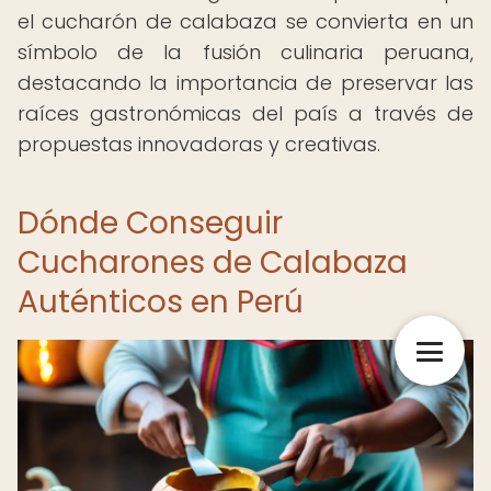
el cucharón de calabaza se convierta en un
símbolo de la fusión culinaria peruana,
destacando la importancia de preservar las
raíces gastronómicas del país a través de
propuestas innovadoras y creativas.
Dónde Conseguir
Cucharones de Calabaza
Auténticos en Perú