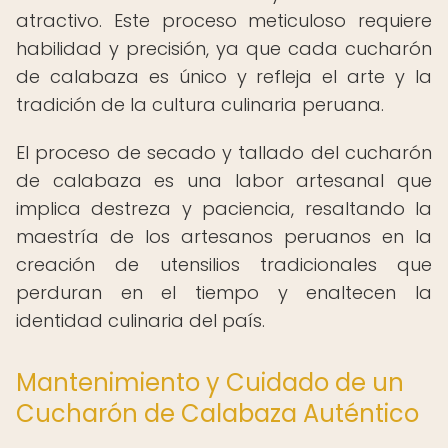
atractivo. Este proceso meticuloso requiere
habilidad y precisión, ya que cada cucharón
de calabaza es único y refleja el arte y la
tradición de la cultura culinaria peruana.
El proceso de secado y tallado del cucharón
de calabaza es una labor artesanal que
implica destreza y paciencia, resaltando la
maestría de los artesanos peruanos en la
creación de utensilios tradicionales que
perduran en el tiempo y enaltecen la
identidad culinaria del país.
Mantenimiento y Cuidado de un
Cucharón de Calabaza Auténtico