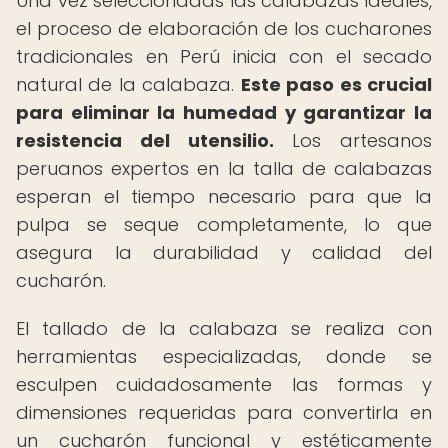
Una vez seleccionadas las calabazas ideales,
el proceso de elaboración de los cucharones
tradicionales en Perú inicia con el secado
natural de la calabaza.
Este paso es crucial
para eliminar la humedad y garantizar la
resistencia del utensilio.
Los artesanos
peruanos expertos en la talla de calabazas
esperan el tiempo necesario para que la
pulpa se seque completamente, lo que
asegura la durabilidad y calidad del
cucharón.
El tallado de la calabaza se realiza con
herramientas especializadas, donde se
esculpen cuidadosamente las formas y
dimensiones requeridas para convertirla en
un cucharón funcional y estéticamente