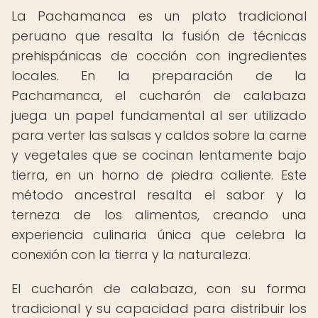
La Pachamanca es un plato tradicional
peruano que resalta la fusión de técnicas
prehispánicas de cocción con ingredientes
locales. En la preparación de la
Pachamanca, el cucharón de calabaza
juega un papel fundamental al ser utilizado
para verter las salsas y caldos sobre la carne
y vegetales que se cocinan lentamente bajo
tierra, en un horno de piedra caliente. Este
método ancestral resalta el sabor y la
terneza de los alimentos, creando una
experiencia culinaria única que celebra la
conexión con la tierra y la naturaleza.
El cucharón de calabaza, con su forma
tradicional y su capacidad para distribuir los