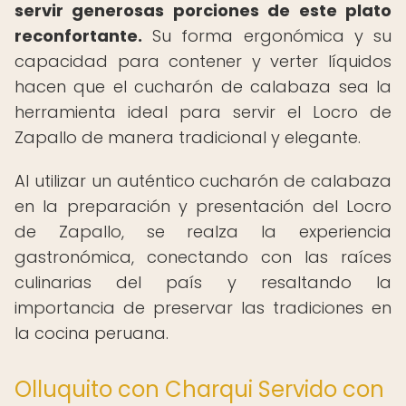
servir generosas porciones de este plato
reconfortante.
Su forma ergonómica y su
capacidad para contener y verter líquidos
hacen que el cucharón de calabaza sea la
herramienta ideal para servir el Locro de
Zapallo de manera tradicional y elegante.
Al utilizar un auténtico cucharón de calabaza
en la preparación y presentación del Locro
de Zapallo, se realza la experiencia
gastronómica, conectando con las raíces
culinarias del país y resaltando la
importancia de preservar las tradiciones en
la cocina peruana.
Olluquito con Charqui Servido con