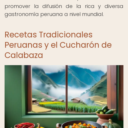
promover la difusión de la rica y diversa
gastronomía peruana a nivel mundial.
Recetas Tradicionales
Peruanas y el Cucharón de
Calabaza