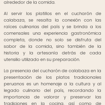
alrededor de la comida.
Al servir los platillos en el cucharón de
calabaza, se resalta la conexión con las
raíces culinarias del país y se brinda a los
comensales una experiencia gastronómica
completa, donde no solo se disfruta del
sabor de la comida, sino también de la
historia y la artesanía detrás de cada
utensilio utilizado en su preparación.
La presencia del cucharón de calabaza en la
presentación de los platos tradicionales
peruanos es un homenaje a la cultura y al
legado culinario del país, recordando la
importancia de valorar y preservar las
tradiciones en la cocina, así como de