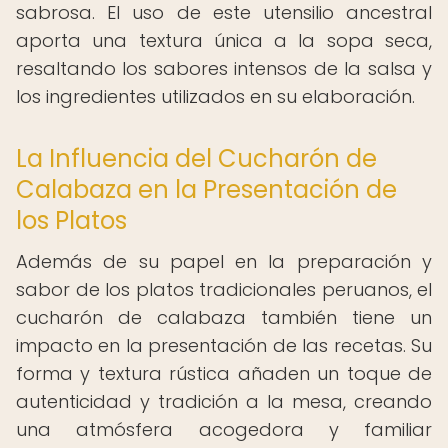
sabrosa. El uso de este utensilio ancestral
aporta una textura única a la sopa seca,
resaltando los sabores intensos de la salsa y
los ingredientes utilizados en su elaboración.
La Influencia del Cucharón de
Calabaza en la Presentación de
los Platos
Además de su papel en la preparación y
sabor de los platos tradicionales peruanos, el
cucharón de calabaza también tiene un
impacto en la presentación de las recetas. Su
forma y textura rústica añaden un toque de
autenticidad y tradición a la mesa, creando
una atmósfera acogedora y familiar