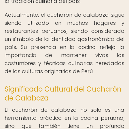
la tradición culinaria del país.
Actualmente, el cucharón de calabaza sigue
siendo utilizado en muchos hogares y
restaurantes peruanos, siendo considerado
un símbolo de la identidad gastronómica del
país. Su presencia en la cocina refleja la
importancia de mantener vivas las
costumbres y técnicas culinarias heredadas
de las culturas originarias de Perú.
Significado Cultural del Cucharón
de Calabaza
El cucharón de calabaza no solo es una
herramienta práctica en la cocina peruana,
sino que también tiene un profundo