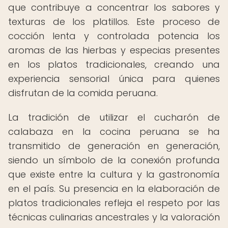
que contribuye a concentrar los sabores y
texturas de los platillos. Este proceso de
cocción lenta y controlada potencia los
aromas de las hierbas y especias presentes
en los platos tradicionales, creando una
experiencia sensorial única para quienes
disfrutan de la comida peruana.
La tradición de utilizar el cucharón de
calabaza en la cocina peruana se ha
transmitido de generación en generación,
siendo un símbolo de la conexión profunda
que existe entre la cultura y la gastronomía
en el país. Su presencia en la elaboración de
platos tradicionales refleja el respeto por las
técnicas culinarias ancestrales y la valoración