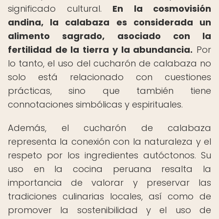
significado cultural.
En la cosmovisión
andina, la calabaza es considerada un
alimento sagrado, asociado con la
fertilidad de la tierra y la abundancia.
Por
lo tanto, el uso del cucharón de calabaza no
solo está relacionado con cuestiones
prácticas, sino que también tiene
connotaciones simbólicas y espirituales.
Además, el cucharón de calabaza
representa la conexión con la naturaleza y el
respeto por los ingredientes autóctonos. Su
uso en la cocina peruana resalta la
importancia de valorar y preservar las
tradiciones culinarias locales, así como de
promover la sostenibilidad y el uso de