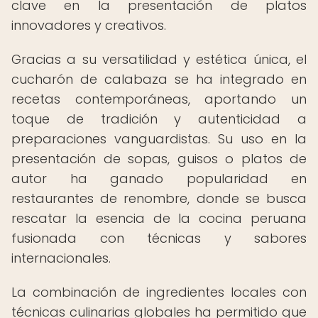
clave en la presentación de platos
innovadores y creativos.
Gracias a su versatilidad y estética única, el
cucharón de calabaza se ha integrado en
recetas contemporáneas, aportando un
toque de tradición y autenticidad a
preparaciones vanguardistas. Su uso en la
presentación de sopas, guisos o platos de
autor ha ganado popularidad en
restaurantes de renombre, donde se busca
rescatar la esencia de la cocina peruana
fusionada con técnicas y sabores
internacionales.
La combinación de ingredientes locales con
técnicas culinarias globales ha permitido que