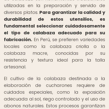
utilizadas en la preparación y servido de
diversos platos.
Para garantizar la calidad y
durabilidad de estos utensilios, es
fundamental seleccionar cuidadosamente
el tipo de calabaza adecuado para su
fabricación.
En Perú, se prefieren variedades
locales como la calabaza criolla o la
calabaza macre, conocidas por su
resistencia y textura ideal para la talla
artesanal.
El cultivo de la calabaza destinada a la
elaboración de cucharones requiere de
cuidados especiales, como la exposición
adecuada al sol, riego controlado y el uso de
abonos naturales. Estos procesos garantizan