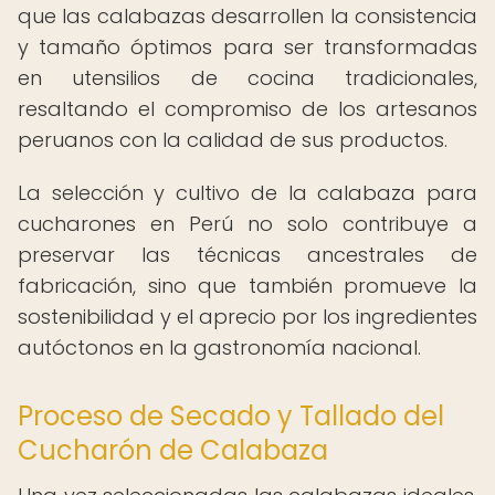
que las calabazas desarrollen la consistencia
y tamaño óptimos para ser transformadas
en utensilios de cocina tradicionales,
resaltando el compromiso de los artesanos
peruanos con la calidad de sus productos.
La selección y cultivo de la calabaza para
cucharones en Perú no solo contribuye a
preservar las técnicas ancestrales de
fabricación, sino que también promueve la
sostenibilidad y el aprecio por los ingredientes
autóctonos en la gastronomía nacional.
Proceso de Secado y Tallado del
Cucharón de Calabaza