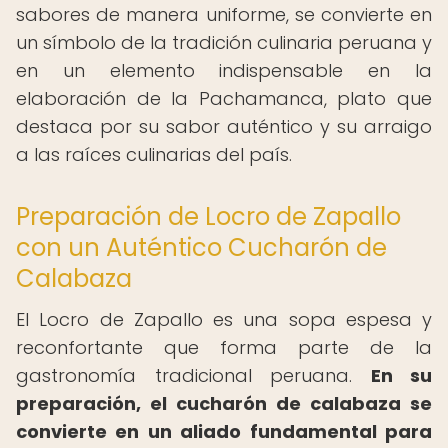
sabores de manera uniforme, se convierte en
un símbolo de la tradición culinaria peruana y
en un elemento indispensable en la
elaboración de la Pachamanca, plato que
destaca por su sabor auténtico y su arraigo
a las raíces culinarias del país.
Preparación de Locro de Zapallo
con un Auténtico Cucharón de
Calabaza
El Locro de Zapallo es una sopa espesa y
reconfortante que forma parte de la
gastronomía tradicional peruana.
En su
preparación, el cucharón de calabaza se
convierte en un aliado fundamental para