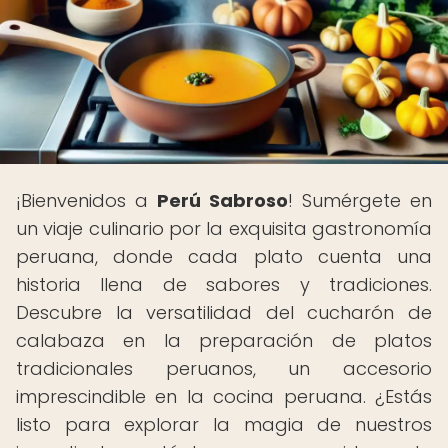
¡Bienvenidos a
Perú Sabroso
! Sumérgete en
un viaje culinario por la exquisita gastronomía
peruana, donde cada plato cuenta una
historia llena de sabores y tradiciones.
Descubre la versatilidad del cucharón de
calabaza en la preparación de platos
tradicionales peruanos, un accesorio
imprescindible en la cocina peruana. ¿Estás
listo para explorar la magia de nuestros