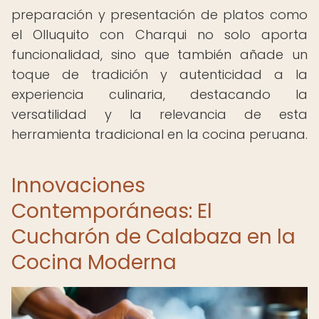
preparación y presentación de platos como
el Olluquito con Charqui no solo aporta
funcionalidad, sino que también añade un
toque de tradición y autenticidad a la
experiencia culinaria, destacando la
versatilidad y la relevancia de esta
herramienta tradicional en la cocina peruana.
Innovaciones
Contemporáneas: El
Cucharón de Calabaza en la
Cocina Moderna