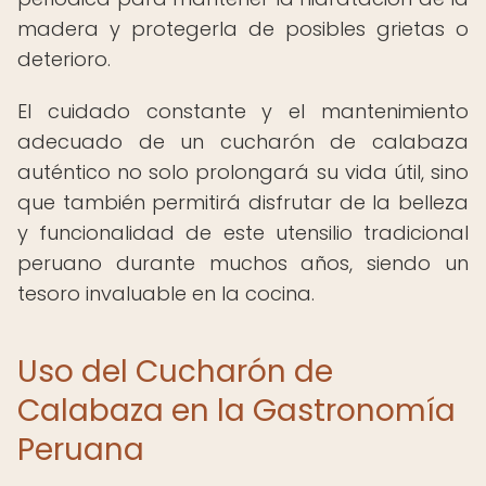
madera y protegerla de posibles grietas o
deterioro.
El cuidado constante y el mantenimiento
adecuado de un cucharón de calabaza
auténtico no solo prolongará su vida útil, sino
que también permitirá disfrutar de la belleza
y funcionalidad de este utensilio tradicional
peruano durante muchos años, siendo un
tesoro invaluable en la cocina.
Uso del Cucharón de
Calabaza en la Gastronomía
Peruana