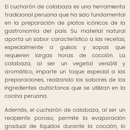
El cucharón de calabaza es una herramienta
tradicional peruana que ha sido fundamental
en la preparación de platos icónicos de la
gastronomía del país. Su material natural
aporta un sabor característico a las recetas,
especialmente a guisos y sopas que
requieren largas horas de cocción. La
calabaza, al ser un vegetal versátil y
aromático, imparte un toque especial a las
preparaciones, realzando los sabores de los
ingredientes autóctonos que se utilizan en la
cocina peruana.
Además, el cucharón de calabaza, al ser un
recipiente poroso, permite la evaporación
gradual de líquidos durante la cocción, lo