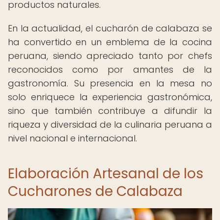
productos naturales.
En la actualidad, el cucharón de calabaza se
ha convertido en un emblema de la cocina
peruana, siendo apreciado tanto por chefs
reconocidos como por amantes de la
gastronomía. Su presencia en la mesa no
solo enriquece la experiencia gastronómica,
sino que también contribuye a difundir la
riqueza y diversidad de la culinaria peruana a
nivel nacional e internacional.
Elaboración Artesanal de los
Cucharones de Calabaza