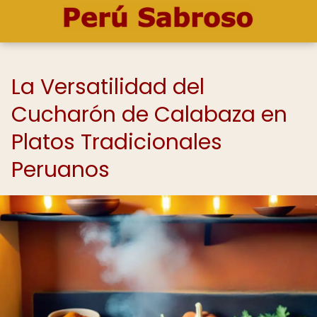
La Versatilidad del
Cucharón de Calabaza en
Platos Tradicionales
Peruanos