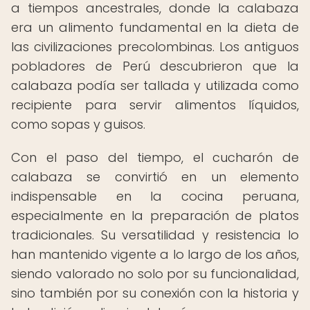
a tiempos ancestrales, donde la calabaza
era un alimento fundamental en la dieta de
las civilizaciones precolombinas. Los antiguos
pobladores de Perú descubrieron que la
calabaza podía ser tallada y utilizada como
recipiente para servir alimentos líquidos,
como sopas y guisos.
Con el paso del tiempo, el cucharón de
calabaza se convirtió en un elemento
indispensable en la cocina peruana,
especialmente en la preparación de platos
tradicionales. Su versatilidad y resistencia lo
han mantenido vigente a lo largo de los años,
siendo valorado no solo por su funcionalidad,
sino también por su conexión con la historia y