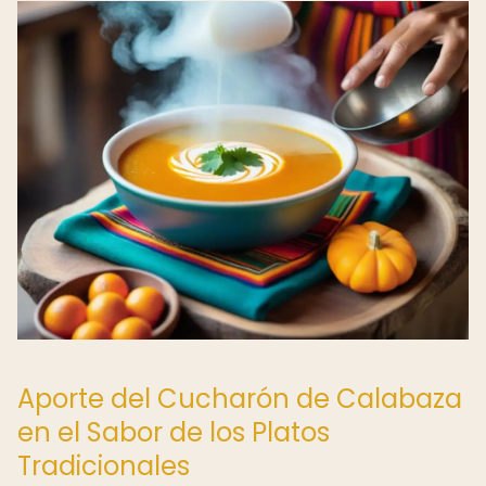
Aporte del Cucharón de Calabaza
en el Sabor de los Platos
Tradicionales