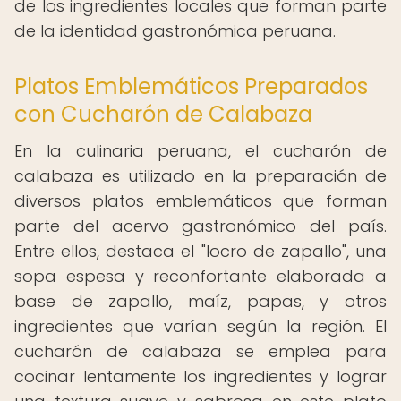
de los ingredientes locales que forman parte
de la identidad gastronómica peruana.
Platos Emblemáticos Preparados
con Cucharón de Calabaza
En la culinaria peruana, el cucharón de
calabaza es utilizado en la preparación de
diversos platos emblemáticos que forman
parte del acervo gastronómico del país.
Entre ellos, destaca el "locro de zapallo", una
sopa espesa y reconfortante elaborada a
base de zapallo, maíz, papas, y otros
ingredientes que varían según la región. El
cucharón de calabaza se emplea para
cocinar lentamente los ingredientes y lograr