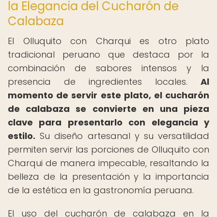
la Elegancia del Cucharón de
Calabaza
El Olluquito con Charqui es otro plato
tradicional peruano que destaca por la
combinación de sabores intensos y la
presencia de ingredientes locales.
Al
momento de servir este plato, el cucharón
de calabaza se convierte en una pieza
clave para presentarlo con elegancia y
estilo.
Su diseño artesanal y su versatilidad
permiten servir las porciones de Olluquito con
Charqui de manera impecable, resaltando la
belleza de la presentación y la importancia
de la estética en la gastronomía peruana.
El uso del cucharón de calabaza en la