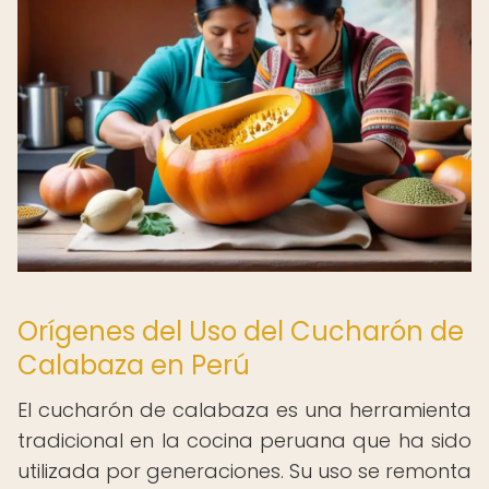
Orígenes del Uso del Cucharón de
Calabaza en Perú
El cucharón de calabaza es una herramienta
tradicional en la cocina peruana que ha sido
utilizada por generaciones. Su uso se remonta