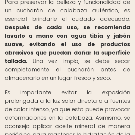
Para preservar la belleza y funcionalidad de
un cucharón de calabaza auténtico, es
esencial brindarle el cuidado adecuado.
Después de cada uso, se recomienda
lavarlo a mano con agua tibia y jabón
suave, evitando el uso de productos
abrasivos que puedan dañar la superficie
tallada.
Una vez limpio, se debe secar
completamente el cucharón antes de
almacenarlo en un lugar fresco y seco.
Es importante evitar la exposición
prolongada a la luz solar directa o a fuentes
de calor intenso, ya que esto puede provocar
deformaciones en la calabaza. Asimismo, se
aconseja aplicar aceite mineral de manera
periódica para mantener la hidratación de la