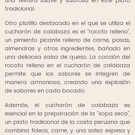
una textura suave y sabrosa en este plato
tradicional.
Otro platillo destacado en el que se utiliza el
cucharón de calabaza es el "rocoto relleno",
un pimiento picante relleno de carne, pasas,
almendras y otros ingredientes, bañado en
una deliciosa salsa de queso. La cocción del
rocoto relleno en el cucharón de calabaza
permite que los sabores se integren de
manera armoniosa, creando una explosión
de sabores en cada bocado.
Además, el cucharón de calabaza es
esencial en la preparación de la "sopa seca",
un plato tradicional de la costa peruana que
combina fideos, carne, y una salsa espesa y