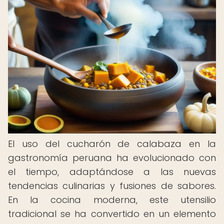
El uso del cucharón de calabaza en la
gastronomía peruana ha evolucionado con
el tiempo, adaptándose a las nuevas
tendencias culinarias y fusiones de sabores.
En la cocina moderna, este utensilio
tradicional se ha convertido en un elemento