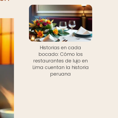
Historias en cada
bocado: Cómo los
restaurantes de lujo en
Lima cuentan la historia
peruana