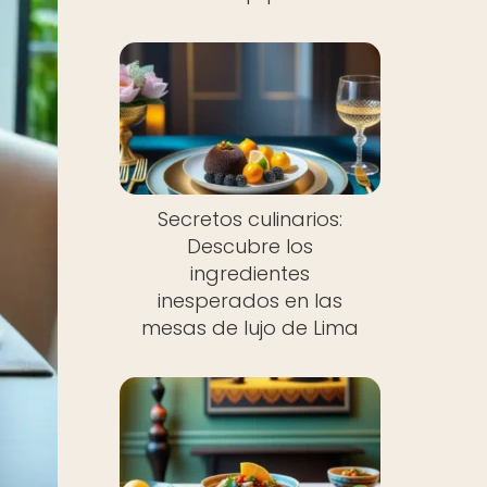
Secretos culinarios:
Descubre los
ingredientes
inesperados en las
mesas de lujo de Lima