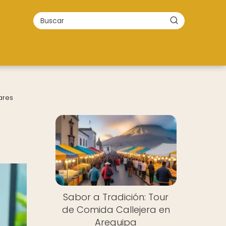
ares
Sabor a Tradición: Tour
de Comida Callejera en
Arequipa