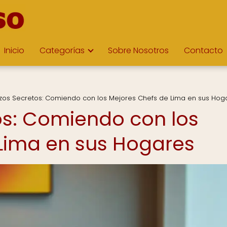
Inicio
Categorías
Sobre Nosotros
Contacto
zos Secretos: Comiendo con los Mejores Chefs de Lima en sus Hog
os: Comiendo con los
Lima en sus Hogares