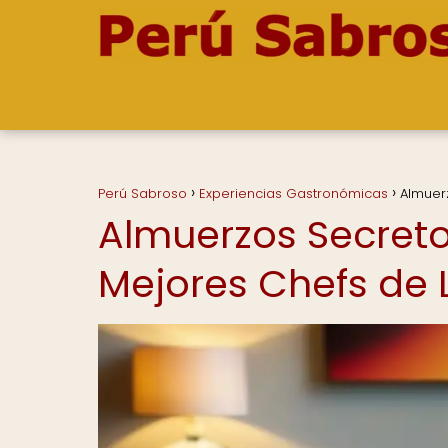
Perú Sabroso
Experiencias Gastronómicas
Almuer
Almuerzos Secret
Mejores Chefs de 