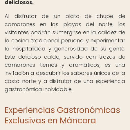
deliciosos.
Al disfrutar de un plato de chupe de
camarones en las playas del norte, los
visitantes podrán sumergirse en la calidez de
la cocina tradicional peruana y experimentar
la hospitalidad y generosidad de su gente.
Este delicioso caldo, servido con trozos de
camarones tiernos y aromáticos, es una
invitación a descubrir los sabores únicos de la
costa norte y a disfrutar de una experiencia
gastronómica inolvidable.
Experiencias Gastronómicas
Exclusivas en Máncora