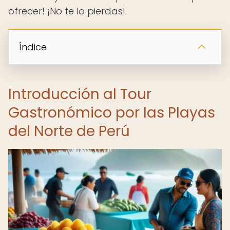
ofrecer! ¡No te lo pierdas!
Índice
Introducción al Tour
Gastronómico por las Playas
del Norte de Perú