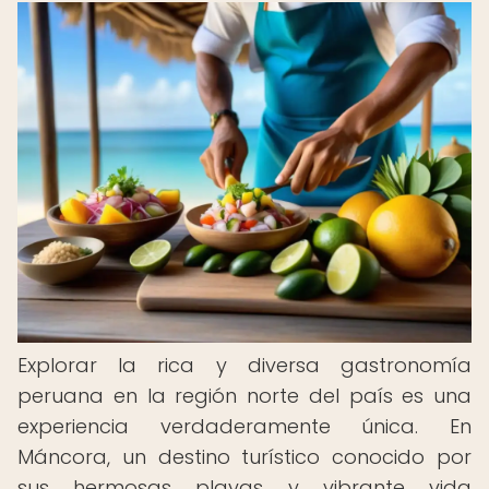
Explorar la rica y diversa gastronomía
peruana en la región norte del país es una
experiencia verdaderamente única. En
Máncora, un destino turístico conocido por
sus hermosas playas y vibrante vida