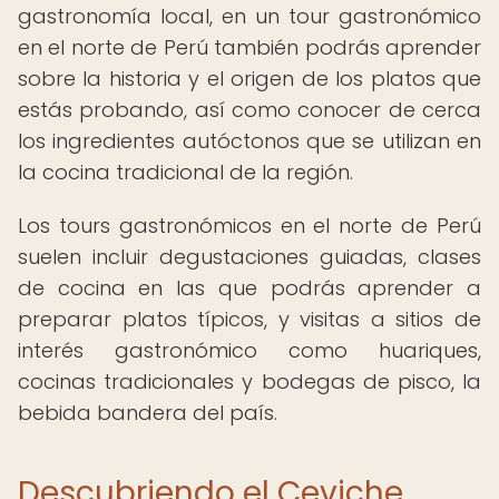
gastronomía local, en un tour gastronómico
en el norte de Perú también podrás aprender
sobre la historia y el origen de los platos que
estás probando, así como conocer de cerca
los ingredientes autóctonos que se utilizan en
la cocina tradicional de la región.
Los tours gastronómicos en el norte de Perú
suelen incluir degustaciones guiadas, clases
de cocina en las que podrás aprender a
preparar platos típicos, y visitas a sitios de
interés gastronómico como huariques,
cocinas tradicionales y bodegas de pisco, la
bebida bandera del país.
Descubriendo el Ceviche