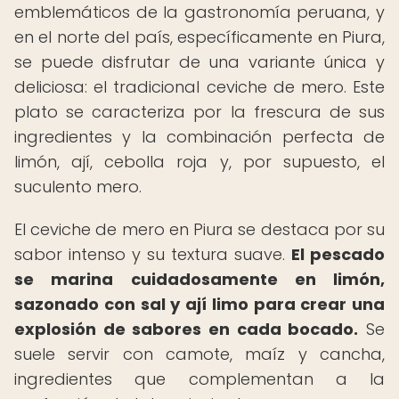
emblemáticos de la gastronomía peruana, y
en el norte del país, específicamente en Piura,
se puede disfrutar de una variante única y
deliciosa: el tradicional ceviche de mero. Este
plato se caracteriza por la frescura de sus
ingredientes y la combinación perfecta de
limón, ají, cebolla roja y, por supuesto, el
suculento mero.
El ceviche de mero en Piura se destaca por su
sabor intenso y su textura suave.
El pescado
se marina cuidadosamente en limón,
sazonado con sal y ají limo para crear una
explosión de sabores en cada bocado.
Se
suele servir con camote, maíz y cancha,
ingredientes que complementan a la