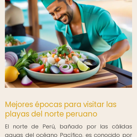
Mejores épocas para visitar las
playas del norte peruano
El norte de Perú, bañado por las cálidas
aguas del océano Pacífico, es conocido por