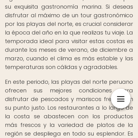
su exquisita gastronomía marina. Si deseas
disfrutar al máximo de un tour gastronómico
por las playas del norte, es crucial considerar
la época del año en la que realizas tu viaje. La
temporada ideal para visitar estas costas es
durante los meses de verano, de diciembre a
marzo, cuando el clima es más estable y las
temperaturas son cálidas y agradables.
En este periodo, las playas del norte peruano
ofrecen sus mejores condiciones para
disfrutar de pescados y mariscos frescos en
su punto justo. Los restaurantes a lo largo de
la costa se abastecen con los productos
más frescos y la variedad de platos de la
región se despliega en todo su esplendor. Es