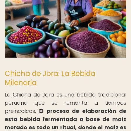
Chicha de Jora: La Bebida
Milenaria
La Chicha de Jora es una bebida tradicional
peruana que se remonta a tiempos
preincaicos.
El proceso de elaboración de
esta bebida fermentada a base de maíz
morado es todo un ritual, donde el maíz es