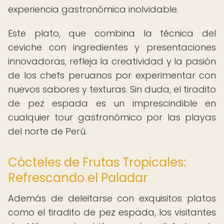
experiencia gastronómica inolvidable.
Este plato, que combina la técnica del
ceviche con ingredientes y presentaciones
innovadoras, refleja la creatividad y la pasión
de los chefs peruanos por experimentar con
nuevos sabores y texturas. Sin duda, el tiradito
de pez espada es un imprescindible en
cualquier tour gastronómico por las playas
del norte de Perú.
Cócteles de Frutas Tropicales:
Refrescando el Paladar
Además de deleitarse con exquisitos platos
como el tiradito de pez espada, los visitantes