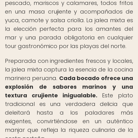
pescado, mariscos y calamares, todos fritos
en una masa crujiente y acompañados de
yuca, camote y salsa criolla. La jalea mixta es
la elección perfecta para los amantes del
mar y una parada obligatoria en cualquier
tour gastronómico por las playas del norte.
Preparada con ingredientes frescos y locales,
la jalea mixta captura la esencia de la cocina
marinera peruana.
Cada bocado ofrece una
explosión de sabores marinos y una
textura crujiente inigualable.
Este plato
tradicional es una verdadera delicia que
deleitará hasta a los paladares más
exigentes, convirtiéndose en un auténtico
manjar que refleja la riqueza culinaria de la