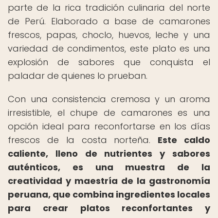
parte de la rica tradición culinaria del norte
de Perú. Elaborado a base de camarones
frescos, papas, choclo, huevos, leche y una
variedad de condimentos, este plato es una
explosión de sabores que conquista el
paladar de quienes lo prueban.
Con una consistencia cremosa y un aroma
irresistible, el chupe de camarones es una
opción ideal para reconfortarse en los días
frescos de la costa norteña.
Este caldo
caliente, lleno de nutrientes y sabores
auténticos, es una muestra de la
creatividad y maestría de la gastronomía
peruana, que combina ingredientes locales
para crear platos reconfortantes y