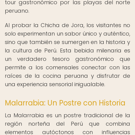
tour gastronómico por las playas del norte
peruano.
Al probar la Chicha de Jora, los visitantes no
solo experimentan un sabor único y auténtico,
sino que también se sumergen en la historia y
la cultura de Perú. Esta bebida milenaria es
un verdadero tesoro gastronómico que
permite a los comensales conectar con las
raíces de la cocina peruana y disfrutar de
una experiencia sensorial inigualable.
Malarrabia: Un Postre con Historia
La Malarrabia es un postre tradicional de la
región norteña del Perú que combina
elementos autóctonos con influencias