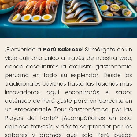
¡Bienvenido a
Perú Sabroso
! Sumérgete en un
viaje culinario único a través de nuestra web,
donde descubrirás la exquisita gastronomía
peruana en todo su esplendor. Desde los
tradicionales ceviches hasta las fusiones más
innovadoras, aquí encontrarás el sabor
auténtico de Perú. ¿Listo para embarcarte en
un emocionante Tour Gastronómico por las
Playas del Norte? ¡Acompáñanos en esta
deliciosa travesía y déjate sorprender por los
sabores y aromas que solo Perú puede