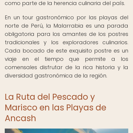
como parte de la herencia culinaria del país.
En un tour gastronómico por las playas del
norte de Perú, la Malarrabia es una parada
obligatoria para los amantes de los postres
tradicionales y los exploradores culinarios.
Cada bocado de este exquisito postre es un
viaje en el tiempo que permite a los
comensales disfrutar de la rica historia y la
diversidad gastronómica de la región.
La Ruta del Pescado y
Marisco en las Playas de
Ancash