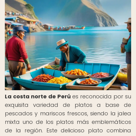
La costa norte de Perú
es reconocida por su
exquisita variedad de platos a base de
pescados y mariscos frescos, siendo la jalea
mixta uno de los platos más emblemáticos
de la región. Este delicioso plato combina