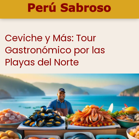
Ceviche y Más: Tour
Gastronómico por las
Playas del Norte