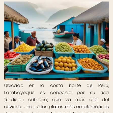
Ubicado en la costa norte de Perú,
Lambayeque es conocido por su rica
tradición culinaria, que va más allá del
ceviche. Uno de los platos más emblemáticos