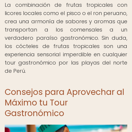
La combinación de frutas tropicales con
licores locales como el pisco o el ron peruano,
crea una armonía de sabores y aromas que
transportan a los comensales a un
verdadero paraíso gastronómico. Sin duda,
los cócteles de frutas tropicales son una
experiencia sensorial imperdible en cualquier
tour gastronómico por las playas del norte
de Perú.
Consejos para Aprovechar al
Máximo tu Tour
Gastronómico