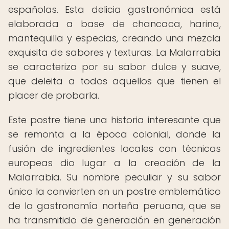
españolas. Esta delicia gastronómica está
elaborada a base de chancaca, harina,
mantequilla y especias, creando una mezcla
exquisita de sabores y texturas. La Malarrabia
se caracteriza por su sabor dulce y suave,
que deleita a todos aquellos que tienen el
placer de probarla.
Este postre tiene una historia interesante que
se remonta a la época colonial, donde la
fusión de ingredientes locales con técnicas
europeas dio lugar a la creación de la
Malarrabia. Su nombre peculiar y su sabor
único la convierten en un postre emblemático
de la gastronomía norteña peruana, que se
ha transmitido de generación en generación