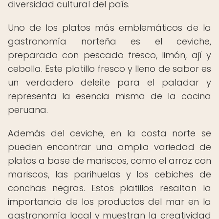
diversidad cultural del país.
Uno de los platos más emblemáticos de la
gastronomía norteña es el ceviche,
preparado con pescado fresco, limón, ají y
cebolla. Este platillo fresco y lleno de sabor es
un verdadero deleite para el paladar y
representa la esencia misma de la cocina
peruana.
Además del ceviche, en la costa norte se
pueden encontrar una amplia variedad de
platos a base de mariscos, como el arroz con
mariscos, las parihuelas y los cebiches de
conchas negras. Estos platillos resaltan la
importancia de los productos del mar en la
gastronomía local y muestran la creatividad