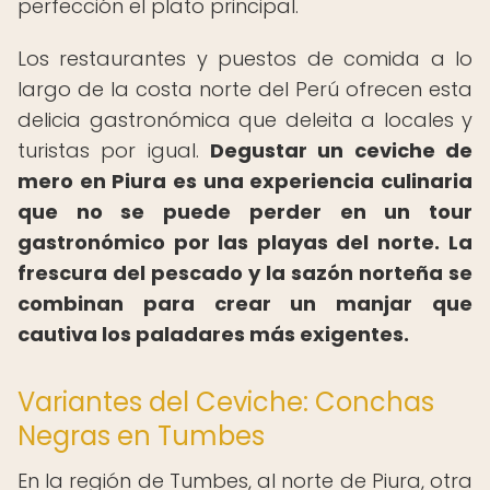
perfección el plato principal.
Los restaurantes y puestos de comida a lo
largo de la costa norte del Perú ofrecen esta
delicia gastronómica que deleita a locales y
turistas por igual.
Degustar un ceviche de
mero en Piura es una experiencia culinaria
que no se puede perder en un tour
gastronómico por las playas del norte.
La
frescura del pescado y la sazón norteña se
combinan para crear un manjar que
cautiva los paladares más exigentes.
Variantes del Ceviche: Conchas
Negras en Tumbes
En la región de Tumbes, al norte de Piura, otra