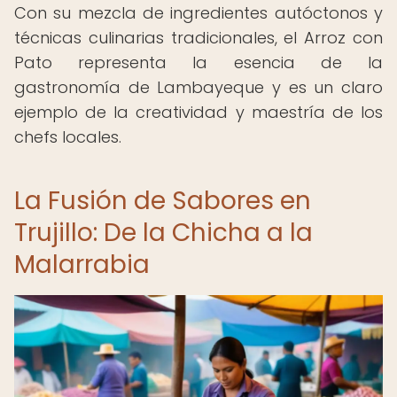
Con su mezcla de ingredientes autóctonos y
técnicas culinarias tradicionales, el Arroz con
Pato representa la esencia de la
gastronomía de Lambayeque y es un claro
ejemplo de la creatividad y maestría de los
chefs locales.
La Fusión de Sabores en
Trujillo: De la Chicha a la
Malarrabia