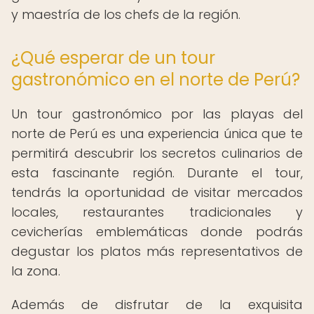
y maestría de los chefs de la región.
¿Qué esperar de un tour
gastronómico en el norte de Perú?
Un tour gastronómico por las playas del
norte de Perú es una experiencia única que te
permitirá descubrir los secretos culinarios de
esta fascinante región. Durante el tour,
tendrás la oportunidad de visitar mercados
locales, restaurantes tradicionales y
cevicherías emblemáticas donde podrás
degustar los platos más representativos de
la zona.
Además de disfrutar de la exquisita