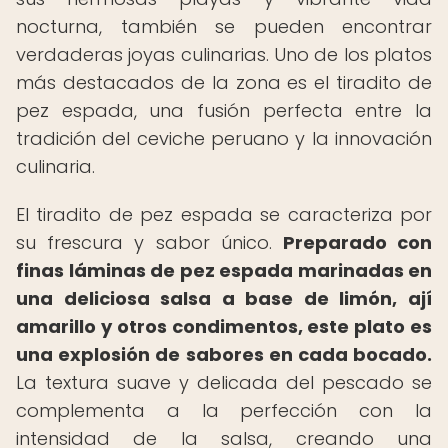
nocturna, también se pueden encontrar
verdaderas joyas culinarias. Uno de los platos
más destacados de la zona es el tiradito de
pez espada, una fusión perfecta entre la
tradición del ceviche peruano y la innovación
culinaria.
El tiradito de pez espada se caracteriza por
su frescura y sabor único.
Preparado con
finas láminas de pez espada marinadas en
una deliciosa salsa a base de limón, ají
amarillo y otros condimentos, este plato es
una explosión de sabores en cada bocado.
La textura suave y delicada del pescado se
complementa a la perfección con la
intensidad de la salsa, creando una