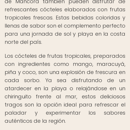
de Máncora también pueden disfrutar de
refrescantes cócteles elaborados con frutas
tropicales frescas. Estas bebidas coloridas y
llenas de sabor son el complemento perfecto
para una jornada de sol y playa en la costa
norte del país.
Los cócteles de frutas tropicales, preparados
con ingredientes como mango, maracuyá,
piña y coco, son una explosión de frescura en
cada sorbo. Ya sea disfrutando de un
atardecer en la playa o relajándose en un
chiringuito frente al mar, estos deliciosos
tragos son la opción ideal para refrescar el
paladar y experimentar los sabores
auténticos de la región.