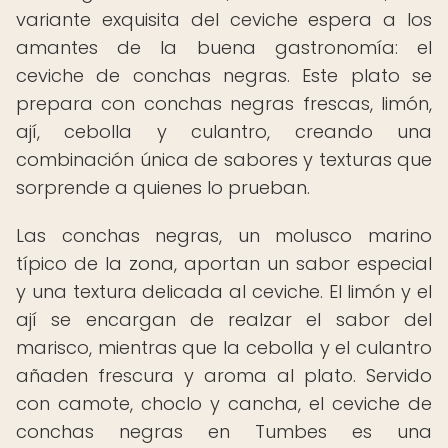
variante exquisita del ceviche espera a los
amantes de la buena gastronomía: el
ceviche de conchas negras. Este plato se
prepara con conchas negras frescas, limón,
ají, cebolla y culantro, creando una
combinación única de sabores y texturas que
sorprende a quienes lo prueban.
Las conchas negras, un molusco marino
típico de la zona, aportan un sabor especial
y una textura delicada al ceviche. El limón y el
ají se encargan de realzar el sabor del
marisco, mientras que la cebolla y el culantro
añaden frescura y aroma al plato. Servido
con camote, choclo y cancha, el ceviche de
conchas negras en Tumbes es una