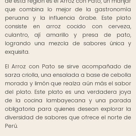
de esta región es el Arroz con Pato, un manjar
que combina lo mejor de la gastronomía
peruana y la influencia árabe. Este plato
consiste en arroz cocido con cerveza,
culantro, ají amarillo y presa de pato,
logrando una mezcla de sabores única y
exquisita.
El Arroz con Pato se sirve acompañado de
sarza criolla, una ensalada a base de cebolla
morada y limón que realza aún más el sabor
del plato. Este plato es una verdadera joya
de la cocina lambayecana y una parada
obligatoria para quienes desean explorar la
diversidad de sabores que ofrece el norte de
Perú.