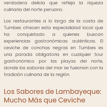
verdadera delicia que refleja la riqueza
culinaria del norte peruano.
Los restaurantes a lo largo de la costa de
Tumbes ofrecen esta especialidad local que
ha conquistado a quienes buscan
experiencias gastronómicas auténticas. El
ceviche de conchas negras en Tumbes es
una parada obligatoria en cualquier tour
gastronómico por las playas del norte,
donde los sabores del mar se fusionan con la
tradición culinaria de la región.
Los Sabores de Lambayeque:
Mucho Más que Ceviche