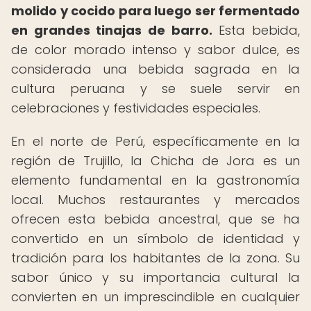
molido y cocido para luego ser fermentado
en grandes tinajas de barro.
Esta bebida,
de color morado intenso y sabor dulce, es
considerada una bebida sagrada en la
cultura peruana y se suele servir en
celebraciones y festividades especiales.
En el norte de Perú, específicamente en la
región de Trujillo, la Chicha de Jora es un
elemento fundamental en la gastronomía
local. Muchos restaurantes y mercados
ofrecen esta bebida ancestral, que se ha
convertido en un símbolo de identidad y
tradición para los habitantes de la zona. Su
sabor único y su importancia cultural la
convierten en un imprescindible en cualquier