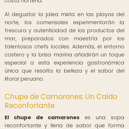
costa norteña.
Al degustar la jalea mixta en las playas del
norte, los comensales experimentarán la
frescura y autenticidad de los productos del
mar, preparados con maestría por los
talentosos chefs locales. Además, el entorno
costero y la brisa marina añadirán un toque
especial a esta experiencia gastronómica
única que resalta la belleza y el sabor del
litoral peruano.
Chupe de Camarones: Un Caldo
Reconfortante
El chupe de camarones
es una sopa
reconfortante y llena de sabor que forma