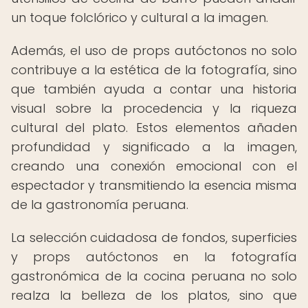
un toque folclórico y cultural a la imagen.
Además, el uso de props autóctonos no solo
contribuye a la estética de la fotografía, sino
que también ayuda a contar una historia
visual sobre la procedencia y la riqueza
cultural del plato. Estos elementos añaden
profundidad y significado a la imagen,
creando una conexión emocional con el
espectador y transmitiendo la esencia misma
de la gastronomía peruana.
La selección cuidadosa de fondos, superficies
y props autóctonos en la fotografía
gastronómica de la cocina peruana no solo
realza la belleza de los platos, sino que