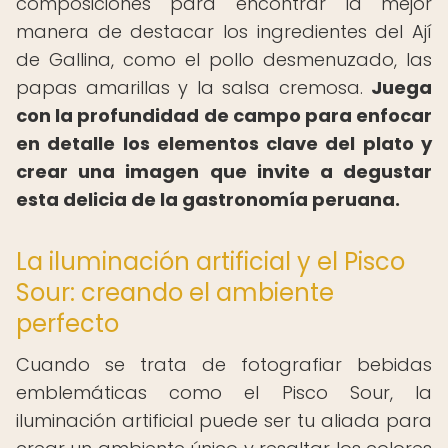
composiciones para encontrar la mejor
manera de destacar los ingredientes del Ají
de Gallina, como el pollo desmenuzado, las
papas amarillas y la salsa cremosa.
Juega
con la profundidad de campo para enfocar
en detalle los elementos clave del plato y
crear una imagen que invite a degustar
esta delicia de la gastronomía peruana.
La iluminación artificial y el Pisco
Sour: creando el ambiente
perfecto
Cuando se trata de fotografiar bebidas
emblemáticas como el Pisco Sour, la
iluminación artificial puede ser tu aliada para