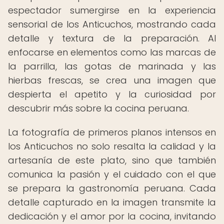
espectador sumergirse en la experiencia
sensorial de los Anticuchos, mostrando cada
detalle y textura de la preparación. Al
enfocarse en elementos como las marcas de
la parrilla, las gotas de marinada y las
hierbas frescas, se crea una imagen que
despierta el apetito y la curiosidad por
descubrir más sobre la cocina peruana.
La fotografía de primeros planos intensos en
los Anticuchos no solo resalta la calidad y la
artesanía de este plato, sino que también
comunica la pasión y el cuidado con el que
se prepara la gastronomía peruana. Cada
detalle capturado en la imagen transmite la
dedicación y el amor por la cocina, invitando