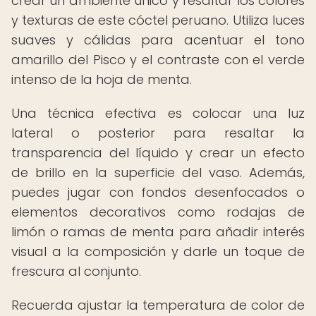
crear un ambiente único y resaltar los colores
y texturas de este cóctel peruano. Utiliza luces
suaves y cálidas para acentuar el tono
amarillo del Pisco y el contraste con el verde
intenso de la hoja de menta.
Una técnica efectiva es colocar una luz
lateral o posterior para resaltar la
transparencia del líquido y crear un efecto
de brillo en la superficie del vaso. Además,
puedes jugar con fondos desenfocados o
elementos decorativos como rodajas de
limón o ramas de menta para añadir interés
visual a la composición y darle un toque de
frescura al conjunto.
Recuerda ajustar la temperatura de color de