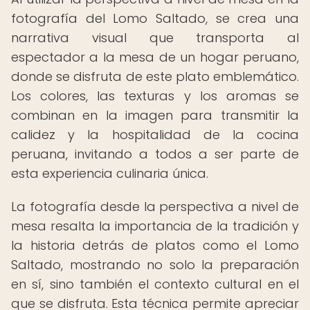
fotografía del Lomo Saltado, se crea una
narrativa visual que transporta al
espectador a la mesa de un hogar peruano,
donde se disfruta de este plato emblemático.
Los colores, las texturas y los aromas se
combinan en la imagen para transmitir la
calidez y la hospitalidad de la cocina
peruana, invitando a todos a ser parte de
esta experiencia culinaria única.
La fotografía desde la perspectiva a nivel de
mesa resalta la importancia de la tradición y
la historia detrás de platos como el Lomo
Saltado, mostrando no solo la preparación
en sí, sino también el contexto cultural en el
que se disfruta. Esta técnica permite apreciar