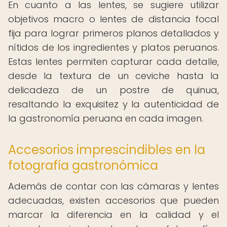
En cuanto a las lentes, se sugiere utilizar
objetivos macro o lentes de distancia focal
fija para lograr primeros planos detallados y
nítidos de los ingredientes y platos peruanos.
Estas lentes permiten capturar cada detalle,
desde la textura de un ceviche hasta la
delicadeza de un postre de quinua,
resaltando la exquisitez y la autenticidad de
la gastronomía peruana en cada imagen.
Accesorios imprescindibles en la
fotografía gastronómica
Además de contar con las cámaras y lentes
adecuadas, existen accesorios que pueden
marcar la diferencia en la calidad y el