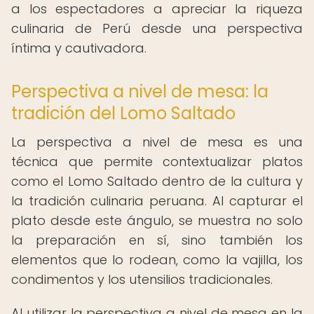
a los espectadores a apreciar la riqueza
culinaria de Perú desde una perspectiva
íntima y cautivadora.
Perspectiva a nivel de mesa: la
tradición del Lomo Saltado
La perspectiva a nivel de mesa es una
técnica que permite contextualizar platos
como el Lomo Saltado dentro de la cultura y
la tradición culinaria peruana. Al capturar el
plato desde este ángulo, se muestra no solo
la preparación en sí, sino también los
elementos que lo rodean, como la vajilla, los
condimentos y los utensilios tradicionales.
Al utilizar la perspectiva a nivel de mesa en la