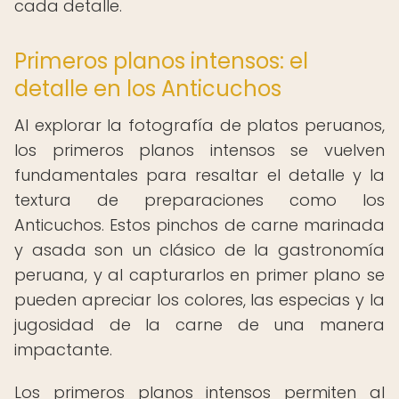
cada detalle.
Primeros planos intensos: el
detalle en los Anticuchos
Al explorar la fotografía de platos peruanos,
los primeros planos intensos se vuelven
fundamentales para resaltar el detalle y la
textura de preparaciones como los
Anticuchos. Estos pinchos de carne marinada
y asada son un clásico de la gastronomía
peruana, y al capturarlos en primer plano se
pueden apreciar los colores, las especias y la
jugosidad de la carne de una manera
impactante.
Los primeros planos intensos permiten al