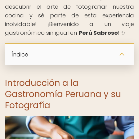
descubrir el arte de fotografiar nuestra
cocina y sé parte de esta experiencia
inolvidable! ¡Bienvenido a un viaje
gastronómico sin igual en
Perú Sabroso
! ️✨
Índice
Introducción a la
Gastronomía Peruana y su
Fotografía