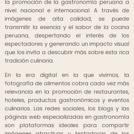
la promoción de la gastronomía peruana a
nivel nacional e internacional. A través de
imágenes de alta calidad, se puede
transmitir la esencia y el sabor de la cocina
peruana, despertando el interés de los
espectadores y generando un impacto visual
que los invita a descubrir más sobre esta rica
tradición culinaria.
En la era digital en la que vivimos, la
fotografía de alimentos cobra cada vez más
relevancia en la promoción de restaurantes,
hoteles, productos gastronómicos y eventos
culinarios. Las redes sociales, los blogs y las
páginas web especializadas en gastronomía
son plataformas ideales para compartir
imágenes atractivas y tentadoras de los