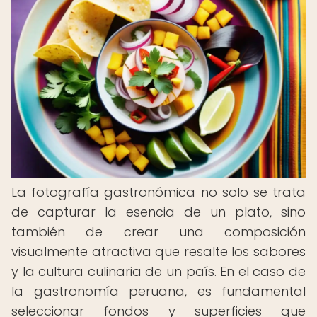
La fotografía gastronómica no solo se trata
de capturar la esencia de un plato, sino
también de crear una composición
visualmente atractiva que resalte los sabores
y la cultura culinaria de un país. En el caso de
la gastronomía peruana, es fundamental
seleccionar fondos y superficies que