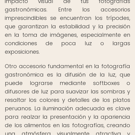
impacto visual de tus fotografías
gastronómicas. Entre los accesorios
imprescindibles se encuentran los trípodes,
que garantizan la estabilidad y la precisión
en la toma de imágenes, especialmente en
condiciones de poca luz o largas
exposiciones.
Otro accesorio fundamental en la fotografía
gastronómica es la difusión de la luz, que
puede lograrse mediante softboxes o
difusores de luz para suavizar las sombras y
resaltar los colores y detalles de los platos
peruanos. La iluminación adecuada es clave
para realzar la presentación y la apariencia
de los alimentos en las fotografías, creando
una atmósfera visualmente atractiva y