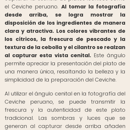
el Ceviche peruano.
Al tomar la fotografía
desde arriba, se logra mostrar la
disposición de los ingredientes de manera
clara y atractiva.
Los colores vibrantes de
los cítricos, la frescura de pescado y la
textura de la cebolla y el cilantro se realzan
al capturar esta vista cenital.
Este ángulo
permite apreciar la presentación del plato de
una manera única, resaltando la belleza y la
simplicidad de la preparación del Ceviche.
Al utilizar el ángulo cenital en la fotografía del
Ceviche peruano, se puede transmitir la
frescura y la autenticidad de este plato
tradicional. Las sombras y luces que se
generan al capturar desde arriba añaden