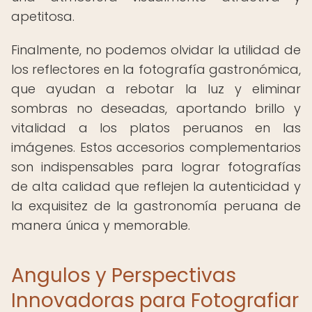
apetitosa.
Finalmente, no podemos olvidar la utilidad de
los reflectores en la fotografía gastronómica,
que ayudan a rebotar la luz y eliminar
sombras no deseadas, aportando brillo y
vitalidad a los platos peruanos en las
imágenes. Estos accesorios complementarios
son indispensables para lograr fotografías
de alta calidad que reflejen la autenticidad y
la exquisitez de la gastronomía peruana de
manera única y memorable.
Angulos y Perspectivas
Innovadoras para Fotografiar