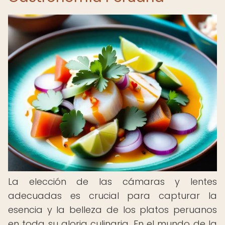
La elección de las cámaras y lentes
adecuadas es crucial para capturar la
esencia y la belleza de los platos peruanos
en toda su gloria culinaria. En el mundo de la