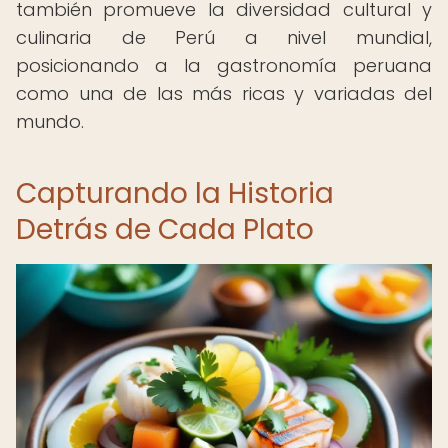
también promueve la diversidad cultural y
culinaria de Perú a nivel mundial,
posicionando a la gastronomía peruana
como una de las más ricas y variadas del
mundo.
Capturando la Historia
Detrás de Cada Plato