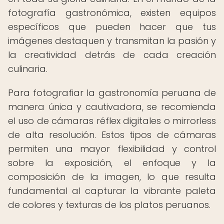
fotografía gastronómica, existen equipos
específicos que pueden hacer que tus
imágenes destaquen y transmitan la pasión y
la creatividad detrás de cada creación
culinaria.
Para fotografiar la gastronomía peruana de
manera única y cautivadora, se recomienda
el uso de cámaras réflex digitales o mirrorless
de alta resolución. Estos tipos de cámaras
permiten una mayor flexibilidad y control
sobre la exposición, el enfoque y la
composición de la imagen, lo que resulta
fundamental al capturar la vibrante paleta
de colores y texturas de los platos peruanos.