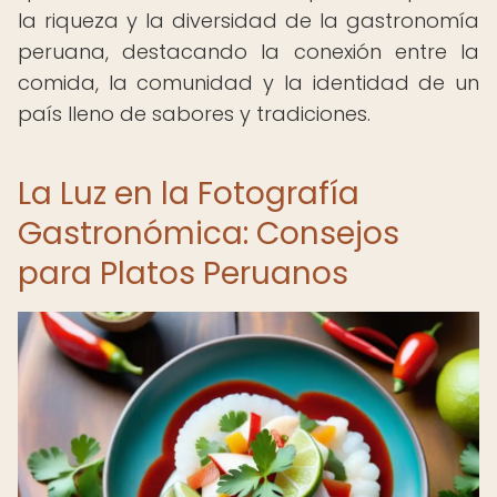
la riqueza y la diversidad de la gastronomía
peruana, destacando la conexión entre la
comida, la comunidad y la identidad de un
país lleno de sabores y tradiciones.
La Luz en la Fotografía
Gastronómica: Consejos
para Platos Peruanos