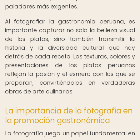
paladares más exigentes.
Al fotografiar la gastronomía peruana, es
importante capturar no solo la belleza visual
de los platos, sino también transmitir la
historia y la diversidad cultural que hay
detrás de cada receta. Las texturas, colores y
presentaciones de los platos peruanos
reflejan la pasión y el esmero con los que se
preparan, convirtiéndolos en verdaderas
obras de arte culinarias.
La importancia de la fotografía en
la promoción gastronómica
La fotografía juega un papel fundamental en