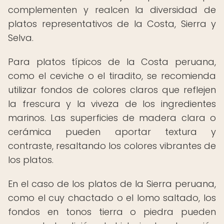
complementen y realcen la diversidad de
platos representativos de la Costa, Sierra y
Selva.
Para platos típicos de la Costa peruana,
como el ceviche o el tiradito, se recomienda
utilizar fondos de colores claros que reflejen
la frescura y la viveza de los ingredientes
marinos. Las superficies de madera clara o
cerámica pueden aportar textura y
contraste, resaltando los colores vibrantes de
los platos.
En el caso de los platos de la Sierra peruana,
como el cuy chactado o el lomo saltado, los
fondos en tonos tierra o piedra pueden