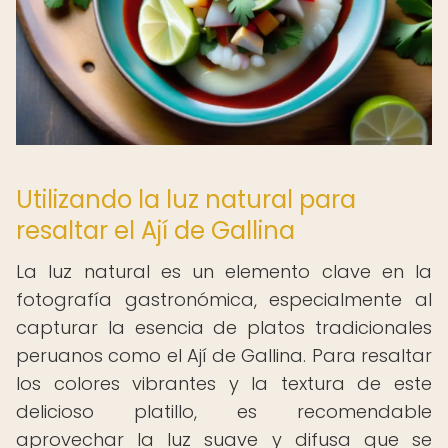
Utilizando la luz natural para
resaltar el Ají de Gallina
La luz natural es un elemento clave en la
fotografía gastronómica, especialmente al
capturar la esencia de platos tradicionales
peruanos como el Ají de Gallina. Para resaltar
los colores vibrantes y la textura de este
delicioso platillo, es recomendable
aprovechar la luz suave y difusa que se