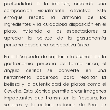
profundidad a la imagen, creando una
composición visualmente atractiva. Este
enfoque resalta la armonía de los
ingredientes y la cuidadosa disposición en el
plato, invitando a los espectadores a
apreciar la belleza de la gastronomía
peruana desde una perspectiva única.
En la búsqueda de capturar la esencia de la
gastronomía peruana de forma única, el
ángulo cenital se convierte en una
herramienta poderosa para resaltar la
belleza y la autenticidad de platos como el
Ceviche. Esta técnica permite crear imágenes
impactantes que transmiten la frescura, los
sabores y la cultura culinaria de Perú en