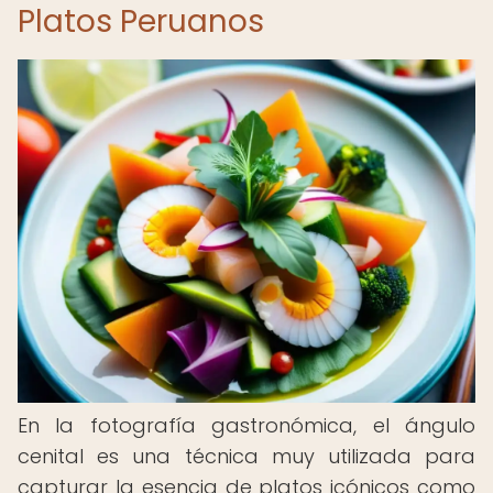
Platos Peruanos
En la fotografía gastronómica, el ángulo
cenital es una técnica muy utilizada para
capturar la esencia de platos icónicos como