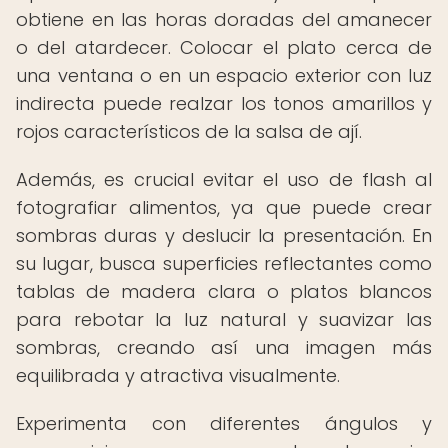
obtiene en las horas doradas del amanecer
o del atardecer. Colocar el plato cerca de
una ventana o en un espacio exterior con luz
indirecta puede realzar los tonos amarillos y
rojos característicos de la salsa de ají.
Además, es crucial evitar el uso de flash al
fotografiar alimentos, ya que puede crear
sombras duras y deslucir la presentación. En
su lugar, busca superficies reflectantes como
tablas de madera clara o platos blancos
para rebotar la luz natural y suavizar las
sombras, creando así una imagen más
equilibrada y atractiva visualmente.
Experimenta con diferentes ángulos y