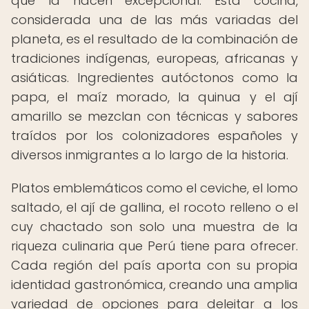
que la hacen excepcional. Esta cocina,
considerada una de las más variadas del
planeta, es el resultado de la combinación de
tradiciones indígenas, europeas, africanas y
asiáticas. Ingredientes autóctonos como la
papa, el maíz morado, la quinua y el ají
amarillo se mezclan con técnicas y sabores
traídos por los colonizadores españoles y
diversos inmigrantes a lo largo de la historia.
Platos emblemáticos como el ceviche, el lomo
saltado, el ají de gallina, el rocoto relleno o el
cuy chactado son solo una muestra de la
riqueza culinaria que Perú tiene para ofrecer.
Cada región del país aporta con su propia
identidad gastronómica, creando una amplia
variedad de opciones para deleitar a los