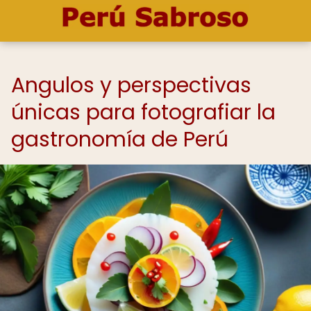
Angulos y perspectivas
únicas para fotografiar la
gastronomía de Perú