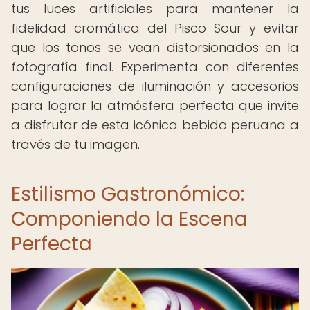
tus luces artificiales para mantener la
fidelidad cromática del Pisco Sour y evitar
que los tonos se vean distorsionados en la
fotografía final. Experimenta con diferentes
configuraciones de iluminación y accesorios
para lograr la atmósfera perfecta que invite
a disfrutar de esta icónica bebida peruana a
través de tu imagen.
Estilismo Gastronómico:
Componiendo la Escena
Perfecta