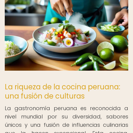
La riqueza de la cocina peruana:
una fusión de culturas
La gastronomía peruana es reconocida a
nivel mundial por su diversidad, sabores
únicos y una fusión de influencias culinarias