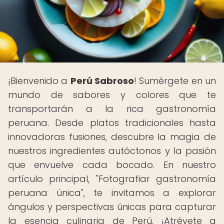
¡Bienvenido a
Perú Sabroso
! Sumérgete en un
mundo de sabores y colores que te
transportarán a la rica gastronomía
peruana. Desde platos tradicionales hasta
innovadoras fusiones, descubre la magia de
nuestros ingredientes autóctonos y la pasión
que envuelve cada bocado. En nuestro
artículo principal, "Fotografiar gastronomía
peruana única", te invitamos a explorar
ángulos y perspectivas únicas para capturar
la esencia culinaria de Perú. ¡Atrévete a