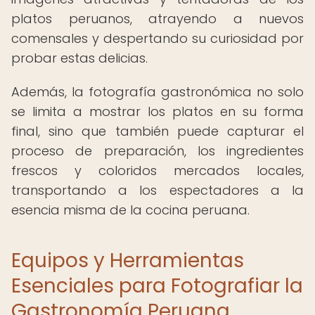
platos peruanos, atrayendo a nuevos
comensales y despertando su curiosidad por
probar estas delicias.
Además, la fotografía gastronómica no solo
se limita a mostrar los platos en su forma
final, sino que también puede capturar el
proceso de preparación, los ingredientes
frescos y coloridos mercados locales,
transportando a los espectadores a la
esencia misma de la cocina peruana.
Equipos y Herramientas
Esenciales para Fotografiar la
Gastronomía Peruana