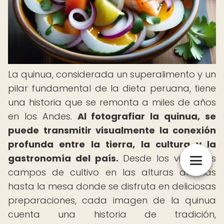
La quinua, considerada un superalimento y un
pilar fundamental de la dieta peruana, tiene
una historia que se remonta a miles de años
en los Andes.
Al fotografiar la quinua, se
puede transmitir visualmente la conexión
profunda entre la tierra, la cultura y la
gastronomía del país.
Desde los vibrantes
campos de cultivo en las alturas andinas
hasta la mesa donde se disfruta en deliciosas
preparaciones, cada imagen de la quinua
cuenta una historia de tradición,