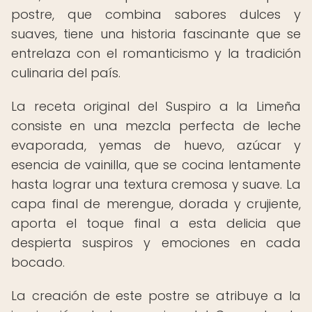
postre, que combina sabores dulces y
suaves, tiene una historia fascinante que se
entrelaza con el romanticismo y la tradición
culinaria del país.
La receta original del Suspiro a la Limeña
consiste en una mezcla perfecta de leche
evaporada, yemas de huevo, azúcar y
esencia de vainilla, que se cocina lentamente
hasta lograr una textura cremosa y suave. La
capa final de merengue, dorada y crujiente,
aporta el toque final a esta delicia que
despierta suspiros y emociones en cada
bocado.
La creación de este postre se atribuye a la