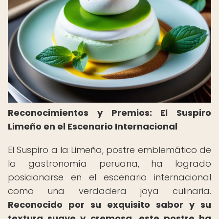
Reconocimientos y Premios: El Suspiro
Limeño en el Escenario Internacional
El Suspiro a la Limeña, postre emblemático de
la gastronomía peruana, ha logrado
posicionarse en el escenario internacional
como una verdadera joya culinaria.
Reconocido por su exquisito sabor y su
textura suave y cremosa, este postre ha