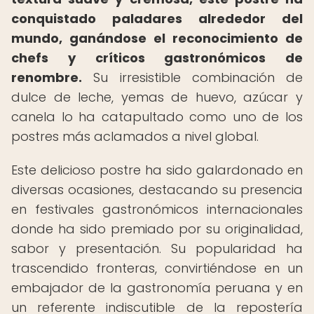
conquistado paladares alrededor del
mundo, ganándose el reconocimiento de
chefs y críticos gastronómicos de
renombre.
Su irresistible combinación de
dulce de leche, yemas de huevo, azúcar y
canela lo ha catapultado como uno de los
postres más aclamados a nivel global.
Este delicioso postre ha sido galardonado en
diversas ocasiones, destacando su presencia
en festivales gastronómicos internacionales
donde ha sido premiado por su originalidad,
sabor y presentación. Su popularidad ha
trascendido fronteras, convirtiéndose en un
embajador de la gastronomía peruana y en
un referente indiscutible de la repostería