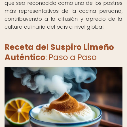
que sea reconocido como uno de los postres
más representativos de la cocina peruana,
contribuyendo a la difusión y aprecio de la
cultura culinaria del país a nivel global.
Receta del Suspiro Limeño
Auténtico
: Paso a Paso