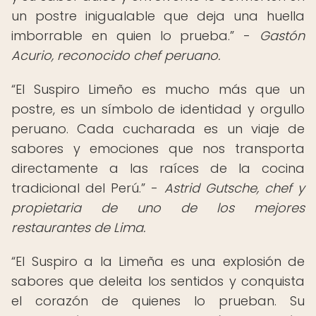
un postre inigualable que deja una huella
imborrable en quien lo prueba.” -
Gastón
Acurio, reconocido chef peruano.
“El Suspiro Limeño es mucho más que un
postre, es un símbolo de identidad y orgullo
peruano. Cada cucharada es un viaje de
sabores y emociones que nos transporta
directamente a las raíces de la cocina
tradicional del Perú.” -
Astrid Gutsche, chef y
propietaria de uno de los mejores
restaurantes de Lima.
“El Suspiro a la Limeña es una explosión de
sabores que deleita los sentidos y conquista
el corazón de quienes lo prueban. Su