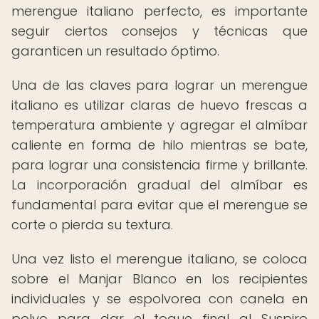
merengue italiano perfecto, es importante
seguir ciertos consejos y técnicas que
garanticen un resultado óptimo.
Una de las claves para lograr un merengue
italiano es utilizar claras de huevo frescas a
temperatura ambiente y agregar el almíbar
caliente en forma de hilo mientras se bate,
para lograr una consistencia firme y brillante.
La incorporación gradual del almíbar es
fundamental para evitar que el merengue se
corte o pierda su textura.
Una vez listo el merengue italiano, se coloca
sobre el Manjar Blanco en los recipientes
individuales y se espolvorea con canela en
polvo para dar el toque final al Suspiro