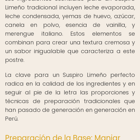
Limeño tradicional incluyen leche evaporada,
leche condensada, yemas de huevo, azúcar,
canela en polvo, esencia de vainilla, y
merengue italiano. Estos elementos se
combinan para crear una textura cremosa y
un sabor inigualable que caracteriza a este
postre.
La clave para un Suspiro Limeño perfecto
radica en la calidad de los ingredientes y en
seguir al pie de la letra las proporciones y
técnicas de preparación tradicionales que
han pasado de generación en generación en
Perú.
Preparación de la Base: Manjar