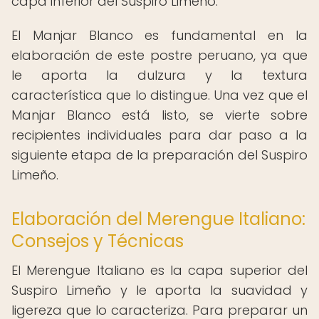
capa inferior del Suspiro Limeño.
El Manjar Blanco es fundamental en la
elaboración de este postre peruano, ya que
le aporta la dulzura y la textura
característica que lo distingue. Una vez que el
Manjar Blanco está listo, se vierte sobre
recipientes individuales para dar paso a la
siguiente etapa de la preparación del Suspiro
Limeño.
Elaboración del Merengue Italiano:
Consejos y Técnicas
El Merengue Italiano es la capa superior del
Suspiro Limeño y le aporta la suavidad y
ligereza que lo caracteriza. Para preparar un