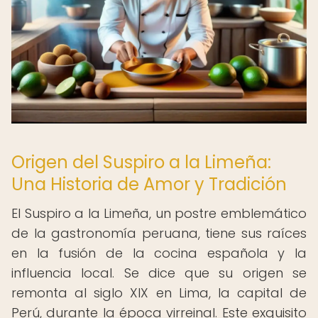
Origen del Suspiro a la Limeña:
Una Historia de Amor y Tradición
El Suspiro a la Limeña, un postre emblemático
de la gastronomía peruana, tiene sus raíces
en la fusión de la cocina española y la
influencia local. Se dice que su origen se
remonta al siglo XIX en Lima, la capital de
Perú, durante la época virreinal. Este exquisito