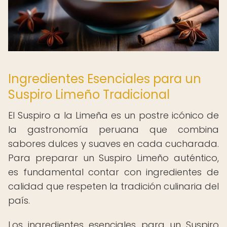
Ingredientes Esenciales para un
Suspiro Limeño Tradicional
El Suspiro a la Limeña es un postre icónico de
la gastronomía peruana que combina
sabores dulces y suaves en cada cucharada.
Para preparar un Suspiro Limeño auténtico,
es fundamental contar con ingredientes de
calidad que respeten la tradición culinaria del
país.
Los ingredientes esenciales para un Suspiro