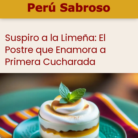
Suspiro a la Limeña: El
Postre que Enamora a
Primera Cucharada