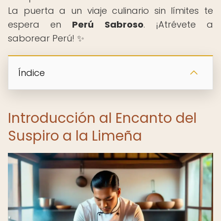
La puerta a un viaje culinario sin límites te
espera en
Perú Sabroso
. ¡Atrévete a
saborear Perú! ✨
Índice
Introducción al Encanto del
Suspiro a la Limeña