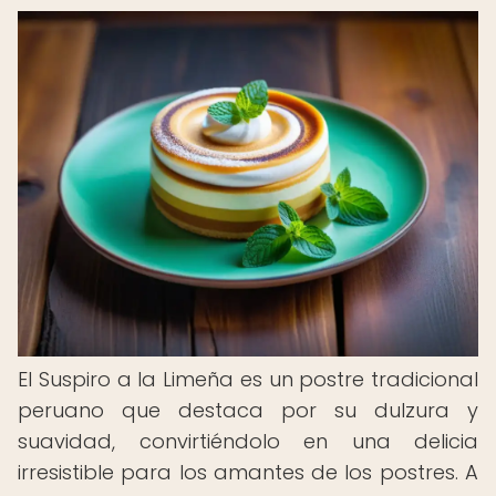
El Suspiro a la Limeña es un postre tradicional
peruano que destaca por su dulzura y
suavidad, convirtiéndolo en una delicia
irresistible para los amantes de los postres. A