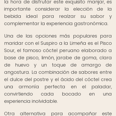
la hora de disfrutar este exquisito manjar, es
importante considerar la elección de la
bebida ideal para realzar su sabor y
complementar la experiencia gastronómica.
Una de las opciones más populares para
maridar con el Suspiro a la Limeña es el Pisco
Sour, el famoso cóctel peruano elaborado a
base de pisco, limón, jarabe de goma, clara
de huevo y un toque de amargo de
angostura. La combinación de sabores entre
el dulce del postre y el ácido del cóctel crea
una armonía perfecta en el paladar,
convirtiendo cada bocado en una
experiencia inolvidable.
Otra alternativa para acompañar este