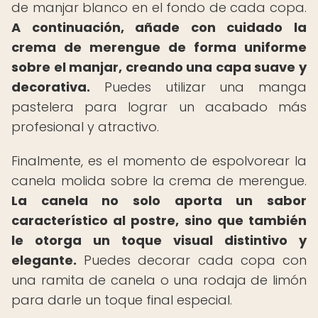
de manjar blanco en el fondo de cada copa.
A continuación, añade con cuidado la
crema de merengue de forma uniforme
sobre el manjar, creando una capa suave y
decorativa.
Puedes utilizar una manga
pastelera para lograr un acabado más
profesional y atractivo.
Finalmente, es el momento de espolvorear la
canela molida sobre la crema de merengue.
La canela no solo aporta un sabor
característico al postre, sino que también
le otorga un toque visual distintivo y
elegante.
Puedes decorar cada copa con
una ramita de canela o una rodaja de limón
para darle un toque final especial.