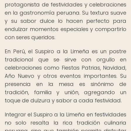
protagonista de festividades y celebraciones
en la gastronomía peruana. Su textura suave
y su sabor dulce lo hacen perfecto para
endulzar momentos especiales y compartirlo
con seres queridos.
En Perú, el Suspiro a la Limeña es un postre
tradicional que se sirve con orgullo en
celebraciones como Fiestas Patrias, Navidad,
Año Nuevo y otros eventos importantes. Su
presencia en la mesa es sinónimo de
tradición, familia y unión, agregando un
toque de dulzura y sabor a cada festividad.
Integrar el Suspiro a la Limeña en festividades
no solo resalta la rica tradición culinaria
peruana, sino que también permite disfrutar