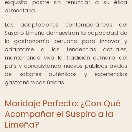
exquisito postre sin renunciar a su ética
alimentaria.
Las adaptaciones contemporáneas del
Suspiro Limeño demuestran la capacidad de
la gastronomía peruana para innovar y
adaptarse a las tendencias actuales,
manteniendo viva la tradición culinaria del
país y conquistando nuevos públicos ávidos
de sabores auténticos y experiencias
gastronómicas únicas.
Maridaje Perfecto: ¿Con Qué
Acompañar el Suspiro a la
Limeña?