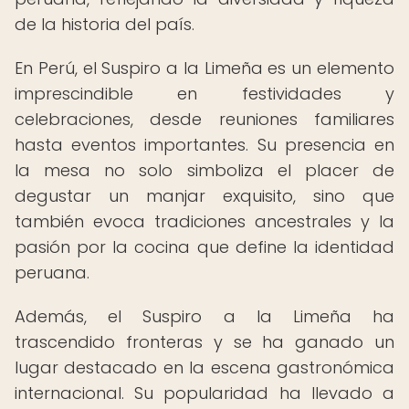
de la historia del país.
En Perú, el Suspiro a la Limeña es un elemento
imprescindible en festividades y
celebraciones, desde reuniones familiares
hasta eventos importantes. Su presencia en
la mesa no solo simboliza el placer de
degustar un manjar exquisito, sino que
también evoca tradiciones ancestrales y la
pasión por la cocina que define la identidad
peruana.
Además, el Suspiro a la Limeña ha
trascendido fronteras y se ha ganado un
lugar destacado en la escena gastronómica
internacional. Su popularidad ha llevado a