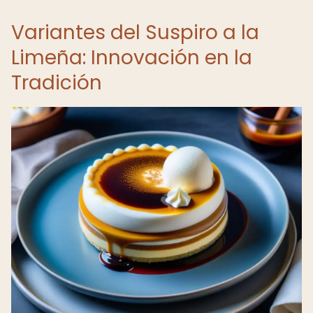
Variantes del Suspiro a la
Limeña: Innovación en la
Tradición