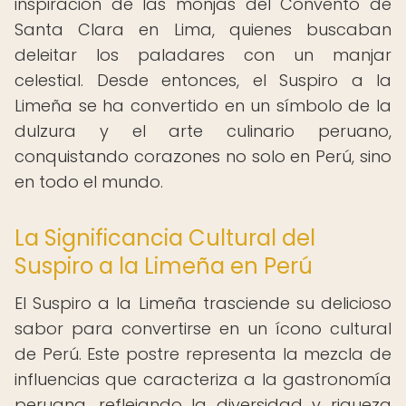
inspiración de las monjas del Convento de
Santa Clara en Lima, quienes buscaban
deleitar los paladares con un manjar
celestial. Desde entonces, el Suspiro a la
Limeña se ha convertido en un símbolo de la
dulzura y el arte culinario peruano,
conquistando corazones no solo en Perú, sino
en todo el mundo.
La Significancia Cultural del
Suspiro a la Limeña en Perú
El Suspiro a la Limeña trasciende su delicioso
sabor para convertirse en un ícono cultural
de Perú. Este postre representa la mezcla de
influencias que caracteriza a la gastronomía
peruana, reflejando la diversidad y riqueza