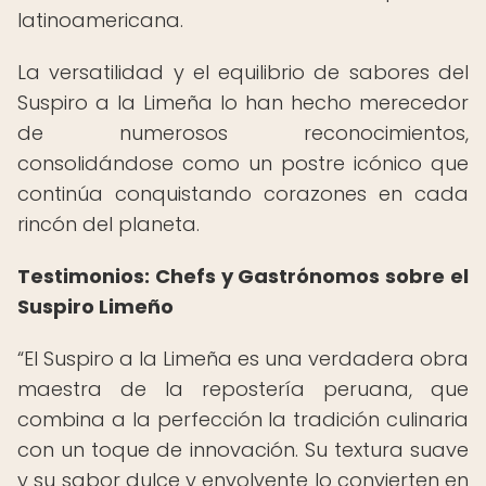
latinoamericana.
La versatilidad y el equilibrio de sabores del
Suspiro a la Limeña lo han hecho merecedor
de numerosos reconocimientos,
consolidándose como un postre icónico que
continúa conquistando corazones en cada
rincón del planeta.
Testimonios: Chefs y Gastrónomos sobre el
Suspiro Limeño
“El Suspiro a la Limeña es una verdadera obra
maestra de la repostería peruana, que
combina a la perfección la tradición culinaria
con un toque de innovación. Su textura suave
y su sabor dulce y envolvente lo convierten en