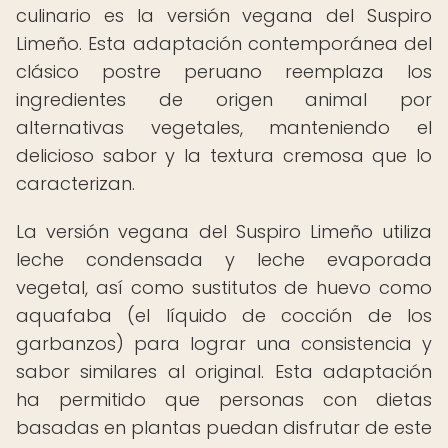
culinario es la versión vegana del Suspiro
Limeño. Esta adaptación contemporánea del
clásico postre peruano reemplaza los
ingredientes de origen animal por
alternativas vegetales, manteniendo el
delicioso sabor y la textura cremosa que lo
caracterizan.
La versión vegana del Suspiro Limeño utiliza
leche condensada y leche evaporada
vegetal, así como sustitutos de huevo como
aquafaba (el líquido de cocción de los
garbanzos) para lograr una consistencia y
sabor similares al original. Esta adaptación
ha permitido que personas con dietas
basadas en plantas puedan disfrutar de este