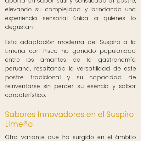
aporta un sabor sutil y sofisticado al postre,
elevando su complejidad y brindando una
experiencia sensorial única a quienes lo
degustan.
Esta adaptación moderna del Suspiro a la
Limeña con Pisco ha ganado popularidad
entre los amantes de la gastronomía
peruana, resaltando la versatilidad de este
postre tradicional y su capacidad de
reinventarse sin perder su esencia y sabor
característico.
Sabores Innovadores en el Suspiro
Limeño
Otra variante que ha surgido en el ámbito