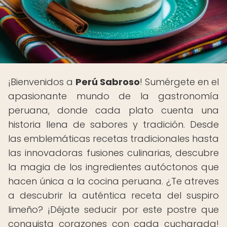
¡Bienvenidos a
Perú Sabroso
! Sumérgete en el
apasionante mundo de la gastronomía
peruana, donde cada plato cuenta una
historia llena de sabores y tradición. Desde
las emblemáticas recetas tradicionales hasta
las innovadoras fusiones culinarias, descubre
la magia de los ingredientes autóctonos que
hacen única a la cocina peruana. ¿Te atreves
a descubrir la auténtica receta del suspiro
limeño? ¡Déjate seducir por este postre que
conquista corazones con cada cucharada!