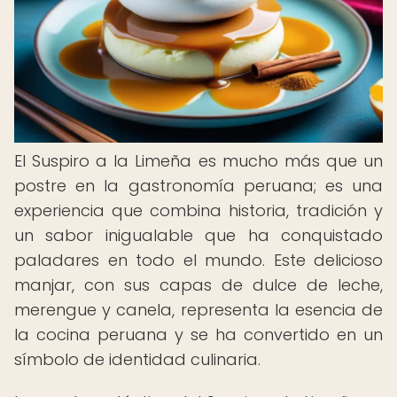
El Suspiro a la Limeña es mucho más que un
postre en la gastronomía peruana; es una
experiencia que combina historia, tradición y
un sabor inigualable que ha conquistado
paladares en todo el mundo. Este delicioso
manjar, con sus capas de dulce de leche,
merengue y canela, representa la esencia de
la cocina peruana y se ha convertido en un
símbolo de identidad culinaria.