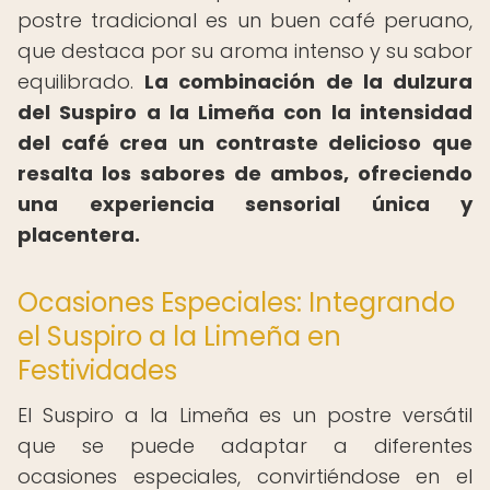
postre tradicional es un buen café peruano,
que destaca por su aroma intenso y su sabor
equilibrado.
La combinación de la dulzura
del Suspiro a la Limeña con la intensidad
del café crea un contraste delicioso que
resalta los sabores de ambos, ofreciendo
una experiencia sensorial única y
placentera.
Ocasiones Especiales: Integrando
el Suspiro a la Limeña en
Festividades
El Suspiro a la Limeña es un postre versátil
que se puede adaptar a diferentes
ocasiones especiales, convirtiéndose en el