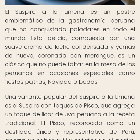
El Suspiro a la Limeña es un postre
emblemático de la gastronomía peruana
que ha conquistado paladares en todo el
mundo. Esta delicia, compuesta por una
suave crema de leche condensada y yemas
de huevo, coronada con merengue, es un
clásico que no puede faltar en la mesa de los
peruanos en ocasiones especiales como
fiestas patrias, Navidad o bodas.
Una variante popular del Suspiro a la Limeña
es el Suspiro con toques de Pisco, que agrega
un toque de licor de uva peruano a la receta
tradicional. El Pisco, reconocido como un
destilado único y representativo de Perú,