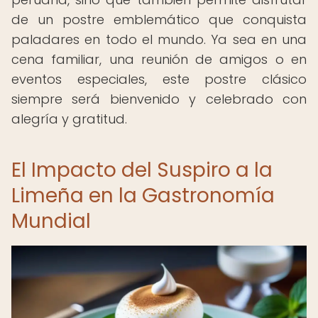
de un postre emblemático que conquista
paladares en todo el mundo. Ya sea en una
cena familiar, una reunión de amigos o en
eventos especiales, este postre clásico
siempre será bienvenido y celebrado con
alegría y gratitud.
El Impacto del Suspiro a la
Limeña en la Gastronomía
Mundial