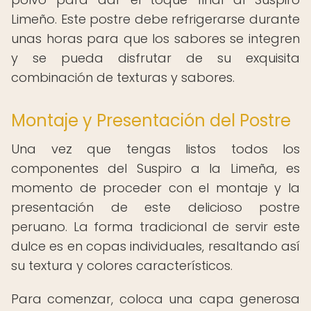
Limeño. Este postre debe refrigerarse durante
unas horas para que los sabores se integren
y se pueda disfrutar de su exquisita
combinación de texturas y sabores.
Montaje y Presentación del Postre
Una vez que tengas listos todos los
componentes del Suspiro a la Limeña, es
momento de proceder con el montaje y la
presentación de este delicioso postre
peruano. La forma tradicional de servir este
dulce es en copas individuales, resaltando así
su textura y colores característicos.
Para comenzar, coloca una capa generosa