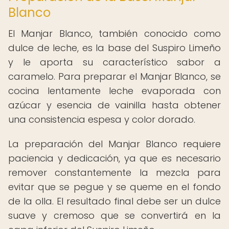
Blanco
El Manjar Blanco, también conocido como
dulce de leche, es la base del Suspiro Limeño
y le aporta su característico sabor a
caramelo. Para preparar el Manjar Blanco, se
cocina lentamente leche evaporada con
azúcar y esencia de vainilla hasta obtener
una consistencia espesa y color dorado.
La preparación del Manjar Blanco requiere
paciencia y dedicación, ya que es necesario
remover constantemente la mezcla para
evitar que se pegue y se queme en el fondo
de la olla. El resultado final debe ser un dulce
suave y cremoso que se convertirá en la