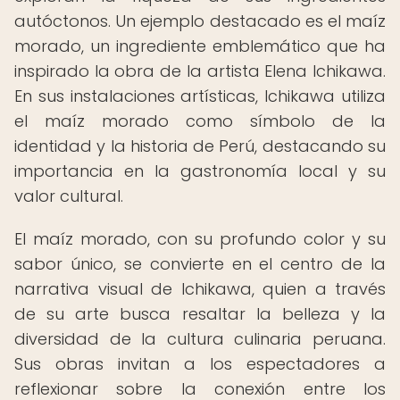
autóctonos. Un ejemplo destacado es el maíz
morado, un ingrediente emblemático que ha
inspirado la obra de la artista Elena Ichikawa.
En sus instalaciones artísticas, Ichikawa utiliza
el maíz morado como símbolo de la
identidad y la historia de Perú, destacando su
importancia en la gastronomía local y su
valor cultural.
El maíz morado, con su profundo color y su
sabor único, se convierte en el centro de la
narrativa visual de Ichikawa, quien a través
de su arte busca resaltar la belleza y la
diversidad de la cultura culinaria peruana.
Sus obras invitan a los espectadores a
reflexionar sobre la conexión entre los