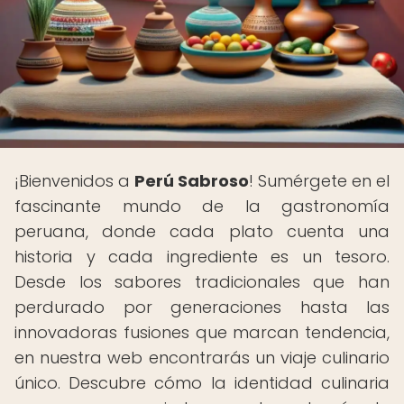
¡Bienvenidos a
Perú Sabroso
! Sumérgete en el
fascinante mundo de la gastronomía
peruana, donde cada plato cuenta una
historia y cada ingrediente es un tesoro.
Desde los sabores tradicionales que han
perdurado por generaciones hasta las
innovadoras fusiones que marcan tendencia,
en nuestra web encontrarás un viaje culinario
único. Descubre cómo la identidad culinaria