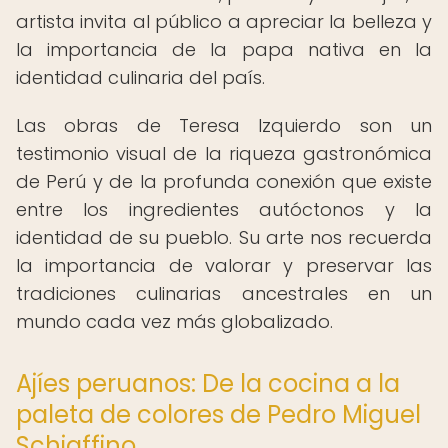
artista invita al público a apreciar la belleza y
la importancia de la papa nativa en la
identidad culinaria del país.
Las obras de Teresa Izquierdo son un
testimonio visual de la riqueza gastronómica
de Perú y de la profunda conexión que existe
entre los ingredientes autóctonos y la
identidad de su pueblo. Su arte nos recuerda
la importancia de valorar y preservar las
tradiciones culinarias ancestrales en un
mundo cada vez más globalizado.
Ajíes peruanos: De la cocina a la
paleta de colores de Pedro Miguel
Schiaffino