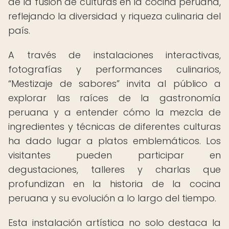
de la fusión de culturas en la cocina peruana,
reflejando la diversidad y riqueza culinaria del
país.
A través de instalaciones interactivas,
fotografías y performances culinarios,
“Mestizaje de sabores” invita al público a
explorar las raíces de la gastronomía
peruana y a entender cómo la mezcla de
ingredientes y técnicas de diferentes culturas
ha dado lugar a platos emblemáticos. Los
visitantes pueden participar en
degustaciones, talleres y charlas que
profundizan en la historia de la cocina
peruana y su evolución a lo largo del tiempo.
Esta instalación artística no solo destaca la