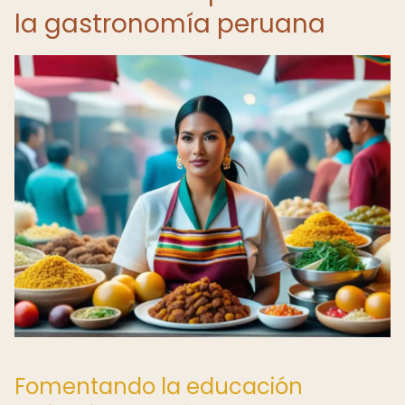
la gastronomía peruana
Fomentando la educación