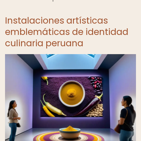
Instalaciones artísticas
emblemáticas de identidad
culinaria peruana