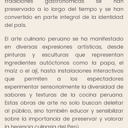
tradiciones gastronómicas se han
preservado a lo largo del tiempo y se han
convertido en parte integral de la identidad
del país.
El arte culinario peruano se ha manifestado
en diversas expresiones artísticas, desde
pinturas y esculturas que representan
ingredientes autóctonos como la papa, el
maíz o el ají, hasta instalaciones interactivas
que permiten a los espectadores
experimentar sensorialmente la diversidad de
sabores y texturas de la cocina peruana.
Estas obras de arte no solo buscan deleitar
al público, sino también educar y sensibilizar
sobre la importancia de preservar y valorar
la herencia culinaria del Perú.