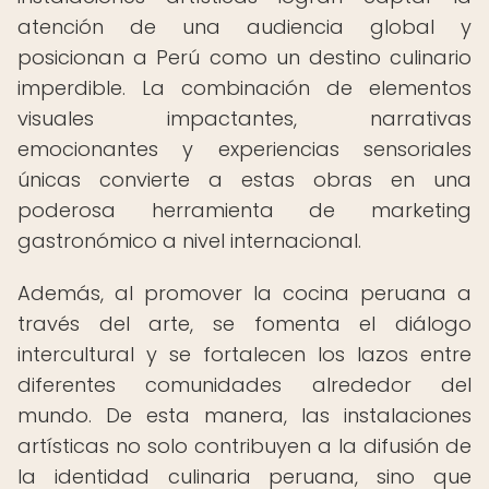
atención de una audiencia global y
posicionan a Perú como un destino culinario
imperdible. La combinación de elementos
visuales impactantes, narrativas
emocionantes y experiencias sensoriales
únicas convierte a estas obras en una
poderosa herramienta de marketing
gastronómico a nivel internacional.
Además, al promover la cocina peruana a
través del arte, se fomenta el diálogo
intercultural y se fortalecen los lazos entre
diferentes comunidades alrededor del
mundo. De esta manera, las instalaciones
artísticas no solo contribuyen a la difusión de
la identidad culinaria peruana, sino que