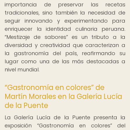
importancia de preservar las recetas
tradicionales, sino también la necesidad de
seguir innovando y experimentando para
enriquecer la identidad culinaria peruana.
“Mestizaje de sabores” es un tributo a la
diversidad y creatividad que caracterizan a
la gastronomía del país, reafirmando su
lugar como una de las más destacadas a
nivel mundial.
“Gastronomía en colores” de
Martín Morales en la Galería Lucía
de la Puente
La Galería Lucía de la Puente presenta la
exposición “Gastronomía en colores” del