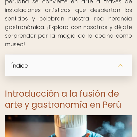
peruana se convierte en arte a través de
instalaciones artísticas que despiertan los
sentidos y celebran nuestra rica herencia
gastronómica. ¡Explora con nosotros y déjate
sorprender por la magia de la cocina como
museo! ️
Índice
Introducción a la fusión de
arte y gastronomía en Perú