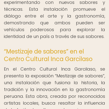
experimentando con nuevos sabores y
técnicas. Esta instalación promueve el
diálogo entre el arte y la gastronomía,
demostrando que ambos pueden ser
vehículos poderosos para explorar la
identidad de un país a través de sus sabores.
“Mestizaje de sabores” en el
Centro Cultural Inca Garcilaso
En el Centro Cultural Inca Garcilaso, se
presenta la exposición “Mestizaje de sabores”,
una instalación que fusiona la historia, la
tradición y la innovación en la gastronomía
peruana. Esta obra, creada por reconocidos
artistas locales, busca resaltar la influencia