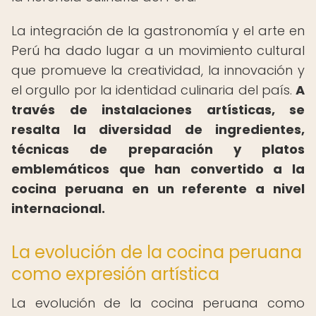
La integración de la gastronomía y el arte en
Perú ha dado lugar a un movimiento cultural
que promueve la creatividad, la innovación y
el orgullo por la identidad culinaria del país.
A
través de instalaciones artísticas, se
resalta la diversidad de ingredientes,
técnicas de preparación y platos
emblemáticos que han convertido a la
cocina peruana en un referente a nivel
internacional.
La evolución de la cocina peruana
como expresión artística
La evolución de la cocina peruana como