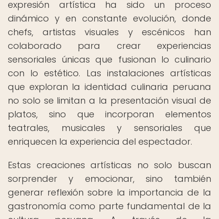
expresión artística ha sido un proceso
dinámico y en constante evolución, donde
chefs, artistas visuales y escénicos han
colaborado para crear experiencias
sensoriales únicas que fusionan lo culinario
con lo estético. Las instalaciones artísticas
que exploran la identidad culinaria peruana
no solo se limitan a la presentación visual de
platos, sino que incorporan elementos
teatrales, musicales y sensoriales que
enriquecen la experiencia del espectador.
Estas creaciones artísticas no solo buscan
sorprender y emocionar, sino también
generar reflexión sobre la importancia de la
gastronomía como parte fundamental de la