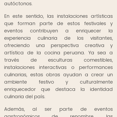
autóctonos.
En este sentido, las instalaciones artísticas
que forman parte de estos festivales y
eventos contribuyen a enriquecer la
experiencia culinaria de los visitantes,
ofreciendo una perspectiva creativa y
artística de la cocina peruana. Ya sea a
través de esculturas comestibles,
instalaciones interactivas o performances
culinarias, estas obras ayudan a crear un
ambiente festivo y culturalmente
enriquecedor que destaca la identidad
culinaria del país.
Además, al ser parte de eventos
gastronómicos de renombre, las