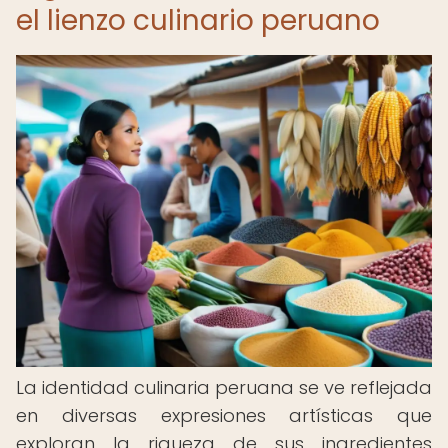
el lienzo culinario peruano
La identidad culinaria peruana se ve reflejada
en diversas expresiones artísticas que
exploran la riqueza de sus ingredientes