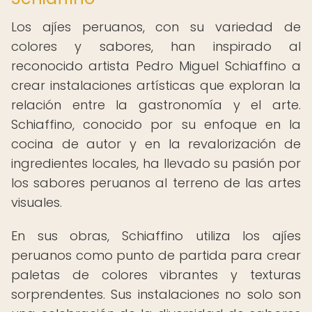
Los ajíes peruanos, con su variedad de
colores y sabores, han inspirado al
reconocido artista Pedro Miguel Schiaffino a
crear instalaciones artísticas que exploran la
relación entre la gastronomía y el arte.
Schiaffino, conocido por su enfoque en la
cocina de autor y en la revalorización de
ingredientes locales, ha llevado su pasión por
los sabores peruanos al terreno de las artes
visuales.
En sus obras, Schiaffino utiliza los ajíes
peruanos como punto de partida para crear
paletas de colores vibrantes y texturas
sorprendentes. Sus instalaciones no solo son