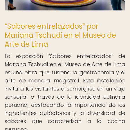
“Sabores entrelazados” por
Mariana Tschudi en el Museo de
Arte de Lima
La exposición “Sabores entrelazados” de
Mariana Tschudi en el Museo de Arte de Lima
es una obra que fusiona la gastronomía y el
arte de manera magistral. Esta instalación
invita a los visitantes a sumergirse en un viaje
sensorial a través de la identidad culinaria
peruana, destacando la importancia de los
ingredientes autóctonos y la diversidad de
sabores que caracterizan a la cocina
peruana.