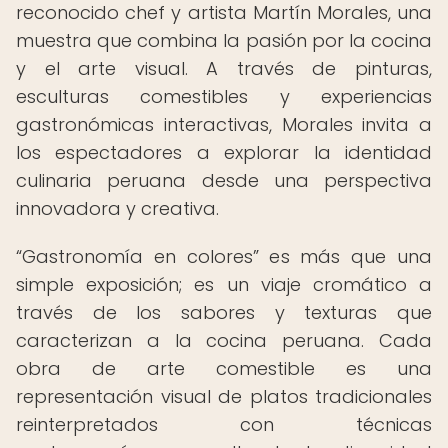
reconocido chef y artista Martín Morales, una
muestra que combina la pasión por la cocina
y el arte visual. A través de pinturas,
esculturas comestibles y experiencias
gastronómicas interactivas, Morales invita a
los espectadores a explorar la identidad
culinaria peruana desde una perspectiva
innovadora y creativa.
“Gastronomía en colores” es más que una
simple exposición; es un viaje cromático a
través de los sabores y texturas que
caracterizan a la cocina peruana. Cada
obra de arte comestible es una
representación visual de platos tradicionales
reinterpretados con técnicas