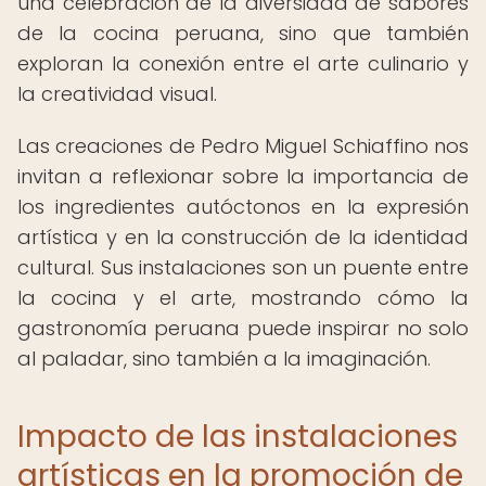
una celebración de la diversidad de sabores
de la cocina peruana, sino que también
exploran la conexión entre el arte culinario y
la creatividad visual.
Las creaciones de Pedro Miguel Schiaffino nos
invitan a reflexionar sobre la importancia de
los ingredientes autóctonos en la expresión
artística y en la construcción de la identidad
cultural. Sus instalaciones son un puente entre
la cocina y el arte, mostrando cómo la
gastronomía peruana puede inspirar no solo
al paladar, sino también a la imaginación.
Impacto de las instalaciones
artísticas en la promoción de