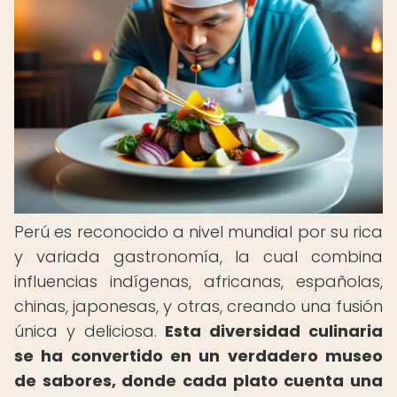
Perú es reconocido a nivel mundial por su rica
y variada gastronomía, la cual combina
influencias indígenas, africanas, españolas,
chinas, japonesas, y otras, creando una fusión
única y deliciosa.
Esta diversidad culinaria
se ha convertido en un verdadero museo
de sabores, donde cada plato cuenta una