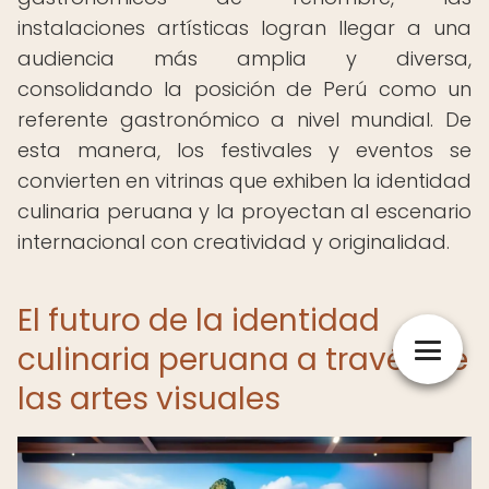
instalaciones artísticas logran llegar a una
audiencia más amplia y diversa,
consolidando la posición de Perú como un
referente gastronómico a nivel mundial. De
esta manera, los festivales y eventos se
convierten en vitrinas que exhiben la identidad
culinaria peruana y la proyectan al escenario
internacional con creatividad y originalidad.
El futuro de la identidad
culinaria peruana a través de
las artes visuales