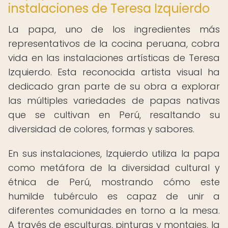
instalaciones de Teresa Izquierdo
La papa, uno de los ingredientes más
representativos de la cocina peruana, cobra
vida en las instalaciones artísticas de Teresa
Izquierdo. Esta reconocida artista visual ha
dedicado gran parte de su obra a explorar
las múltiples variedades de papas nativas
que se cultivan en Perú, resaltando su
diversidad de colores, formas y sabores.
En sus instalaciones, Izquierdo utiliza la papa
como metáfora de la diversidad cultural y
étnica de Perú, mostrando cómo este
humilde tubérculo es capaz de unir a
diferentes comunidades en torno a la mesa.
A través de esculturas, pinturas y montajes, la