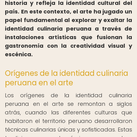
historia y refleja la identidad cultural del
país.
En este contexto, el arte ha jugado un
papel fundamental al explorar y exaltar la
identidad culinaria peruana a través de
instalaciones artísticas que fusionan la
gastronomía con la creatividad visual y
escénica.
Orígenes de la identidad culinaria
peruana en el arte
Los orígenes de la identidad culinaria
peruana en el arte se remontan a siglos
atrás, cuando las diferentes culturas que
habitaron el territorio peruano desarrollaron
técnicas culinarias únicas y sofisticadas. Estas