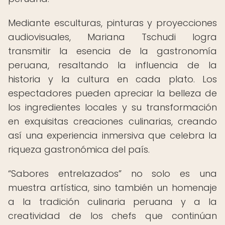
Mediante esculturas, pinturas y proyecciones
audiovisuales, Mariana Tschudi logra
transmitir la esencia de la gastronomía
peruana, resaltando la influencia de la
historia y la cultura en cada plato. Los
espectadores pueden apreciar la belleza de
los ingredientes locales y su transformación
en exquisitas creaciones culinarias, creando
así una experiencia inmersiva que celebra la
riqueza gastronómica del país.
“Sabores entrelazados” no solo es una
muestra artística, sino también un homenaje
a la tradición culinaria peruana y a la
creatividad de los chefs que continúan