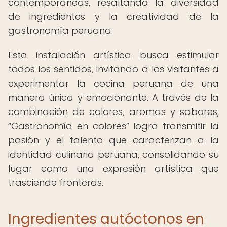
contemporáneas, resaltando la diversidad
de ingredientes y la creatividad de la
gastronomía peruana.
Esta instalación artística busca estimular
todos los sentidos, invitando a los visitantes a
experimentar la cocina peruana de una
manera única y emocionante. A través de la
combinación de colores, aromas y sabores,
“Gastronomía en colores” logra transmitir la
pasión y el talento que caracterizan a la
identidad culinaria peruana, consolidando su
lugar como una expresión artística que
trasciende fronteras.
Ingredientes autóctonos en