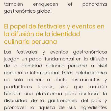
también enriquecen el panorama
gastronómico global.
El papel de festivales y eventos en
la difusión de la identidad
culinaria peruana
Los festivales y eventos gastronómicos
juegan un papel fundamental en la difusión
de la identidad culinaria peruana a nivel
nacional e internacional. Estas celebraciones
no solo reúnen a chefs, restaurantes y
productores locales, sino que también
brindan una plataforma para destacar la
diversidad de la gastronomía del país y
promover la riqueza de sus ingredientes