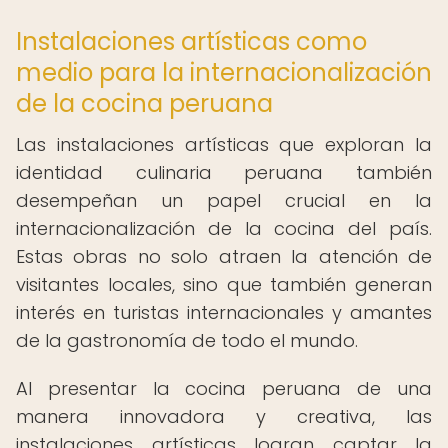
Instalaciones artísticas como
medio para la internacionalización
de la cocina peruana
Las instalaciones artísticas que exploran la
identidad culinaria peruana también
desempeñan un papel crucial en la
internacionalización de la cocina del país.
Estas obras no solo atraen la atención de
visitantes locales, sino que también generan
interés en turistas internacionales y amantes
de la gastronomía de todo el mundo.
Al presentar la cocina peruana de una
manera innovadora y creativa, las
instalaciones artísticas logran captar la