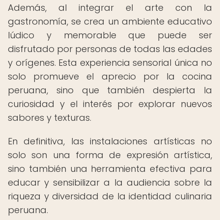
Además, al integrar el arte con la
gastronomía, se crea un ambiente educativo
lúdico y memorable que puede ser
disfrutado por personas de todas las edades
y orígenes. Esta experiencia sensorial única no
solo promueve el aprecio por la cocina
peruana, sino que también despierta la
curiosidad y el interés por explorar nuevos
sabores y texturas.
En definitiva, las instalaciones artísticas no
solo son una forma de expresión artística,
sino también una herramienta efectiva para
educar y sensibilizar a la audiencia sobre la
riqueza y diversidad de la identidad culinaria
peruana.