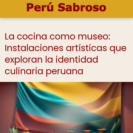
La cocina como museo:
Instalaciones artísticas que
exploran la identidad
culinaria peruana