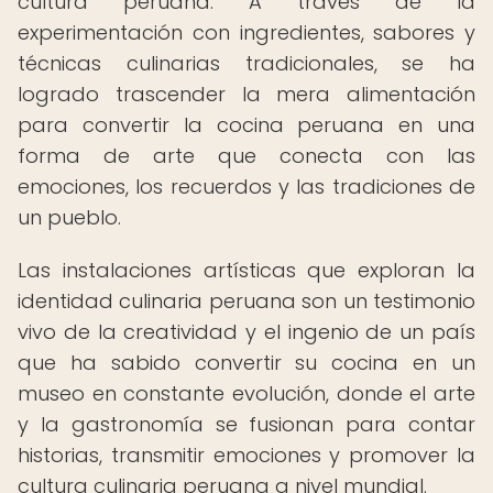
cultura peruana. A través de la
experimentación con ingredientes, sabores y
técnicas culinarias tradicionales, se ha
logrado trascender la mera alimentación
para convertir la cocina peruana en una
forma de arte que conecta con las
emociones, los recuerdos y las tradiciones de
un pueblo.
Las instalaciones artísticas que exploran la
identidad culinaria peruana son un testimonio
vivo de la creatividad y el ingenio de un país
que ha sabido convertir su cocina en un
museo en constante evolución, donde el arte
y la gastronomía se fusionan para contar
historias, transmitir emociones y promover la
cultura culinaria peruana a nivel mundial.