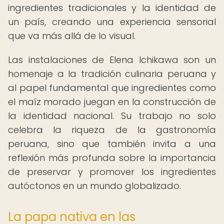
ingredientes tradicionales y la identidad de
un país, creando una experiencia sensorial
que va más allá de lo visual.
Las instalaciones de Elena Ichikawa son un
homenaje a la tradición culinaria peruana y
al papel fundamental que ingredientes como
el maíz morado juegan en la construcción de
la identidad nacional. Su trabajo no solo
celebra la riqueza de la gastronomía
peruana, sino que también invita a una
reflexión más profunda sobre la importancia
de preservar y promover los ingredientes
autóctonos en un mundo globalizado.
La papa nativa en las