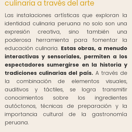
culinaria a través del arte
Las instalaciones artísticas que exploran la
identidad culinaria peruana no solo son una
expresión creativa, sino también una
poderosa herramienta para fomentar la
educación culinaria.
Estas obras, a menudo
interactivas y sensoriales, permiten a los
espectadores sumergirse en la historia y
tradiciones culinarias del país.
A través de
la combinación de elementos visuales,
auditivos y táctiles, se logra transmitir
conocimientos sobre los ingredientes
autóctonos, técnicas de preparación y la
importancia cultural de la gastronomía
peruana.