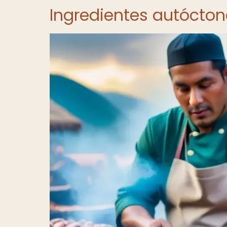
Ingredientes autóctono