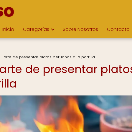
Inicio
Categorías
Sobre Nosotros
Contacto
El arte de presentar platos peruanos a la parrilla
 arte de presentar plato
illa