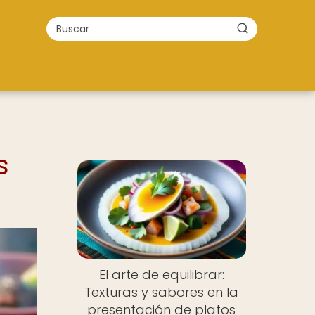
s
El arte de equilibrar:
Texturas y sabores en la
presentación de platos