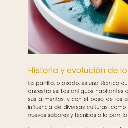
Historia y evolución de lo
La parrilla, o asado, es una técnica 
ancestrales. Los antiguos habitantes 
sus alimentos, y con el paso de los a
influencia de diversas culturas, como
nuevos sabores y técnicas a la parrill