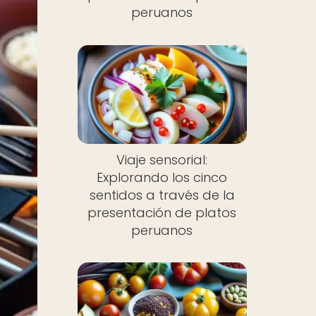
peruanos
Viaje sensorial:
Explorando los cinco
sentidos a través de la
presentación de platos
peruanos