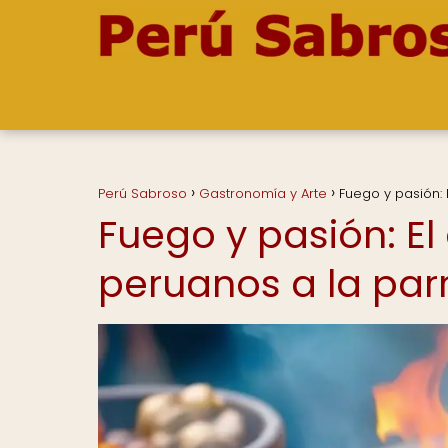
Perú Sabroso
Gastronomía y Arte
Fuego y pasión: 
Fuego y pasión: El
peruanos a la parr