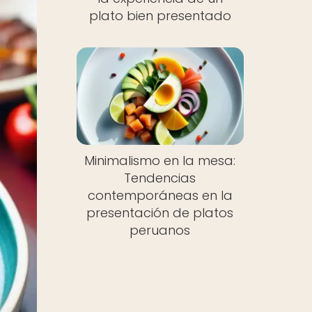
plato bien presentado
Minimalismo en la mesa:
Tendencias
contemporáneas en la
presentación de platos
peruanos