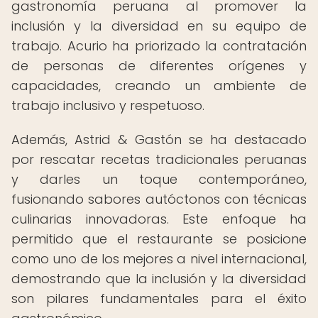
gastronomía peruana al promover la
inclusión y la diversidad en su equipo de
trabajo. Acurio ha priorizado la contratación
de personas de diferentes orígenes y
capacidades, creando un ambiente de
trabajo inclusivo y respetuoso.
Además, Astrid & Gastón se ha destacado
por rescatar recetas tradicionales peruanas
y darles un toque contemporáneo,
fusionando sabores autóctonos con técnicas
culinarias innovadoras. Este enfoque ha
permitido que el restaurante se posicione
como uno de los mejores a nivel internacional,
demostrando que la inclusión y la diversidad
son pilares fundamentales para el éxito