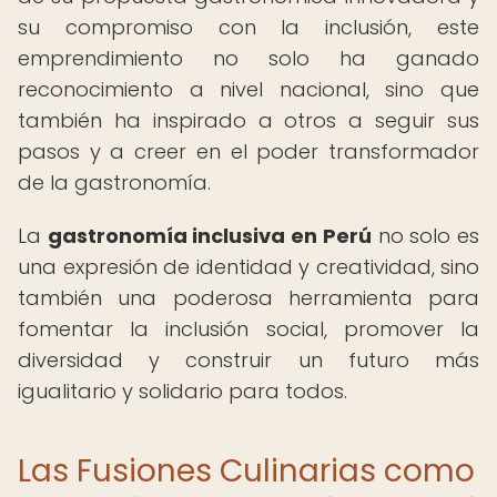
su compromiso con la inclusión, este
emprendimiento no solo ha ganado
reconocimiento a nivel nacional, sino que
también ha inspirado a otros a seguir sus
pasos y a creer en el poder transformador
de la gastronomía.
La
gastronomía inclusiva en Perú
no solo es
una expresión de identidad y creatividad, sino
también una poderosa herramienta para
fomentar la inclusión social, promover la
diversidad y construir un futuro más
igualitario y solidario para todos.
Las Fusiones Culinarias como