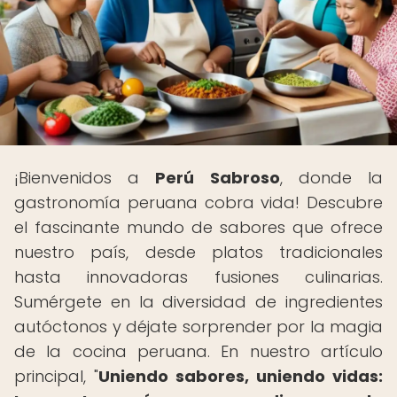
¡Bienvenidos a
Perú Sabroso
, donde la
gastronomía peruana cobra vida! Descubre
el fascinante mundo de sabores que ofrece
nuestro país, desde platos tradicionales
hasta innovadoras fusiones culinarias.
Sumérgete en la diversidad de ingredientes
autóctonos y déjate sorprender por la magia
de la cocina peruana. En nuestro artículo
principal, "
Uniendo sabores, uniendo vidas: