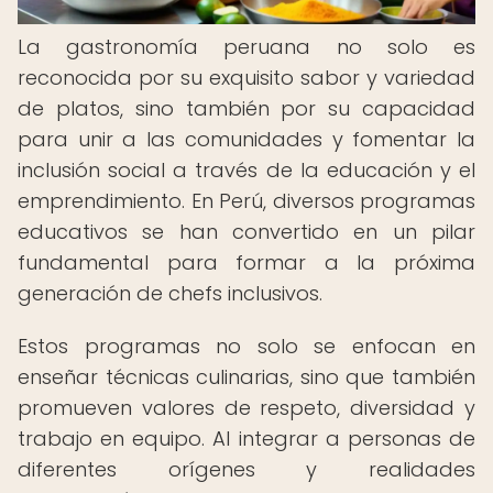
La gastronomía peruana no solo es
reconocida por su exquisito sabor y variedad
de platos, sino también por su capacidad
para unir a las comunidades y fomentar la
inclusión social a través de la educación y el
emprendimiento. En Perú, diversos programas
educativos se han convertido en un pilar
fundamental para formar a la próxima
generación de chefs inclusivos.
Estos programas no solo se enfocan en
enseñar técnicas culinarias, sino que también
promueven valores de respeto, diversidad y
trabajo en equipo. Al integrar a personas de
diferentes orígenes y realidades