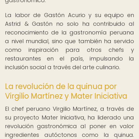
gastronómico.
La labor de Gastón Acurio y su equipo en
Astrid & Gastón no solo ha contribuido al
reconocimiento de la gastronomía peruana
a nivel mundial, sino que también ha servido
como inspiración para otros chefs y
restaurantes en el país, impulsando la
inclusión social a través del arte culinario.
La revolución de la quinua por
Virgilio Martínez y Mater Iniciativa
El chef peruano Virgilio Martínez, a través de
su proyecto Mater Iniciativa, ha liderado una
revolución gastronómica al poner en valor
ingredientes autóctonos como la quinua.