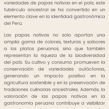
variedades de papas nativas en el país, este
tubérculo ancestral se ha convertido en un
elemento clave en la identidad gastronómica
del Perú.
Las papas nativas no solo aportan una
amplia gama de colores, texturas y sabores
a los platos peruanos, sino que también
representan la riqueza de la biodiversidad
del país. Su cultivo y consumo promueven la
conservación de variedades autóctonas,
generando un impacto positivo en la
agricultura sostenible y en la preservación de
tradiciones culinarias ancestrales. Además, la
valoración de las papas nativas en la
gastronomía peruana contribuye a visibilizar