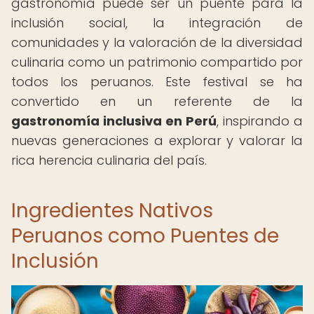
gastronomía puede ser un puente para la
inclusión social, la integración de
comunidades y la valoración de la diversidad
culinaria como un patrimonio compartido por
todos los peruanos. Este festival se ha
convertido en un referente de la
gastronomía inclusiva en Perú
, inspirando a
nuevas generaciones a explorar y valorar la
rica herencia culinaria del país.
Ingredientes Nativos
Peruanos como Puentes de
Inclusión