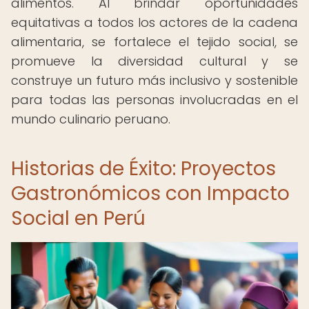
alimentos. Al brindar oportunidades
equitativas a todos los actores de la cadena
alimentaria, se fortalece el tejido social, se
promueve la diversidad cultural y se
construye un futuro más inclusivo y sostenible
para todas las personas involucradas en el
mundo culinario peruano.
Historias de Éxito: Proyectos
Gastronómicos con Impacto
Social en Perú