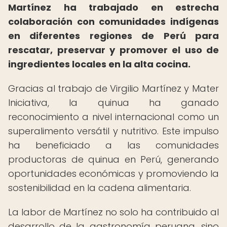
Martínez ha trabajado en estrecha
colaboración con comunidades indígenas
en diferentes regiones de Perú para
rescatar, preservar y promover el uso de
ingredientes locales en la alta cocina.
Gracias al trabajo de Virgilio Martínez y Mater
Iniciativa, la quinua ha ganado
reconocimiento a nivel internacional como un
superalimento versátil y nutritivo. Este impulso
ha beneficiado a las comunidades
productoras de quinua en Perú, generando
oportunidades económicas y promoviendo la
sostenibilidad en la cadena alimentaria.
La labor de Martínez no solo ha contribuido al
desarrollo de la gastronomía peruana, sino