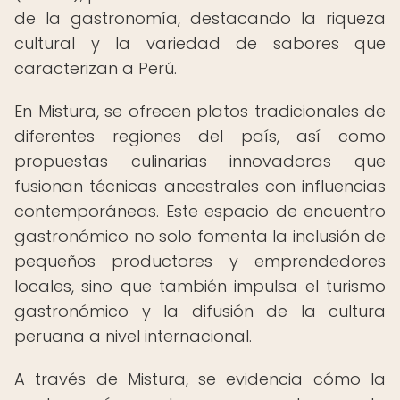
de la gastronomía, destacando la riqueza
cultural y la variedad de sabores que
caracterizan a Perú.
En Mistura, se ofrecen platos tradicionales de
diferentes regiones del país, así como
propuestas culinarias innovadoras que
fusionan técnicas ancestrales con influencias
contemporáneas. Este espacio de encuentro
gastronómico no solo fomenta la inclusión de
pequeños productores y emprendedores
locales, sino que también impulsa el turismo
gastronómico y la difusión de la cultura
peruana a nivel internacional.
A través de Mistura, se evidencia cómo la