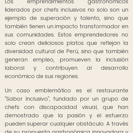
Los emprendimientos gastronómicos
liderados por chefs inclusivos no solo son un
ejemplo de superación y talento, sino que
también tienen un impacto transformador en
sus comunidades. Estos emprendedores no
solo crean deliciosos platos que reflejan la
diversidad cultural de Perú, sino que también
generan empleo, promueven la inclusión
laboral y contribuyen al desarrollo
económico de sus regiones.
Un caso emblemático es el restaurante
"Sabor Inclusivo", fundado por un grupo de
chefs con discapacidad visual, que han
demostrado que la pasión y el esfuerzo
pueden superar cualquier obstáculo. A través
de su propuesta gastronómica innovadora y