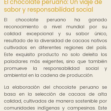
El chocolate peruano: Un viaje de
sabor y responsabilidad social
El chocolate peruano ha ganado
reconocimiento a nivel mundial por su
calidad excepcional y su sabor único,
resultado de la diversidad de cacaos nativos
cultivados en diferentes regiones del país.
Este exquisito producto no solo deleita los
paladares más exigentes, sino que también
promueve la responsabilidad social y
ambiental en la cadena de producción.
La elaboración del chocolate peruano se
basa en la selección de cacaos de alta
calidad, cultivados de manera sostenible por
comunidades indígenas y campesinas. Este