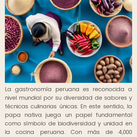
La gastronomía peruana es reconocida a
nivel mundial por su diversidad de sabores y
técnicas culinarias únicas. En este sentido, la
papa nativa juega un papel fundamental
como símbolo de biodiversidad y unidad en
la cocina peruana. Con más de 4,000