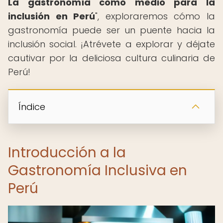
La gastronomía como medio para la
inclusión en Perú
", exploraremos cómo la
gastronomía puede ser un puente hacia la
inclusión social. ¡Atrévete a explorar y déjate
cautivar por la deliciosa cultura culinaria de
Perú!
Índice
Introducción a la
Gastronomía Inclusiva en
Perú