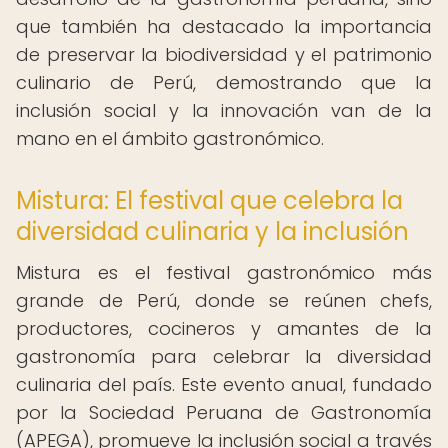
que también ha destacado la importancia
de preservar la biodiversidad y el patrimonio
culinario de Perú, demostrando que la
inclusión social y la innovación van de la
mano en el ámbito gastronómico.
Mistura: El festival que celebra la
diversidad culinaria y la inclusión
Mistura es el festival gastronómico más
grande de Perú, donde se reúnen chefs,
productores, cocineros y amantes de la
gastronomía para celebrar la diversidad
culinaria del país. Este evento anual, fundado
por la Sociedad Peruana de Gastronomía
(APEGA), promueve la inclusión social a través