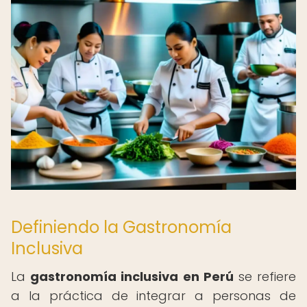
Definiendo la Gastronomía
Inclusiva
La
gastronomía inclusiva en Perú
se refiere
a la práctica de integrar a personas de