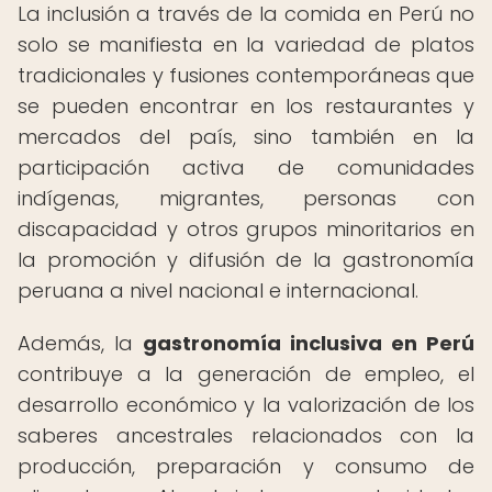
La inclusión a través de la comida en Perú no
solo se manifiesta en la variedad de platos
tradicionales y fusiones contemporáneas que
se pueden encontrar en los restaurantes y
mercados del país, sino también en la
participación activa de comunidades
indígenas, migrantes, personas con
discapacidad y otros grupos minoritarios en
la promoción y difusión de la gastronomía
peruana a nivel nacional e internacional.
Además, la
gastronomía inclusiva en Perú
contribuye a la generación de empleo, el
desarrollo económico y la valorización de los
saberes ancestrales relacionados con la
producción, preparación y consumo de