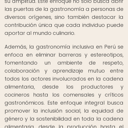
su amplitud. Este enfoque no solo busca abrir
las puertas de la gastronomía a personas de
diversos orígenes, sino también destacar la
contribución única que cada individuo puede
aportar al mundo culinario.
Además, la gastronomía inclusiva en Perú se
enfoca en eliminar barreras y estereotipos,
fomentando un ambiente de respeto,
colaboración y aprendizaje mutuo entre
todos los actores involucrados en la cadena
alimentaria, desde los productores y
cocineros hasta los comensales y críticos
gastronómicos. Este enfoque integral busca
promover la inclusión social, la equidad de
género y la sostenibilidad en toda la cadena
alimentaria, desde la producción hasta el