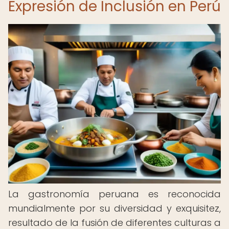
Expresión de Inclusión en Perú
La gastronomía peruana es reconocida
mundialmente por su diversidad y exquisitez,
resultado de la fusión de diferentes culturas a