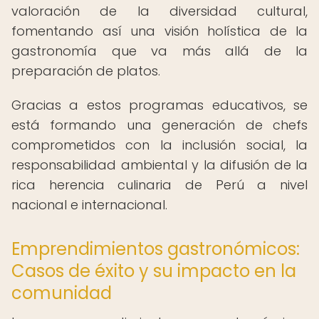
valoración de la diversidad cultural,
fomentando así una visión holística de la
gastronomía que va más allá de la
preparación de platos.
Gracias a estos programas educativos, se
está formando una generación de chefs
comprometidos con la inclusión social, la
responsabilidad ambiental y la difusión de la
rica herencia culinaria de Perú a nivel
nacional e internacional.
Emprendimientos gastronómicos:
Casos de éxito y su impacto en la
comunidad