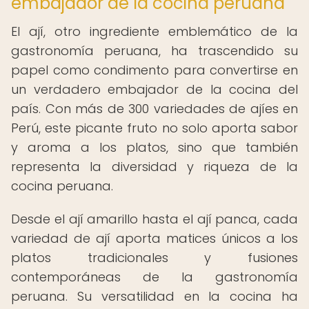
embajador de la cocina peruana
El ají, otro ingrediente emblemático de la
gastronomía peruana, ha trascendido su
papel como condimento para convertirse en
un verdadero embajador de la cocina del
país. Con más de 300 variedades de ajíes en
Perú, este picante fruto no solo aporta sabor
y aroma a los platos, sino que también
representa la diversidad y riqueza de la
cocina peruana.
Desde el ají amarillo hasta el ají panca, cada
variedad de ají aporta matices únicos a los
platos tradicionales y fusiones
contemporáneas de la gastronomía
peruana. Su versatilidad en la cocina ha