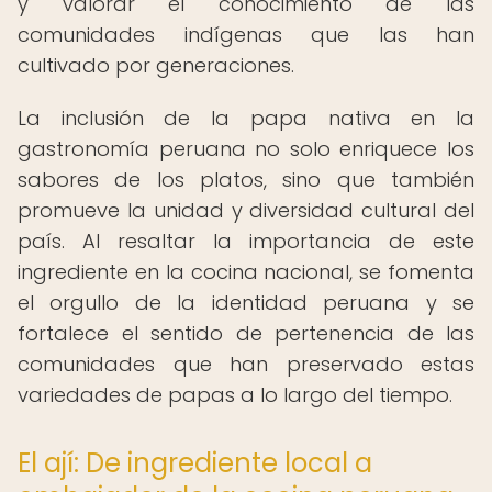
y valorar el conocimiento de las
comunidades indígenas que las han
cultivado por generaciones.
La inclusión de la papa nativa en la
gastronomía peruana no solo enriquece los
sabores de los platos, sino que también
promueve la unidad y diversidad cultural del
país. Al resaltar la importancia de este
ingrediente en la cocina nacional, se fomenta
el orgullo de la identidad peruana y se
fortalece el sentido de pertenencia de las
comunidades que han preservado estas
variedades de papas a lo largo del tiempo.
El ají: De ingrediente local a