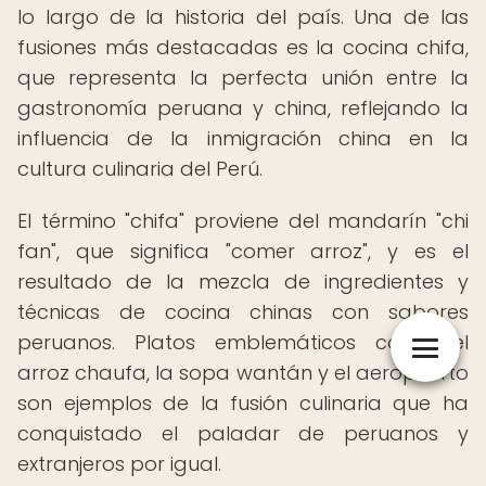
lo largo de la historia del país. Una de las
fusiones más destacadas es la cocina chifa,
que representa la perfecta unión entre la
gastronomía peruana y china, reflejando la
influencia de la inmigración china en la
cultura culinaria del Perú.
El término "chifa" proviene del mandarín "chi
fan", que significa "comer arroz", y es el
resultado de la mezcla de ingredientes y
técnicas de cocina chinas con sabores
peruanos. Platos emblemáticos como el
arroz chaufa, la sopa wantán y el aeropuerto
son ejemplos de la fusión culinaria que ha
conquistado el paladar de peruanos y
extranjeros por igual.