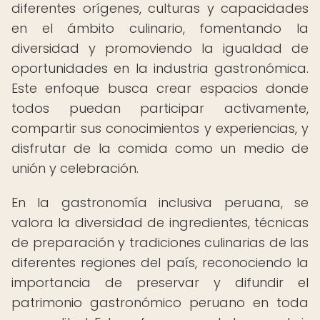
diferentes orígenes, culturas y capacidades
en el ámbito culinario, fomentando la
diversidad y promoviendo la igualdad de
oportunidades en la industria gastronómica.
Este enfoque busca crear espacios donde
todos puedan participar activamente,
compartir sus conocimientos y experiencias, y
disfrutar de la comida como un medio de
unión y celebración.
En la gastronomía inclusiva peruana, se
valora la diversidad de ingredientes, técnicas
de preparación y tradiciones culinarias de las
diferentes regiones del país, reconociendo la
importancia de preservar y difundir el
patrimonio gastronómico peruano en toda