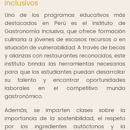
inclusivos
Uno de los programas educativos más
destacados en Perú es el Instituto de
Gastronomía Inclusiva, que ofrece formación
culinaria a jóvenes de escasos recursos o en
situación de vulnerabilidad. A través de becas
y alianzas con restaurantes reconocidos, este
instituto brinda las herramientas necesarias
para que los estudiantes puedan desarrollar
su talento y encontrar oportunidades
laborales en el competitivo mundo
gastronómico.
Además, se imparten clases sobre la
importancia de la sostenibilidad, el respeto
por los ingredientes autóctonos y la