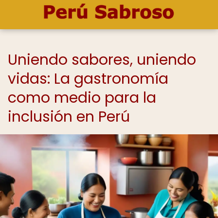
Uniendo sabores, uniendo
vidas: La gastronomía
como medio para la
inclusión en Perú