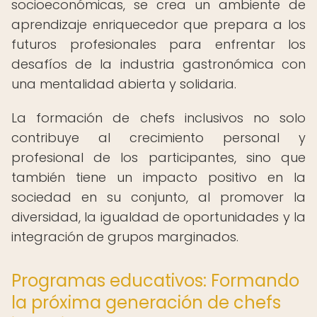
socioeconómicas, se crea un ambiente de
aprendizaje enriquecedor que prepara a los
futuros profesionales para enfrentar los
desafíos de la industria gastronómica con
una mentalidad abierta y solidaria.
La formación de chefs inclusivos no solo
contribuye al crecimiento personal y
profesional de los participantes, sino que
también tiene un impacto positivo en la
sociedad en su conjunto, al promover la
diversidad, la igualdad de oportunidades y la
integración de grupos marginados.
Programas educativos: Formando
la próxima generación de chefs