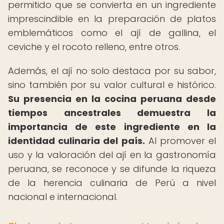
permitido que se convierta en un ingrediente
imprescindible en la preparación de platos
emblemáticos como el ají de gallina, el
ceviche y el rocoto relleno, entre otros.
Además, el ají no solo destaca por su sabor,
sino también por su valor cultural e histórico.
Su presencia en la cocina peruana desde
tiempos ancestrales demuestra la
importancia de este ingrediente en la
identidad culinaria del país.
Al promover el
uso y la valoración del ají en la gastronomía
peruana, se reconoce y se difunde la riqueza
de la herencia culinaria de Perú a nivel
nacional e internacional.