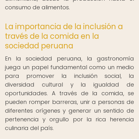
consumo de alimentos.
La importancia de la inclusión a
través de la comida en la
sociedad peruana
En la sociedad peruana, la gastronomía
juega un papel fundamental como un medio
para promover la inclusión social, la
diversidad cultural y la igualdad de
oportunidades. A través de la comida, se
pueden romper barreras, unir a personas de
diferentes orígenes y generar un sentido de
pertenencia y orgullo por la rica herencia
culinaria del país.