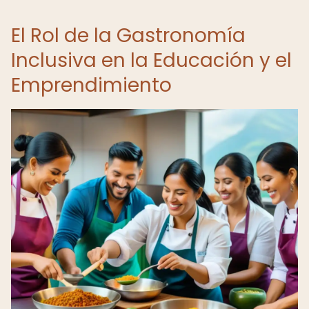
El Rol de la Gastronomía
Inclusiva en la Educación y el
Emprendimiento