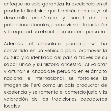
enfoque no solo garantiza la excelencia en el
producto final, sino que también contribuye al
desarrollo económico y social de las
poblaciones locales, promoviendo la inclusión
y la equidad en el sector cacaotero peruano.
Además, el chocolate peruano se ha
convertido en un vehículo para promover la
cultura y la identidad del país a través de su
sabor único y su historia ancestral. Al valorar
y difundir el chocolate peruano en el ámbito
nacional e internacional, se fortalece la
imagen de Perú como un país productor de
excelencia y se fomenta el comercio justo y la
valoración de las tradiciones cacaoteras
locales.