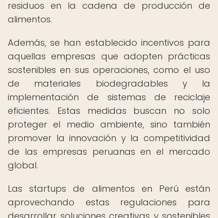
residuos en la cadena de producción de
alimentos.
Además, se han establecido incentivos para
aquellas empresas que adopten prácticas
sostenibles en sus operaciones, como el uso
de materiales biodegradables y la
implementación de sistemas de reciclaje
eficientes. Estas medidas buscan no solo
proteger el medio ambiente, sino también
promover la innovación y la competitividad
de las empresas peruanas en el mercado
global.
Las startups de alimentos en Perú están
aprovechando estas regulaciones para
desarrollar soluciones creativas y sostenibles