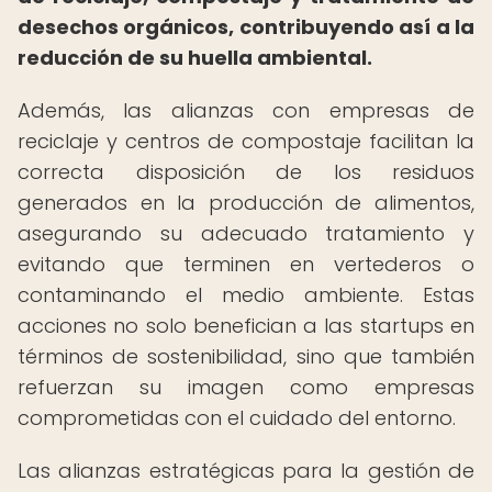
desechos orgánicos, contribuyendo así a la
reducción de su huella ambiental.
Además, las alianzas con empresas de
reciclaje y centros de compostaje facilitan la
correcta disposición de los residuos
generados en la producción de alimentos,
asegurando su adecuado tratamiento y
evitando que terminen en vertederos o
contaminando el medio ambiente. Estas
acciones no solo benefician a las startups en
términos de sostenibilidad, sino que también
refuerzan su imagen como empresas
comprometidas con el cuidado del entorno.
Las alianzas estratégicas para la gestión de