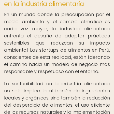
en la industria alimentaria
En un mundo donde la preocupación por el
medio ambiente y el cambio climático es
cada vez mayor, la industria alimentaria
enfrenta el desafío de adoptar prácticas
sostenibles que reduzcan su impacto
ambiental. Las startups de alimentos en Perú,
conscientes de esta realidad, están liderando
el camino hacia un modelo de negocio más
responsable y respetuoso con el entorno.
La sostenibilidad en la industria alimentaria
no solo implica la utilización de ingredientes
locales y orgánicos, sino también la reducción
del desperdicio de alimentos, el uso eficiente
de los recursos naturales y la implementación