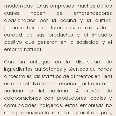
modernidad. Estas empresas, muchas de las
cuales nacen de emprendedores
apasionados por la cocina y la cultura
peruana, buscan diferenciarse a través de la
calidad de sus productos y el impacto
positivo que generan en la sociedad y el
entorno natural.
Con un enfoque en la diversidad de
ingredientes autóctonos y técnicas culinarias
ancestrales, las startups de alimentos en Perú
están revitalizando la escena gastronómica
nacional e internacional. A través de
colaboraciones con productores locales y
comunidades indígenas, estas empresas no
solo promueven la riqueza cultural del país,