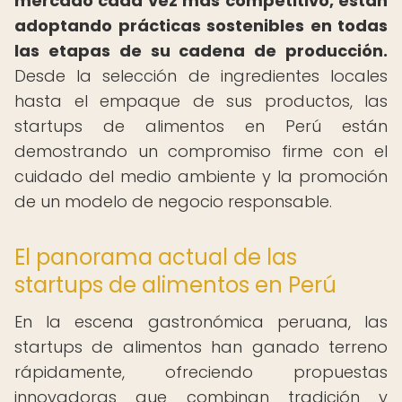
mercado cada vez más competitivo, están
adoptando prácticas sostenibles en todas
las etapas de su cadena de producción.
Desde la selección de ingredientes locales
hasta el empaque de sus productos, las
startups de alimentos en Perú están
demostrando un compromiso firme con el
cuidado del medio ambiente y la promoción
de un modelo de negocio responsable.
El panorama actual de las
startups de alimentos en Perú
En la escena gastronómica peruana, las
startups de alimentos han ganado terreno
rápidamente, ofreciendo propuestas
innovadoras que combinan tradición y