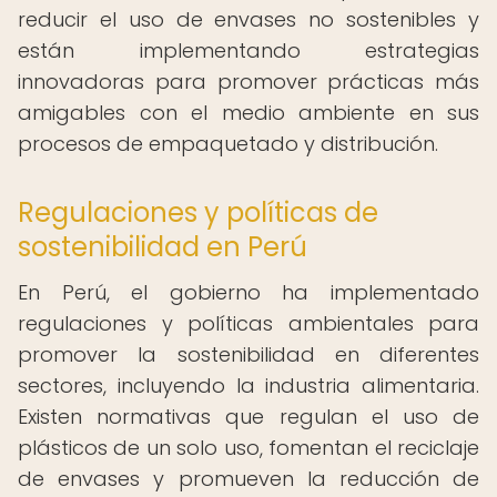
reducir el uso de envases no sostenibles y
están implementando estrategias
innovadoras para promover prácticas más
amigables con el medio ambiente en sus
procesos de empaquetado y distribución.
Regulaciones y políticas de
sostenibilidad en Perú
En Perú, el gobierno ha implementado
regulaciones y políticas ambientales para
promover la sostenibilidad en diferentes
sectores, incluyendo la industria alimentaria.
Existen normativas que regulan el uso de
plásticos de un solo uso, fomentan el reciclaje
de envases y promueven la reducción de