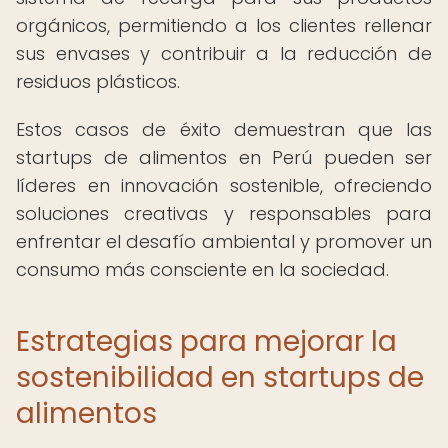
orgánicos, permitiendo a los clientes rellenar
sus envases y contribuir a la reducción de
residuos plásticos.
Estos casos de éxito demuestran que las
startups de alimentos en Perú pueden ser
líderes en innovación sostenible, ofreciendo
soluciones creativas y responsables para
enfrentar el desafío ambiental y promover un
consumo más consciente en la sociedad.
Estrategias para mejorar la
sostenibilidad en startups de
alimentos