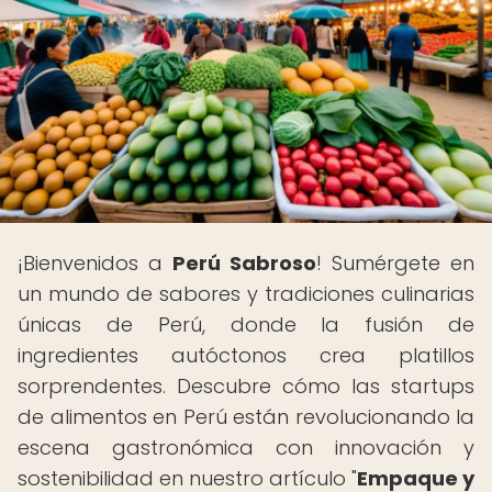
¡Bienvenidos a
Perú Sabroso
! Sumérgete en
un mundo de sabores y tradiciones culinarias
únicas de Perú, donde la fusión de
ingredientes autóctonos crea platillos
sorprendentes. Descubre cómo las startups
de alimentos en Perú están revolucionando la
escena gastronómica con innovación y
sostenibilidad en nuestro artículo "
Empaque y