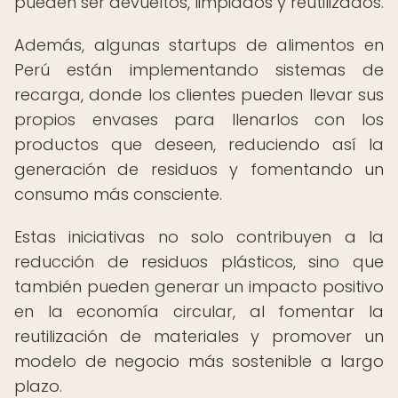
pueden ser devueltos, limpiados y reutilizados.
Además, algunas startups de alimentos en
Perú están implementando sistemas de
recarga, donde los clientes pueden llevar sus
propios envases para llenarlos con los
productos que deseen, reduciendo así la
generación de residuos y fomentando un
consumo más consciente.
Estas iniciativas no solo contribuyen a la
reducción de residuos plásticos, sino que
también pueden generar un impacto positivo
en la economía circular, al fomentar la
reutilización de materiales y promover un
modelo de negocio más sostenible a largo
plazo.