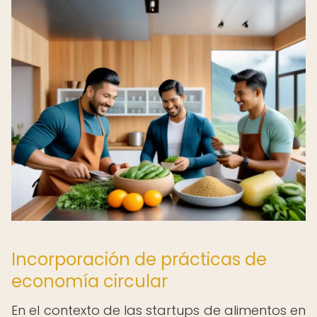
Incorporación de prácticas de
economía circular
En el contexto de las startups de alimentos en