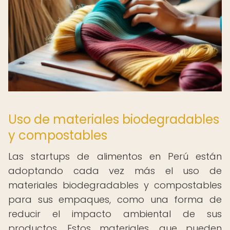
Uso de materiales biodegradables
y compostables
Las startups de alimentos en Perú están
adoptando cada vez más el uso de
materiales biodegradables y compostables
para sus empaques, como una forma de
reducir el impacto ambiental de sus
productos. Estos materiales, que pueden