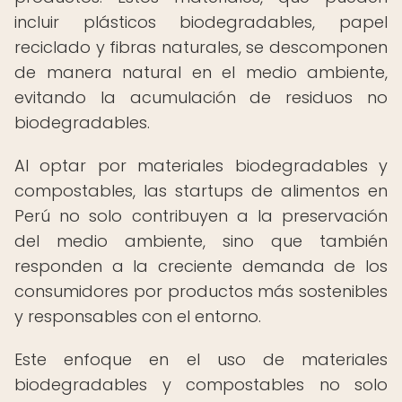
incluir plásticos biodegradables, papel
reciclado y fibras naturales, se descomponen
de manera natural en el medio ambiente,
evitando la acumulación de residuos no
biodegradables.
Al optar por materiales biodegradables y
compostables, las startups de alimentos en
Perú no solo contribuyen a la preservación
del medio ambiente, sino que también
responden a la creciente demanda de los
consumidores por productos más sostenibles
y responsables con el entorno.
Este enfoque en el uso de materiales
biodegradables y compostables no solo