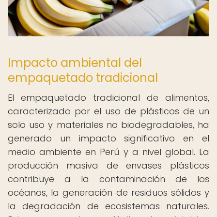
Impacto ambiental del
empaquetado tradicional
El empaquetado tradicional de alimentos,
caracterizado por el uso de plásticos de un
solo uso y materiales no biodegradables, ha
generado un impacto significativo en el
medio ambiente en Perú y a nivel global. La
producción masiva de envases plásticos
contribuye a la contaminación de los
océanos, la generación de residuos sólidos y
la degradación de ecosistemas naturales.