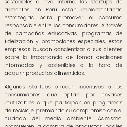
sostenibles a nivel interno, las startups de
alimentos en Perú están implementando
estrategias para promover el consumo
responsable entre los consumidores. A través
de campañas educativas, programas de
fidelización y promociones especiales, estas
empresas buscan concientizar a sus clientes
sobre la importancia de tomar decisiones
informadas y sostenibles a la hora de
adquirir productos alimenticios.
Algunas startups ofrecen incentivos a los
consumidores que optan por envases
reutilizables o que participan en programas
de reciclaje, premiando su compromiso con el
cuidado del medio ambiente. Asimismo,
promueven la compra de productos locales