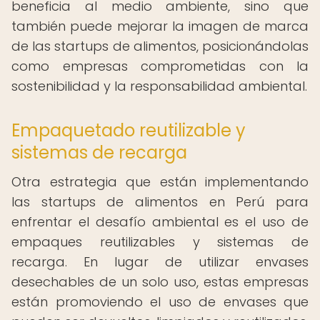
beneficia al medio ambiente, sino que
también puede mejorar la imagen de marca
de las startups de alimentos, posicionándolas
como empresas comprometidas con la
sostenibilidad y la responsabilidad ambiental.
Empaquetado reutilizable y
sistemas de recarga
Otra estrategia que están implementando
las startups de alimentos en Perú para
enfrentar el desafío ambiental es el uso de
empaques reutilizables y sistemas de
recarga. En lugar de utilizar envases
desechables de un solo uso, estas empresas
están promoviendo el uso de envases que