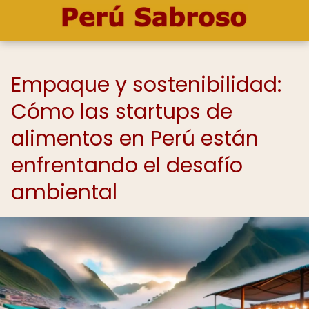
Empaque y sostenibilidad:
Cómo las startups de
alimentos en Perú están
enfrentando el desafío
ambiental