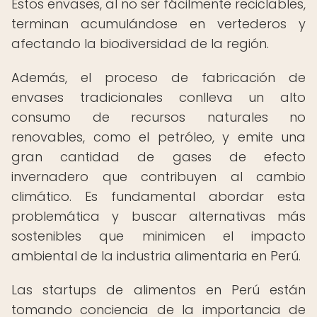
Estos envases, al no ser fácilmente reciclables,
terminan acumulándose en vertederos y
afectando la biodiversidad de la región.
Además, el proceso de fabricación de
envases tradicionales conlleva un alto
consumo de recursos naturales no
renovables, como el petróleo, y emite una
gran cantidad de gases de efecto
invernadero que contribuyen al cambio
climático. Es fundamental abordar esta
problemática y buscar alternativas más
sostenibles que minimicen el impacto
ambiental de la industria alimentaria en Perú.
Las startups de alimentos en Perú están
tomando conciencia de la importancia de