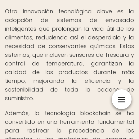
Otra innovación tecnológica clave es la
adopción de sistemas de envasado
inteligentes que prolongan la vida útil de los
alimentos, reduciendo así el desperdicio y la
necesidad de conservantes químicos. Estos
sistemas, que incluyen sensores de frescura y
control de temperatura, garantizan la
calidad de los productos durante más
tiempo, mejorando la eficiencia y la
sostenibilidad de toda la cadena de
suministro.
Además, la tecnología blockchain se ha
convertido en una herramienta fundamental
para rastrear la procedencia de los