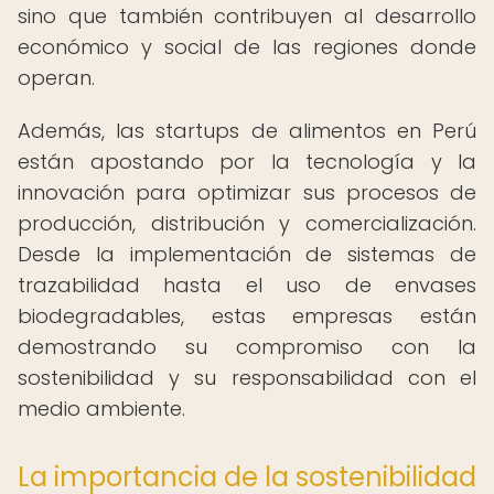
sino que también contribuyen al desarrollo
económico y social de las regiones donde
operan.
Además, las startups de alimentos en Perú
están apostando por la tecnología y la
innovación para optimizar sus procesos de
producción, distribución y comercialización.
Desde la implementación de sistemas de
trazabilidad hasta el uso de envases
biodegradables, estas empresas están
demostrando su compromiso con la
sostenibilidad y su responsabilidad con el
medio ambiente.
La importancia de la sostenibilidad