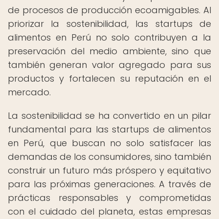
de procesos de producción ecoamigables. Al
priorizar la sostenibilidad, las startups de
alimentos en Perú no solo contribuyen a la
preservación del medio ambiente, sino que
también generan valor agregado para sus
productos y fortalecen su reputación en el
mercado.
La sostenibilidad se ha convertido en un pilar
fundamental para las startups de alimentos
en Perú, que buscan no solo satisfacer las
demandas de los consumidores, sino también
construir un futuro más próspero y equitativo
para las próximas generaciones. A través de
prácticas responsables y comprometidas
con el cuidado del planeta, estas empresas