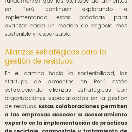
fundamental que las startups de alimentos
en Perú continúen explorando e
implementando estas prácticas para
avanzar hacia un modelo de negocio más
sostenible y responsable.
Alianzas estratégicas para la
gestión de residuos
En el camino hacia la sostenibilidad, las
startups de alimentos en Perú están
estableciendo alianzas estratégicas con
organizaciones especializadas en la gestión
de residuos.
Estas colaboraciones permiten
a las empresas acceder a asesoramiento
experto en la implementación de prácticas
de reciclaje, compostaje y tratamiento de