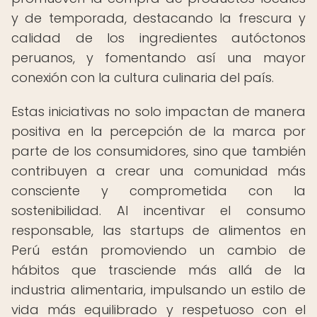
y de temporada, destacando la frescura y
calidad de los ingredientes autóctonos
peruanos, y fomentando así una mayor
conexión con la cultura culinaria del país.
Estas iniciativas no solo impactan de manera
positiva en la percepción de la marca por
parte de los consumidores, sino que también
contribuyen a crear una comunidad más
consciente y comprometida con la
sostenibilidad. Al incentivar el consumo
responsable, las startups de alimentos en
Perú están promoviendo un cambio de
hábitos que trasciende más allá de la
industria alimentaria, impulsando un estilo de
vida más equilibrado y respetuoso con el