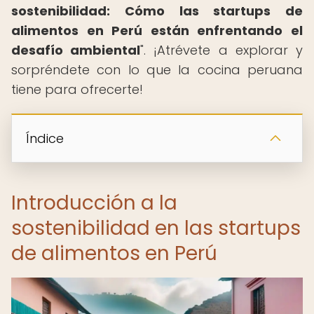
sostenibilidad: Cómo las startups de
alimentos en Perú están enfrentando el
desafío ambiental
". ¡Atrévete a explorar y
sorpréndete con lo que la cocina peruana
tiene para ofrecerte!
Índice
Introducción a la
sostenibilidad en las startups
de alimentos en Perú