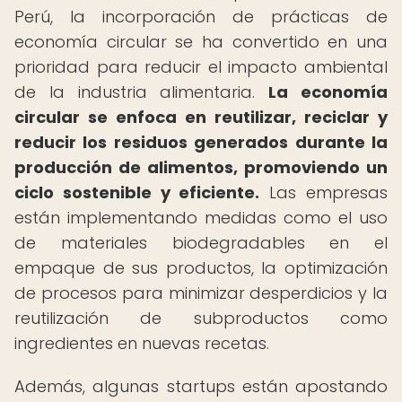
Perú, la incorporación de prácticas de
economía circular se ha convertido en una
prioridad para reducir el impacto ambiental
de la industria alimentaria.
La economía
circular se enfoca en reutilizar, reciclar y
reducir los residuos generados durante la
producción de alimentos, promoviendo un
ciclo sostenible y eficiente.
Las empresas
están implementando medidas como el uso
de materiales biodegradables en el
empaque de sus productos, la optimización
de procesos para minimizar desperdicios y la
reutilización de subproductos como
ingredientes en nuevas recetas.
Además, algunas startups están apostando