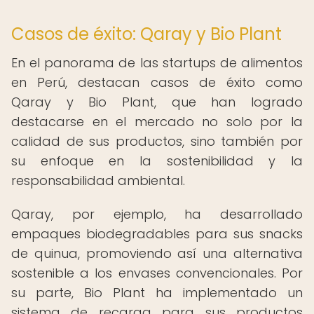
Casos de éxito: Qaray y Bio Plant
En el panorama de las startups de alimentos
en Perú, destacan casos de éxito como
Qaray y Bio Plant, que han logrado
destacarse en el mercado no solo por la
calidad de sus productos, sino también por
su enfoque en la sostenibilidad y la
responsabilidad ambiental.
Qaray, por ejemplo, ha desarrollado
empaques biodegradables para sus snacks
de quinua, promoviendo así una alternativa
sostenible a los envases convencionales. Por
su parte, Bio Plant ha implementado un
sistema de recarga para sus productos