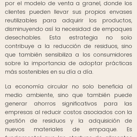
por el modelo de venta a granel, donde los
clientes pueden llevar sus propios envases
reutilizables para adquirir los productos,
disminuyendo así la necesidad de empaques
desechables. Esta estrategia no solo
contribuye a la reducción de residuos, sino
que también sensibiliza a los consumidores
sobre la importancia de adoptar prácticas
más sostenibles en su día a día.
La economía circular no solo beneficia al
medio ambiente, sino que también puede
generar ahorros significativos para las
empresas al reducir costos asociados con la
gestión de residuos y la adquisición de
nuevos materiales de empaque. Es