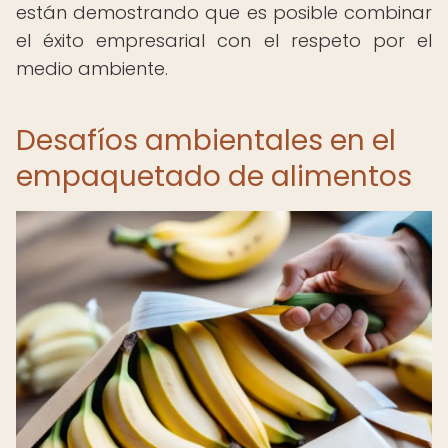
están demostrando que es posible combinar
el éxito empresarial con el respeto por el
medio ambiente.
Desafíos ambientales en el
empaquetado de alimentos