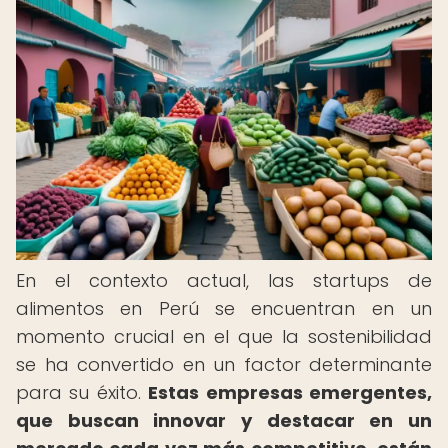
En el contexto actual, las startups de
alimentos en Perú se encuentran en un
momento crucial en el que la sostenibilidad
se ha convertido en un factor determinante
para su éxito.
Estas empresas emergentes,
que buscan innovar y destacar en un