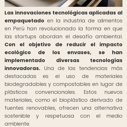
Las innovaciones tecnológicas aplicadas al
empaquetado
en la industria de alimentos
en Perú han revolucionado la forma en que
las startups abordan el desafío ambiental.
Con el objetivo de reducir el impacto
ecológico de los envases, se han
implementado diversas tecnologías
innovadoras.
Una de las tendencias más
destacadas es el uso de materiales
biodegradables y compostables en lugar de
plásticos convencionales. Estos nuevos
materiales, como el bioplástico derivado de
fuentes renovables, ofrecen una alternativa
sostenible y respetuosa con el medio
ambiente.