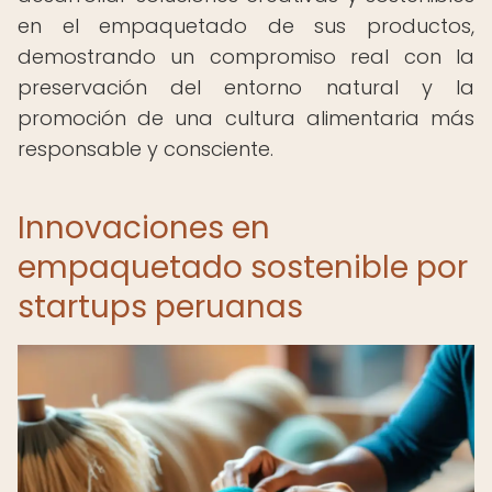
en el empaquetado de sus productos,
demostrando un compromiso real con la
preservación del entorno natural y la
promoción de una cultura alimentaria más
responsable y consciente.
Innovaciones en
empaquetado sostenible por
startups peruanas