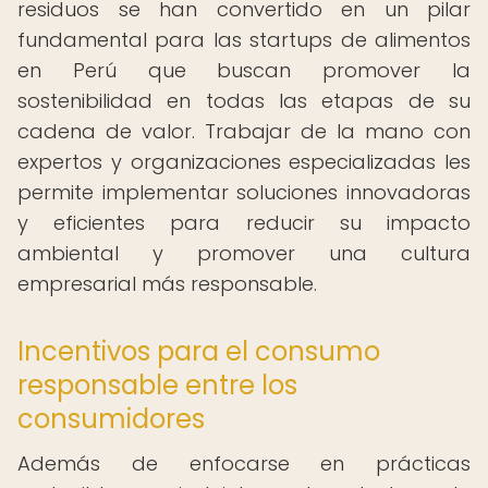
residuos se han convertido en un pilar
fundamental para las startups de alimentos
en Perú que buscan promover la
sostenibilidad en todas las etapas de su
cadena de valor. Trabajar de la mano con
expertos y organizaciones especializadas les
permite implementar soluciones innovadoras
y eficientes para reducir su impacto
ambiental y promover una cultura
empresarial más responsable.
Incentivos para el consumo
responsable entre los
consumidores
Además de enfocarse en prácticas