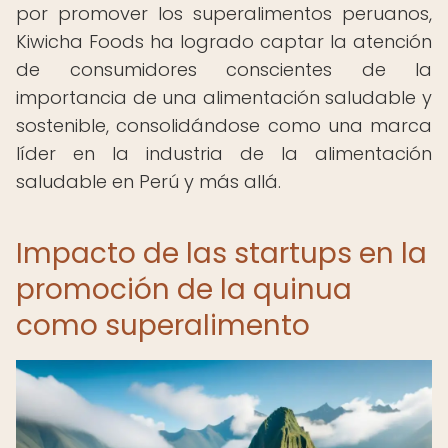
por promover los superalimentos peruanos,
Kiwicha Foods ha logrado captar la atención
de consumidores conscientes de la
importancia de una alimentación saludable y
sostenible, consolidándose como una marca
líder en la industria de la alimentación
saludable en Perú y más allá.
Impacto de las startups en la
promoción de la quinua
como superalimento