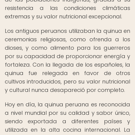
resistencia a las condiciones climáticas
extremas y su valor nutricional excepcional.
Los antiguos peruanos utilizaban la quinua en
ceremonias religiosas, como ofrenda a los
dioses, y como alimento para los guerreros
por su capacidad de proporcionar energía y
fortaleza. Con la llegada de los españoles, la
quinua fue relegada en favor de otros
cultivos introducidos, pero su valor nutricional
y cultural nunca desapareció por completo.
Hoy en día, la quinua peruana es reconocida
a nivel mundial por su calidad y sabor único,
siendo exportada a diferentes países y
utilizada en la alta cocina internacional. La