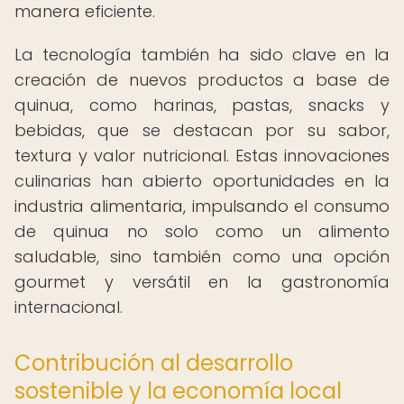
manera eficiente.
La tecnología también ha sido clave en la
creación de nuevos productos a base de
quinua, como harinas, pastas, snacks y
bebidas, que se destacan por su sabor,
textura y valor nutricional. Estas innovaciones
culinarias han abierto oportunidades en la
industria alimentaria, impulsando el consumo
de quinua no solo como un alimento
saludable, sino también como una opción
gourmet y versátil en la gastronomía
internacional.
Contribución al desarrollo
sostenible y la economía local