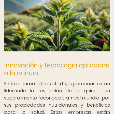
Innovación y tecnología aplicadas
a la quinua
En la actualidad, las startups peruanas están
liderando la revolución de la quinua, un
superalimento reconocido a nivel mundial por
sus propiedades nutricionales y beneficios
para la salud. Estas empresas están