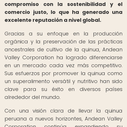
compromiso con la sostenibilidad y el
comercio justo, lo que ha generado una
excelente reputación a nivel global.
Gracias a su enfoque en la producción
orgánica y la preservación de las prácticas
ancestrales de cultivo de la quinua, Andean
Valley Corporation ha logrado diferenciarse
en un mercado cada vez más competitivo.
Sus esfuerzos por promover la quinua como
un superalimento versátil y nutritivo han sido
clave para su éxito en diversos países
alrededor del mundo.
Con una visión clara de llevar la quinua
peruana a nuevos horizontes, Andean Valley
Corporation continúa expandiendo su