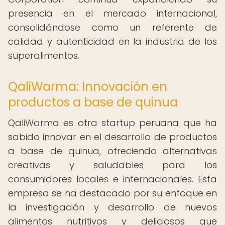
presencia en el mercado internacional,
consolidándose como un referente de
calidad y autenticidad en la industria de los
superalimentos.
QaliWarma: Innovación en
productos a base de quinua
QaliWarma es otra startup peruana que ha
sabido innovar en el desarrollo de productos
a base de quinua, ofreciendo alternativas
creativas y saludables para los
consumidores locales e internacionales. Esta
empresa se ha destacado por su enfoque en
la investigación y desarrollo de nuevos
alimentos nutritivos y deliciosos que