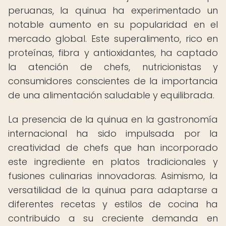
peruanas, la quinua ha experimentado un
notable aumento en su popularidad en el
mercado global. Este superalimento, rico en
proteínas, fibra y antioxidantes, ha captado
la atención de chefs, nutricionistas y
consumidores conscientes de la importancia
de una alimentación saludable y equilibrada.
La presencia de la quinua en la gastronomía
internacional ha sido impulsada por la
creatividad de chefs que han incorporado
este ingrediente en platos tradicionales y
fusiones culinarias innovadoras. Asimismo, la
versatilidad de la quinua para adaptarse a
diferentes recetas y estilos de cocina ha
contribuido a su creciente demanda en