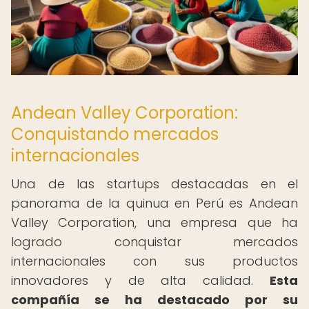
Andean Valley Corporation:
Conquistando mercados
internacionales
Una de las startups destacadas en el
panorama de la quinua en Perú es Andean
Valley Corporation, una empresa que ha
logrado conquistar mercados
internacionales con sus productos
innovadores y de alta calidad.
Esta
compañía se ha destacado por su