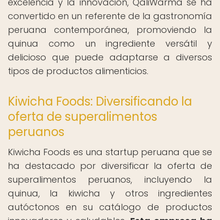
excelencia y la innovación, QaliWarma se ha
convertido en un referente de la gastronomía
peruana contemporánea, promoviendo la
quinua como un ingrediente versátil y
delicioso que puede adaptarse a diversos
tipos de productos alimenticios.
Kiwicha Foods: Diversificando la
oferta de superalimentos
peruanos
Kiwicha Foods es una startup peruana que se
ha destacado por diversificar la oferta de
superalimentos peruanos, incluyendo la
quinua, la kiwicha y otros ingredientes
autóctonos en su catálogo de productos