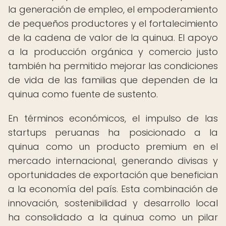
la generación de empleo, el empoderamiento
de pequeños productores y el fortalecimiento
de la cadena de valor de la quinua. El apoyo
a la producción orgánica y comercio justo
también ha permitido mejorar las condiciones
de vida de las familias que dependen de la
quinua como fuente de sustento.
En términos económicos, el impulso de las
startups peruanas ha posicionado a la
quinua como un producto premium en el
mercado internacional, generando divisas y
oportunidades de exportación que benefician
a la economía del país. Esta combinación de
innovación, sostenibilidad y desarrollo local
ha consolidado a la quinua como un pilar