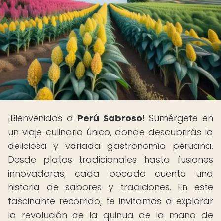
¡Bienvenidos a
Perú Sabroso
! Sumérgete en
un viaje culinario único, donde descubrirás la
deliciosa y variada gastronomía peruana.
Desde platos tradicionales hasta fusiones
innovadoras, cada bocado cuenta una
historia de sabores y tradiciones. En este
fascinante recorrido, te invitamos a explorar
la revolución de la quinua de la mano de