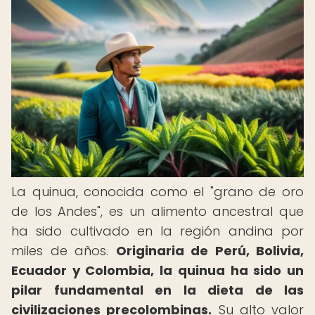
La quinua, conocida como el "grano de oro
de los Andes", es un alimento ancestral que
ha sido cultivado en la región andina por
miles de años.
Originaria de Perú, Bolivia,
Ecuador y Colombia, la quinua ha sido un
pilar fundamental en la dieta de las
civilizaciones precolombinas.
Su alto valor