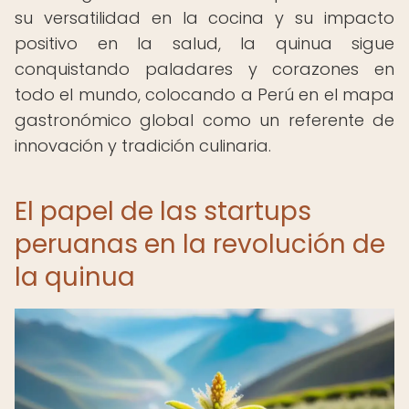
su versatilidad en la cocina y su impacto
positivo en la salud, la quinua sigue
conquistando paladares y corazones en
todo el mundo, colocando a Perú en el mapa
gastronómico global como un referente de
innovación y tradición culinaria.
El papel de las startups
peruanas en la revolución de
la quinua