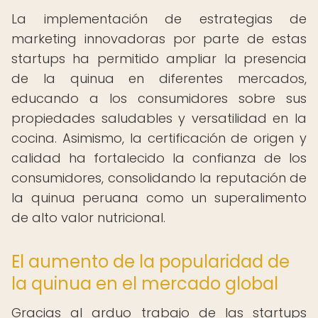
La implementación de estrategias de
marketing innovadoras por parte de estas
startups ha permitido ampliar la presencia
de la quinua en diferentes mercados,
educando a los consumidores sobre sus
propiedades saludables y versatilidad en la
cocina. Asimismo, la certificación de origen y
calidad ha fortalecido la confianza de los
consumidores, consolidando la reputación de
la quinua peruana como un superalimento
de alto valor nutricional.
El aumento de la popularidad de
la quinua en el mercado global
Gracias al arduo trabajo de las startups