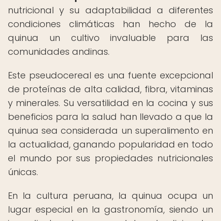
nutricional y su adaptabilidad a diferentes
condiciones climáticas han hecho de la
quinua un cultivo invaluable para las
comunidades andinas.
Este pseudocereal es una fuente excepcional
de proteínas de alta calidad, fibra, vitaminas
y minerales. Su versatilidad en la cocina y sus
beneficios para la salud han llevado a que la
quinua sea considerada un superalimento en
la actualidad, ganando popularidad en todo
el mundo por sus propiedades nutricionales
únicas.
En la cultura peruana, la quinua ocupa un
lugar especial en la gastronomía, siendo un