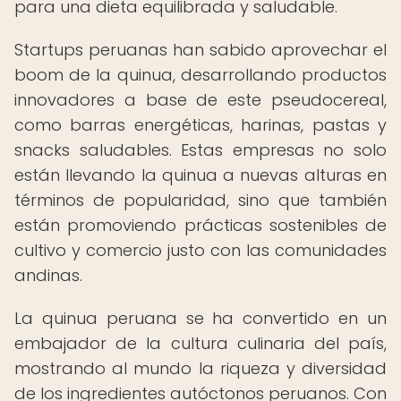
para una dieta equilibrada y saludable.
Startups peruanas han sabido aprovechar el
boom de la quinua, desarrollando productos
innovadores a base de este pseudocereal,
como barras energéticas, harinas, pastas y
snacks saludables. Estas empresas no solo
están llevando la quinua a nuevas alturas en
términos de popularidad, sino que también
están promoviendo prácticas sostenibles de
cultivo y comercio justo con las comunidades
andinas.
La quinua peruana se ha convertido en un
embajador de la cultura culinaria del país,
mostrando al mundo la riqueza y diversidad
de los ingredientes autóctonos peruanos. Con