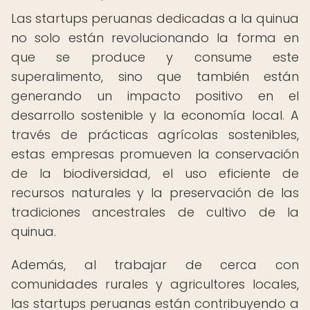
Las startups peruanas dedicadas a la quinua
no solo están revolucionando la forma en
que se produce y consume este
superalimento, sino que también están
generando un impacto positivo en el
desarrollo sostenible y la economía local. A
través de prácticas agrícolas sostenibles,
estas empresas promueven la conservación
de la biodiversidad, el uso eficiente de
recursos naturales y la preservación de las
tradiciones ancestrales de cultivo de la
quinua.
Además, al trabajar de cerca con
comunidades rurales y agricultores locales,
las startups peruanas están contribuyendo a