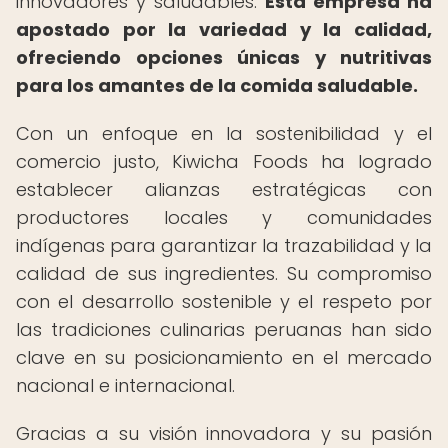
innovadores y saludables.
Esta empresa ha
apostado por la variedad y la calidad,
ofreciendo opciones únicas y nutritivas
para los amantes de la comida saludable.
Con un enfoque en la sostenibilidad y el
comercio justo, Kiwicha Foods ha logrado
establecer alianzas estratégicas con
productores locales y comunidades
indígenas para garantizar la trazabilidad y la
calidad de sus ingredientes. Su compromiso
con el desarrollo sostenible y el respeto por
las tradiciones culinarias peruanas han sido
clave en su posicionamiento en el mercado
nacional e internacional.
Gracias a su visión innovadora y su pasión