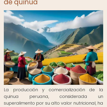
de quinua
La producción y comercialización de la
quinua peruana, considerada un
superalimento por su alto valor nutricional, ha