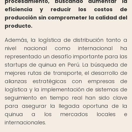
procesamiento, buscando aumentar la
eficiencia y reducir los costos de
producción sin comprometer la calidad del
producto.
Además, la logística de distribución tanto a
nivel nacional como internacional ha
representado un desafío importante para las
startups de quinua en Perú. La búsqueda de
mejores rutas de transporte, el desarrollo de
alianzas estratégicas con empresas de
logística y la implementación de sistemas de
seguimiento en tiempo real han sido clave
para asegurar la llegada oportuna de la
quinua a los mercados locales e
internacionales.