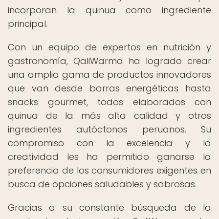
incorporan la quinua como ingrediente
principal.
Con un equipo de expertos en nutrición y
gastronomía, QaliWarma ha logrado crear
una amplia gama de productos innovadores
que van desde barras energéticas hasta
snacks gourmet, todos elaborados con
quinua de la más alta calidad y otros
ingredientes autóctonos peruanos. Su
compromiso con la excelencia y la
creatividad les ha permitido ganarse la
preferencia de los consumidores exigentes en
busca de opciones saludables y sabrosas.
Gracias a su constante búsqueda de la