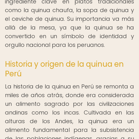
ingrediente clave en platos tradicionales
como la quinua chaufa, la sopa de quinua y
el ceviche de quinua. Su importancia va más
allá de la mesa, ya que la quinua se ha
convertido en un símbolo de identidad y
orgullo nacional para los peruanos.
Historia y origen de la quinua en
Perú
La historia de la quinua en Perú se remonta a
miles de años atrás, donde era considerada
un alimento sagrado por las civilizaciones
andinas como los incas. Cultivada en las
alturas de los Andes, la quinua era un
alimento fundamental para la subsistencia
de las poblaciones indígenas, gracias a su