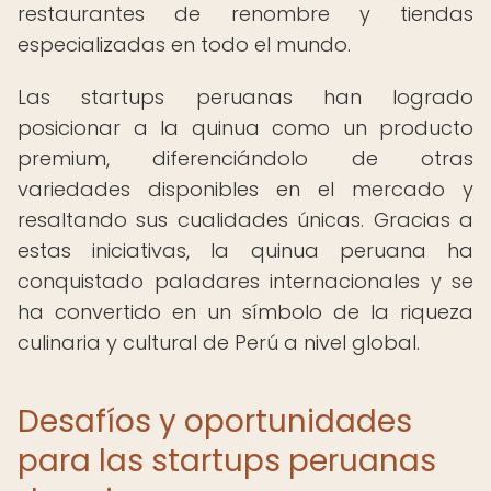
restaurantes de renombre y tiendas
especializadas en todo el mundo.
Las startups peruanas han logrado
posicionar a la quinua como un producto
premium, diferenciándolo de otras
variedades disponibles en el mercado y
resaltando sus cualidades únicas. Gracias a
estas iniciativas, la quinua peruana ha
conquistado paladares internacionales y se
ha convertido en un símbolo de la riqueza
culinaria y cultural de Perú a nivel global.
Desafíos y oportunidades
para las startups peruanas