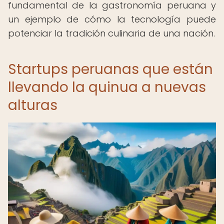
fundamental de la gastronomía peruana y
un ejemplo de cómo la tecnología puede
potenciar la tradición culinaria de una nación.
Startups peruanas que están
llevando la quinua a nuevas
alturas