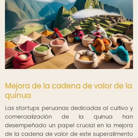
Mejora de la cadena de valor de la
quinua
Las startups peruanas dedicadas al cultivo y
comercialización de la quinua han
desempeñado un papel crucial en la mejora
de la cadena de valor de este superalimento