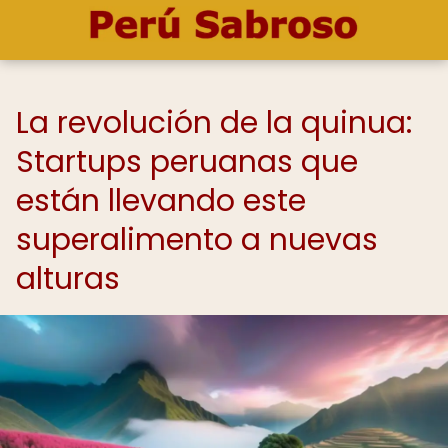
La revolución de la quinua:
Startups peruanas que
están llevando este
superalimento a nuevas
alturas