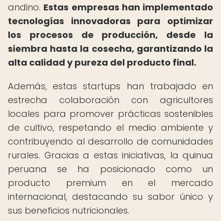
andino.
Estas empresas han implementado
tecnologías innovadoras para optimizar
los procesos de producción, desde la
siembra hasta la cosecha, garantizando la
alta calidad y pureza del producto final.
Además, estas startups han trabajado en
estrecha colaboración con agricultores
locales para promover prácticas sostenibles
de cultivo, respetando el medio ambiente y
contribuyendo al desarrollo de comunidades
rurales. Gracias a estas iniciativas, la quinua
peruana se ha posicionado como un
producto premium en el mercado
internacional, destacando su sabor único y
sus beneficios nutricionales.