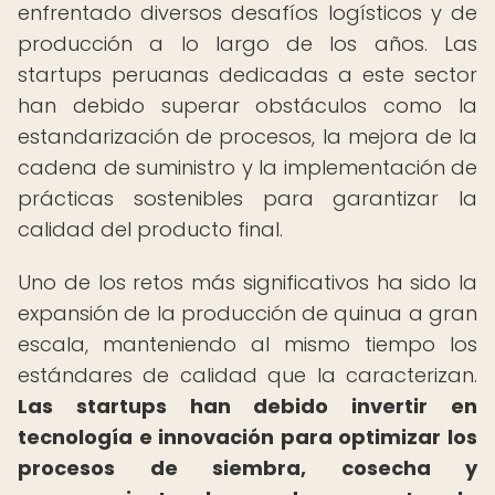
enfrentado diversos desafíos logísticos y de
producción a lo largo de los años. Las
startups peruanas dedicadas a este sector
han debido superar obstáculos como la
estandarización de procesos, la mejora de la
cadena de suministro y la implementación de
prácticas sostenibles para garantizar la
calidad del producto final.
Uno de los retos más significativos ha sido la
expansión de la producción de quinua a gran
escala, manteniendo al mismo tiempo los
estándares de calidad que la caracterizan.
Las startups han debido invertir en
tecnología e innovación para optimizar los
procesos de siembra, cosecha y