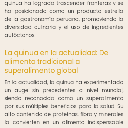
quinua ha logrado trascender fronteras y se
ha posicionado como un producto estrella
de la gastronomía peruana, promoviendo la
diversidad culinaria y el uso de ingredientes
autóctonos.
La quinua en la actualidad: De
alimento tradicional a
superalimento global
En la actualidad, la quinua ha experimentado
un auge sin precedentes a nivel mundial,
siendo reconocida como un superalimento
por sus múltiples beneficios para la salud. Su
alto contenido de proteínas, fibra y minerales
la convierten en un alimento indispensable