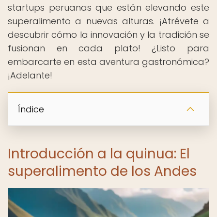
startups peruanas que están elevando este
superalimento a nuevas alturas. ¡Atrévete a
descubrir cómo la innovación y la tradición se
fusionan en cada plato! ¿Listo para
embarcarte en esta aventura gastronómica?
¡Adelante!
Índice
Introducción a la quinua: El
superalimento de los Andes