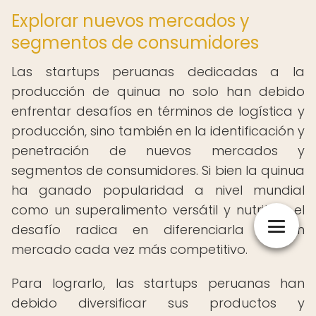
Explorar nuevos mercados y
segmentos de consumidores
Las startups peruanas dedicadas a la
producción de quinua no solo han debido
enfrentar desafíos en términos de logística y
producción, sino también en la identificación y
penetración de nuevos mercados y
segmentos de consumidores. Si bien la quinua
ha ganado popularidad a nivel mundial
como un superalimento versátil y nutritivo, el
desafío radica en diferenciarla en un
mercado cada vez más competitivo.
Para lograrlo, las startups peruanas han
debido diversificar sus productos y