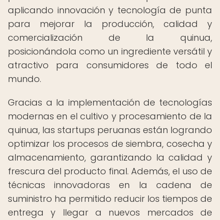
aplicando innovación y tecnología de punta
para mejorar la producción, calidad y
comercialización de la quinua,
posicionándola como un ingrediente versátil y
atractivo para consumidores de todo el
mundo.
Gracias a la implementación de tecnologías
modernas en el cultivo y procesamiento de la
quinua, las startups peruanas están logrando
optimizar los procesos de siembra, cosecha y
almacenamiento, garantizando la calidad y
frescura del producto final. Además, el uso de
técnicas innovadoras en la cadena de
suministro ha permitido reducir los tiempos de
entrega y llegar a nuevos mercados de