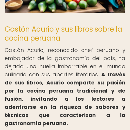
Gastón Acurio y sus libros sobre la
cocina peruana
Gastón Acurio, reconocido chef peruano y
embajador de la gastronomía del país, ha
dejado una huella imborrable en el mundo
culinario con sus aportes literarios.
A través
de sus libros, Acurio comparte su pasión
por la cocina peruana tradicional y de
fusión, invitando a los lectores a
adentrarse en la riqueza de sabores y
técnicas que caracterizan a la
gastronomía peruana.