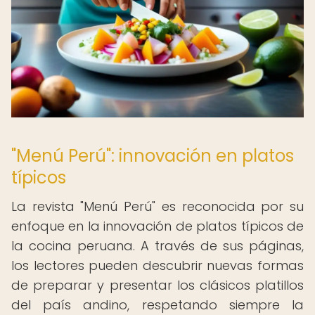
"Menú Perú": innovación en platos
típicos
La revista "Menú Perú" es reconocida por su
enfoque en la innovación de platos típicos de
la cocina peruana. A través de sus páginas,
los lectores pueden descubrir nuevas formas
de preparar y presentar los clásicos platillos
del país andino, respetando siempre la