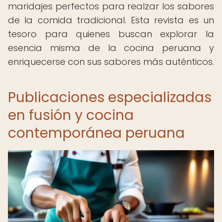
maridajes perfectos para realzar los sabores
de la comida tradicional. Esta revista es un
tesoro para quienes buscan explorar la
esencia misma de la cocina peruana y
enriquecerse con sus sabores más auténticos.
Publicaciones especializadas
en fusión y cocina
contemporánea peruana