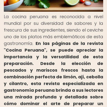
La cocina peruana es reconocida a nivel
mundial por su diversidad de sabores y la
frescura de sus ingredientes, siendo el ceviche
uno de los platos más emblemáticos de esta
gastronomía.
En las páginas de la revista
"Cocina Peruana", se puede apreciar la
importancia y la versatilidad de esta
preparación.
Desde la elección de
pescados y mariscos frescos hasta la
combinación perfecta de limón, ají, cebolla
y cilantro, esta revista especializada en
gastronomía peruana brinda a sus lectores
una mirada profunda y detallada sobre
cómo dominar el arte de preparar un