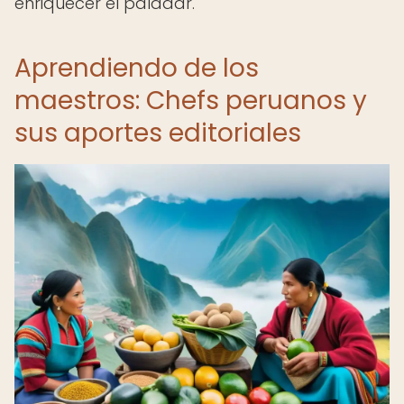
enriquecer el paladar.
Aprendiendo de los
maestros: Chefs peruanos y
sus aportes editoriales