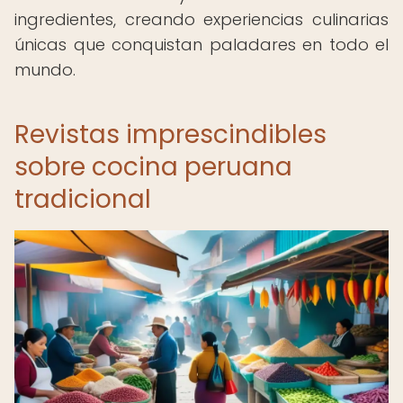
ingredientes, creando experiencias culinarias
únicas que conquistan paladares en todo el
mundo.
Revistas imprescindibles
sobre cocina peruana
tradicional