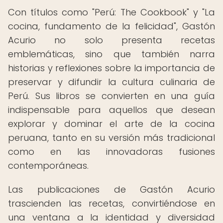
Con títulos como "Perú: The Cookbook" y "La
cocina, fundamento de la felicidad", Gastón
Acurio no solo presenta recetas
emblemáticas, sino que también narra
historias y reflexiones sobre la importancia de
preservar y difundir la cultura culinaria de
Perú. Sus libros se convierten en una guía
indispensable para aquellos que desean
explorar y dominar el arte de la cocina
peruana, tanto en su versión más tradicional
como en las innovadoras fusiones
contemporáneas.
Las publicaciones de Gastón Acurio
trascienden las recetas, convirtiéndose en
una ventana a la identidad y diversidad