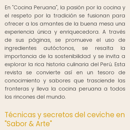
En "Cocina Peruana", la pasión por la cocina y
el respeto por la tradición se fusionan para
ofrecer a los amantes de la buena mesa una
experiencia única y enriquecedora. A través
de sus páginas, se promueve el uso de
ingredientes autóctonos, se resalta la
importancia de la sostenibilidad y se invita a
explorar la rica historia culinaria del Perú. Esta
revista se convierte así en un tesoro de
conocimiento y sabores que trasciende las
fronteras y lleva la cocina peruana a todos
los rincones del mundo.
Técnicas y secretos del ceviche en
"Sabor & Arte"