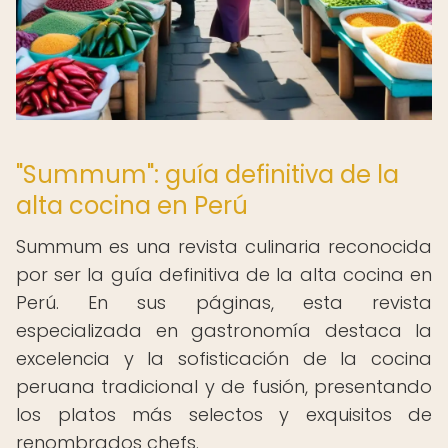
"Summum": guía definitiva de la
alta cocina en Perú
Summum es una revista culinaria reconocida
por ser la guía definitiva de la alta cocina en
Perú. En sus páginas, esta revista
especializada en gastronomía destaca la
excelencia y la sofisticación de la cocina
peruana tradicional y de fusión, presentando
los platos más selectos y exquisitos de
renombrados chefs.