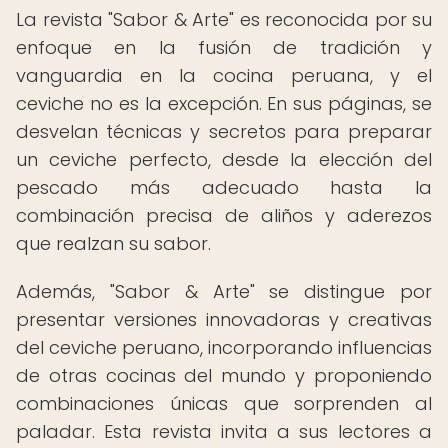
La revista "Sabor & Arte" es reconocida por su
enfoque en la fusión de tradición y
vanguardia en la cocina peruana, y el
ceviche no es la excepción. En sus páginas, se
desvelan técnicas y secretos para preparar
un ceviche perfecto, desde la elección del
pescado más adecuado hasta la
combinación precisa de aliños y aderezos
que realzan su sabor.
Además, "Sabor & Arte" se distingue por
presentar versiones innovadoras y creativas
del ceviche peruano, incorporando influencias
de otras cocinas del mundo y proponiendo
combinaciones únicas que sorprenden al
paladar. Esta revista invita a sus lectores a