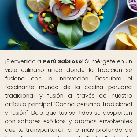
¡Bienvenido a
Perú Sabroso
! Sumérgete en un
viaje culinario único donde la tradición se
fusiona con la innovación. Descubre el
fascinante mundo de la cocina peruana
tradicional y fusión a través de nuestro
artículo principal "Cocina peruana tradicional
y fusión". Deja que tus sentidos se despierten
con sabores exóticos y aromas envolventes
que te transportarán a lo más profundo de