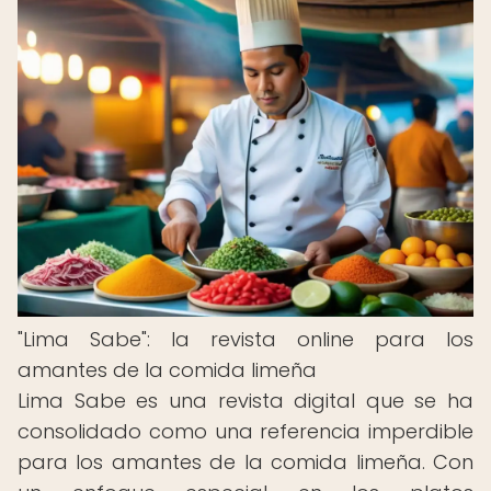
"Lima Sabe": la revista online para los
amantes de la comida limeña
Lima Sabe es una revista digital que se ha
consolidado como una referencia imperdible
para los amantes de la comida limeña. Con