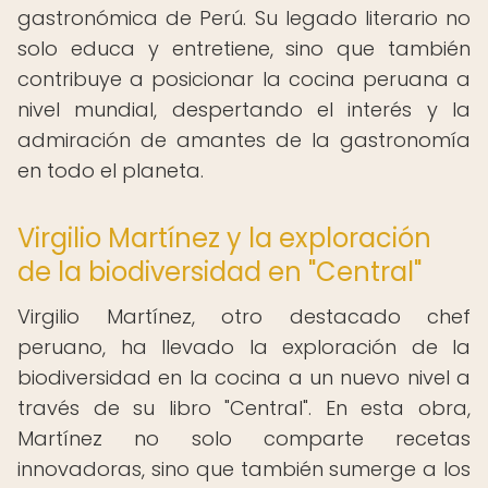
gastronómica de Perú. Su legado literario no
solo educa y entretiene, sino que también
contribuye a posicionar la cocina peruana a
nivel mundial, despertando el interés y la
admiración de amantes de la gastronomía
en todo el planeta.
Virgilio Martínez y la exploración
de la biodiversidad en "Central"
Virgilio Martínez, otro destacado chef
peruano, ha llevado la exploración de la
biodiversidad en la cocina a un nuevo nivel a
través de su libro "Central". En esta obra,
Martínez no solo comparte recetas
innovadoras, sino que también sumerge a los