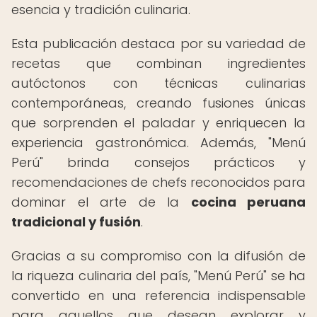
esencia y tradición culinaria.
Esta publicación destaca por su variedad de
recetas que combinan ingredientes
autóctonos con técnicas culinarias
contemporáneas, creando fusiones únicas
que sorprenden el paladar y enriquecen la
experiencia gastronómica. Además, "Menú
Perú" brinda consejos prácticos y
recomendaciones de chefs reconocidos para
dominar el arte de la
cocina peruana
tradicional y fusión
.
Gracias a su compromiso con la difusión de
la riqueza culinaria del país, "Menú Perú" se ha
convertido en una referencia indispensable
para aquellos que desean explorar y