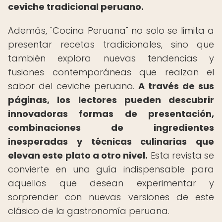
ceviche tradicional peruano.
Además, "Cocina Peruana" no solo se limita a
presentar recetas tradicionales, sino que
también explora nuevas tendencias y
fusiones contemporáneas que realzan el
sabor del ceviche peruano.
A través de sus
páginas, los lectores pueden descubrir
innovadoras formas de presentación,
combinaciones de ingredientes
inesperadas y técnicas culinarias que
elevan este plato a otro nivel.
Esta revista se
convierte en una guía indispensable para
aquellos que desean experimentar y
sorprender con nuevas versiones de este
clásico de la gastronomía peruana.