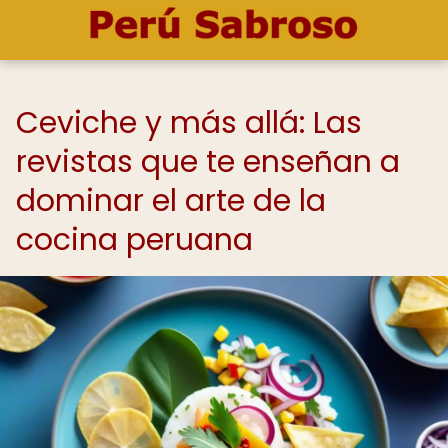
Ceviche y más allá: Las
revistas que te enseñan a
dominar el arte de la
cocina peruana