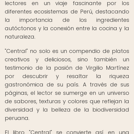
lectores en un viaje fascinante por los
diferentes ecosistemas de Perú, destacando
la importancia de los ingredientes
autóctonos y la conexión entre la cocina y la
naturaleza.
"Central" no solo es un compendio de platos
creativos y deliciosos, sino también un
testimonio de la pasión de Virgilio Martínez
por descubrir y resaltar la riqueza
gastronómica de su país. A través de sus
páginas, el lector se sumerge en un universo
de sabores, texturas y colores que reflejan la
diversidad y la belleza de la biodiversidad
peruana.
El libro "Central" se convierte así en una