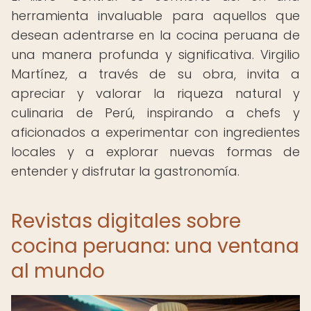
herramienta invaluable para aquellos que
desean adentrarse en la cocina peruana de
una manera profunda y significativa. Virgilio
Martínez, a través de su obra, invita a
apreciar y valorar la riqueza natural y
culinaria de Perú, inspirando a chefs y
aficionados a experimentar con ingredientes
locales y a explorar nuevas formas de
entender y disfrutar la gastronomía.
Revistas digitales sobre
cocina peruana: una ventana
al mundo