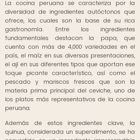
La cocina peruana se caracteriza por la
diversidad de ingredientes autóctonos que
ofrece, los cuales son la base de su rica
gastronomía. Entre los ingredientes
fundamentales destacan la papa, que
cuenta con más de 4,000 variedades en el
país, el maíz en sus diversas presentaciones,
el ají en sus diferentes tipos que aportan ese
toque picante característico, así como el
pescado y mariscos frescos que son la
materia prima principal del ceviche, uno de
los platos más representativos de la cocina
peruana.
Además de estos ingredientes clave, la
quinua, considerada un superalimento, se ha