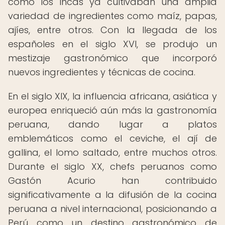
como los Incas ya cultivaban una amplia
variedad de ingredientes como maíz, papas,
ajíes, entre otros. Con la llegada de los
españoles en el siglo XVI, se produjo un
mestizaje gastronómico que incorporó
nuevos ingredientes y técnicas de cocina.
En el siglo XIX, la influencia africana, asiática y
europea enriqueció aún más la gastronomía
peruana, dando lugar a platos
emblemáticos como el ceviche, el ají de
gallina, el lomo saltado, entre muchos otros.
Durante el siglo XX, chefs peruanos como
Gastón Acurio han contribuido
significativamente a la difusión de la cocina
peruana a nivel internacional, posicionando a
Perú como un destino gastronómico de