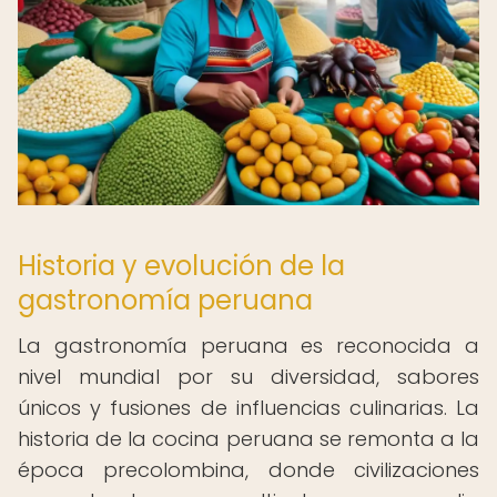
Historia y evolución de la
gastronomía peruana
La gastronomía peruana es reconocida a
nivel mundial por su diversidad, sabores
únicos y fusiones de influencias culinarias. La
historia de la cocina peruana se remonta a la
época precolombina, donde civilizaciones