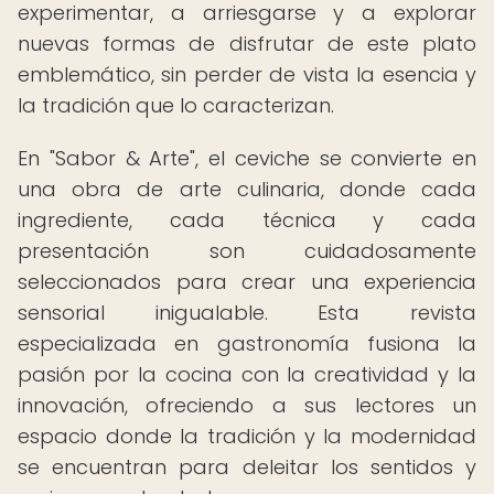
experimentar, a arriesgarse y a explorar
nuevas formas de disfrutar de este plato
emblemático, sin perder de vista la esencia y
la tradición que lo caracterizan.
En "Sabor & Arte", el ceviche se convierte en
una obra de arte culinaria, donde cada
ingrediente, cada técnica y cada
presentación son cuidadosamente
seleccionados para crear una experiencia
sensorial inigualable. Esta revista
especializada en gastronomía fusiona la
pasión por la cocina con la creatividad y la
innovación, ofreciendo a sus lectores un
espacio donde la tradición y la modernidad
se encuentran para deleitar los sentidos y