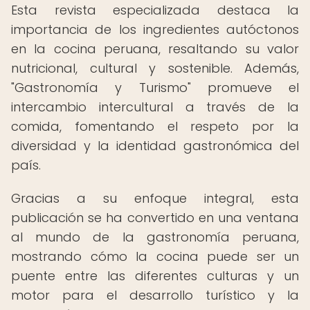
Esta revista especializada destaca la
importancia de los ingredientes autóctonos
en la cocina peruana, resaltando su valor
nutricional, cultural y sostenible. Además,
"Gastronomía y Turismo" promueve el
intercambio intercultural a través de la
comida, fomentando el respeto por la
diversidad y la identidad gastronómica del
país.
Gracias a su enfoque integral, esta
publicación se ha convertido en una ventana
al mundo de la gastronomía peruana,
mostrando cómo la cocina puede ser un
puente entre las diferentes culturas y un
motor para el desarrollo turístico y la