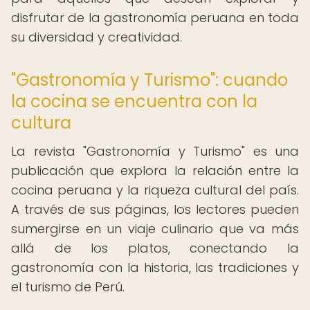
disfrutar de la gastronomía peruana en toda
su diversidad y creatividad.
"Gastronomía y Turismo": cuando
la cocina se encuentra con la
cultura
La revista "Gastronomía y Turismo" es una
publicación que explora la relación entre la
cocina peruana y la riqueza cultural del país.
A través de sus páginas, los lectores pueden
sumergirse en un viaje culinario que va más
allá de los platos, conectando la
gastronomía con la historia, las tradiciones y
el turismo de Perú.