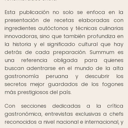
Esta publicación no solo se enfoca en la
presentación de recetas elaboradas con
ingredientes autóctonos y técnicas culinarias
innovadoras, sino que también profundiza en
la historia y el significado cultural que hay
detrás de cada preparación. Summum es
una referencia obligada para quienes
buscan adentrarse en el mundo de la alta
gastronomía peruana y descubrir los
secretos mejor guardados de los fogones
más prestigiosos del país.
Con secciones dedicadas a la crítica
gastronómica, entrevistas exclusivas a chefs
reconocidos a nivel nacional e internacional, y