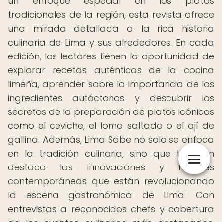
un enfoque especial en los platos
tradicionales de la región, esta revista ofrece
una mirada detallada a la rica historia
culinaria de Lima y sus alrededores. En cada
edición, los lectores tienen la oportunidad de
explorar recetas auténticas de la cocina
limeña, aprender sobre la importancia de los
ingredientes autóctonos y descubrir los
secretos de la preparación de platos icónicos
como el ceviche, el lomo saltado o el ají de
gallina. Además, Lima Sabe no solo se enfoca
en la tradición culinaria, sino que también
destaca las innovaciones y fusiones
contemporáneas que están revolucionando
la escena gastronómica de Lima. Con
entrevistas a reconocidos chefs y cobertura