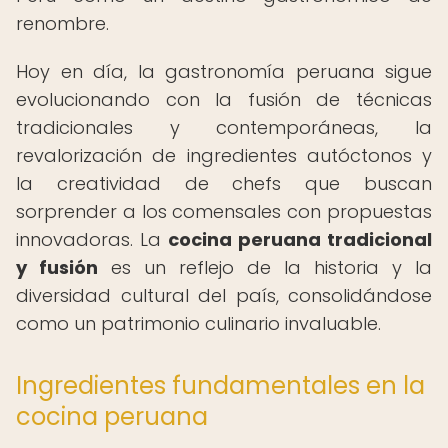
renombre.
Hoy en día, la gastronomía peruana sigue
evolucionando con la fusión de técnicas
tradicionales y contemporáneas, la
revalorización de ingredientes autóctonos y
la creatividad de chefs que buscan
sorprender a los comensales con propuestas
innovadoras. La
cocina peruana tradicional
y fusión
es un reflejo de la historia y la
diversidad cultural del país, consolidándose
como un patrimonio culinario invaluable.
Ingredientes fundamentales en la
cocina peruana