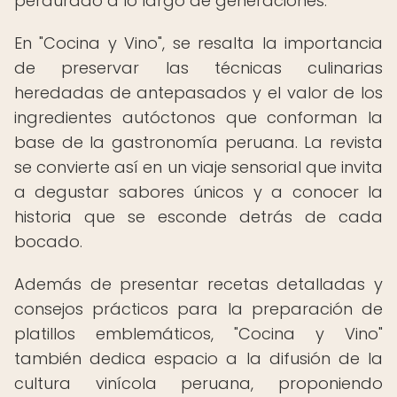
perdurado a lo largo de generaciones.
En "Cocina y Vino", se resalta la importancia
de preservar las técnicas culinarias
heredadas de antepasados y el valor de los
ingredientes autóctonos que conforman la
base de la gastronomía peruana. La revista
se convierte así en un viaje sensorial que invita
a degustar sabores únicos y a conocer la
historia que se esconde detrás de cada
bocado.
Además de presentar recetas detalladas y
consejos prácticos para la preparación de
platillos emblemáticos, "Cocina y Vino"
también dedica espacio a la difusión de la
cultura vinícola peruana, proponiendo