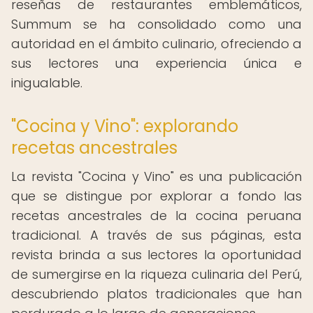
reseñas de restaurantes emblemáticos,
Summum se ha consolidado como una
autoridad en el ámbito culinario, ofreciendo a
sus lectores una experiencia única e
inigualable.
"Cocina y Vino": explorando
recetas ancestrales
La revista "Cocina y Vino" es una publicación
que se distingue por explorar a fondo las
recetas ancestrales de la cocina peruana
tradicional. A través de sus páginas, esta
revista brinda a sus lectores la oportunidad
de sumergirse en la riqueza culinaria del Perú,
descubriendo platos tradicionales que han