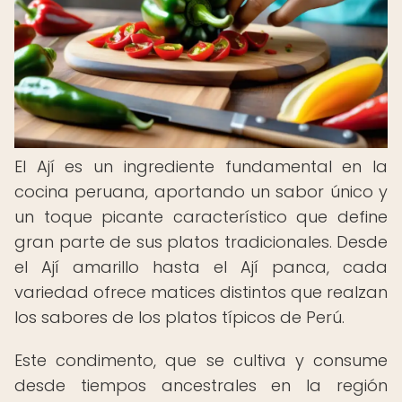
El Ají es un ingrediente fundamental en la
cocina peruana, aportando un sabor único y
un toque picante característico que define
gran parte de sus platos tradicionales. Desde
el Ají amarillo hasta el Ají panca, cada
variedad ofrece matices distintos que realzan
los sabores de los platos típicos de Perú.
Este condimento, que se cultiva y consume
desde tiempos ancestrales en la región