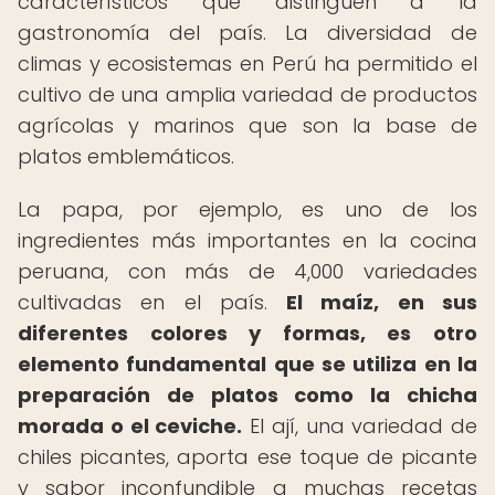
característicos que distinguen a la
gastronomía del país. La diversidad de
climas y ecosistemas en Perú ha permitido el
cultivo de una amplia variedad de productos
agrícolas y marinos que son la base de
platos emblemáticos.
La papa, por ejemplo, es uno de los
ingredientes más importantes en la cocina
peruana, con más de 4,000 variedades
cultivadas en el país.
El maíz, en sus
diferentes colores y formas, es otro
elemento fundamental que se utiliza en la
preparación de platos como la chicha
morada o el ceviche.
El ají, una variedad de
chiles picantes, aporta ese toque de picante
y sabor inconfundible a muchas recetas