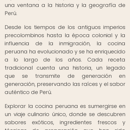
una ventana a la historia y la geografía de
Perú.
Desde los tiempos de los antiguos imperios
precolombinos hasta la época colonial y la
influencia de la inmigración, la cocina
peruana ha evolucionado y se ha enriquecido
a lo largo de los años. Cada receta
tradicional cuenta una historia, un legado
que se transmite de generación en
generación, preservando las raíces y el sabor
auténtico de Perú.
Explorar la cocina peruana es sumergirse en
un viaje culinario único, donde se descubren
sabores exóticos, ingredientes frescos y