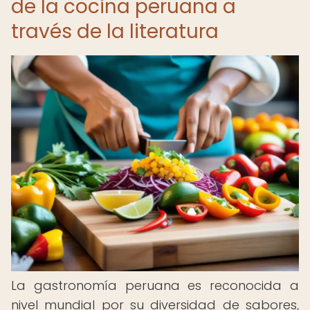
de la cocina peruana a
través de la literatura
La gastronomía peruana es reconocida a
nivel mundial por su diversidad de sabores,