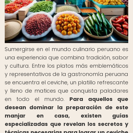
Sumergirse en el mundo culinario peruano es
una experiencia que combina tradición, sabor
y cultura. Entre los platos más emblemáticos
y representativos de la gastronomía peruana
se encuentra el ceviche, un platillo refrescante
y lleno de matices que conquista paladares
en todo el mundo.
Para aquellos que
desean dominar la preparación de este
manjar en casa, existen guías
especializadas que revelan los secretos y
técnicas necesarias para lograr un ceviche