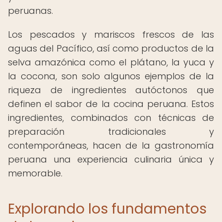
peruanas.
Los pescados y mariscos frescos de las
aguas del Pacífico, así como productos de la
selva amazónica como el plátano, la yuca y
la cocona, son solo algunos ejemplos de la
riqueza de ingredientes autóctonos que
definen el sabor de la cocina peruana. Estos
ingredientes, combinados con técnicas de
preparación tradicionales y
contemporáneas, hacen de la gastronomía
peruana una experiencia culinaria única y
memorable.
Explorando los fundamentos