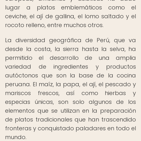
lugar a platos emblemáticos como el
ceviche, el ají de gallina, el lomo saltado y el
rocoto relleno, entre muchos otros.
La diversidad geográfica de Perú, que va
desde la costa, la sierra hasta la selva, ha
permitido el desarrollo de una amplia
variedad de ingredientes y productos
autóctonos que son la base de la cocina
peruana. El maíz, la papa, el ají, el pescado y
mariscos frescos, así como hierbas y
especias únicas, son solo algunos de los
elementos que se utilizan en la preparación
de platos tradicionales que han trascendido
fronteras y conquistado paladares en todo el
mundo.