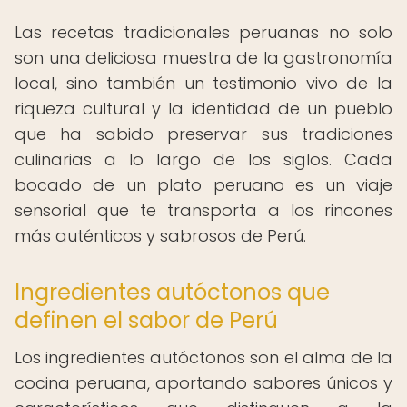
Las recetas tradicionales peruanas no solo
son una deliciosa muestra de la gastronomía
local, sino también un testimonio vivo de la
riqueza cultural y la identidad de un pueblo
que ha sabido preservar sus tradiciones
culinarias a lo largo de los siglos. Cada
bocado de un plato peruano es un viaje
sensorial que te transporta a los rincones
más auténticos y sabrosos de Perú.
Ingredientes autóctonos que
definen el sabor de Perú
Los ingredientes autóctonos son el alma de la
cocina peruana, aportando sabores únicos y