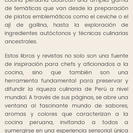
de temáticas que van desde la preparación
de platos emblemáticos como el ceviche o el
ají de gallina, hasta la exploración de
ingredientes autóctonos y técnicas culinarias
ancestrales.
Estos libros y revistas no solo son una fuente
de inspiración para chefs y aficionados a la
cocina, sino que también son una
herramienta fundamental para preservar y
difundir la riqueza culinaria de Perú a nivel
mundial. A través de sus páginas, se abre una
ventana al fascinante mundo de sabores,
aromas y colores que caracterizan a la
cocina peruana, invitando a todos a
sumergirse en una experiencia sensorial única