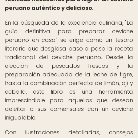
peruano auténtico y delicioso.
En la búsqueda de la excelencia culinaria, "La
guía definitiva para preparar ceviche
peruano en casa" se erige como un tesoro
literario que desglosa paso a paso la receta
tradicional del ceviche peruano. Desde la
elección de pescados frescos y la
preparación adecuada de la leche de tigre,
hasta la combinación perfecta de limón, ají y
cebolla, este libro es una herramienta
imprescindible para aquellos que desean
deleitar a sus comensales con un ceviche
inigualable.
Con ilustraciones detalladas, consejos