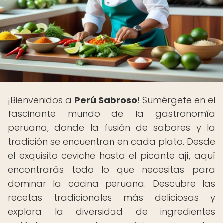
¡Bienvenidos a
Perú Sabroso
! Sumérgete en el
fascinante mundo de la gastronomía
peruana, donde la fusión de sabores y la
tradición se encuentran en cada plato. Desde
el exquisito ceviche hasta el picante ají, aquí
encontrarás todo lo que necesitas para
dominar la cocina peruana. Descubre las
recetas tradicionales más deliciosas y
explora la diversidad de ingredientes