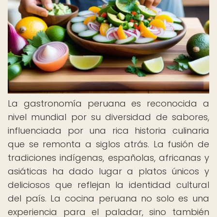
La gastronomía peruana es reconocida a
nivel mundial por su diversidad de sabores,
influenciada por una rica historia culinaria
que se remonta a siglos atrás. La fusión de
tradiciones indígenas, españolas, africanas y
asiáticas ha dado lugar a platos únicos y
deliciosos que reflejan la identidad cultural
del país. La cocina peruana no solo es una
experiencia para el paladar, sino también