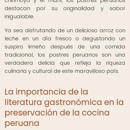
chirimoya y el maní, los postres peruanos
destacan por su originalidad y sabor
inigualable.
Ya sea disfrutando de un delicioso arroz con
leche en un día fresco o degustando un
suspiro limeño después de una comida
tradicional, los postres peruanos son una
verdadera delicia que refleja la riqueza
culinaria y cultural de este maravilloso país.
La importancia de la
literatura gastronómica en la
preservación de la cocina
peruana