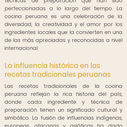
técnicas de preparación que han sido
perfeccionadas a lo largo del tiempo. La
cocina peruana es una celebración de la
diversidad, la creatividad y el amor por los
ingredientes locales que la convierten en una
de las más apreciadas y reconocidas a nivel
internacional.
La influencia histórica en las
recetas tradicionales peruanas
Las recetas tradicionales de la cocina
peruana reflejan la rica historia del país,
donde cada ingrediente y técnica de
preparación tienen un significado cultural y
simbólico. La fusión de influencias indígenas,
europeas, africanas y asiáticas ha dado