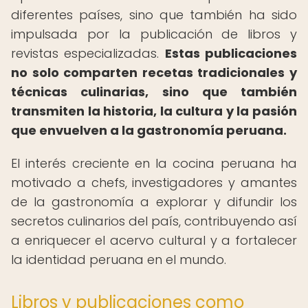
diferentes países, sino que también ha sido
impulsada por la publicación de libros y
revistas especializadas.
Estas publicaciones
no solo comparten recetas tradicionales y
técnicas culinarias, sino que también
transmiten la historia, la cultura y la pasión
que envuelven a la gastronomía peruana.
El interés creciente en la cocina peruana ha
motivado a chefs, investigadores y amantes
de la gastronomía a explorar y difundir los
secretos culinarios del país, contribuyendo así
a enriquecer el acervo cultural y a fortalecer
la identidad peruana en el mundo.
Libros y publicaciones como