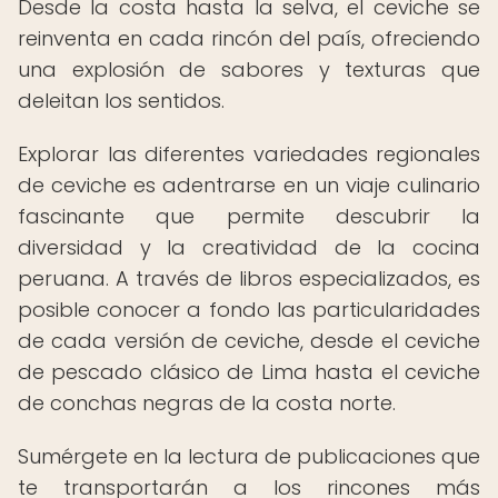
Desde la costa hasta la selva, el ceviche se
reinventa en cada rincón del país, ofreciendo
una explosión de sabores y texturas que
deleitan los sentidos.
Explorar las diferentes variedades regionales
de ceviche es adentrarse en un viaje culinario
fascinante que permite descubrir la
diversidad y la creatividad de la cocina
peruana. A través de libros especializados, es
posible conocer a fondo las particularidades
de cada versión de ceviche, desde el ceviche
de pescado clásico de Lima hasta el ceviche
de conchas negras de la costa norte.
Sumérgete en la lectura de publicaciones que
te transportarán a los rincones más