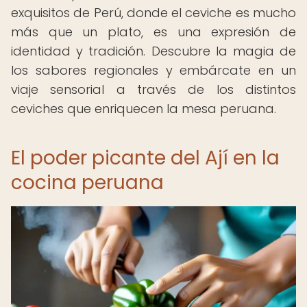
exquisitos de Perú, donde el ceviche es mucho
más que un plato, es una expresión de
identidad y tradición. Descubre la magia de
los sabores regionales y embárcate en un
viaje sensorial a través de los distintos
ceviches que enriquecen la mesa peruana.
El poder picante del Ají en la
cocina peruana