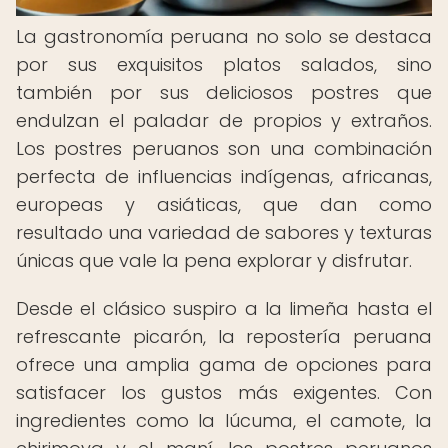
La gastronomía peruana no solo se destaca
por sus exquisitos platos salados, sino
también por sus deliciosos postres que
endulzan el paladar de propios y extraños.
Los postres peruanos son una combinación
perfecta de influencias indígenas, africanas,
europeas y asiáticas, que dan como
resultado una variedad de sabores y texturas
únicas que vale la pena explorar y disfrutar.
Desde el clásico suspiro a la limeña hasta el
refrescante picarón, la repostería peruana
ofrece una amplia gama de opciones para
satisfacer los gustos más exigentes. Con
ingredientes como la lúcuma, el camote, la