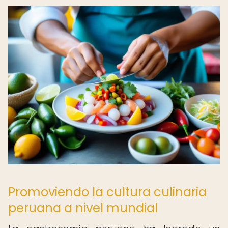
Promoviendo la cultura culinaria
peruana a nivel mundial