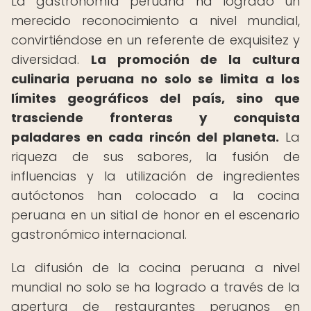
La gastronomía peruana ha logrado un
merecido reconocimiento a nivel mundial,
convirtiéndose en un referente de exquisitez y
diversidad.
La promoción de la cultura
culinaria peruana no solo se limita a los
límites geográficos del país, sino que
trasciende fronteras y conquista
paladares en cada rincón del planeta.
La
riqueza de sus sabores, la fusión de
influencias y la utilización de ingredientes
autóctonos han colocado a la cocina
peruana en un sitial de honor en el escenario
gastronómico internacional.
La difusión de la cocina peruana a nivel
mundial no solo se ha logrado a través de la
apertura de restaurantes peruanos en