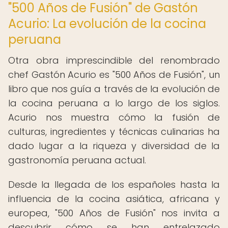
"500 Años de Fusión" de Gastón
Acurio: La evolución de la cocina
peruana
Otra obra imprescindible del renombrado
chef Gastón Acurio es "500 Años de Fusión", un
libro que nos guía a través de la evolución de
la cocina peruana a lo largo de los siglos.
Acurio nos muestra cómo la fusión de
culturas, ingredientes y técnicas culinarias ha
dado lugar a la riqueza y diversidad de la
gastronomía peruana actual.
Desde la llegada de los españoles hasta la
influencia de la cocina asiática, africana y
europea, "500 Años de Fusión" nos invita a
descubrir cómo se han entrelazado