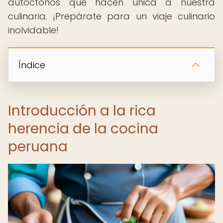
autóctonos que hacen única a nuestra
culinaria. ¡Prepárate para un viaje culinario
inolvidable!
Índice
Introducción a la rica
herencia de la cocina
peruana