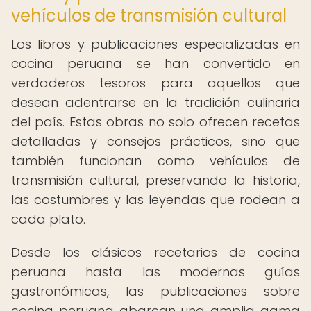
vehículos de transmisión cultural
Los libros y publicaciones especializadas en
cocina peruana se han convertido en
verdaderos tesoros para aquellos que
desean adentrarse en la tradición culinaria
del país. Estas obras no solo ofrecen recetas
detalladas y consejos prácticos, sino que
también funcionan como vehículos de
transmisión cultural, preservando la historia,
las costumbres y las leyendas que rodean a
cada plato.
Desde los clásicos recetarios de cocina
peruana hasta las modernas guías
gastronómicas, las publicaciones sobre
cocina peruana abarcan una amplia gama