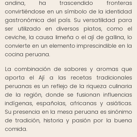
andina, ha trascendido fronteras
convirtiéndose en un símbolo de la identidad
gastronómica del país. Su versatilidad para
ser utilizado en diversos platos, como el
ceviche, la causa limeña o el ají de gallina, lo
convierte en un elemento imprescindible en la
cocina peruana.
La combinación de sabores y aromas que
aporta el Ají a las recetas tradicionales
peruanas es un reflejo de la riqueza culinaria
de la región, donde se fusionan influencias
indígenas, españolas, africanas y asiáticas.
Su presencia en la mesa peruana es sinónimo
de tradición, historia y pasión por la buena
comida.