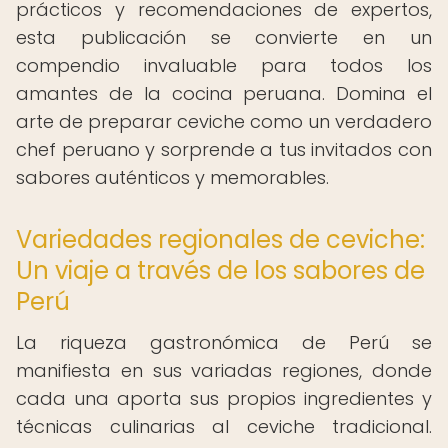
prácticos y recomendaciones de expertos,
esta publicación se convierte en un
compendio invaluable para todos los
amantes de la cocina peruana. Domina el
arte de preparar ceviche como un verdadero
chef peruano y sorprende a tus invitados con
sabores auténticos y memorables.
Variedades regionales de ceviche:
Un viaje a través de los sabores de
Perú
La riqueza gastronómica de Perú se
manifiesta en sus variadas regiones, donde
cada una aporta sus propios ingredientes y
técnicas culinarias al ceviche tradicional.