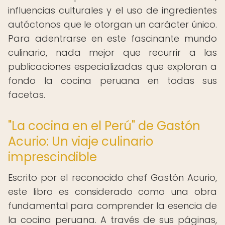
influencias culturales y el uso de ingredientes
autóctonos que le otorgan un carácter único.
Para adentrarse en este fascinante mundo
culinario, nada mejor que recurrir a las
publicaciones especializadas que exploran a
fondo la cocina peruana en todas sus
facetas.
"La cocina en el Perú" de Gastón
Acurio: Un viaje culinario
imprescindible
Escrito por el reconocido chef Gastón Acurio,
este libro es considerado como una obra
fundamental para comprender la esencia de
la cocina peruana. A través de sus páginas,