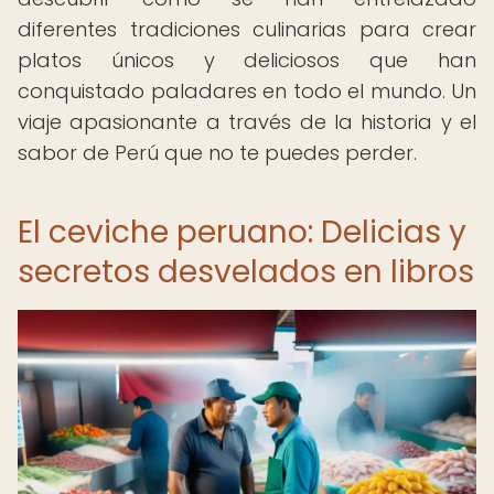
diferentes tradiciones culinarias para crear
platos únicos y deliciosos que han
conquistado paladares en todo el mundo. Un
viaje apasionante a través de la historia y el
sabor de Perú que no te puedes perder.
El ceviche peruano: Delicias y
secretos desvelados en libros