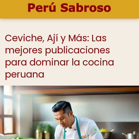
Ceviche, Ají y Más: Las
mejores publicaciones
para dominar la cocina
peruana