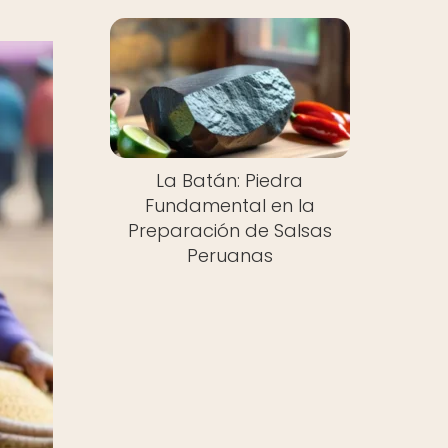
La Batán: Piedra
Fundamental en la
Preparación de Salsas
Peruanas