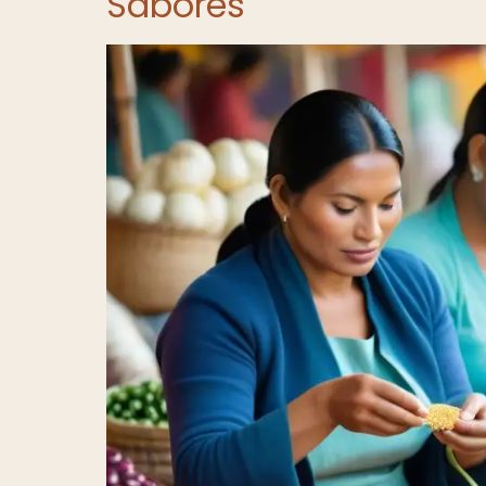
Sabores