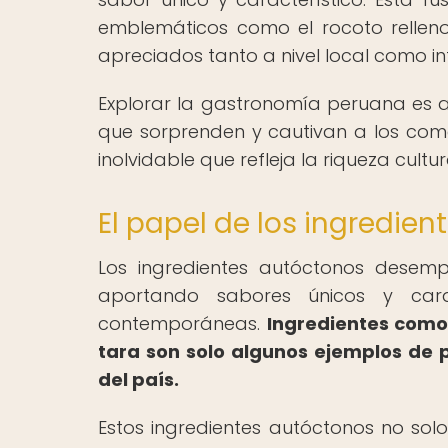
emblemáticos como el rocoto relleno,
apreciados tanto a nivel local como in
Explorar la gastronomía peruana es 
que sorprenden y cautivan a los com
inolvidable que refleja la riqueza cultur
El papel de los ingredien
Los ingredientes autóctonos desem
aportando sabores únicos y carac
contemporáneas.
Ingredientes como l
tara son solo algunos ejemplos de 
del país.
Estos ingredientes autóctonos no sol