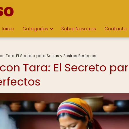
Inicio
Categorías
Sobre Nosotros
Contacto
on Tara: El Secreto para Salsas y Postres Perfectos
 con Tara: El Secreto pa
erfectos