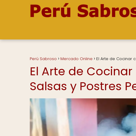
Perú Sabroso
Mercado Online
El Arte de Cocinar c
El Arte de Cocinar
Salsas y Postres P