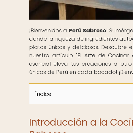
¡Bienvenidos a
Perú Sabroso
! Sumérge
donde la riqueza de ingredientes autóc
platos únicos y deliciosos. Descubre 
nuestro artículo "El Arte de Cocina
esencial eleva tus creaciones a otro 
únicos de Perú en cada bocado! ¡Bienv
Índice
Introducción a la Coc