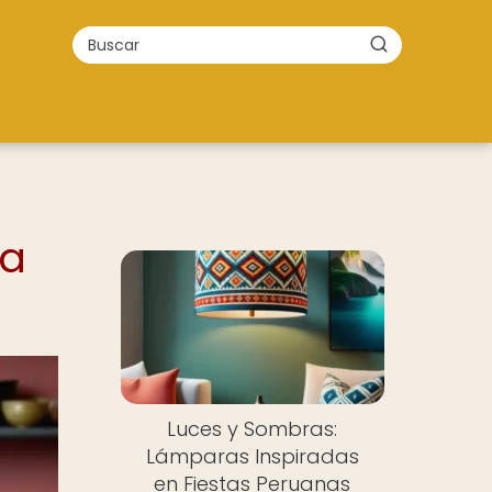
ra
Luces y Sombras:
Lámparas Inspiradas
en Fiestas Peruanas