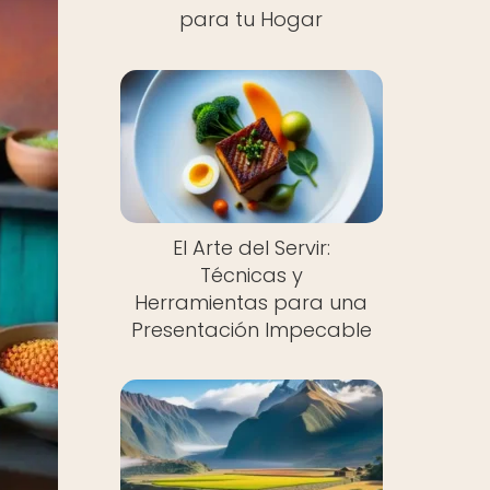
para tu Hogar
El Arte del Servir:
Técnicas y
Herramientas para una
Presentación Impecable