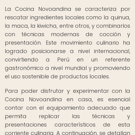
La Cocina Novoandina se caracteriza por
rescatar ingredientes locales como la quinua,
la maca, la kiwicha, entre otros, y combinarlos
con técnicas modernas de cocción y
presentación. Este movimiento culinario ha
logrado posicionarse a nivel internacional,
convirtiendo a Perú en un referente
gastronómico a nivel mundial y promoviendo
el uso sostenible de productos locales.
Para poder disfrutar y experimentar con la
Cocina Novoandina en casa, es esencial
contar con el equipamiento adecuado que
permita replicar las técnicas y
presentaciones característicos de esta
corriente culinaria. A continuación, se detallan