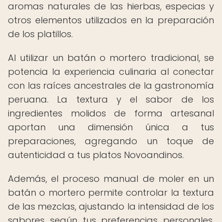
aromas naturales de las hierbas, especias y
otros elementos utilizados en la preparación
de los platillos.
Al utilizar un batán o mortero tradicional, se
potencia la experiencia culinaria al conectar
con las raíces ancestrales de la gastronomía
peruana. La textura y el sabor de los
ingredientes molidos de forma artesanal
aportan una dimensión única a tus
preparaciones, agregando un toque de
autenticidad a tus platos Novoandinos.
Además, el proceso manual de moler en un
batán o mortero permite controlar la textura
de las mezclas, ajustando la intensidad de los
sabores según tus preferencias personales.