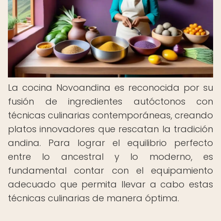
La cocina Novoandina es reconocida por su
fusión de ingredientes autóctonos con
técnicas culinarias contemporáneas, creando
platos innovadores que rescatan la tradición
andina. Para lograr el equilibrio perfecto
entre lo ancestral y lo moderno, es
fundamental contar con el equipamiento
adecuado que permita llevar a cabo estas
técnicas culinarias de manera óptima.