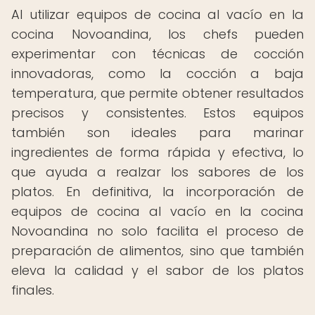
Al utilizar equipos de cocina al vacío en la
cocina Novoandina, los chefs pueden
experimentar con técnicas de cocción
innovadoras, como la cocción a baja
temperatura, que permite obtener resultados
precisos y consistentes. Estos equipos
también son ideales para marinar
ingredientes de forma rápida y efectiva, lo
que ayuda a realzar los sabores de los
platos. En definitiva, la incorporación de
equipos de cocina al vacío en la cocina
Novoandina no solo facilita el proceso de
preparación de alimentos, sino que también
eleva la calidad y el sabor de los platos
finales.