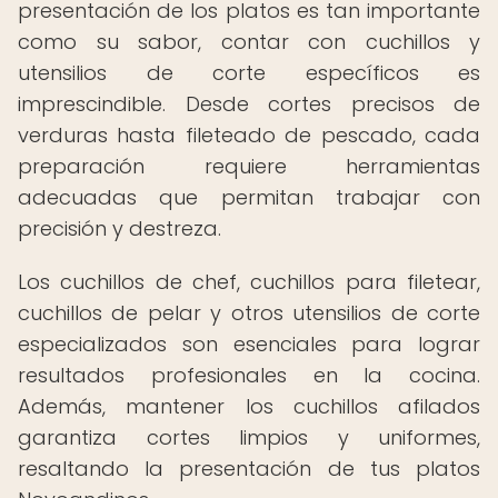
presentación de los platos es tan importante
como su sabor, contar con cuchillos y
utensilios de corte específicos es
imprescindible. Desde cortes precisos de
verduras hasta fileteado de pescado, cada
preparación requiere herramientas
adecuadas que permitan trabajar con
precisión y destreza.
Los cuchillos de chef, cuchillos para filetear,
cuchillos de pelar y otros utensilios de corte
especializados son esenciales para lograr
resultados profesionales en la cocina.
Además, mantener los cuchillos afilados
garantiza cortes limpios y uniformes,
resaltando la presentación de tus platos