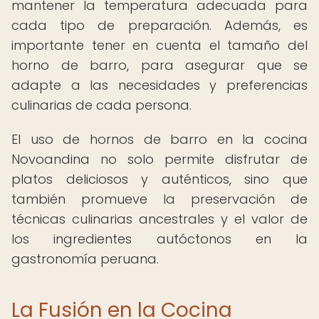
mantener la temperatura adecuada para
cada tipo de preparación. Además, es
importante tener en cuenta el tamaño del
horno de barro, para asegurar que se
adapte a las necesidades y preferencias
culinarias de cada persona.
El uso de hornos de barro en la cocina
Novoandina no solo permite disfrutar de
platos deliciosos y auténticos, sino que
también promueve la preservación de
técnicas culinarias ancestrales y el valor de
los ingredientes autóctonos en la
gastronomía peruana.
La Fusión en la Cocina