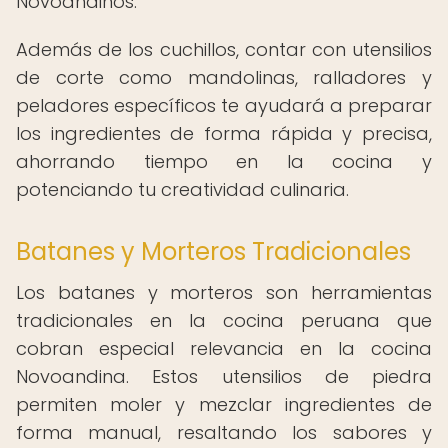
Novoandinos.
Además de los cuchillos, contar con utensilios
de corte como mandolinas, ralladores y
peladores específicos te ayudará a preparar
los ingredientes de forma rápida y precisa,
ahorrando tiempo en la cocina y
potenciando tu creatividad culinaria.
Batanes y Morteros Tradicionales
Los batanes y morteros son herramientas
tradicionales en la cocina peruana que
cobran especial relevancia en la cocina
Novoandina. Estos utensilios de piedra
permiten moler y mezclar ingredientes de
forma manual, resaltando los sabores y