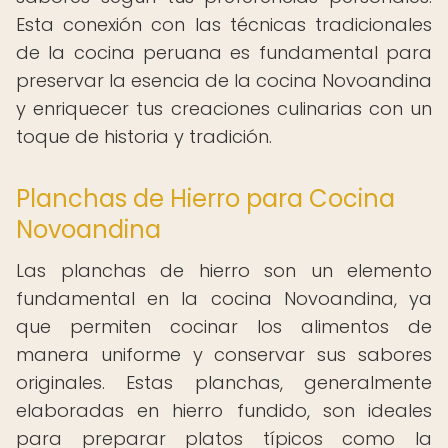
Esta conexión con las técnicas tradicionales
de la cocina peruana es fundamental para
preservar la esencia de la cocina Novoandina
y enriquecer tus creaciones culinarias con un
toque de historia y tradición.
Planchas de Hierro para Cocina
Novoandina
Las planchas de hierro son un elemento
fundamental en la cocina Novoandina, ya
que permiten cocinar los alimentos de
manera uniforme y conservar sus sabores
originales. Estas planchas, generalmente
elaboradas en hierro fundido, son ideales
para preparar platos típicos como la