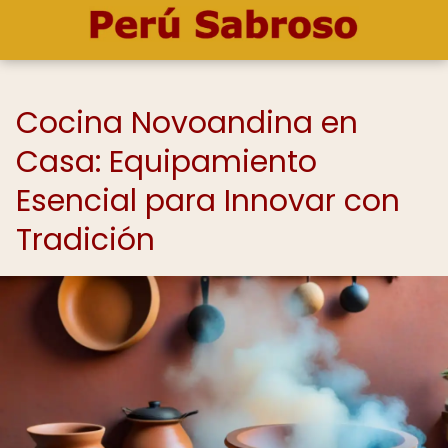
Cocina Novoandina en
Casa: Equipamiento
Esencial para Innovar con
Tradición