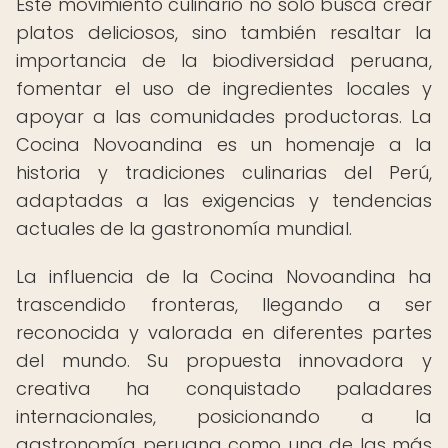
Este movimiento culinario no solo busca crear
platos deliciosos, sino también resaltar la
importancia de la biodiversidad peruana,
fomentar el uso de ingredientes locales y
apoyar a las comunidades productoras. La
Cocina Novoandina es un homenaje a la
historia y tradiciones culinarias del Perú,
adaptadas a las exigencias y tendencias
actuales de la gastronomía mundial.
La influencia de la Cocina Novoandina ha
trascendido fronteras, llegando a ser
reconocida y valorada en diferentes partes
del mundo. Su propuesta innovadora y
creativa ha conquistado paladares
internacionales, posicionando a la
gastronomía peruana como una de las más