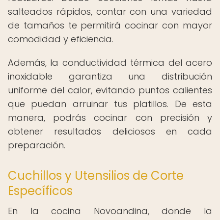
salteados rápidos, contar con una variedad
de tamaños te permitirá cocinar con mayor
comodidad y eficiencia.
Además, la conductividad térmica del acero
inoxidable garantiza una distribución
uniforme del calor, evitando puntos calientes
que puedan arruinar tus platillos. De esta
manera, podrás cocinar con precisión y
obtener resultados deliciosos en cada
preparación.
Cuchillos y Utensilios de Corte
Específicos
En la cocina Novoandina, donde la