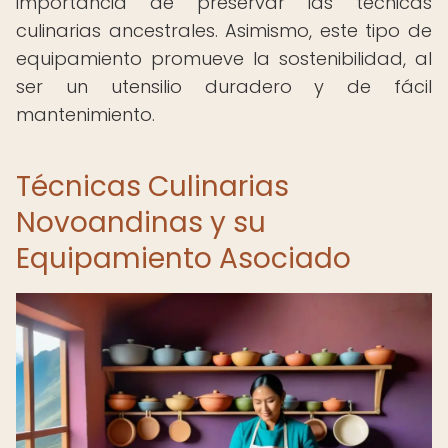
importancia de preservar las técnicas
culinarias ancestrales. Asimismo, este tipo de
equipamiento promueve la sostenibilidad, al
ser un utensilio duradero y de fácil
mantenimiento.
Técnicas Culinarias
Novoandinas y su
Equipamiento Asociado