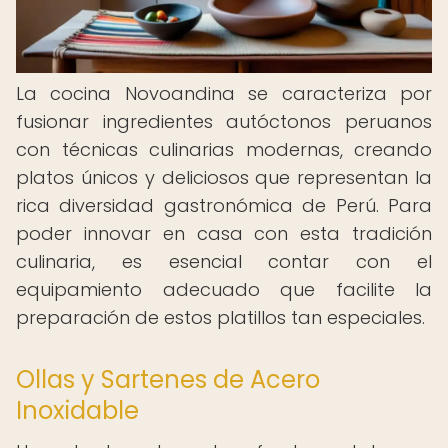
La cocina Novoandina se caracteriza por
fusionar ingredientes autóctonos peruanos
con técnicas culinarias modernas, creando
platos únicos y deliciosos que representan la
rica diversidad gastronómica de Perú. Para
poder innovar en casa con esta tradición
culinaria, es esencial contar con el
equipamiento adecuado que facilite la
preparación de estos platillos tan especiales.
Ollas y Sartenes de Acero
Inoxidable