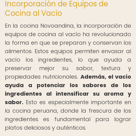
Incorporación de Equipos de
Cocina al Vacío
En la cocina Novoandina, la incorporación de
equipos de cocina al vacío ha revolucionado
la forma en que se preparan y conservan los
alimentos. Estos equipos permiten envasar al
vacío los ingredientes, lo que ayuda a
preservar mejor su sabor, textura y
propiedades nutricionales.
Además, el vacío
ayuda a potenciar los sabores de los
ingredientes al intensificar su aroma y
sabor.
Esto es especialmente importante en
la cocina peruana, donde la frescura de los
ingredientes es fundamental para lograr
platos deliciosos y auténticos.