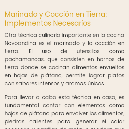
Marinado y Cocción en Tierra:
Implementos Necesarios
Otra técnica culinaria importante en la cocina
Novoandina es el marinado y la cocción en
tierra. El uso de utensilios como
pachamancas, que consisten en hornos de
tierra donde se cocinan alimentos envueltos
en hojas de plátano, permite lograr platos
con sabores intensos y aromas únicos.
Para llevar a cabo esta técnica en casa, es
fundamental contar con elementos como
hojas de plátano para envolver los alimentos,
piedras calientes para generar el calor