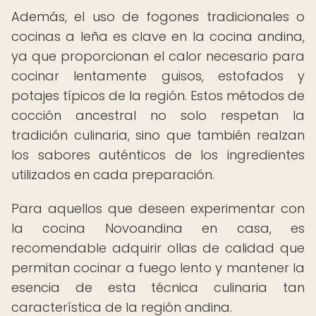
Además, el uso de fogones tradicionales o
cocinas a leña es clave en la cocina andina,
ya que proporcionan el calor necesario para
cocinar lentamente guisos, estofados y
potajes típicos de la región. Estos métodos de
cocción ancestral no solo respetan la
tradición culinaria, sino que también realzan
los sabores auténticos de los ingredientes
utilizados en cada preparación.
Para aquellos que deseen experimentar con
la cocina Novoandina en casa, es
recomendable adquirir ollas de calidad que
permitan cocinar a fuego lento y mantener la
esencia de esta técnica culinaria tan
característica de la región andina.