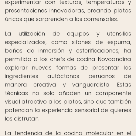
experimentar con texturas, temperaturas y
presentaciones innovadoras, creando platos
únicos que sorprenden a los comensales.
La utilización de equipos y utensilios
especializados, como sifones de espuma,
baños de inmersión y esferificaciones, ha
permitido a los chefs de cocina Novoandina
explorar nuevas formas de presentar los
ingredientes autóctonos peruanos de
manera creativa y vanguardista. Estas
técnicas no solo añaden un componente
visual atractivo a los platos, sino que también
potencian la experiencia sensorial de quienes
los disfrutan.
La tendencia de la cocina molecular en el