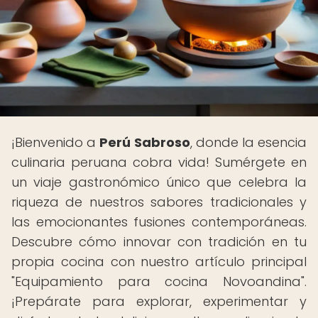
¡Bienvenido a
Perú Sabroso
, donde la esencia
culinaria peruana cobra vida! Sumérgete en
un viaje gastronómico único que celebra la
riqueza de nuestros sabores tradicionales y
las emocionantes fusiones contemporáneas.
Descubre cómo innovar con tradición en tu
propia cocina con nuestro artículo principal
"Equipamiento para cocina Novoandina".
¡Prepárate para explorar, experimentar y