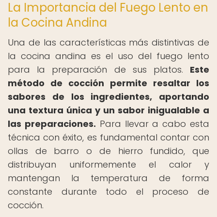
La Importancia del Fuego Lento en
la Cocina Andina
Una de las características más distintivas de
la cocina andina es el uso del fuego lento
para la preparación de sus platos.
Este
método de cocción permite resaltar los
sabores de los ingredientes, aportando
una textura única y un sabor inigualable a
las preparaciones.
Para llevar a cabo esta
técnica con éxito, es fundamental contar con
ollas de barro o de hierro fundido, que
distribuyan uniformemente el calor y
mantengan la temperatura de forma
constante durante todo el proceso de
cocción.