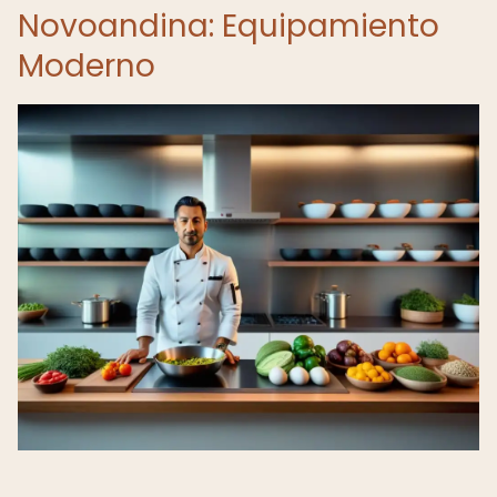
Novoandina: Equipamiento
Moderno