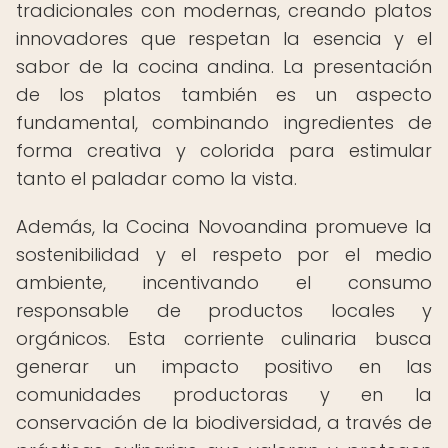
tradicionales con modernas, creando platos
innovadores que respetan la esencia y el
sabor de la cocina andina. La presentación
de los platos también es un aspecto
fundamental, combinando ingredientes de
forma creativa y colorida para estimular
tanto el paladar como la vista.
Además, la Cocina Novoandina promueve la
sostenibilidad y el respeto por el medio
ambiente, incentivando el consumo
responsable de productos locales y
orgánicos. Esta corriente culinaria busca
generar un impacto positivo en las
comunidades productoras y en la
conservación de la biodiversidad, a través de