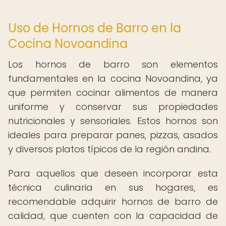
Uso de Hornos de Barro en la
Cocina Novoandina
Los hornos de barro son elementos
fundamentales en la cocina Novoandina, ya
que permiten cocinar alimentos de manera
uniforme y conservar sus propiedades
nutricionales y sensoriales. Estos hornos son
ideales para preparar panes, pizzas, asados
y diversos platos típicos de la región andina.
Para aquellos que deseen incorporar esta
técnica culinaria en sus hogares, es
recomendable adquirir hornos de barro de
calidad, que cuenten con la capacidad de