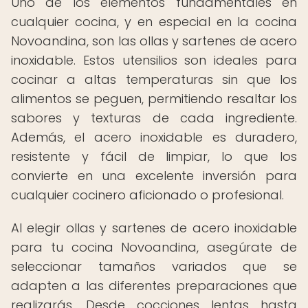
Uno de los elementos fundamentales en
cualquier cocina, y en especial en la cocina
Novoandina, son las ollas y sartenes de acero
inoxidable. Estos utensilios son ideales para
cocinar a altas temperaturas sin que los
alimentos se peguen, permitiendo resaltar los
sabores y texturas de cada ingrediente.
Además, el acero inoxidable es duradero,
resistente y fácil de limpiar, lo que los
convierte en una excelente inversión para
cualquier cocinero aficionado o profesional.
Al elegir ollas y sartenes de acero inoxidable
para tu cocina Novoandina, asegúrate de
seleccionar tamaños variados que se
adapten a las diferentes preparaciones que
realizarás. Desde cocciones lentas hasta