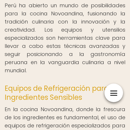
Perú ha abierto un mundo de posibilidades
para la cocina Novoandina, fusionando la
tradición culinaria con la innovación y la
creatividad. Los equipos y utensilios
especializados son herramientas clave para
llevar a cabo estas técnicas avanzadas y
seguir posicionando a la gastronomía
peruana en la vanguardia culinaria a nivel
mundial.
Equipos de Refrigeración para
Ingredientes Sensibles
En la cocina Novoandina, donde la frescura
de los ingredientes es fundamental, el uso de
equipos de refrigeración especializados para