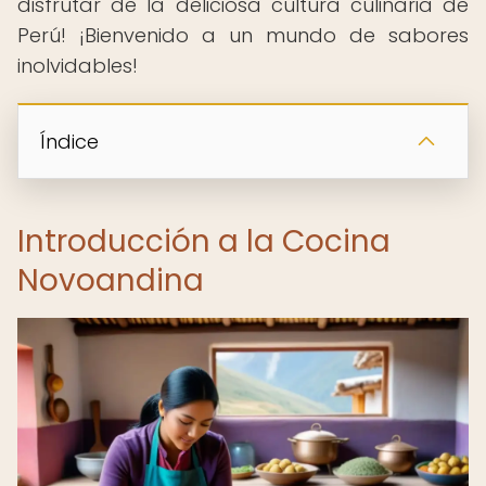
disfrutar de la deliciosa cultura culinaria de
Perú! ¡Bienvenido a un mundo de sabores
inolvidables!
Índice
Introducción a la Cocina
Novoandina