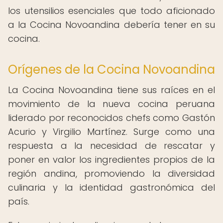
los utensilios esenciales que todo aficionado
a la Cocina Novoandina debería tener en su
cocina.
Orígenes de la Cocina Novoandina
La Cocina Novoandina tiene sus raíces en el
movimiento de la nueva cocina peruana
liderado por reconocidos chefs como Gastón
Acurio y Virgilio Martínez. Surge como una
respuesta a la necesidad de rescatar y
poner en valor los ingredientes propios de la
región andina, promoviendo la diversidad
culinaria y la identidad gastronómica del
país.