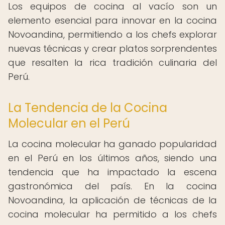
Los equipos de cocina al vacío son un
elemento esencial para innovar en la cocina
Novoandina, permitiendo a los chefs explorar
nuevas técnicas y crear platos sorprendentes
que resalten la rica tradición culinaria del
Perú.
La Tendencia de la Cocina
Molecular en el Perú
La cocina molecular ha ganado popularidad
en el Perú en los últimos años, siendo una
tendencia que ha impactado la escena
gastronómica del país. En la cocina
Novoandina, la aplicación de técnicas de la
cocina molecular ha permitido a los chefs