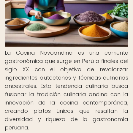
La Cocina Novoandina es una corriente
gastronómica que surge en Perú a finales del
siglo XX con el objetivo de revalorizar
ingredientes autóctonos y técnicas culinarias
ancestrales. Esta tendencia culinaria busca
fusionar la tradición culinaria andina con la
innovación de la cocina contemporánea,
creando platos únicos que resaltan la
diversidad y riqueza de la gastronomía
peruana.