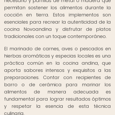
necesario y parrillas de metal o madera que
permitan sostener los alimentos durante la
cocción en tierra. Estos implementos son
esenciales para recrear la autenticidad de la
cocina Novoandina y disfrutar de platos
tradicionales con un toque contemporáneo.
El marinado de carnes, aves o pescados en
hierbas aromáticas y especias locales es una
práctica común en la cocina andina, que
aporta sabores intensos y exquisitos a las
preparaciones. Contar con recipientes de
barro o de cerámica para marinar los
alimentos de manera adecuada es
fundamental para lograr resultados óptimos
y respetar la esencia de esta técnica
culinaria.