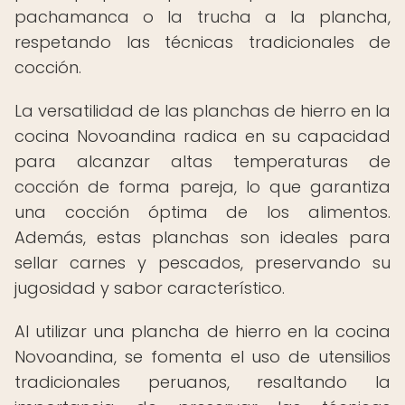
pachamanca o la trucha a la plancha,
respetando las técnicas tradicionales de
cocción.
La versatilidad de las planchas de hierro en la
cocina Novoandina radica en su capacidad
para alcanzar altas temperaturas de
cocción de forma pareja, lo que garantiza
una cocción óptima de los alimentos.
Además, estas planchas son ideales para
sellar carnes y pescados, preservando su
jugosidad y sabor característico.
Al utilizar una plancha de hierro en la cocina
Novoandina, se fomenta el uso de utensilios
tradicionales peruanos, resaltando la