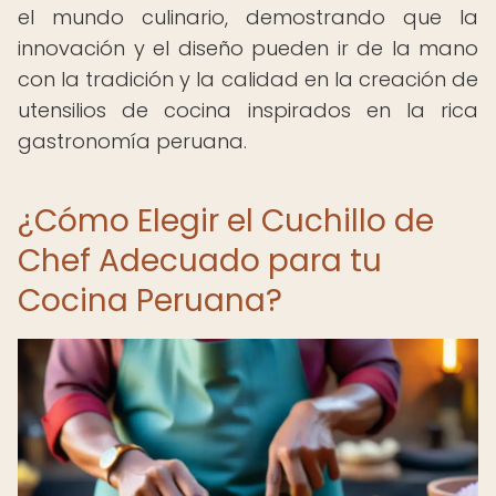
el mundo culinario, demostrando que la
innovación y el diseño pueden ir de la mano
con la tradición y la calidad en la creación de
utensilios de cocina inspirados en la rica
gastronomía peruana.
¿Cómo Elegir el Cuchillo de
Chef Adecuado para tu
Cocina Peruana?