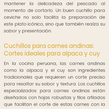
mantener la delicadeza del pescado al
momento de cortarlo. Un buen cuchillo para
ceviche no solo facilita la preparación de
este plato icónico, sino que también realza su
sabor y presentación.
Cuchillos para carnes andinas:
Cortes ideales para alpaca y cuy
En la cocina peruana, las carnes andinas
como la alpaca y el cuy son ingredientes
tradicionales que requieren un corte preciso
para resaltar su sabor y textura. Los cuchillos
especializados para carnes andinas están
diseñados con hojas robustas y filos afilados
que facilitan el corte de estas carnes con la