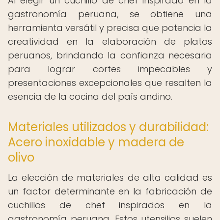
Al elegir un cuchillo de chef inspirado en la
gastronomía peruana, se obtiene una
herramienta versátil y precisa que potencia la
creatividad en la elaboración de platos
peruanos, brindando la confianza necesaria
para lograr cortes impecables y
presentaciones excepcionales que resalten la
esencia de la cocina del país andino.
Materiales utilizados y durabilidad:
Acero inoxidable y madera de
olivo
La elección de materiales de alta calidad es
un factor determinante en la fabricación de
cuchillos de chef inspirados en la
gastronomía peruana. Estos utensilios suelen