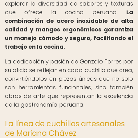
explorar la diversidad de sabores y texturas
que ofrece la cocina peruana.
La
combinación de acero inoxidable de alta
calidad y mangos ergonómicos garantiza
un manejo cómodo y seguro, facilitando el
trabajo en la cocina.
La dedicación y pasión de Gonzalo Torres por
su oficio se reflejan en cada cuchillo que crea,
convirtiéndolos en piezas únicas que no solo
son herramientas funcionales, sino también
obras de arte que representan la excelencia
de la gastronomía peruana.
La línea de cuchillos artesanales
de Mariana Chávez