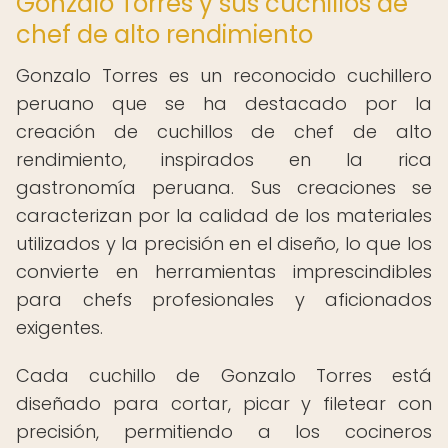
Gonzalo Torres y sus cuchillos de
chef de alto rendimiento
Gonzalo Torres es un reconocido cuchillero
peruano que se ha destacado por la
creación de cuchillos de chef de alto
rendimiento, inspirados en la rica
gastronomía peruana. Sus creaciones se
caracterizan por la calidad de los materiales
utilizados y la precisión en el diseño, lo que los
convierte en herramientas imprescindibles
para chefs profesionales y aficionados
exigentes.
Cada cuchillo de Gonzalo Torres está
diseñado para cortar, picar y filetear con
precisión, permitiendo a los cocineros