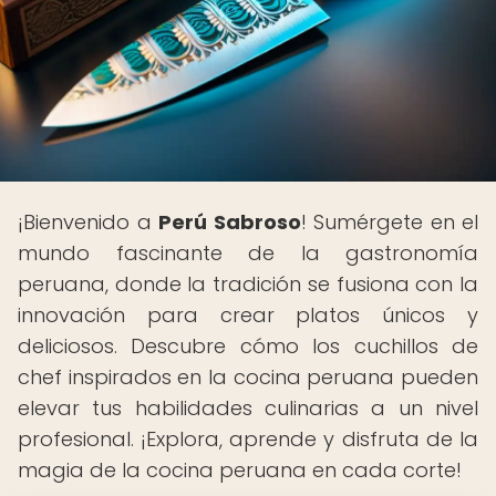
¡Bienvenido a
Perú Sabroso
! Sumérgete en el
mundo fascinante de la gastronomía
peruana, donde la tradición se fusiona con la
innovación para crear platos únicos y
deliciosos. Descubre cómo los cuchillos de
chef inspirados en la cocina peruana pueden
elevar tus habilidades culinarias a un nivel
profesional. ¡Explora, aprende y disfruta de la
magia de la cocina peruana en cada corte!