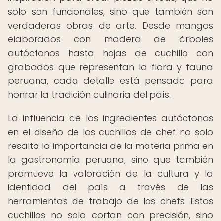
solo son funcionales, sino que también son
verdaderas obras de arte. Desde mangos
elaborados con madera de árboles
autóctonos hasta hojas de cuchillo con
grabados que representan la flora y fauna
peruana, cada detalle está pensado para
honrar la tradición culinaria del país.
La influencia de los ingredientes autóctonos
en el diseño de los cuchillos de chef no solo
resalta la importancia de la materia prima en
la gastronomía peruana, sino que también
promueve la valoración de la cultura y la
identidad del país a través de las
herramientas de trabajo de los chefs. Estos
cuchillos no solo cortan con precisión, sino