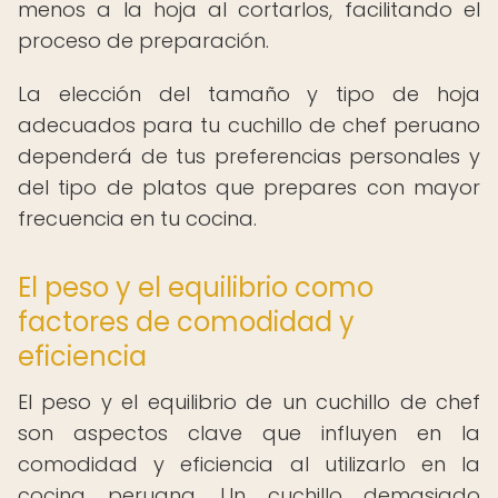
menos a la hoja al cortarlos, facilitando el
proceso de preparación.
La elección del tamaño y tipo de hoja
adecuados para tu cuchillo de chef peruano
dependerá de tus preferencias personales y
del tipo de platos que prepares con mayor
frecuencia en tu cocina.
El peso y el equilibrio como
factores de comodidad y
eficiencia
El peso y el equilibrio de un cuchillo de chef
son aspectos clave que influyen en la
comodidad y eficiencia al utilizarlo en la
cocina peruana. Un cuchillo demasiado