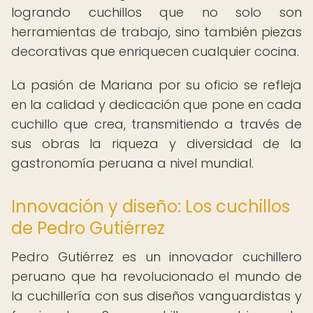
logrando cuchillos que no solo son
herramientas de trabajo, sino también piezas
decorativas que enriquecen cualquier cocina.
La pasión de Mariana por su oficio se refleja
en la calidad y dedicación que pone en cada
cuchillo que crea, transmitiendo a través de
sus obras la riqueza y diversidad de la
gastronomía peruana a nivel mundial.
Innovación y diseño: Los cuchillos
de Pedro Gutiérrez
Pedro Gutiérrez es un innovador cuchillero
peruano que ha revolucionado el mundo de
la cuchillería con sus diseños vanguardistas y