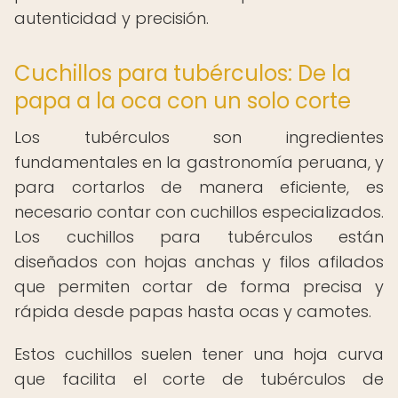
autenticidad y precisión.
Cuchillos para tubérculos: De la
papa a la oca con un solo corte
Los tubérculos son ingredientes
fundamentales en la gastronomía peruana, y
para cortarlos de manera eficiente, es
necesario contar con cuchillos especializados.
Los cuchillos para tubérculos están
diseñados con hojas anchas y filos afilados
que permiten cortar de forma precisa y
rápida desde papas hasta ocas y camotes.
Estos cuchillos suelen tener una hoja curva
que facilita el corte de tubérculos de