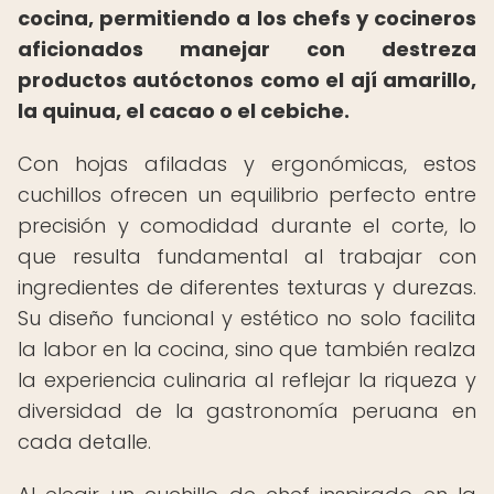
cocina, permitiendo a los chefs y cocineros
aficionados manejar con destreza
productos autóctonos como el ají amarillo,
la quinua, el cacao o el cebiche.
Con hojas afiladas y ergonómicas, estos
cuchillos ofrecen un equilibrio perfecto entre
precisión y comodidad durante el corte, lo
que resulta fundamental al trabajar con
ingredientes de diferentes texturas y durezas.
Su diseño funcional y estético no solo facilita
la labor en la cocina, sino que también realza
la experiencia culinaria al reflejar la riqueza y
diversidad de la gastronomía peruana en
cada detalle.