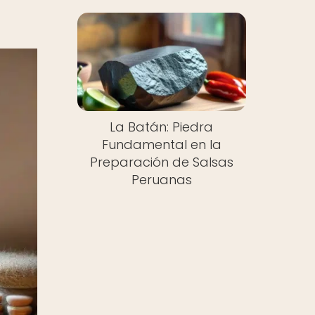
La Batán: Piedra
Fundamental en la
Preparación de Salsas
Peruanas