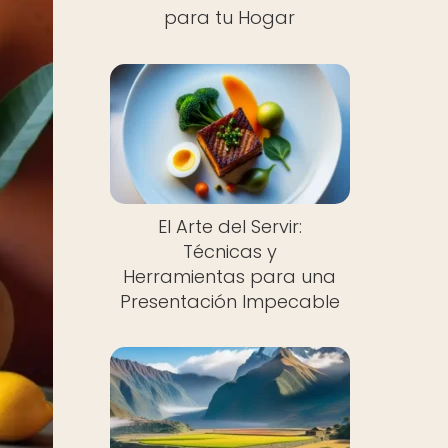
para tu Hogar
El Arte del Servir:
Técnicas y
Herramientas para una
Presentación Impecable