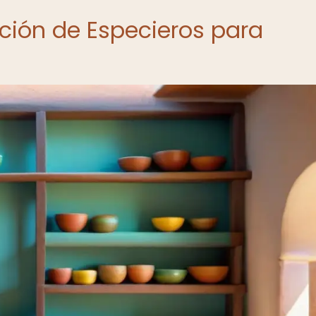
ación de Especieros para