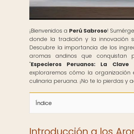
¡Bienvenidos a
Perú Sabroso
! Sumérge
donde la tradición y la innovación s
Descubre la importancia de los ingre
aromas andinos que conquistan p
"
Especieros Peruanos: La Clave
exploraremos cómo la organización 
culinaria peruana. ¡No te lo pierdas y
Índice
Introducción a los Ar