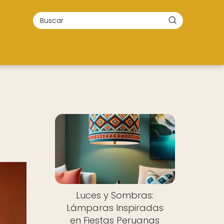
Luces y Sombras:
Lámparas Inspiradas
en Fiestas Peruanas