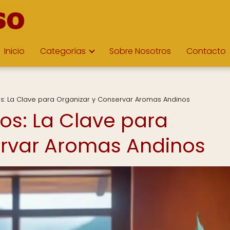
Inicio
Categorías
Sobre Nosotros
Contacto
s: La Clave para Organizar y Conservar Aromas Andinos
os: La Clave para
ervar Aromas Andinos