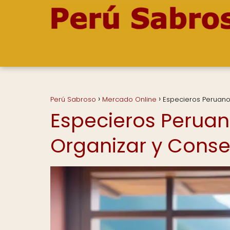
Perú Sabroso
Mercado Online
Especieros Peruano
Especieros Peruan
Organizar y Cons