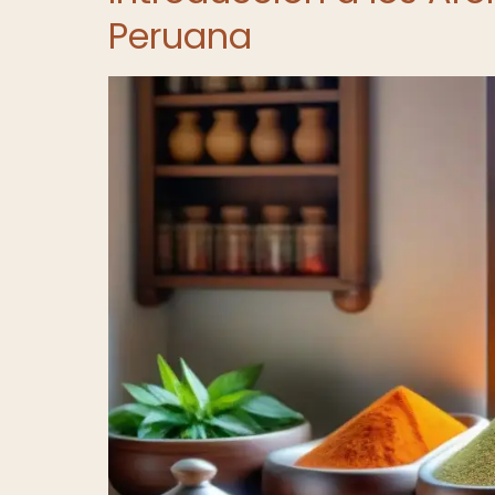
Peruana