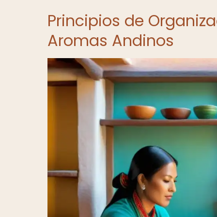
Principios de Organiz
Aromas Andinos