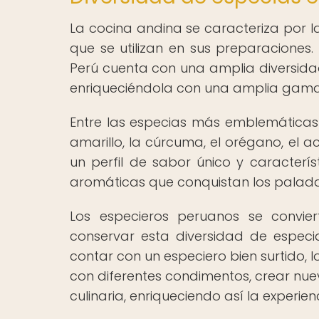
La cocina andina se caracteriza por l
que se utilizan en sus preparaciones.
Perú cuenta con una amplia diversidad
enriqueciéndola con una amplia gama
Entre las especias más emblemáticas 
amarillo, la cúrcuma, el orégano, el 
un perfil de sabor único y caracterís
aromáticas que conquistan los palada
Los especieros peruanos se convie
conservar esta diversidad de espec
contar con un especiero bien surtido, 
con diferentes condimentos, crear nue
culinaria, enriqueciendo así la experi