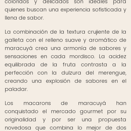
coloridos y delicados son ideales para
quienes buscan una experiencia sofisticada y
llena de sabor.
La combinación de la textura crujiente de la
galleta con el relleno suave y aromático de
maracuyá crea una armonía de sabores y
sensaciones en cada mordisco. La acidez
equilibrada de la fruta contrasta a la
perfección con la dulzura del merengue,
creando una explosión de sabores en el
paladar.
Los macarons de maracuyá han
conquistado el mercado gourmet por su
originalidad y por ser una propuesta
novedosa que combina lo mejor de dos