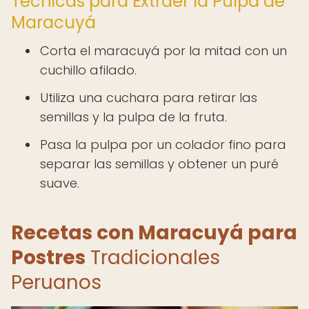
Técnicas para Extraer la Pulpa de
Maracuyá
Corta el maracuyá por la mitad con un
cuchillo afilado.
Utiliza una cuchara para retirar las
semillas y la pulpa de la fruta.
Pasa la pulpa por un colador fino para
separar las semillas y obtener un puré
suave.
Recetas con Maracuyá para
Postres
Tradicionales
Peruanos