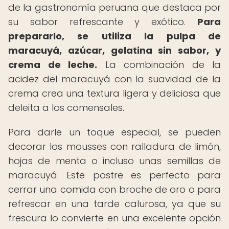
de la gastronomía peruana que destaca por
su sabor refrescante y exótico.
Para
prepararlo, se utiliza la pulpa de
maracuyá, azúcar, gelatina sin sabor, y
crema de leche.
La combinación de la
acidez del maracuyá con la suavidad de la
crema crea una textura ligera y deliciosa que
deleita a los comensales.
Para darle un toque especial, se pueden
decorar los mousses con ralladura de limón,
hojas de menta o incluso unas semillas de
maracuyá. Este postre es perfecto para
cerrar una comida con broche de oro o para
refrescar en una tarde calurosa, ya que su
frescura lo convierte en una excelente opción