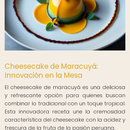
Cheesecake de Maracuyá:
Innovación en la Mesa
El cheesecake de maracuyá es una deliciosa
y refrescante opción para quienes buscan
combinar lo tradicional con un toque tropical.
Esta innovadora receta une la cremosidad
característica del cheesecake con la acidez y
frescura de la fruta de la pasión peruana.