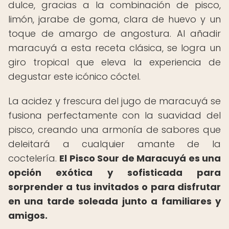
dulce, gracias a la combinación de pisco,
limón, jarabe de goma, clara de huevo y un
toque de amargo de angostura. Al añadir
maracuyá a esta receta clásica, se logra un
giro tropical que eleva la experiencia de
degustar este icónico cóctel.
La acidez y frescura del jugo de maracuyá se
fusiona perfectamente con la suavidad del
pisco, creando una armonía de sabores que
deleitará a cualquier amante de la
coctelería.
El Pisco Sour de Maracuyá es una
opción exótica y sofisticada para
sorprender a tus invitados o para disfrutar
en una tarde soleada junto a familiares y
amigos.