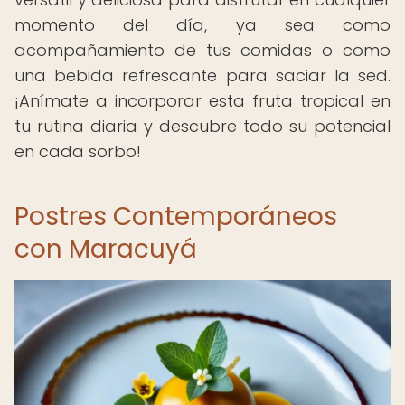
momento del día, ya sea como
acompañamiento de tus comidas o como
una bebida refrescante para saciar la sed.
¡Anímate a incorporar esta fruta tropical en
tu rutina diaria y descubre todo su potencial
en cada sorbo!
Postres Contemporáneos
con Maracuyá