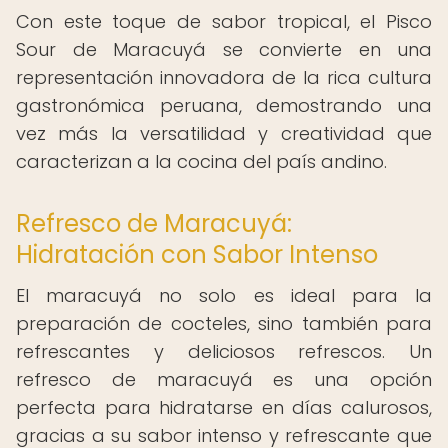
Con este toque de sabor tropical, el Pisco
Sour de Maracuyá se convierte en una
representación innovadora de la rica cultura
gastronómica peruana, demostrando una
vez más la versatilidad y creatividad que
caracterizan a la cocina del país andino.
Refresco de Maracuyá:
Hidratación con Sabor Intenso
El maracuyá no solo es ideal para la
preparación de cocteles, sino también para
refrescantes y deliciosos refrescos. Un
refresco de maracuyá es una opción
perfecta para hidratarse en días calurosos,
gracias a su sabor intenso y refrescante que