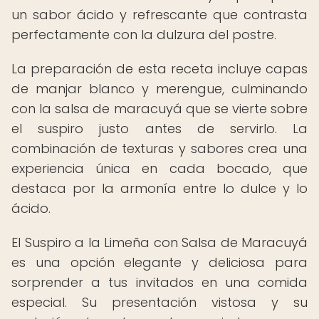
un sabor ácido y refrescante que contrasta
perfectamente con la dulzura del postre.
La preparación de esta receta incluye capas
de manjar blanco y merengue, culminando
con la salsa de maracuyá que se vierte sobre
el suspiro justo antes de servirlo. La
combinación de texturas y sabores crea una
experiencia única en cada bocado, que
destaca por la armonía entre lo dulce y lo
ácido.
El Suspiro a la Limeña con Salsa de Maracuyá
es una opción elegante y deliciosa para
sorprender a tus invitados en una comida
especial. Su presentación vistosa y su