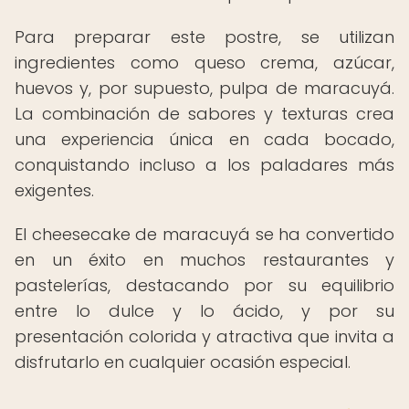
Para preparar este postre, se utilizan
ingredientes como queso crema, azúcar,
huevos y, por supuesto, pulpa de maracuyá.
La combinación de sabores y texturas crea
una experiencia única en cada bocado,
conquistando incluso a los paladares más
exigentes.
El cheesecake de maracuyá se ha convertido
en un éxito en muchos restaurantes y
pastelerías, destacando por su equilibrio
entre lo dulce y lo ácido, y por su
presentación colorida y atractiva que invita a
disfrutarlo en cualquier ocasión especial.