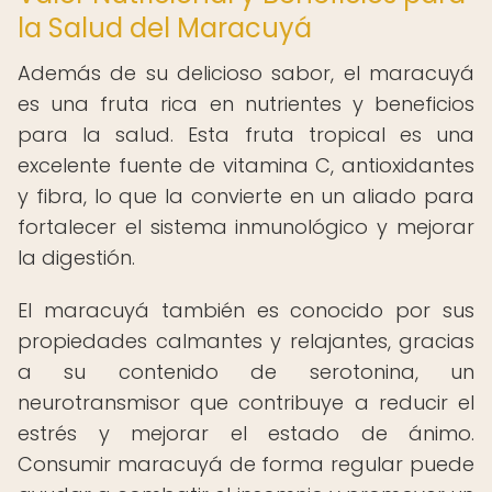
la Salud del Maracuyá
Además de su delicioso sabor, el maracuyá
es una fruta rica en nutrientes y beneficios
para la salud. Esta fruta tropical es una
excelente fuente de vitamina C, antioxidantes
y fibra, lo que la convierte en un aliado para
fortalecer el sistema inmunológico y mejorar
la digestión.
El maracuyá también es conocido por sus
propiedades calmantes y relajantes, gracias
a su contenido de serotonina, un
neurotransmisor que contribuye a reducir el
estrés y mejorar el estado de ánimo.
Consumir maracuyá de forma regular puede