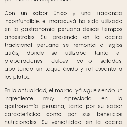
Con un sabor único y una fragancia
inconfundible, el maracuyá ha sido utilizado
en la gastronomía peruana desde tiempos
ancestrales. Su presencia en la cocina
tradicional peruana se remonta a siglos
atrás, donde se utilizaba tanto en
preparaciones dulces como saladas,
aportando un toque ácido y refrescante a
los platos.
En la actualidad, el maracuyá sigue siendo un
ingrediente muy apreciado en la
gastronomía peruana, tanto por su sabor
característico como por sus beneficios
nutricionales. Su versatilidad en la cocina