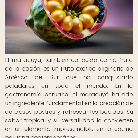
El maracuyá, también conocido como fruta
de la pasión, es un fruto exótico originario de
América del Sur que ha conquistado
paladares en todo el mundo. En la
gastronomía peruana, el maracuyá ha sido
un ingrediente fundamental en la creación de
deliciosos postres y refrescantes bebidas. Su
sabor tropical y su versatilidad lo convierten
en un elemento imprescindible en la cocina
peruana contemporánea.