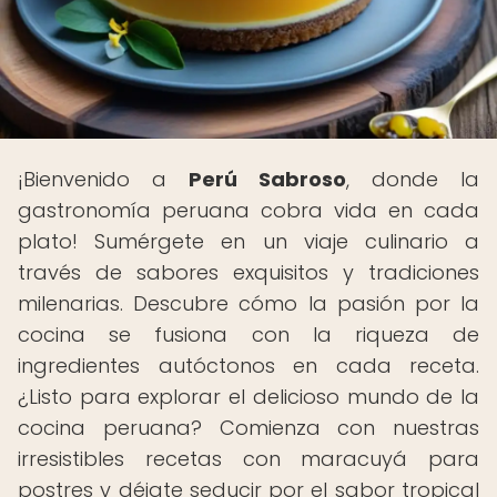
¡Bienvenido a
Perú Sabroso
, donde la
gastronomía peruana cobra vida en cada
plato! Sumérgete en un viaje culinario a
través de sabores exquisitos y tradiciones
milenarias. Descubre cómo la pasión por la
cocina se fusiona con la riqueza de
ingredientes autóctonos en cada receta.
¿Listo para explorar el delicioso mundo de la
cocina peruana? Comienza con nuestras
irresistibles recetas con maracuyá para
postres y déjate seducir por el sabor tropical