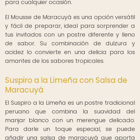
para cualquier ocasión.
El Mousse de Maracuyá es una opción versátil
y fácil de preparar, ideal para sorprender a
tus invitados con un postre diferente y lleno
de sabor. Su combinación de dulzura y
acidez lo convierte en una delicia para los
amantes de los sabores tropicales.
Suspiro a la Limeña con Salsa de
Maracuyá
El Suspiro a la Limeña es un postre tradicional
peruano que combina la suavidad del
manjar blanco con un merengue delicado.
Para darle un toque especial, se puede
añadir una salsa de maracuyá que aporta