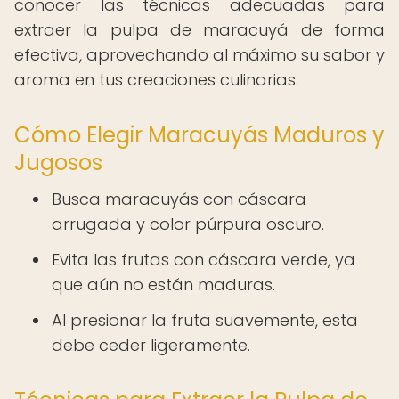
conocer las técnicas adecuadas para
extraer la pulpa de maracuyá de forma
efectiva, aprovechando al máximo su sabor y
aroma en tus creaciones culinarias.
Cómo Elegir Maracuyás Maduros y
Jugosos
Busca maracuyás con cáscara
arrugada y color púrpura oscuro.
Evita las frutas con cáscara verde, ya
que aún no están maduras.
Al presionar la fruta suavemente, esta
debe ceder ligeramente.