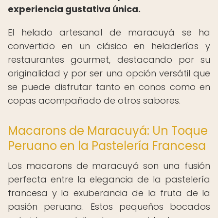
experiencia gustativa única.
El helado artesanal de maracuyá se ha
convertido en un clásico en heladerías y
restaurantes gourmet, destacando por su
originalidad y por ser una opción versátil que
se puede disfrutar tanto en conos como en
copas acompañado de otros sabores.
Macarons de Maracuyá: Un Toque
Peruano en la Pastelería Francesa
Los macarons de maracuyá son una fusión
perfecta entre la elegancia de la pastelería
francesa y la exuberancia de la fruta de la
pasión peruana. Estos pequeños bocados