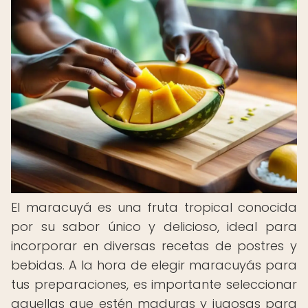
El maracuyá es una fruta tropical conocida
por su sabor único y delicioso, ideal para
incorporar en diversas recetas de postres y
bebidas. A la hora de elegir maracuyás para
tus preparaciones, es importante seleccionar
aquellas que estén maduras y jugosas para