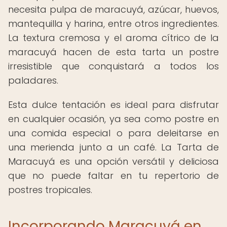
necesita pulpa de maracuyá, azúcar, huevos,
mantequilla y harina, entre otros ingredientes.
La textura cremosa y el aroma cítrico de la
maracuyá hacen de esta tarta un postre
irresistible que conquistará a todos los
paladares.
Esta dulce tentación es ideal para disfrutar
en cualquier ocasión, ya sea como postre en
una comida especial o para deleitarse en
una merienda junto a un café. La Tarta de
Maracuyá es una opción versátil y deliciosa
que no puede faltar en tu repertorio de
postres tropicales.
Incorporando Maracuyá en