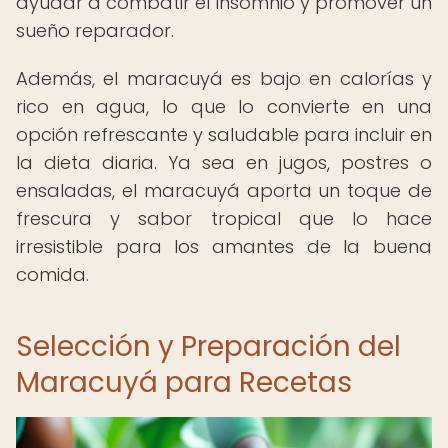
ayudar a combatir el insomnio y promover un
sueño reparador.
Además, el maracuyá es bajo en calorías y
rico en agua, lo que lo convierte en una
opción refrescante y saludable para incluir en
la dieta diaria. Ya sea en jugos, postres o
ensaladas, el maracuyá aporta un toque de
frescura y sabor tropical que lo hace
irresistible para los amantes de la buena
comida.
Selección y Preparación del
Maracuyá para Recetas