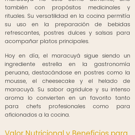
también con propósitos medicinales y
rituales. Su versatilidad en la cocina permitía
su uso en la preparación de bebidas
refrescantes, postres dulces y salsas para
acompañar platos principales.
Hoy en día, el maracuyá sigue siendo un
ingrediente estrella en la gastronomía
peruana, destacándose en postres como la
mousse, el cheesecake y el helado de
maracuyá. Su sabor agridulce y su intenso
aroma lo convierten en un favorito tanto
para chefs profesionales como para
aficionados a la cocina.
Valor Nutricional y Beneficios para