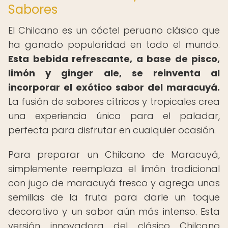
Sabores
El Chilcano es un cóctel peruano clásico que
ha ganado popularidad en todo el mundo.
Esta bebida refrescante, a base de pisco,
limón y ginger ale, se reinventa al
incorporar el exótico sabor del maracuyá.
La fusión de sabores cítricos y tropicales crea
una experiencia única para el paladar,
perfecta para disfrutar en cualquier ocasión.
Para preparar un Chilcano de Maracuyá,
simplemente reemplaza el limón tradicional
con jugo de maracuyá fresco y agrega unas
semillas de la fruta para darle un toque
decorativo y un sabor aún más intenso. Esta
versión innovadora del clásico Chilcano