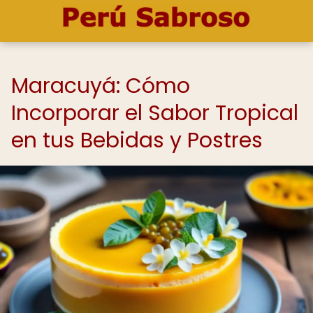
Maracuyá: Cómo
Incorporar el Sabor Tropical
en tus Bebidas y Postres