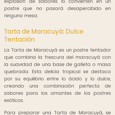
explosión de sabores lo convierten en un
postre que no pasará desapercibido en
ninguna mesa.
Tarta de Maracuyá: Dulce
Tentación
La Tarta de Maracuyá es un postre tentador
que combina la frescura del maracuyá con
la suavidad de una base de galleta o masa
quebrada. Esta delicia tropical se destaca
por su equilibrio entre lo ácido y lo dulce,
creando una combinación perfecta de
sabores para los amantes de los postres
exóticos.
Para preparar una Tarta de Maracuyá, se