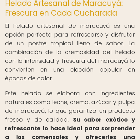
Helado Artesanal de Maracuyá:
Frescura en Cada Cucharada
El helado artesanal de maracuyá es una
opción perfecta para refrescarse y disfrutar
de un postre tropical lleno de sabor. La
combinación de la cremosidad del helado
con la intensidad y frescura del maracuyá lo
convierten en una elección popular en
épocas de calor.
Este helado se elabora con ingredientes
naturales como leche, crema, azúcar y pulpa
de maracuyá, lo que garantiza un producto
fresco y de calidad.
Su sabor exótico y
refrescante lo hace ideal para sorprender
a los comensales y ofrecerles una