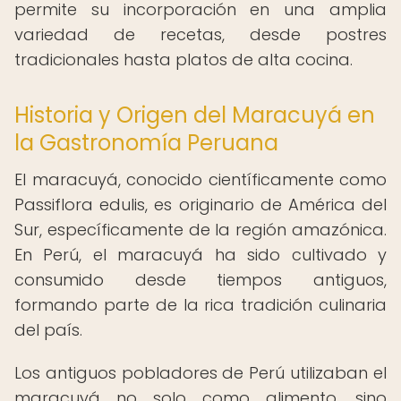
permite su incorporación en una amplia
variedad de recetas, desde postres
tradicionales hasta platos de alta cocina.
Historia y Origen del Maracuyá en
la Gastronomía Peruana
El maracuyá, conocido científicamente como
Passiflora edulis, es originario de América del
Sur, específicamente de la región amazónica.
En Perú, el maracuyá ha sido cultivado y
consumido desde tiempos antiguos,
formando parte de la rica tradición culinaria
del país.
Los antiguos pobladores de Perú utilizaban el
maracuyá no solo como alimento, sino