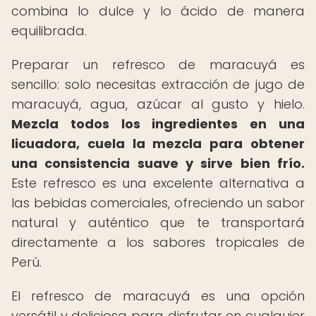
combina lo dulce y lo ácido de manera
equilibrada.
Preparar un refresco de maracuyá es
sencillo: solo necesitas extracción de jugo de
maracuyá, agua, azúcar al gusto y hielo.
Mezcla todos los ingredientes en una
licuadora, cuela la mezcla para obtener
una consistencia suave y sirve bien frío.
Este refresco es una excelente alternativa a
las bebidas comerciales, ofreciendo un sabor
natural y auténtico que te transportará
directamente a los sabores tropicales de
Perú.
El refresco de maracuyá es una opción
versátil y deliciosa para disfrutar en cualquier