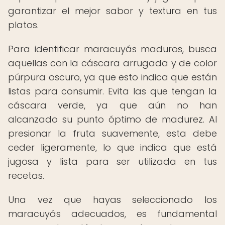
garantizar el mejor sabor y textura en tus
platos.
Para identificar maracuyás maduros, busca
aquellas con la cáscara arrugada y de color
púrpura oscuro, ya que esto indica que están
listas para consumir. Evita las que tengan la
cáscara verde, ya que aún no han
alcanzado su punto óptimo de madurez. Al
presionar la fruta suavemente, esta debe
ceder ligeramente, lo que indica que está
jugosa y lista para ser utilizada en tus
recetas.
Una vez que hayas seleccionado los
maracuyás adecuados, es fundamental