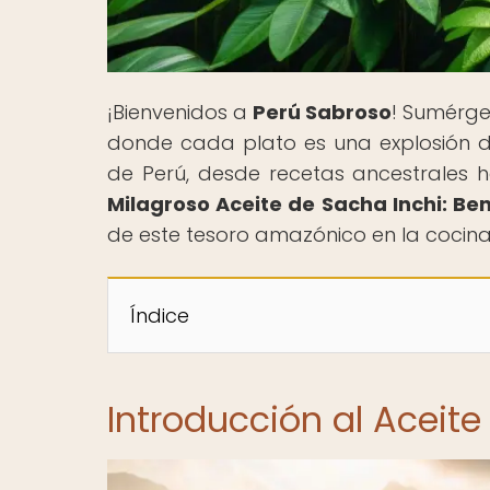
¡Bienvenidos a
Perú Sabroso
! Sumérge
donde cada plato es una explosión de 
de Perú, desde recetas ancestrales h
Milagroso Aceite de Sacha Inchi: Ben
de este tesoro amazónico en la cocina.
Índice
Introducción al Aceite