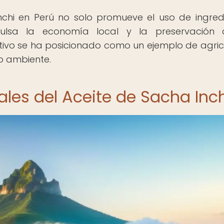
nchi en Perú no solo promueve el uso de ingred
ulsa la economía local y la preservación 
ltivo se ha posicionado como un ejemplo de agric
o ambiente.
ales del Aceite de Sacha Inc