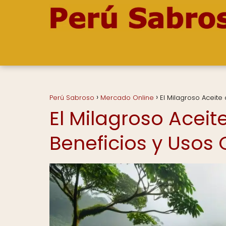
Perú Sabroso
Mercado Online
El Milagroso Aceite 
El Milagroso Aceit
Beneficios y Usos 