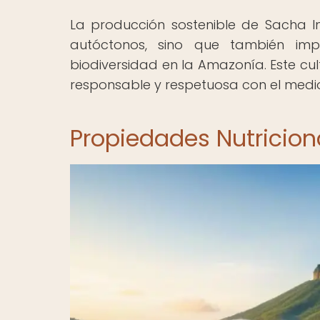
La producción sostenible de Sacha I
autóctonos, sino que también imp
biodiversidad en la Amazonía. Este cu
responsable y respetuosa con el medi
Propiedades Nutricion