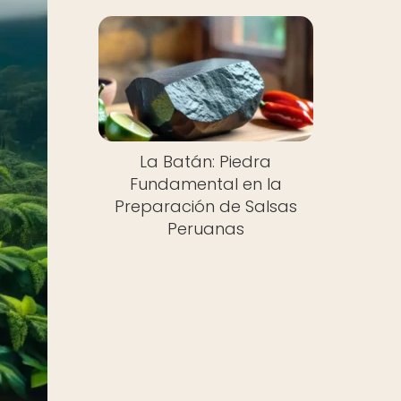
La Batán: Piedra
Fundamental en la
Preparación de Salsas
Peruanas