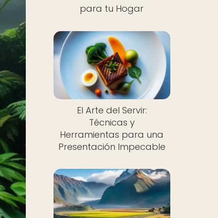
para tu Hogar
El Arte del Servir:
Técnicas y
Herramientas para una
Presentación Impecable