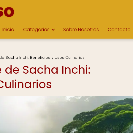
Inicio
Categorías
Sobre Nosotros
Contacto
de Sacha Inchi: Beneficios y Usos Culinarios
e de Sacha Inchi:
Culinarios