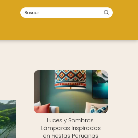
Luces y Sombras:
Lámparas Inspiradas
en Fiestas Peruanas