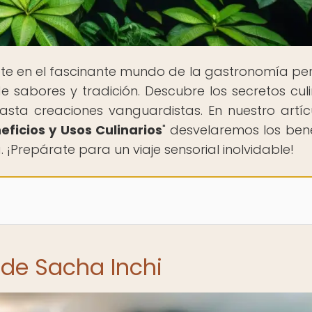
te en el fascinante mundo de la gastronomía pe
sabores y tradición. Descubre los secretos culi
asta creaciones vanguardistas. En nuestro artícu
eficios y Usos Culinarios
" desvelaremos los bene
 ¡Prepárate para un viaje sensorial inolvidable!
 de Sacha Inchi