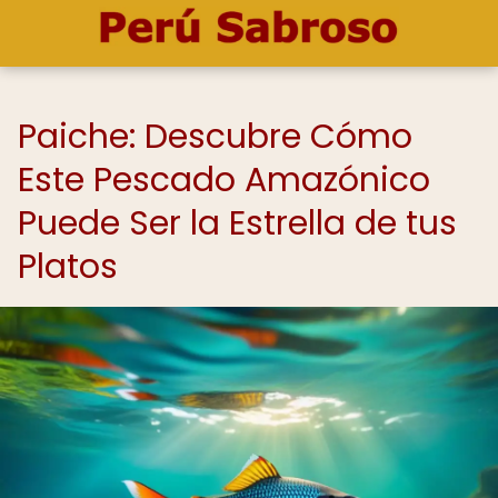
Paiche: Descubre Cómo
Este Pescado Amazónico
Puede Ser la Estrella de tus
Platos