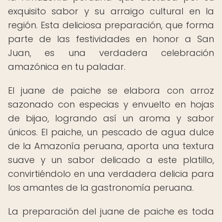
exquisito sabor y su arraigo cultural en la
región. Esta deliciosa preparación, que forma
parte de las festividades en honor a San
Juan, es una verdadera celebración
amazónica en tu paladar.
El juane de paiche se elabora con arroz
sazonado con especias y envuelto en hojas
de bijao, logrando así un aroma y sabor
únicos. El paiche, un pescado de agua dulce
de la Amazonía peruana, aporta una textura
suave y un sabor delicado a este platillo,
convirtiéndolo en una verdadera delicia para
los amantes de la gastronomía peruana.
La preparación del juane de paiche es toda