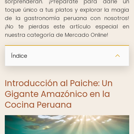
sorprenderán. ¡Prepárate para darle un
toque único a tus platos y explorar la magia
de la gastronomía peruana con nosotros!
¡No te pierdas este artículo especial en
nuestra categoría de Mercado Online!
Índice
Introducción al Paiche: Un
Gigante Amazónico en la
Cocina Peruana