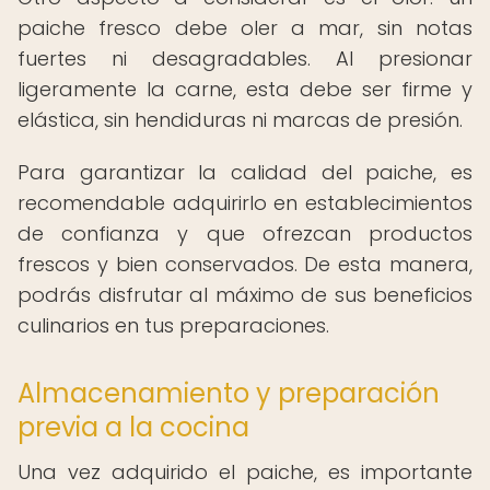
paiche fresco debe oler a mar, sin notas
fuertes ni desagradables. Al presionar
ligeramente la carne, esta debe ser firme y
elástica, sin hendiduras ni marcas de presión.
Para garantizar la calidad del paiche, es
recomendable adquirirlo en establecimientos
de confianza y que ofrezcan productos
frescos y bien conservados. De esta manera,
podrás disfrutar al máximo de sus beneficios
culinarios en tus preparaciones.
Almacenamiento y preparación
previa a la cocina
Una vez adquirido el paiche, es importante