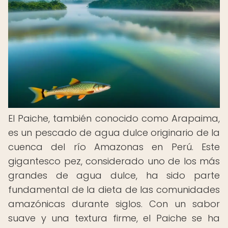
El Paiche, también conocido como Arapaima,
es un pescado de agua dulce originario de la
cuenca del río Amazonas en Perú. Este
gigantesco pez, considerado uno de los más
grandes de agua dulce, ha sido parte
fundamental de la dieta de las comunidades
amazónicas durante siglos. Con un sabor
suave y una textura firme, el Paiche se ha