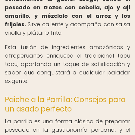
pescado en trozos con cebolla, ajo y ají
amarillo, y mézclalo con el arroz y los
frijoles.
Sirve caliente y acompaña con salsa
criolla y plátano frito.
Esta fusión de ingredientes amazónicos y
afroperuanos enriquece el tradicional tacu
tacu, aportando un toque de sofisticación y
sabor que conquistará a cualquier paladar
exigente.
Paiche a la Parrilla: Consejos para
un asado perfecto
La parrilla es una forma clásica de preparar
pescado en la gastronomía peruana, y el