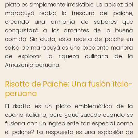
plato es simplemente irresistible. La acidez del
maracuyá realza la frescura del paiche,
creando una armonía de sabores que
conquistará a los amantes de la buena
comida. Sin duda, esta receta de paiche en
salsa de maracuyá es una excelente manera
de explorar la riqueza culinaria de la
Amazonía peruana.
Risotto de Paiche: Una fusión ítalo-
peruana
El risotto es un plato emblemático de la
cocina italiana, pero ¿qué sucede cuando se
fusiona con un ingrediente tan especial como
el paiche? La respuesta es una explosión de