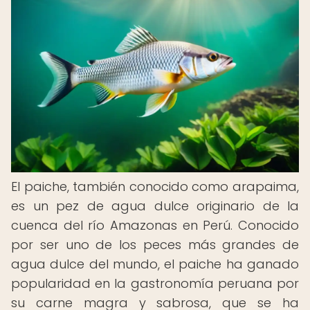
El paiche, también conocido como arapaima,
es un pez de agua dulce originario de la
cuenca del río Amazonas en Perú. Conocido
por ser uno de los peces más grandes de
agua dulce del mundo, el paiche ha ganado
popularidad en la gastronomía peruana por
su carne magra y sabrosa, que se ha