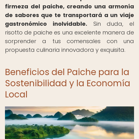
firmeza del paiche, creando una armonía
de sabores que te transportará a un viaje
gastronómico inolvidable.
Sin duda, el
risotto de paiche es una excelente manera de
sorprender a tus comensales con una
propuesta culinaria innovadora y exquisita.
Beneficios del Paiche para la
Sostenibilidad y la Economía
Local