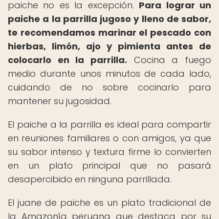
paiche no es la excepción.
Para lograr un
paiche a la parrilla jugoso y lleno de sabor,
te recomendamos marinar el pescado con
hierbas, limón, ajo y pimienta antes de
colocarlo en la parrilla.
Cocina a fuego
medio durante unos minutos de cada lado,
cuidando de no sobre cocinarlo para
mantener su jugosidad.
El paiche a la parrilla es ideal para compartir
en reuniones familiares o con amigos, ya que
su sabor intenso y textura firme lo convierten
en un plato principal que no pasará
desapercibido en ninguna parrillada.
El juane de paiche es un plato tradicional de
la Amazonía peruana que destaca por su