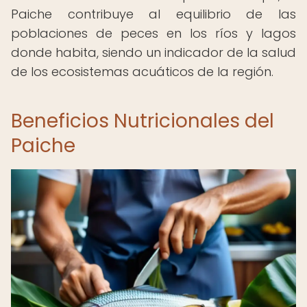
Paiche contribuye al equilibrio de las
poblaciones de peces en los ríos y lagos
donde habita, siendo un indicador de la salud
de los ecosistemas acuáticos de la región.
Beneficios Nutricionales del
Paiche