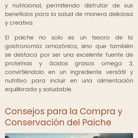
y nutricional, permitiendo disfrutar de sus
beneficios para la salud de manera deliciosa
y creativa.
El paiche no solo es un tesoro de la
gastronomía amazónica, sino que también
se destaca por ser una excelente fuente de
proteínas y ácidos grasos omega 3,
convirtiéndolo en un ingrediente versátil y
nutritivo para incluir en una alimentación
equilibrada y saludable.
Consejos para la Compra y
Conservación del Paiche