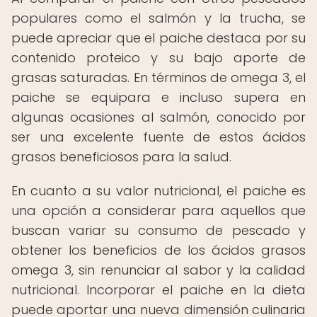
populares como el salmón y la trucha, se
puede apreciar que el paiche destaca por su
contenido proteico y su bajo aporte de
grasas saturadas. En términos de omega 3, el
paiche se equipara e incluso supera en
algunas ocasiones al salmón, conocido por
ser una excelente fuente de estos ácidos
grasos beneficiosos para la salud.
En cuanto a su valor nutricional, el paiche es
una opción a considerar para aquellos que
buscan variar su consumo de pescado y
obtener los beneficios de los ácidos grasos
omega 3, sin renunciar al sabor y la calidad
nutricional. Incorporar el paiche en la dieta
puede aportar una nueva dimensión culinaria