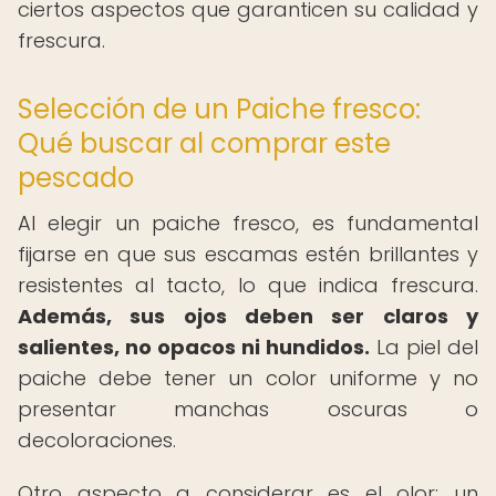
ciertos aspectos que garanticen su calidad y
frescura.
Selección de un Paiche fresco:
Qué buscar al comprar este
pescado
Al elegir un paiche fresco, es fundamental
fijarse en que sus escamas estén brillantes y
resistentes al tacto, lo que indica frescura.
Además, sus ojos deben ser claros y
salientes, no opacos ni hundidos.
La piel del
paiche debe tener un color uniforme y no
presentar manchas oscuras o
decoloraciones.
Otro aspecto a considerar es el olor: un