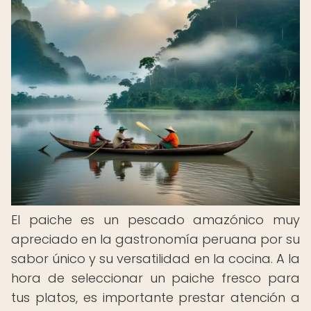
El paiche es un pescado amazónico muy
apreciado en la gastronomía peruana por su
sabor único y su versatilidad en la cocina. A la
hora de seleccionar un paiche fresco para
tus platos, es importante prestar atención a