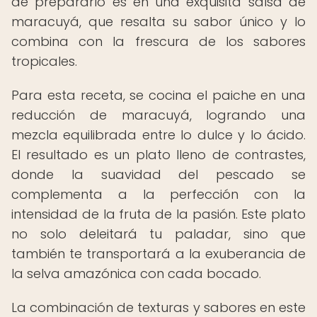
de prepararlo es en una exquisita salsa de
maracuyá, que resalta su sabor único y lo
combina con la frescura de los sabores
tropicales.
Para esta receta, se cocina el paiche en una
reducción de maracuyá, logrando una
mezcla equilibrada entre lo dulce y lo ácido.
El resultado es un plato lleno de contrastes,
donde la suavidad del pescado se
complementa a la perfección con la
intensidad de la fruta de la pasión. Este plato
no solo deleitará tu paladar, sino que
también te transportará a la exuberancia de
la selva amazónica con cada bocado.
La combinación de texturas y sabores en este