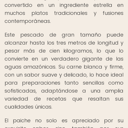
convertido en un ingrediente estrella en
muchos platos tradicionales y fusiones
contemporáneas.
Este pescado de gran tamaño puede
alcanzar hasta los tres metros de longitud y
pesar más de cien kilogramos, lo que lo
convierte en un verdadero gigante de las
aguas amazónicas. Su carne blanca y firme,
con un sabor suave y delicado, lo hace ideal
para preparaciones tanto sencillas como
sofisticadas, adaptándose a una amplia
variedad de recetas que resaltan sus
cualidades únicas.
El paiche no solo es apreciado por su