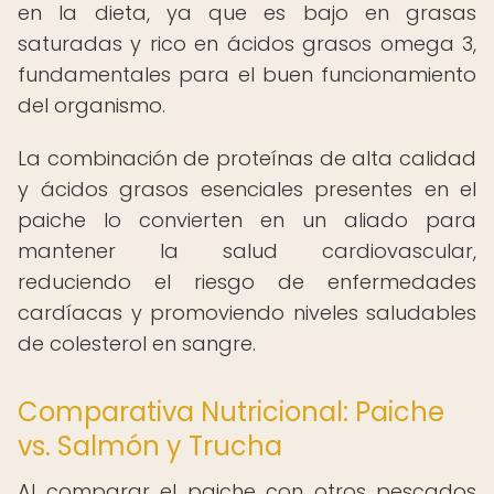
en la dieta, ya que es bajo en grasas
saturadas y rico en ácidos grasos omega 3,
fundamentales para el buen funcionamiento
del organismo.
La combinación de proteínas de alta calidad
y ácidos grasos esenciales presentes en el
paiche lo convierten en un aliado para
mantener la salud cardiovascular,
reduciendo el riesgo de enfermedades
cardíacas y promoviendo niveles saludables
de colesterol en sangre.
Comparativa Nutricional: Paiche
vs. Salmón y Trucha
Al comparar el paiche con otros pescados