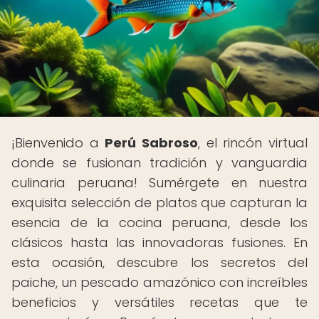
¡Bienvenido a
Perú Sabroso
, el rincón virtual
donde se fusionan tradición y vanguardia
culinaria peruana! Sumérgete en nuestra
exquisita selección de platos que capturan la
esencia de la cocina peruana, desde los
clásicos hasta las innovadoras fusiones. En
esta ocasión, descubre los secretos del
paiche, un pescado amazónico con increíbles
beneficios y versátiles recetas que te