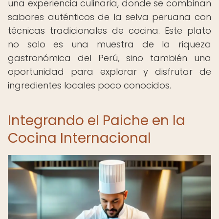
una experiencia culinaria, donde se combinan
sabores auténticos de la selva peruana con
técnicas tradicionales de cocina. Este plato
no solo es una muestra de la riqueza
gastronómica del Perú, sino también una
oportunidad para explorar y disfrutar de
ingredientes locales poco conocidos.
Integrando el Paiche en la
Cocina Internacional