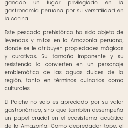
ganado un lugar privilegiado en la
gastronomía peruana por su versatilidad en
la cocina.
Este pescado prehistórico ha sido objeto de
leyendas y mitos en la Amazonía peruana,
donde se le atribuyen propiedades mágicas
y curativas. Su tamaño imponente y su
resistencia lo convierten en un personaje
emblemático de las aguas dulces de la
región, tanto en términos culinarios como
culturales.
El Paiche no solo es apreciado por su valor
gastronómico, sino que también desempeña
un papel crucial en el ecosistema acuático
de la Amazonía. Como depredador tope, el