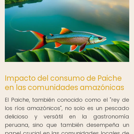
Impacto del consumo de Paiche
en las comunidades amazónicas
El Paiche, también conocido como el "rey de
los ríos amazónicos", no solo es un pescado
delicioso y versátil en la gastronomía
peruana, sino que también desempeña un
papel crucial en las comunidades locales de