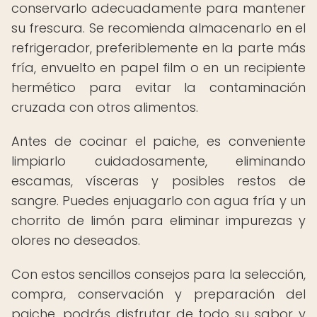
conservarlo adecuadamente para mantener
su frescura. Se recomienda almacenarlo en el
refrigerador, preferiblemente en la parte más
fría, envuelto en papel film o en un recipiente
hermético para evitar la contaminación
cruzada con otros alimentos.
Antes de cocinar el paiche, es conveniente
limpiarlo cuidadosamente, eliminando
escamas, vísceras y posibles restos de
sangre. Puedes enjuagarlo con agua fría y un
chorrito de limón para eliminar impurezas y
olores no deseados.
Con estos sencillos consejos para la selección,
compra, conservación y preparación del
paiche, podrás disfrutar de todo su sabor y