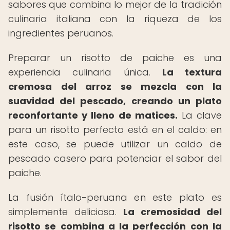
sabores que combina lo mejor de la tradición
culinaria italiana con la riqueza de los
ingredientes peruanos.
Preparar un risotto de paiche es una
experiencia culinaria única.
La textura
cremosa del arroz se mezcla con la
suavidad del pescado, creando un plato
reconfortante y lleno de matices.
La clave
para un risotto perfecto está en el caldo: en
este caso, se puede utilizar un caldo de
pescado casero para potenciar el sabor del
paiche.
La fusión ítalo-peruana en este plato es
simplemente deliciosa.
La cremosidad del
risotto se combina a la perfección con la