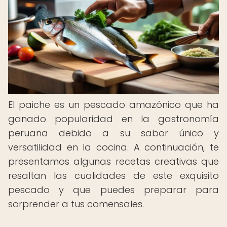
El paiche es un pescado amazónico que ha
ganado popularidad en la gastronomía
peruana debido a su sabor único y
versatilidad en la cocina. A continuación, te
presentamos algunas recetas creativas que
resaltan las cualidades de este exquisito
pescado y que puedes preparar para
sorprender a tus comensales.