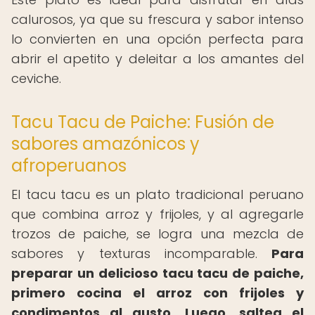
calurosos, ya que su frescura y sabor intenso
lo convierten en una opción perfecta para
abrir el apetito y deleitar a los amantes del
ceviche.
Tacu Tacu de Paiche: Fusión de
sabores amazónicos y
afroperuanos
El tacu tacu es un plato tradicional peruano
que combina arroz y frijoles, y al agregarle
trozos de paiche, se logra una mezcla de
sabores y texturas incomparable.
Para
preparar un delicioso tacu tacu de paiche,
primero cocina el arroz con frijoles y
condimentos al gusto.
Luego, saltea el