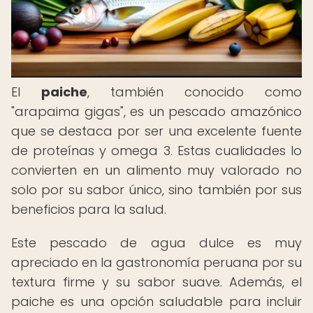
El
paiche
, también conocido como
"arapaima gigas", es un pescado amazónico
que se destaca por ser una excelente fuente
de proteínas y omega 3. Estas cualidades lo
convierten en un alimento muy valorado no
solo por su sabor único, sino también por sus
beneficios para la salud.
Este pescado de agua dulce es muy
apreciado en la gastronomía peruana por su
textura firme y su sabor suave. Además, el
paiche es una opción saludable para incluir