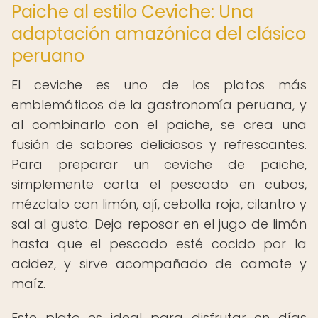
Paiche al estilo Ceviche: Una
adaptación amazónica del clásico
peruano
El ceviche es uno de los platos más
emblemáticos de la gastronomía peruana, y
al combinarlo con el paiche, se crea una
fusión de sabores deliciosos y refrescantes.
Para preparar un ceviche de paiche,
simplemente corta el pescado en cubos,
mézclalo con limón, ají, cebolla roja, cilantro y
sal al gusto. Deja reposar en el jugo de limón
hasta que el pescado esté cocido por la
acidez, y sirve acompañado de camote y
maíz.
Este plato es ideal para disfrutar en días