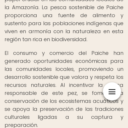
la Amazonía. La pesca sostenible de Paiche
proporciona una fuente de alimento y
sustento para las poblaciones indígenas que
viven en armonía con la naturaleza en esta
región tan rica en biodiversidad.
El consumo y comercio del Paiche han
generado oportunidades económicas para
las comunidades locales, promoviendo un
desarrollo sostenible que valora y respeta los
recursos naturales. Al incentivar la pesca
responsable de este pez, se fomenta la
conservación de los ecosistemas acuáticos y
se apoya la preservación de las tradiciones
culturales ligadas a su captura y
preparación.