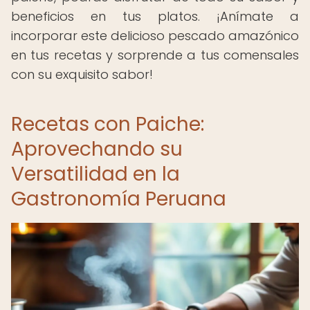
beneficios en tus platos. ¡Anímate a
incorporar este delicioso pescado amazónico
en tus recetas y sorprende a tus comensales
con su exquisito sabor!
Recetas con Paiche:
Aprovechando su
Versatilidad en la
Gastronomía Peruana