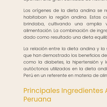
Los orígenes de la dieta andina se r
habitaban la región andina. Estas c
brindaba, cultivando una amplia
alimentación. La combinación de ingre
dado como resultado una dieta equilibr
La relación entre la dieta andina y la
que han demostrado los beneficios de
como la diabetes, la hipertensión y l
autóctonos utilizados en la dieta and
Perú en un referente en materia de al
Principales Ingredientes 
Peruana