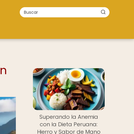
en
Superando la Anemia
con la Dieta Peruana:
Hierro y Sabor de Mano