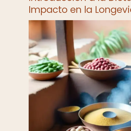
Impacto en la Longev