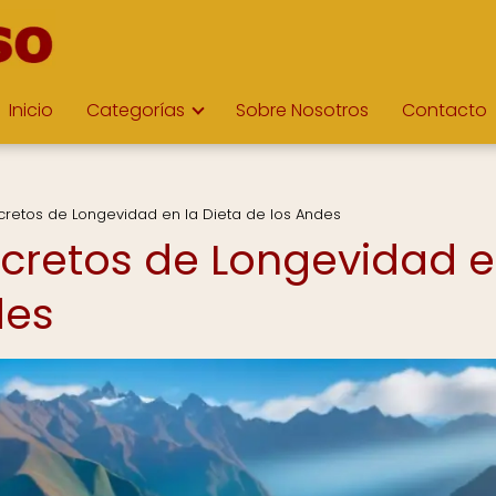
Inicio
Categorías
Sobre Nosotros
Contacto
cretos de Longevidad en la Dieta de los Andes
ecretos de Longevidad 
des