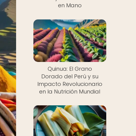
en Mano
Quinua: El Grano
Dorado del Perú y su
Impacto Revolucionario
en la Nutrición Mundial