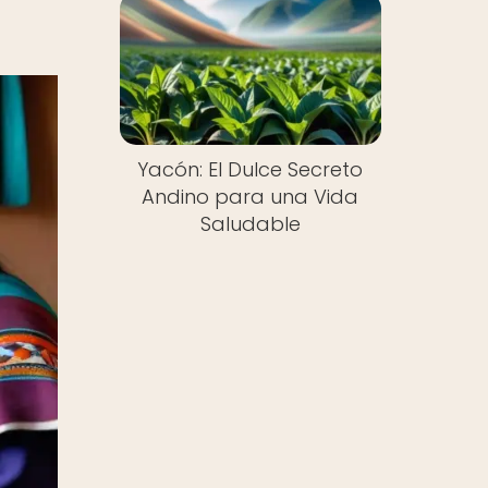
Yacón: El Dulce Secreto
Andino para una Vida
Saludable