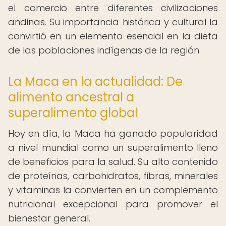
el comercio entre diferentes civilizaciones
andinas. Su importancia histórica y cultural la
convirtió en un elemento esencial en la dieta
de las poblaciones indígenas de la región.
La Maca en la actualidad: De
alimento ancestral a
superalimento global
Hoy en día, la Maca ha ganado popularidad
a nivel mundial como un superalimento lleno
de beneficios para la salud. Su alto contenido
de proteínas, carbohidratos, fibras, minerales
y vitaminas la convierten en un complemento
nutricional excepcional para promover el
bienestar general.