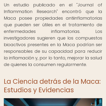
Un estudio publicado en el "Journal of
Inflammation Research" encontró que la
Maca posee propiedades antiinflamatorias
que pueden ser útiles en el tratamiento de
enfermedades inflamatorias. Los
investigadores sugieren que los compuestos
bioactivos presentes en la Maca podrían ser
responsables de su capacidad para reducir
la inflamación y, por lo tanto, mejorar la salud
de quienes la consumen regularmente.
La Ciencia detrás de la Maca:
Estudios y Evidencias