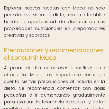
Explorar nuevas recetas con Maca no solo
permite diversificar la dieta, sino que también
brinda la oportunidad de disfrutar de sus
propiedades nutricionales en preparaciones
creativas y sabrosas.
Precauciones y recomendaciones
al consumir Maca
A pesar de los numerosos beneficios que
ofrece la Maca, es importante tener en
cuenta ciertas precauciones al incluirla en la
dieta. Se recomienda comenzar con dosis
pequeñas e ir aumentando gradualmente
para evaluar la tolerancia individual y evitar
posibles efectos secundarios como malestar