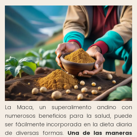
La Maca, un superalimento andino con
numerosos beneficios para la salud, puede
ser fácilmente incorporada en la dieta diaria
de diversas formas.
Una de las maneras