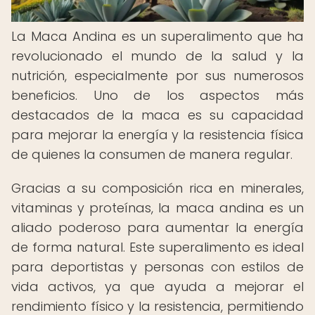
La Maca Andina es un superalimento que ha
revolucionado el mundo de la salud y la
nutrición, especialmente por sus numerosos
beneficios. Uno de los aspectos más
destacados de la maca es su capacidad
para mejorar la energía y la resistencia física
de quienes la consumen de manera regular.
Gracias a su composición rica en minerales,
vitaminas y proteínas, la maca andina es un
aliado poderoso para aumentar la energía
de forma natural. Este superalimento es ideal
para deportistas y personas con estilos de
vida activos, ya que ayuda a mejorar el
rendimiento físico y la resistencia, permitiendo