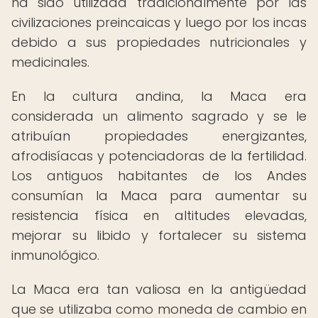
ha sido utilizada tradicionalmente por las
civilizaciones preincaicas y luego por los incas
debido a sus propiedades nutricionales y
medicinales.
En la cultura andina, la Maca era
considerada un alimento sagrado y se le
atribuían propiedades energizantes,
afrodisíacas y potenciadoras de la fertilidad.
Los antiguos habitantes de los Andes
consumían la Maca para aumentar su
resistencia física en altitudes elevadas,
mejorar su libido y fortalecer su sistema
inmunológico.
La Maca era tan valiosa en la antigüedad
que se utilizaba como moneda de cambio en