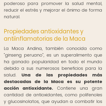
poderoso para promover la salud mental,
reducir el estrés y mejorar el ánimo de forma
natural.
Propiedades antioxidantes y
antiinflamatorias de la Maca
La Maca Andina, también conocida como
"ginseng peruano", es un superalimento que
ha ganado popularidad en todo el mundo
debido a sus numerosos beneficios para la
salud.
Una de las propiedades más
destacadas de la Maca es su potente
acción antioxidante.
Contiene una gran
cantidad de antioxidantes, como polifenoles
y glucosinolatos, que ayudan a combatir los