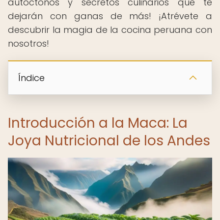
autóctonos y secretos culinarios que te
dejarán con ganas de más! ¡Atrévete a
descubrir la magia de la cocina peruana con
nosotros!
Índice
Introducción a la Maca: La
Joya Nutricional de los Andes