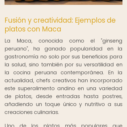
Fusión y creatividad: Ejemplos de
platos con Maca
La Maca, conocida como el "ginseng
peruano", ha ganado popularidad en la
gastronomía no solo por sus beneficios para
la salud, sino también por su versatilidad en
la cocina peruana contemporánea. En la
actualidad, chefs creativos han incorporado
este superalimento andino en una variedad
de platos, desde entradas hasta postres,
añadiendo un toque único y nutritivo a sus
creaciones culinarias.
Uno de los platos más populares que