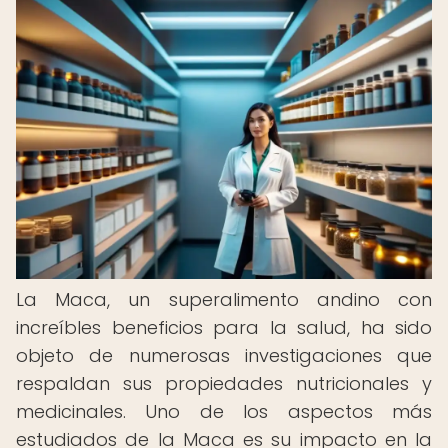
La Maca, un superalimento andino con
increíbles beneficios para la salud, ha sido
objeto de numerosas investigaciones que
respaldan sus propiedades nutricionales y
medicinales. Uno de los aspectos más
estudiados de la Maca es su impacto en la