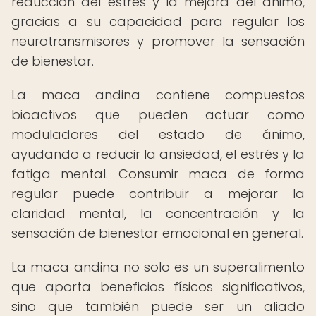
reducción del estrés y la mejora del ánimo,
gracias a su capacidad para regular los
neurotransmisores y promover la sensación
de bienestar.
La maca andina contiene compuestos
bioactivos que pueden actuar como
moduladores del estado de ánimo,
ayudando a reducir la ansiedad, el estrés y la
fatiga mental. Consumir maca de forma
regular puede contribuir a mejorar la
claridad mental, la concentración y la
sensación de bienestar emocional en general.
La maca andina no solo es un superalimento
que aporta beneficios físicos significativos,
sino que también puede ser un aliado