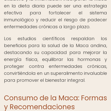
en la dieta diaria puede ser una estrategia
efectiva para fortalecer el sistema
inmunológico y reducir el riesgo de padecer
enfermedades crónicas a largo plazo.
Los estudios científicos respaldan los
beneficios para la salud de la Maca andina,
destacando su capacidad para mejorar la
energía física, equilibrar las hormonas y
proteger contra enfermedades crónicas,
convirtiéndola en un superalimento invaluable
para promover el bienestar integral.
Consumo de la Maca: Formas
y Recomendaciones