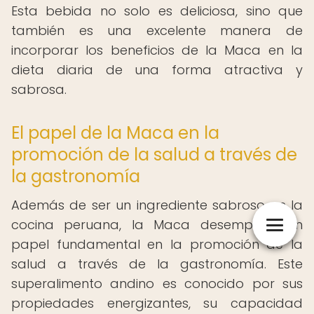
Esta bebida no solo es deliciosa, sino que
también es una excelente manera de
incorporar los beneficios de la Maca en la
dieta diaria de una forma atractiva y
sabrosa.
El papel de la Maca en la
promoción de la salud a través de
la gastronomía
Además de ser un ingrediente sabroso en la
cocina peruana, la Maca desempeña un
papel fundamental en la promoción de la
salud a través de la gastronomía. Este
superalimento andino es conocido por sus
propiedades energizantes, su capacidad