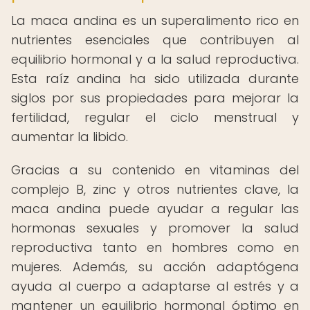
La maca andina es un superalimento rico en
nutrientes esenciales que contribuyen al
equilibrio hormonal y a la salud reproductiva.
Esta raíz andina ha sido utilizada durante
siglos por sus propiedades para mejorar la
fertilidad, regular el ciclo menstrual y
aumentar la libido.
Gracias a su contenido en vitaminas del
complejo B, zinc y otros nutrientes clave, la
maca andina puede ayudar a regular las
hormonas sexuales y promover la salud
reproductiva tanto en hombres como en
mujeres. Además, su acción adaptógena
ayuda al cuerpo a adaptarse al estrés y a
mantener un equilibrio hormonal óptimo en