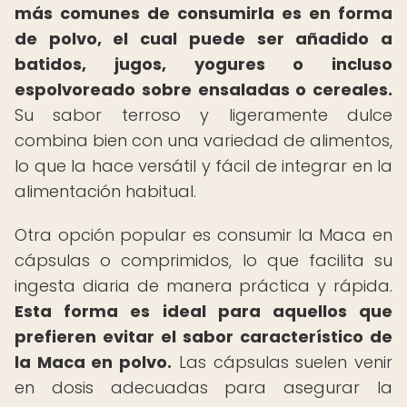
más comunes de consumirla es en forma
de polvo, el cual puede ser añadido a
batidos, jugos, yogures o incluso
espolvoreado sobre ensaladas o cereales.
Su sabor terroso y ligeramente dulce
combina bien con una variedad de alimentos,
lo que la hace versátil y fácil de integrar en la
alimentación habitual.
Otra opción popular es consumir la Maca en
cápsulas o comprimidos, lo que facilita su
ingesta diaria de manera práctica y rápida.
Esta forma es ideal para aquellos que
prefieren evitar el sabor característico de
la Maca en polvo.
Las cápsulas suelen venir
en dosis adecuadas para asegurar la