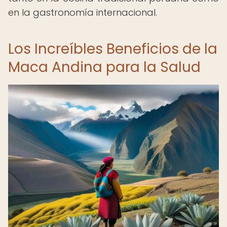
en la gastronomía internacional.
Los Increíbles Beneficios de la
Maca Andina para la Salud