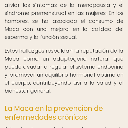
aliviar los síntomas de la menopausia y el
síndrome premenstrual en las mujeres. En los
hombres, se ha asociado el consumo de
Maca con una mejora en la calidad del
esperma y la función sexual.
Estos hallazgos respaldan la reputación de la
Maca como un adaptógeno natural que
puede ayudar a regular el sistema endocrino
y promover un equilibrio hormonal óptimo en
el cuerpo, contribuyendo así a la salud y el
bienestar general.
La Maca en la prevención de
enfermedades crónicas