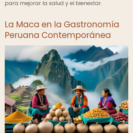
para mejorar la salud y el bienestar.
La Maca en la Gastronomía
Peruana Contemporánea