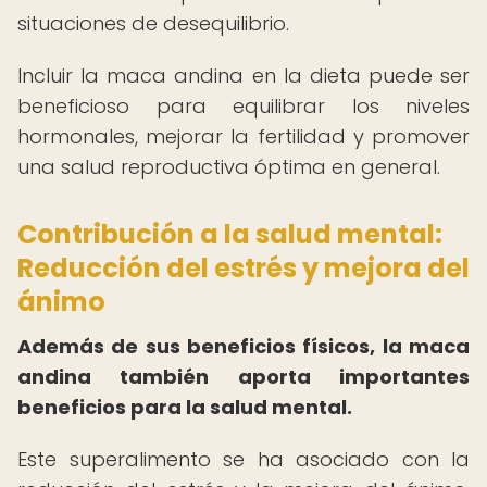
situaciones de desequilibrio.
Incluir la maca andina en la dieta puede ser
beneficioso para equilibrar los niveles
hormonales, mejorar la fertilidad y promover
una salud reproductiva óptima en general.
Contribución a la salud mental:
Reducción del estrés y mejora del
ánimo
Además de sus beneficios físicos, la maca
andina también aporta importantes
beneficios para la salud mental.
Este superalimento se ha asociado con la