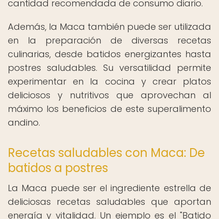
cantidad recomendada de consumo diario.
Además, la Maca también puede ser utilizada
en la preparación de diversas recetas
culinarias, desde batidos energizantes hasta
postres saludables. Su versatilidad permite
experimentar en la cocina y crear platos
deliciosos y nutritivos que aprovechan al
máximo los beneficios de este superalimento
andino.
Recetas saludables con Maca: De
batidos a postres
La Maca puede ser el ingrediente estrella de
deliciosas recetas saludables que aportan
energía y vitalidad. Un ejemplo es el "Batido