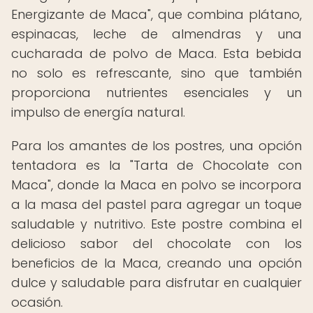
Energizante de Maca", que combina plátano,
espinacas, leche de almendras y una
cucharada de polvo de Maca. Esta bebida
no solo es refrescante, sino que también
proporciona nutrientes esenciales y un
impulso de energía natural.
Para los amantes de los postres, una opción
tentadora es la "Tarta de Chocolate con
Maca", donde la Maca en polvo se incorpora
a la masa del pastel para agregar un toque
saludable y nutritivo. Este postre combina el
delicioso sabor del chocolate con los
beneficios de la Maca, creando una opción
dulce y saludable para disfrutar en cualquier
ocasión.