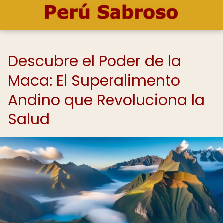
Descubre el Poder de la
Maca: El Superalimento
Andino que Revoluciona la
Salud