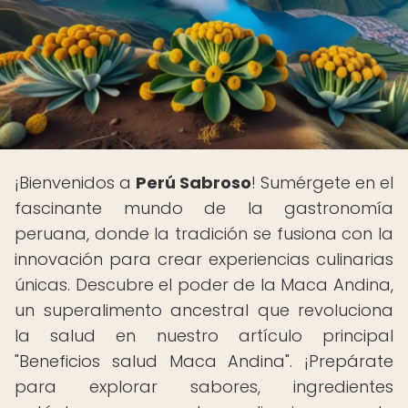
¡Bienvenidos a
Perú Sabroso
! Sumérgete en el
fascinante mundo de la gastronomía
peruana, donde la tradición se fusiona con la
innovación para crear experiencias culinarias
únicas. Descubre el poder de la Maca Andina,
un superalimento ancestral que revoluciona
la salud en nuestro artículo principal
"Beneficios salud Maca Andina". ¡Prepárate
para explorar sabores, ingredientes