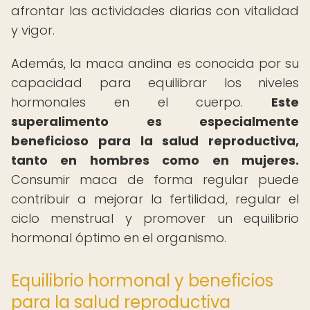
afrontar las actividades diarias con vitalidad
y vigor.
Además, la maca andina es conocida por su
capacidad para equilibrar los niveles
hormonales en el cuerpo.
Este
superalimento es especialmente
beneficioso para la salud reproductiva,
tanto en hombres como en mujeres.
Consumir maca de forma regular puede
contribuir a mejorar la fertilidad, regular el
ciclo menstrual y promover un equilibrio
hormonal óptimo en el organismo.
Equilibrio hormonal y beneficios
para la salud reproductiva