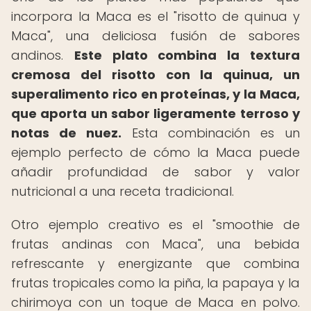
incorpora la Maca es el "risotto de quinua y
Maca", una deliciosa fusión de sabores
andinos.
Este plato combina la textura
cremosa del risotto con la quinua, un
superalimento rico en proteínas, y la Maca,
que aporta un sabor ligeramente terroso y
notas de nuez.
Esta combinación es un
ejemplo perfecto de cómo la Maca puede
añadir profundidad de sabor y valor
nutricional a una receta tradicional.
Otro ejemplo creativo es el "smoothie de
frutas andinas con Maca", una bebida
refrescante y energizante que combina
frutas tropicales como la piña, la papaya y la
chirimoya con un toque de Maca en polvo.