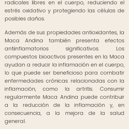
radicales libres en el cuerpo, reduciendo el
estrés oxidativo y protegiendo las células de
posibles daños.
Además de sus propiedades antioxidantes, la
Maca Andina también presenta efectos
antiinflamatorios significativos. Los
compuestos bioactivos presentes en la Maca
ayudan a reducir la inflamación en el cuerpo,
lo que puede ser beneficioso para combatir
enfermedades crónicas relacionadas con la
inflamación, como la artritis. Consumir
regularmente Maca Andina puede contribuir
a la reducción de la inflamación y, en
consecuencia, a la mejora de la salud
general.