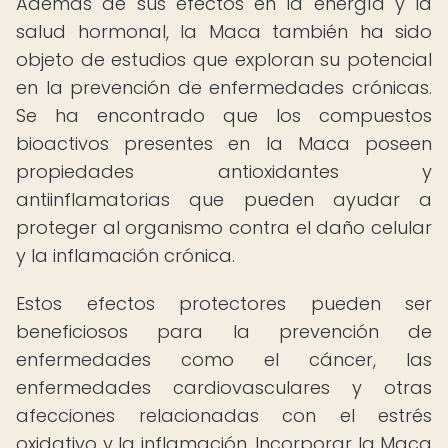
Además de sus efectos en la energía y la
salud hormonal, la Maca también ha sido
objeto de estudios que exploran su potencial
en la prevención de enfermedades crónicas.
Se ha encontrado que los compuestos
bioactivos presentes en la Maca poseen
propiedades antioxidantes y
antiinflamatorias que pueden ayudar a
proteger al organismo contra el daño celular
y la inflamación crónica.
Estos efectos protectores pueden ser
beneficiosos para la prevención de
enfermedades como el cáncer, las
enfermedades cardiovasculares y otras
afecciones relacionadas con el estrés
oxidativo y la inflamación. Incorporar la Maca