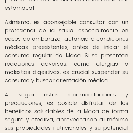
estomacal.
Asimismo, es aconsejable consultar con un
profesional de la salud, especialmente en
casos de embarazo, lactancia o condiciones
médicas preexistentes, antes de iniciar el
consumo regular de Maca. Si se presentan
reacciones adversas, como alergias o
molestias digestivas, es crucial suspender su
consumo y buscar orientación médica.
Al seguir estas recomendaciones y
precauciones, es posible disfrutar de los
beneficios saludables de la Maca de forma
segura y efectiva, aprovechando al máximo
sus propiedades nutricionales y su potencial