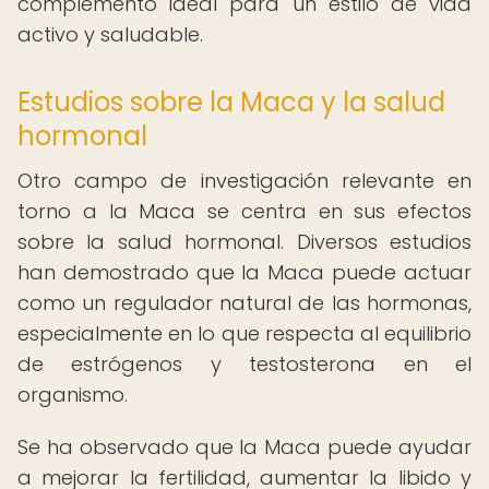
complemento ideal para un estilo de vida
activo y saludable.
Estudios sobre la Maca y la salud
hormonal
Otro campo de investigación relevante en
torno a la Maca se centra en sus efectos
sobre la salud hormonal. Diversos estudios
han demostrado que la Maca puede actuar
como un regulador natural de las hormonas,
especialmente en lo que respecta al equilibrio
de estrógenos y testosterona en el
organismo.
Se ha observado que la Maca puede ayudar
a mejorar la fertilidad, aumentar la libido y