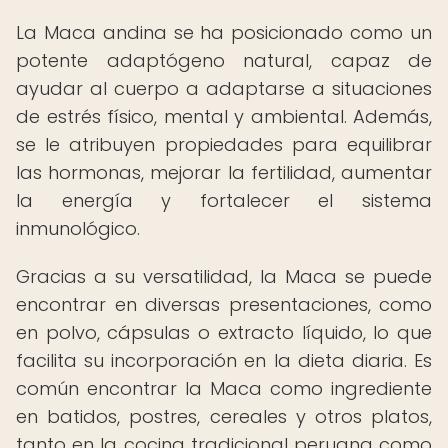
La Maca andina se ha posicionado como un
potente adaptógeno natural, capaz de
ayudar al cuerpo a adaptarse a situaciones
de estrés físico, mental y ambiental. Además,
se le atribuyen propiedades para equilibrar
las hormonas, mejorar la fertilidad, aumentar
la energía y fortalecer el sistema
inmunológico.
Gracias a su versatilidad, la Maca se puede
encontrar en diversas presentaciones, como
en polvo, cápsulas o extracto líquido, lo que
facilita su incorporación en la dieta diaria. Es
común encontrar la Maca como ingrediente
en batidos, postres, cereales y otros platos,
tanto en la cocina tradicional peruana como