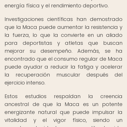
energía física y el rendimiento deportivo.
Investigaciones científicas han demostrado
que la Maca puede aumentar la resistencia y
la fuerza, lo que la convierte en un aliado
para deportistas y atletas que buscan
mejorar su desempeño. Además, se ha
encontrado que el consumo regular de Maca
puede ayudar a reducir la fatiga y acelerar
la recuperación muscular después del
ejercicio intenso.
Estos estudios respaldan la creencia
ancestral de que la Maca es un potente
energizante natural que puede impulsar la
vitalidad y el vigor físico, siendo un