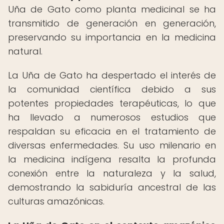
Uña de Gato como planta medicinal se ha
transmitido de generación en generación,
preservando su importancia en la medicina
natural.
La Uña de Gato ha despertado el interés de
la comunidad científica debido a sus
potentes propiedades terapéuticas, lo que
ha llevado a numerosos estudios que
respaldan su eficacia en el tratamiento de
diversas enfermedades. Su uso milenario en
la medicina indígena resalta la profunda
conexión entre la naturaleza y la salud,
demostrando la sabiduría ancestral de las
culturas amazónicas.