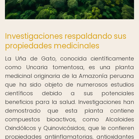
Investigaciones respaldando sus
propiedades medicinales
La Uña de Gato, conocida científicamente
como Uncaria tomentosa, es una planta
medicinal originaria de la Amazonía peruana
que ha sido objeto de numerosos estudios
científicos debido a sus potenciales
beneficios para la salud. Investigaciones han
demostrado que esta planta contiene
compuestos bioactivos, como Alcaloides
Oxindólicos y Quinovicósidos, que le confieren
propiedades antiinflamatorias, antioxidantes