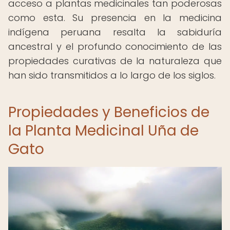
acceso a plantas medicinales tan poderosas
como esta. Su presencia en la medicina
indígena peruana resalta la sabiduría
ancestral y el profundo conocimiento de las
propiedades curativas de la naturaleza que
han sido transmitidos a lo largo de los siglos.
Propiedades y Beneficios de
la Planta Medicinal Uña de
Gato