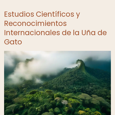
Estudios Científicos y
Reconocimientos
Internacionales de la Uña de
Gato