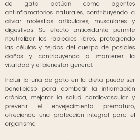
de gato actúan como agentes
antiinflamatorios naturales, contribuyendo a
aliviar molestias articulares, musculares y
digestivas. Su efecto antioxidante permite
neutralizar los radicales libres, protegiendo
las células y tejidos del cuerpo de posibles
daños y contribuyendo a mantener la
vitalidad y el bienestar general.
Incluir la uña de gato en la dieta puede ser
beneficioso para combatir la inflamación
crónica, mejorar la salud cardiovascular y
prevenir el envejecimiento prematuro,
ofreciendo una protección integral para el
organismo.