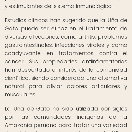
y estimulantes del sistema inmunológico.
Estudios clínicos han sugerido que la Uña de
Gato puede ser eficaz en el tratamiento de
diversas afecciones, como artritis, problemas
gastrointestinales, infecciones virales y como
coadyuvante en tratamientos contra el
cáncer. Sus propiedades antiinflamatorias
han despertado el interés de la comunidad
científica, siendo considerada una alternativa
natural para aliviar dolores articulares y
musculares.
La Uña de Gato ha sido utilizada por siglos
por las comunidades indígenas de la
Amazonía peruana para tratar una variedad