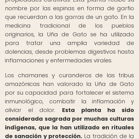
nombre por las espinas en forma de garfio
que recuerdan a las garras de un gato. En la
medicina tradicional de los pueblos
originarios, la Uña de Gato se ha utilizado
para tratar una amplia variedad de
dolencias, desde problemas digestivos hasta
inflamaciones y enfermedades virales.
Los chamanes y curanderos de las tribus
amazónicas han valorado la Uña de Gato
por su capacidad para fortalecer el sistema
inmunológico, combatir la inflamación y
aliviar el dolor.
Esta planta ha sido
considerada sagrada por muchas culturas
indígenas, que la han utilizado en rituales
de sanación y protección.
La tradición de la