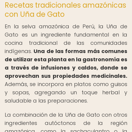
Recetas tradicionales amazónicas
con Uña de Gato
En la selva amazónica de Perú, la Uña de
Gato es un ingrediente fundamental en la
cocina tradicional de las comunidades
indígenas.
Una de las formas más comunes
de utilizar esta planta en la gastronomía es
a través de infusiones y caldos, donde se
aprovechan sus propiedades medicinales.
Además, se incorpora en platos como guisos
y sopas, agregando un toque herbal y
saludable a las preparaciones.
La combinación de la Uña de Gato con otros
ingredientes autóctonos de la región
amazónica, como la sachaculantro o la