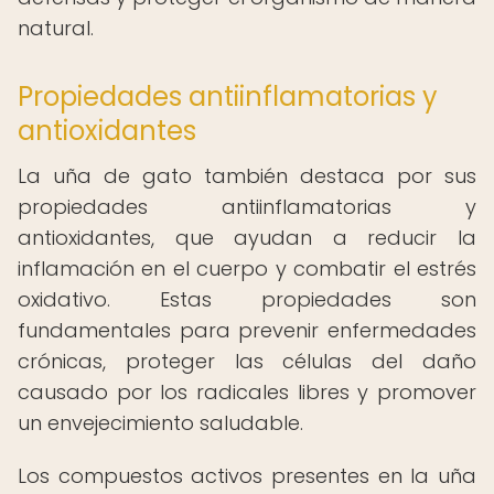
natural.
Propiedades antiinflamatorias y
antioxidantes
La uña de gato también destaca por sus
propiedades antiinflamatorias y
antioxidantes, que ayudan a reducir la
inflamación en el cuerpo y combatir el estrés
oxidativo. Estas propiedades son
fundamentales para prevenir enfermedades
crónicas, proteger las células del daño
causado por los radicales libres y promover
un envejecimiento saludable.
Los compuestos activos presentes en la uña