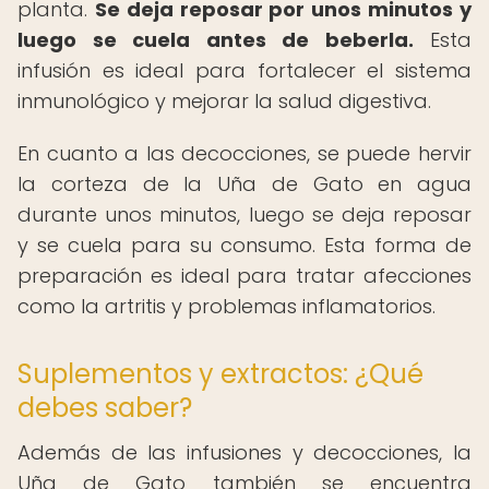
planta.
Se deja reposar por unos minutos y
luego se cuela antes de beberla.
Esta
infusión es ideal para fortalecer el sistema
inmunológico y mejorar la salud digestiva.
En cuanto a las decocciones, se puede hervir
la corteza de la Uña de Gato en agua
durante unos minutos, luego se deja reposar
y se cuela para su consumo. Esta forma de
preparación es ideal para tratar afecciones
como la artritis y problemas inflamatorios.
Suplementos y extractos: ¿Qué
debes saber?
Además de las infusiones y decocciones, la
Uña de Gato también se encuentra