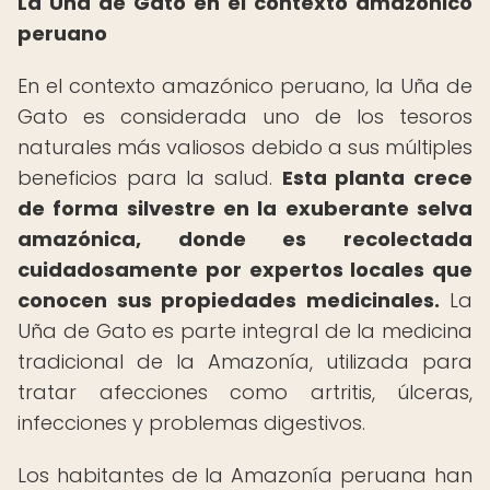
La Uña de Gato en el contexto amazónico
peruano
En el contexto amazónico peruano, la Uña de
Gato es considerada uno de los tesoros
naturales más valiosos debido a sus múltiples
beneficios para la salud.
Esta planta crece
de forma silvestre en la exuberante selva
amazónica, donde es recolectada
cuidadosamente por expertos locales que
conocen sus propiedades medicinales.
La
Uña de Gato es parte integral de la medicina
tradicional de la Amazonía, utilizada para
tratar afecciones como artritis, úlceras,
infecciones y problemas digestivos.
Los habitantes de la Amazonía peruana han