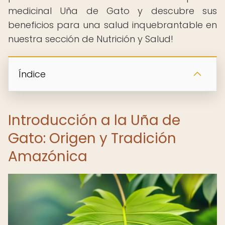
medicinal Uña de Gato y descubre sus
beneficios para una salud inquebrantable en
nuestra sección de Nutrición y Salud!
Índice
Introducción a la Uña de
Gato: Origen y Tradición
Amazónica