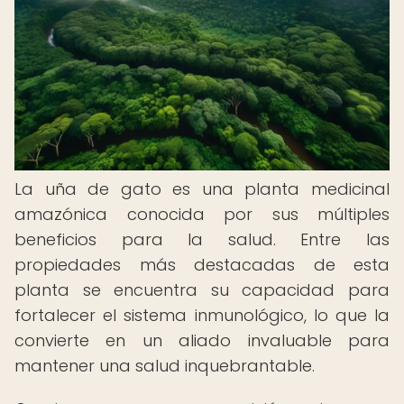
La uña de gato es una planta medicinal
amazónica conocida por sus múltiples
beneficios para la salud. Entre las
propiedades más destacadas de esta
planta se encuentra su capacidad para
fortalecer el sistema inmunológico, lo que la
convierte en un aliado invaluable para
mantener una salud inquebrantable.