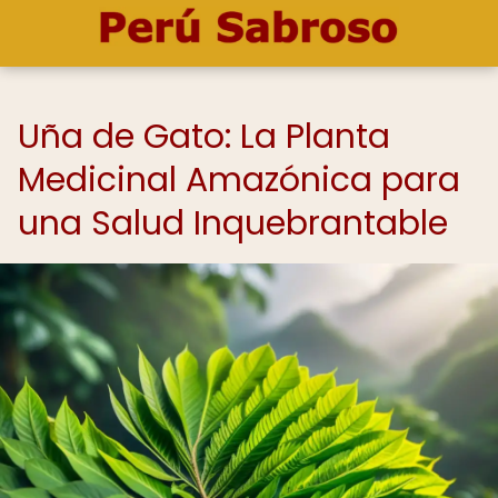
Uña de Gato: La Planta
Medicinal Amazónica para
una Salud Inquebrantable