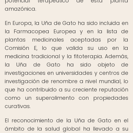
potencial terapéutico de esta planta
amazónica.
En Europa, la Uña de Gato ha sido incluida en
la Farmacopea Europea y en la lista de
plantas medicinales aceptadas por la
Comisión E, lo que valida su uso en la
medicina tradicional y la fitoterapia. Además,
la Uña de Gato ha sido objeto de
investigaciones en universidades y centros de
investigación de renombre a nivel mundial, lo
que ha contribuido a su creciente reputación
como un superalimento con propiedades
curativas.
El reconocimiento de la Uña de Gato en el
ámbito de la salud global ha llevado a su