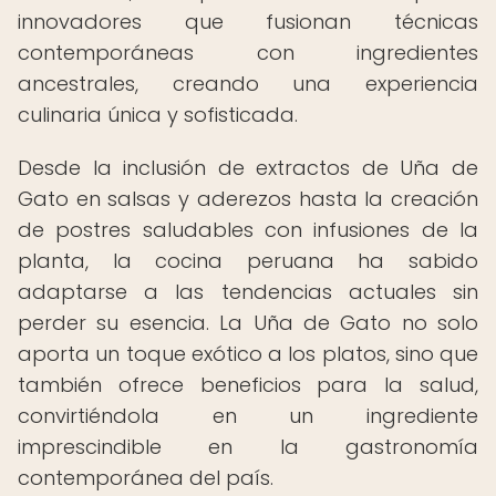
innovadores que fusionan técnicas
contemporáneas con ingredientes
ancestrales, creando una experiencia
culinaria única y sofisticada.
Desde la inclusión de extractos de Uña de
Gato en salsas y aderezos hasta la creación
de postres saludables con infusiones de la
planta, la cocina peruana ha sabido
adaptarse a las tendencias actuales sin
perder su esencia. La Uña de Gato no solo
aporta un toque exótico a los platos, sino que
también ofrece beneficios para la salud,
convirtiéndola en un ingrediente
imprescindible en la gastronomía
contemporánea del país.