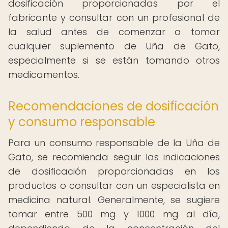
dosificación proporcionadas por el
fabricante y consultar con un profesional de
la salud antes de comenzar a tomar
cualquier suplemento de Uña de Gato,
especialmente si se están tomando otros
medicamentos.
Recomendaciones de dosificación
y consumo responsable
Para un consumo responsable de la Uña de
Gato, se recomienda seguir las indicaciones
de dosificación proporcionadas en los
productos o consultar con un especialista en
medicina natural. Generalmente, se sugiere
tomar entre 500 mg y 1000 mg al día,