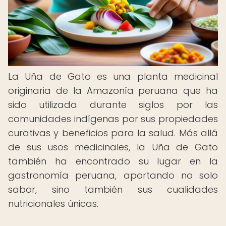
La Uña de Gato es una planta medicinal
originaria de la Amazonía peruana que ha
sido utilizada durante siglos por las
comunidades indígenas por sus propiedades
curativas y beneficios para la salud. Más allá
de sus usos medicinales, la Uña de Gato
también ha encontrado su lugar en la
gastronomía peruana, aportando no solo
sabor, sino también sus cualidades
nutricionales únicas.