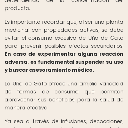
dependiendo de la concentración del
producto.
Es importante recordar que, al ser una planta
medicinal con propiedades activas, se debe
evitar el consumo excesivo de Uña de Gato
para prevenir posibles efectos secundarios.
En caso de experimentar alguna reacción
adversa, es fundamental suspender su uso
y buscar asesoramiento médico.
La Uña de Gato ofrece una amplia variedad
de formas de consumo que permiten
aprovechar sus beneficios para la salud de
manera efectiva.
Ya sea a través de infusiones, decocciones,