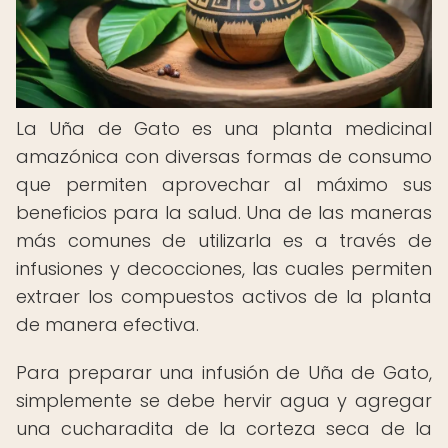
La Uña de Gato es una planta medicinal
amazónica con diversas formas de consumo
que permiten aprovechar al máximo sus
beneficios para la salud. Una de las maneras
más comunes de utilizarla es a través de
infusiones y decocciones, las cuales permiten
extraer los compuestos activos de la planta
de manera efectiva.
Para preparar una infusión de Uña de Gato,
simplemente se debe hervir agua y agregar
una cucharadita de la corteza seca de la