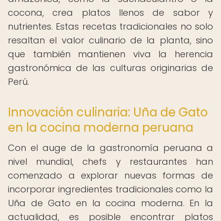
cocona, crea platos llenos de sabor y
nutrientes. Estas recetas tradicionales no solo
resaltan el valor culinario de la planta, sino
que también mantienen viva la herencia
gastronómica de las culturas originarias de
Perú.
Innovación culinaria: Uña de Gato
en la cocina moderna peruana
Con el auge de la gastronomía peruana a
nivel mundial, chefs y restaurantes han
comenzado a explorar nuevas formas de
incorporar ingredientes tradicionales como la
Uña de Gato en la cocina moderna. En la
actualidad, es posible encontrar platos