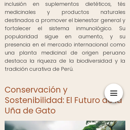
inclusión en suplementos dietéticos, tés
medicinales y productos naturales
destinados a promover el bienestar general y
fortalecer el sistema inmunológico. Su
popularidad sigue en aumento, y su
presencia en el mercado internacional como
una planta medicinal de origen peruano
destaca la riqueza de la biodiversidad y la
tradición curativa de Perú.
Conservación y
Sostenibilidad: El Futuro de la
Uña de Gato