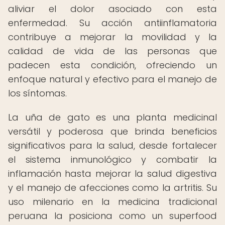
aliviar el dolor asociado con esta
enfermedad. Su acción antiinflamatoria
contribuye a mejorar la movilidad y la
calidad de vida de las personas que
padecen esta condición, ofreciendo un
enfoque natural y efectivo para el manejo de
los síntomas.
La uña de gato es una planta medicinal
versátil y poderosa que brinda beneficios
significativos para la salud, desde fortalecer
el sistema inmunológico y combatir la
inflamación hasta mejorar la salud digestiva
y el manejo de afecciones como la artritis. Su
uso milenario en la medicina tradicional
peruana la posiciona como un superfood