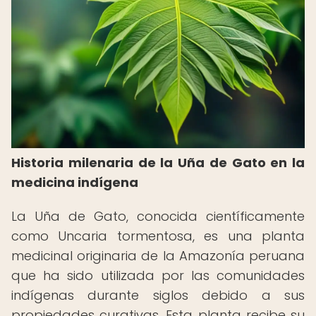
Historia milenaria de la Uña de Gato en la
medicina indígena
La Uña de Gato, conocida científicamente
como Uncaria tormentosa, es una planta
medicinal originaria de la Amazonía peruana
que ha sido utilizada por las comunidades
indígenas durante siglos debido a sus
propiedades curativas. Esta planta recibe su