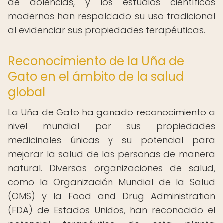
de dolencias, y los estudios científicos
modernos han respaldado su uso tradicional
al evidenciar sus propiedades terapéuticas.
Reconocimiento de la Uña de
Gato en el ámbito de la salud
global
La Uña de Gato ha ganado reconocimiento a
nivel mundial por sus propiedades
medicinales únicas y su potencial para
mejorar la salud de las personas de manera
natural. Diversas organizaciones de salud,
como la Organización Mundial de la Salud
(OMS) y la Food and Drug Administration
(FDA) de Estados Unidos, han reconocido el