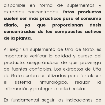
disponible en forma de suplementos y
extractos concentrados.
Estos productos
suelen ser más prácticos para el consumo
diario, ya que proporcionan dosis
concentradas de los compuestos activos
de la planta.
Al elegir un suplemento de Uña de Gato, es
importante verificar la calidad y pureza del
producto, asegurándose de que provenga
de fuentes confiables. Los extractos de Uña
de Gato suelen ser utilizados para fortalecer
el sistema inmunológico, reducir la
inflamación y proteger la salud celular.
Es fundamental seguir las indicaciones de