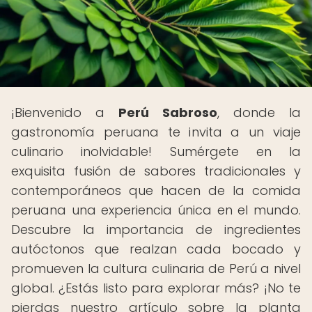
¡Bienvenido a
Perú Sabroso
, donde la
gastronomía peruana te invita a un viaje
culinario inolvidable! Sumérgete en la
exquisita fusión de sabores tradicionales y
contemporáneos que hacen de la comida
peruana una experiencia única en el mundo.
Descubre la importancia de ingredientes
autóctonos que realzan cada bocado y
promueven la cultura culinaria de Perú a nivel
global. ¿Estás listo para explorar más? ¡No te
pierdas nuestro artículo sobre la planta