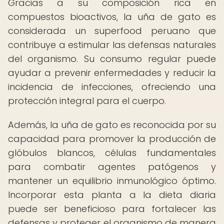
Gracias a su composición rica en
compuestos bioactivos, la uña de gato es
considerada un superfood peruano que
contribuye a estimular las defensas naturales
del organismo. Su consumo regular puede
ayudar a prevenir enfermedades y reducir la
incidencia de infecciones, ofreciendo una
protección integral para el cuerpo.
Además, la uña de gato es reconocida por su
capacidad para promover la producción de
glóbulos blancos, células fundamentales
para combatir agentes patógenos y
mantener un equilibrio inmunológico óptimo.
Incorporar esta planta a la dieta diaria
puede ser beneficioso para fortalecer las
defensas y proteger el organismo de manera