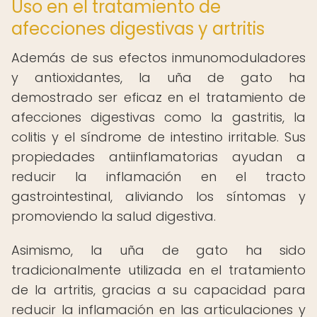
Uso en el tratamiento de
afecciones digestivas y artritis
Además de sus efectos inmunomoduladores
y antioxidantes, la uña de gato ha
demostrado ser eficaz en el tratamiento de
afecciones digestivas como la gastritis, la
colitis y el síndrome de intestino irritable. Sus
propiedades antiinflamatorias ayudan a
reducir la inflamación en el tracto
gastrointestinal, aliviando los síntomas y
promoviendo la salud digestiva.
Asimismo, la uña de gato ha sido
tradicionalmente utilizada en el tratamiento
de la artritis, gracias a su capacidad para
reducir la inflamación en las articulaciones y