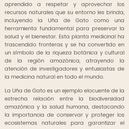
aprendido a respetar y aprovechar los
recursos naturales que su entorno les brinda,
incluyendo la Uña de Gato como una
herramienta fundamental para preservar la
salud y el bienestar. Esta planta medicinal ha
trascendido fronteras y se ha convertido en
un símbolo de la riqueza botánica y cultural
de la región amazónica, atrayendo la
atención de investigadores y entusiastas de
la medicina natural en todo el mundo.
La Uña de Gato es un ejemplo elocuente de la
estrecha relación entre la biodiversidad
amazónica y la salud humana, destacando
la importancia de conservar y proteger los
ecosistemas naturales para garantizar el