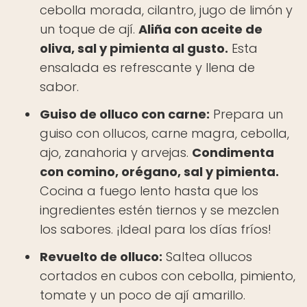
cebolla morada, cilantro, jugo de limón y
un toque de ají.
Aliña con aceite de
oliva, sal y pimienta al gusto.
Esta
ensalada es refrescante y llena de
sabor.
Guiso de olluco con carne:
Prepara un
guiso con ollucos, carne magra, cebolla,
ajo, zanahoria y arvejas.
Condimenta
con comino, orégano, sal y pimienta.
Cocina a fuego lento hasta que los
ingredientes estén tiernos y se mezclen
los sabores. ¡Ideal para los días fríos!
Revuelto de olluco:
Saltea ollucos
cortados en cubos con cebolla, pimiento,
tomate y un poco de ají amarillo.