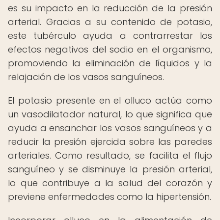
es su impacto en la reducción de la presión
arterial. Gracias a su contenido de potasio,
este tubérculo ayuda a contrarrestar los
efectos negativos del sodio en el organismo,
promoviendo la eliminación de líquidos y la
relajación de los vasos sanguíneos.
El potasio presente en el olluco actúa como
un vasodilatador natural, lo que significa que
ayuda a ensanchar los vasos sanguíneos y a
reducir la presión ejercida sobre las paredes
arteriales. Como resultado, se facilita el flujo
sanguíneo y se disminuye la presión arterial,
lo que contribuye a la salud del corazón y
previene enfermedades como la hipertensión.