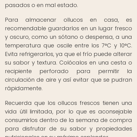
pasados o en mal estado.
Para almacenar ollucos en casa, es
recomendable guardarlos en un lugar fresco
y oscuro, como un sótano o despensa, a una
temperatura que oscile entre los 7°C y 10°C.
Evita refrigerarlos, ya que el frío puede alterar
su sabor y textura. Colócalos en una cesta o
recipiente perforado para permitir la
circulación de aire y así evitar que se pudran
rápidamente.
Recuerda que los ollucos frescos tienen una
vida útil limitada, por lo que es aconsejable
consumirlos dentro de la semana de compra
para disfrutar de su sabor y propiedades