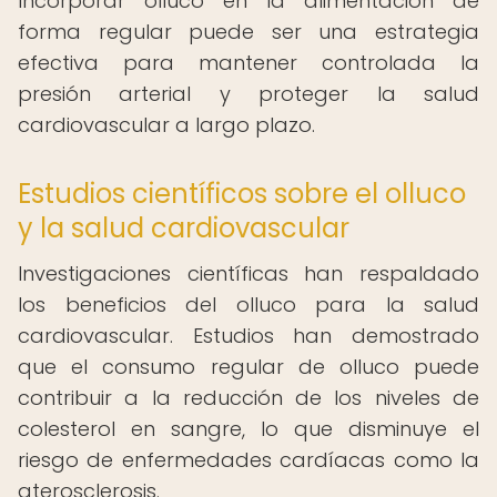
Incorporar olluco en la alimentación de
forma regular puede ser una estrategia
efectiva para mantener controlada la
presión arterial y proteger la salud
cardiovascular a largo plazo.
Estudios científicos sobre el olluco
y la salud cardiovascular
Investigaciones científicas han respaldado
los beneficios del olluco para la salud
cardiovascular. Estudios han demostrado
que el consumo regular de olluco puede
contribuir a la reducción de los niveles de
colesterol en sangre, lo que disminuye el
riesgo de enfermedades cardíacas como la
aterosclerosis.