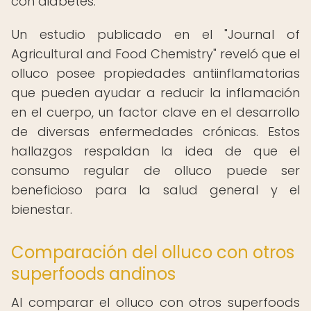
con diabetes.
Un estudio publicado en el "Journal of
Agricultural and Food Chemistry" reveló que el
olluco posee propiedades antiinflamatorias
que pueden ayudar a reducir la inflamación
en el cuerpo, un factor clave en el desarrollo
de diversas enfermedades crónicas. Estos
hallazgos respaldan la idea de que el
consumo regular de olluco puede ser
beneficioso para la salud general y el
bienestar.
Comparación del olluco con otros
superfoods andinos
Al comparar el olluco con otros superfoods