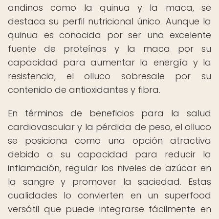
andinos como la quinua y la maca, se
destaca su perfil nutricional único. Aunque la
quinua es conocida por ser una excelente
fuente de proteínas y la maca por su
capacidad para aumentar la energía y la
resistencia, el olluco sobresale por su
contenido de antioxidantes y fibra.
En términos de beneficios para la salud
cardiovascular y la pérdida de peso, el olluco
se posiciona como una opción atractiva
debido a su capacidad para reducir la
inflamación, regular los niveles de azúcar en
la sangre y promover la saciedad. Estas
cualidades lo convierten en un superfood
versátil que puede integrarse fácilmente en