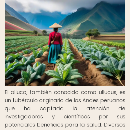
El olluco, también conocido como ullucus, es
un tubérculo originario de los Andes peruanos
que ha captado la atención de
investigadores y científicos por sus
potenciales beneficios para la salud. Diversos