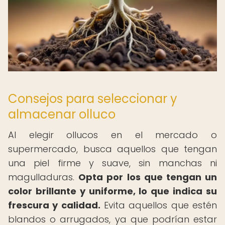
Consejos para seleccionar y
almacenar olluco
Al elegir ollucos en el mercado o
supermercado, busca aquellos que tengan
una piel firme y suave, sin manchas ni
magulladuras.
Opta por los que tengan un
color brillante y uniforme, lo que indica su
frescura y calidad.
Evita aquellos que estén
blandos o arrugados, ya que podrían estar