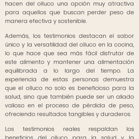
hacen del olluco una opción muy atractiva
para aquellos que buscan perder peso de
manera efectiva y sostenible.
Además, los testimonios destacan el sabor
único y la versatilidad del olluco en la cocina,
lo que hace que sea más fácil disfrutar de
este alimento y mantener una alimentación
equilibrada a lo largo del tiempo. La
experiencia de estas personas demuestra
que el olluco no solo es beneficioso para la
salud, sino que también puede ser un aliado
valioso en el proceso de pérdida de peso,
ofreciendo resultados tangibles y duraderos.
Los testimonios reales respaldan los
beneficios del olluco para la salud y la