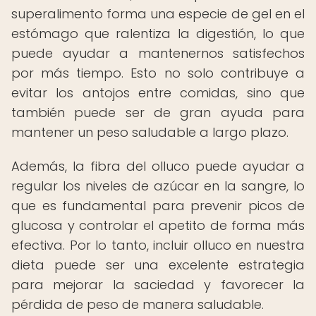
superalimento forma una especie de gel en el
estómago que ralentiza la digestión, lo que
puede ayudar a mantenernos satisfechos
por más tiempo. Esto no solo contribuye a
evitar los antojos entre comidas, sino que
también puede ser de gran ayuda para
mantener un peso saludable a largo plazo.
Además, la fibra del olluco puede ayudar a
regular los niveles de azúcar en la sangre, lo
que es fundamental para prevenir picos de
glucosa y controlar el apetito de forma más
efectiva. Por lo tanto, incluir olluco en nuestra
dieta puede ser una excelente estrategia
para mejorar la saciedad y favorecer la
pérdida de peso de manera saludable.