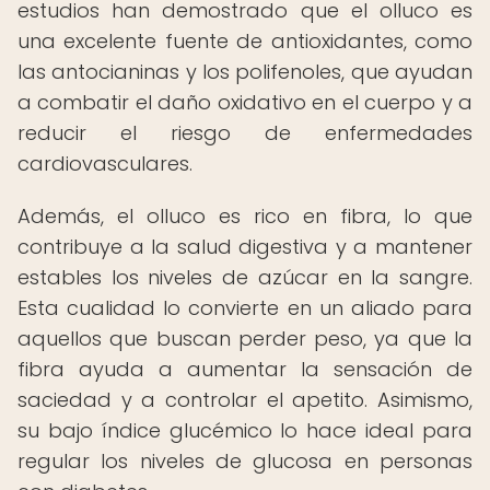
estudios han demostrado que el olluco es
una excelente fuente de antioxidantes, como
las antocianinas y los polifenoles, que ayudan
a combatir el daño oxidativo en el cuerpo y a
reducir el riesgo de enfermedades
cardiovasculares.
Además, el olluco es rico en fibra, lo que
contribuye a la salud digestiva y a mantener
estables los niveles de azúcar en la sangre.
Esta cualidad lo convierte en un aliado para
aquellos que buscan perder peso, ya que la
fibra ayuda a aumentar la sensación de
saciedad y a controlar el apetito. Asimismo,
su bajo índice glucémico lo hace ideal para
regular los niveles de glucosa en personas