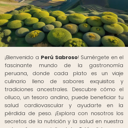
¡Bienvenido a
Perú Sabroso
! Sumérgete en el
fascinante mundo de la gastronomía
peruana, donde cada plato es un viaje
culinario lleno de sabores exquisitos y
tradiciones ancestrales. Descubre cómo el
olluco, un tesoro andino, puede beneficiar tu
salud cardiovascular y ayudarte en la
pérdida de peso. ¡Explora con nosotros los
secretos de la nutrición y la salud en nuestra