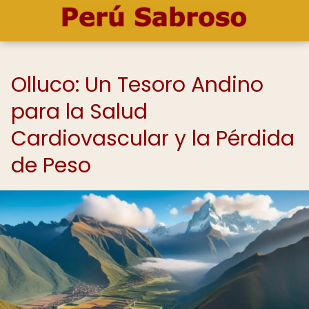
Olluco: Un Tesoro Andino
para la Salud
Cardiovascular y la Pérdida
de Peso