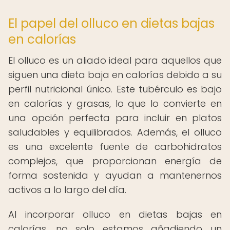
El papel del olluco en dietas bajas
en calorías
El olluco es un aliado ideal para aquellos que
siguen una dieta baja en calorías debido a su
perfil nutricional único. Este tubérculo es bajo
en calorías y grasas, lo que lo convierte en
una opción perfecta para incluir en platos
saludables y equilibrados. Además, el olluco
es una excelente fuente de carbohidratos
complejos, que proporcionan energía de
forma sostenida y ayudan a mantenernos
activos a lo largo del día.
Al incorporar olluco en dietas bajas en
calorías, no solo estamos añadiendo un