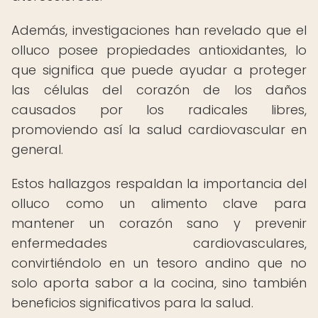
Además, investigaciones han revelado que el
olluco posee propiedades antioxidantes, lo
que significa que puede ayudar a proteger
las células del corazón de los daños
causados por los radicales libres,
promoviendo así la salud cardiovascular en
general.
Estos hallazgos respaldan la importancia del
olluco como un alimento clave para
mantener un corazón sano y prevenir
enfermedades cardiovasculares,
convirtiéndolo en un tesoro andino que no
solo aporta sabor a la cocina, sino también
beneficios significativos para la salud.