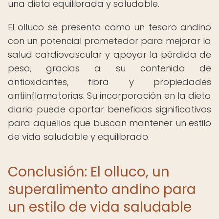
una dieta equilibrada y saludable.
El olluco se presenta como un tesoro andino
con un potencial prometedor para mejorar la
salud cardiovascular y apoyar la pérdida de
peso, gracias a su contenido de
antioxidantes, fibra y propiedades
antiinflamatorias. Su incorporación en la dieta
diaria puede aportar beneficios significativos
para aquellos que buscan mantener un estilo
de vida saludable y equilibrado.
Conclusión: El olluco, un
superalimento andino para
un estilo de vida saludable