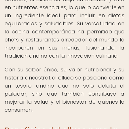
en nutrientes esenciales, lo que lo convierte en
un ingrediente ideal para incluir en dietas
equilibradas y saludables. Su versatilidad en
la cocina contemporánea ha permitido que
chefs y restaurantes alrededor del mundo lo
incorporen en sus menús, fusionando la
tradición andina con la innovación culinaria.
Con su sabor único, su valor nutricional y su
historia ancestral, el olluco se posiciona como
un tesoro andino que no solo deleita el
paladar, sino que también contribuye a
mejorar la salud y el bienestar de quienes lo
consumen.