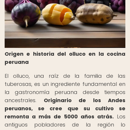
Origen e historia del olluco en la cocina
peruana
El olluco, una raíz de la familia de las
tuberosas, es un ingrediente fundamental en
la gastronomía peruana desde tiempos
ancestrales.
Originario de los Andes
peruanos, se cree que su cultivo se
remonta a más de 5000 años atrás.
Los
antiguos pobladores de la región lo