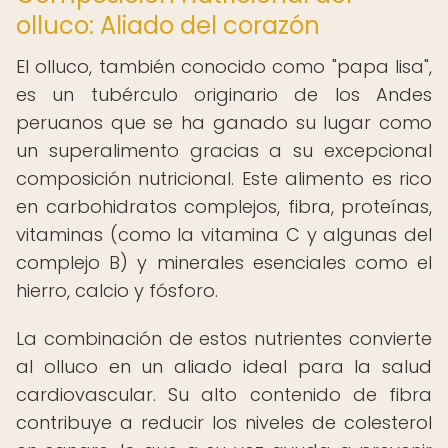
olluco: Aliado del corazón
El olluco, también conocido como "papa lisa",
es un tubérculo originario de los Andes
peruanos que se ha ganado su lugar como
un superalimento gracias a su excepcional
composición nutricional. Este alimento es rico
en carbohidratos complejos, fibra, proteínas,
vitaminas (como la vitamina C y algunas del
complejo B) y minerales esenciales como el
hierro, calcio y fósforo.
La combinación de estos nutrientes convierte
al olluco en un aliado ideal para la salud
cardiovascular. Su alto contenido de fibra
contribuye a reducir los niveles de colesterol