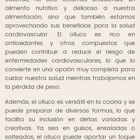
alimento nutritivo y delicioso a nuestra
alimentación, sino que también estamos
aprovechando sus beneficios para la salud
cardiovascular. El olluco es rico en
antioxidantes y otros compuestos que
pueden contribuir a reducir el riesgo de
enfermedades cardiovasculares, lo que lo
convierte en una opción muy completa para
cuidar nuestra salud mientras trabajamos en
la pérdida de peso.
Además, el olluco es versátil en la cocina y se
puede preparar de diversas formas, lo que
facilita su inclusión en dietas variadas y
creativas. Ya sea en guisos, ensaladas o
salteados, el olluco puede aportar un toque