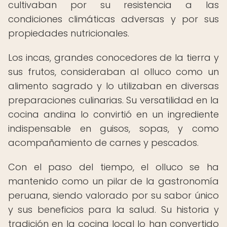
cultivaban por su resistencia a las
condiciones climáticas adversas y por sus
propiedades nutricionales.
Los incas, grandes conocedores de la tierra y
sus frutos, consideraban al olluco como un
alimento sagrado y lo utilizaban en diversas
preparaciones culinarias. Su versatilidad en la
cocina andina lo convirtió en un ingrediente
indispensable en guisos, sopas, y como
acompañamiento de carnes y pescados.
Con el paso del tiempo, el olluco se ha
mantenido como un pilar de la gastronomía
peruana, siendo valorado por su sabor único
y sus beneficios para la salud. Su historia y
tradición en la cocina local lo han convertido