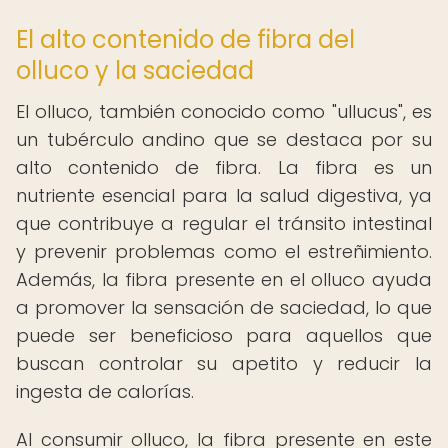
El alto contenido de fibra del
olluco y la saciedad
El olluco, también conocido como "ullucus", es
un tubérculo andino que se destaca por su
alto contenido de fibra. La fibra es un
nutriente esencial para la salud digestiva, ya
que contribuye a regular el tránsito intestinal
y prevenir problemas como el estreñimiento.
Además, la fibra presente en el olluco ayuda
a promover la sensación de saciedad, lo que
puede ser beneficioso para aquellos que
buscan controlar su apetito y reducir la
ingesta de calorías.
Al consumir olluco, la fibra presente en este