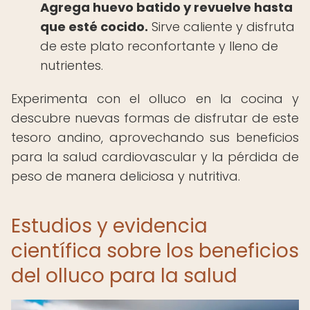
Agrega huevo batido y revuelve hasta
que esté cocido.
Sirve caliente y disfruta
de este plato reconfortante y lleno de
nutrientes.
Experimenta con el olluco en la cocina y
descubre nuevas formas de disfrutar de este
tesoro andino, aprovechando sus beneficios
para la salud cardiovascular y la pérdida de
peso de manera deliciosa y nutritiva.
Estudios y evidencia
científica sobre los beneficios
del olluco para la salud