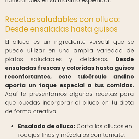
nutricionales en su máximo esplendor.
Recetas saludables con olluco:
Desde ensaladas hasta guisos
El olluco es un ingrediente versátil que se
puede utilizar en una amplia variedad de
platos saludables y deliciosos.
Desde
ensaladas frescas y coloridas hasta guisos
reconfortantes, este tubérculo andino
aporta un toque especial a tus comidas.
Aquí te presentamos algunas recetas para
que puedas incorporar el olluco en tu dieta
de forma creativa:
Ensalada de olluco:
Corta los ollucos en
rodajas finas y mézclalos con tomate,