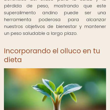
pérdida de peso, mostrando que este
superalimento andino puede ser una
herramienta poderosa para alcanzar
nuestros objetivos de bienestar y mantener
un peso saludable a largo plazo.
Incorporando el olluco en tu
dieta