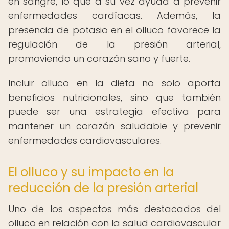
en sangre, lo que a su vez ayuda a prevenir
enfermedades cardíacas. Además, la
presencia de potasio en el olluco favorece la
regulación de la presión arterial,
promoviendo un corazón sano y fuerte.
Incluir olluco en la dieta no solo aporta
beneficios nutricionales, sino que también
puede ser una estrategia efectiva para
mantener un corazón saludable y prevenir
enfermedades cardiovasculares.
El olluco y su impacto en la
reducción de la presión arterial
Uno de los aspectos más destacados del
olluco en relación con la salud cardiovascular