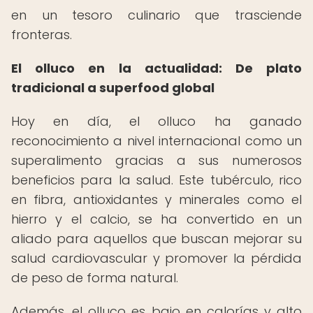
en un tesoro culinario que trasciende
fronteras.
El olluco en la actualidad: De plato
tradicional a superfood global
Hoy en día, el olluco ha ganado
reconocimiento a nivel internacional como un
superalimento gracias a sus numerosos
beneficios para la salud. Este tubérculo, rico
en fibra, antioxidantes y minerales como el
hierro y el calcio, se ha convertido en un
aliado para aquellos que buscan mejorar su
salud cardiovascular y promover la pérdida
de peso de forma natural.
Además, el olluco es bajo en calorías y alto