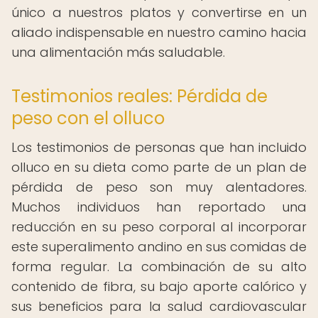
único a nuestros platos y convertirse en un
aliado indispensable en nuestro camino hacia
una alimentación más saludable.
Testimonios reales: Pérdida de
peso con el olluco
Los testimonios de personas que han incluido
olluco en su dieta como parte de un plan de
pérdida de peso son muy alentadores.
Muchos individuos han reportado una
reducción en su peso corporal al incorporar
este superalimento andino en sus comidas de
forma regular. La combinación de su alto
contenido de fibra, su bajo aporte calórico y
sus beneficios para la salud cardiovascular