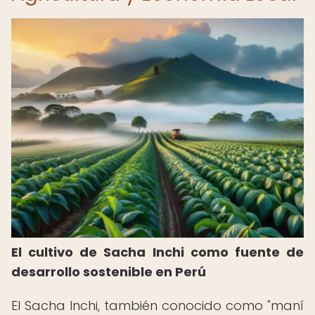
El cultivo de Sacha Inchi como fuente de
desarrollo sostenible en Perú
El Sacha Inchi, también conocido como "maní