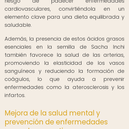
riesgo de padecer enfermedades
cardiovasculares, convirtiéndola en un
elemento clave para una dieta equilibrada y
saludable.
Además, la presencia de estos ácidos grasos
esenciales en la semilla de Sacha Inchi
también favorece la salud de las arterias,
promoviendo la elasticidad de los vasos
sanguíneos y reduciendo la formación de
coágulos, lo que ayuda a prevenir
enfermedades como la aterosclerosis y los
infartos.
Mejora de la salud mental y
prevención de enfermedades