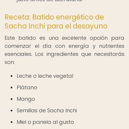
Receta: Batido energético de
Sacha Inchi para el desayuno
Este batido es una excelente opción para
comenzar el día con energía y nutrientes
esenciales. Los ingredientes que necesitarás
son:
Leche o leche vegetal
Plátano
Mango
Semillas de Sacha Inchi
Miel o panela al gusto