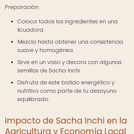
Preparación:
Coloca todos los ingredientes en una
licuadora.
Mezcla hasta obtener una consistencia
suave y homogénea.
Sirve en un vaso y decora con algunas
semillas de Sacha Inchi.
Disfruta de este batido energético y
nutritivo como parte de tu desayuno
equilibrado.
Impacto de Sacha Inchi en la
Agricultura y Economía Local