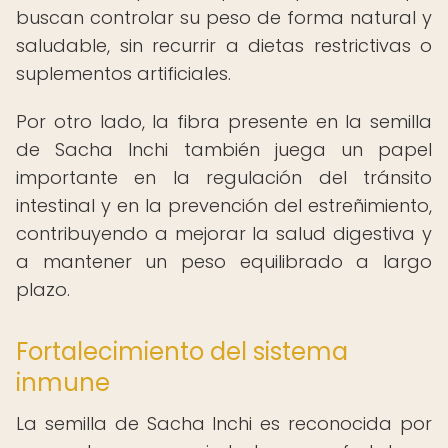
buscan controlar su peso de forma natural y
saludable, sin recurrir a dietas restrictivas o
suplementos artificiales.
Por otro lado, la fibra presente en la semilla
de Sacha Inchi también juega un papel
importante en la regulación del tránsito
intestinal y en la prevención del estreñimiento,
contribuyendo a mejorar la salud digestiva y
a mantener un peso equilibrado a largo
plazo.
Fortalecimiento del sistema
inmune
La semilla de Sacha Inchi es reconocida por