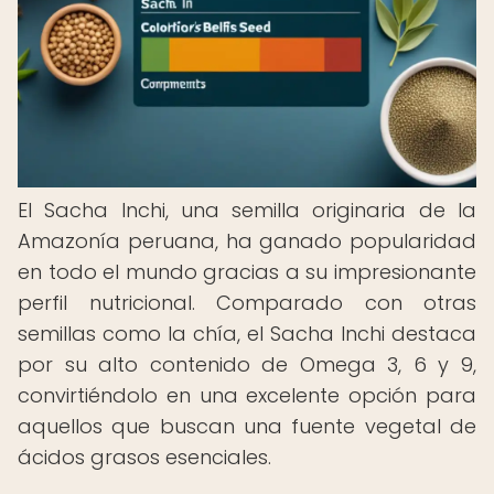
El Sacha Inchi, una semilla originaria de la
Amazonía peruana, ha ganado popularidad
en todo el mundo gracias a su impresionante
perfil nutricional. Comparado con otras
semillas como la chía, el Sacha Inchi destaca
por su alto contenido de Omega 3, 6 y 9,
convirtiéndolo en una excelente opción para
aquellos que buscan una fuente vegetal de
ácidos grasos esenciales.