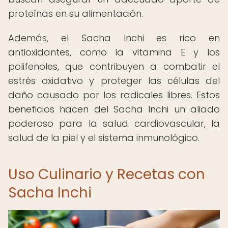
proteínas en su alimentación.
Además, el Sacha Inchi es rico en
antioxidantes, como la vitamina E y los
polifenoles, que contribuyen a combatir el
estrés oxidativo y proteger las células del
daño causado por los radicales libres. Estos
beneficios hacen del Sacha Inchi un aliado
poderoso para la salud cardiovascular, la
salud de la piel y el sistema inmunológico.
Uso Culinario y Recetas con
Sacha Inchi