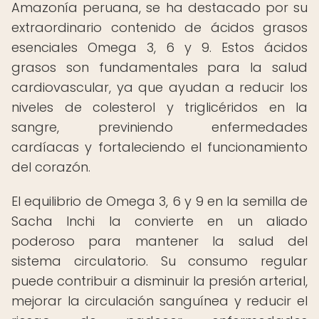
Amazonía peruana, se ha destacado por su
extraordinario contenido de ácidos grasos
esenciales Omega 3, 6 y 9. Estos ácidos
grasos son fundamentales para la salud
cardiovascular, ya que ayudan a reducir los
niveles de colesterol y triglicéridos en la
sangre, previniendo enfermedades
cardíacas y fortaleciendo el funcionamiento
del corazón.
El equilibrio de Omega 3, 6 y 9 en la semilla de
Sacha Inchi la convierte en un aliado
poderoso para mantener la salud del
sistema circulatorio. Su consumo regular
puede contribuir a disminuir la presión arterial,
mejorar la circulación sanguínea y reducir el