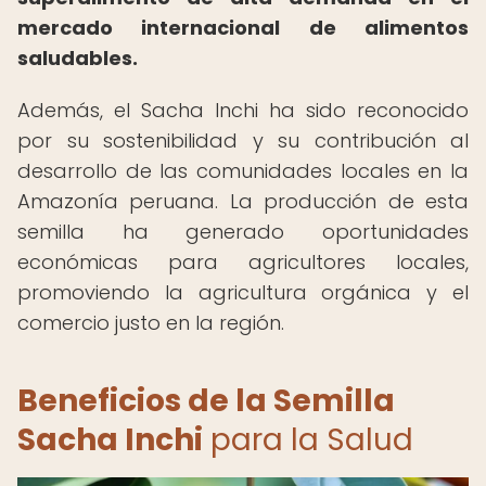
mercado internacional de alimentos
saludables.
Además, el Sacha Inchi ha sido reconocido
por su sostenibilidad y su contribución al
desarrollo de las comunidades locales en la
Amazonía peruana. La producción de esta
semilla ha generado oportunidades
económicas para agricultores locales,
promoviendo la agricultura orgánica y el
comercio justo en la región.
Beneficios de la Semilla
Sacha Inchi
para la Salud