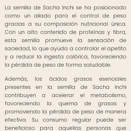
La semilla de Sacha Inchi se ha posicionado
como un aliado para el control de peso
gracias a su composición nutricional única.
Con un alto contenido de proteínas y fibra,
esta semilla promueve la sensación de
saciedad, lo que ayuda a controlar el apetito
y a reducir la ingesta calórica, favoreciendo
la pérdida de peso de forma saludable.
Además, los ácidos grasos esenciales
presentes en la semilla de Sacha Inchi
contribuyen a acelerar el metabolismo,
favoreciendo la quema de grasas y
promoviendo la pérdida de peso de manera
efectiva. Su consumo regular puede ser
beneficioso para aquellas personas que