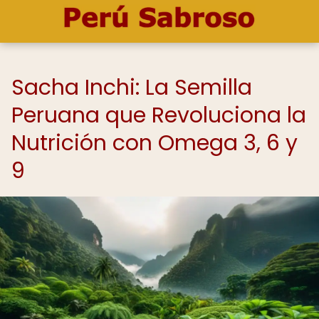
Sacha Inchi: La Semilla
Peruana que Revoluciona la
Nutrición con Omega 3, 6 y
9