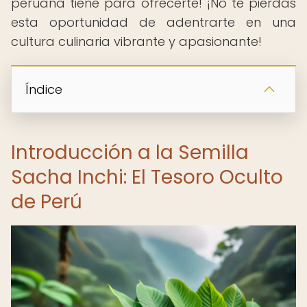
peruana tiene para ofrecerte! ¡No te pierdas
esta oportunidad de adentrarte en una
cultura culinaria vibrante y apasionante!
Índice
Introducción a la Semilla
Sacha Inchi: El Tesoro Oculto
de Perú