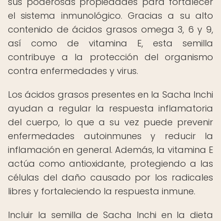
sus poderosas propiedades para fortalecer
el sistema inmunológico. Gracias a su alto
contenido de ácidos grasos omega 3, 6 y 9,
así como de vitamina E, esta semilla
contribuye a la protección del organismo
contra enfermedades y virus.
Los ácidos grasos presentes en la Sacha Inchi
ayudan a regular la respuesta inflamatoria
del cuerpo, lo que a su vez puede prevenir
enfermedades autoinmunes y reducir la
inflamación en general. Además, la vitamina E
actúa como antioxidante, protegiendo a las
células del daño causado por los radicales
libres y fortaleciendo la respuesta inmune.
Incluir la semilla de Sacha Inchi en la dieta