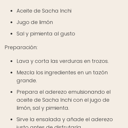
Aceite de Sacha Inchi
Jugo de limón
Sal y pimienta al gusto
Preparación:
Lava y corta las verduras en trozos.
Mezcla los ingredientes en un tazón
grande.
Prepara el aderezo emulsionando el
aceite de Sacha Inchi con el jugo de
limón, sal y pimienta.
Sirve la ensalada y añade el aderezo
justo antes de disfrutarla.