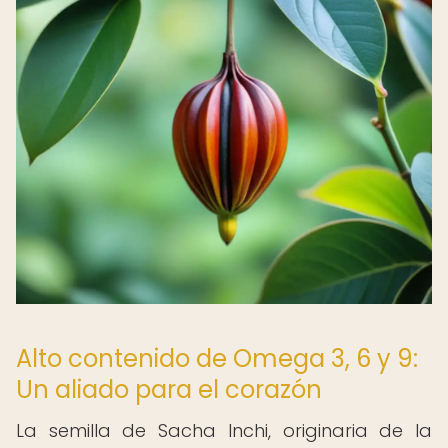
Alto contenido de Omega 3, 6 y 9:
Un aliado para el corazón
La semilla de Sacha Inchi, originaria de la