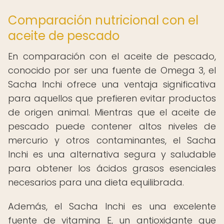
Comparación nutricional con el
aceite de pescado
En comparación con el aceite de pescado,
conocido por ser una fuente de Omega 3, el
Sacha Inchi ofrece una ventaja significativa
para aquellos que prefieren evitar productos
de origen animal. Mientras que el aceite de
pescado puede contener altos niveles de
mercurio y otros contaminantes, el Sacha
Inchi es una alternativa segura y saludable
para obtener los ácidos grasos esenciales
necesarios para una dieta equilibrada.
Además, el Sacha Inchi es una excelente
fuente de vitamina E, un antioxidante que