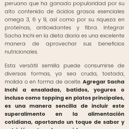
peruano que ha ganado popularidad por su
alto contenido de ácidos grasos esenciales
omega 3, 6 y 9, así como por su riqueza en
proteínas, antioxidantes y fibra. Integrar
Sacha Inchi en la dieta diaria es una excelente
manera de aprovechar sus beneficios
nutricionales.
Esta versátil semilla puede consumirse de
diversas formas, ya sea cruda, tostada,
molida o en forma de aceite.
Agregar Sacha
Inchi a ensaladas, batidos, yogures o
incluso como topping en platos principales,
es una manera sencilla de incluir este
superalimento en la alimentación
cotidiana, aportando un toque de sabor y