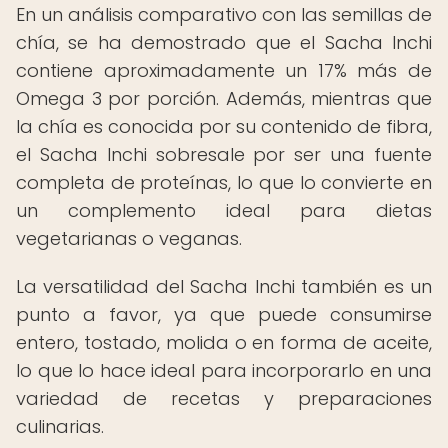
En un análisis comparativo con las semillas de
chía, se ha demostrado que el Sacha Inchi
contiene aproximadamente un 17% más de
Omega 3 por porción. Además, mientras que
la chía es conocida por su contenido de fibra,
el Sacha Inchi sobresale por ser una fuente
completa de proteínas, lo que lo convierte en
un complemento ideal para dietas
vegetarianas o veganas.
La versatilidad del Sacha Inchi también es un
punto a favor, ya que puede consumirse
entero, tostado, molida o en forma de aceite,
lo que lo hace ideal para incorporarlo en una
variedad de recetas y preparaciones
culinarias.