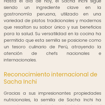
Hasta el día de hoy, el Sacha Inchi sigue
siendo un ingrediente clave en la
gastronomía peruana, utilizado en una
variedad de platos tradicionales y modernos
que resaltan su sabor único y sus beneficios
para la salud. Su versatilidad en la cocina ha
permitido que esta semilla se posicione como
un tesoro culinario de Perú, atrayendo la
atención de chefs nacionales e
internacionales.
Reconocimiento internacional de
Sacha Inchi
Gracias a sus impresionantes propiedades
nutricionales, la semilla de Sacha Inchi ha