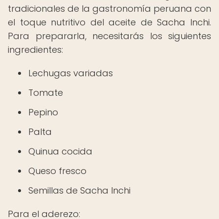
tradicionales de la gastronomía peruana con
el toque nutritivo del aceite de Sacha Inchi.
Para prepararla, necesitarás los siguientes
ingredientes:
Lechugas variadas
Tomate
Pepino
Palta
Quinua cocida
Queso fresco
Semillas de Sacha Inchi
Para el aderezo: