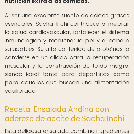
nutrición extra a las comidas.
Al ser una excelente fuente de ácidos grasos
esenciales, Sacha Inchi contribuye a mejorar
la salud cardiovascular, fortalecer el sistema
inmunológico y mantener la piel y el cabello
saludables. Su alto contenido de proteínas lo
convierte en un aliado para la recuperación
muscular y la construcción de tejido magro,
siendo ideal tanto para deportistas como
para aquellos que buscan una alimentación
equilibrada.
Receta: Ensalada Andina con
aderezo de aceite de Sacha Inchi
Esta deliciosa ensalada combina ingredientes