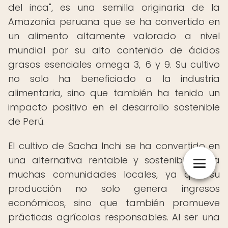
del inca", es una semilla originaria de la
Amazonía peruana que se ha convertido en
un alimento altamente valorado a nivel
mundial por su alto contenido de ácidos
grasos esenciales omega 3, 6 y 9. Su cultivo
no solo ha beneficiado a la industria
alimentaria, sino que también ha tenido un
impacto positivo en el desarrollo sostenible
de Perú.
El cultivo de Sacha Inchi se ha convertido en
una alternativa rentable y sostenible para
muchas comunidades locales, ya que su
producción no solo genera ingresos
económicos, sino que también promueve
prácticas agrícolas responsables. Al ser una