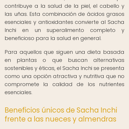
contribuye a la salud de la piel, el cabello y
las uñas. Esta combinación de ácidos grasos
esenciales y antioxidantes convierte al Sacha
Inchi en un superalimento completo y
beneficioso para la salud en general.
Para aquellos que siguen una dieta basada
en plantas o que buscan alternativas
sostenibles y éticas, el Sacha Inchi se presenta
como una opción atractiva y nutritiva que no
compromete la calidad de los nutrientes
esenciales.
Beneficios únicos de Sacha Inchi
frente a las nueces y almendras