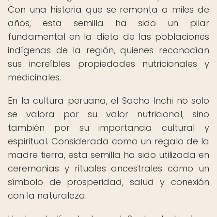
Con una historia que se remonta a miles de
años, esta semilla ha sido un pilar
fundamental en la dieta de las poblaciones
indígenas de la región, quienes reconocían
sus increíbles propiedades nutricionales y
medicinales.
En la cultura peruana, el Sacha Inchi no solo
se valora por su valor nutricional, sino
también por su importancia cultural y
espiritual. Considerada como un regalo de la
madre tierra, esta semilla ha sido utilizada en
ceremonias y rituales ancestrales como un
símbolo de prosperidad, salud y conexión
con la naturaleza.