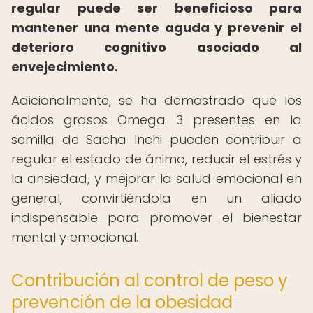
regular puede ser beneficioso para
mantener una mente aguda y prevenir el
deterioro cognitivo asociado al
envejecimiento.
Adicionalmente, se ha demostrado que los
ácidos grasos Omega 3 presentes en la
semilla de Sacha Inchi pueden contribuir a
regular el estado de ánimo, reducir el estrés y
la ansiedad, y mejorar la salud emocional en
general, convirtiéndola en un aliado
indispensable para promover el bienestar
mental y emocional.
Contribución al control de peso y
prevención de la obesidad