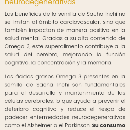
neurodegenerativas
Los beneficios de la semilla de Sacha Inchi no
se limitan al ámbito cardiovascular, sino que
también impactan de manera positiva en la
salud mental. Gracias a su alto contenido de
Omega 3, este superalimento contribuye a la
salud del cerebro, mejorando la función
cognitiva, la concentración y la memoria.
Los ácidos grasos Omega 3 presentes en la
semilla de Sacha Inchi son fundamentales
para el desarrollo y mantenimiento de las
células cerebrales, lo que ayuda a prevenir el
deterioro cognitivo y reduce el riesgo de
padecer enfermedades neurodegenerativas
como el Alzheimer o el Parkinson.
Su consumo