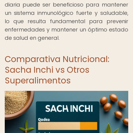
diaria puede ser beneficioso para mantener
un sistema inmunológico fuerte y saludable,
lo que resulta fundamental para prevenir
enfermedades y mantener un óptimo estado
de salud en general.
Comparativa Nutricional:
Sacha Inchi vs Otros
Superalimentos