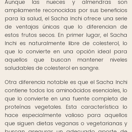
Aunque las nueces y almendras son
ampliamente reconocidas por sus beneficios
para la salud, el Sacha Inchi ofrece una serie
de ventajas únicas que lo diferencian de
estos frutos secos. En primer lugar, el Sacha
Inchi es naturalmente libre de colesterol, lo
que lo convierte en una opción ideal para
aquellos que buscan mantener niveles
saludables de colesterol en sangre.
Otra diferencia notable es que el Sacha Inchi
contiene todos los aminoácidos esenciales, lo
que lo convierte en una fuente completa de
proteínas vegetales. Esta característica lo
hace especialmente valioso para aquellos
que siguen dietas veganas o vegetarianas y
buscan asegurar un adecuado aporte de