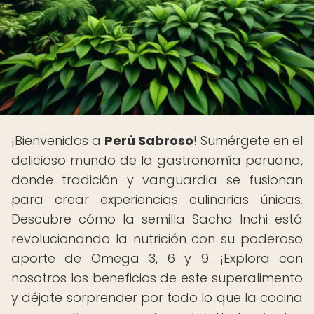
¡Bienvenidos a
Perú Sabroso
! Sumérgete en el
delicioso mundo de la gastronomía peruana,
donde tradición y vanguardia se fusionan
para crear experiencias culinarias únicas.
Descubre cómo la semilla Sacha Inchi está
revolucionando la nutrición con su poderoso
aporte de Omega 3, 6 y 9. ¡Explora con
nosotros los beneficios de este superalimento
y déjate sorprender por todo lo que la cocina