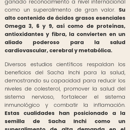
ganado reconocimiento a nivel internacional
como un superalimento de gran valor.
Su
alto contenido de ácidos grasos esenciales
Omega 3, 6 y 9, así como de proteínas,
antioxidantes y fibra, la convierten en un
aliado poderoso para la salud
cardiovascular, cerebral y metabólica.
Diversos estudios científicos respaldan los
beneficios del Sacha Inchi para la salud,
demostrando su capacidad para reducir los
niveles de colesterol, promover la salud del
sistema nervioso, fortalecer el sistema
inmunológico y combatir la inflamación.
Estas cualidades han posicionado a la
semilla de Sacha Inchi como un
superalimento de alta demanda en el