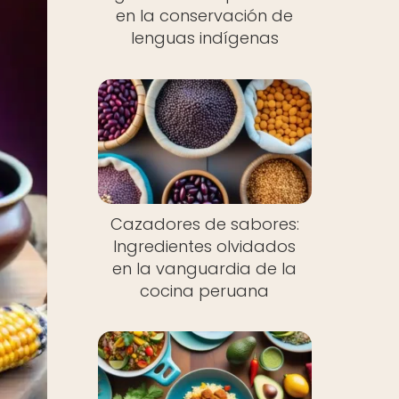
en la conservación de
lenguas indígenas
Cazadores de sabores:
Ingredientes olvidados
en la vanguardia de la
cocina peruana