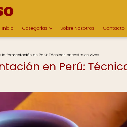
Inicio
Categorías
Sobre Nosotros
Contacto
e la fermentación en Perú: Técnicas ancestrales vivas
entación en Perú: Técnic