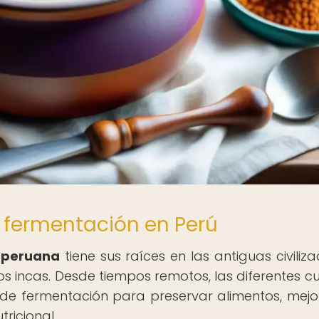
a fermentación en Perú
 peruana
tiene sus raíces en las antiguas civiliza
los incas. Desde tiempos remotos, las diferentes cu
 de fermentación para preservar alimentos, mejo
tricional.