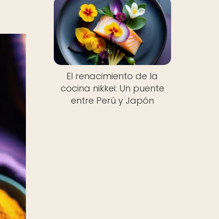
El renacimiento de la
cocina nikkei: Un puente
entre Perú y Japón