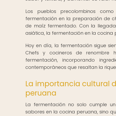
Los pueblos precolombinos como
fermentación en la preparación de 
de maíz fermentado. Con la llegada d
asiática, la fermentación en la cocina
Hoy en día, la fermentación sigue si
Chefs y cocineros de renombre ha
fermentación, incorporando ingred
contemporáneos que resaltan la riqueza
La importancia cultural 
peruana
La fermentación no solo cumple un 
sabores en la cocina peruana, sino q