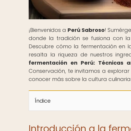
¡Bienvenidos a
Perú Sabroso
! Sumérge
donde la tradición se fusiona con la 
Descubre cómo la fermentación en l
resalta la riqueza de nuestros ingred
fermentación en Perú: Técnicas a
Conservación, te invitamos a explorar
conocer más sobre la cultura culinaria
Índice
Introducción a la fer