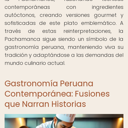
contemporáneas con ingredientes
autóctonos, creando versiones gourmet y
sofisticadas de este plato emblemático. A
través de estas reinterpretaciones, la
Pachamanca sigue siendo un símbolo de la
gastronomía peruana, manteniendo viva su
tradición y adaptándose a las demandas del
mundo culinario actual.
Gastronomía Peruana
Contemporánea: Fusiones
que Narran Historias