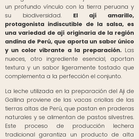
un profundo vínculo con la tierra peruana y
su biodiversidad.
El ají amarillo,
protagonista indiscutible de la salsa, es
una variedad de ají originaria de la región
andina de Perú, que aporta un sabor único
y un color vibrante a la preparación.
Las
nueces, otro ingrediente esencial, aportan
textura y un sabor ligeramente tostado que
complementa a la perfección el conjunto.
La leche utilizada en la preparación del Aji de
Gallina proviene de las vacas criollas de las
tierras altas de Perú, que pastan en praderas
naturales y se alimentan de pastos silvestres.
Este proceso de producción lechera
tradicional garantiza un producto de alta