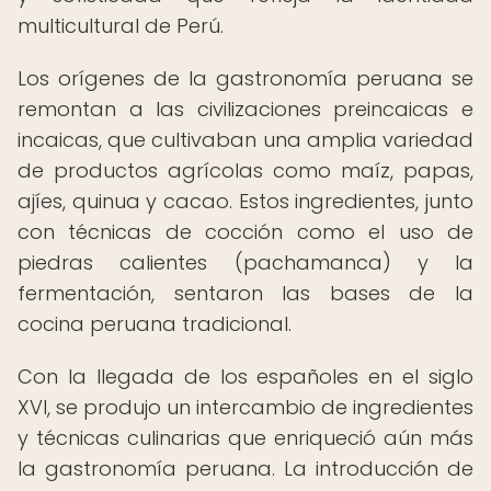
multicultural de Perú.
Los orígenes de la gastronomía peruana se
remontan a las civilizaciones preincaicas e
incaicas, que cultivaban una amplia variedad
de productos agrícolas como maíz, papas,
ajíes, quinua y cacao. Estos ingredientes, junto
con técnicas de cocción como el uso de
piedras calientes (pachamanca) y la
fermentación, sentaron las bases de la
cocina peruana tradicional.
Con la llegada de los españoles en el siglo
XVI, se produjo un intercambio de ingredientes
y técnicas culinarias que enriqueció aún más
la gastronomía peruana. La introducción de