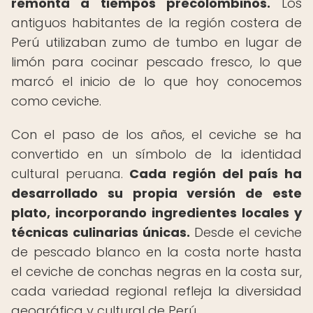
remonta a tiempos precolombinos.
Los
antiguos habitantes de la región costera de
Perú utilizaban zumo de tumbo en lugar de
limón para cocinar pescado fresco, lo que
marcó el inicio de lo que hoy conocemos
como ceviche.
Con el paso de los años, el ceviche se ha
convertido en un símbolo de la identidad
cultural peruana.
Cada región del país ha
desarrollado su propia versión de este
plato, incorporando ingredientes locales y
técnicas culinarias únicas.
Desde el ceviche
de pescado blanco en la costa norte hasta
el ceviche de conchas negras en la costa sur,
cada variedad regional refleja la diversidad
geográfica y cultural de Perú.