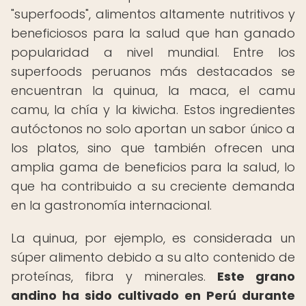
"superfoods", alimentos altamente nutritivos y
beneficiosos para la salud que han ganado
popularidad a nivel mundial. Entre los
superfoods peruanos más destacados se
encuentran la quinua, la maca, el camu
camu, la chía y la kiwicha. Estos ingredientes
autóctonos no solo aportan un sabor único a
los platos, sino que también ofrecen una
amplia gama de beneficios para la salud, lo
que ha contribuido a su creciente demanda
en la gastronomía internacional.
La quinua, por ejemplo, es considerada un
súper alimento debido a su alto contenido de
proteínas, fibra y minerales.
Este grano
andino ha sido cultivado en Perú durante