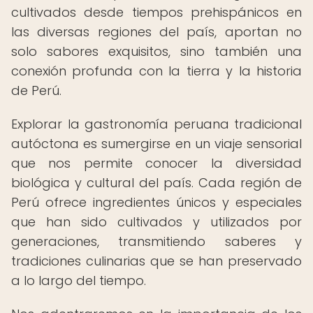
cultivados desde tiempos prehispánicos en
las diversas regiones del país, aportan no
solo sabores exquisitos, sino también una
conexión profunda con la tierra y la historia
de Perú.
Explorar la gastronomía peruana tradicional
autóctona es sumergirse en un viaje sensorial
que nos permite conocer la diversidad
biológica y cultural del país. Cada región de
Perú ofrece ingredientes únicos y especiales
que han sido cultivados y utilizados por
generaciones, transmitiendo saberes y
tradiciones culinarias que se han preservado
a lo largo del tiempo.