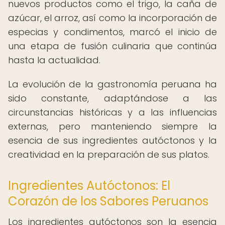
nuevos productos como el trigo, la caña de
azúcar, el arroz, así como la incorporación de
especias y condimentos, marcó el inicio de
una etapa de fusión culinaria que continúa
hasta la actualidad.
La evolución de la gastronomía peruana ha
sido constante, adaptándose a las
circunstancias históricas y a las influencias
externas, pero manteniendo siempre la
esencia de sus ingredientes autóctonos y la
creatividad en la preparación de sus platos.
Ingredientes Autóctonos: El
Corazón de los Sabores Peruanos
Los ingredientes autóctonos son la esencia