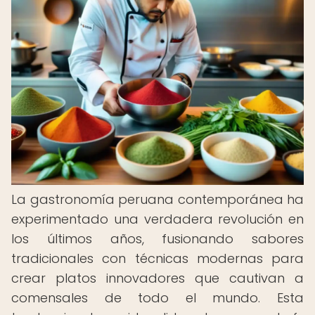
La gastronomía peruana contemporánea ha
experimentado una verdadera revolución en
los últimos años, fusionando sabores
tradicionales con técnicas modernas para
crear platos innovadores que cautivan a
comensales de todo el mundo. Esta