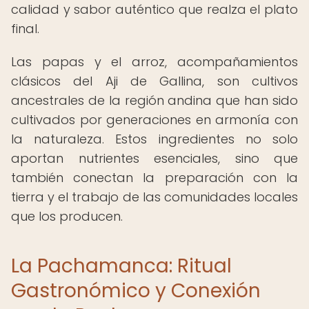
calidad y sabor auténtico que realza el plato
final.
Las papas y el arroz, acompañamientos
clásicos del Aji de Gallina, son cultivos
ancestrales de la región andina que han sido
cultivados por generaciones en armonía con
la naturaleza. Estos ingredientes no solo
aportan nutrientes esenciales, sino que
también conectan la preparación con la
tierra y el trabajo de las comunidades locales
que los producen.
La Pachamanca: Ritual
Gastronómico y Conexión