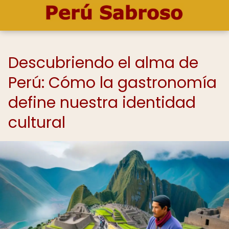
Descubriendo el alma de
Perú: Cómo la gastronomía
define nuestra identidad
cultural