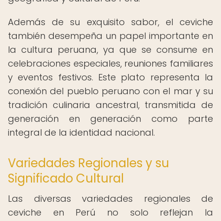
Además de su exquisito sabor, el ceviche
también desempeña un papel importante en
la cultura peruana, ya que se consume en
celebraciones especiales, reuniones familiares
y eventos festivos. Este plato representa la
conexión del pueblo peruano con el mar y su
tradición culinaria ancestral, transmitida de
generación en generación como parte
integral de la identidad nacional.
Variedades Regionales y su
Significado Cultural
Las diversas variedades regionales de
ceviche en Perú no solo reflejan la