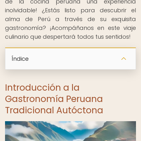
de la cocina peruana una experiencia
inolvidable! ¿Estás listo para descubrir el
alma de Perú a través de su exquisita
gastronomía? ¡Acompáñanos en este viaje
culinario que despertará todos tus sentidos!
Índice
Introducción a la
Gastronomía Peruana
Tradicional Autóctona