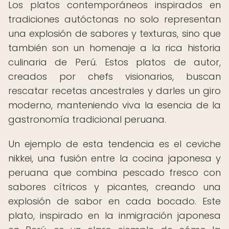
Los platos contemporáneos inspirados en
tradiciones autóctonas no solo representan
una explosión de sabores y texturas, sino que
también son un homenaje a la rica historia
culinaria de Perú. Estos platos de autor,
creados por chefs visionarios, buscan
rescatar recetas ancestrales y darles un giro
moderno, manteniendo viva la esencia de la
gastronomía tradicional peruana.
Un ejemplo de esta tendencia es el ceviche
nikkei, una fusión entre la cocina japonesa y
peruana que combina pescado fresco con
sabores cítricos y picantes, creando una
explosión de sabor en cada bocado. Este
plato, inspirado en la inmigración japonesa