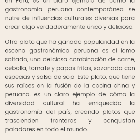
en Perú, es un claro ejemplo de cómo la
gastronomía peruana contemporánea se
nutre de influencias culturales diversas para
crear algo verdaderamente único y delicioso.
Otro plato que ha ganado popularidad en la
escena gastronómica peruana es el lomo
saltado, una deliciosa combinación de carne,
cebolla, tomate y papas fritas, sazonada con
especias y salsa de soja. Este plato, que tiene
sus raíces en la fusión de la cocina china y
peruana, es un claro ejemplo de cómo la
diversidad cultural ha enriquecido la
gastronomía del país, creando platos que
trascienden fronteras y conquistan
paladares en todo el mundo.