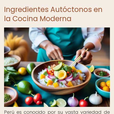
Ingredientes Autóctonos en
la Cocina Moderna
Perú es conocido por su vasta variedad de