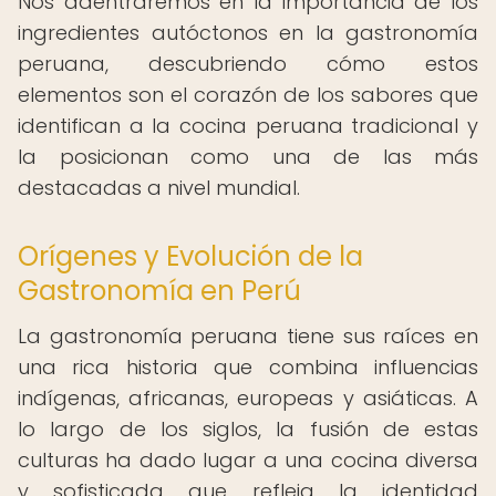
Nos adentraremos en la importancia de los
ingredientes autóctonos en la gastronomía
peruana, descubriendo cómo estos
elementos son el corazón de los sabores que
identifican a la cocina peruana tradicional y
la posicionan como una de las más
destacadas a nivel mundial.
Orígenes y Evolución de la
Gastronomía en Perú
La gastronomía peruana tiene sus raíces en
una rica historia que combina influencias
indígenas, africanas, europeas y asiáticas. A
lo largo de los siglos, la fusión de estas
culturas ha dado lugar a una cocina diversa
y sofisticada que refleja la identidad