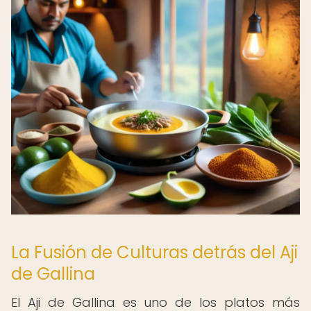
La Fusión de Culturas detrás del Aji
de Gallina
El Aji de Gallina es uno de los platos más