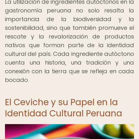
La utilización de ingredientes autóctonos en la
gastronomía peruana no solo resalta la
importancia de la biodiversidad y la
sostenibilidad, sino que también promueve el
rescate y la revalorización de productos
nativos que forman parte de la identidad
cultural del país. Cada ingrediente autóctono
cuenta una historia, una tradición y una
conexión con la tierra que se refleja en cada
bocado.
El Ceviche y su Papel en la
Identidad Cultural Peruana