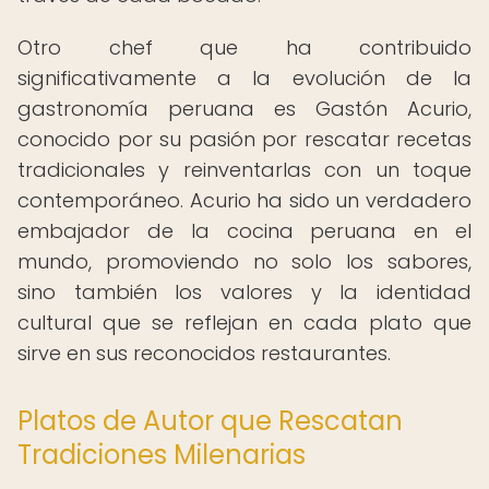
Otro chef que ha contribuido
significativamente a la evolución de la
gastronomía peruana es Gastón Acurio,
conocido por su pasión por rescatar recetas
tradicionales y reinventarlas con un toque
contemporáneo. Acurio ha sido un verdadero
embajador de la cocina peruana en el
mundo, promoviendo no solo los sabores,
sino también los valores y la identidad
cultural que se reflejan en cada plato que
sirve en sus reconocidos restaurantes.
Platos de Autor que Rescatan
Tradiciones Milenarias