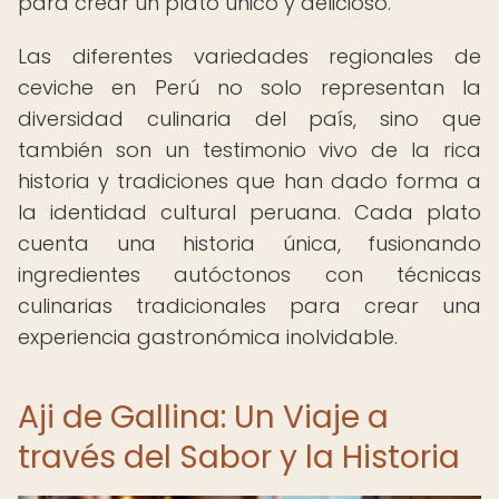
para crear un plato único y delicioso.
Las diferentes variedades regionales de
ceviche en Perú no solo representan la
diversidad culinaria del país, sino que
también son un testimonio vivo de la rica
historia y tradiciones que han dado forma a
la identidad cultural peruana. Cada plato
cuenta una historia única, fusionando
ingredientes autóctonos con técnicas
culinarias tradicionales para crear una
experiencia gastronómica inolvidable.
Aji de Gallina: Un Viaje a
través del Sabor y la Historia