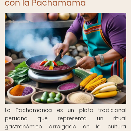
con la Pachamama
La Pachamanca es un plato tradicional
peruano que representa un ritual
gastronómico arraigado en la cultura