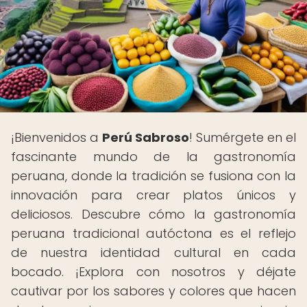
¡Bienvenidos a
Perú Sabroso
! Sumérgete en el
fascinante mundo de la gastronomía
peruana, donde la tradición se fusiona con la
innovación para crear platos únicos y
deliciosos. Descubre cómo la gastronomía
peruana tradicional autóctona es el reflejo
de nuestra identidad cultural en cada
bocado. ¡Explora con nosotros y déjate
cautivar por los sabores y colores que hacen