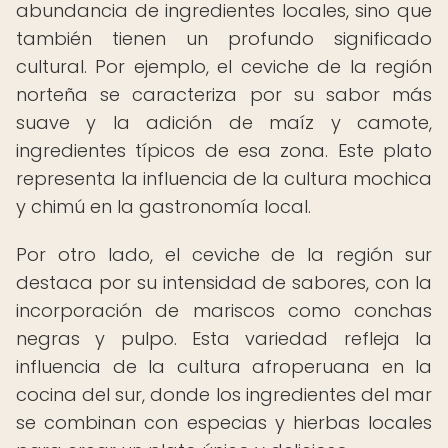
abundancia de ingredientes locales, sino que
también tienen un profundo significado
cultural. Por ejemplo, el ceviche de la región
norteña se caracteriza por su sabor más
suave y la adición de maíz y camote,
ingredientes típicos de esa zona. Este plato
representa la influencia de la cultura mochica
y chimú en la gastronomía local.
Por otro lado, el ceviche de la región sur
destaca por su intensidad de sabores, con la
incorporación de mariscos como conchas
negras y pulpo. Esta variedad refleja la
influencia de la cultura afroperuana en la
cocina del sur, donde los ingredientes del mar
se combinan con especias y hierbas locales