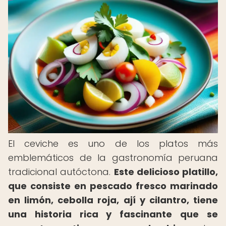
El ceviche es uno de los platos más
emblemáticos de la gastronomía peruana
tradicional autóctona.
Este delicioso platillo,
que consiste en pescado fresco marinado
en limón, cebolla roja, ají y cilantro, tiene
una historia rica y fascinante que se