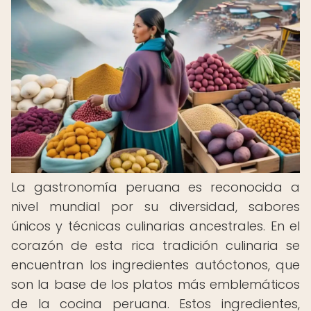
La gastronomía peruana es reconocida a
nivel mundial por su diversidad, sabores
únicos y técnicas culinarias ancestrales. En el
corazón de esta rica tradición culinaria se
encuentran los ingredientes autóctonos, que
son la base de los platos más emblemáticos
de la cocina peruana. Estos ingredientes,