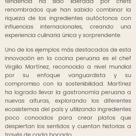
tendencia ha sido liderada por chefs
renombrados que han sabido combinar la
riqueza de los ingredientes autóctonos con
influencias internacionales, creando una
experiencia culinaria única y sorprendente.
Uno de los ejemplos más destacados de esta
innovación en la cocina peruana es el chef
Virgilio Martínez, reconocido a nivel mundial
por su enfoque vanguardista y su
compromiso con la sostenibilidad. Martínez
ha logrado llevar la gastronomía peruana a
nuevas alturas, explorando los diferentes
ecosistemas del país y utilizando ingredientes
poco conocidos para crear platos que
despiertan los sentidos y cuentan historias a
través de cada bocado.