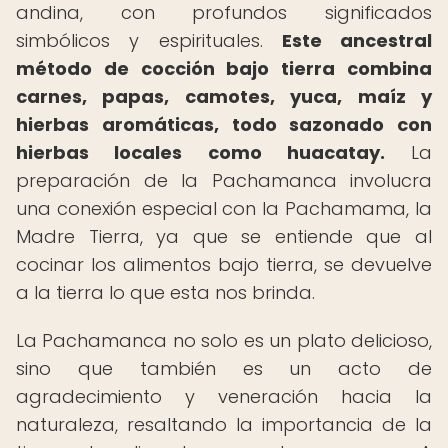
andina, con profundos significados
simbólicos y espirituales.
Este ancestral
método de cocción bajo tierra combina
carnes, papas, camotes, yuca, maíz y
hierbas aromáticas, todo sazonado con
hierbas locales como huacatay.
La
preparación de la Pachamanca involucra
una conexión especial con la Pachamama, la
Madre Tierra, ya que se entiende que al
cocinar los alimentos bajo tierra, se devuelve
a la tierra lo que esta nos brinda.
La Pachamanca no solo es un plato delicioso,
sino que también es un acto de
agradecimiento y veneración hacia la
naturaleza, resaltando la importancia de la