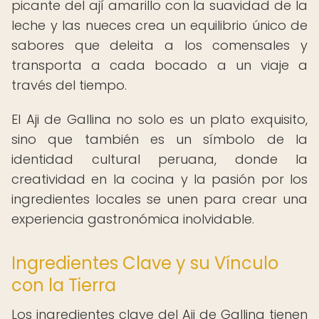
picante del ají amarillo con la suavidad de la
leche y las nueces crea un equilibrio único de
sabores que deleita a los comensales y
transporta a cada bocado a un viaje a
través del tiempo.
El Aji de Gallina no solo es un plato exquisito,
sino que también es un símbolo de la
identidad cultural peruana, donde la
creatividad en la cocina y la pasión por los
ingredientes locales se unen para crear una
experiencia gastronómica inolvidable.
Ingredientes Clave y su Vínculo
con la Tierra
Los ingredientes clave del Aji de Gallina tienen