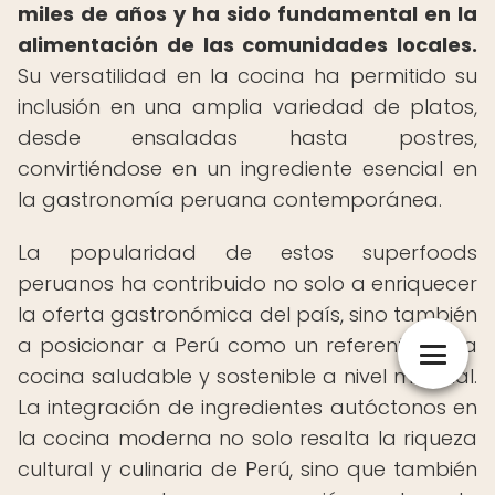
miles de años y ha sido fundamental en la
alimentación de las comunidades locales.
Su versatilidad en la cocina ha permitido su
inclusión en una amplia variedad de platos,
desde ensaladas hasta postres,
convirtiéndose en un ingrediente esencial en
la gastronomía peruana contemporánea.
La popularidad de estos superfoods
peruanos ha contribuido no solo a enriquecer
la oferta gastronómica del país, sino también
a posicionar a Perú como un referente en la
cocina saludable y sostenible a nivel mundial.
La integración de ingredientes autóctonos en
la cocina moderna no solo resalta la riqueza
cultural y culinaria de Perú, sino que también