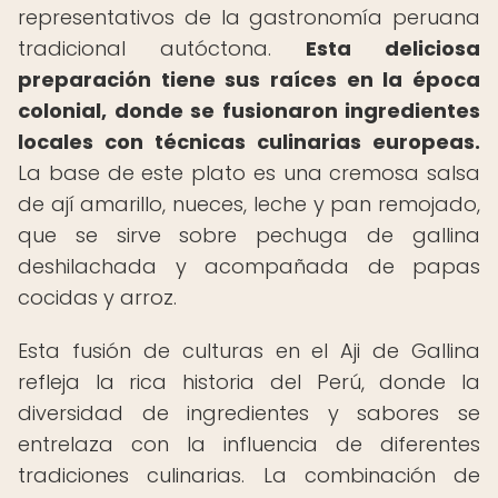
representativos de la gastronomía peruana
tradicional autóctona.
Esta deliciosa
preparación tiene sus raíces en la época
colonial, donde se fusionaron ingredientes
locales con técnicas culinarias europeas.
La base de este plato es una cremosa salsa
de ají amarillo, nueces, leche y pan remojado,
que se sirve sobre pechuga de gallina
deshilachada y acompañada de papas
cocidas y arroz.
Esta fusión de culturas en el Aji de Gallina
refleja la rica historia del Perú, donde la
diversidad de ingredientes y sabores se
entrelaza con la influencia de diferentes
tradiciones culinarias. La combinación de