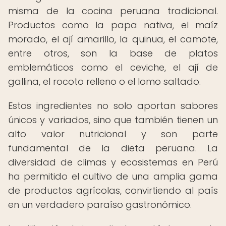
misma de la cocina peruana tradicional.
Productos como la papa nativa, el maíz
morado, el ají amarillo, la quinua, el camote,
entre otros, son la base de platos
emblemáticos como el ceviche, el ají de
gallina, el rocoto relleno o el lomo saltado.
Estos ingredientes no solo aportan sabores
únicos y variados, sino que también tienen un
alto valor nutricional y son parte
fundamental de la dieta peruana. La
diversidad de climas y ecosistemas en Perú
ha permitido el cultivo de una amplia gama
de productos agrícolas, convirtiendo al país
en un verdadero paraíso gastronómico.