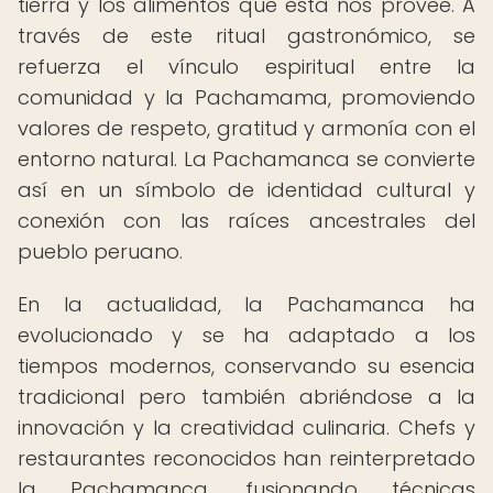
tierra y los alimentos que esta nos provee. A
través de este ritual gastronómico, se
refuerza el vínculo espiritual entre la
comunidad y la Pachamama, promoviendo
valores de respeto, gratitud y armonía con el
entorno natural. La Pachamanca se convierte
así en un símbolo de identidad cultural y
conexión con las raíces ancestrales del
pueblo peruano.
En la actualidad, la Pachamanca ha
evolucionado y se ha adaptado a los
tiempos modernos, conservando su esencia
tradicional pero también abriéndose a la
innovación y la creatividad culinaria. Chefs y
restaurantes reconocidos han reinterpretado
la Pachamanca, fusionando técnicas