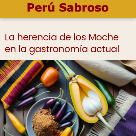
La herencia de los Moche
en la gastronomía actual