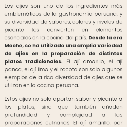
Los ajíes son uno de los ingredientes más
emblemáticos de la gastronomía peruana, y
su diversidad de sabores, colores y niveles de
picante los convierten en elementos
esenciales en la cocina del país.
Desde la era
Moche, se ha utilizado una amplia variedad
de ajíes en la preparación de distintos
platos tradicionales.
El ají amarillo, el ají
panca, el ají limo y el rocoto son solo algunos
ejemplos de la rica diversidad de ajíes que se
utilizan en la cocina peruana.
Estos ajíes no solo aportan sabor y picante a
los platos, sino que también añaden
profundidad y complejidad a las
preparaciones culinarias. El ají amarillo, por