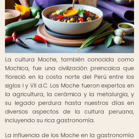
La cultura Moche, también conocida como
Mochica, fue una civilización preincaica que
floreció en la costa norte del Perú entre los
siglos I y VII d.C. Los Moche fueron expertos en
la agricultura, la cerámica y la metalurgia, y
su legado perdura hasta nuestros días en
diversos aspectos de la cultura peruana,
incluyendo su rica gastronomía.
La influencia de los Moche en la gastronomía