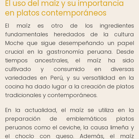
El uso del maíz y su importancia
en platos contemporáneos
El maíz es otro de los ingredientes
fundamentales heredados de la cultura
Moche que sigue desempeñando un papel
crucial en la gastronomía peruana. Desde
tiempos ancestrales, el maíz ha sido
cultivado y consumido en diversas
variedades en Perú, y su versatilidad en la
cocina ha dado lugar a la creación de platos
tradicionales y contemporáneos.
En la actualidad, el maíz se utiliza en la
preparación de emblemáticos platos
peruanos como el ceviche, la causa limeña y
el choclo con queso. Además, el maíz