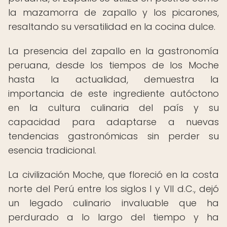
la mazamorra de zapallo y los picarones,
resaltando su versatilidad en la cocina dulce.
La presencia del zapallo en la gastronomía
peruana, desde los tiempos de los Moche
hasta la actualidad, demuestra la
importancia de este ingrediente autóctono
en la cultura culinaria del país y su
capacidad para adaptarse a nuevas
tendencias gastronómicas sin perder su
esencia tradicional.
La civilización Moche, que floreció en la costa
norte del Perú entre los siglos I y VII d.C., dejó
un legado culinario invaluable que ha
perdurado a lo largo del tiempo y ha