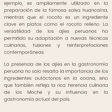
ejemplo, es ampliamente utilizado en la
preparación de la famosa salsa huancaína,
mientras que el rocoto es un ingrediente
clave en platos como el rocoto relleno. La
versatilidad de los ajíes peruanos ha
permitido su adaptación a nuevas técnicas
culinarias, fusiones y reinterpretaciones
contemporáneas.
La presencia de los ajíes en la gastronomía
peruana no solo resalta la importancia de los
ingredientes autóctonos en la cocina, sino
que también refleja la rica herencia culinaria
de los Moche y su influencia en la
gastronomía actual del país.