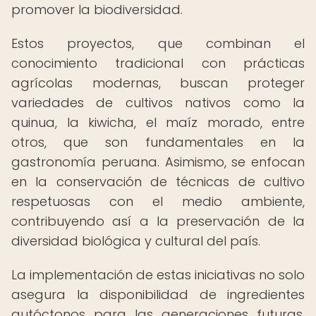
promover la biodiversidad.
Estos proyectos, que combinan el
conocimiento tradicional con prácticas
agrícolas modernas, buscan proteger
variedades de cultivos nativos como la
quinua, la kiwicha, el maíz morado, entre
otros, que son fundamentales en la
gastronomía peruana. Asimismo, se enfocan
en la conservación de técnicas de cultivo
respetuosas con el medio ambiente,
contribuyendo así a la preservación de la
diversidad biológica y cultural del país.
La implementación de estas iniciativas no solo
asegura la disponibilidad de ingredientes
autóctonos para las generaciones futuras,