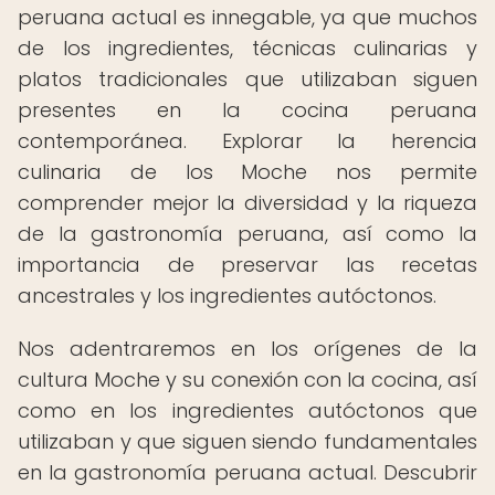
peruana actual es innegable, ya que muchos
de los ingredientes, técnicas culinarias y
platos tradicionales que utilizaban siguen
presentes en la cocina peruana
contemporánea. Explorar la herencia
culinaria de los Moche nos permite
comprender mejor la diversidad y la riqueza
de la gastronomía peruana, así como la
importancia de preservar las recetas
ancestrales y los ingredientes autóctonos.
Nos adentraremos en los orígenes de la
cultura Moche y su conexión con la cocina, así
como en los ingredientes autóctonos que
utilizaban y que siguen siendo fundamentales
en la gastronomía peruana actual. Descubrir