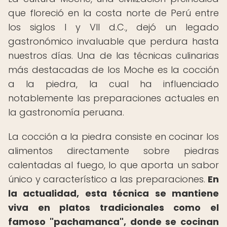
que floreció en la costa norte de Perú entre
los siglos I y VII d.C., dejó un legado
gastronómico invaluable que perdura hasta
nuestros días. Una de las técnicas culinarias
más destacadas de los Moche es la cocción
a la piedra, la cual ha influenciado
notablemente las preparaciones actuales en
la gastronomía peruana.
La cocción a la piedra consiste en cocinar los
alimentos directamente sobre piedras
calentadas al fuego, lo que aporta un sabor
único y característico a las preparaciones.
En
la actualidad, esta técnica se mantiene
viva en platos tradicionales como el
famoso "pachamanca", donde se cocinan