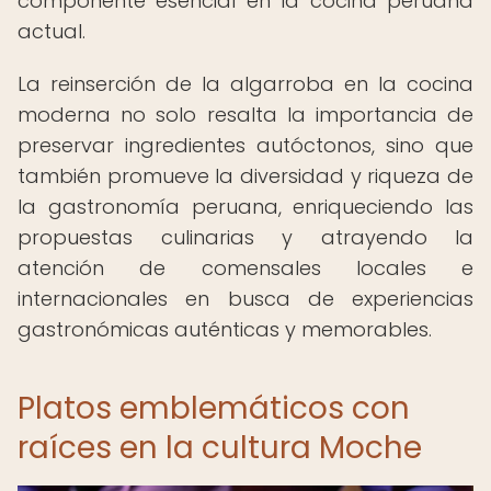
componente esencial en la cocina peruana
actual.
La reinserción de la algarroba en la cocina
moderna no solo resalta la importancia de
preservar ingredientes autóctonos, sino que
también promueve la diversidad y riqueza de
la gastronomía peruana, enriqueciendo las
propuestas culinarias y atrayendo la
atención de comensales locales e
internacionales en busca de experiencias
gastronómicas auténticas y memorables.
Platos emblemáticos con
raíces en la cultura Moche