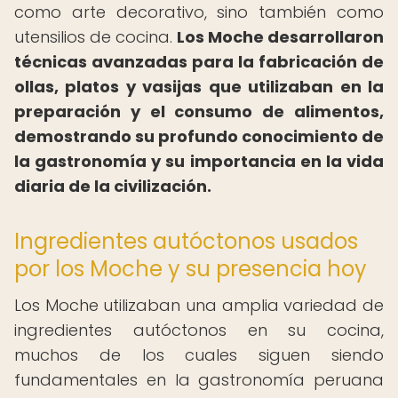
como arte decorativo, sino también como
utensilios de cocina.
Los Moche desarrollaron
técnicas avanzadas para la fabricación de
ollas, platos y vasijas que utilizaban en la
preparación y el consumo de alimentos,
demostrando su profundo conocimiento de
la gastronomía y su importancia en la vida
diaria de la civilización.
Ingredientes autóctonos usados
por los Moche y su presencia hoy
Los Moche utilizaban una amplia variedad de
ingredientes autóctonos en su cocina,
muchos de los cuales siguen siendo
fundamentales en la gastronomía peruana