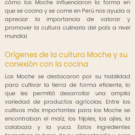
cómo los Moche influenciaron la forma en
que se cocina y se come en Perú nos ayuda a
apreciar la importancia de valorar y
promover la cultura culinaria del país a nivel
mundial.
Orígenes de la cultura Moche y su
conexión con la cocina
Los Moche se destacaron por su habilidad
para cultivar la tierra de forma eficiente, lo
que les permitió desarrollar una amplia
variedad de productos agrícolas. Entre los
cultivos más importantes para los Moche se
encontraban el maíz, los frijoles, los ajíes, la
calabaza y la yuca. Estos ingredientes