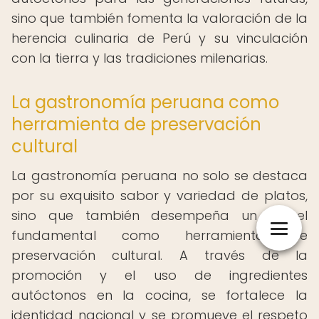
sino que también fomenta la valoración de la
herencia culinaria de Perú y su vinculación
con la tierra y las tradiciones milenarias.
La gastronomía peruana como
herramienta de preservación
cultural
La gastronomía peruana no solo se destaca
por su exquisito sabor y variedad de platos,
sino que también desempeña un papel
fundamental como herramienta de
preservación cultural. A través de la
promoción y el uso de ingredientes
autóctonos en la cocina, se fortalece la
identidad nacional y se promueve el respeto