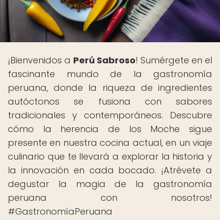
¡Bienvenidos a
Perú Sabroso
! Sumérgete en el
fascinante mundo de la gastronomía
peruana, donde la riqueza de ingredientes
autóctonos se fusiona con sabores
tradicionales y contemporáneos. Descubre
cómo la herencia de los Moche sigue
presente en nuestra cocina actual, en un viaje
culinario que te llevará a explorar la historia y
la innovación en cada bocado. ¡Atrévete a
degustar la magia de la gastronomía
peruana con nosotros!
#GastronomíaPeruana