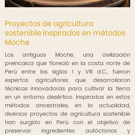
Proyectos de agricultura
sostenible inspirados en métodos
Moche
Los antiguos Moche, una civilización
preincaica que floreció en la costa norte de
Perú entre los siglos I y VIII d.C., fueron
expertos agricultores que desarrollaron
técnicas innovadoras para cultivar la tierra
en un entorno desértico. Inspirados en estos
métodos ancestrales, en la actualidad,
diversos proyectos de agricultura sostenible
han surgido en Perú con el objetivo de
preservar ingredientes autóctonos y