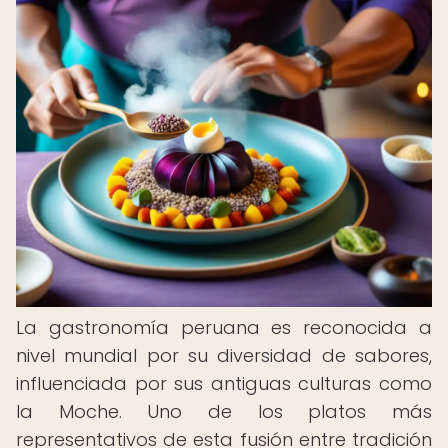
La gastronomía peruana es reconocida a
nivel mundial por su diversidad de sabores,
influenciada por sus antiguas culturas como
la Moche. Uno de los platos más
representativos de esta fusión entre tradición