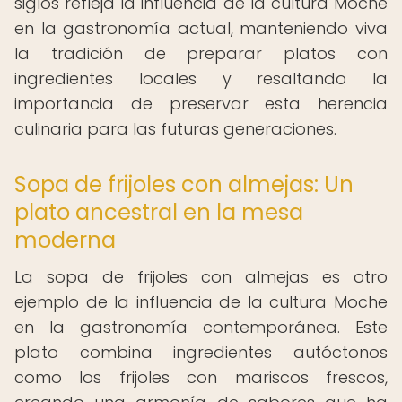
siglos refleja la influencia de la cultura Moche
en la gastronomía actual, manteniendo viva
la tradición de preparar platos con
ingredientes locales y resaltando la
importancia de preservar esta herencia
culinaria para las futuras generaciones.
Sopa de frijoles con almejas: Un
plato ancestral en la mesa
moderna
La sopa de frijoles con almejas es otro
ejemplo de la influencia de la cultura Moche
en la gastronomía contemporánea. Este
plato combina ingredientes autóctonos
como los frijoles con mariscos frescos,