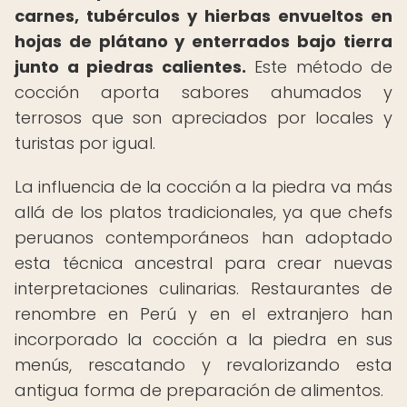
carnes, tubérculos y hierbas envueltos en
hojas de plátano y enterrados bajo tierra
junto a piedras calientes.
Este método de
cocción aporta sabores ahumados y
terrosos que son apreciados por locales y
turistas por igual.
La influencia de la cocción a la piedra va más
allá de los platos tradicionales, ya que chefs
peruanos contemporáneos han adoptado
esta técnica ancestral para crear nuevas
interpretaciones culinarias. Restaurantes de
renombre en Perú y en el extranjero han
incorporado la cocción a la piedra en sus
menús, rescatando y revalorizando esta
antigua forma de preparación de alimentos.