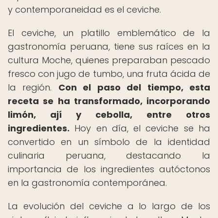
y contemporaneidad es el ceviche.
El ceviche, un platillo emblemático de la
gastronomía peruana, tiene sus raíces en la
cultura Moche, quienes preparaban pescado
fresco con jugo de tumbo, una fruta ácida de
la región.
Con el paso del tiempo, esta
receta se ha transformado, incorporando
limón, ají y cebolla, entre otros
ingredientes.
Hoy en día, el ceviche se ha
convertido en un símbolo de la identidad
culinaria peruana, destacando la
importancia de los ingredientes autóctonos
en la gastronomía contemporánea.
La evolución del ceviche a lo largo de los