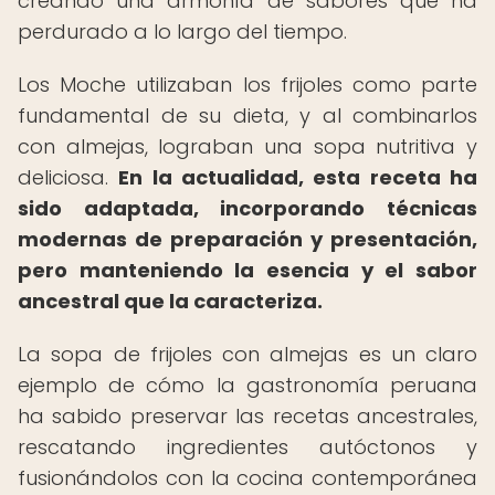
creando una armonía de sabores que ha
perdurado a lo largo del tiempo.
Los Moche utilizaban los frijoles como parte
fundamental de su dieta, y al combinarlos
con almejas, lograban una sopa nutritiva y
deliciosa.
En la actualidad, esta receta ha
sido adaptada, incorporando técnicas
modernas de preparación y presentación,
pero manteniendo la esencia y el sabor
ancestral que la caracteriza.
La sopa de frijoles con almejas es un claro
ejemplo de cómo la gastronomía peruana
ha sabido preservar las recetas ancestrales,
rescatando ingredientes autóctonos y
fusionándolos con la cocina contemporánea