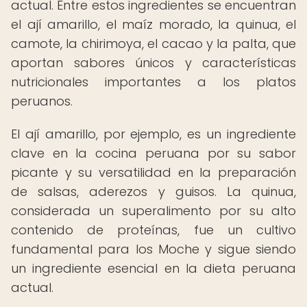
actual. Entre estos ingredientes se encuentran
el ají amarillo, el maíz morado, la quinua, el
camote, la chirimoya, el cacao y la palta, que
aportan sabores únicos y características
nutricionales importantes a los platos
peruanos.
El ají amarillo, por ejemplo, es un ingrediente
clave en la cocina peruana por su sabor
picante y su versatilidad en la preparación
de salsas, aderezos y guisos. La quinua,
considerada un superalimento por su alto
contenido de proteínas, fue un cultivo
fundamental para los Moche y sigue siendo
un ingrediente esencial en la dieta peruana
actual.