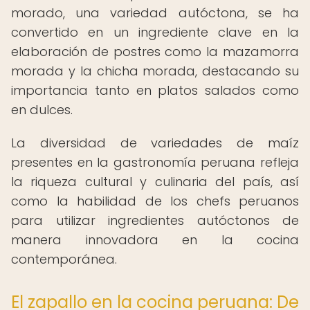
morado, una variedad autóctona, se ha
convertido en un ingrediente clave en la
elaboración de postres como la mazamorra
morada y la chicha morada, destacando su
importancia tanto en platos salados como
en dulces.
La diversidad de variedades de maíz
presentes en la gastronomía peruana refleja
la riqueza cultural y culinaria del país, así
como la habilidad de los chefs peruanos
para utilizar ingredientes autóctonos de
manera innovadora en la cocina
contemporánea.
El zapallo en la cocina peruana: De