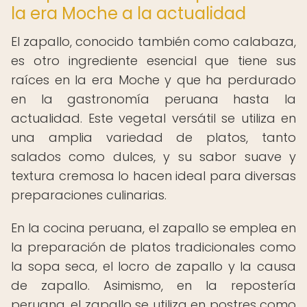
la era Moche a la actualidad
El zapallo, conocido también como calabaza,
es otro ingrediente esencial que tiene sus
raíces en la era Moche y que ha perdurado
en la gastronomía peruana hasta la
actualidad. Este vegetal versátil se utiliza en
una amplia variedad de platos, tanto
salados como dulces, y su sabor suave y
textura cremosa lo hacen ideal para diversas
preparaciones culinarias.
En la cocina peruana, el zapallo se emplea en
la preparación de platos tradicionales como
la sopa seca, el locro de zapallo y la causa
de zapallo. Asimismo, en la repostería
peruana, el zapallo se utiliza en postres como