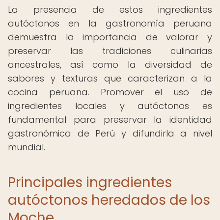
La presencia de estos ingredientes
autóctonos en la gastronomía peruana
demuestra la importancia de valorar y
preservar las tradiciones culinarias
ancestrales, así como la diversidad de
sabores y texturas que caracterizan a la
cocina peruana. Promover el uso de
ingredientes locales y autóctonos es
fundamental para preservar la identidad
gastronómica de Perú y difundirla a nivel
mundial.
Principales ingredientes
autóctonos heredados de los
Moche