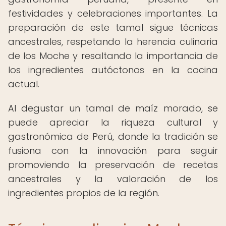
festividades y celebraciones importantes. La
preparación de este tamal sigue técnicas
ancestrales, respetando la herencia culinaria
de los Moche y resaltando la importancia de
los ingredientes autóctonos en la cocina
actual.
Al degustar un tamal de maíz morado, se
puede apreciar la riqueza cultural y
gastronómica de Perú, donde la tradición se
fusiona con la innovación para seguir
promoviendo la preservación de recetas
ancestrales y la valoración de los
ingredientes propios de la región.