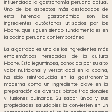
influenciado la gastronomía peruana actual.
Uno de los aspectos más destacados de
esta herencia gastronómica son los
ingredientes autóctonos utilizados por los
Moche, que siguen siendo fundamentales en
la cocina peruana contemporánea.
La algarroba es uno de los ingredientes más
emblemáticos heredados de la cultura
Moche. Esta leguminosa, conocida por su alto
valor nutricional y versatilidad en la cocina,
ha sido reintroducida en la gastronomía
moderna como un ingrediente clave en la
preparación de diversos platos tradicionales
y fusiones culinarias. Su sabor único y sus
propiedades saludables la convierten en un