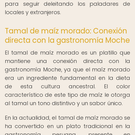
para seguir deleitando los paladares de
locales y extranjeros.
Tamal de maíz morado: Conexión
directa con la gastronomía Moche
El tamal de maíz morado es un platillo que
mantiene una conexión directa con la
gastronomía Moche, ya que el maíz morado
era un ingrediente fundamental en la dieta
de esta cultura ancestral. El color
característico de este tipo de maíz le otorga
al tamal un tono distintivo y un sabor único.
En la actualidad, el tamal de maíz morado se
ha convertido en un plato tradicional en la
gastronomía peruana, presente en