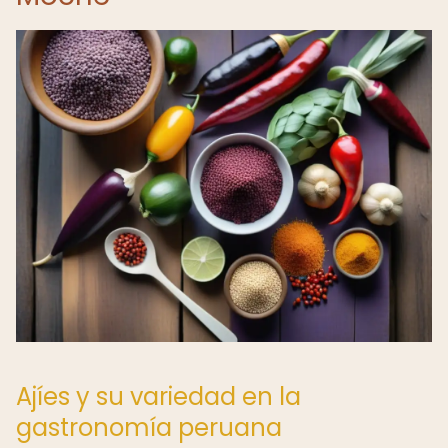
Ajíes y su variedad en la
gastronomía peruana