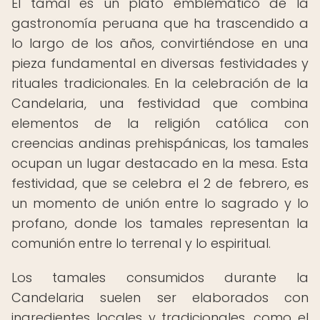
El tamal es un plato emblemático de la
gastronomía peruana que ha trascendido a
lo largo de los años, convirtiéndose en una
pieza fundamental en diversas festividades y
rituales tradicionales. En la celebración de la
Candelaria, una festividad que combina
elementos de la religión católica con
creencias andinas prehispánicas, los tamales
ocupan un lugar destacado en la mesa. Esta
festividad, que se celebra el 2 de febrero, es
un momento de unión entre lo sagrado y lo
profano, donde los tamales representan la
comunión entre lo terrenal y lo espiritual.
Los tamales consumidos durante la
Candelaria suelen ser elaborados con
ingredientes locales y tradicionales, como el