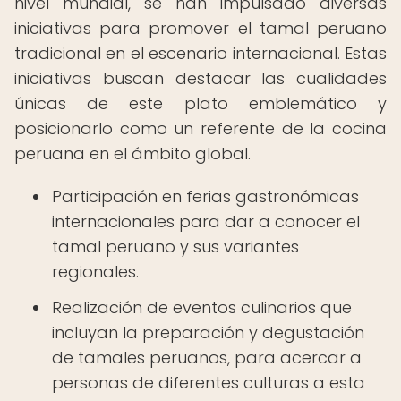
nivel mundial, se han impulsado diversas
iniciativas para promover el tamal peruano
tradicional en el escenario internacional. Estas
iniciativas buscan destacar las cualidades
únicas de este plato emblemático y
posicionarlo como un referente de la cocina
peruana en el ámbito global.
Participación en ferias gastronómicas
internacionales para dar a conocer el
tamal peruano y sus variantes
regionales.
Realización de eventos culinarios que
incluyan la preparación y degustación
de tamales peruanos, para acercar a
personas de diferentes culturas a esta