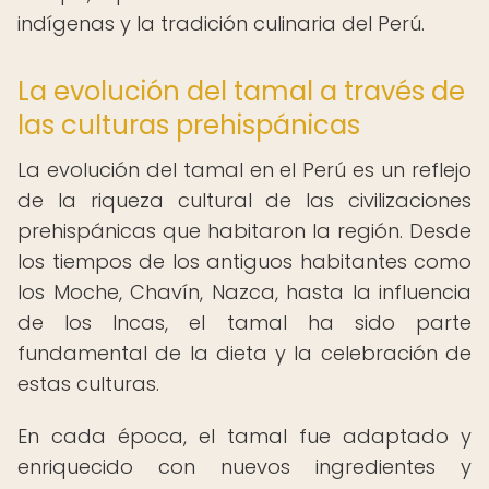
indígenas y la tradición culinaria del Perú.
La evolución del tamal a través de
las culturas prehispánicas
La evolución del tamal en el Perú es un reflejo
de la riqueza cultural de las civilizaciones
prehispánicas que habitaron la región. Desde
los tiempos de los antiguos habitantes como
los Moche, Chavín, Nazca, hasta la influencia
de los Incas, el tamal ha sido parte
fundamental de la dieta y la celebración de
estas culturas.
En cada época, el tamal fue adaptado y
enriquecido con nuevos ingredientes y