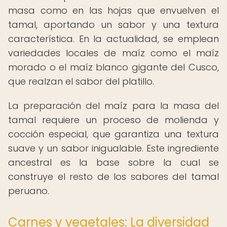
masa como en las hojas que envuelven el
tamal, aportando un sabor y una textura
característica. En la actualidad, se emplean
variedades locales de maíz como el maíz
morado o el maíz blanco gigante del Cusco,
que realzan el sabor del platillo.
La preparación del maíz para la masa del
tamal requiere un proceso de molienda y
cocción especial, que garantiza una textura
suave y un sabor inigualable. Este ingrediente
ancestral es la base sobre la cual se
construye el resto de los sabores del tamal
peruano.
Carnes y vegetales: La diversidad