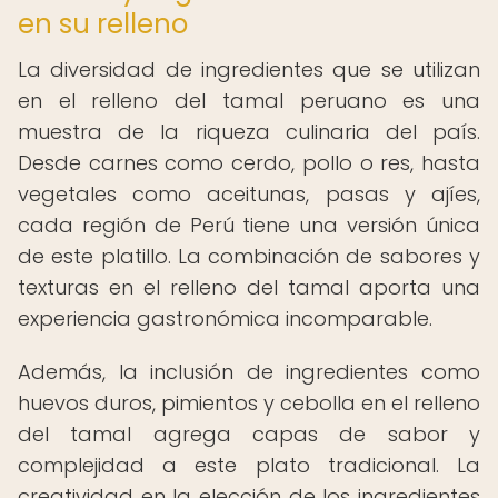
en su relleno
La diversidad de ingredientes que se utilizan
en el relleno del tamal peruano es una
muestra de la riqueza culinaria del país.
Desde carnes como cerdo, pollo o res, hasta
vegetales como aceitunas, pasas y ajíes,
cada región de Perú tiene una versión única
de este platillo. La combinación de sabores y
texturas en el relleno del tamal aporta una
experiencia gastronómica incomparable.
Además, la inclusión de ingredientes como
huevos duros, pimientos y cebolla en el relleno
del tamal agrega capas de sabor y
complejidad a este plato tradicional. La
creatividad en la elección de los ingredientes