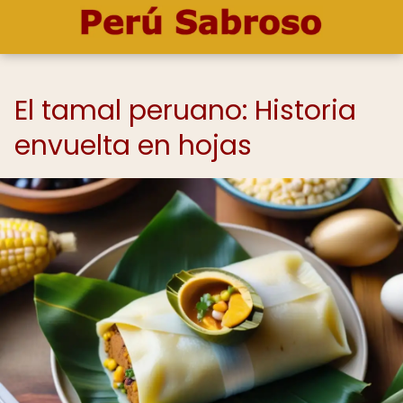
El tamal peruano: Historia
envuelta en hojas