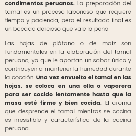
condimentos peruanos.
La preparación del
tamal es un proceso laborioso que requiere
tiempo y paciencia, pero el resultado final es
un bocado delicioso que vale la pena.
Las hojas de plátano o de maíz son
fundamentales en la elaboración del tamal
peruano, ya que le aportan un sabor único y
contribuyen a mantener la humedad durante
la cocción.
Una vez envuelto el tamal en las
hojas, se coloca en una olla o vaporera
para ser cocido lentamente hasta que la
masa esté firme y bien cocida.
El aroma
que desprende el tamal mientras se cocina
es irresistible y característico de la cocina
peruana.