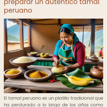
preparar un auténtico tamal
peruano
El tamal peruano es un platillo tradicional que
ha perdurado a lo largo de los años como