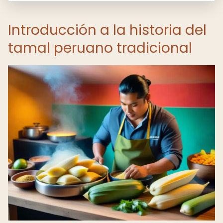
Introducción a la historia del
tamal peruano tradicional