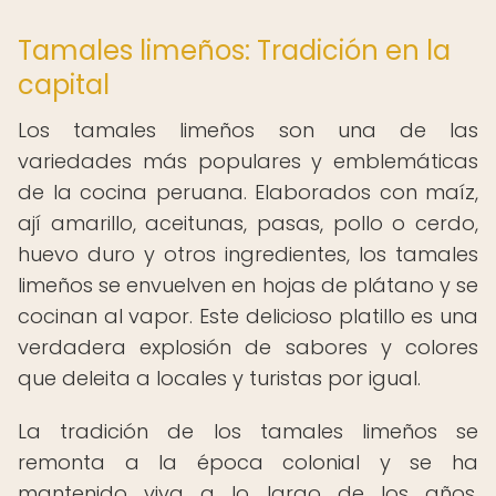
Tamales limeños: Tradición en la
capital
Los tamales limeños son una de las
variedades más populares y emblemáticas
de la cocina peruana. Elaborados con maíz,
ají amarillo, aceitunas, pasas, pollo o cerdo,
huevo duro y otros ingredientes, los tamales
limeños se envuelven en hojas de plátano y se
cocinan al vapor. Este delicioso platillo es una
verdadera explosión de sabores y colores
que deleita a locales y turistas por igual.
La tradición de los tamales limeños se
remonta a la época colonial y se ha
mantenido viva a lo largo de los años,