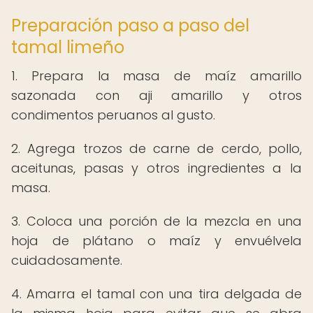
Preparación paso a paso del
tamal limeño
1. Prepara la masa de maíz amarillo
sazonada con aji amarillo y otros
condimentos peruanos al gusto.
2. Agrega trozos de carne de cerdo, pollo,
aceitunas, pasas y otros ingredientes a la
masa.
3. Coloca una porción de la mezcla en una
hoja de plátano o maíz y envuélvela
cuidadosamente.
4. Amarra el tamal con una tira delgada de