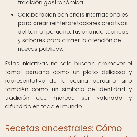
tradición gastronómica.
Colaboración con chefs internacionales
para crear reinterpretaciones creativas
del tamal peruano, fusionando técnicas
y sabores para atraer la atención de
nuevos públicos.
Estas iniciativas no solo buscan promover el
tamal peruano como un plato delicioso y
representativo de la cocina peruana, sino
también como un símbolo de identidad y
tradición que merece ser valorado y
difundido en todo el mundo.
Recetas ancestrales: Cómo