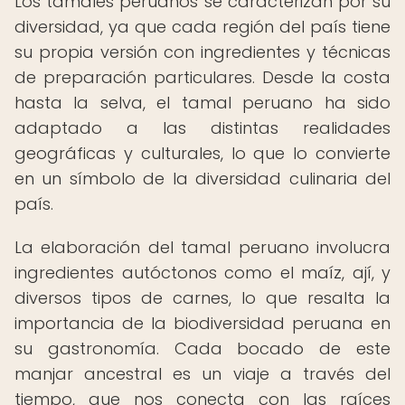
Los tamales peruanos se caracterizan por su
diversidad, ya que cada región del país tiene
su propia versión con ingredientes y técnicas
de preparación particulares. Desde la costa
hasta la selva, el tamal peruano ha sido
adaptado a las distintas realidades
geográficas y culturales, lo que lo convierte
en un símbolo de la diversidad culinaria del
país.
La elaboración del tamal peruano involucra
ingredientes autóctonos como el maíz, ají, y
diversos tipos de carnes, lo que resalta la
importancia de la biodiversidad peruana en
su gastronomía. Cada bocado de este
manjar ancestral es un viaje a través del
tiempo, que nos conecta con las raíces