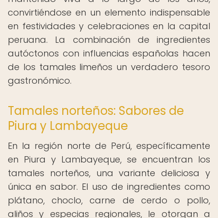
convirtiéndose en un elemento indispensable
en festividades y celebraciones en la capital
peruana. La combinación de ingredientes
autóctonos con influencias españolas hacen
de los tamales limeños un verdadero tesoro
gastronómico.
Tamales norteños: Sabores de
Piura y Lambayeque
En la región norte de Perú, específicamente
en Piura y Lambayeque, se encuentran los
tamales norteños, una variante deliciosa y
única en sabor. El uso de ingredientes como
plátano, choclo, carne de cerdo o pollo,
aliños y especias regionales, le otorgan a