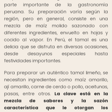
parte importante de la gastronomía
peruana. Su preparación varía según la
región, pero en general, consiste en una
mezcla de maíz molido sazonado con
diferentes ingredientes, envuelto en hojas y
cocido al vapor. En Perú, el tamal es una
delicia que se disfruta en diversas ocasiones,
desde desayunos especiales hasta
festividades importantes.
Para preparar un auténtico tamal limeño, se
necesitan ingredientes como maíz amarillo,
ají amarillo, carne de cerdo o pollo, aceitunas,
pasas, entre otros.
La clave está en la
mezcla de sabores y la sazón
característica que le otorgan los