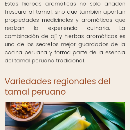
Estas hierbas aromáticas no solo añaden
frescura al tamal, sino que también aportan
propiedades medicinales y aromáticas que
realzan la experiencia culinaria. La
combinación de ají y hierbas aromáticas es
uno de los secretos mejor guardados de la
cocina peruana y forma parte de la esencia
del tamal peruano tradicional.
Variedades regionales del
tamal peruano