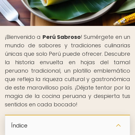
¡Bienvenido a
Perú Sabroso
! Sumérgete en un
mundo de sabores y tradiciones culinarias
únicas que solo Perú puede ofrecer. Descubre
la historia envuelta en hojas del tamal
peruano tradicional, un platillo emblemático
que refleja la riqueza cultural y gastronómica
de este maravilloso país. ¡Déjate tentar por la
magia de la cocina peruana y despierta tus
sentidos en cada bocado!
Índice