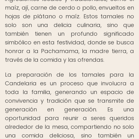
maíz, ají, carne de cerdo o pollo, envueltos en
hojas de plátano o maíz. Estos tamales no
solo son una delicia culinaria, sino que
también tienen un profundo significado
simbólico en esta festividad, donde se busca
honrar a la Pachamama, la madre tierra, a
través de la comida y las ofrendas.
La preparación de los tamales para la
Candelaria es un proceso que involucra a
toda la familia, generando un espacio de
convivencia y tradición que se transmite de
generación en generación. Es una
oportunidad para reunir a seres queridos
alrededor de la mesa, compartiendo no solo
una comida deliciosa, sino también un