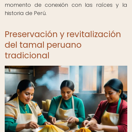
momento de conexión con las raíces y la
historia de Perú.
Preservación y revitalización
del tamal peruano
tradicional