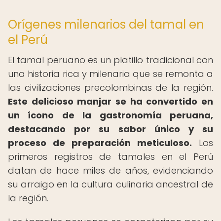
Orígenes milenarios del tamal en
el Perú
El tamal peruano es un platillo tradicional con
una historia rica y milenaria que se remonta a
las civilizaciones precolombinas de la región.
Este delicioso manjar se ha convertido en
un ícono de la gastronomía peruana,
destacando por su sabor único y su
proceso de preparación meticuloso.
Los
primeros registros de tamales en el Perú
datan de hace miles de años, evidenciando
su arraigo en la cultura culinaria ancestral de
la región.