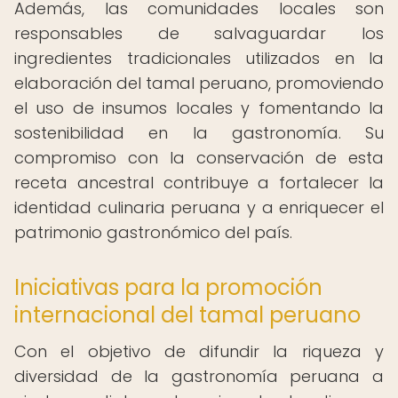
Además, las comunidades locales son
responsables de salvaguardar los
ingredientes tradicionales utilizados en la
elaboración del tamal peruano, promoviendo
el uso de insumos locales y fomentando la
sostenibilidad en la gastronomía. Su
compromiso con la conservación de esta
receta ancestral contribuye a fortalecer la
identidad culinaria peruana y a enriquecer el
patrimonio gastronómico del país.
Iniciativas para la promoción
internacional del tamal peruano
Con el objetivo de difundir la riqueza y
diversidad de la gastronomía peruana a