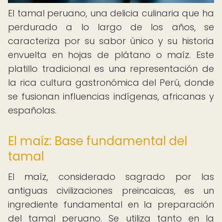
El tamal peruano, una delicia culinaria que ha
perdurado a lo largo de los años, se
caracteriza por su sabor único y su historia
envuelta en hojas de plátano o maíz. Este
platillo tradicional es una representación de
la rica cultura gastronómica del Perú, donde
se fusionan influencias indígenas, africanas y
españolas.
El maíz: Base fundamental del
tamal
El maíz, considerado sagrado por las
antiguas civilizaciones preincaicas, es un
ingrediente fundamental en la preparación
del tamal peruano. Se utiliza tanto en la