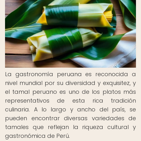
La gastronomía peruana es reconocida a
nivel mundial por su diversidad y exquisitez, y
el tamal peruano es uno de los platos más
representativos de esta rica tradición
culinaria. A lo largo y ancho del país, se
pueden encontrar diversas variedades de
tamales que reflejan la riqueza cultural y
gastronómica de Perú.