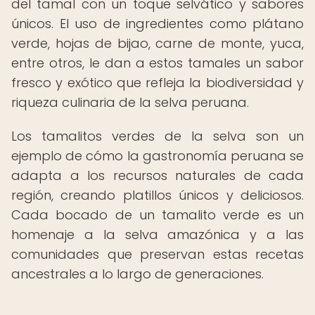
del tamal con un toque selvático y sabores
únicos. El uso de ingredientes como plátano
verde, hojas de bijao, carne de monte, yuca,
entre otros, le dan a estos tamales un sabor
fresco y exótico que refleja la biodiversidad y
riqueza culinaria de la selva peruana.
Los tamalitos verdes de la selva son un
ejemplo de cómo la gastronomía peruana se
adapta a los recursos naturales de cada
región, creando platillos únicos y deliciosos.
Cada bocado de un tamalito verde es un
homenaje a la selva amazónica y a las
comunidades que preservan estas recetas
ancestrales a lo largo de generaciones.