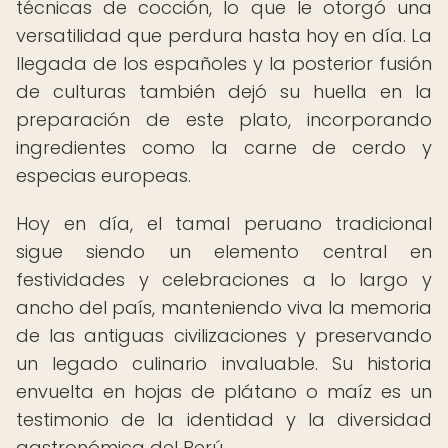
técnicas de cocción, lo que le otorgó una
versatilidad que perdura hasta hoy en día. La
llegada de los españoles y la posterior fusión
de culturas también dejó su huella en la
preparación de este plato, incorporando
ingredientes como la carne de cerdo y
especias europeas.
Hoy en día, el tamal peruano tradicional
sigue siendo un elemento central en
festividades y celebraciones a lo largo y
ancho del país, manteniendo viva la memoria
de las antiguas civilizaciones y preservando
un legado culinario invaluable. Su historia
envuelta en hojas de plátano o maíz es un
testimonio de la identidad y la diversidad
gastronómica del Perú.