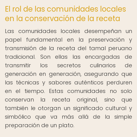
El rol de las comunidades locales
en la conservación de la receta
Las comunidades locales desempeñan un
papel fundamental en la preservación y
transmisión de la receta del tamal peruano
tradicional. Son ellas las encargadas de
transmitir los secretos culinarios de
generación en generación, asegurando que
las técnicas y sabores auténticos perduren
en el tiempo. Estas comunidades no solo
conservan la receta original, sino que
también le otorgan un significado cultural y
simbólico que va más allá de la simple
preparación de un plato.