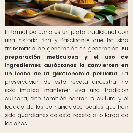
El tamal peruano es un plato tradicional con
una historia rica y fascinante que ha sido
transmitida de generación en generación.
Su
preparación meticulosa y el uso de
ingredientes autóctonos lo convierten en
un ícono de la gastronomía peruana.
La
preservación de esta receta ancestral no
solo implica mantener viva una tradición
culinaria, sino también honrar la cultura y el
legado de las comunidades locales que han
sido guardianes de esta receta a lo largo de
los años.