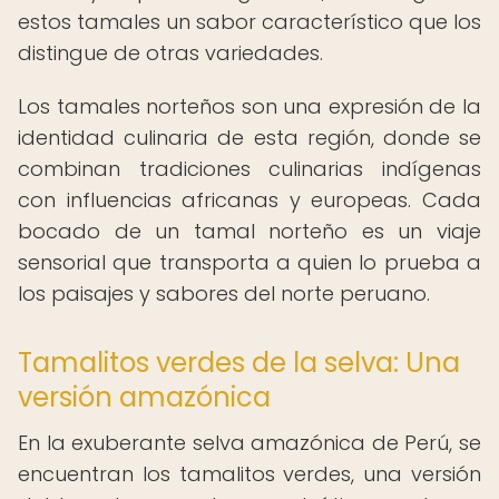
estos tamales un sabor característico que los
distingue de otras variedades.
Los tamales norteños son una expresión de la
identidad culinaria de esta región, donde se
combinan tradiciones culinarias indígenas
con influencias africanas y europeas. Cada
bocado de un tamal norteño es un viaje
sensorial que transporta a quien lo prueba a
los paisajes y sabores del norte peruano.
Tamalitos verdes de la selva: Una
versión amazónica
En la exuberante selva amazónica de Perú, se
encuentran los tamalitos verdes, una versión