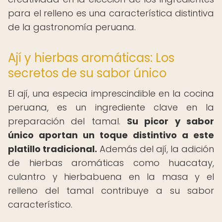
para el relleno es una característica distintiva
de la gastronomía peruana.
Ají y hierbas aromáticas: Los
secretos de su sabor único
El ají, una especia imprescindible en la cocina
peruana, es un ingrediente clave en la
preparación del tamal.
Su picor y sabor
único aportan un toque distintivo a este
platillo tradicional.
Además del ají, la adición
de hierbas aromáticas como huacatay,
culantro y hierbabuena en la masa y el
relleno del tamal contribuye a su sabor
característico.