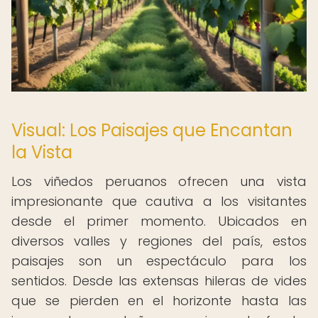
Visual: Los Paisajes que Encantan
la Vista
Los viñedos peruanos ofrecen una vista
impresionante que cautiva a los visitantes
desde el primer momento. Ubicados en
diversos valles y regiones del país, estos
paisajes son un espectáculo para los
sentidos. Desde las extensas hileras de vides
que se pierden en el horizonte hasta las