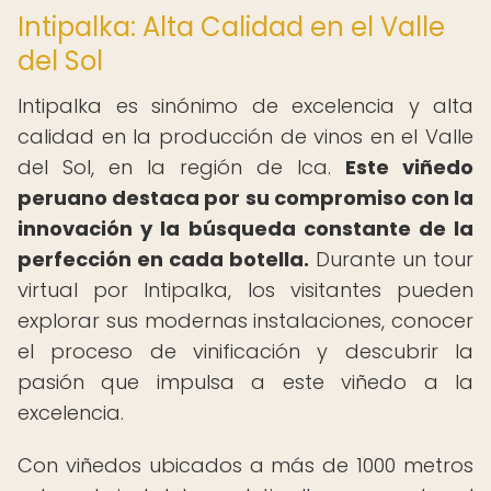
Intipalka: Alta Calidad en el Valle
del Sol
Intipalka es sinónimo de excelencia y alta
calidad en la producción de vinos en el Valle
del Sol, en la región de Ica.
Este viñedo
peruano destaca por su compromiso con la
innovación y la búsqueda constante de la
perfección en cada botella.
Durante un tour
virtual por Intipalka, los visitantes pueden
explorar sus modernas instalaciones, conocer
el proceso de vinificación y descubrir la
pasión que impulsa a este viñedo a la
excelencia.
Con viñedos ubicados a más de 1000 metros