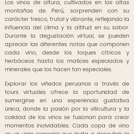
Los vinos de altura, cultivados en las altas
montañas de Perú, sorprenden con su
carácter fresco, frutal y vibrante, reflejando la
influencia del clima y la altitud en su sabor.
Durante la degustación virtual, se pueden
apreciar las diferentes notas que componen
cada vino, desde los toques cítricos y
herbáceos hasta los matices especiados y
minerales que los hacen tan especiales.
Explorar los viñedos peruanos a través de
tours virtuales ofrece la oportunidad de
sumergirse en una experiencia gustativa
única, donde la pasión por la viticultura y la
calidad de los vinos se fusionan para crear
momentos inolvidables. Cada copa de vino
es un viaje sensorial que invita a descubrir la