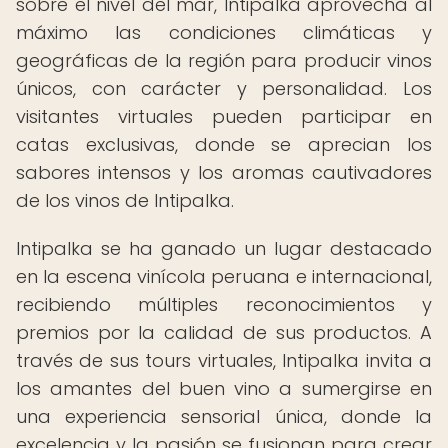
sobre el nivel del mar, Intipalka aprovecha al
máximo las condiciones climáticas y
geográficas de la región para producir vinos
únicos, con carácter y personalidad. Los
visitantes virtuales pueden participar en
catas exclusivas, donde se aprecian los
sabores intensos y los aromas cautivadores
de los vinos de Intipalka.
Intipalka se ha ganado un lugar destacado
en la escena vinícola peruana e internacional,
recibiendo múltiples reconocimientos y
premios por la calidad de sus productos. A
través de sus tours virtuales, Intipalka invita a
los amantes del buen vino a sumergirse en
una experiencia sensorial única, donde la
excelencia y la pasión se fusionan para crear