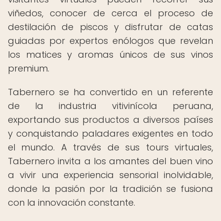
viñedos, conocer de cerca el proceso de
destilación de piscos y disfrutar de catas
guiadas por expertos enólogos que revelan
los matices y aromas únicos de sus vinos
premium.
Tabernero se ha convertido en un referente
de la industria vitivinícola peruana,
exportando sus productos a diversos países
y conquistando paladares exigentes en todo
el mundo. A través de sus tours virtuales,
Tabernero invita a los amantes del buen vino
a vivir una experiencia sensorial inolvidable,
donde la pasión por la tradición se fusiona
con la innovación constante.