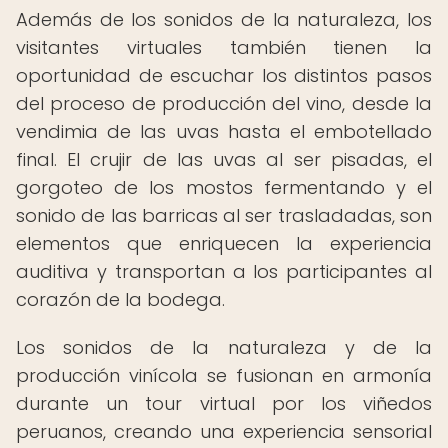
Además de los sonidos de la naturaleza, los
visitantes virtuales también tienen la
oportunidad de escuchar los distintos pasos
del proceso de producción del vino, desde la
vendimia de las uvas hasta el embotellado
final. El crujir de las uvas al ser pisadas, el
gorgoteo de los mostos fermentando y el
sonido de las barricas al ser trasladadas, son
elementos que enriquecen la experiencia
auditiva y transportan a los participantes al
corazón de la bodega.
Los sonidos de la naturaleza y de la
producción vinícola se fusionan en armonía
durante un tour virtual por los viñedos
peruanos, creando una experiencia sensorial