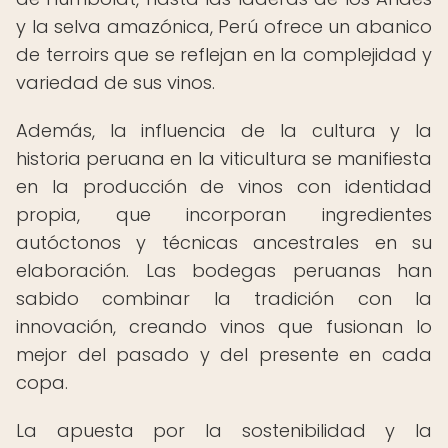
y la selva amazónica, Perú ofrece un abanico
de terroirs que se reflejan en la complejidad y
variedad de sus vinos.
Además, la influencia de la cultura y la
historia peruana en la viticultura se manifiesta
en la producción de vinos con identidad
propia, que incorporan ingredientes
autóctonos y técnicas ancestrales en su
elaboración. Las bodegas peruanas han
sabido combinar la tradición con la
innovación, creando vinos que fusionan lo
mejor del pasado y del presente en cada
copa.
La apuesta por la sostenibilidad y la