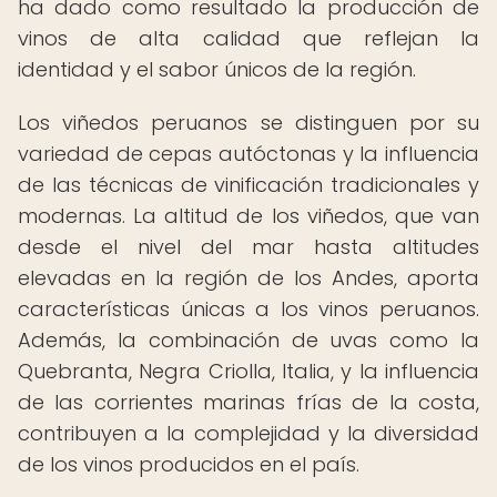
ha dado como resultado la producción de
vinos de alta calidad que reflejan la
identidad y el sabor únicos de la región.
Los viñedos peruanos se distinguen por su
variedad de cepas autóctonas y la influencia
de las técnicas de vinificación tradicionales y
modernas. La altitud de los viñedos, que van
desde el nivel del mar hasta altitudes
elevadas en la región de los Andes, aporta
características únicas a los vinos peruanos.
Además, la combinación de uvas como la
Quebranta, Negra Criolla, Italia, y la influencia
de las corrientes marinas frías de la costa,
contribuyen a la complejidad y la diversidad
de los vinos producidos en el país.