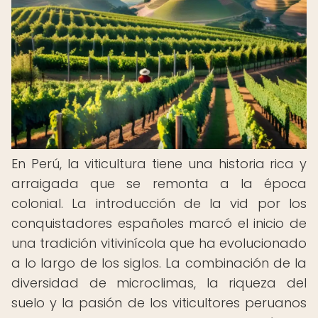
En Perú, la viticultura tiene una historia rica y
arraigada que se remonta a la época
colonial. La introducción de la vid por los
conquistadores españoles marcó el inicio de
una tradición vitivinícola que ha evolucionado
a lo largo de los siglos. La combinación de la
diversidad de microclimas, la riqueza del
suelo y la pasión de los viticultores peruanos