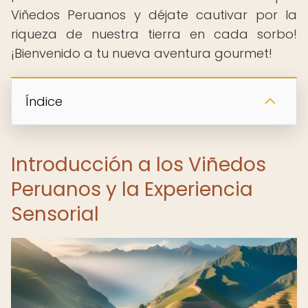
Viñedos Peruanos y déjate cautivar por la
riqueza de nuestra tierra en cada sorbo!
¡Bienvenido a tu nueva aventura gourmet!
Índice
Introducción a los Viñedos
Peruanos y la Experiencia
Sensorial