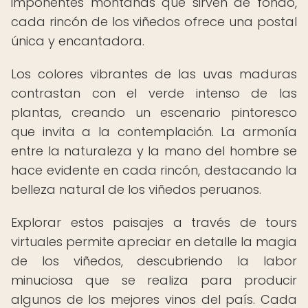
imponentes montañas que sirven de fondo,
cada rincón de los viñedos ofrece una postal
única y encantadora.
Los colores vibrantes de las uvas maduras
contrastan con el verde intenso de las
plantas, creando un escenario pintoresco
que invita a la contemplación. La armonía
entre la naturaleza y la mano del hombre se
hace evidente en cada rincón, destacando la
belleza natural de los viñedos peruanos.
Explorar estos paisajes a través de tours
virtuales permite apreciar en detalle la magia
de los viñedos, descubriendo la labor
minuciosa que se realiza para producir
algunos de los mejores vinos del país. Cada