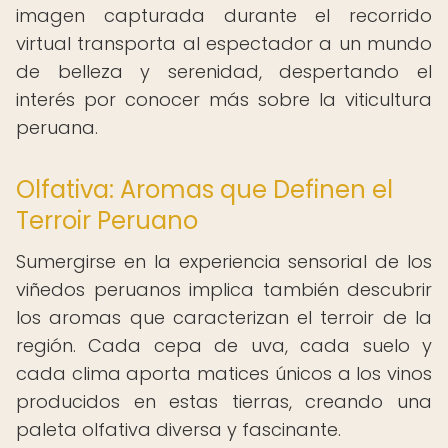
imagen capturada durante el recorrido
virtual transporta al espectador a un mundo
de belleza y serenidad, despertando el
interés por conocer más sobre la viticultura
peruana.
Olfativa: Aromas que Definen el
Terroir Peruano
Sumergirse en la experiencia sensorial de los
viñedos peruanos implica también descubrir
los aromas que caracterizan el terroir de la
región. Cada cepa de uva, cada suelo y
cada clima aporta matices únicos a los vinos
producidos en estas tierras, creando una
paleta olfativa diversa y fascinante.