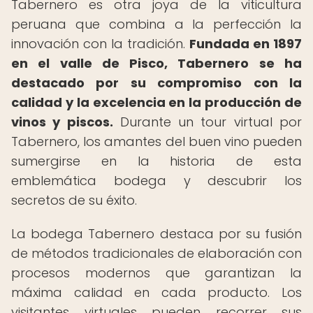
Tabernero es otra joya de la viticultura
peruana que combina a la perfección la
innovación con la tradición.
Fundada en 1897
en el valle de Pisco, Tabernero se ha
destacado por su compromiso con la
calidad y la excelencia en la producción de
vinos y piscos.
Durante un tour virtual por
Tabernero, los amantes del buen vino pueden
sumergirse en la historia de esta
emblemática bodega y descubrir los
secretos de su éxito.
La bodega Tabernero destaca por su fusión
de métodos tradicionales de elaboración con
procesos modernos que garantizan la
máxima calidad en cada producto. Los
visitantes virtuales pueden recorrer sus