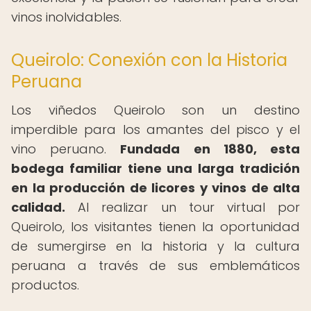
vinos inolvidables.
Queirolo: Conexión con la Historia
Peruana
Los viñedos Queirolo son un destino
imperdible para los amantes del pisco y el
vino peruano.
Fundada en 1880, esta
bodega familiar tiene una larga tradición
en la producción de licores y vinos de alta
calidad.
Al realizar un tour virtual por
Queirolo, los visitantes tienen la oportunidad
de sumergirse en la historia y la cultura
peruana a través de sus emblemáticos
productos.