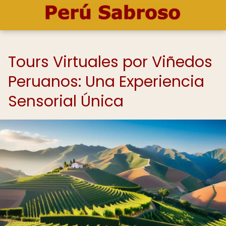
Tours Virtuales por Viñedos
Peruanos: Una Experiencia
Sensorial Única