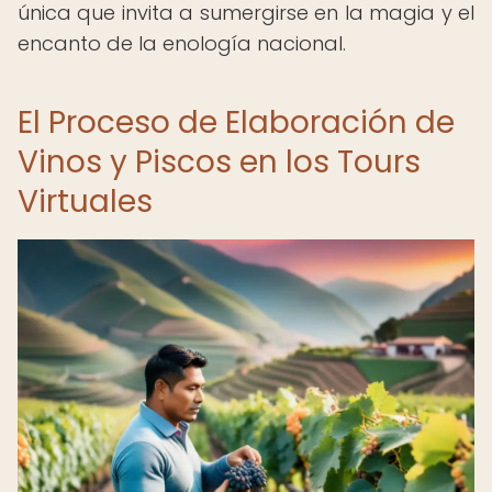
única que invita a sumergirse en la magia y el
encanto de la enología nacional.
El Proceso de Elaboración de
Vinos y Piscos en los Tours
Virtuales