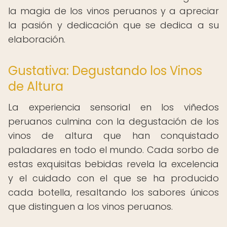
la magia de los vinos peruanos y a apreciar
la pasión y dedicación que se dedica a su
elaboración.
Gustativa: Degustando los Vinos
de Altura
La experiencia sensorial en los viñedos
peruanos culmina con la degustación de los
vinos de altura que han conquistado
paladares en todo el mundo. Cada sorbo de
estas exquisitas bebidas revela la excelencia
y el cuidado con el que se ha producido
cada botella, resaltando los sabores únicos
que distinguen a los vinos peruanos.