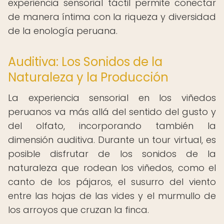
experiencia sensorial táctil permite conectar
de manera íntima con la riqueza y diversidad
de la enología peruana.
Auditiva: Los Sonidos de la
Naturaleza y la Producción
La experiencia sensorial en los viñedos
peruanos va más allá del sentido del gusto y
del olfato, incorporando también la
dimensión auditiva. Durante un tour virtual, es
posible disfrutar de los sonidos de la
naturaleza que rodean los viñedos, como el
canto de los pájaros, el susurro del viento
entre las hojas de las vides y el murmullo de
los arroyos que cruzan la finca.