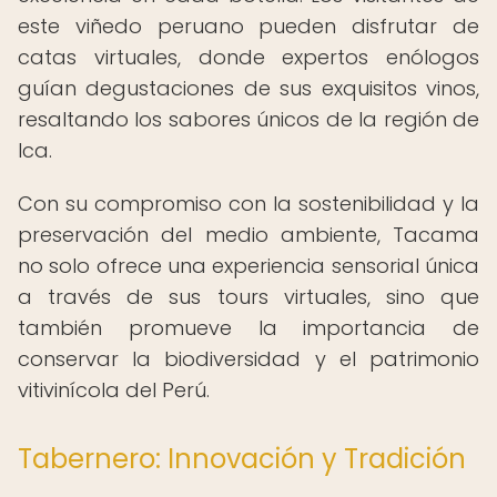
este viñedo peruano pueden disfrutar de
catas virtuales, donde expertos enólogos
guían degustaciones de sus exquisitos vinos,
resaltando los sabores únicos de la región de
Ica.
Con su compromiso con la sostenibilidad y la
preservación del medio ambiente, Tacama
no solo ofrece una experiencia sensorial única
a través de sus tours virtuales, sino que
también promueve la importancia de
conservar la biodiversidad y el patrimonio
vitivinícola del Perú.
Tabernero: Innovación y Tradición