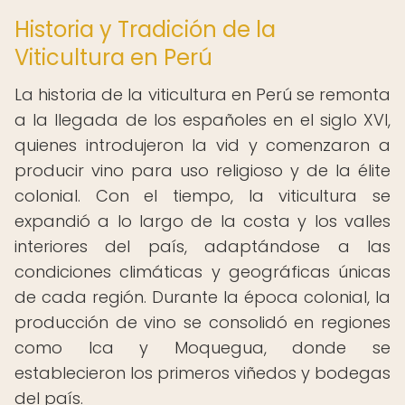
Historia y Tradición de la
Viticultura en Perú
La historia de la viticultura en Perú se remonta
a la llegada de los españoles en el siglo XVI,
quienes introdujeron la vid y comenzaron a
producir vino para uso religioso y de la élite
colonial. Con el tiempo, la viticultura se
expandió a lo largo de la costa y los valles
interiores del país, adaptándose a las
condiciones climáticas y geográficas únicas
de cada región. Durante la época colonial, la
producción de vino se consolidó en regiones
como Ica y Moquegua, donde se
establecieron los primeros viñedos y bodegas
del país.