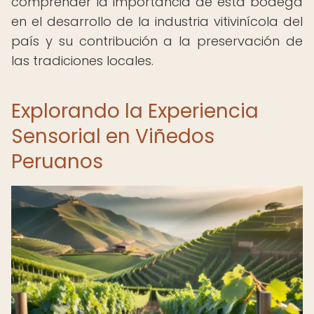
comprender la importancia de esta bodega
en el desarrollo de la industria vitivinícola del
país y su contribución a la preservación de
las tradiciones locales.
Explorando la Experiencia
Sensorial en Viñedos
Peruanos