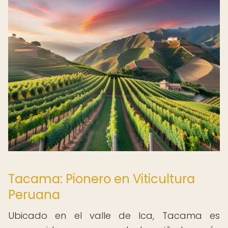
Tacama: Pionero en Viticultura
Peruana
Ubicado en el valle de Ica, Tacama es