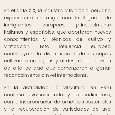
En el siglo XIX, la industria vitivinícola peruana
experimentó un auge con la llegada de
inmigrantes europeos, principalmente
italianos y españoles, que aportaron nuevos
conocimientos y técnicas de cultivo y
vinificación. Esta influencia europea
contribuyó a la diversificación de las cepas
cultivadas en el país y al desarrollo de vinos
de alta calidad que comenzaron a ganar
reconocimiento a nivel internacional.
En la actualidad, la viticultura en Perú
continúa evolucionando y expandiéndose,
con la incorporación de prácticas sostenibles
y la recuperación de variedades de uva