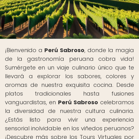
¡Bienvenido a
Perú Sabroso
, donde la magia
de la gastronomía peruana cobra vida!
Sumérgete en un viaje culinario único que te
llevará a explorar los sabores, colores y
aromas de nuestra exquisita cocina. Desde
platos tradicionales hasta fusiones
vanguardistas, en
Perú Sabroso
celebramos
la diversidad de nuestra cultura culinaria.
¿Estás listo para vivir una experiencia
sensorial inolvidable en los viñedos peruanos?
¡Descubre más sobre los Tours Virtuales por