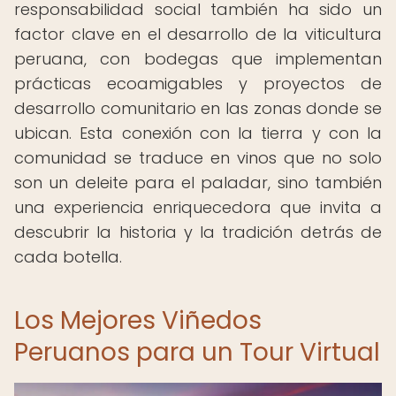
responsabilidad social también ha sido un
factor clave en el desarrollo de la viticultura
peruana, con bodegas que implementan
prácticas ecoamigables y proyectos de
desarrollo comunitario en las zonas donde se
ubican. Esta conexión con la tierra y con la
comunidad se traduce en vinos que no solo
son un deleite para el paladar, sino también
una experiencia enriquecedora que invita a
descubrir la historia y la tradición detrás de
cada botella.
Los Mejores Viñedos
Peruanos para un Tour Virtual