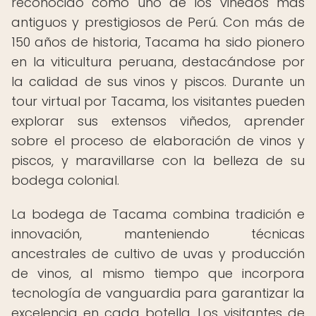
reconocido como uno de los viñedos más
antiguos y prestigiosos de Perú. Con más de
150 años de historia, Tacama ha sido pionero
en la viticultura peruana, destacándose por
la calidad de sus vinos y piscos. Durante un
tour virtual por Tacama, los visitantes pueden
explorar sus extensos viñedos, aprender
sobre el proceso de elaboración de vinos y
piscos, y maravillarse con la belleza de su
bodega colonial.
La bodega de Tacama combina tradición e
innovación, manteniendo técnicas
ancestrales de cultivo de uvas y producción
de vinos, al mismo tiempo que incorpora
tecnología de vanguardia para garantizar la
excelencia en cada botella. Los visitantes de