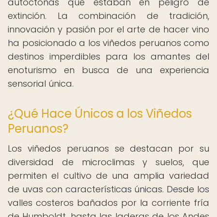
autóctonas que estaban en peligro de
extinción. La combinación de tradición,
innovación y pasión por el arte de hacer vino
ha posicionado a los viñedos peruanos como
destinos imperdibles para los amantes del
enoturismo en busca de una experiencia
sensorial única.
¿Qué Hace Únicos a los Viñedos
Peruanos?
Los viñedos peruanos se destacan por su
diversidad de microclimas y suelos, que
permiten el cultivo de una amplia variedad
de uvas con características únicas. Desde los
valles costeros bañados por la corriente fría
de Humboldt, hasta las laderas de los Andes