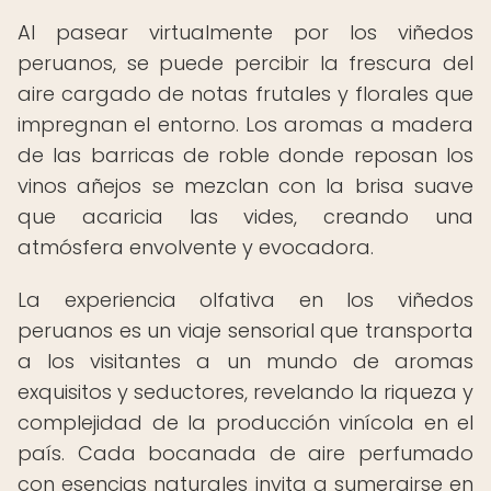
Al pasear virtualmente por los viñedos
peruanos, se puede percibir la frescura del
aire cargado de notas frutales y florales que
impregnan el entorno. Los aromas a madera
de las barricas de roble donde reposan los
vinos añejos se mezclan con la brisa suave
que acaricia las vides, creando una
atmósfera envolvente y evocadora.
La experiencia olfativa en los viñedos
peruanos es un viaje sensorial que transporta
a los visitantes a un mundo de aromas
exquisitos y seductores, revelando la riqueza y
complejidad de la producción vinícola en el
país. Cada bocanada de aire perfumado
con esencias naturales invita a sumergirse en