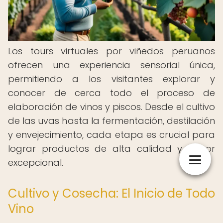
Los tours virtuales por viñedos peruanos
ofrecen una experiencia sensorial única,
permitiendo a los visitantes explorar y
conocer de cerca todo el proceso de
elaboración de vinos y piscos. Desde el cultivo
de las uvas hasta la fermentación, destilación
y envejecimiento, cada etapa es crucial para
lograr productos de alta calidad y sabor
excepcional.
Cultivo y Cosecha: El Inicio de Todo
Vino