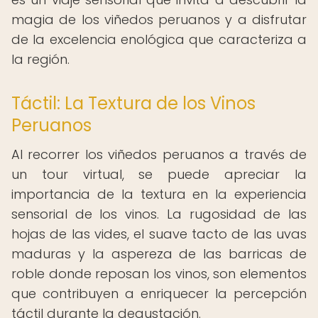
magia de los viñedos peruanos y a disfrutar
de la excelencia enológica que caracteriza a
la región.
Táctil: La Textura de los Vinos
Peruanos
Al recorrer los viñedos peruanos a través de
un tour virtual, se puede apreciar la
importancia de la textura en la experiencia
sensorial de los vinos. La rugosidad de las
hojas de las vides, el suave tacto de las uvas
maduras y la aspereza de las barricas de
roble donde reposan los vinos, son elementos
que contribuyen a enriquecer la percepción
táctil durante la degustación.