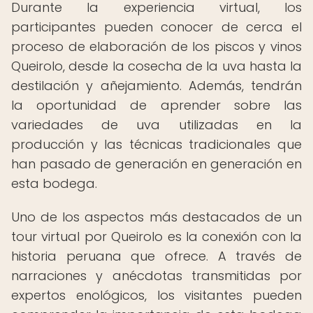
Durante la experiencia virtual, los
participantes pueden conocer de cerca el
proceso de elaboración de los piscos y vinos
Queirolo, desde la cosecha de la uva hasta la
destilación y añejamiento. Además, tendrán
la oportunidad de aprender sobre las
variedades de uva utilizadas en la
producción y las técnicas tradicionales que
han pasado de generación en generación en
esta bodega.
Uno de los aspectos más destacados de un
tour virtual por Queirolo es la conexión con la
historia peruana que ofrece. A través de
narraciones y anécdotas transmitidas por
expertos enológicos, los visitantes pueden