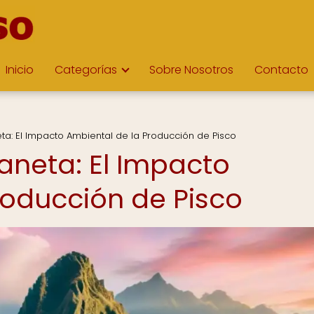
Inicio
Categorías
Sobre Nosotros
Contacto
neta: El Impacto Ambiental de la Producción de Pisco
laneta: El Impacto
roducción de Pisco