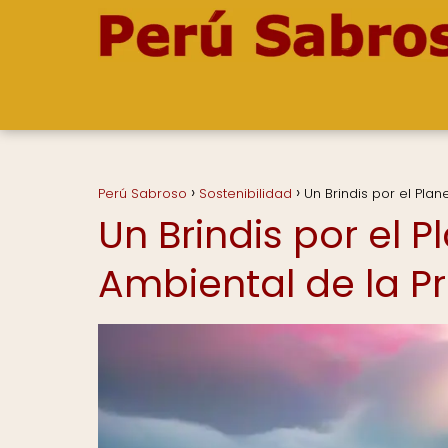
Perú Sabroso
Sostenibilidad
Un Brindis por el Pla
Un Brindis por el P
Ambiental de la P