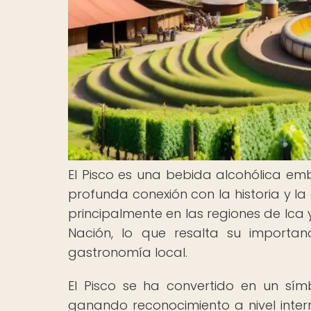
El Pisco es una bebida alcohólica em
profunda conexión con la historia y la
principalmente en las regiones de Ica 
Nación, lo que resalta su importan
gastronomía local.
El Pisco se ha convertido en un sím
ganando reconocimiento a nivel intern