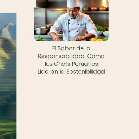
El Sabor de la
Responsabilidad: Cómo
los Chefs Peruanos
Lideran la Sostenibilidad