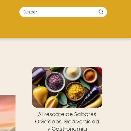
Al rescate de Sabores
Olvidados: Biodiversidad
y Gastronomía