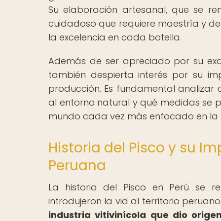
Su elaboración artesanal, que se re
cuidadoso que requiere maestría y de
la excelencia en cada botella.
Además de ser apreciado por su exquis
también despierta interés por su i
producción. Es fundamental analizar 
al entorno natural y qué medidas se 
mundo cada vez más enfocado en la so
Historia del Pisco y su 
Peruana
La historia del Pisco en Perú se 
introdujeron la vid al territorio peruano
industria vitivinícola que dio ori