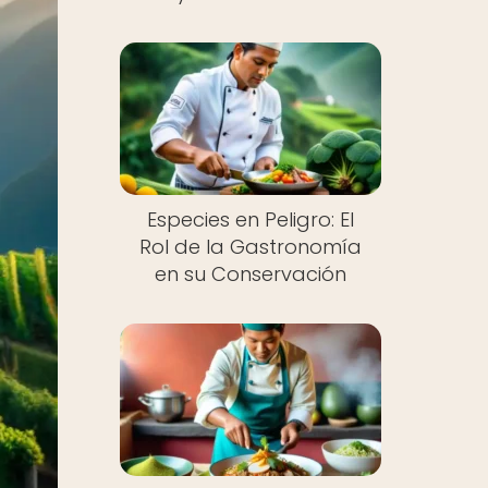
Especies en Peligro: El
Rol de la Gastronomía
en su Conservación