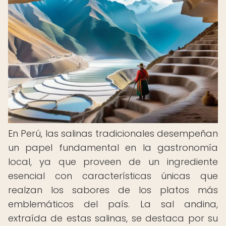
En Perú, las salinas tradicionales desempeñan
un papel fundamental en la gastronomía
local, ya que proveen de un ingrediente
esencial con características únicas que
realzan los sabores de los platos más
emblemáticos del país. La sal andina,
extraída de estas salinas, se destaca por su