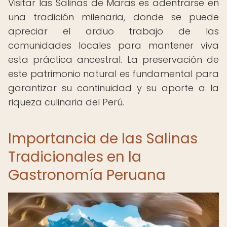
Visitar las Salinas de Maras es adentrarse en
una tradición milenaria, donde se puede
apreciar el arduo trabajo de las
comunidades locales para mantener viva
esta práctica ancestral. La preservación de
este patrimonio natural es fundamental para
garantizar su continuidad y su aporte a la
riqueza culinaria del Perú.
Importancia de las Salinas
Tradicionales en la
Gastronomía Peruana