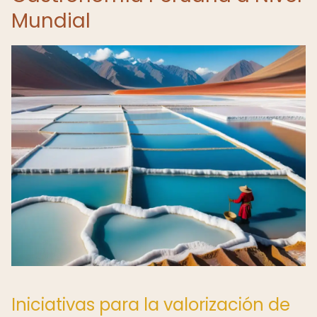
Mundial
Iniciativas para la valorización de