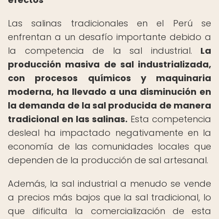
Las salinas tradicionales en el Perú se
enfrentan a un desafío importante debido a
la competencia de la sal industrial.
La
producción masiva de sal industrializada,
con procesos químicos y maquinaria
moderna, ha llevado a una disminución en
la demanda de la sal producida de manera
tradicional en las salinas.
Esta competencia
desleal ha impactado negativamente en la
economía de las comunidades locales que
dependen de la producción de sal artesanal.
Además, la sal industrial a menudo se vende
a precios más bajos que la sal tradicional, lo
que dificulta la comercialización de esta