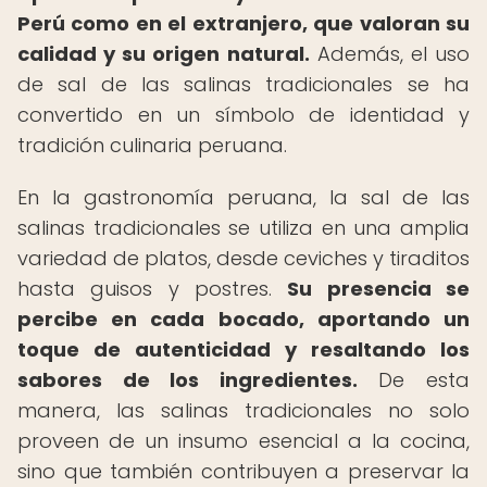
Perú como en el extranjero, que valoran su
calidad y su origen natural.
Además, el uso
de sal de las salinas tradicionales se ha
convertido en un símbolo de identidad y
tradición culinaria peruana.
En la gastronomía peruana, la sal de las
salinas tradicionales se utiliza en una amplia
variedad de platos, desde ceviches y tiraditos
hasta guisos y postres.
Su presencia se
percibe en cada bocado, aportando un
toque de autenticidad y resaltando los
sabores de los ingredientes.
De esta
manera, las salinas tradicionales no solo
proveen de un insumo esencial a la cocina,
sino que también contribuyen a preservar la