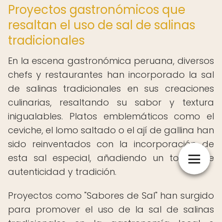
Proyectos gastronómicos que
resaltan el uso de sal de salinas
tradicionales
En la escena gastronómica peruana, diversos
chefs y restaurantes han incorporado la sal
de salinas tradicionales en sus creaciones
culinarias, resaltando su sabor y textura
inigualables. Platos emblemáticos como el
ceviche, el lomo saltado o el ají de gallina han
sido reinventados con la incorporación de
esta sal especial, añadiendo un toque de
autenticidad y tradición.
Proyectos como "Sabores de Sal" han surgido
para promover el uso de la sal de salinas