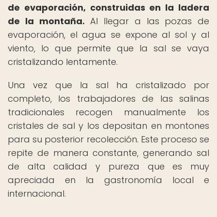
de evaporación, construidas en la ladera
de la montaña.
Al llegar a las pozas de
evaporación, el agua se expone al sol y al
viento, lo que permite que la sal se vaya
cristalizando lentamente.
Una vez que la sal ha cristalizado por
completo, los trabajadores de las salinas
tradicionales recogen manualmente los
cristales de sal y los depositan en montones
para su posterior recolección. Este proceso se
repite de manera constante, generando sal
de alta calidad y pureza que es muy
apreciada en la gastronomía local e
internacional.