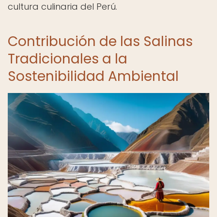
cultura culinaria del Perú.
Contribución de las Salinas
Tradicionales a la
Sostenibilidad Ambiental