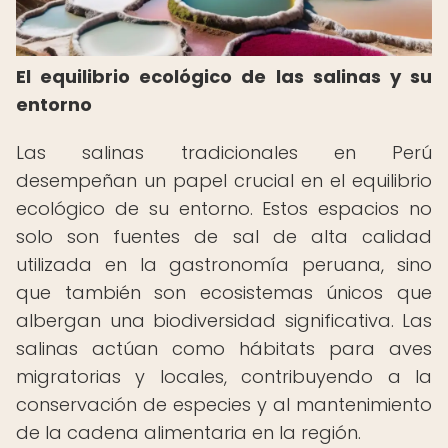
El equilibrio ecológico de las salinas y su
entorno
Las salinas tradicionales en Perú
desempeñan un papel crucial en el equilibrio
ecológico de su entorno. Estos espacios no
solo son fuentes de sal de alta calidad
utilizada en la gastronomía peruana, sino
que también son ecosistemas únicos que
albergan una biodiversidad significativa. Las
salinas actúan como hábitats para aves
migratorias y locales, contribuyendo a la
conservación de especies y al mantenimiento
de la cadena alimentaria en la región.