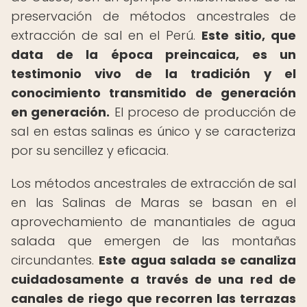
preservación de métodos ancestrales de
extracción de sal en el Perú.
Este sitio, que
data de la época preincaica, es un
testimonio vivo de la tradición y el
conocimiento transmitido de generación
en generación.
El proceso de producción de
sal en estas salinas es único y se caracteriza
por su sencillez y eficacia.
Los métodos ancestrales de extracción de sal
en las Salinas de Maras se basan en el
aprovechamiento de manantiales de agua
salada que emergen de las montañas
circundantes.
Este agua salada se canaliza
cuidadosamente a través de una red de
canales de riego que recorren las terrazas