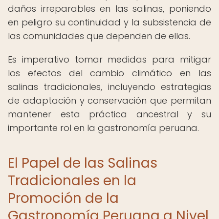
daños irreparables en las salinas, poniendo
en peligro su continuidad y la subsistencia de
las comunidades que dependen de ellas.
Es imperativo tomar medidas para mitigar
los efectos del cambio climático en las
salinas tradicionales, incluyendo estrategias
de adaptación y conservación que permitan
mantener esta práctica ancestral y su
importante rol en la gastronomía peruana.
El Papel de las Salinas
Tradicionales en la
Promoción de la
Gastronomía Peruana a Nivel