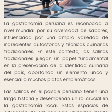
La gastronomía peruana es reconocida a
nivel mundial por su diversidad de sabores,
influenciada por una amplia variedad de
ingredientes autóctonos y técnicas culinarias
tradicionales. En este contexto, las salinas
tradicionales juegan un papel fundamental
en la preservación de la identidad culinaria
del país, aportando un elemento único y
esencial a muchos platos emblemáticos.
Las salinas en el paisaje peruano tienen una
larga historia y desempeñan un rol crucial en
la gastronomía local. Estos espacios de