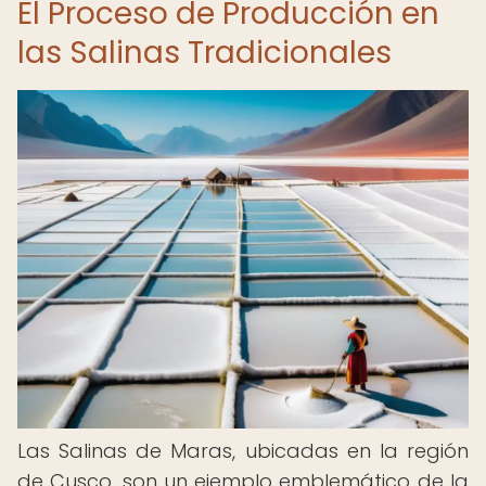
El Proceso de Producción en
las Salinas Tradicionales
Las Salinas de Maras, ubicadas en la región
de Cusco, son un ejemplo emblemático de la