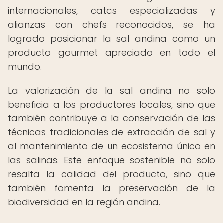
internacionales, catas especializadas y
alianzas con chefs reconocidos, se ha
logrado posicionar la sal andina como un
producto gourmet apreciado en todo el
mundo.
La valorización de la sal andina no solo
beneficia a los productores locales, sino que
también contribuye a la conservación de las
técnicas tradicionales de extracción de sal y
al mantenimiento de un ecosistema único en
las salinas. Este enfoque sostenible no solo
resalta la calidad del producto, sino que
también fomenta la preservación de la
biodiversidad en la región andina.