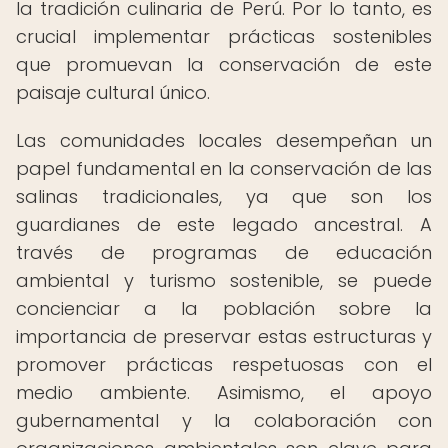
la tradición culinaria de Perú. Por lo tanto, es
crucial implementar prácticas sostenibles
que promuevan la conservación de este
paisaje cultural único.
Las comunidades locales desempeñan un
papel fundamental en la conservación de las
salinas tradicionales, ya que son los
guardianes de este legado ancestral. A
través de programas de educación
ambiental y turismo sostenible, se puede
concienciar a la población sobre la
importancia de preservar estas estructuras y
promover prácticas respetuosas con el
medio ambiente. Asimismo, el apoyo
gubernamental y la colaboración con