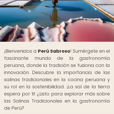
¡Bienvenidos a
Perú Sabroso
! Sumérgete en el
fascinante mundo de la gastronomía
peruana, donde la tradición se fusiona con la
innovación. Descubre la importancia de las
salinas tradicionales en la cocina peruana y
su rol en la sostenibilidad. ¡La sal de la tierra
espera por ti! ¿Listo para explorar más sobre
las Salinas Tradicionales en la gastronomía
de Perú?