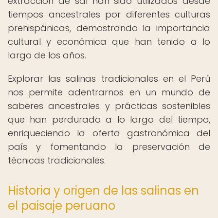
extracción de sal han sido utilizados desde
tiempos ancestrales por diferentes culturas
prehispánicas, demostrando la importancia
cultural y económica que han tenido a lo
largo de los años.
Explorar las salinas tradicionales en el Perú
nos permite adentrarnos en un mundo de
saberes ancestrales y prácticas sostenibles
que han perdurado a lo largo del tiempo,
enriqueciendo la oferta gastronómica del
país y fomentando la preservación de
técnicas tradicionales.
Historia y origen de las salinas en
el paisaje peruano