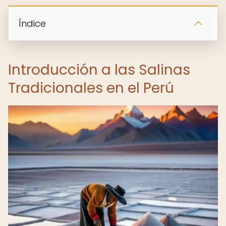
Índice
Introducción a las Salinas
Tradicionales en el Perú