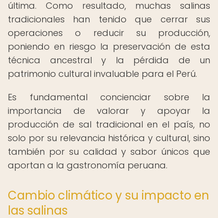
última. Como resultado, muchas salinas
tradicionales han tenido que cerrar sus
operaciones o reducir su producción,
poniendo en riesgo la preservación de esta
técnica ancestral y la pérdida de un
patrimonio cultural invaluable para el Perú.
Es fundamental concienciar sobre la
importancia de valorar y apoyar la
producción de sal tradicional en el país, no
solo por su relevancia histórica y cultural, sino
también por su calidad y sabor únicos que
aportan a la gastronomía peruana.
Cambio climático y su impacto en
las salinas