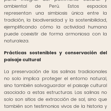
ambiental de Perú. Estos espacios
representan una simbiosis única entre la
tradición, la biodiversidad y la sostenibilidad,
ejemplificando cómo la actividad humana
puede coexistir de forma armoniosa con la
naturaleza.
Prácticas sostenibles y conservación del
paisaje cultural
La preservación de las salinas tradicionales
no solo implica proteger el entorno natural,
sino también salvaguardar el paisaje cultural
asociado a estas estructuras. Las salinas no
solo son sitios de extracción de sal, sino que
también son testimonios vivos de la historia y