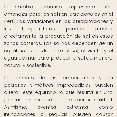
El cambio climático representa otra
amenaza para las salinas tradicionales en el
Perú. Las variaciones en las precipitaciones y
las temperaturas pueden afectar
directamente la producción de sal en estas
zonas costeras. Las salinas dependen de un
equilibrio delicado entre el sol, el viento y el
agua de mar para producir la sal de manera
natural y sostenible.
El aumento de las temperaturas y los
patrones climáticos impredecibles pueden
alterar este equilibrio, lo que resulta en una
producción reducida o de menor calidad.
Asimismo, eventos extremos como
inundaciones o sequías pueden causar