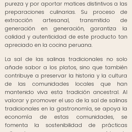
pureza y por aportar matices distintivos a las
preparaciones culinarias. Su proceso de
extracción artesanal, transmitido de
generación en generación, garantiza la
calidad y autenticidad de este producto tan
apreciado en la cocina peruana.
La sal de las salinas tradicionales no solo
añade sabor a los platos, sino que también
contribuye a preservar la historia y la cultura
de las comunidades locales que han
mantenido viva esta tradición ancestral. Al
valorar y promover el uso de la sal de salinas
tradicionales en la gastronomía, se apoya la
economía de estas comunidades, se
fomenta la sostenibilidad de prácticas