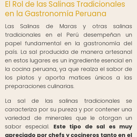
El Rol de las Salinas Tradicionales
en la Gastronomía Peruana
Las Salinas de Maras y otras salinas
tradicionales en el Perú desempeñan un
papel fundamental en la gastronomía del
país. La sal producida de manera artesanal
en estos lugares es un ingrediente esencial en
la cocina peruana, ya que realza el sabor de
los platos y aporta matices únicos a las
preparaciones culinarias.
La sal de las salinas tradicionales se
caracteriza por su pureza y por contener una
variedad de minerales que le otorgan un
sabor especial.
Este tipo de sal es muy
apreciado por chefs y cocineros tanto en el