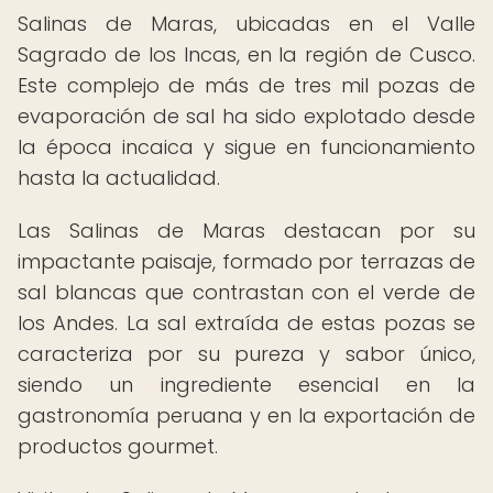
Salinas de Maras, ubicadas en el Valle
Sagrado de los Incas, en la región de Cusco.
Este complejo de más de tres mil pozas de
evaporación de sal ha sido explotado desde
la época incaica y sigue en funcionamiento
hasta la actualidad.
Las Salinas de Maras destacan por su
impactante paisaje, formado por terrazas de
sal blancas que contrastan con el verde de
los Andes. La sal extraída de estas pozas se
caracteriza por su pureza y sabor único,
siendo un ingrediente esencial en la
gastronomía peruana y en la exportación de
productos gourmet.