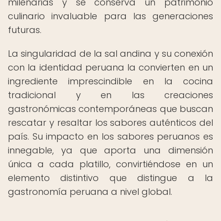
milenarias y se conserva un patrimonio
culinario invaluable para las generaciones
futuras.
La singularidad de la sal andina y su conexión
con la identidad peruana la convierten en un
ingrediente imprescindible en la cocina
tradicional y en las creaciones
gastronómicas contemporáneas que buscan
rescatar y resaltar los sabores auténticos del
país. Su impacto en los sabores peruanos es
innegable, ya que aporta una dimensión
única a cada platillo, convirtiéndose en un
elemento distintivo que distingue a la
gastronomía peruana a nivel global.