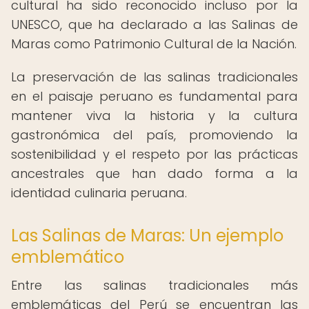
cultural ha sido reconocido incluso por la
UNESCO, que ha declarado a las Salinas de
Maras como Patrimonio Cultural de la Nación.
La preservación de las salinas tradicionales
en el paisaje peruano es fundamental para
mantener viva la historia y la cultura
gastronómica del país, promoviendo la
sostenibilidad y el respeto por las prácticas
ancestrales que han dado forma a la
identidad culinaria peruana.
Las Salinas de Maras: Un ejemplo
emblemático
Entre las salinas tradicionales más
emblemáticas del Perú se encuentran las