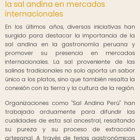
la sal andina en mercados
internacionales
En los últimos años, diversas iniciativas han
surgido para destacar la importancia de la
sal andina en la gastronomía peruana y
promover su presencia en mercados
internacionales. La sal proveniente de las
salinas tradicionales no solo aporta un sabor
único a los platos, sino que también resalta la
conexión con la tierra y la cultura de la región.
Organizaciones como "Sal Andina Perú" han
trabajado arduamente para difundir las
cualidades de esta sal ancestral, resaltando
su pureza y su proceso de extracción
artesanal. A través de ferias gastronómicas