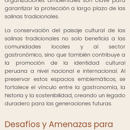
organizaciones ambientales son clave para
garantizar la protección a largo plazo de las
salinas tradicionales.
La conservación del paisaje cultural de las
salinas tradicionales no solo beneficia a las
comunidades locales y al sector
gastronómico, sino que también contribuye a
la promoción de la identidad cultural
peruana a nivel nacional e internacional. Al
preservar estos espacios emblemáticos, se
fortalece el vínculo entre la gastronomía, la
historia y la sostenibilidad, creando un legado
duradero para las generaciones futuras.
Desafíos y Amenazas para