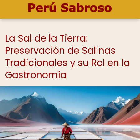
La Sal de la Tierra:
Preservación de Salinas
Tradicionales y su Rol en la
Gastronomía