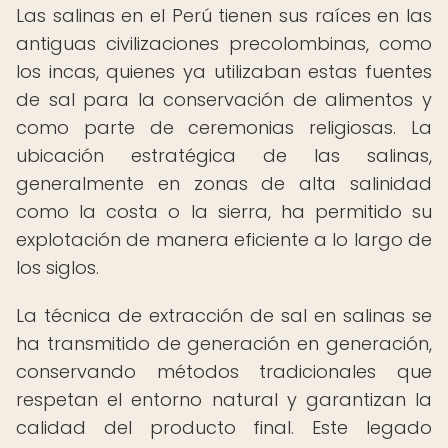
Las salinas en el Perú tienen sus raíces en las
antiguas civilizaciones precolombinas, como
los incas, quienes ya utilizaban estas fuentes
de sal para la conservación de alimentos y
como parte de ceremonias religiosas. La
ubicación estratégica de las salinas,
generalmente en zonas de alta salinidad
como la costa o la sierra, ha permitido su
explotación de manera eficiente a lo largo de
los siglos.
La técnica de extracción de sal en salinas se
ha transmitido de generación en generación,
conservando métodos tradicionales que
respetan el entorno natural y garantizan la
calidad del producto final. Este legado