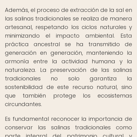
Además, el proceso de extracción de la sal en
las salinas tradicionales se realiza de manera
artesanal, respetando los ciclos naturales y
minimizando el impacto ambiental. Esta
práctica ancestral se ha transmitido de
generación en generación, manteniendo la
armonía entre la actividad humana y la
naturaleza. La preservación de las salinas
tradicionales no solo garantiza la
sostenibilidad de este recurso natural, sino
que también protege los ecosistemas
circundantes.
Es fundamental reconocer la importancia de
conservar las salinas tradicionales como
parte integral del patrimonio cultural y