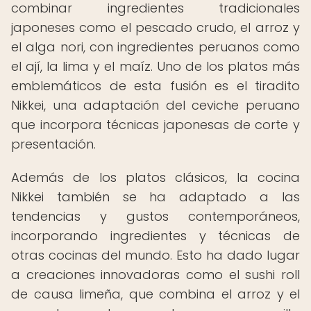
combinar ingredientes tradicionales
japoneses como el pescado crudo, el arroz y
el alga nori, con ingredientes peruanos como
el ají, la lima y el maíz. Uno de los platos más
emblemáticos de esta fusión es el tiradito
Nikkei, una adaptación del ceviche peruano
que incorpora técnicas japonesas de corte y
presentación.
Además de los platos clásicos, la cocina
Nikkei también se ha adaptado a las
tendencias y gustos contemporáneos,
incorporando ingredientes y técnicas de
otras cocinas del mundo. Esto ha dado lugar
a creaciones innovadoras como el sushi roll
de causa limeña, que combina el arroz y el