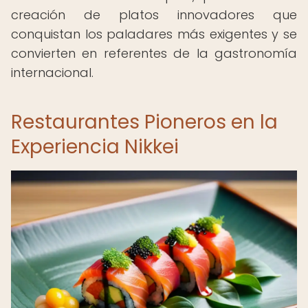
creación de platos innovadores que
conquistan los paladares más exigentes y se
convierten en referentes de la gastronomía
internacional.
Restaurantes Pioneros en la
Experiencia Nikkei