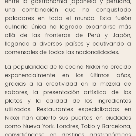
entre la gastronomía japonesa y peruana,
una combinación que ha conquistado
paladares en todo el mundo. Esta fusión
culinaria única ha logrado expandirse más
allá de las fronteras de Perú y Japón,
llegando a diversos países y cautivando a
comensales de todas las nacionalidades.
La popularidad de la cocina Nikkei ha crecido
exponencialmente en los últimos años,
gracias a la creatividad en la mezcla de
sabores, la presentación artística de los
platos y la calidad de los ingredientes
utilizados. Restaurantes especializados en
Nikkei han abierto sus puertas en ciudades
como Nueva York, Londres, Tokio y Barcelona,
convirtiéndose en destinos gastronómicos