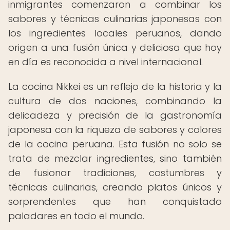
inmigrantes comenzaron a combinar los
sabores y técnicas culinarias japonesas con
los ingredientes locales peruanos, dando
origen a una fusión única y deliciosa que hoy
en día es reconocida a nivel internacional.
La cocina Nikkei es un reflejo de la historia y la
cultura de dos naciones, combinando la
delicadeza y precisión de la gastronomía
japonesa con la riqueza de sabores y colores
de la cocina peruana. Esta fusión no solo se
trata de mezclar ingredientes, sino también
de fusionar tradiciones, costumbres y
técnicas culinarias, creando platos únicos y
sorprendentes que han conquistado
paladares en todo el mundo.