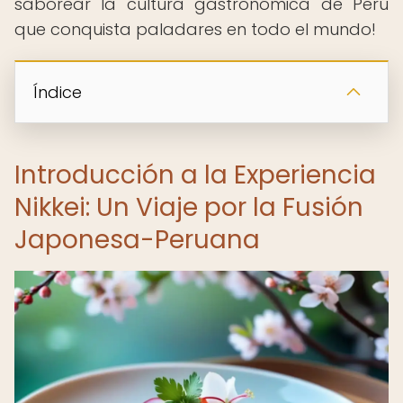
saborear la cultura gastronómica de Perú
que conquista paladares en todo el mundo!
Índice
Introducción a la Experiencia
Nikkei: Un Viaje por la Fusión
Japonesa-Peruana