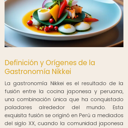
Definición y Orígenes de la
Gastronomía Nikkei
La gastronomía Nikkei es el resultado de la
fusión entre la cocina japonesa y peruana,
una combinación única que ha conquistado
paladares alrededor del mundo. Esta
exquisita fusión se originó en Perú a mediados
del siglo XX, cuando la comunidad japonesa