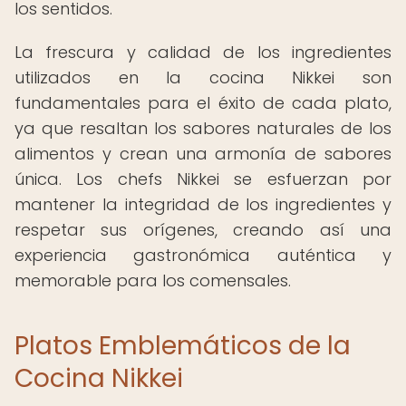
los sentidos.
La frescura y calidad de los ingredientes
utilizados en la cocina Nikkei son
fundamentales para el éxito de cada plato,
ya que resaltan los sabores naturales de los
alimentos y crean una armonía de sabores
única. Los chefs Nikkei se esfuerzan por
mantener la integridad de los ingredientes y
respetar sus orígenes, creando así una
experiencia gastronómica auténtica y
memorable para los comensales.
Platos Emblemáticos de la
Cocina Nikkei