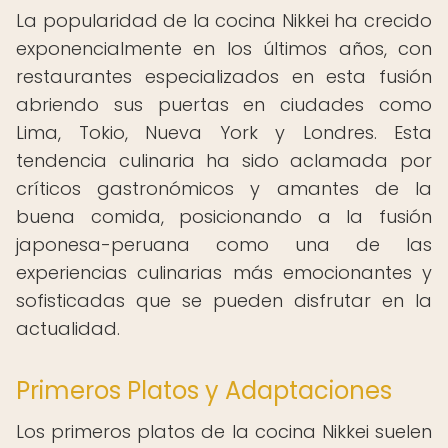
La popularidad de la cocina Nikkei ha crecido
exponencialmente en los últimos años, con
restaurantes especializados en esta fusión
abriendo sus puertas en ciudades como
Lima, Tokio, Nueva York y Londres. Esta
tendencia culinaria ha sido aclamada por
críticos gastronómicos y amantes de la
buena comida, posicionando a la fusión
japonesa-peruana como una de las
experiencias culinarias más emocionantes y
sofisticadas que se pueden disfrutar en la
actualidad.
Primeros Platos y Adaptaciones
Los primeros platos de la cocina Nikkei suelen