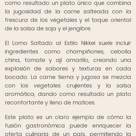
como resultado un plato único que combina
la jugosidad de la carne salteada con la
frescura de los vegetales y el toque oriental
de la salsa de soja y el jengibre.
El Lomo Saltado al Estilo Nikkei suele incluir
ingredientes como champiñones, cebolla
china, tomate y ají amarillo, creando una
explosión de sabores y texturas en cada
bocado. La carne tierna y jugosa se mezcla
con los vegetales crujientes y la salsa
aromática, dando como resultado un plato
reconfortante y lleno de matices.
Este plato es un claro ejemplo de cómo la
fusión gastronómica puede enriquecer la
oferta culinaria de un país, permitiendo la