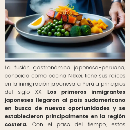
La fusión gastronómica japonesa-peruana,
conocida como cocina Nikkei, tiene sus raíces
en la inmigración japonesa a Perú a principios
del siglo XX.
Los primeros inmigrantes
japoneses llegaron al país sudamericano
en busca de nuevas oportunidades y se
establecieron principalmente en la región
costera.
Con el paso del tiempo, estos