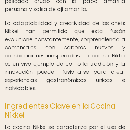
pescado crudo con la papa amarilla
peruana y salsa de ají amarillo.
La adaptabilidad y creatividad de los chefs
Nikkei han permitido que esta fusión
evolucione constantemente, sorprendiendo a
comensales con sabores nuevos y
combinaciones inesperadas. La cocina Nikkei
es un vivo ejemplo de cómo la tradición y la
innovación pueden fusionarse para crear
experiencias gastronómicas únicas e
inolvidables.
Ingredientes Clave en la Cocina
Nikkei
La cocina Nikkei se caracteriza por el uso de