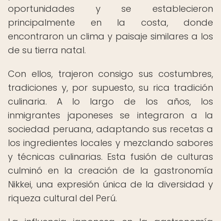
oportunidades y se establecieron
principalmente en la costa, donde
encontraron un clima y paisaje similares a los
de su tierra natal.
Con ellos, trajeron consigo sus costumbres,
tradiciones y, por supuesto, su rica tradición
culinaria. A lo largo de los años, los
inmigrantes japoneses se integraron a la
sociedad peruana, adaptando sus recetas a
los ingredientes locales y mezclando sabores
y técnicas culinarias. Esta fusión de culturas
culminó en la creación de la gastronomía
Nikkei, una expresión única de la diversidad y
riqueza cultural del Perú.