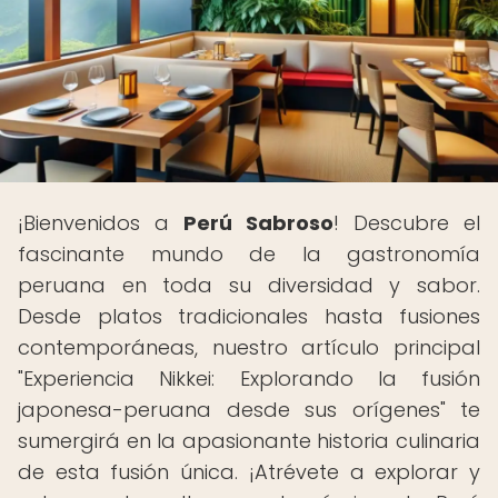
¡Bienvenidos a
Perú Sabroso
! Descubre el
fascinante mundo de la gastronomía
peruana en toda su diversidad y sabor.
Desde platos tradicionales hasta fusiones
contemporáneas, nuestro artículo principal
"Experiencia Nikkei: Explorando la fusión
japonesa-peruana desde sus orígenes" te
sumergirá en la apasionante historia culinaria
de esta fusión única. ¡Atrévete a explorar y