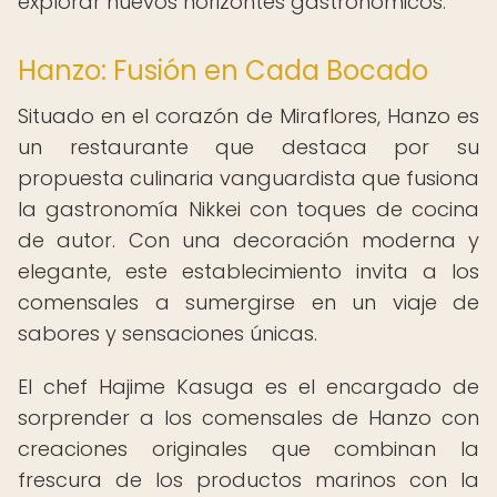
explorar nuevos horizontes gastronómicos.
Hanzo: Fusión en Cada Bocado
Situado en el corazón de Miraflores, Hanzo es
un restaurante que destaca por su
propuesta culinaria vanguardista que fusiona
la gastronomía Nikkei con toques de cocina
de autor. Con una decoración moderna y
elegante, este establecimiento invita a los
comensales a sumergirse en un viaje de
sabores y sensaciones únicas.
El chef Hajime Kasuga es el encargado de
sorprender a los comensales de Hanzo con
creaciones originales que combinan la
frescura de los productos marinos con la