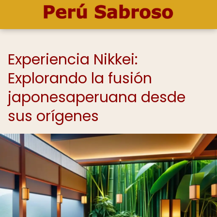
Experiencia Nikkei:
Explorando la fusión
japonesaperuana desde
sus orígenes