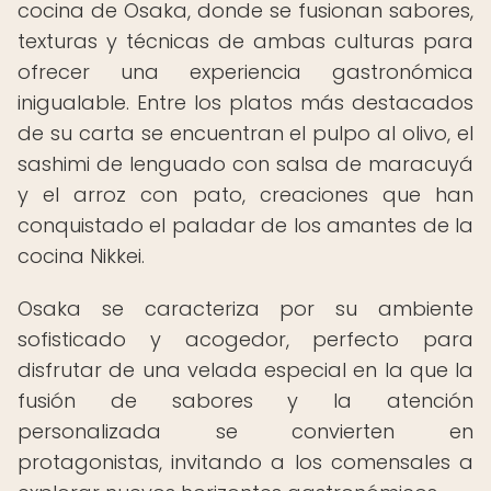
cocina de Osaka, donde se fusionan sabores,
texturas y técnicas de ambas culturas para
ofrecer una experiencia gastronómica
inigualable. Entre los platos más destacados
de su carta se encuentran el pulpo al olivo, el
sashimi de lenguado con salsa de maracuyá
y el arroz con pato, creaciones que han
conquistado el paladar de los amantes de la
cocina Nikkei.
Osaka se caracteriza por su ambiente
sofisticado y acogedor, perfecto para
disfrutar de una velada especial en la que la
fusión de sabores y la atención
personalizada se convierten en
protagonistas, invitando a los comensales a