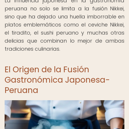
La influencia japonesa en la gastronomía
peruana no solo se limita a la fusión Nikkei,
sino que ha dejado una huella imborrable en
platos emblemáticos como el ceviche Nikkei,
el tiradito, el sushi peruano y muchas otras
delicias que combinan lo mejor de ambas
tradiciones culinarias.
El Origen de la Fusión
Gastronómica Japonesa-
Peruana