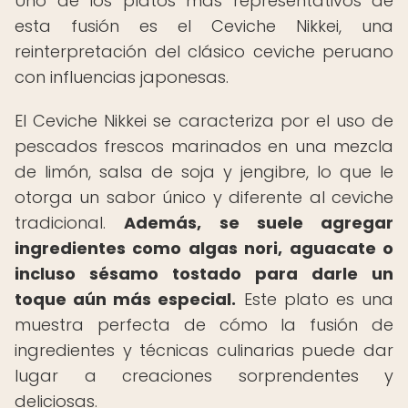
Uno de los platos más representativos de
esta fusión es el Ceviche Nikkei, una
reinterpretación del clásico ceviche peruano
con influencias japonesas.
El Ceviche Nikkei se caracteriza por el uso de
pescados frescos marinados en una mezcla
de limón, salsa de soja y jengibre, lo que le
otorga un sabor único y diferente al ceviche
tradicional.
Además, se suele agregar
ingredientes como algas nori, aguacate o
incluso sésamo tostado para darle un
toque aún más especial.
Este plato es una
muestra perfecta de cómo la fusión de
ingredientes y técnicas culinarias puede dar
lugar a creaciones sorprendentes y
deliciosas.