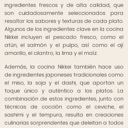
ingredientes frescos y de alta calidad, que
son cuidadosamente seleccionados para
resaltar los sabores y texturas de cada plato.
Algunos de los ingredientes clave en la cocina
Nikkei incluyen el pescado fresco, como el
atún, el salmón y el pulpo, así como el ají
amarillo, el cilantro, la lima y el maíz.
Además, la cocina Nikkei también hace uso
de ingredientes japoneses tradicionales como
el miso, la soja y el dashi, que aportan un
toque único y auténtico a los platos. La
combinación de estos ingredientes, junto con
técnicas de cocción como el ceviche, el
sashimi y el tempura, resulta en creaciones
culinarias sorprendentes que deleitan a todos