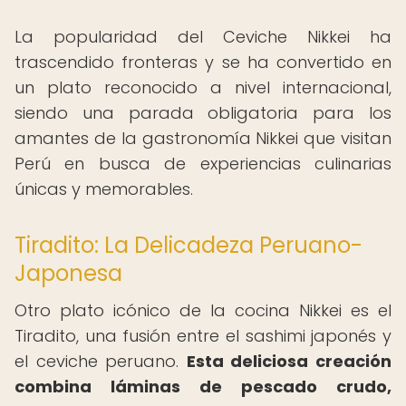
La popularidad del Ceviche Nikkei ha
trascendido fronteras y se ha convertido en
un plato reconocido a nivel internacional,
siendo una parada obligatoria para los
amantes de la gastronomía Nikkei que visitan
Perú en busca de experiencias culinarias
únicas y memorables.
Tiradito: La Delicadeza Peruano-
Japonesa
Otro plato icónico de la cocina Nikkei es el
Tiradito, una fusión entre el sashimi japonés y
el ceviche peruano.
Esta deliciosa creación
combina láminas de pescado crudo,