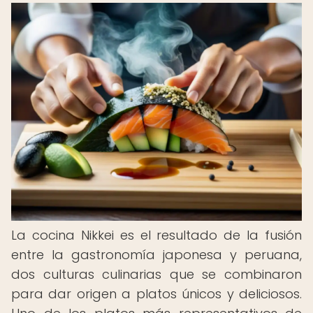
La cocina Nikkei es el resultado de la fusión
entre la gastronomía japonesa y peruana,
dos culturas culinarias que se combinaron
para dar origen a platos únicos y deliciosos.