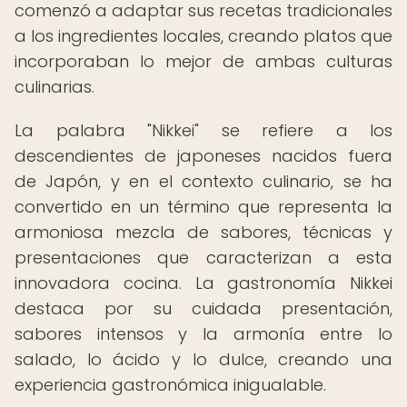
comenzó a adaptar sus recetas tradicionales
a los ingredientes locales, creando platos que
incorporaban lo mejor de ambas culturas
culinarias.
La palabra "Nikkei" se refiere a los
descendientes de japoneses nacidos fuera
de Japón, y en el contexto culinario, se ha
convertido en un término que representa la
armoniosa mezcla de sabores, técnicas y
presentaciones que caracterizan a esta
innovadora cocina. La gastronomía Nikkei
destaca por su cuidada presentación,
sabores intensos y la armonía entre lo
salado, lo ácido y lo dulce, creando una
experiencia gastronómica inigualable.