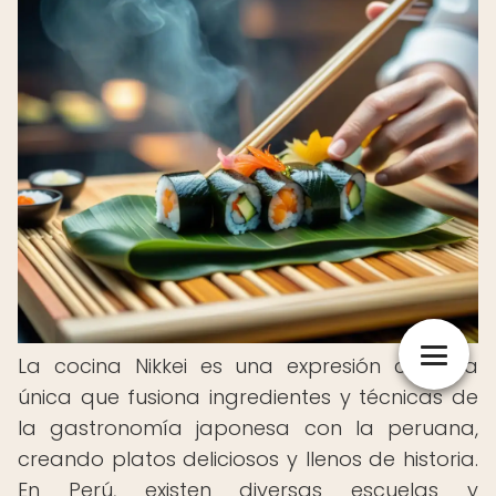
La cocina Nikkei es una expresión culinaria
única que fusiona ingredientes y técnicas de
la gastronomía japonesa con la peruana,
creando platos deliciosos y llenos de historia.
En Perú, existen diversas escuelas y