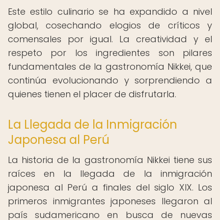
Este estilo culinario se ha expandido a nivel
global, cosechando elogios de críticos y
comensales por igual. La creatividad y el
respeto por los ingredientes son pilares
fundamentales de la gastronomía Nikkei, que
continúa evolucionando y sorprendiendo a
quienes tienen el placer de disfrutarla.
La Llegada de la Inmigración
Japonesa al Perú
La historia de la gastronomía Nikkei tiene sus
raíces en la llegada de la inmigración
japonesa al Perú a finales del siglo XIX. Los
primeros inmigrantes japoneses llegaron al
país sudamericano en busca de nuevas