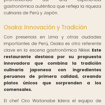
gastronómica auténtica que refleja la riqueza
culinaria de Perú y Japón.
Osaka: Innovación y Tradición
Con presencia en Lima y otras ciudades
importantes de Perú, Osaka es otro referente
clave en la escena gastronómica Nikkei.
Este
restaurante destaca por su propuesta
innovadora que combina la tradición
culinaria japonesa con ingredientes
peruanos de primera calidad, creando
platos únicos que sorprenden a los
comensales.
El chef Ciro Watanabe lidera el equipo de