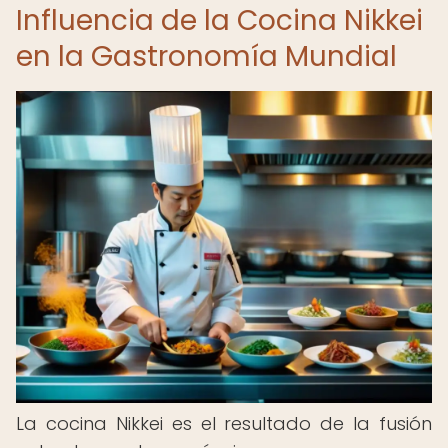
Influencia de la Cocina Nikkei
en la Gastronomía Mundial
La cocina Nikkei es el resultado de la fusión