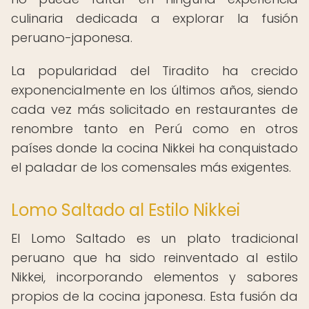
culinaria dedicada a explorar la fusión
peruano-japonesa.
La popularidad del Tiradito ha crecido
exponencialmente en los últimos años, siendo
cada vez más solicitado en restaurantes de
renombre tanto en Perú como en otros
países donde la cocina Nikkei ha conquistado
el paladar de los comensales más exigentes.
Lomo Saltado al Estilo Nikkei
El Lomo Saltado es un plato tradicional
peruano que ha sido reinventado al estilo
Nikkei, incorporando elementos y sabores
propios de la cocina japonesa. Esta fusión da