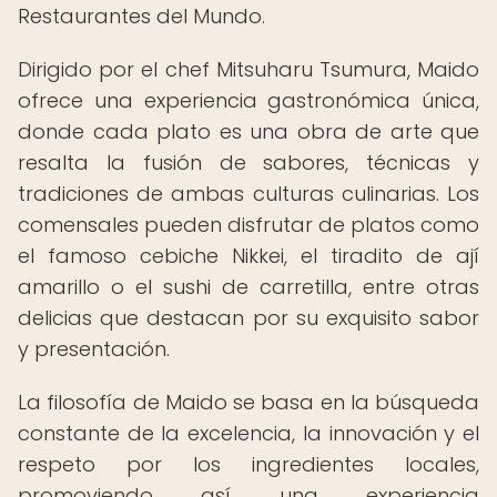
Restaurantes del Mundo.
Dirigido por el chef Mitsuharu Tsumura, Maido
ofrece una experiencia gastronómica única,
donde cada plato es una obra de arte que
resalta la fusión de sabores, técnicas y
tradiciones de ambas culturas culinarias. Los
comensales pueden disfrutar de platos como
el famoso cebiche Nikkei, el tiradito de ají
amarillo o el sushi de carretilla, entre otras
delicias que destacan por su exquisito sabor
y presentación.
La filosofía de Maido se basa en la búsqueda
constante de la excelencia, la innovación y el
respeto por los ingredientes locales,
promoviendo así una experiencia