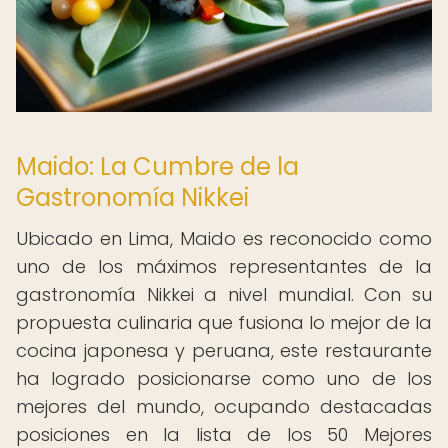
Maido: La Cumbre de la
Gastronomía Nikkei
Ubicado en Lima, Maido es reconocido como
uno de los máximos representantes de la
gastronomía Nikkei a nivel mundial. Con su
propuesta culinaria que fusiona lo mejor de la
cocina japonesa y peruana, este restaurante
ha logrado posicionarse como uno de los
mejores del mundo, ocupando destacadas
posiciones en la lista de los 50 Mejores