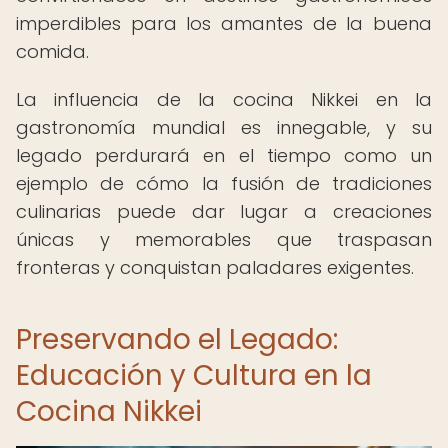
imperdibles para los amantes de la buena
comida.
La influencia de la cocina Nikkei en la
gastronomía mundial es innegable, y su
legado perdurará en el tiempo como un
ejemplo de cómo la fusión de tradiciones
culinarias puede dar lugar a creaciones
únicas y memorables que traspasan
fronteras y conquistan paladares exigentes.
Preservando el Legado:
Educación y Cultura en la
Cocina Nikkei