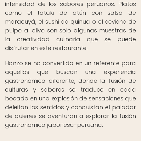
intensidad de los sabores peruanos. Platos
como el tataki de atún con salsa de
maracuyá, el sushi de quinua o el ceviche de
pulpo al olivo son solo algunas muestras de
la creatividad culinaria que se puede
disfrutar en este restaurante.
Hanzo se ha convertido en un referente para
aquellos que buscan una experiencia
gastronómica diferente, donde la fusión de
culturas y sabores se traduce en cada
bocado en una explosión de sensaciones que
deleitan los sentidos y conquistan el paladar
de quienes se aventuran a explorar la fusión
gastronómica japonesa-peruana.