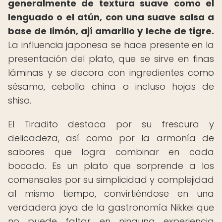
generalmente de textura suave como el
lenguado o el atún, con una suave salsa a
base de limón, ají amarillo y leche de tigre.
La influencia japonesa se hace presente en la
presentación del plato, que se sirve en finas
láminas y se decora con ingredientes como
sésamo, cebolla china o incluso hojas de
shiso.
El Tiradito destaca por su frescura y
delicadeza, así como por la armonía de
sabores que logra combinar en cada
bocado. Es un plato que sorprende a los
comensales por su simplicidad y complejidad
al mismo tiempo, convirtiéndose en una
verdadera joya de la gastronomía Nikkei que
no puede faltar en ninguna experiencia