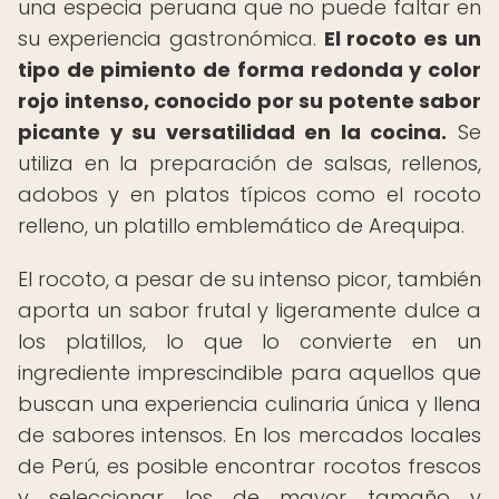
una especia peruana que no puede faltar en
su experiencia gastronómica.
El rocoto es un
tipo de pimiento de forma redonda y color
rojo intenso, conocido por su potente sabor
picante y su versatilidad en la cocina.
Se
utiliza en la preparación de salsas, rellenos,
adobos y en platos típicos como el rocoto
relleno, un platillo emblemático de Arequipa.
El rocoto, a pesar de su intenso picor, también
aporta un sabor frutal y ligeramente dulce a
los platillos, lo que lo convierte en un
ingrediente imprescindible para aquellos que
buscan una experiencia culinaria única y llena
de sabores intensos. En los mercados locales
de Perú, es posible encontrar rocotos frescos
y seleccionar los de mayor tamaño y