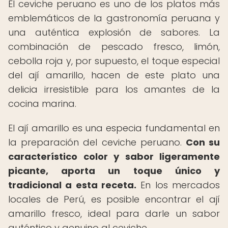
El ceviche peruano es uno de los platos más
emblemáticos de la gastronomía peruana y
una auténtica explosión de sabores. La
combinación de pescado fresco, limón,
cebolla roja y, por supuesto, el toque especial
del ají amarillo, hacen de este plato una
delicia irresistible para los amantes de la
cocina marina.
El ají amarillo es una especia fundamental en
la preparación del ceviche peruano.
Con su
característico color y sabor ligeramente
picante, aporta un toque único y
tradicional a esta receta.
En los mercados
locales de Perú, es posible encontrar el ají
amarillo fresco, ideal para darle un sabor
auténtico y genuino al ceviche.