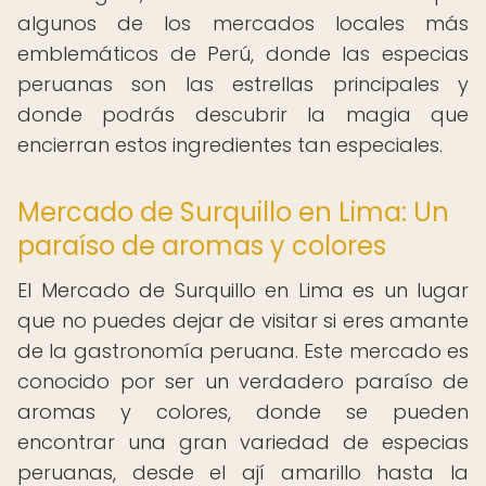
algunos de los mercados locales más
emblemáticos de Perú, donde las especias
peruanas son las estrellas principales y
donde podrás descubrir la magia que
encierran estos ingredientes tan especiales.
Mercado de Surquillo en Lima: Un
paraíso de aromas y colores
El Mercado de Surquillo en Lima es un lugar
que no puedes dejar de visitar si eres amante
de la gastronomía peruana. Este mercado es
conocido por ser un verdadero paraíso de
aromas y colores, donde se pueden
encontrar una gran variedad de especias
peruanas, desde el ají amarillo hasta la