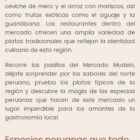
ceviche de mero y el arroz con mariscos, así
como frutas exóticas como el aguaje y la
guanábana. Los restaurantes dentro del
mercado ofrecen una amplia variedad de
platos tradicionales que reflejan la identidad
culinaria de esta región.
Recorre los pasillos del Mercado Modelo,
déjate sorprender por los sabores del norte
peruano, prueba los platos típicos de la
región y descubre la magia de las especias
peruanas que hacen de este mercado un
lugar imperdible para los amantes de la
gastronomía local.
Especies peruanas que todo