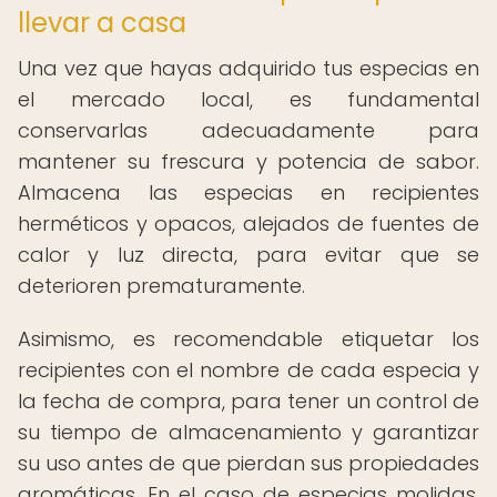
llevar a casa
Una vez que hayas adquirido tus especias en
el mercado local, es fundamental
conservarlas adecuadamente para
mantener su frescura y potencia de sabor.
Almacena las especias en recipientes
herméticos y opacos, alejados de fuentes de
calor y luz directa, para evitar que se
deterioren prematuramente.
Asimismo, es recomendable etiquetar los
recipientes con el nombre de cada especia y
la fecha de compra, para tener un control de
su tiempo de almacenamiento y garantizar
su uso antes de que pierdan sus propiedades
aromáticas. En el caso de especias molidas,