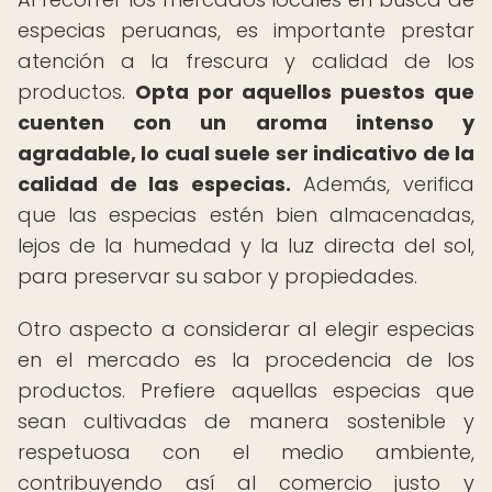
especias peruanas, es importante prestar
atención a la frescura y calidad de los
productos.
Opta por aquellos puestos que
cuenten con un aroma intenso y
agradable, lo cual suele ser indicativo de la
calidad de las especias.
Además, verifica
que las especias estén bien almacenadas,
lejos de la humedad y la luz directa del sol,
para preservar su sabor y propiedades.
Otro aspecto a considerar al elegir especias
en el mercado es la procedencia de los
productos. Prefiere aquellas especias que
sean cultivadas de manera sostenible y
respetuosa con el medio ambiente,
contribuyendo así al comercio justo y