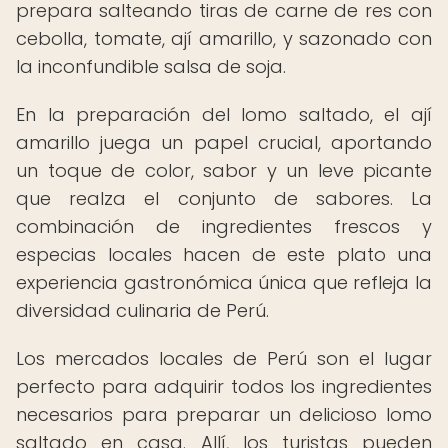
prepara salteando tiras de carne de res con
cebolla, tomate, ají amarillo, y sazonado con
la inconfundible salsa de soja.
En la preparación del lomo saltado, el ají
amarillo juega un papel crucial, aportando
un toque de color, sabor y un leve picante
que realza el conjunto de sabores. La
combinación de ingredientes frescos y
especias locales hacen de este plato una
experiencia gastronómica única que refleja la
diversidad culinaria de Perú.
Los mercados locales de Perú son el lugar
perfecto para adquirir todos los ingredientes
necesarios para preparar un delicioso lomo
saltado en casa. Allí, los turistas pueden