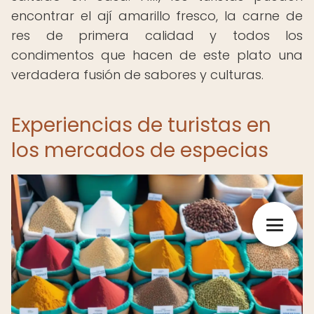
encontrar el ají amarillo fresco, la carne de
res de primera calidad y todos los
condimentos que hacen de este plato una
verdadera fusión de sabores y culturas.
Experiencias de turistas en
los mercados de especias