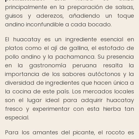
principalmente en la preparación de salsas,
guisos y aderezos, añadiendo un toque
andino inconfundible a cada bocado.
El huacatay es un ingrediente esencial en
platos como el ají de gallina, el estofado de
pollo andino y la pachamanca. Su presencia
en la gastronomía peruana resalta la
importancia de los sabores autóctonos y la
diversidad de ingredientes que hacen única a
la cocina de este país. Los mercados locales
son el lugar ideal para adquirir huacatay
fresco y experimentar con esta hierba tan
especial.
Para los amantes del picante, el rocoto es