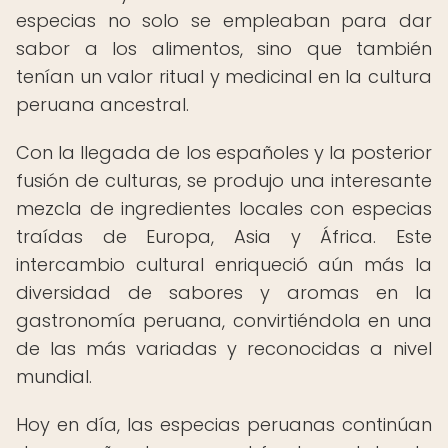
especias no solo se empleaban para dar
sabor a los alimentos, sino que también
tenían un valor ritual y medicinal en la cultura
peruana ancestral.
Con la llegada de los españoles y la posterior
fusión de culturas, se produjo una interesante
mezcla de ingredientes locales con especias
traídas de Europa, Asia y África. Este
intercambio cultural enriqueció aún más la
diversidad de sabores y aromas en la
gastronomía peruana, convirtiéndola en una
de las más variadas y reconocidas a nivel
mundial.
Hoy en día, las especias peruanas continúan