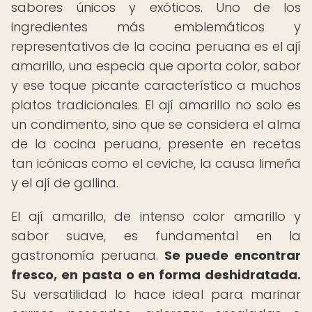
sabores únicos y exóticos. Uno de los
ingredientes más emblemáticos y
representativos de la cocina peruana es el ají
amarillo, una especia que aporta color, sabor
y ese toque picante característico a muchos
platos tradicionales. El ají amarillo no solo es
un condimento, sino que se considera el alma
de la cocina peruana, presente en recetas
tan icónicas como el ceviche, la causa limeña
y el ají de gallina.
El ají amarillo, de intenso color amarillo y
sabor suave, es fundamental en la
gastronomía peruana.
Se puede encontrar
fresco, en pasta o en forma deshidratada.
Su versatilidad lo hace ideal para marinar