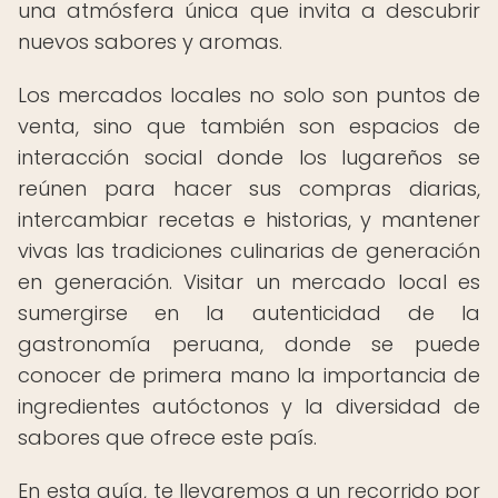
una atmósfera única que invita a descubrir
nuevos sabores y aromas.
Los mercados locales no solo son puntos de
venta, sino que también son espacios de
interacción social donde los lugareños se
reúnen para hacer sus compras diarias,
intercambiar recetas e historias, y mantener
vivas las tradiciones culinarias de generación
en generación. Visitar un mercado local es
sumergirse en la autenticidad de la
gastronomía peruana, donde se puede
conocer de primera mano la importancia de
ingredientes autóctonos y la diversidad de
sabores que ofrece este país.
En esta guía, te llevaremos a un recorrido por