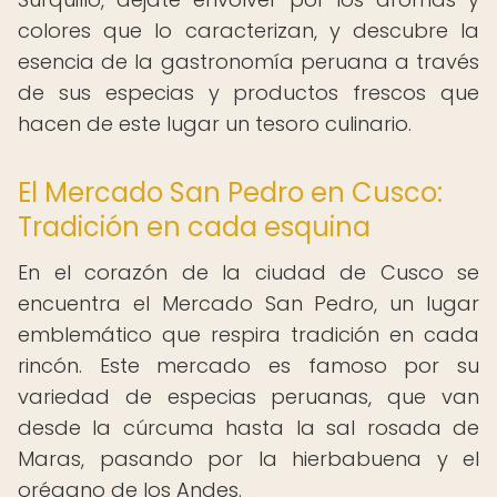
colores que lo caracterizan, y descubre la
esencia de la gastronomía peruana a través
de sus especias y productos frescos que
hacen de este lugar un tesoro culinario.
El Mercado San Pedro en Cusco:
Tradición en cada esquina
En el corazón de la ciudad de Cusco se
encuentra el Mercado San Pedro, un lugar
emblemático que respira tradición en cada
rincón. Este mercado es famoso por su
variedad de especias peruanas, que van
desde la cúrcuma hasta la sal rosada de
Maras, pasando por la hierbabuena y el
orégano de los Andes.