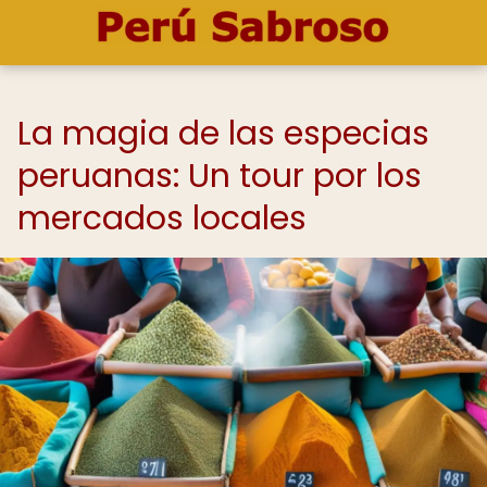
La magia de las especias
peruanas: Un tour por los
mercados locales