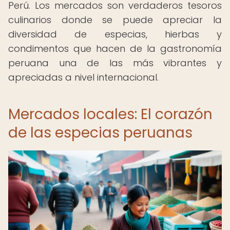
Perú. Los mercados son verdaderos tesoros
culinarios donde se puede apreciar la
diversidad de especias, hierbas y
condimentos que hacen de la gastronomía
peruana una de las más vibrantes y
apreciadas a nivel internacional.
Mercados locales: El corazón
de las especias peruanas