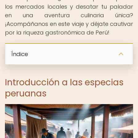
los mercados locales y desatar tu paladar
en una aventura culinaria única?
¡Acompáñanos en este viaje y déjate cautivar
por la riqueza gastronómica de Perú!
Índice
Introducción a las especias
peruanas