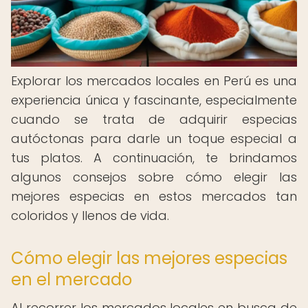
Explorar los mercados locales en Perú es una
experiencia única y fascinante, especialmente
cuando se trata de adquirir especias
autóctonas para darle un toque especial a
tus platos. A continuación, te brindamos
algunos consejos sobre cómo elegir las
mejores especias en estos mercados tan
coloridos y llenos de vida.
Cómo elegir las mejores especias
en el mercado
Al recorrer los mercados locales en busca de