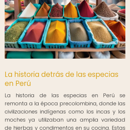
La historia detrás de las especias
en Perú
La historia de las especias en Perú se
remonta a la época precolombina, donde las
civilizaciones indígenas como los incas y los
moches ya utilizaban una amplia variedad
de hierbas y condimentos en su cocina. Estas