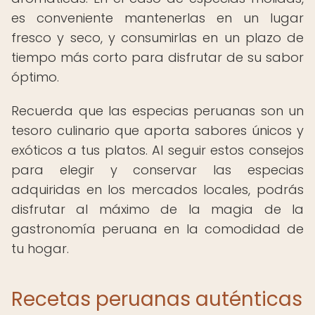
es conveniente mantenerlas en un lugar
fresco y seco, y consumirlas en un plazo de
tiempo más corto para disfrutar de su sabor
óptimo.
Recuerda que las especias peruanas son un
tesoro culinario que aporta sabores únicos y
exóticos a tus platos. Al seguir estos consejos
para elegir y conservar las especias
adquiridas en los mercados locales, podrás
disfrutar al máximo de la magia de la
gastronomía peruana en la comodidad de
tu hogar.
Recetas peruanas auténticas