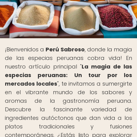
¡Bienvenidos a
Perú Sabroso
, donde la magia
de las especias peruanas cobra vida! En
nuestro artículo principal "
La magia de las
especias peruanas: Un tour por los
mercados locales
", te invitamos a sumergirte
en el vibrante mundo de los sabores y
aromas de la gastronomía peruana.
Descubre la fascinante variedad de
ingredientes autóctonos que dan vida a los
platos tradicionales y fusiones
contemporáneas. ¿Estás listo para explorar