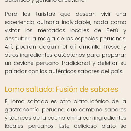
Para los turistas que desean vivir una
experiencia culinaria inolvidable, nada como
visitar los mercados locales de Perú y
descubrir la magia de las especias peruanas.
Allí, podrán adquirir el ají amarillo fresco y
otros ingredientes autóctonos para preparar
un ceviche peruano tradicional y deleitar su
paladar con los auténticos sabores del país.
Lomo saltado: Fusión de sabores
El lomo saltado es otro plato icónico de la
gastronomía peruana que combina sabores
y técnicas de la cocina china con ingredientes
locales peruanos. Este delicioso plato se