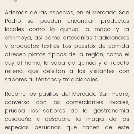
Además de las especias, en el Mercado San
Pedro se pueden encontrar productos
locales como la quinua, la maca y la
chirimoya, así como artesanías tradicionales
y productos textiles. Los puestos de comida
ofrecen platos típicos de la región, como el
cuy al horno, la sopa de quinua y el rocoto
relleno, que deleitan a los visitantes con
sabores auténticos y tradicionales.
Recorre los pasillos del Mercado San Pedro,
conversa con los comerciantes locales,
prueba los sabores de la gastronomía
cusqueña y descubre la magia de las
especias peruanas que hacen de este