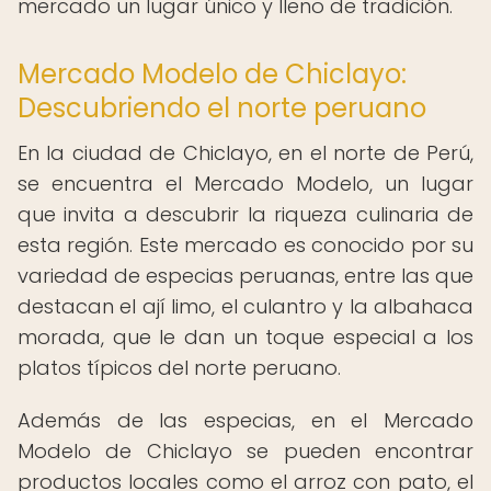
mercado un lugar único y lleno de tradición.
Mercado Modelo de Chiclayo:
Descubriendo el norte peruano
En la ciudad de Chiclayo, en el norte de Perú,
se encuentra el Mercado Modelo, un lugar
que invita a descubrir la riqueza culinaria de
esta región. Este mercado es conocido por su
variedad de especias peruanas, entre las que
destacan el ají limo, el culantro y la albahaca
morada, que le dan un toque especial a los
platos típicos del norte peruano.
Además de las especias, en el Mercado
Modelo de Chiclayo se pueden encontrar
productos locales como el arroz con pato, el