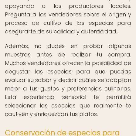
apoyando a los productores locales.
Pregunta a los vendedores sobre el origen y
proceso de cultivo de las especias para
asegurarte de su calidad y autenticidad.
Además, no dudes en probar algunas
muestras antes de realizar tu compra.
Muchos vendedores ofrecen la posibilidad de
degustar las especias para que puedas
evaluar su sabor y decidir cuáles se adaptan
mejor a tus gustos y preferencias culinarias.
Esta experiencia sensorial te permitirá
seleccionar las especias que realmente te
cautiven y enriquezcan tus platos.
Conservación de especias para