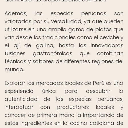
Además, las especias peruanas son
valoradas por su versatilidad, ya que pueden
utilizarse en una amplia gama de platos que
van desde los tradicionales como el ceviche y
el ají de gallina, hasta las innovadoras
fusiones gastronómicas que combinan
técnicas y sabores de diferentes regiones del
mundo.
Explorar los mercados locales de Perú es una
experiencia única para descubrir la
autenticidad de las especias peruanas,
interactuar con productores locales y
conocer de primera mano la importancia de
estos ingredientes en la cocina cotidiana de