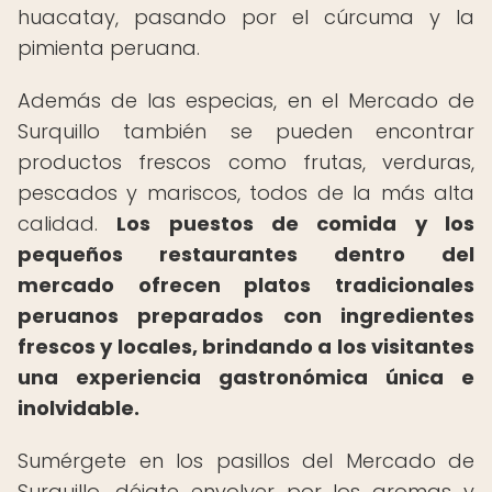
huacatay, pasando por el cúrcuma y la
pimienta peruana.
Además de las especias, en el Mercado de
Surquillo también se pueden encontrar
productos frescos como frutas, verduras,
pescados y mariscos, todos de la más alta
calidad.
Los puestos de comida y los
pequeños restaurantes dentro del
mercado ofrecen platos tradicionales
peruanos preparados con ingredientes
frescos y locales, brindando a los visitantes
una experiencia gastronómica única e
inolvidable.
Sumérgete en los pasillos del Mercado de
Surquillo, déjate envolver por los aromas y