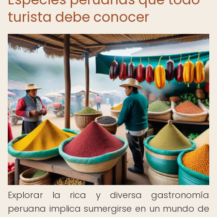
turista debe conocer
Explorar la rica y diversa gastronomía
peruana implica sumergirse en un mundo de