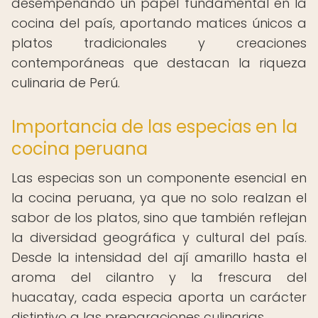
desempeñando un papel fundamental en la
cocina del país, aportando matices únicos a
platos tradicionales y creaciones
contemporáneas que destacan la riqueza
culinaria de Perú.
Importancia de las especias en la
cocina peruana
Las especias son un componente esencial en
la cocina peruana, ya que no solo realzan el
sabor de los platos, sino que también reflejan
la diversidad geográfica y cultural del país.
Desde la intensidad del ají amarillo hasta el
aroma del cilantro y la frescura del
huacatay, cada especia aporta un carácter
distintivo a las preparaciones culinarias.