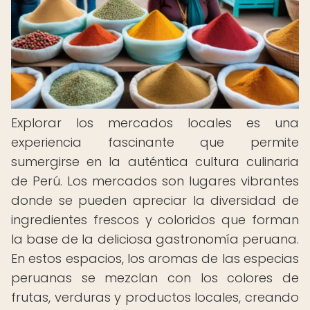
Explorar los mercados locales es una
experiencia fascinante que permite
sumergirse en la auténtica cultura culinaria
de Perú. Los mercados son lugares vibrantes
donde se pueden apreciar la diversidad de
ingredientes frescos y coloridos que forman
la base de la deliciosa gastronomía peruana.
En estos espacios, los aromas de las especias
peruanas se mezclan con los colores de
frutas, verduras y productos locales, creando