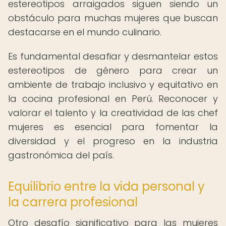
estereotipos arraigados siguen siendo un
obstáculo para muchas mujeres que buscan
destacarse en el mundo culinario.
Es fundamental desafiar y desmantelar estos
estereotipos de género para crear un
ambiente de trabajo inclusivo y equitativo en
la cocina profesional en Perú. Reconocer y
valorar el talento y la creatividad de las chef
mujeres es esencial para fomentar la
diversidad y el progreso en la industria
gastronómica del país.
Equilibrio entre la vida personal y
la carrera profesional
Otro desafío significativo para las mujeres