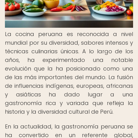
La cocina peruana es reconocida a nivel
mundial por su diversidad, sabores intensos y
técnicas culinarias únicas. A lo largo de los
años, ha experimentado una notable
evolución que la ha posicionado como una
de las más importantes del mundo. La fusión
de influencias indígenas, europeas, africanas
y asiáticas ha dado lugar a una
gastronomía rica y variada que refleja la
historia y la diversidad cultural de Perú.
En la actualidad, la gastronomía peruana se
ha convertido en un referente global,