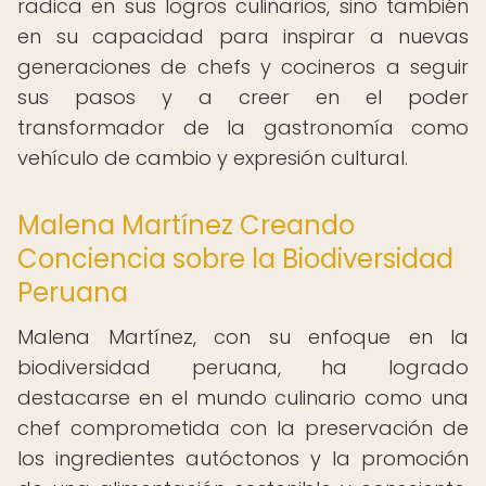
radica en sus logros culinarios, sino también
en su capacidad para inspirar a nuevas
generaciones de chefs y cocineros a seguir
sus pasos y a creer en el poder
transformador de la gastronomía como
vehículo de cambio y expresión cultural.
Malena Martínez Creando
Conciencia sobre la Biodiversidad
Peruana
Malena Martínez, con su enfoque en la
biodiversidad peruana, ha logrado
destacarse en el mundo culinario como una
chef comprometida con la preservación de
los ingredientes autóctonos y la promoción