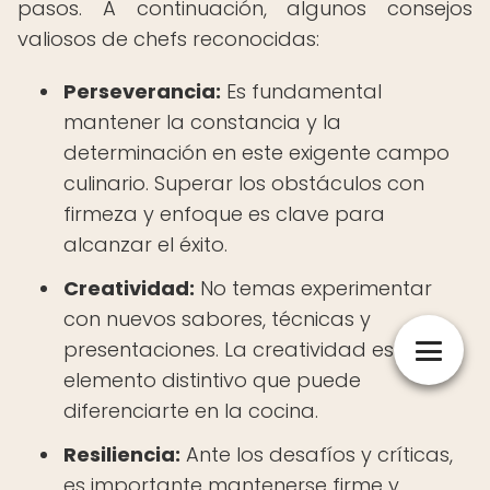
pasos. A continuación, algunos consejos
valiosos de chefs reconocidas:
Perseverancia:
Es fundamental
mantener la constancia y la
determinación en este exigente campo
culinario. Superar los obstáculos con
firmeza y enfoque es clave para
alcanzar el éxito.
Creatividad:
No temas experimentar
con nuevos sabores, técnicas y
presentaciones. La creatividad es un
elemento distintivo que puede
diferenciarte en la cocina.
Resiliencia:
Ante los desafíos y críticas,
es importante mantenerse firme y