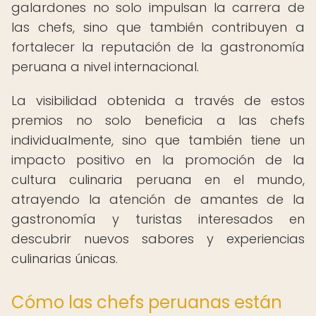
galardones no solo impulsan la carrera de
las chefs, sino que también contribuyen a
fortalecer la reputación de la gastronomía
peruana a nivel internacional.
La visibilidad obtenida a través de estos
premios no solo beneficia a las chefs
individualmente, sino que también tiene un
impacto positivo en la promoción de la
cultura culinaria peruana en el mundo,
atrayendo la atención de amantes de la
gastronomía y turistas interesados en
descubrir nuevos sabores y experiencias
culinarias únicas.
Cómo las chefs peruanas están