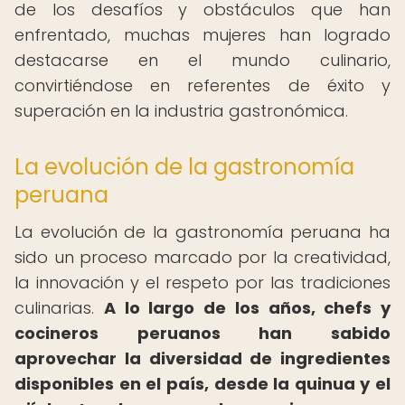
de los desafíos y obstáculos que han
enfrentado, muchas mujeres han logrado
destacarse en el mundo culinario,
convirtiéndose en referentes de éxito y
superación en la industria gastronómica.
La evolución de la gastronomía
peruana
La evolución de la gastronomía peruana ha
sido un proceso marcado por la creatividad,
la innovación y el respeto por las tradiciones
culinarias.
A lo largo de los años, chefs y
cocineros peruanos han sabido
aprovechar la diversidad de ingredientes
disponibles en el país, desde la quinua y el