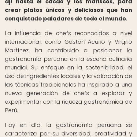
ají hasta el cacao y los mariscos, para
crear platos únicos y deliciosos que han
conquistado paladares de todo el mundo.
La influencia de chefs reconocidos a nivel
internacional, como Gastón Acurio y Virgilio
Martínez, ha contribuido a posicionar la
gastronomía peruana en la escena culinaria
mundial. Su enfoque en la sostenibilidad, el
uso de ingredientes locales y la valoración de
las técnicas tradicionales ha inspirado a una
nueva generación de chefs a explorar y
experimentar con la riqueza gastronómica de
Perú.
Hoy en día, la gastronomía peruana se
caracteriza por su diversidad, creatividad y