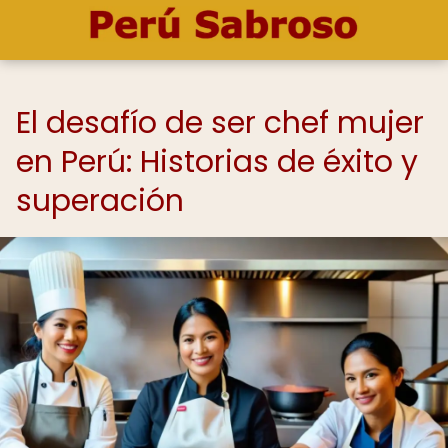
El desafío de ser chef mujer
en Perú: Historias de éxito y
superación