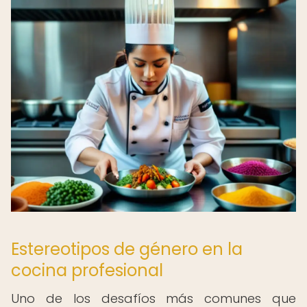
Estereotipos de género en la
cocina profesional
Uno de los desafíos más comunes que