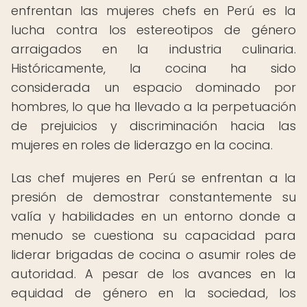
enfrentan las mujeres chefs en Perú es la
lucha contra los estereotipos de género
arraigados en la industria culinaria.
Históricamente, la cocina ha sido
considerada un espacio dominado por
hombres, lo que ha llevado a la perpetuación
de prejuicios y discriminación hacia las
mujeres en roles de liderazgo en la cocina.
Las chef mujeres en Perú se enfrentan a la
presión de demostrar constantemente su
valía y habilidades en un entorno donde a
menudo se cuestiona su capacidad para
liderar brigadas de cocina o asumir roles de
autoridad. A pesar de los avances en la
equidad de género en la sociedad, los