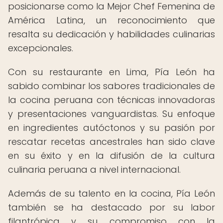
posicionarse como la Mejor Chef Femenina de
América Latina, un reconocimiento que
resalta su dedicación y habilidades culinarias
excepcionales.
Con su restaurante en Lima, Pía León ha
sabido combinar los sabores tradicionales de
la cocina peruana con técnicas innovadoras
y presentaciones vanguardistas. Su enfoque
en ingredientes autóctonos y su pasión por
rescatar recetas ancestrales han sido clave
en su éxito y en la difusión de la cultura
culinaria peruana a nivel internacional.
Además de su talento en la cocina, Pía León
también se ha destacado por su labor
filantrópica y su compromiso con la