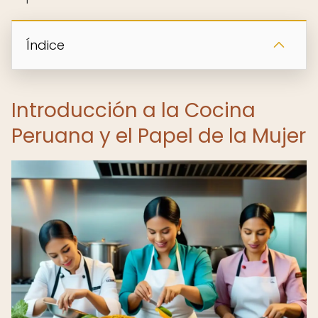
Índice
Introducción a la Cocina
Peruana y el Papel de la Mujer