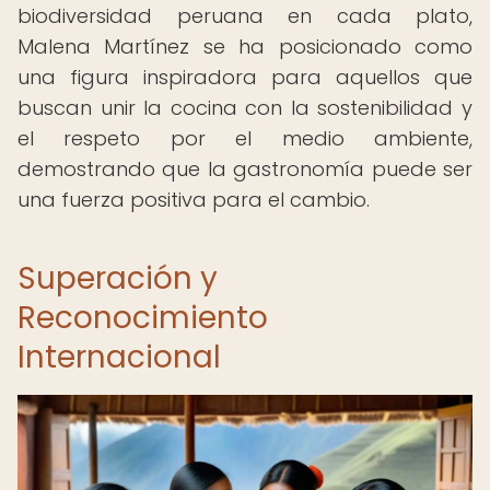
biodiversidad peruana en cada plato,
Malena Martínez se ha posicionado como
una figura inspiradora para aquellos que
buscan unir la cocina con la sostenibilidad y
el respeto por el medio ambiente,
demostrando que la gastronomía puede ser
una fuerza positiva para el cambio.
Superación y
Reconocimiento
Internacional