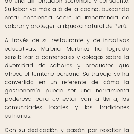
de una alimentación sostenible y consciente.
Su labor va más allá de la cocina, buscando
crear conciencia sobre la importancia de
valorar y proteger la riqueza natural de Perú.
A través de su restaurante y de iniciativas
educativas, Malena Martínez ha logrado
sensibilizar a comensales y colegas sobre la
diversidad de sabores y productos que
ofrece el territorio peruano. Su trabajo se ha
convertido en un referente de cómo la
gastronomía puede ser una herramienta
poderosa para conectar con la tierra, las
comunidades locales y las tradiciones
culinarias.
Con su dedicación y pasión por resaltar la