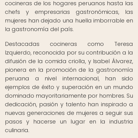
cocineras de los hogares peruanos hasta las
chefs y empresarias gastronómicas, las
mujeres han dejado una huella imborrable en
la gastronomía del país.
Destacadas cocineras como Teresa
Izquierdo, reconocida por su contribución a la
difusión de la comida criolla, y Isabel Álvarez,
pionera en la promoción de la gastronomía
peruana a nivel internacional, han sido
ejemplos de éxito y superación en un mundo
dominado mayoritariamente por hombres. Su
dedicación, pasión y talento han inspirado a
nuevas generaciones de mujeres a seguir sus
pasos y hacerse un lugar en la industria
culinaria.