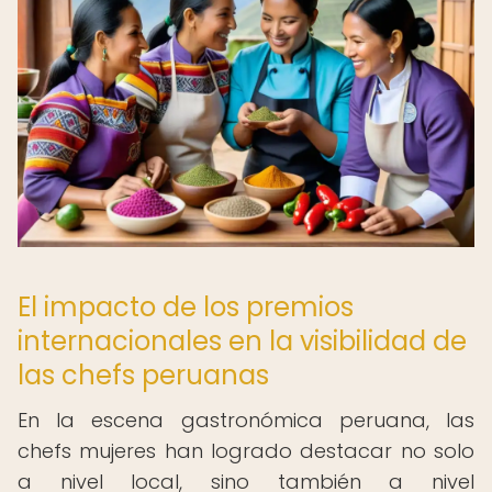
El impacto de los premios
internacionales en la visibilidad de
las chefs peruanas
En la escena gastronómica peruana, las
chefs mujeres han logrado destacar no solo
a nivel local, sino también a nivel