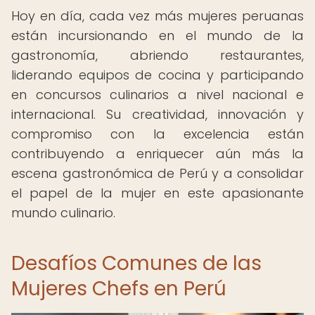
Hoy en día, cada vez más mujeres peruanas
están incursionando en el mundo de la
gastronomía, abriendo restaurantes,
liderando equipos de cocina y participando
en concursos culinarios a nivel nacional e
internacional. Su creatividad, innovación y
compromiso con la excelencia están
contribuyendo a enriquecer aún más la
escena gastronómica de Perú y a consolidar
el papel de la mujer en este apasionante
mundo culinario.
Desafíos Comunes de las
Mujeres Chefs en Perú