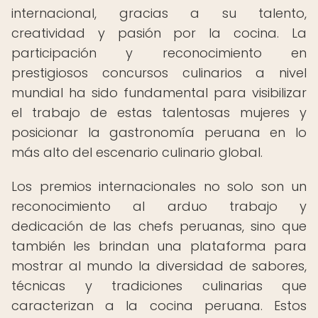
internacional, gracias a su talento,
creatividad y pasión por la cocina. La
participación y reconocimiento en
prestigiosos concursos culinarios a nivel
mundial ha sido fundamental para visibilizar
el trabajo de estas talentosas mujeres y
posicionar la gastronomía peruana en lo
más alto del escenario culinario global.
Los premios internacionales no solo son un
reconocimiento al arduo trabajo y
dedicación de las chefs peruanas, sino que
también les brindan una plataforma para
mostrar al mundo la diversidad de sabores,
técnicas y tradiciones culinarias que
caracterizan a la cocina peruana. Estos