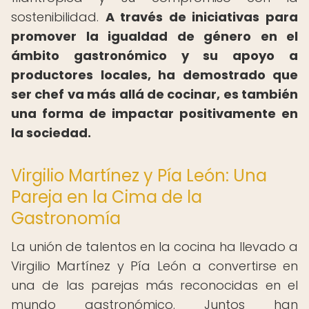
sostenibilidad.
A través de iniciativas para
promover la igualdad de género en el
ámbito gastronómico y su apoyo a
productores locales, ha demostrado que
ser chef va más allá de cocinar, es también
una forma de impactar positivamente en
la sociedad.
Virgilio Martínez y Pía León: Una
Pareja en la Cima de la
Gastronomía
La unión de talentos en la cocina ha llevado a
Virgilio Martínez y Pía León a convertirse en
una de las parejas más reconocidas en el
mundo gastronómico. Juntos han