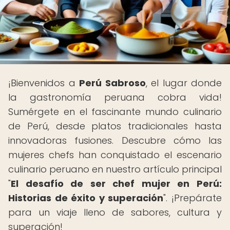
¡Bienvenidos a
Perú Sabroso
, el lugar donde
la gastronomía peruana cobra vida!
Sumérgete en el fascinante mundo culinario
de Perú, desde platos tradicionales hasta
innovadoras fusiones. Descubre cómo las
mujeres chefs han conquistado el escenario
culinario peruano en nuestro artículo principal
"
El desafío de ser chef mujer en Perú:
Historias de éxito y superación
". ¡Prepárate
para un viaje lleno de sabores, cultura y
superación!