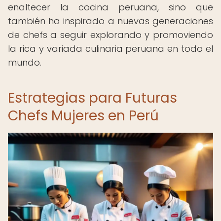
enaltecer la cocina peruana, sino que
también ha inspirado a nuevas generaciones
de chefs a seguir explorando y promoviendo
la rica y variada culinaria peruana en todo el
mundo.
Estrategias para Futuras
Chefs Mujeres en Perú