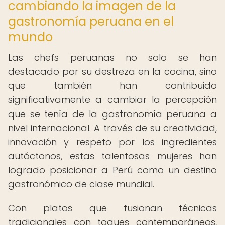
cambiando la imagen de la
gastronomía peruana en el
mundo
Las chefs peruanas no solo se han
destacado por su destreza en la cocina, sino
que también han contribuido
significativamente a cambiar la percepción
que se tenía de la gastronomía peruana a
nivel internacional. A través de su creatividad,
innovación y respeto por los ingredientes
autóctonos, estas talentosas mujeres han
logrado posicionar a Perú como un destino
gastronómico de clase mundial.
Con platos que fusionan técnicas
tradicionales con toques contemporáneos,