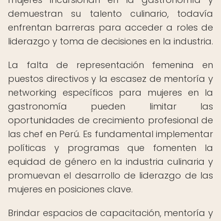
demuestran su talento culinario, todavía
enfrentan barreras para acceder a roles de
liderazgo y toma de decisiones en la industria.
La falta de representación femenina en
puestos directivos y la escasez de mentoría y
networking específicos para mujeres en la
gastronomía pueden limitar las
oportunidades de crecimiento profesional de
las chef en Perú. Es fundamental implementar
políticas y programas que fomenten la
equidad de género en la industria culinaria y
promuevan el desarrollo de liderazgo de las
mujeres en posiciones clave.
Brindar espacios de capacitación, mentoría y