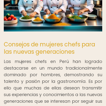
Consejos de mujeres chefs para
las nuevas generaciones
Las mujeres chefs en Perú han logrado
destacarse en un mundo tradicionalmente
dominado por hombres, demostrando su
talento y pasión por la gastronomía. Es por
ello que muchas de ellas desean transmitir
sus experiencias y conocimientos a las nuevas
generaciones que se interesan por seguir sus