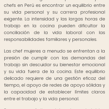
chefs en Perú es encontrar un equilibrio entre
su vida personal y su carrera profesional
exigente. La intensidad y las largas horas de
trabajo en la cocina pueden dificultar la
conciliación de la vida laboral con las
responsabilidades familiares y personales.
Las chef mujeres a menudo se enfrentan a la
presión de cumplir con las demandas del
trabajo sin descuidar su bienestar emocional
y su vida fuera de la cocina. Este equilibrio
delicado requiere de una gestión eficaz del
tiempo, el apoyo de redes de apoyo sólidas y
la capacidad de establecer límites claros
entre el trabajo y la vida personal.