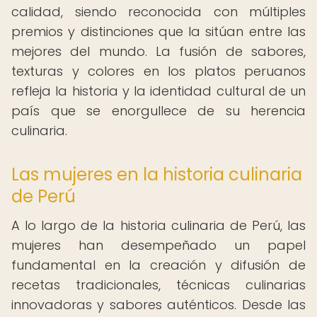
calidad, siendo reconocida con múltiples
premios y distinciones que la sitúan entre las
mejores del mundo. La fusión de sabores,
texturas y colores en los platos peruanos
refleja la historia y la identidad cultural de un
país que se enorgullece de su herencia
culinaria.
Las mujeres en la historia culinaria
de Perú
A lo largo de la historia culinaria de Perú, las
mujeres han desempeñado un papel
fundamental en la creación y difusión de
recetas tradicionales, técnicas culinarias
innovadoras y sabores auténticos. Desde las