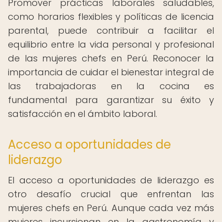
Promover prácticas laborales saludables,
como horarios flexibles y políticas de licencia
parental, puede contribuir a facilitar el
equilibrio entre la vida personal y profesional
de las mujeres chefs en Perú. Reconocer la
importancia de cuidar el bienestar integral de
las trabajadoras en la cocina es
fundamental para garantizar su éxito y
satisfacción en el ámbito laboral.
Acceso a oportunidades de
liderazgo
El acceso a oportunidades de liderazgo es
otro desafío crucial que enfrentan las
mujeres chefs en Perú. Aunque cada vez más
mujeres incursionan en la gastronomía y