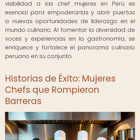
visibilidad a las chef mujeres en Perú es
esencial para empoderarlas y abrir puertas
a nuevas oportunidades de liderazgo en el
mundo culinario. Al fomentar la diversidad de
voces y experiencias en la gastronomía, se
enriquece y fortalece el panorama culinario
peruano en su conjunto.
Historias de Éxito: Mujeres
Chefs que Rompieron
Barreras