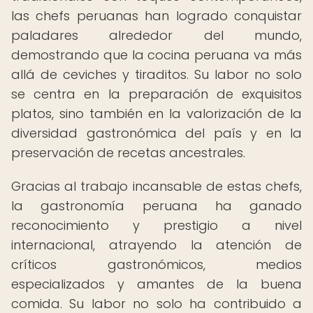
las chefs peruanas han logrado conquistar
paladares alrededor del mundo,
demostrando que la cocina peruana va más
allá de ceviches y tiraditos. Su labor no solo
se centra en la preparación de exquisitos
platos, sino también en la valorización de la
diversidad gastronómica del país y en la
preservación de recetas ancestrales.
Gracias al trabajo incansable de estas chefs,
la gastronomía peruana ha ganado
reconocimiento y prestigio a nivel
internacional, atrayendo la atención de
críticos gastronómicos, medios
especializados y amantes de la buena
comida. Su labor no solo ha contribuido a