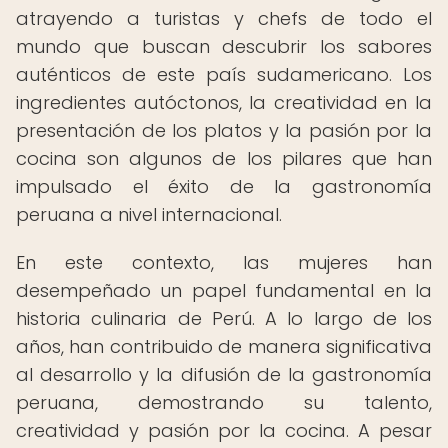
atrayendo a turistas y chefs de todo el
mundo que buscan descubrir los sabores
auténticos de este país sudamericano. Los
ingredientes autóctonos, la creatividad en la
presentación de los platos y la pasión por la
cocina son algunos de los pilares que han
impulsado el éxito de la gastronomía
peruana a nivel internacional.
En este contexto, las mujeres han
desempeñado un papel fundamental en la
historia culinaria de Perú. A lo largo de los
años, han contribuido de manera significativa
al desarrollo y la difusión de la gastronomía
peruana, demostrando su talento,
creatividad y pasión por la cocina. A pesar