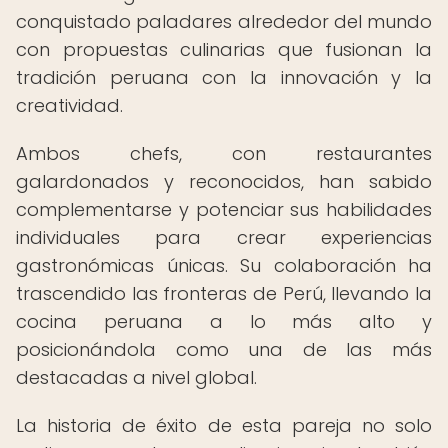
conquistado paladares alrededor del mundo
con propuestas culinarias que fusionan la
tradición peruana con la innovación y la
creatividad.
Ambos chefs, con restaurantes
galardonados y reconocidos, han sabido
complementarse y potenciar sus habilidades
individuales para crear experiencias
gastronómicas únicas. Su colaboración ha
trascendido las fronteras de Perú, llevando la
cocina peruana a lo más alto y
posicionándola como una de las más
destacadas a nivel global.
La historia de éxito de esta pareja no solo