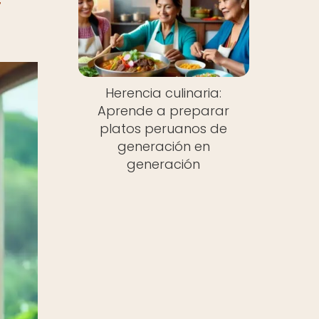
f
Herencia culinaria:
Aprende a preparar
platos peruanos de
generación en
generación