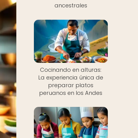
ancestrales
Cocinando en alturas:
La experiencia única de
preparar platos
peruanos en los Andes