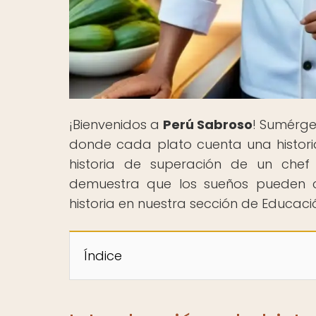
¡Bienvenidos a
Perú Sabroso
! Sumérge
donde cada plato cuenta una historia 
historia de superación de un chef 
demuestra que los sueños pueden con
historia en nuestra sección de Educació
Índice