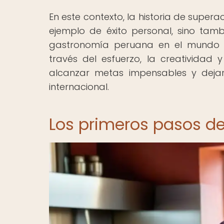
En este contexto, la historia de supera
ejemplo de éxito personal, sino tamb
gastronomía peruana en el mundo ac
través del esfuerzo, la creatividad 
alcanzar metas impensables y deja
internacional.
Los primeros pasos de 