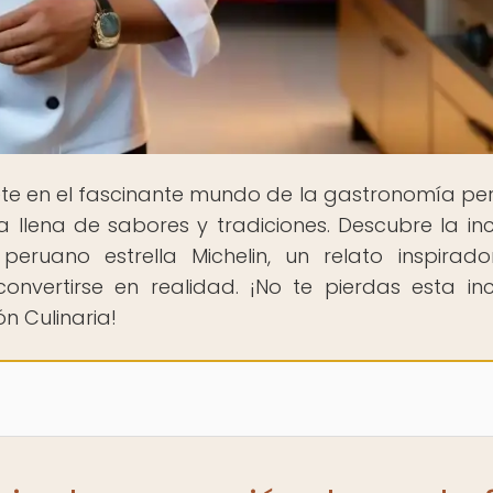
te en el fascinante mundo de la gastronomía pe
llena de sabores y tradiciones. Descubre la inc
peruano estrella Michelin, un relato inspirad
vertirse en realidad. ¡No te pierdas esta inc
n Culinaria!