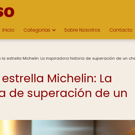
Inicio
Categorías
Sobre Nosotros
Contacto
la estrella Michelin: La inspiradora historia de superación de un ch
estrella Michelin: La
ia de superación de un