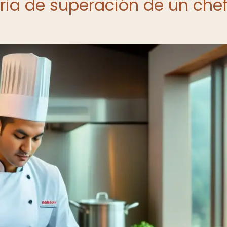
oria de superación de un che