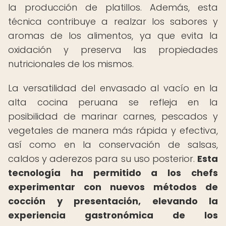
la producción de platillos. Además, esta
técnica contribuye a realzar los sabores y
aromas de los alimentos, ya que evita la
oxidación y preserva las propiedades
nutricionales de los mismos.
La versatilidad del envasado al vacío en la
alta cocina peruana se refleja en la
posibilidad de marinar carnes, pescados y
vegetales de manera más rápida y efectiva,
así como en la conservación de salsas,
caldos y aderezos para su uso posterior.
Esta
tecnología ha permitido a los chefs
experimentar con nuevos métodos de
cocción y presentación, elevando la
experiencia gastronómica de los