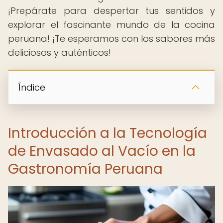
¡Prepárate para despertar tus sentidos y
explorar el fascinante mundo de la cocina
peruana! ¡Te esperamos con los sabores más
deliciosos y auténticos!
Índice
Introducción a la Tecnología
de Envasado al Vacío en la
Gastronomía Peruana