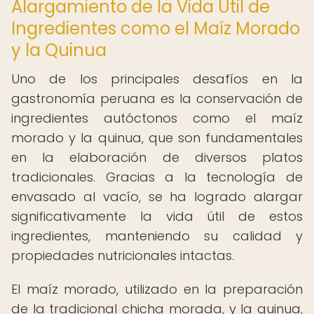
Alargamiento de la Vida Útil de
Ingredientes como el Maíz Morado
y la Quinua
Uno de los principales desafíos en la
gastronomía peruana es la conservación de
ingredientes autóctonos como el maíz
morado y la quinua, que son fundamentales
en la elaboración de diversos platos
tradicionales. Gracias a la tecnología de
envasado al vacío, se ha logrado alargar
significativamente la vida útil de estos
ingredientes, manteniendo su calidad y
propiedades nutricionales intactas.
El maíz morado, utilizado en la preparación
de la tradicional chicha morada, y la quinua,