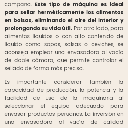
campana.
Este tipo de máquina es ideal
para sellar herméticamente los alimentos
en bolsas, eliminando el aire del interior y
prolongando su vida útil.
Por otro lado, para
alimentos líquidos o con alto contenido de
líquido como sopas, salsas o ceviches, se
aconseja emplear una envasadora al vacío
de doble cámara, que permite controlar el
sellado de forma más precisa.
Es importante considerar también la
capacidad de producción, la potencia y la
facilidad de uso de la maquinaria al
seleccionar el equipo adecuado para
envasar productos peruanos. La inversión en
una envasadora al vacío de calidad