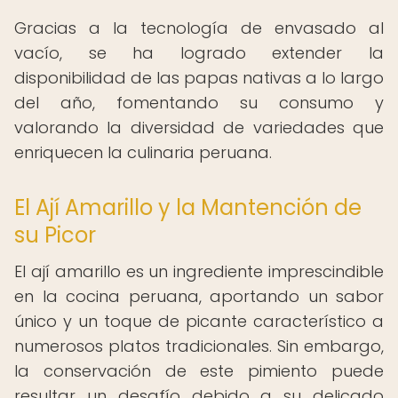
Gracias a la tecnología de envasado al
vacío, se ha logrado extender la
disponibilidad de las papas nativas a lo largo
del año, fomentando su consumo y
valorando la diversidad de variedades que
enriquecen la culinaria peruana.
El Ají Amarillo y la Mantención de
su Picor
El ají amarillo es un ingrediente imprescindible
en la cocina peruana, aportando un sabor
único y un toque de picante característico a
numerosos platos tradicionales. Sin embargo,
la conservación de este pimiento puede
resultar un desafío debido a su delicado