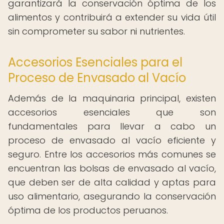
garantizará la conservación óptima de los
alimentos y contribuirá a extender su vida útil
sin comprometer su sabor ni nutrientes.
Accesorios Esenciales para el
Proceso de Envasado al Vacío
Además de la maquinaria principal, existen
accesorios esenciales que son
fundamentales para llevar a cabo un
proceso de envasado al vacío eficiente y
seguro. Entre los accesorios más comunes se
encuentran las bolsas de envasado al vacío,
que deben ser de alta calidad y aptas para
uso alimentario, asegurando la conservación
óptima de los productos peruanos.