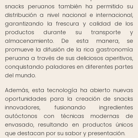
snacks peruanos también ha permitido su
distribución a nivel nacional e internacional,
garantizando la frescura y calidad de los
productos durante su transporte y
almacenamiento. De esta manera, se
promueve la difusión de la rica gastronomía
peruana a través de sus deliciosos aperitivos,
conquistando paladares en diferentes partes
del mundo.
Además, esta tecnología ha abierto nuevas
oportunidades para la creación de snacks
innovadores, fusionando ingredientes
autóctonos con técnicas modernas de
envasado, resultando en productos únicos
que destacan por su sabor y presentación.