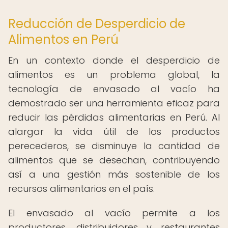
Reducción de Desperdicio de
Alimentos en Perú
En un contexto donde el desperdicio de
alimentos es un problema global, la
tecnología de envasado al vacío ha
demostrado ser una herramienta eficaz para
reducir las pérdidas alimentarias en Perú. Al
alargar la vida útil de los productos
perecederos, se disminuye la cantidad de
alimentos que se desechan, contribuyendo
así a una gestión más sostenible de los
recursos alimentarios en el país.
El envasado al vacío permite a los
productores, distribuidores y restaurantes