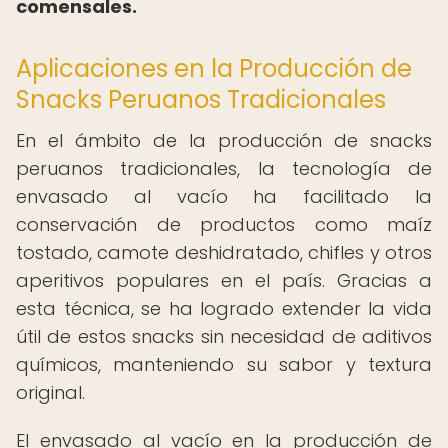
comensales.
Aplicaciones en la Producción de
Snacks Peruanos Tradicionales
En el ámbito de la producción de snacks
peruanos tradicionales, la tecnología de
envasado al vacío ha facilitado la
conservación de productos como maíz
tostado, camote deshidratado, chifles y otros
aperitivos populares en el país. Gracias a
esta técnica, se ha logrado extender la vida
útil de estos snacks sin necesidad de aditivos
químicos, manteniendo su sabor y textura
original.
El envasado al vacío en la producción de