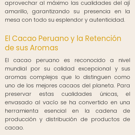
aprovechar al máximo las cualidades del ají
amarillo, garantizando su presencia en la
mesa con todo su esplendor y autenticidad.
El Cacao Peruano y la Retención
de sus Aromas
El cacao peruano es reconocido a nivel
mundial por su calidad excepcional y sus
aromas complejos que lo distinguen como
uno de los mejores cacaos del planeta. Para
preservar estas cualidades únicas, el
envasado al vacío se ha convertido en una
herramienta esencial en la cadena de
producción y distribución de productos de
cacao.