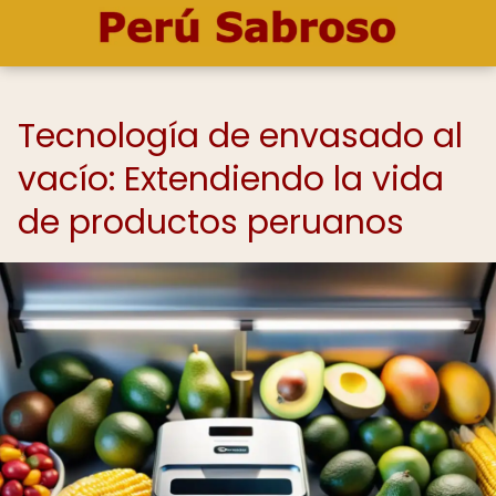
Tecnología de envasado al
vacío: Extendiendo la vida
de productos peruanos