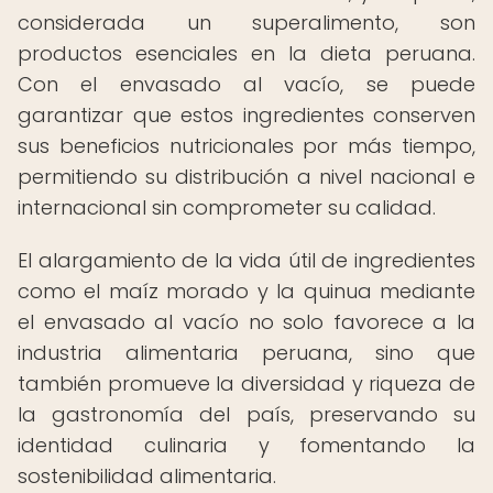
considerada un superalimento, son
productos esenciales en la dieta peruana.
Con el envasado al vacío, se puede
garantizar que estos ingredientes conserven
sus beneficios nutricionales por más tiempo,
permitiendo su distribución a nivel nacional e
internacional sin comprometer su calidad.
El alargamiento de la vida útil de ingredientes
como el maíz morado y la quinua mediante
el envasado al vacío no solo favorece a la
industria alimentaria peruana, sino que
también promueve la diversidad y riqueza de
la gastronomía del país, preservando su
identidad culinaria y fomentando la
sostenibilidad alimentaria.