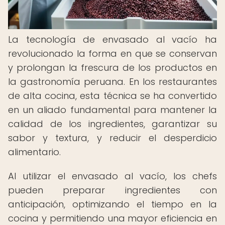
La tecnología de envasado al vacío ha
revolucionado la forma en que se conservan
y prolongan la frescura de los productos en
la gastronomía peruana. En los restaurantes
de alta cocina, esta técnica se ha convertido
en un aliado fundamental para mantener la
calidad de los ingredientes, garantizar su
sabor y textura, y reducir el desperdicio
alimentario.
Al utilizar el envasado al vacío, los chefs
pueden preparar ingredientes con
anticipación, optimizando el tiempo en la
cocina y permitiendo una mayor eficiencia en