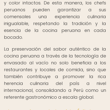
y color intactos. De esta manera, los chefs
peruanos pueden garantizar a sus
comensales una experiencia culinaria
inigualable, respetando la tradición y la
esencia de la cocina peruana en cada
bocado.
La preservación del sabor auténtico de la
cocina peruana a través de la tecnología de
envasado al vacío no solo beneficia a los
restaurantes y locales de comida, sino que
también contribuye a promover la rica
herencia culinaria del país a nivel
internacional, consolidando a Perú como un
referente gastronómico a escala global.