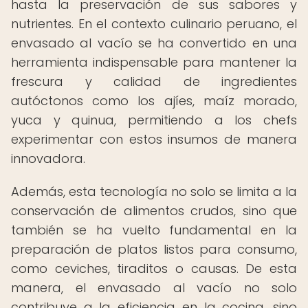
hasta la preservación de sus sabores y
nutrientes. En el contexto culinario peruano, el
envasado al vacío se ha convertido en una
herramienta indispensable para mantener la
frescura y calidad de ingredientes
autóctonos como los ajíes, maíz morado,
yuca y quinua, permitiendo a los chefs
experimentar con estos insumos de manera
innovadora.
Además, esta tecnología no solo se limita a la
conservación de alimentos crudos, sino que
también se ha vuelto fundamental en la
preparación de platos listos para consumo,
como ceviches, tiraditos o causas. De esta
manera, el envasado al vacío no solo
contribuye a la eficiencia en la cocina, sino