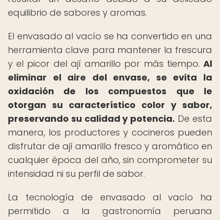
equilibrio de sabores y aromas.
El envasado al vacío se ha convertido en una
herramienta clave para mantener la frescura
y el picor del ají amarillo por más tiempo.
Al
eliminar el aire del envase, se evita la
oxidación de los compuestos que le
otorgan su característico color y sabor,
preservando su calidad y potencia.
De esta
manera, los productores y cocineros pueden
disfrutar de ají amarillo fresco y aromático en
cualquier época del año, sin comprometer su
intensidad ni su perfil de sabor.
La tecnología de envasado al vacío ha
permitido a la gastronomía peruana