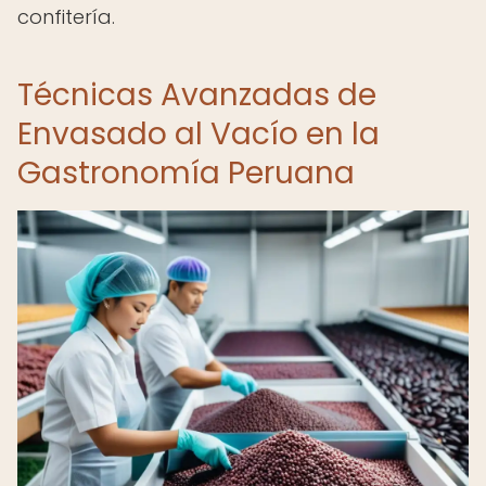
confitería.
Técnicas Avanzadas de
Envasado al Vacío en la
Gastronomía Peruana