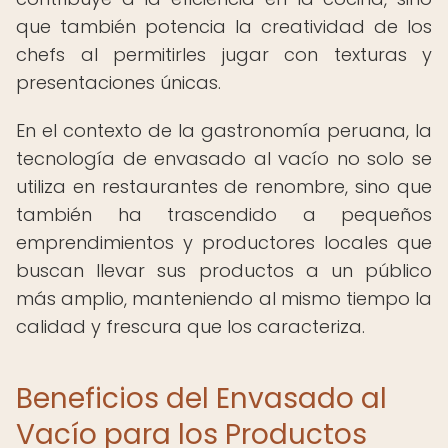
que también potencia la creatividad de los
chefs al permitirles jugar con texturas y
presentaciones únicas.
En el contexto de la gastronomía peruana, la
tecnología de envasado al vacío no solo se
utiliza en restaurantes de renombre, sino que
también ha trascendido a pequeños
emprendimientos y productores locales que
buscan llevar sus productos a un público
más amplio, manteniendo al mismo tiempo la
calidad y frescura que los caracteriza.
Beneficios del Envasado al
Vacío para los Productos