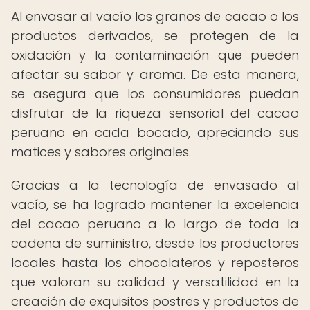
Al envasar al vacío los granos de cacao o los
productos derivados, se protegen de la
oxidación y la contaminación que pueden
afectar su sabor y aroma. De esta manera,
se asegura que los consumidores puedan
disfrutar de la riqueza sensorial del cacao
peruano en cada bocado, apreciando sus
matices y sabores originales.
Gracias a la tecnología de envasado al
vacío, se ha logrado mantener la excelencia
del cacao peruano a lo largo de toda la
cadena de suministro, desde los productores
locales hasta los chocolateros y reposteros
que valoran su calidad y versatilidad en la
creación de exquisitos postres y productos de