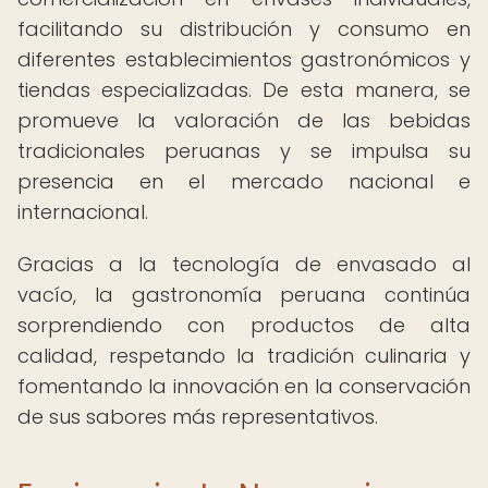
facilitando su distribución y consumo en
diferentes establecimientos gastronómicos y
tiendas especializadas. De esta manera, se
promueve la valoración de las bebidas
tradicionales peruanas y se impulsa su
presencia en el mercado nacional e
internacional.
Gracias a la tecnología de envasado al
vacío, la gastronomía peruana continúa
sorprendiendo con productos de alta
calidad, respetando la tradición culinaria y
fomentando la innovación en la conservación
de sus sabores más representativos.