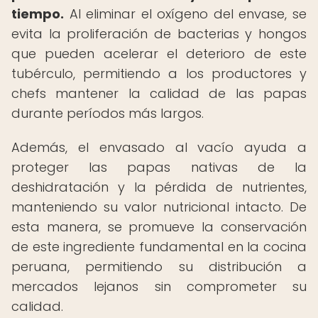
tiempo.
Al eliminar el oxígeno del envase, se
evita la proliferación de bacterias y hongos
que pueden acelerar el deterioro de este
tubérculo, permitiendo a los productores y
chefs mantener la calidad de las papas
durante períodos más largos.
Además, el envasado al vacío ayuda a
proteger las papas nativas de la
deshidratación y la pérdida de nutrientes,
manteniendo su valor nutricional intacto. De
esta manera, se promueve la conservación
de este ingrediente fundamental en la cocina
peruana, permitiendo su distribución a
mercados lejanos sin comprometer su
calidad.