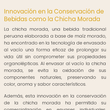
Innovación en la Conservación de
Bebidas como la Chicha Morada
La chicha morada, una bebida tradicional
peruana elaborada a base de maíz morado,
ha encontrado en la tecnología de envasado
al vacío una forma eficaz de prolongar su
vida útil sin comprometer sus propiedades
organolépticas. Al envasar al vacío la chicha
morada, se evita la oxidación de sus
componentes naturales, preservando su
color, aroma y sabor característicos.
Además, esta innovación en la conservación
de la chicha morada ha permitido su
comercialización en envases individuales,