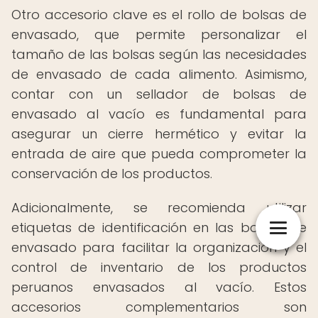
Otro accesorio clave es el rollo de bolsas de
envasado, que permite personalizar el
tamaño de las bolsas según las necesidades
de envasado de cada alimento. Asimismo,
contar con un sellador de bolsas de
envasado al vacío es fundamental para
asegurar un cierre hermético y evitar la
entrada de aire que pueda comprometer la
conservación de los productos.
Adicionalmente, se recomienda utilizar
etiquetas de identificación en las bolsas de
envasado para facilitar la organización y el
control de inventario de los productos
peruanos envasados al vacío. Estos
accesorios complementarios son