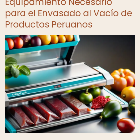
Equipamiento Necesario
para el Envasado al Vacío de
Productos Peruanos