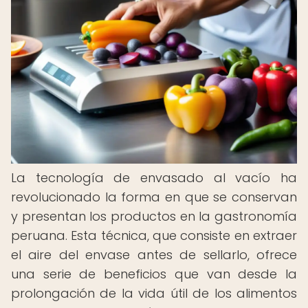
La tecnología de envasado al vacío ha
revolucionado la forma en que se conservan
y presentan los productos en la gastronomía
peruana. Esta técnica, que consiste en extraer
el aire del envase antes de sellarlo, ofrece
una serie de beneficios que van desde la
prolongación de la vida útil de los alimentos