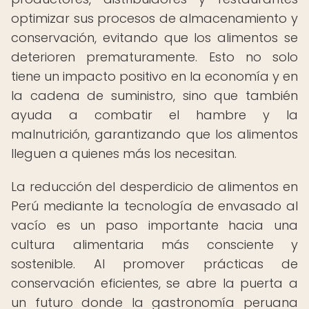
optimizar sus procesos de almacenamiento y
conservación, evitando que los alimentos se
deterioren prematuramente. Esto no solo
tiene un impacto positivo en la economía y en
la cadena de suministro, sino que también
ayuda a combatir el hambre y la
malnutrición, garantizando que los alimentos
lleguen a quienes más los necesitan.
La reducción del desperdicio de alimentos en
Perú mediante la tecnología de envasado al
vacío es un paso importante hacia una
cultura alimentaria más consciente y
sostenible. Al promover prácticas de
conservación eficientes, se abre la puerta a
un futuro donde la gastronomía peruana