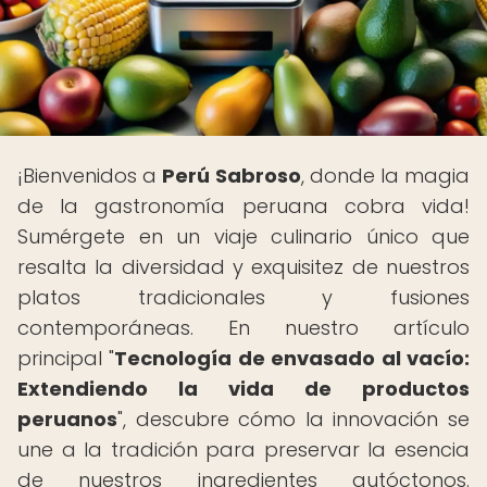
¡Bienvenidos a
Perú Sabroso
, donde la magia
de la gastronomía peruana cobra vida!
Sumérgete en un viaje culinario único que
resalta la diversidad y exquisitez de nuestros
platos tradicionales y fusiones
contemporáneas. En nuestro artículo
principal "
Tecnología de envasado al vacío:
Extendiendo la vida de productos
peruanos
", descubre cómo la innovación se
une a la tradición para preservar la esencia
de nuestros ingredientes autóctonos.