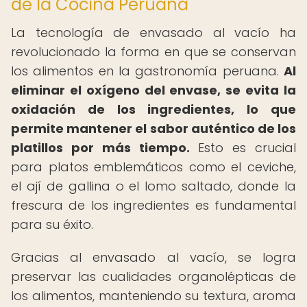
de la Cocina Peruana
La tecnología de envasado al vacío ha
revolucionado la forma en que se conservan
los alimentos en la gastronomía peruana.
Al
eliminar el oxígeno del envase, se evita la
oxidación de los ingredientes, lo que
permite mantener el sabor auténtico de los
platillos por más tiempo.
Esto es crucial
para platos emblemáticos como el ceviche,
el ají de gallina o el lomo saltado, donde la
frescura de los ingredientes es fundamental
para su éxito.
Gracias al envasado al vacío, se logra
preservar las cualidades organolépticas de
los alimentos, manteniendo su textura, aroma