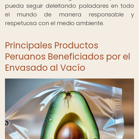
pueda seguir deleitando paladares en todo
el mundo de manera responsable y
respetuosa con el medio ambiente.
Principales Productos
Peruanos Beneficiados por el
Envasado al Vacío