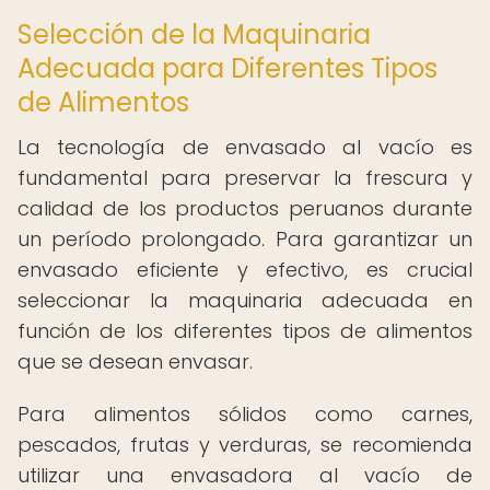
Selección de la Maquinaria
Adecuada para Diferentes Tipos
de Alimentos
La tecnología de envasado al vacío es
fundamental para preservar la frescura y
calidad de los productos peruanos durante
un período prolongado. Para garantizar un
envasado eficiente y efectivo, es crucial
seleccionar la maquinaria adecuada en
función de los diferentes tipos de alimentos
que se desean envasar.
Para alimentos sólidos como carnes,
pescados, frutas y verduras, se recomienda
utilizar una envasadora al vacío de