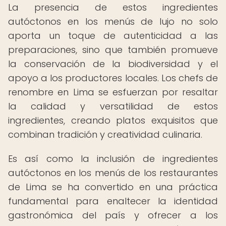
La presencia de estos ingredientes
autóctonos en los menús de lujo no solo
aporta un toque de autenticidad a las
preparaciones, sino que también promueve
la conservación de la biodiversidad y el
apoyo a los productores locales. Los chefs de
renombre en Lima se esfuerzan por resaltar
la calidad y versatilidad de estos
ingredientes, creando platos exquisitos que
combinan tradición y creatividad culinaria.
Es así como la inclusión de ingredientes
autóctonos en los menús de los restaurantes
de Lima se ha convertido en una práctica
fundamental para enaltecer la identidad
gastronómica del país y ofrecer a los