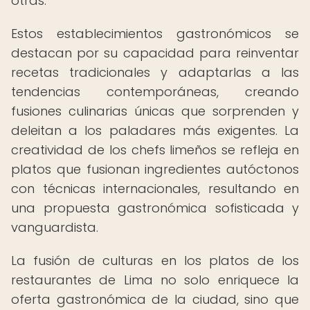
otras.
Estos establecimientos gastronómicos se
destacan por su capacidad para reinventar
recetas tradicionales y adaptarlas a las
tendencias contemporáneas, creando
fusiones culinarias únicas que sorprenden y
deleitan a los paladares más exigentes. La
creatividad de los chefs limeños se refleja en
platos que fusionan ingredientes autóctonos
con técnicas internacionales, resultando en
una propuesta gastronómica sofisticada y
vanguardista.
La fusión de culturas en los platos de los
restaurantes de Lima no solo enriquece la
oferta gastronómica de la ciudad, sino que