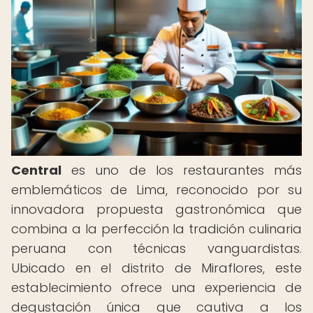
Central
es uno de los restaurantes más
emblemáticos de Lima, reconocido por su
innovadora propuesta gastronómica que
combina a la perfección la tradición culinaria
peruana con técnicas vanguardistas.
Ubicado en el distrito de Miraflores, este
establecimiento ofrece una experiencia de
degustación única que cautiva a los