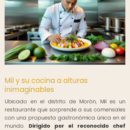
Mil y su cocina a alturas
inimaginables
Ubicado en el distrito de Morón, Mil es un
restaurante que sorprende a sus comensales
con una propuesta gastronómica única en el
mundo.
Dirigido por el reconocido chef