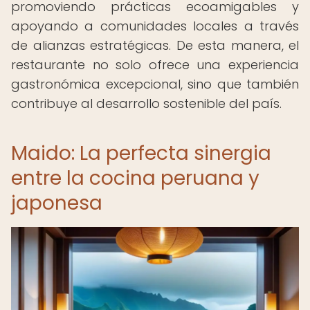
promoviendo prácticas ecoamigables y
apoyando a comunidades locales a través
de alianzas estratégicas. De esta manera, el
restaurante no solo ofrece una experiencia
gastronómica excepcional, sino que también
contribuye al desarrollo sostenible del país.
Maido: La perfecta sinergia
entre la cocina peruana y
japonesa