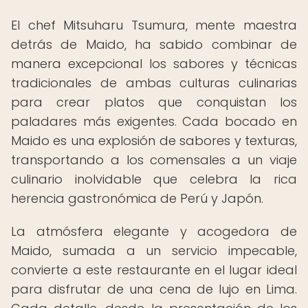
El chef Mitsuharu Tsumura, mente maestra
detrás de Maido, ha sabido combinar de
manera excepcional los sabores y técnicas
tradicionales de ambas culturas culinarias
para crear platos que conquistan los
paladares más exigentes. Cada bocado en
Maido es una explosión de sabores y texturas,
transportando a los comensales a un viaje
culinario inolvidable que celebra la rica
herencia gastronómica de Perú y Japón.
La atmósfera elegante y acogedora de
Maido, sumada a un servicio impecable,
convierte a este restaurante en el lugar ideal
para disfrutar de una cena de lujo en Lima.