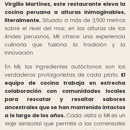
Virgilio Martínez, este restaurante eleva la
cocina peruana a alturas inimaginables,
literalmente.
Situado a más de 3,500 metros
sobre el nivel del mar, en las alturas de los
Andes peruanos, Mil ofrece una experiencia
culinaria que fusiona la tradición y la
innovación.
En Mil, los ingredientes autóctonos son los
verdaderos protagonistas de cada plato.
El
equipo de cocina trabaja en estrecha
colaboración con comunidades locales
para rescatar y resaltar sabores
ancestrales que se han mantenido intactos
a lo largo de los años.
Cada visita a Mil es un
viaje sensorial que permite a los comensales