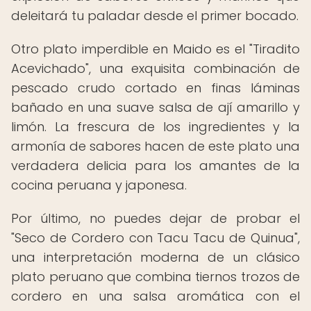
deleitará tu paladar desde el primer bocado.
Otro plato imperdible en Maido es el "Tiradito
Acevichado", una exquisita combinación de
pescado crudo cortado en finas láminas
bañado en una suave salsa de ají amarillo y
limón. La frescura de los ingredientes y la
armonía de sabores hacen de este plato una
verdadera delicia para los amantes de la
cocina peruana y japonesa.
Por último, no puedes dejar de probar el
"Seco de Cordero con Tacu Tacu de Quinua",
una interpretación moderna de un clásico
plato peruano que combina tiernos trozos de
cordero en una salsa aromática con el