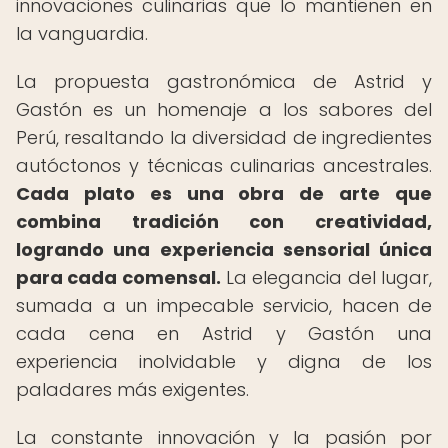
innovaciones culinarias que lo mantienen en
la vanguardia.
La propuesta gastronómica de Astrid y
Gastón es un homenaje a los sabores del
Perú, resaltando la diversidad de ingredientes
autóctonos y técnicas culinarias ancestrales.
Cada plato es una obra de arte que
combina tradición con creatividad,
logrando una experiencia sensorial única
para cada comensal.
La elegancia del lugar,
sumada a un impecable servicio, hacen de
cada cena en Astrid y Gastón una
experiencia inolvidable y digna de los
paladares más exigentes.
La constante innovación y la pasión por