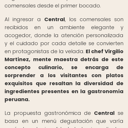
comensales desde el primer bocado.
Al ingresar a
Central
, los comensales son
recibidos en un ambiente elegante y
acogedor, donde la atención personalizada
y el cuidado por cada detalle se convierten
en protagonistas de la velada.
El chef Virgilio
Martínez, mente maestra detrás de este
concepto culinario, se encarga de
sorprender a los visitantes con platos
exquisitos que resaltan la diversidad de
ingredientes presentes en la gastronomía
peruana.
La propuesta gastronómica de
Central
se
basa en un menú degustación que varía