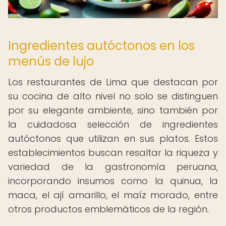
Ingredientes autóctonos en los
menús de lujo
Los restaurantes de Lima que destacan por
su cocina de alto nivel no solo se distinguen
por su elegante ambiente, sino también por
la cuidadosa selección de ingredientes
autóctonos que utilizan en sus platos. Estos
establecimientos buscan resaltar la riqueza y
variedad de la gastronomía peruana,
incorporando insumos como la quinua, la
maca, el ají amarillo, el maíz morado, entre
otros productos emblemáticos de la región.