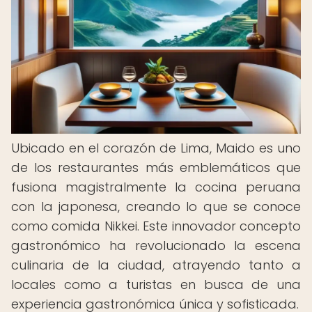
Ubicado en el corazón de Lima, Maido es uno
de los restaurantes más emblemáticos que
fusiona magistralmente la cocina peruana
con la japonesa, creando lo que se conoce
como comida Nikkei. Este innovador concepto
gastronómico ha revolucionado la escena
culinaria de la ciudad, atrayendo tanto a
locales como a turistas en busca de una
experiencia gastronómica única y sofisticada.