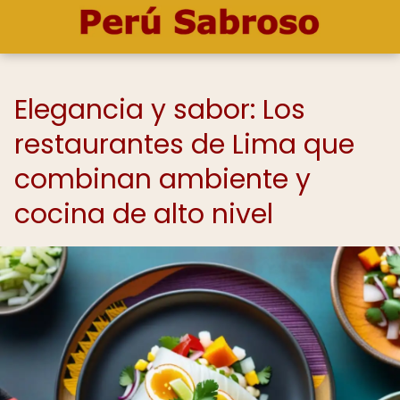
Elegancia y sabor: Los
restaurantes de Lima que
combinan ambiente y
cocina de alto nivel