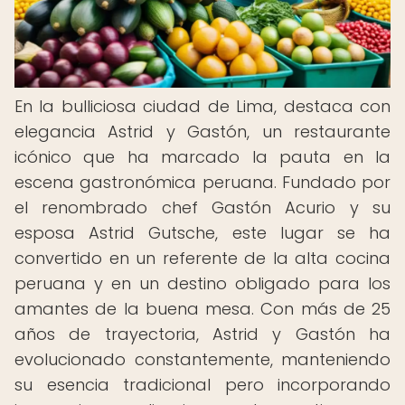
En la bulliciosa ciudad de Lima, destaca con
elegancia Astrid y Gastón, un restaurante
icónico que ha marcado la pauta en la
escena gastronómica peruana. Fundado por
el renombrado chef Gastón Acurio y su
esposa Astrid Gutsche, este lugar se ha
convertido en un referente de la alta cocina
peruana y en un destino obligado para los
amantes de la buena mesa. Con más de 25
años de trayectoria, Astrid y Gastón ha
evolucionado constantemente, manteniendo
su esencia tradicional pero incorporando