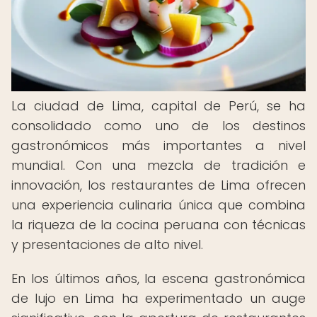
La ciudad de Lima, capital de Perú, se ha
consolidado como uno de los destinos
gastronómicos más importantes a nivel
mundial. Con una mezcla de tradición e
innovación, los restaurantes de Lima ofrecen
una experiencia culinaria única que combina
la riqueza de la cocina peruana con técnicas
y presentaciones de alto nivel.
En los últimos años, la escena gastronómica
de lujo en Lima ha experimentado un auge