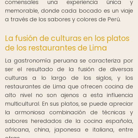
comensales una experiencia única y
memorable, donde cada bocado es un viaje
a través de los sabores y colores de Perú.
La fusión de culturas en los platos
de los restaurantes de Lima
La gastronomía peruana se caracteriza por
ser el resultado de la fusión de diversas
culturas a lo largo de los siglos, y los
restaurantes de Lima que ofrecen cocina de
alto nivel no son ajenos a esta influencia
multicultural. En sus platos, se puede apreciar
la armoniosa combinación de técnicas y
sabores heredados de la cocina española,
africana, china, japonesa e italiana, entre