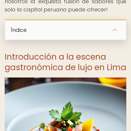
nosotros la exquisita fusión de sabores que
solo la capital peruana puede ofrecer!
Índice
Introducción a la escena
gastronómica de lujo en Lima