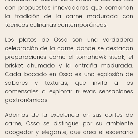
con propuestas innovadoras que combinan
la tradición de la carne madurada con
técnicas culinarias contemporáneas.
Los platos de Osso son una verdadera
celebración de la carne, donde se destacan
preparaciones como el tomahawk steak, el
brisket ahumado y la entraña madurada.
Cada bocado en Osso es una explosión de
sabores y texturas, que invita a los
comensales a explorar nuevas sensaciones
gastronómicas.
Además de la excelencia en sus cortes de
carne, Osso se distingue por su ambiente
acogedor y elegante, que crea el escenario