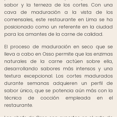
sabor y la terneza de los cortes. Con una
cava de maduración a la vista de los
comensales, este restaurante en Lima se ha
posicionado como un referente en la ciudad
para los amantes de la carne de calidad.
El proceso de maduración en seco que se
lleva a cabo en Osso permite que las enzimas
naturales de la carne actúen sobre ella,
desarrollando sabores más intensos y una
textura excepcional. Los cortes madurados
durante semanas adquieren un perfil de
sabor único, que se potencia aún más con la
técnica de cocción empleada en el
restaurante.