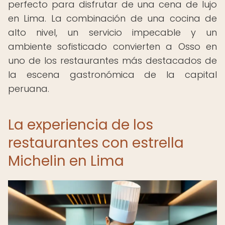
perfecto para disfrutar de una cena de lujo
en Lima. La combinación de una cocina de
alto nivel, un servicio impecable y un
ambiente sofisticado convierten a Osso en
uno de los restaurantes más destacados de
la escena gastronómica de la capital
peruana.
La experiencia de los
restaurantes con estrella
Michelin en Lima