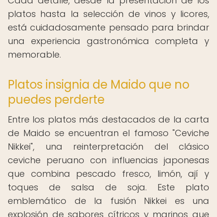
Cada detalle, desde la presentación de los
platos hasta la selección de vinos y licores,
está cuidadosamente pensado para brindar
una experiencia gastronómica completa y
memorable.
Platos insignia de Maido que no
puedes perderte
Entre los platos más destacados de la carta
de Maido se encuentran el famoso "Ceviche
Nikkei", una reinterpretación del clásico
ceviche peruano con influencias japonesas
que combina pescado fresco, limón, ají y
toques de salsa de soja. Este plato
emblemático de la fusión Nikkei es una
explosión de sabores cítricos y marinos que