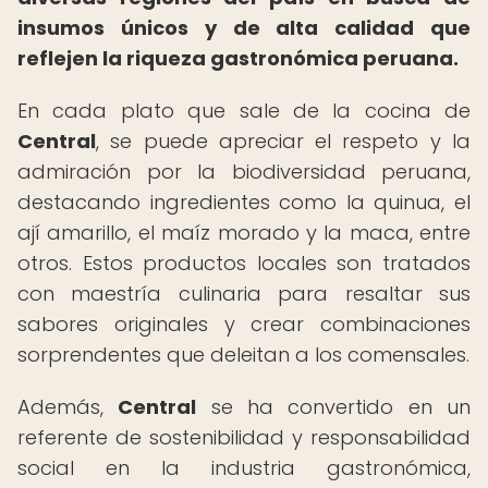
insumos únicos y de alta calidad que
reflejen la riqueza gastronómica peruana.
En cada plato que sale de la cocina de
Central
, se puede apreciar el respeto y la
admiración por la biodiversidad peruana,
destacando ingredientes como la quinua, el
ají amarillo, el maíz morado y la maca, entre
otros. Estos productos locales son tratados
con maestría culinaria para resaltar sus
sabores originales y crear combinaciones
sorprendentes que deleitan a los comensales.
Además,
Central
se ha convertido en un
referente de sostenibilidad y responsabilidad
social en la industria gastronómica,