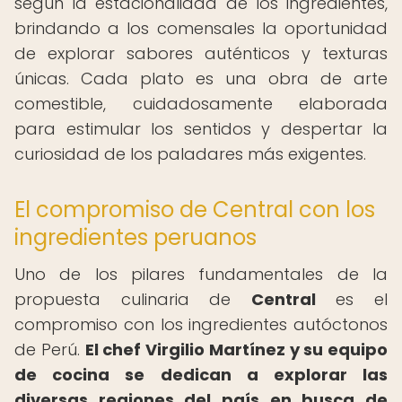
según la estacionalidad de los ingredientes,
brindando a los comensales la oportunidad
de explorar sabores auténticos y texturas
únicas. Cada plato es una obra de arte
comestible, cuidadosamente elaborada
para estimular los sentidos y despertar la
curiosidad de los paladares más exigentes.
El compromiso de Central con los
ingredientes peruanos
Uno de los pilares fundamentales de la
propuesta culinaria de
Central
es el
compromiso con los ingredientes autóctonos
de Perú.
El chef Virgilio Martínez y su equipo
de cocina se dedican a explorar las
diversas regiones del país en busca de