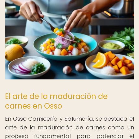
El arte de la maduración de
carnes en Osso
En Osso Carnicería y Salumería, se destaca el
arte de la maduración de carnes como un
proceso fundamental para potenciar el