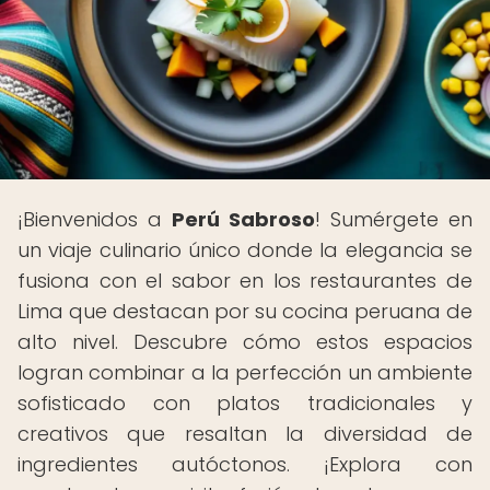
¡Bienvenidos a
Perú Sabroso
! Sumérgete en
un viaje culinario único donde la elegancia se
fusiona con el sabor en los restaurantes de
Lima que destacan por su cocina peruana de
alto nivel. Descubre cómo estos espacios
logran combinar a la perfección un ambiente
sofisticado con platos tradicionales y
creativos que resaltan la diversidad de
ingredientes autóctonos. ¡Explora con