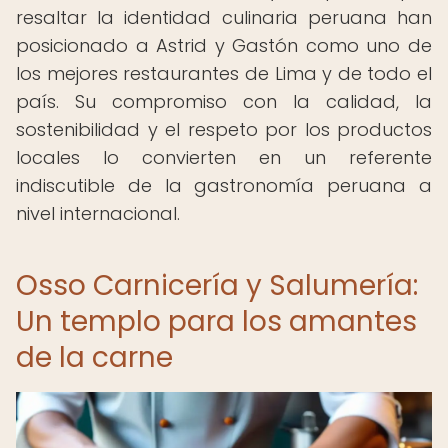
resaltar la identidad culinaria peruana han
posicionado a Astrid y Gastón como uno de
los mejores restaurantes de Lima y de todo el
país. Su compromiso con la calidad, la
sostenibilidad y el respeto por los productos
locales lo convierten en un referente
indiscutible de la gastronomía peruana a
nivel internacional.
Osso Carnicería y Salumería:
Un templo para los amantes
de la carne