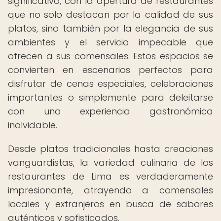
significativo, con la apertura de restaurantes
que no solo destacan por la calidad de sus
platos, sino también por la elegancia de sus
ambientes y el servicio impecable que
ofrecen a sus comensales. Estos espacios se
convierten en escenarios perfectos para
disfrutar de cenas especiales, celebraciones
importantes o simplemente para deleitarse
con una experiencia gastronómica
inolvidable.
Desde platos tradicionales hasta creaciones
vanguardistas, la variedad culinaria de los
restaurantes de Lima es verdaderamente
impresionante, atrayendo a comensales
locales y extranjeros en busca de sabores
auténticos y sofisticados.