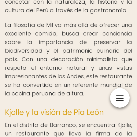
conectar con la naturaleza, la historia y la
cultura del Perú a través de la gastronomía.
La filosofía de Mil va más allá de ofrecer una
excelente comida, busca crear conciencia
sobre la importancia de preservar la
biodiversidad y el patrimonio culinario del
país. Con una decoración minimalista que
respeta el entorno natural y unas vistas
impresionantes de los Andes, este restaurante
se ha convertido en un referente mundial de
la cocina peruana de altura.
Kjolle y la visión de Pía León
En el distrito de Barranco, se encuentra Kjolle,
un restaurante que lleva la firma de la