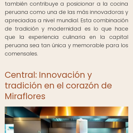
también contribuye a posicionar a la cocina
peruana como una de las más innovadoras y
apreciadas a nivel mundial. Esta combinación
de tradición y modernidad es lo que hace
que la experiencia culinaria en la capital
peruana sea tan única y memorable para los
comensales.
Central: Innovación y
tradición en el corazón de
Miraflores