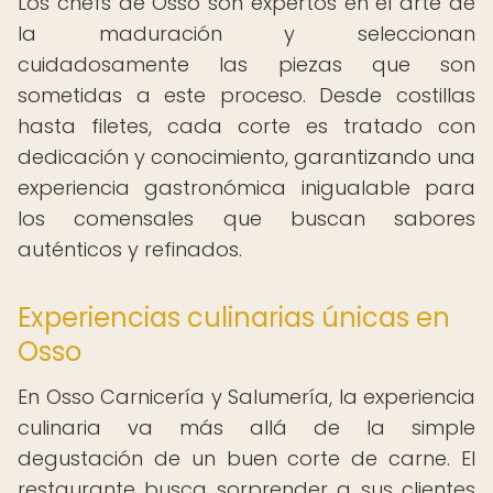
Los chefs de Osso son expertos en el arte de
la maduración y seleccionan
cuidadosamente las piezas que son
sometidas a este proceso. Desde costillas
hasta filetes, cada corte es tratado con
dedicación y conocimiento, garantizando una
experiencia gastronómica inigualable para
los comensales que buscan sabores
auténticos y refinados.
Experiencias culinarias únicas en
Osso
En Osso Carnicería y Salumería, la experiencia
culinaria va más allá de la simple
degustación de un buen corte de carne. El
restaurante busca sorprender a sus clientes