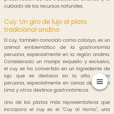
cuidado de los recursos naturales.
Cuy: Un giro de lujo al plato
tradicional andino
El cuy, también conocido como cobayo, es un
animal emblemático de la gastronomía
peruana, especialmente en la región andina.
Considerado un manjar exquisito y exclusivo,
el cuy se ha convertido en un ingrediente de
lujo que se destaca en la alta cocina
peruana, especialmente en cenas de lujo en
Lima y otros destinos gastronómicos.
Uno de los platos más representativos que
incorpora el cuy es el "Cuy al Horno", una