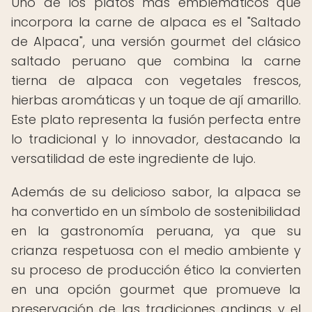
Uno de los platos más emblemáticos que
incorpora la carne de alpaca es el "Saltado
de Alpaca", una versión gourmet del clásico
saltado peruano que combina la carne
tierna de alpaca con vegetales frescos,
hierbas aromáticas y un toque de ají amarillo.
Este plato representa la fusión perfecta entre
lo tradicional y lo innovador, destacando la
versatilidad de este ingrediente de lujo.
Además de su delicioso sabor, la alpaca se
ha convertido en un símbolo de sostenibilidad
en la gastronomía peruana, ya que su
crianza respetuosa con el medio ambiente y
su proceso de producción ético la convierten
en una opción gourmet que promueve la
preservación de las tradiciones andinas y el