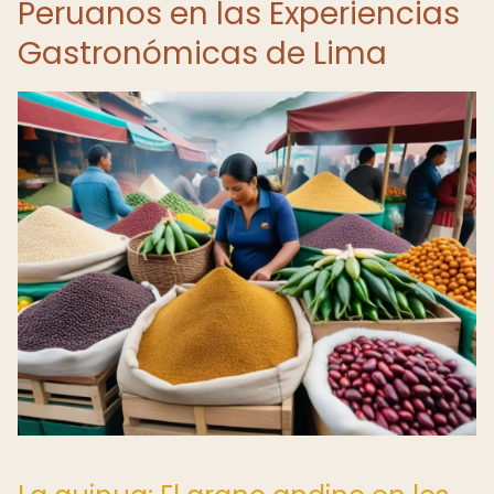
Peruanos en las Experiencias
Gastronómicas de Lima