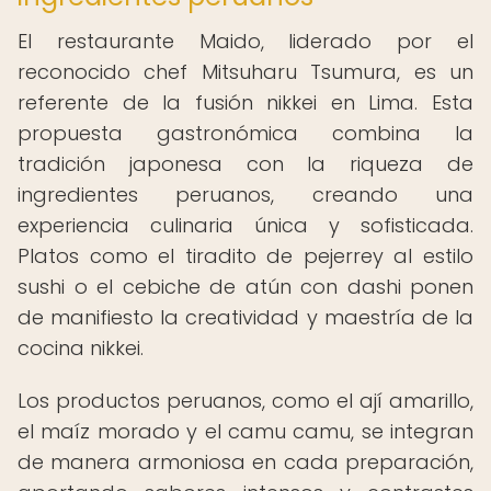
El restaurante Maido, liderado por el
reconocido chef Mitsuharu Tsumura, es un
referente de la fusión nikkei en Lima. Esta
propuesta gastronómica combina la
tradición japonesa con la riqueza de
ingredientes peruanos, creando una
experiencia culinaria única y sofisticada.
Platos como el tiradito de pejerrey al estilo
sushi o el cebiche de atún con dashi ponen
de manifiesto la creatividad y maestría de la
cocina nikkei.
Los productos peruanos, como el ají amarillo,
el maíz morado y el camu camu, se integran
de manera armoniosa en cada preparación,