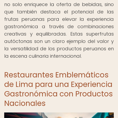
no solo enriquece la oferta de bebidas, sino
que también destaca el potencial de las
frutas peruanas para elevar la experiencia
gastronómica a través de combinaciones
creativas y equilibradas. Estas superfrutas
autóctonas son un claro ejemplo del valor y
la versatilidad de los productos peruanos en
la escena culinaria internacional.
Restaurantes Emblemáticos
de Lima para una Experiencia
Gastronómica con Productos
Nacionales