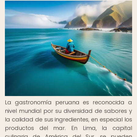
La gastronomía peruana es reconocida a
nivel mundial por su diversidad de sabores y
la calidad de sus ingredientes, en especial los
productos del mar. En Lima, la capital
culinaria de América del Sur, se pueden