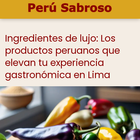
Ingredientes de lujo: Los
productos peruanos que
elevan tu experiencia
gastronómica en Lima