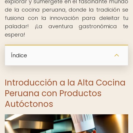
explorar y sumérgete en el fascinante mundo
de la cocina peruana, donde la tradición se
fusiona con la innovación para deleitar tu
paladar! ¡La aventura gastronómica te
espera!
Índice
Introducción a la Alta Cocina
Peruana con Productos
Autóctonos