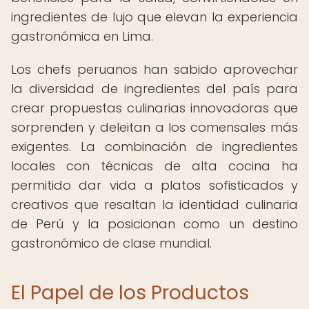
ingredientes de lujo que elevan la experiencia
gastronómica en Lima.
Los chefs peruanos han sabido aprovechar
la diversidad de ingredientes del país para
crear propuestas culinarias innovadoras que
sorprenden y deleitan a los comensales más
exigentes. La combinación de ingredientes
locales con técnicas de alta cocina ha
permitido dar vida a platos sofisticados y
creativos que resaltan la identidad culinaria
de Perú y la posicionan como un destino
gastronómico de clase mundial.
El Papel de los Productos