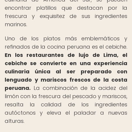
encontrar platillos que destacan por la
frescura y exquisitez de sus ingredientes
marinos.
Uno de los platos más emblemáticos y
refinados de la cocina peruana es el cebiche.
En los restaurantes de lujo de Lima, el
cebiche se convierte en una experiencia
culinaria única al ser preparado con
lenguado y mariscos frescos de la costa
peruana.
La combinación de la acidez del
limón con la frescura del pescado y mariscos,
resalta la calidad de los ingredientes
autóctonos y eleva el paladar a nuevas
alturas.