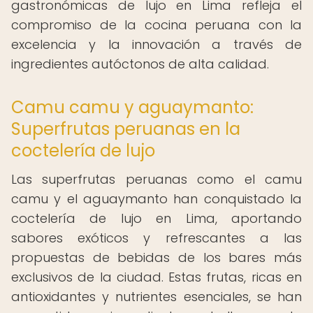
gastronómicas de lujo en Lima refleja el
compromiso de la cocina peruana con la
excelencia y la innovación a través de
ingredientes autóctonos de alta calidad.
Camu camu y aguaymanto:
Superfrutas peruanas en la
coctelería de lujo
Las superfrutas peruanas como el camu
camu y el aguaymanto han conquistado la
coctelería de lujo en Lima, aportando
sabores exóticos y refrescantes a las
propuestas de bebidas de los bares más
exclusivos de la ciudad. Estas frutas, ricas en
antioxidantes y nutrientes esenciales, se han