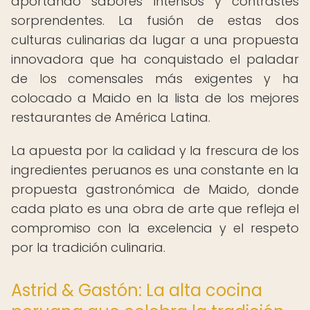
aportando sabores intensos y contrastes
sorprendentes. La fusión de estas dos
culturas culinarias da lugar a una propuesta
innovadora que ha conquistado el paladar
de los comensales más exigentes y ha
colocado a Maido en la lista de los mejores
restaurantes de América Latina.
La apuesta por la calidad y la frescura de los
ingredientes peruanos es una constante en la
propuesta gastronómica de Maido, donde
cada plato es una obra de arte que refleja el
compromiso con la excelencia y el respeto
por la tradición culinaria.
Astrid & Gastón: La alta cocina