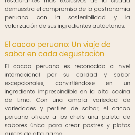
restaurantes más exclusivos de la ciudad
demuestra el compromiso de la gastronomía
peruana con la sostenibilidad y la
valorización de sus ingredientes autóctonos.
El cacao peruano: Un viaje de
sabor en cada degustación
El cacao peruano es reconocido a nivel
internacional por su calidad y sabor
excepcionales, convirtiéndose en un
ingrediente imprescindible en la alta cocina
de Lima. Con una amplia variedad de
variedades y perfiles de sabor, el cacao
peruano ofrece a los chefs una paleta de
sabores única para crear postres y platos
dulces de alta gama.