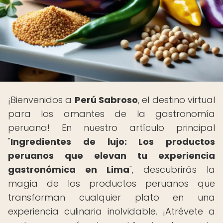
¡Bienvenidos a
Perú Sabroso
, el destino virtual
para los amantes de la gastronomía
peruana! En nuestro artículo principal
"
Ingredientes de lujo: Los productos
peruanos que elevan tu experiencia
gastronómica en Lima
", descubrirás la
magia de los productos peruanos que
transforman cualquier plato en una
experiencia culinaria inolvidable. ¡Atrévete a