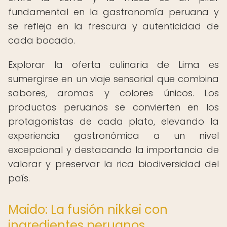
fundamental en la gastronomía peruana y
se refleja en la frescura y autenticidad de
cada bocado.
Explorar la oferta culinaria de Lima es
sumergirse en un viaje sensorial que combina
sabores, aromas y colores únicos. Los
productos peruanos se convierten en los
protagonistas de cada plato, elevando la
experiencia gastronómica a un nivel
excepcional y destacando la importancia de
valorar y preservar la rica biodiversidad del
país.
Maido: La fusión nikkei con
ingredientes peruanos