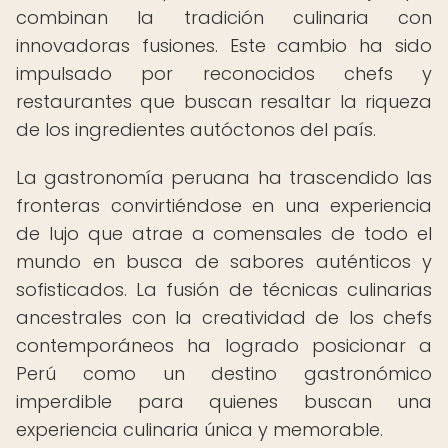
combinan la tradición culinaria con
innovadoras fusiones. Este cambio ha sido
impulsado por reconocidos chefs y
restaurantes que buscan resaltar la riqueza
de los ingredientes autóctonos del país.
La gastronomía peruana ha trascendido las
fronteras convirtiéndose en una experiencia
de lujo que atrae a comensales de todo el
mundo en busca de sabores auténticos y
sofisticados. La fusión de técnicas culinarias
ancestrales con la creatividad de los chefs
contemporáneos ha logrado posicionar a
Perú como un destino gastronómico
imperdible para quienes buscan una
experiencia culinaria única y memorable.