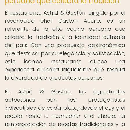
peruana que celebra la tradición
El restaurante Astrid & Gastón, dirigido por el
reconocido chef Gastón Acurio, es un
referente de la alta cocina peruana que
celebra la tradición y la identidad culinaria
del país. Con una propuesta gastronómica
que destaca por su elegancia y sofisticación,
este icónico restaurante ofrece una
experiencia culinaria inigualable que resalta
la diversidad de productos peruanos.
En Astrid & Gastón, los ingredientes
autóctonos son los protagonistas
indiscutibles de cada plato, desde el cuy y el
rocoto hasta la huancaina y el choclo. La
reinterpretación de recetas tradicionales y la