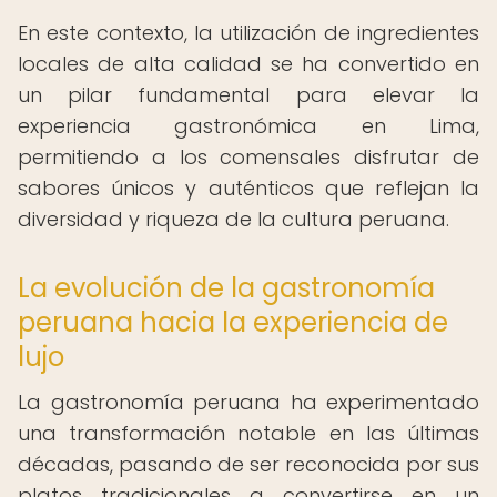
En este contexto, la utilización de ingredientes
locales de alta calidad se ha convertido en
un pilar fundamental para elevar la
experiencia gastronómica en Lima,
permitiendo a los comensales disfrutar de
sabores únicos y auténticos que reflejan la
diversidad y riqueza de la cultura peruana.
La evolución de la gastronomía
peruana hacia la experiencia de
lujo
La gastronomía peruana ha experimentado
una transformación notable en las últimas
décadas, pasando de ser reconocida por sus
platos tradicionales a convertirse en un