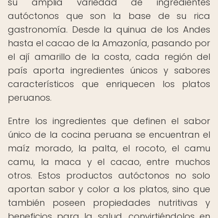
su amplia variedad de ingredientes
autóctonos que son la base de su rica
gastronomía. Desde la quinua de los Andes
hasta el cacao de la Amazonía, pasando por
el ají amarillo de la costa, cada región del
país aporta ingredientes únicos y sabores
característicos que enriquecen los platos
peruanos.
Entre los ingredientes que definen el sabor
único de la cocina peruana se encuentran el
maíz morado, la palta, el rocoto, el camu
camu, la maca y el cacao, entre muchos
otros. Estos productos autóctonos no solo
aportan sabor y color a los platos, sino que
también poseen propiedades nutritivas y
beneficios para la salud, convirtiéndolos en