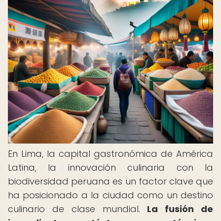
En Lima, la capital gastronómica de América
Latina, la innovación culinaria con la
biodiversidad peruana es un factor clave que
ha posicionado a la ciudad como un destino
culinario de clase mundial.
La fusión de