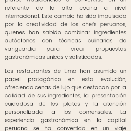
referente de la alta cocina a nivel
internacional. Este cambio ha sido impulsado
por la creatividad de los chefs peruanos,
quienes han sabido combinar ingredientes
autóctonos con técnicas culinarias de
vanguardia para crear propuestas
gastronómicas únicas y sofisticadas.
Los restaurantes de Lima han asumido un
papel protagónico en esta evolución,
ofreciendo cenas de lujo que destacan por la
calidad de sus ingredientes, la presentación
cuidadosa de los platos y la atención
personalizada a los comensales. La
experiencia gastronómica en la capital
peruana se ha convertido en un viaje