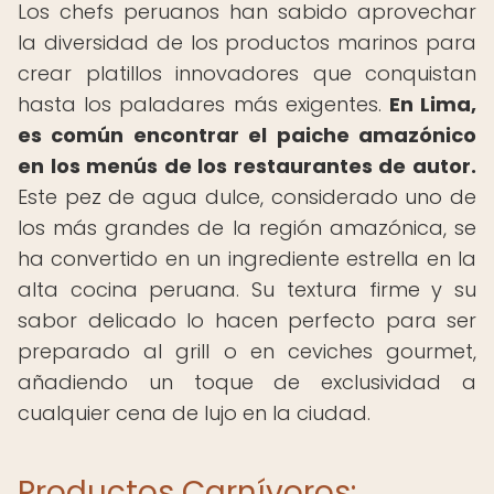
Los chefs peruanos han sabido aprovechar
la diversidad de los productos marinos para
crear platillos innovadores que conquistan
hasta los paladares más exigentes.
En Lima,
es común encontrar el paiche amazónico
en los menús de los restaurantes de autor.
Este pez de agua dulce, considerado uno de
los más grandes de la región amazónica, se
ha convertido en un ingrediente estrella en la
alta cocina peruana. Su textura firme y su
sabor delicado lo hacen perfecto para ser
preparado al grill o en ceviches gourmet,
añadiendo un toque de exclusividad a
cualquier cena de lujo en la ciudad.
Productos Carnívoros: