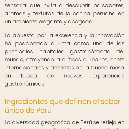
sensorial que invita a descubrir los sabores,
aromas y texturas de la cocina peruana en
un ambiente elegante y acogedor.
La apuesta por la excelencia y la innovación
ha posicionado a Lima como una de las
principales capitales gastronómicas del
mundo, atrayendo a críticos culinarios, chefs
internacionales y amantes de la buena mesa
en busca de nuevas experiencias
gastronómicas.
Ingredientes que definen el sabor
único de Perú
La diversidad geográfica de Perú se refleja en