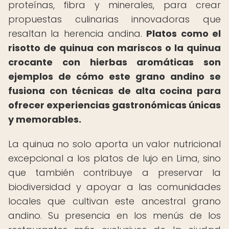
proteínas, fibra y minerales, para crear
propuestas culinarias innovadoras que
resaltan la herencia andina.
Platos como el
risotto de quinua con mariscos o la quinua
crocante con hierbas aromáticas son
ejemplos de cómo este grano andino se
fusiona con técnicas de alta cocina para
ofrecer experiencias gastronómicas únicas
y memorables.
La quinua no solo aporta un valor nutricional
excepcional a los platos de lujo en Lima, sino
que también contribuye a preservar la
biodiversidad y apoyar a las comunidades
locales que cultivan este ancestral grano
andino. Su presencia en los menús de los