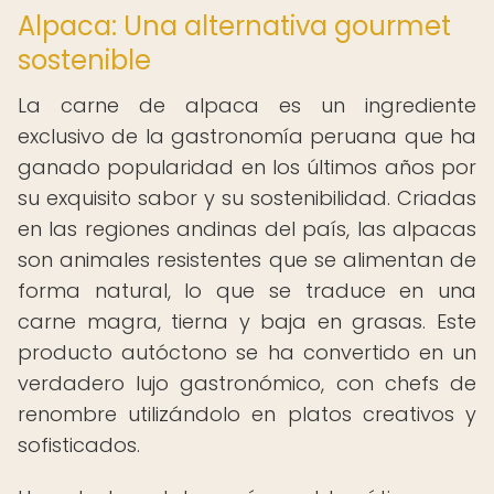
Alpaca: Una alternativa gourmet
sostenible
La carne de alpaca es un ingrediente
exclusivo de la gastronomía peruana que ha
ganado popularidad en los últimos años por
su exquisito sabor y su sostenibilidad. Criadas
en las regiones andinas del país, las alpacas
son animales resistentes que se alimentan de
forma natural, lo que se traduce en una
carne magra, tierna y baja en grasas. Este
producto autóctono se ha convertido en un
verdadero lujo gastronómico, con chefs de
renombre utilizándolo en platos creativos y
sofisticados.