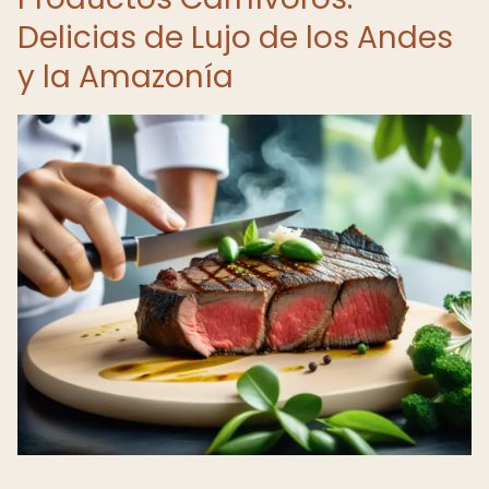
Delicias de Lujo de los Andes
y la Amazonía