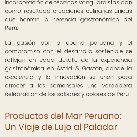
incorporación de técnicas vanguardistas dan
como resultado creaciones culinarias únicas
que honran la herencia gastronómica del
Perú.
La pasión por la cocina peruana y el
compromiso con el desarrollo sostenible se
reflejan en cada detalle de la experiencia
gastronómica en Astrid & Gastón, donde la
excelencia y la innovación se unen para
ofrecer a los comensales una verdadera
celebración de los sabores y colores de Perú.
Productos del Mar Peruano:
Un Viaje de Lujo al Paladar