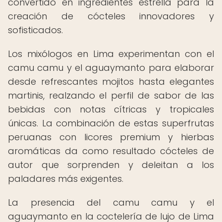
convertido en ingredientes estrella para la
creación de cócteles innovadores y
sofisticados.
Los mixólogos en Lima experimentan con el
camu camu y el aguaymanto para elaborar
desde refrescantes mojitos hasta elegantes
martinis, realzando el perfil de sabor de las
bebidas con notas cítricas y tropicales
únicas. La combinación de estas superfrutas
peruanas con licores premium y hierbas
aromáticas da como resultado cócteles de
autor que sorprenden y deleitan a los
paladares más exigentes.
La presencia del camu camu y el
aguaymanto en la coctelería de lujo de Lima