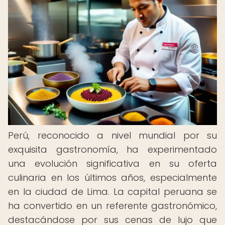
Perú, reconocido a nivel mundial por su
exquisita gastronomía, ha experimentado
una evolución significativa en su oferta
culinaria en los últimos años, especialmente
en la ciudad de Lima. La capital peruana se
ha convertido en un referente gastronómico,
destacándose por sus cenas de lujo que