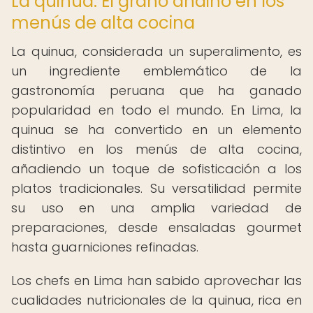
La quinua: El grano andino en los
menús de alta cocina
La quinua, considerada un superalimento, es
un ingrediente emblemático de la
gastronomía peruana que ha ganado
popularidad en todo el mundo. En Lima, la
quinua se ha convertido en un elemento
distintivo en los menús de alta cocina,
añadiendo un toque de sofisticación a los
platos tradicionales. Su versatilidad permite
su uso en una amplia variedad de
preparaciones, desde ensaladas gourmet
hasta guarniciones refinadas.
Los chefs en Lima han sabido aprovechar las
cualidades nutricionales de la quinua, rica en