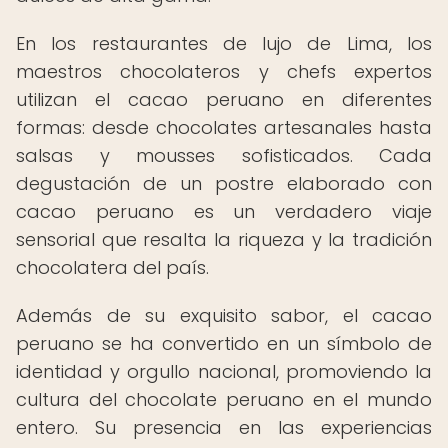
En los restaurantes de lujo de Lima, los
maestros chocolateros y chefs expertos
utilizan el cacao peruano en diferentes
formas: desde chocolates artesanales hasta
salsas y mousses sofisticados. Cada
degustación de un postre elaborado con
cacao peruano es un verdadero viaje
sensorial que resalta la riqueza y la tradición
chocolatera del país.
Además de su exquisito sabor, el cacao
peruano se ha convertido en un símbolo de
identidad y orgullo nacional, promoviendo la
cultura del chocolate peruano en el mundo
entero. Su presencia en las experiencias