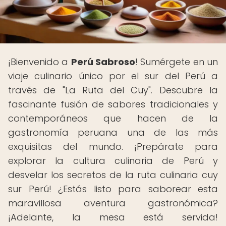
¡Bienvenido a
Perú Sabroso
! Sumérgete en un
viaje culinario único por el sur del Perú a
través de "La Ruta del Cuy". Descubre la
fascinante fusión de sabores tradicionales y
contemporáneos que hacen de la
gastronomía peruana una de las más
exquisitas del mundo. ¡Prepárate para
explorar la cultura culinaria de Perú y
desvelar los secretos de la ruta culinaria cuy
sur Perú! ¿Estás listo para saborear esta
maravillosa aventura gastronómica?
¡Adelante, la mesa está servida!