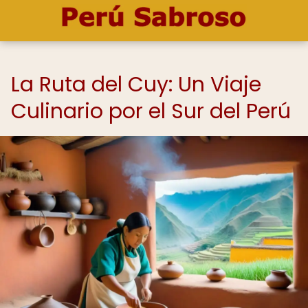
La Ruta del Cuy: Un Viaje
Culinario por el Sur del Perú