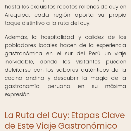
hasta los exquisitos rocotos rellenos de cuy en
Arequipa, cada región aporta su propio
toque distintivo a la ruta del cuy.
Además, la hospitalidad y calidez de los
pobladores locales hacen de la experiencia
gastronómica en el sur del Perú un viaje
inolvidable, donde los visitantes pueden
deleitarse con los sabores auténticos de la
cocina andina y descubrir la magia de la
gastronomía peruana en su máxima
expresión.
La Ruta del Cuy: Etapas Clave
de Este Viaje Gastronómico