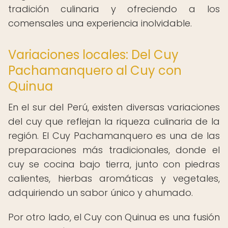
tradición culinaria y ofreciendo a los
comensales una experiencia inolvidable.
Variaciones locales: Del Cuy
Pachamanquero al Cuy con
Quinua
En el sur del Perú, existen diversas variaciones
del cuy que reflejan la riqueza culinaria de la
región. El Cuy Pachamanquero es una de las
preparaciones más tradicionales, donde el
cuy se cocina bajo tierra, junto con piedras
calientes, hierbas aromáticas y vegetales,
adquiriendo un sabor único y ahumado.
Por otro lado, el Cuy con Quinua es una fusión