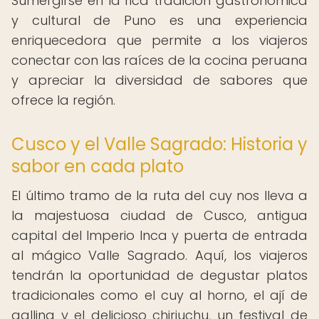
Sumergirse en la rica tradición gastronómica
y cultural de Puno es una experiencia
enriquecedora que permite a los viajeros
conectar con las raíces de la cocina peruana
y apreciar la diversidad de sabores que
ofrece la región.
Cusco y el Valle Sagrado: Historia y
sabor en cada plato
El último tramo de la ruta del cuy nos lleva a
la majestuosa ciudad de Cusco, antigua
capital del Imperio Inca y puerta de entrada
al mágico Valle Sagrado. Aquí, los viajeros
tendrán la oportunidad de degustar platos
tradicionales como el cuy al horno, el ají de
gallina y el delicioso chiriuchu, un festival de