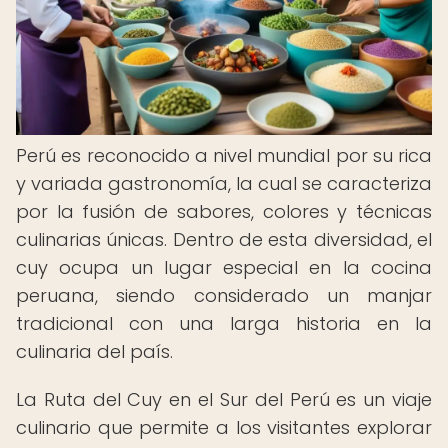
Perú es reconocido a nivel mundial por su rica
y variada gastronomía, la cual se caracteriza
por la fusión de sabores, colores y técnicas
culinarias únicas. Dentro de esta diversidad, el
cuy ocupa un lugar especial en la cocina
peruana, siendo considerado un manjar
tradicional con una larga historia en la
culinaria del país.
La Ruta del Cuy en el Sur del Perú es un viaje
culinario que permite a los visitantes explorar