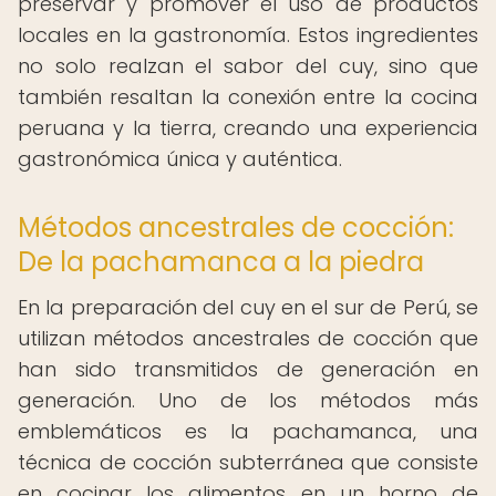
preservar y promover el uso de productos
locales en la gastronomía. Estos ingredientes
no solo realzan el sabor del cuy, sino que
también resaltan la conexión entre la cocina
peruana y la tierra, creando una experiencia
gastronómica única y auténtica.
Métodos ancestrales de cocción:
De la pachamanca a la piedra
En la preparación del cuy en el sur de Perú, se
utilizan métodos ancestrales de cocción que
han sido transmitidos de generación en
generación. Uno de los métodos más
emblemáticos es la pachamanca, una
técnica de cocción subterránea que consiste
en cocinar los alimentos en un horno de