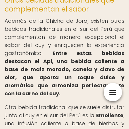
Otras bebidas tradicionales que
complementan el sabor
Además de la Chicha de Jora, existen otras
bebidas tradicionales en el sur del Perú que
complementan de manera excepcional el
sabor del cuy y enriquecen la experiencia
gastronómica.
Entre estas bebidas
destacan el
Api
, una bebida caliente a
base de maíz morado, canela y clavo de
olor, que aporta un toque dulce y
aromático que armoniza perfectamente
con la carne del cuy.
Otra bebida tradicional que se suele disfrutar
junto al cuy en el sur del Perú es la
Emoliente
,
una infusión caliente a base de hierbas y