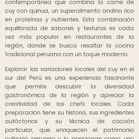
contemporánea que combina la carne de
cuy con quinua, un superalimento andino rico
en proteínas y nutrientes. Esta combinación
equilibrada de sabores y texturas es cada
vez más popular en restaurantes de la
región, donde se busca resaltar la cocina
tradicional peruana con un toque moderno.
Explorar las variaciones locales del cuy en el
sur del Perú es una experiencia fascinante
que permite descubrir la diversidad
gastronómica de la región y apreciar la
creatividad de los chefs locales. Cada
preparación tiene su historia, sus ingredientes
autóctonos y su técnica de cocción
particular, que enriquecen el patrimonio
culinario peruano y lo posicionan como uno