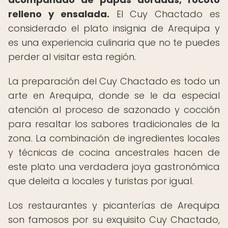
relleno y ensalada.
El Cuy Chactado es
considerado el plato insignia de Arequipa y
es una experiencia culinaria que no te puedes
perder al visitar esta región.
La preparación del Cuy Chactado es todo un
arte en Arequipa, donde se le da especial
atención al proceso de sazonado y cocción
para resaltar los sabores tradicionales de la
zona. La combinación de ingredientes locales
y técnicas de cocina ancestrales hacen de
este plato una verdadera joya gastronómica
que deleita a locales y turistas por igual.
Los restaurantes y picanterías de Arequipa
son famosos por su exquisito Cuy Chactado,