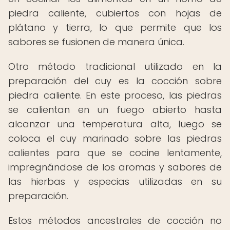
piedra caliente, cubiertos con hojas de
plátano y tierra, lo que permite que los
sabores se fusionen de manera única.
Otro método tradicional utilizado en la
preparación del cuy es la cocción sobre
piedra caliente. En este proceso, las piedras
se calientan en un fuego abierto hasta
alcanzar una temperatura alta, luego se
coloca el cuy marinado sobre las piedras
calientes para que se cocine lentamente,
impregnándose de los aromas y sabores de
las hierbas y especias utilizadas en su
preparación.
Estos métodos ancestrales de cocción no