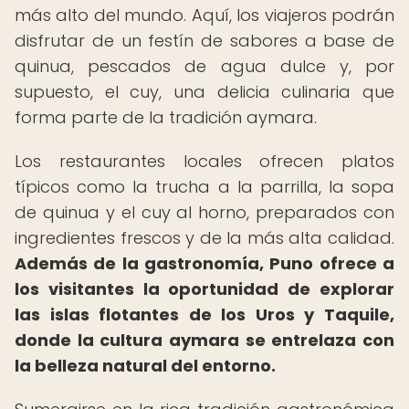
más alto del mundo. Aquí, los viajeros podrán
disfrutar de un festín de sabores a base de
quinua, pescados de agua dulce y, por
supuesto, el cuy, una delicia culinaria que
forma parte de la tradición aymara.
Los restaurantes locales ofrecen platos
típicos como la trucha a la parrilla, la sopa
de quinua y el cuy al horno, preparados con
ingredientes frescos y de la más alta calidad.
Además de la gastronomía, Puno ofrece a
los visitantes la oportunidad de explorar
las islas flotantes de los Uros y Taquile,
donde la cultura aymara se entrelaza con
la belleza natural del entorno.