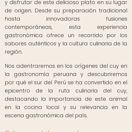
y disfrutar de este delicioso plato en su lugar
de origen. Desde su preparación tradicional
hasta innovadoras fusiones
contemporáneas, esta experiencia
gastronómica ofrece un recorrido por los
sabores auténticos y la cultura culinaria de la
región.
Nos adentraremos en los orígenes del cuy en
la gastronomía peruana y descubriremos
por qué el sur del Perú se ha convertido en el
epicentro de la ruta culinaria del cuy,
destacando la importancia de este animal
en la cocina local y su relevancia en la
escena gastronómica del país.