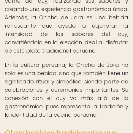
carne del cuy, realzando sus sabores y
creando una experiencia gastronómica única.
Además, la Chicha de Jora es una bebida
refrescante que ayuda a equilibrar la
intensidad de los sabores del cuy,
convirtiéndola en la elección ideal al disfrutar
de este plato tradicional peruano.
En la cultura peruana, la Chicha de Jora no
solo es una bebida, sino que también tiene un
significado ritual y simbólico, siendo parte de
celebraciones y ceremonias importantes. Su
conexión con el cuy va más allá de lo
gastronómico, pues representa la tradición y
la identidad de la cocina peruana.