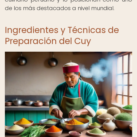
de los más destacados a nivel mundial.
Ingredientes y Técnicas de
Preparación del Cuy