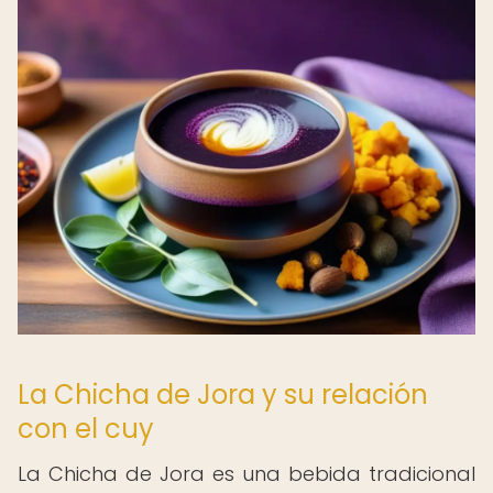
La Chicha de Jora y su relación
con el cuy
La Chicha de Jora es una bebida tradicional