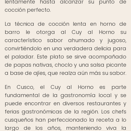
lentamente hasta alcanzar su punto de
cocción perfecto.
La técnica de cocción lenta en horno de
barro le otorga al Cuy al Horno su
característico sabor ahumado y jugoso,
convirtiéndolo en una verdadera delicia para
el paladar. Este plato se sirve acompañado
de papas nativas, choclo y una salsa picante
a base de ajíes, que realza aún más su sabor.
En Cusco, el Cuy al Horno es parte
fundamental de la gastronomía local y se
puede encontrar en diversos restaurantes y
ferias gastronómicas de la región. Los chefs
cusqueños han perfeccionado la receta a lo
largo de los años, manteniendo viva la