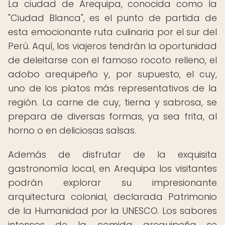
La ciudad de Arequipa, conocida como la
"Ciudad Blanca", es el punto de partida de
esta emocionante ruta culinaria por el sur del
Perú. Aquí, los viajeros tendrán la oportunidad
de deleitarse con el famoso rocoto relleno, el
adobo arequipeño y, por supuesto, el cuy,
uno de los platos más representativos de la
región. La carne de cuy, tierna y sabrosa, se
prepara de diversas formas, ya sea frita, al
horno o en deliciosas salsas.
Además de disfrutar de la exquisita
gastronomía local, en Arequipa los visitantes
podrán explorar su impresionante
arquitectura colonial, declarada Patrimonio
de la Humanidad por la UNESCO. Los sabores
intensos de la comida arequipeña se