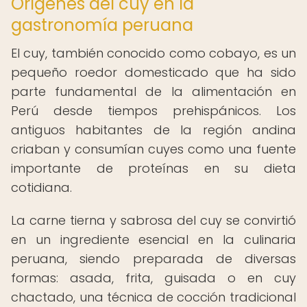
Orígenes del cuy en la
gastronomía peruana
El cuy, también conocido como cobayo, es un
pequeño roedor domesticado que ha sido
parte fundamental de la alimentación en
Perú desde tiempos prehispánicos. Los
antiguos habitantes de la región andina
criaban y consumían cuyes como una fuente
importante de proteínas en su dieta
cotidiana.
La carne tierna y sabrosa del cuy se convirtió
en un ingrediente esencial en la culinaria
peruana, siendo preparada de diversas
formas: asada, frita, guisada o en cuy
chactado, una técnica de cocción tradicional