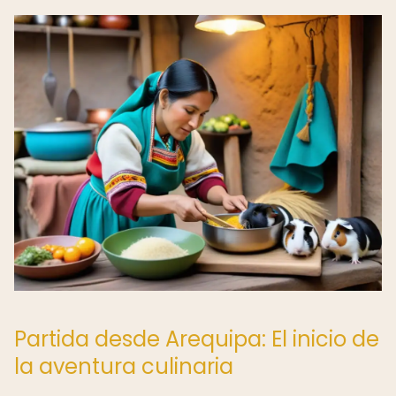
Partida desde Arequipa: El inicio de
la aventura culinaria