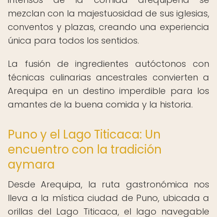
mezclan con la majestuosidad de sus iglesias,
conventos y plazas, creando una experiencia
única para todos los sentidos.
La fusión de ingredientes autóctonos con
técnicas culinarias ancestrales convierten a
Arequipa en un destino imperdible para los
amantes de la buena comida y la historia.
Puno y el Lago Titicaca: Un
encuentro con la tradición
aymara
Desde Arequipa, la ruta gastronómica nos
lleva a la mística ciudad de Puno, ubicada a
orillas del Lago Titicaca, el lago navegable