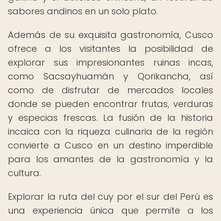
sabores andinos en un solo plato.
Además de su exquisita gastronomía, Cusco
ofrece a los visitantes la posibilidad de
explorar sus impresionantes ruinas incas,
como Sacsayhuamán y Qorikancha, así
como de disfrutar de mercados locales
donde se pueden encontrar frutas, verduras
y especias frescas. La fusión de la historia
incaica con la riqueza culinaria de la región
convierte a Cusco en un destino imperdible
para los amantes de la gastronomía y la
cultura.
Explorar la ruta del cuy por el sur del Perú es
una experiencia única que permite a los