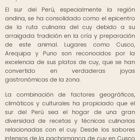
El sur del Perú, especialmente la región
andina, se ha consolidado como el epicentro
de la ruta culinaria del cuy debido a su
arraigada tradición en la cría y preparación
de este animal. Lugares como Cusco,
Arequipa y Puno son reconocidos por la
excelencia de sus platos de cuy, que se han
convertido en verdaderas joyas
gastronómicas de la zona.
La combinación de factores geográficos,
climáticos y culturales ha propiciado que el
sur del Perú sea el hogar de una gran
diversidad de recetas y técnicas culinarias
relacionadas con el cuy. Desde los sabores
intensos de la pachamanca de cuy en Cusco