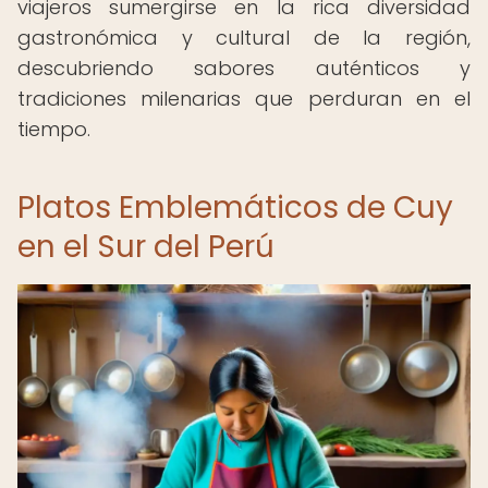
viajeros sumergirse en la rica diversidad
gastronómica y cultural de la región,
descubriendo sabores auténticos y
tradiciones milenarias que perduran en el
tiempo.
Platos Emblemáticos de Cuy
en el Sur del Perú