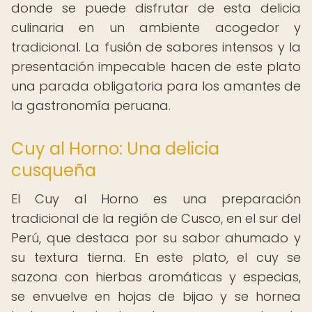
donde se puede disfrutar de esta delicia
culinaria en un ambiente acogedor y
tradicional. La fusión de sabores intensos y la
presentación impecable hacen de este plato
una parada obligatoria para los amantes de
la gastronomía peruana.
Cuy al Horno: Una delicia
cusqueña
El Cuy al Horno es una preparación
tradicional de la región de Cusco, en el sur del
Perú, que destaca por su sabor ahumado y
su textura tierna. En este plato, el cuy se
sazona con hierbas aromáticas y especias,
se envuelve en hojas de bijao y se hornea