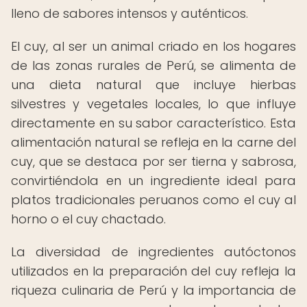
lleno de sabores intensos y auténticos.
El cuy, al ser un animal criado en los hogares
de las zonas rurales de Perú, se alimenta de
una dieta natural que incluye hierbas
silvestres y vegetales locales, lo que influye
directamente en su sabor característico. Esta
alimentación natural se refleja en la carne del
cuy, que se destaca por ser tierna y sabrosa,
convirtiéndola en un ingrediente ideal para
platos tradicionales peruanos como el cuy al
horno o el cuy chactado.
La diversidad de ingredientes autóctonos
utilizados en la preparación del cuy refleja la
riqueza culinaria de Perú y la importancia de