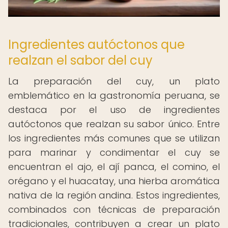
Ingredientes autóctonos que
realzan el sabor del cuy
La preparación del cuy, un plato
emblemático en la gastronomía peruana, se
destaca por el uso de ingredientes
autóctonos que realzan su sabor único. Entre
los ingredientes más comunes que se utilizan
para marinar y condimentar el cuy se
encuentran el ajo, el ají panca, el comino, el
orégano y el huacatay, una hierba aromática
nativa de la región andina. Estos ingredientes,
combinados con técnicas de preparación
tradicionales, contribuyen a crear un plato