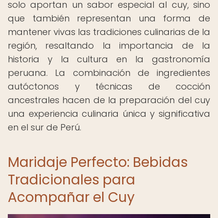
solo aportan un sabor especial al cuy, sino
que también representan una forma de
mantener vivas las tradiciones culinarias de la
región, resaltando la importancia de la
historia y la cultura en la gastronomía
peruana. La combinación de ingredientes
autóctonos y técnicas de cocción
ancestrales hacen de la preparación del cuy
una experiencia culinaria única y significativa
en el sur de Perú.
Maridaje Perfecto: Bebidas
Tradicionales para
Acompañar el Cuy