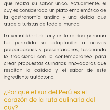
que realza su sabor único. Actualmente, el
cuy es considerado un plato emblemático de
la gastronomía andina y una delicia que
atrae a turistas de todo el mundo.
La versatilidad del cuy en la cocina peruana
ha permitido su adaptación a nuevas
preparaciones y presentaciones, fusionando
lo tradicional con lo contemporáneo para
crear propuestas culinarias innovadoras que
resaltan la calidad y el sabor de este
ingrediente autóctono.
¿Por qué el sur del Perú es el
corazón de la ruta culinaria del
cuy?