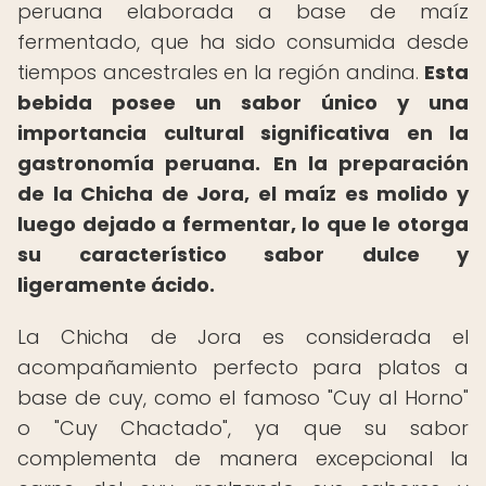
peruana elaborada a base de maíz
fermentado, que ha sido consumida desde
tiempos ancestrales en la región andina.
Esta
bebida posee un sabor único y una
importancia cultural significativa en la
gastronomía peruana.
En la preparación
de la Chicha de Jora, el maíz es molido y
luego dejado a fermentar, lo que le otorga
su característico sabor dulce y
ligeramente ácido.
La Chicha de Jora es considerada el
acompañamiento perfecto para platos a
base de cuy, como el famoso "Cuy al Horno"
o "Cuy Chactado", ya que su sabor
complementa de manera excepcional la