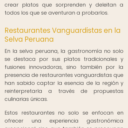
crear platos que sorprenden y deleitan a
todos los que se aventuran a probarlos.
Restaurantes Vanguardistas en la
Selva Peruana
En la selva peruana, la gastronomía no solo
se destaca por sus platos tradicionales y
fusiones innovadoras, sino también por la
presencia de restaurantes vanguardistas que
han sabido captar la esencia de la región y
reinterpretarla a través de propuestas
culinarias únicas.
Estos restaurantes no solo se enfocan en
ofrecer una experiencia gastronómica