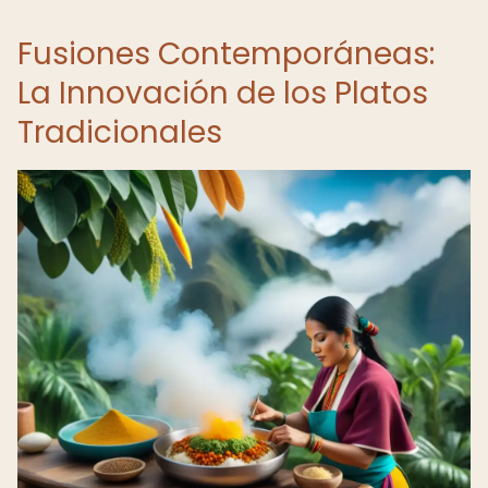
Fusiones Contemporáneas:
La Innovación de los Platos
Tradicionales