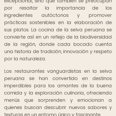
excepcional, sino que también se preocupan
por resaltar la importancia de los
ingredientes autóctonos y promover
prácticas sostenibles en la elaboración de
sus platos. La cocina de la selva peruana se
convierte así en un reflejo de la biodiversidad
de la región, donde cada bocado cuenta
una historia de tradición, innovación y respeto
por la naturaleza.
Los restaurantes vanguardistas en la selva
peruana se han convertido en destinos
imperdibles para los amantes de la buena
comida y la exploración culinaria, ofreciendo
menús que sorprenden y emocionan a
quienes buscan descubrir nuevos sabores y
texturas en un entorno único y fascinante.