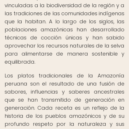
vinculadas a la biodiversidad de la región y a
las tradiciones de las comunidades indígenas
que la habitan. A lo largo de los siglos, las
poblaciones amazónicas han desarrollado
técnicas de cocción únicas y han sabido
aprovechar los recursos naturales de la selva
para alimentarse de manera sostenible y
equilibrada.
Los platos tradicionales de la Amazonía
peruana son el resultado de una fusión de
sabores, influencias y saberes ancestrales
que se han transmitido de generación en
generación. Cada receta es un reflejo de la
historia de los pueblos amazónicos y de su
profundo respeto por la naturaleza y sus