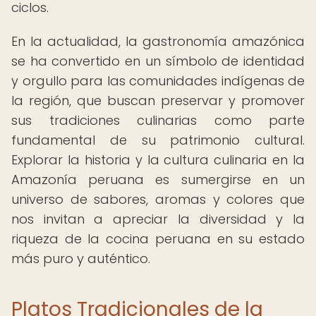
ciclos.
En la actualidad, la gastronomía amazónica
se ha convertido en un símbolo de identidad
y orgullo para las comunidades indígenas de
la región, que buscan preservar y promover
sus tradiciones culinarias como parte
fundamental de su patrimonio cultural.
Explorar la historia y la cultura culinaria en la
Amazonía peruana es sumergirse en un
universo de sabores, aromas y colores que
nos invitan a apreciar la diversidad y la
riqueza de la cocina peruana en su estado
más puro y auténtico.
Platos Tradicionales de la