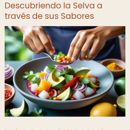
Descubriendo la Selva a
través de sus Sabores