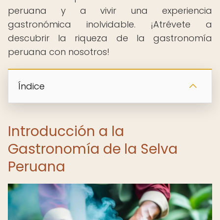
peruana y a vivir una experiencia
gastronómica inolvidable. ¡Atrévete a
descubrir la riqueza de la gastronomía
peruana con nosotros!
Índice
Introducción a la
Gastronomía de la Selva
Peruana