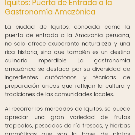
Iquitos: Puerta de Entrada a la
Gastronomía Amazónica
La ciudad de Iquitos, conocida como la
puerta de entrada a la Amazonía peruana,
no solo ofrece exuberante naturaleza y una
rica historia, sino que también es un destino
culinario imperdible. La gastronomía
amazónica se destaca por su diversidad de
ingredientes autóctonos y técnicas de
preparación únicas que reflejan la cultura y
tradiciones de las comunidades locales.
Al recorrer los mercados de Iquitos, se puede
apreciar una gran variedad de frutas
tropicales, pescados de río frescos, y hierbas
aromáticas que son la base de platos