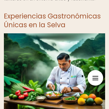
Experiencias Gastronómicas
Únicas en la Selva