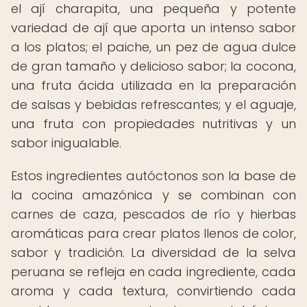
el ají charapita, una pequeña y potente
variedad de ají que aporta un intenso sabor
a los platos; el paiche, un pez de agua dulce
de gran tamaño y delicioso sabor; la cocona,
una fruta ácida utilizada en la preparación
de salsas y bebidas refrescantes; y el aguaje,
una fruta con propiedades nutritivas y un
sabor inigualable.
Estos ingredientes autóctonos son la base de
la cocina amazónica y se combinan con
carnes de caza, pescados de río y hierbas
aromáticas para crear platos llenos de color,
sabor y tradición. La diversidad de la selva
peruana se refleja en cada ingrediente, cada
aroma y cada textura, convirtiendo cada