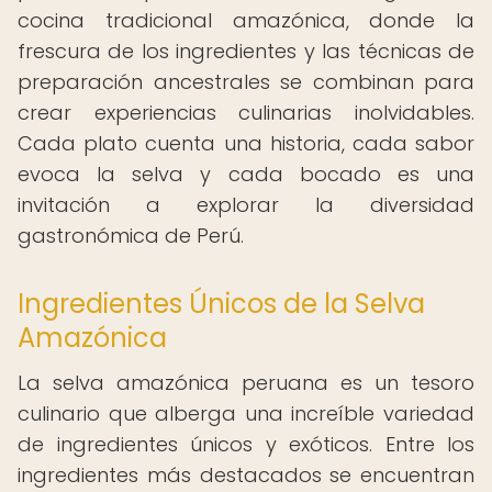
cocina tradicional amazónica, donde la
frescura de los ingredientes y las técnicas de
preparación ancestrales se combinan para
crear experiencias culinarias inolvidables.
Cada plato cuenta una historia, cada sabor
evoca la selva y cada bocado es una
invitación a explorar la diversidad
gastronómica de Perú.
Ingredientes Únicos de la Selva
Amazónica
La selva amazónica peruana es un tesoro
culinario que alberga una increíble variedad
de ingredientes únicos y exóticos. Entre los
ingredientes más destacados se encuentran