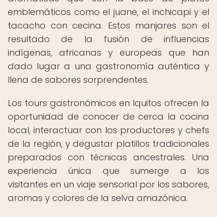
emblemáticos como el juane, el inchicapi y el
tacacho con cecina. Estos manjares son el
resultado de la fusión de influencias
indígenas, africanas y europeas que han
dado lugar a una gastronomía auténtica y
llena de sabores sorprendentes.
Los tours gastronómicos en Iquitos ofrecen la
oportunidad de conocer de cerca la cocina
local, interactuar con los productores y chefs
de la región, y degustar platillos tradicionales
preparados con técnicas ancestrales. Una
experiencia única que sumerge a los
visitantes en un viaje sensorial por los sabores,
aromas y colores de la selva amazónica.