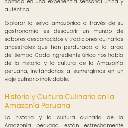
comida en una experiencia sensorial única y
auténtica.
Explorar la selva amazónica a través de su
gastronomía es descubrir un mundo de
sabores desconocidos y tradiciones culinarias
ancestrales que han perdurado a lo largo
del tiempo. Cada ingrediente único nos habla
de la historia y la cultura de la Amazonía
peruana, invitándonos a sumergirnos en un
viaje culinario inolvidable.
Historia y Cultura Culinaria en la
Amazonía Peruana
La historia y la cultura culinaria de la
Amazonía peruana están estrechamente