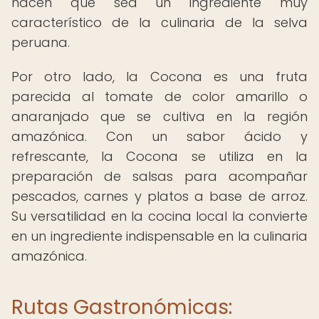
hacen que sea un ingrediente muy
característico de la culinaria de la selva
peruana.
Por otro lado, la Cocona es una fruta
parecida al tomate de color amarillo o
anaranjado que se cultiva en la región
amazónica. Con un sabor ácido y
refrescante, la Cocona se utiliza en la
preparación de salsas para acompañar
pescados, carnes y platos a base de arroz.
Su versatilidad en la cocina local la convierte
en un ingrediente indispensable en la culinaria
amazónica.
Rutas Gastronómicas: