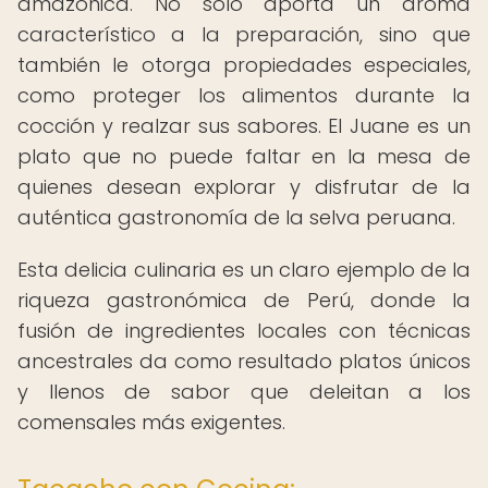
amazónica. No solo aporta un aroma
característico a la preparación, sino que
también le otorga propiedades especiales,
como proteger los alimentos durante la
cocción y realzar sus sabores. El Juane es un
plato que no puede faltar en la mesa de
quienes desean explorar y disfrutar de la
auténtica gastronomía de la selva peruana.
Esta delicia culinaria es un claro ejemplo de la
riqueza gastronómica de Perú, donde la
fusión de ingredientes locales con técnicas
ancestrales da como resultado platos únicos
y llenos de sabor que deleitan a los
comensales más exigentes.