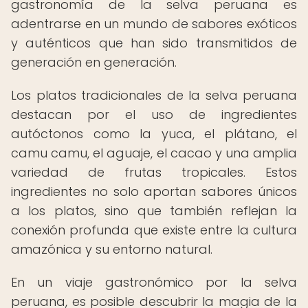
gastronomía de la selva peruana es
adentrarse en un mundo de sabores exóticos
y auténticos que han sido transmitidos de
generación en generación.
Los platos tradicionales de la selva peruana
destacan por el uso de ingredientes
autóctonos como la yuca, el plátano, el
camu camu, el aguaje, el cacao y una amplia
variedad de frutas tropicales. Estos
ingredientes no solo aportan sabores únicos
a los platos, sino que también reflejan la
conexión profunda que existe entre la cultura
amazónica y su entorno natural.
En un viaje gastronómico por la selva
peruana, es posible descubrir la magia de la