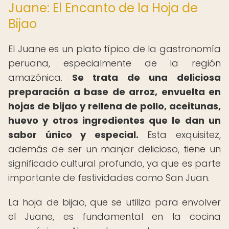
Juane: El Encanto de la Hoja de
Bijao
El Juane es un plato típico de la gastronomía
peruana, especialmente de la región
amazónica.
Se trata de una deliciosa
preparación a base de arroz, envuelta en
hojas de bijao y rellena de pollo, aceitunas,
huevo y otros ingredientes que le dan un
sabor único y especial.
Esta exquisitez,
además de ser un manjar delicioso, tiene un
significado cultural profundo, ya que es parte
importante de festividades como San Juan.
La hoja de bijao, que se utiliza para envolver
el Juane, es fundamental en la cocina