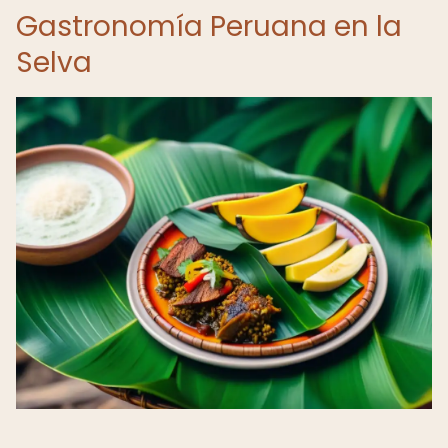
Gastronomía Peruana en la
Selva