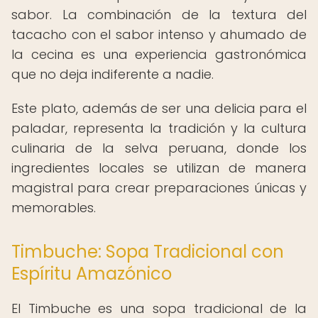
sabor. La combinación de la textura del
tacacho con el sabor intenso y ahumado de
la cecina es una experiencia gastronómica
que no deja indiferente a nadie.
Este plato, además de ser una delicia para el
paladar, representa la tradición y la cultura
culinaria de la selva peruana, donde los
ingredientes locales se utilizan de manera
magistral para crear preparaciones únicas y
memorables.
Timbuche: Sopa Tradicional con
Espíritu Amazónico
El Timbuche es una sopa tradicional de la