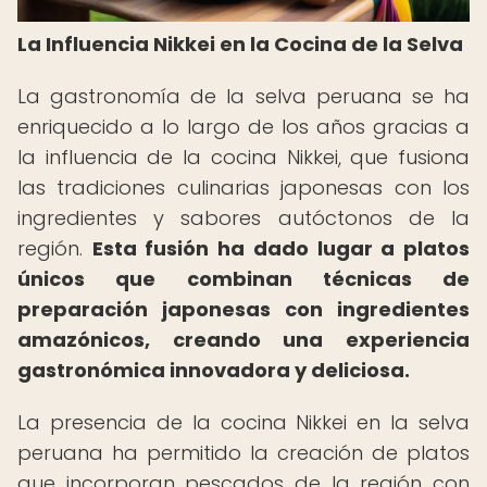
La Influencia Nikkei en la Cocina de la Selva
La gastronomía de la selva peruana se ha
enriquecido a lo largo de los años gracias a
la influencia de la cocina Nikkei, que fusiona
las tradiciones culinarias japonesas con los
ingredientes y sabores autóctonos de la
región.
Esta fusión ha dado lugar a platos
únicos que combinan técnicas de
preparación japonesas con ingredientes
amazónicos, creando una experiencia
gastronómica innovadora y deliciosa.
La presencia de la cocina Nikkei en la selva
peruana ha permitido la creación de platos
que incorporan pescados de la región con