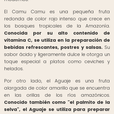
El Camu Camu es una pequeña fruta
redonda de color rojo intenso que crece en
los bosques tropicales de la Amazonía.
Conocida por su alto contenido de
vitamina C, se utiliza en la preparación de
bebidas refrescantes, postres y salsas.
Su
sabor ácido y ligeramente dulce le otorga un
toque especial a platos como ceviches y
helados.
Por otro lado, el Aguaje es una fruta
alargada de color amarillo que se encuentra
en las orillas de los ríos amazónicos.
Conocido también como "el palmito de la
selva", el Aguaje se utiliza para preparar