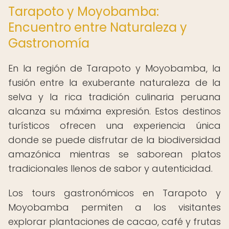
Tarapoto y Moyobamba:
Encuentro entre Naturaleza y
Gastronomía
En la región de Tarapoto y Moyobamba, la
fusión entre la exuberante naturaleza de la
selva y la rica tradición culinaria peruana
alcanza su máxima expresión. Estos destinos
turísticos ofrecen una experiencia única
donde se puede disfrutar de la biodiversidad
amazónica mientras se saborean platos
tradicionales llenos de sabor y autenticidad.
Los tours gastronómicos en Tarapoto y
Moyobamba permiten a los visitantes
explorar plantaciones de cacao, café y frutas