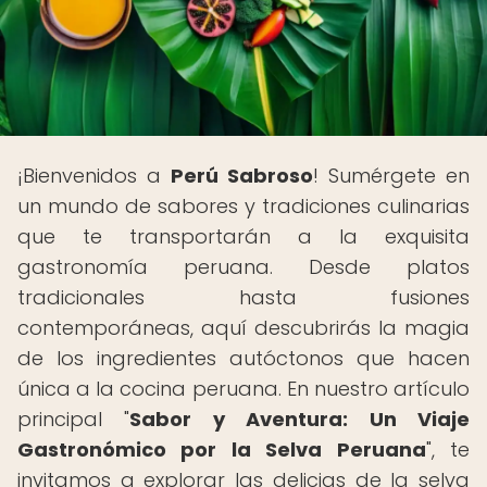
¡Bienvenidos a
Perú Sabroso
! Sumérgete en
un mundo de sabores y tradiciones culinarias
que te transportarán a la exquisita
gastronomía peruana. Desde platos
tradicionales hasta fusiones
contemporáneas, aquí descubrirás la magia
de los ingredientes autóctonos que hacen
única a la cocina peruana. En nuestro artículo
principal "
Sabor y Aventura: Un Viaje
Gastronómico por la Selva Peruana
", te
invitamos a explorar las delicias de la selva