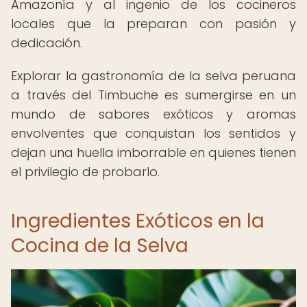
Amazonía y al ingenio de los cocineros
locales que la preparan con pasión y
dedicación.
Explorar la gastronomía de la selva peruana
a través del Timbuche es sumergirse en un
mundo de sabores exóticos y aromas
envolventes que conquistan los sentidos y
dejan una huella imborrable en quienes tienen
el privilegio de probarlo.
Ingredientes Exóticos en la
Cocina de la Selva