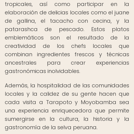
tropicales, así como participar en la
elaboración de delicias locales como el juane
de gallina, el tacacho con cecina, y la
patarashca de pescado. Estos platos
emblemáticos son el resultado de la
creatividad de los chefs locales que
combinan ingredientes frescos y técnicas
ancestrales para crear experiencias
gastronómicas inolvidables.
Además, la hospitalidad de las comunidades
locales y la calidez de su gente hacen que
cada visita a Tarapoto y Moyobamba sea
una experiencia enriquecedora que permite
sumergirse en la cultura, la historia y la
gastronomía de la selva peruana.