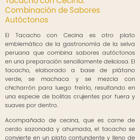
Tacacho con Cecina:
Combinación de Sabores
Autóctonos
El Tacacho con Cecina es otro plato
emblemático de la gastronomía de la selva
peruana que combina sabores autóctonos
en una preparación sencillamente deliciosa. El
tacacho, elaborado a base de plátano
verde, se machaca y se mezcla con
chicharrón para luego freírlo, resultando en
una especie de bolitas crujientes por fuera y
suaves por dentro.
Acompañado de cecina, que es carne de
cerdo sazonada y ahumada, el tacacho se
convierte en un plato contundente y lleno de