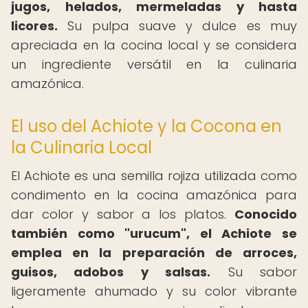
jugos, helados, mermeladas y hasta
licores.
Su pulpa suave y dulce es muy
apreciada en la cocina local y se considera
un ingrediente versátil en la culinaria
amazónica.
El uso del Achiote y la Cocona en
la Culinaria Local
El Achiote es una semilla rojiza utilizada como
condimento en la cocina amazónica para
dar color y sabor a los platos.
Conocido
también como "urucum", el Achiote se
emplea en la preparación de arroces,
guisos, adobos y salsas.
Su sabor
ligeramente ahumado y su color vibrante