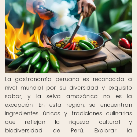
La gastronomía peruana es reconocida a
nivel mundial por su diversidad y exquisito
sabor, y la selva amazónica no es la
excepción. En esta región, se encuentran
ingredientes únicos y tradiciones culinarias
que reflejan la riqueza cultural y
biodiversidad de Perú. Explorar la