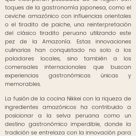
toques de la gastronomía japonesa, como el
ceviche amazónico con influencias orientales
o el tiradito de paiche, una reinterpretación
del clásico tiradito peruano utilizando este
pez de la Amazonía. Estas innovaciones
culinarias han conquistado no solo a los
paladares locales, sino también a los
comensales internacionales que buscan
experiencias gastronómicas únicas y
memorables.
La fusión de la cocina Nikkei con la riqueza de
ingredientes amazónicos ha contribuido a
posicionar a la selva peruana como un
destino gastronómico imperdible, donde la
tradición se entrelaza con la innovación para