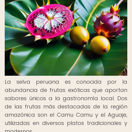
La selva peruana es conocida por la
abundancia de frutas exóticas que aportan
sabores únicos a la gastronomía local. Dos
de las frutas más destacadas de la región
amazónica son el Camu Camu y el Aguaje,
utilizadas en diversos platos tradicionales y
modernos.