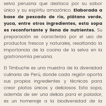
selva peruana que destaca por su sabor
único y su espíritu amazónico.
Elaborada a
base de pescado de río, plátano verde,
yuca, entre otros ingredientes, esta sopa
es reconfortante y llena de nutrientes.
Su
preparación se caracteriza por el uso de
productos frescos y naturales, resaltando la
importancia de la cocina de la selva en la
gastronomía peruana.
El Timbuche es una muestra de la diversidad
culinaria de Perú, donde cada región aporta
sus propios ingredientes y técnicas para
crear platos únicos y deliciosos. Esta sopa,
además de ser una delicia para el paladar,
es un homenaje a la biodiversidad de la