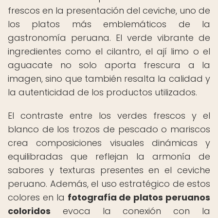
frescos en la presentación del ceviche, uno de
los platos más emblemáticos de la
gastronomía peruana. El verde vibrante de
ingredientes como el cilantro, el ají limo o el
aguacate no solo aporta frescura a la
imagen, sino que también resalta la calidad y
la autenticidad de los productos utilizados.
El contraste entre los verdes frescos y el
blanco de los trozos de pescado o mariscos
crea composiciones visuales dinámicas y
equilibradas que reflejan la armonía de
sabores y texturas presentes en el ceviche
peruano. Además, el uso estratégico de estos
colores en la
fotografía de platos peruanos
coloridos
evoca la conexión con la