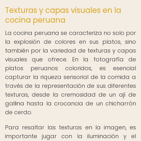
Texturas y capas visuales en la
cocina peruana
La cocina peruana se caracteriza no solo por
la explosión de colores en sus platos, sino
también por la variedad de texturas y capas
visuales que ofrece. En la fotografía de
platos peruanos coloridos, es esencial
capturar la riqueza sensorial de la comida a
través de la representación de sus diferentes
texturas, desde la cremosidad de un ají de
gallina hasta la crocancia de un chicharrón
de cerdo.
Para resaltar las texturas en la imagen, es
importante jugar con la iluminación y el