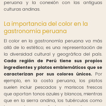
peruana y la conexión con las antiguas
culturas andinas.
La importancia del color en la
gastronomía peruana
El color en la gastronomía peruana va más
allá de lo estético; es una representación de
la diversidad cultural y geográfica del país.
Cada región de Perú tiene sus propios
ingredientes y platos emblemáticos que se
caracterizan por sus colores únicos.
Por
ejemplo, en la costa peruana, los platos
suelen incluir pescados y mariscos frescos
que aportan tonos azules y blancos, mientras
que en la sierra andina, los tubérculos como