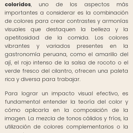
coloridos
, uno de los aspectos más
importantes a considerar es la combinación
de colores para crear contrastes y armonías
visuales que destaquen la belleza y la
apetitosidad de la comida. Los colores
vibrantes y variados presentes en la
gastronomía peruana, como el amarillo del
ají, el rojo intenso de la salsa de rocoto o el
verde fresco del cilantro, ofrecen una paleta
rica y diversa para trabajar.
Para lograr un impacto visual efectivo, es
fundamental entender la teoría del color y
cómo aplicarla en la composición de la
imagen. La mezcla de tonos cálidos y fríos, la
utilización de colores complementarios o la