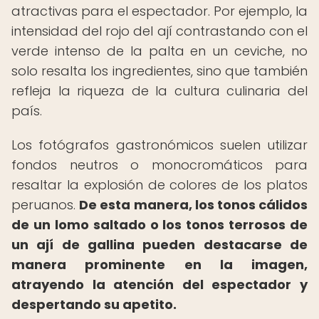
atractivas para el espectador. Por ejemplo, la
intensidad del rojo del ají contrastando con el
verde intenso de la palta en un ceviche, no
solo resalta los ingredientes, sino que también
refleja la riqueza de la cultura culinaria del
país.
Los fotógrafos gastronómicos suelen utilizar
fondos neutros o monocromáticos para
resaltar la explosión de colores de los platos
peruanos.
De esta manera, los tonos cálidos
de un lomo saltado o los tonos terrosos de
un ají de gallina pueden destacarse de
manera prominente en la imagen,
atrayendo la atención del espectador y
despertando su apetito.