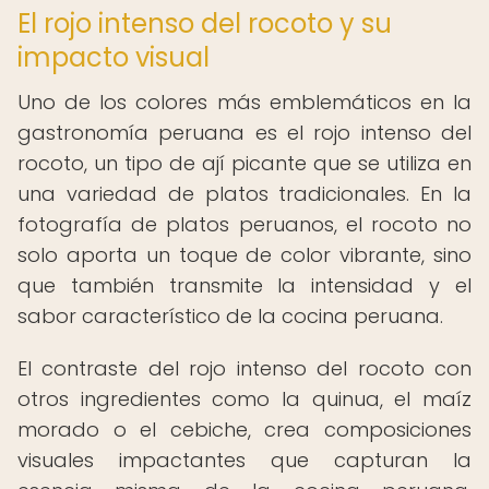
El rojo intenso del rocoto y su
impacto visual
Uno de los colores más emblemáticos en la
gastronomía peruana es el rojo intenso del
rocoto, un tipo de ají picante que se utiliza en
una variedad de platos tradicionales. En la
fotografía de platos peruanos, el rocoto no
solo aporta un toque de color vibrante, sino
que también transmite la intensidad y el
sabor característico de la cocina peruana.
El contraste del rojo intenso del rocoto con
otros ingredientes como la quinua, el maíz
morado o el cebiche, crea composiciones
visuales impactantes que capturan la