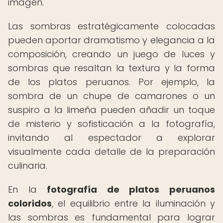
imagen.
Las sombras estratégicamente colocadas
pueden aportar dramatismo y elegancia a la
composición, creando un juego de luces y
sombras que resaltan la textura y la forma
de los platos peruanos. Por ejemplo, la
sombra de un chupe de camarones o un
suspiro a la limeña pueden añadir un toque
de misterio y sofisticación a la fotografía,
invitando al espectador a explorar
visualmente cada detalle de la preparación
culinaria.
En la
fotografía de platos peruanos
coloridos
, el equilibrio entre la iluminación y
las sombras es fundamental para lograr