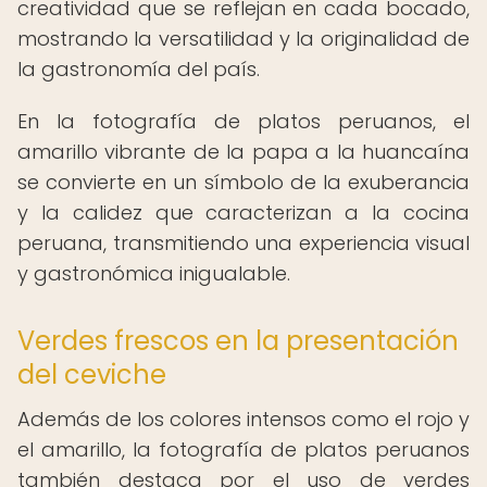
creatividad que se reflejan en cada bocado,
mostrando la versatilidad y la originalidad de
la gastronomía del país.
En la fotografía de platos peruanos, el
amarillo vibrante de la papa a la huancaína
se convierte en un símbolo de la exuberancia
y la calidez que caracterizan a la cocina
peruana, transmitiendo una experiencia visual
y gastronómica inigualable.
Verdes frescos en la presentación
del ceviche
Además de los colores intensos como el rojo y
el amarillo, la fotografía de platos peruanos
también destaca por el uso de verdes