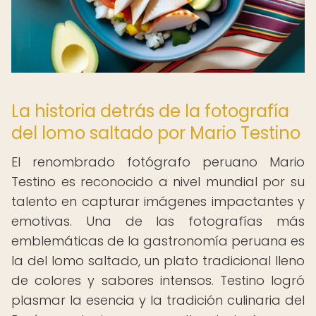
La historia detrás de la fotografía
del lomo saltado por Mario Testino
El renombrado fotógrafo peruano Mario
Testino es reconocido a nivel mundial por su
talento en capturar imágenes impactantes y
emotivas. Una de las fotografías más
emblemáticas de la gastronomía peruana es
la del lomo saltado, un plato tradicional lleno
de colores y sabores intensos. Testino logró
plasmar la esencia y la tradición culinaria del