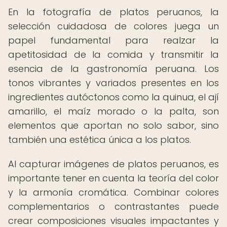
En la fotografía de platos peruanos, la
selección cuidadosa de colores juega un
papel fundamental para realzar la
apetitosidad de la comida y transmitir la
esencia de la gastronomía peruana. Los
tonos vibrantes y variados presentes en los
ingredientes autóctonos como la quinua, el ají
amarillo, el maíz morado o la palta, son
elementos que aportan no solo sabor, sino
también una estética única a los platos.
Al capturar imágenes de platos peruanos, es
importante tener en cuenta la teoría del color
y la armonía cromática. Combinar colores
complementarios o contrastantes puede
crear composiciones visuales impactantes y