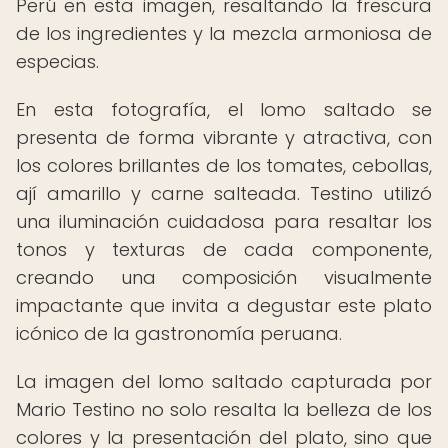
Perú en esta imagen, resaltando la frescura
de los ingredientes y la mezcla armoniosa de
especias.
En esta fotografía, el lomo saltado se
presenta de forma vibrante y atractiva, con
los colores brillantes de los tomates, cebollas,
ají amarillo y carne salteada. Testino utilizó
una iluminación cuidadosa para resaltar los
tonos y texturas de cada componente,
creando una composición visualmente
impactante que invita a degustar este plato
icónico de la gastronomía peruana.
La imagen del lomo saltado capturada por
Mario Testino no solo resalta la belleza de los
colores y la presentación del plato, sino que