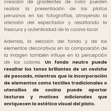
creación de gradientes de color pueden
realzar la presentación de los platos
peruanos en las fotografías, atrayendo la
atención del espectador y resaltando la
frescura y autenticidad de la cocina local.
Además, la elección del fondo y de los
elementos decorativos en la composición de
la imagen también influye en la percepción
de los colores.
Un fondo neutro puede
resaltar los tonos brillantes de un ceviche
de pescado, mientras que la incorporación
de elementos como textiles tradicionales o
utensilios de cocina puede aportar
texturas y matices adicionales que
enriquecen la estética visual del plato.