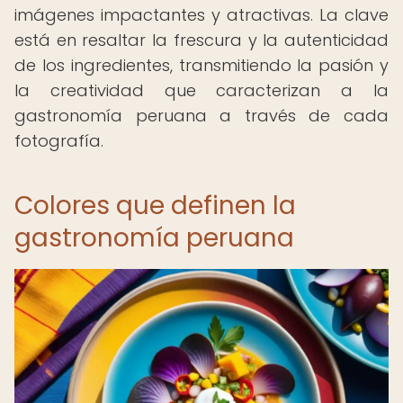
imágenes impactantes y atractivas. La clave
está en resaltar la frescura y la autenticidad
de los ingredientes, transmitiendo la pasión y
la creatividad que caracterizan a la
gastronomía peruana a través de cada
fotografía.
Colores que definen la
gastronomía peruana