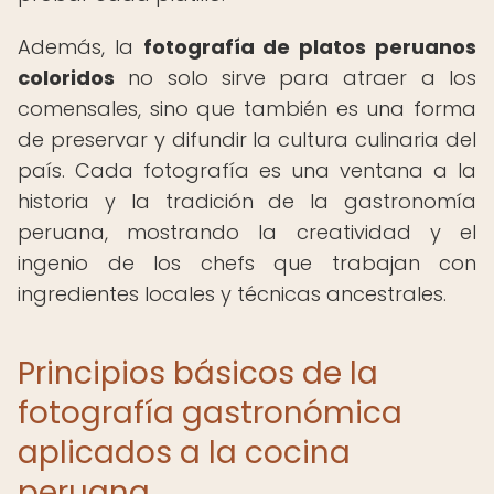
Además, la
fotografía de platos peruanos
coloridos
no solo sirve para atraer a los
comensales, sino que también es una forma
de preservar y difundir la cultura culinaria del
país. Cada fotografía es una ventana a la
historia y la tradición de la gastronomía
peruana, mostrando la creatividad y el
ingenio de los chefs que trabajan con
ingredientes locales y técnicas ancestrales.
Principios básicos de la
fotografía gastronómica
aplicados a la cocina
peruana