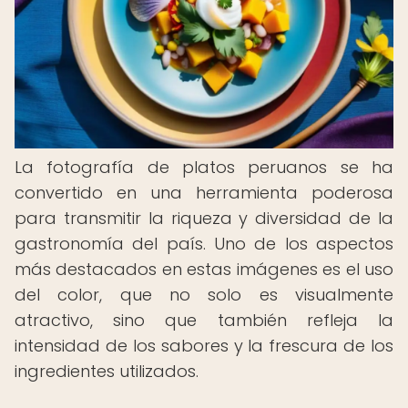
La fotografía de platos peruanos se ha
convertido en una herramienta poderosa
para transmitir la riqueza y diversidad de la
gastronomía del país. Uno de los aspectos
más destacados en estas imágenes es el uso
del color, que no solo es visualmente
atractivo, sino que también refleja la
intensidad de los sabores y la frescura de los
ingredientes utilizados.