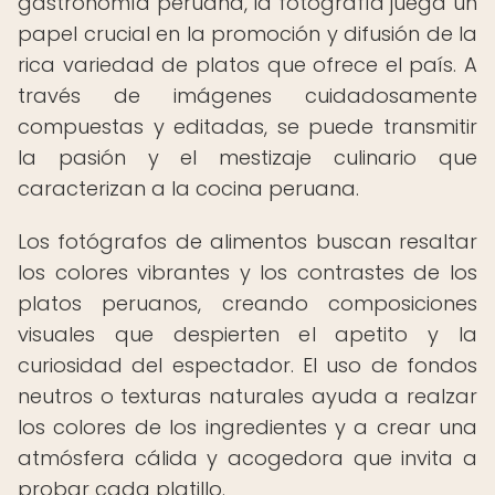
gastronomía peruana, la fotografía juega un
papel crucial en la promoción y difusión de la
rica variedad de platos que ofrece el país. A
través de imágenes cuidadosamente
compuestas y editadas, se puede transmitir
la pasión y el mestizaje culinario que
caracterizan a la cocina peruana.
Los fotógrafos de alimentos buscan resaltar
los colores vibrantes y los contrastes de los
platos peruanos, creando composiciones
visuales que despierten el apetito y la
curiosidad del espectador. El uso de fondos
neutros o texturas naturales ayuda a realzar
los colores de los ingredientes y a crear una
atmósfera cálida y acogedora que invita a
probar cada platillo.