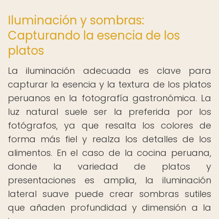
Iluminación y sombras:
Capturando la esencia de los
platos
La iluminación adecuada es clave para
capturar la esencia y la textura de los platos
peruanos en la fotografía gastronómica. La
luz natural suele ser la preferida por los
fotógrafos, ya que resalta los colores de
forma más fiel y realza los detalles de los
alimentos. En el caso de la cocina peruana,
donde la variedad de platos y
presentaciones es amplia, la iluminación
lateral suave puede crear sombras sutiles
que añaden profundidad y dimensión a la