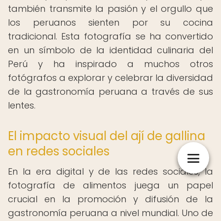
también transmite la pasión y el orgullo que
los peruanos sienten por su cocina
tradicional. Esta fotografía se ha convertido
en un símbolo de la identidad culinaria del
Perú y ha inspirado a muchos otros
fotógrafos a explorar y celebrar la diversidad
de la gastronomía peruana a través de sus
lentes.
El impacto visual del ají de gallina
en redes sociales
En la era digital y de las redes sociales, la
fotografía de alimentos juega un papel
crucial en la promoción y difusión de la
gastronomía peruana a nivel mundial. Uno de