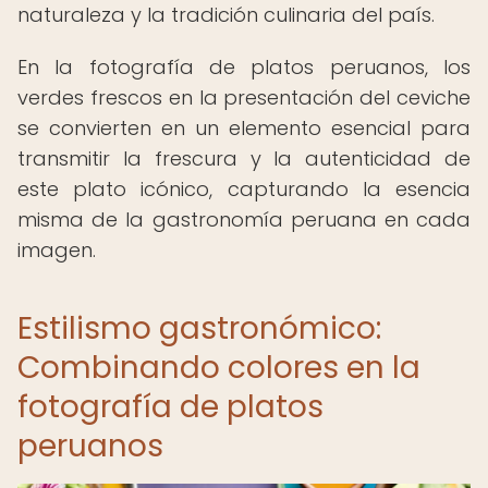
naturaleza y la tradición culinaria del país.
En la fotografía de platos peruanos, los
verdes frescos en la presentación del ceviche
se convierten en un elemento esencial para
transmitir la frescura y la autenticidad de
este plato icónico, capturando la esencia
misma de la gastronomía peruana en cada
imagen.
Estilismo gastronómico:
Combinando colores en la
fotografía de platos
peruanos