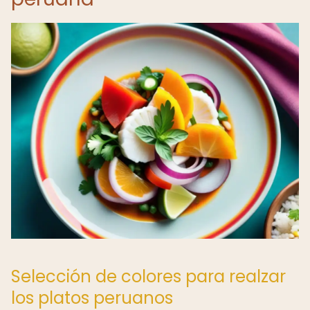
Selección de colores para realzar
los platos peruanos