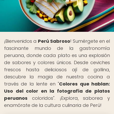
¡Bienvenidos a
Perú Sabroso
! Sumérgete en el
fascinante mundo de la gastronomía
peruana, donde cada plato es una explosión
de sabores y colores únicos. Desde ceviches
frescos hasta deliciosos ají de gallina,
descubre la magia de nuestra cocina a
través de la lente en "
Colores que hablan:
Uso del color en la fotografía de platos
peruanos
coloridos". ¡Explora, saborea y
enamórate de la cultura culinaria de Perú!