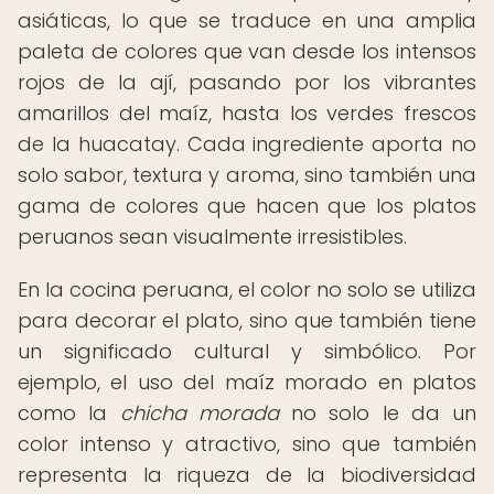
asiáticas, lo que se traduce en una amplia
paleta de colores que van desde los intensos
rojos de la ají, pasando por los vibrantes
amarillos del maíz, hasta los verdes frescos
de la huacatay. Cada ingrediente aporta no
solo sabor, textura y aroma, sino también una
gama de colores que hacen que los platos
peruanos sean visualmente irresistibles.
En la cocina peruana, el color no solo se utiliza
para decorar el plato, sino que también tiene
un significado cultural y simbólico. Por
ejemplo, el uso del maíz morado en platos
como la
chicha morada
no solo le da un
color intenso y atractivo, sino que también
representa la riqueza de la biodiversidad