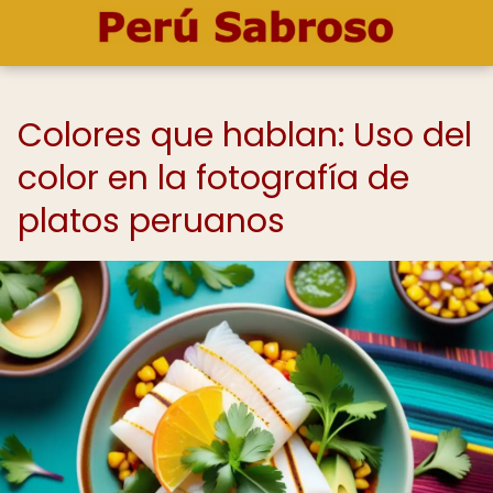
Colores que hablan: Uso del
color en la fotografía de
platos peruanos