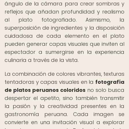
ángulo de la cámara para crear sombras y
reflejos que añadan profundidad y realismo
al plato fotografiado. Asimismo, la
superposición de ingredientes y la disposición
cuidadosa de cada elemento en el plato
pueden generar capas visuales que inviten al
espectador a sumergirse en la experiencia
culinaria a través de la vista.
La combinación de colores vibrantes, texturas
tentadoras y capas visuales en la
fotografía
de platos peruanos coloridos
no solo busca
despertar el apetito, sino también transmitir
la pasión y la creatividad presentes en la
gastronomía peruana. Cada imagen se
convierte en una invitación visual a explorar