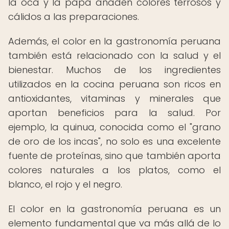
la oca y la papa añaden colores terrosos y
cálidos a las preparaciones.
Además, el color en la gastronomía peruana
también está relacionado con la salud y el
bienestar. Muchos de los ingredientes
utilizados en la cocina peruana son ricos en
antioxidantes, vitaminas y minerales que
aportan beneficios para la salud. Por
ejemplo, la quinua, conocida como el "grano
de oro de los incas", no solo es una excelente
fuente de proteínas, sino que también aporta
colores naturales a los platos, como el
blanco, el rojo y el negro.
El color en la gastronomía peruana es un
elemento fundamental que va más allá de lo