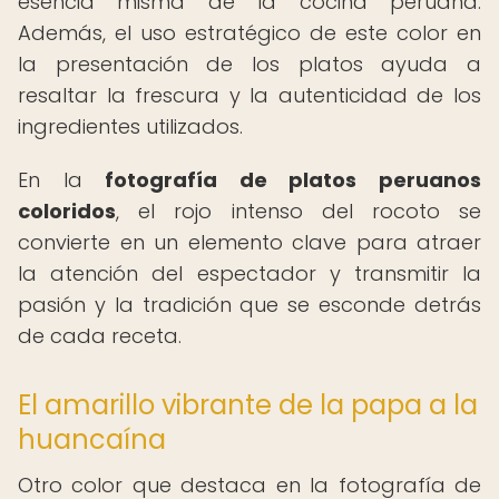
esencia misma de la cocina peruana.
Además, el uso estratégico de este color en
la presentación de los platos ayuda a
resaltar la frescura y la autenticidad de los
ingredientes utilizados.
En la
fotografía de platos peruanos
coloridos
, el rojo intenso del rocoto se
convierte en un elemento clave para atraer
la atención del espectador y transmitir la
pasión y la tradición que se esconde detrás
de cada receta.
El amarillo vibrante de la papa a la
huancaína
Otro color que destaca en la fotografía de