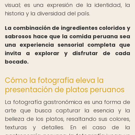
visual; es una expresión de la identidad, la
historia y la diversidad del país.
La combinación de ingredientes coloridos y
sabrosos hace que la comida peruana sea
una experiencia sensorial completa que
invita a explorar y disfrutar de cada
bocado.
Cómo la fotografía eleva la
presentación de platos peruanos
La fotografía gastronómica es una forma de
arte que busca capturar la esencia y la
belleza de los platos, resaltando sus colores,
texturas y detalles. En el caso de la