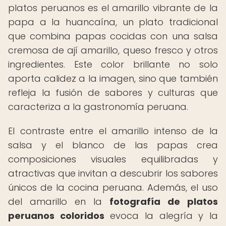
platos peruanos es el amarillo vibrante de la
papa a la huancaína, un plato tradicional
que combina papas cocidas con una salsa
cremosa de ají amarillo, queso fresco y otros
ingredientes. Este color brillante no solo
aporta calidez a la imagen, sino que también
refleja la fusión de sabores y culturas que
caracteriza a la gastronomía peruana.
El contraste entre el amarillo intenso de la
salsa y el blanco de las papas crea
composiciones visuales equilibradas y
atractivas que invitan a descubrir los sabores
únicos de la cocina peruana. Además, el uso
del amarillo en la
fotografía de platos
peruanos coloridos
evoca la alegría y la