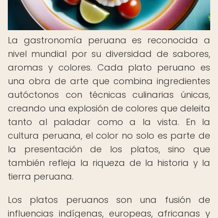
La gastronomía peruana es reconocida a
nivel mundial por su diversidad de sabores,
aromas y colores. Cada plato peruano es
una obra de arte que combina ingredientes
autóctonos con técnicas culinarias únicas,
creando una explosión de colores que deleita
tanto al paladar como a la vista. En la
cultura peruana, el color no solo es parte de
la presentación de los platos, sino que
también refleja la riqueza de la historia y la
tierra peruana.
Los platos peruanos son una fusión de
influencias indígenas, europeas, africanas y