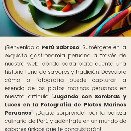
¡Bienvenido a
Perú Sabroso
! Sumérgete en la
exquisita gastronomía peruana a través de
nuestra web, donde cada plato cuenta una
historia llena de sabores y tradición. Descubre
cómo la fotografía puede capturar la
esencia de los platos marinos peruanos en
nuestro artículo "
Jugando con Sombras y
Luces en la Fotografía de Platos Marinos
Peruanos
". ¡Déjate sorprender por la belleza
culinaria de Perú y adéntrate en un mundo de
sabores únicos que te conquistarán!