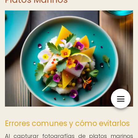
Errores comunes y cómo evitarlos
Al capturar fotografías de platos marinos