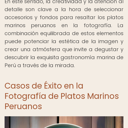
En este sentido, la creatividad y la atención al
detalle son clave a la hora de seleccionar
accesorios y fondos para resaltar los platos
marinos peruanos en la fotografía. La
combinación equilibrada de estos elementos
puede potenciar la estética de la imagen y
crear una atmósfera que invite a degustar y
descubrir la exquisita gastronomía marina de
Perú a través de la mirada.
Casos de Éxito en la
Fotografía de Platos Marinos
Peruanos