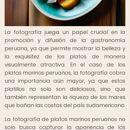
La fotografía juega un papel crucial en la
promoción y difusión de la gastronomía
peruana, ya que permite mostrar la belleza y
la exquisitez de los platos de manera
visualmente atractiva. En el caso de los
platos marinos peruanos, la fotografía cobra
una importancia aún mayor, ya que estos
platillos no solo son deliciosos, sino que
también representan la riqueza de los mares
que bañan las costas del país sudamericano.
La fotografía de platos marinos peruanos no
solo busca capturar la apariencia de los