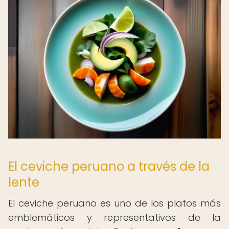
El ceviche peruano a través de la
lente
El ceviche peruano es uno de los platos más
emblemáticos y representativos de la