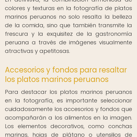
colores y texturas en la fotografía de platos
marinos peruanos no solo resalta la belleza
de la comida, sino que también transmite la
frescura y la exquisitez de la gastronomía
peruana a través de imágenes visualmente
atractivas y apetitosas.
Accesorios y fondos para resaltar
los platos marinos peruanos
Para destacar los platos marinos peruanos
en la fotografía, es importante seleccionar
cuidadosamente los accesorios y fondos que
acompañarán a los alimentos en la imagen.
Los elementos decorativos, como conchas
marinas, hojas de plátano o utensilios de