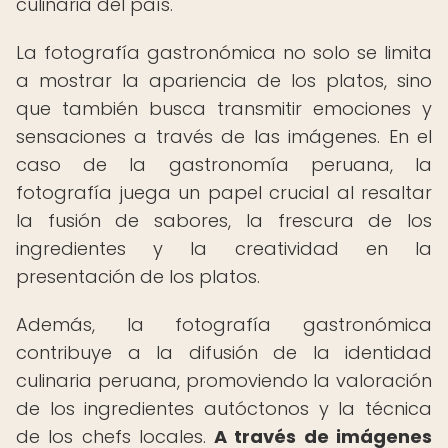
culinaria del país.
La fotografía gastronómica no solo se limita
a mostrar la apariencia de los platos, sino
que también busca transmitir emociones y
sensaciones a través de las imágenes. En el
caso de la gastronomía peruana, la
fotografía juega un papel crucial al resaltar
la fusión de sabores, la frescura de los
ingredientes y la creatividad en la
presentación de los platos.
Además, la fotografía gastronómica
contribuye a la difusión de la identidad
culinaria peruana, promoviendo la valoración
de los ingredientes autóctonos y la técnica
de los chefs locales.
A través de imágenes