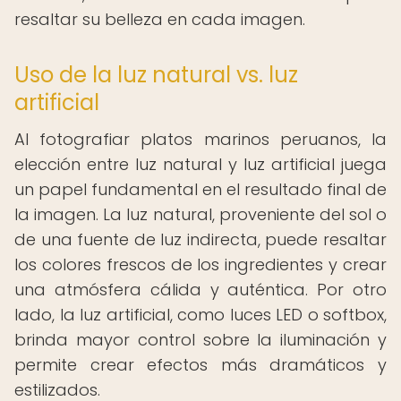
resaltar su belleza en cada imagen.
Uso de la luz natural vs. luz
artificial
Al fotografiar platos marinos peruanos, la
elección entre luz natural y luz artificial juega
un papel fundamental en el resultado final de
la imagen. La luz natural, proveniente del sol o
de una fuente de luz indirecta, puede resaltar
los colores frescos de los ingredientes y crear
una atmósfera cálida y auténtica. Por otro
lado, la luz artificial, como luces LED o softbox,
brinda mayor control sobre la iluminación y
permite crear efectos más dramáticos y
estilizados.