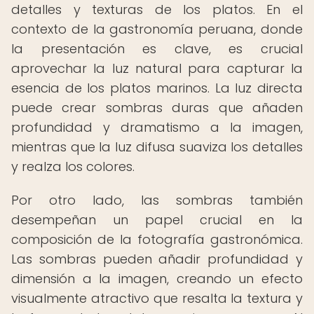
detalles y texturas de los platos. En el
contexto de la gastronomía peruana, donde
la presentación es clave, es crucial
aprovechar la luz natural para capturar la
esencia de los platos marinos. La luz directa
puede crear sombras duras que añaden
profundidad y dramatismo a la imagen,
mientras que la luz difusa suaviza los detalles
y realza los colores.
Por otro lado, las sombras también
desempeñan un papel crucial en la
composición de la fotografía gastronómica.
Las sombras pueden añadir profundidad y
dimensión a la imagen, creando un efecto
visualmente atractivo que resalta la textura y