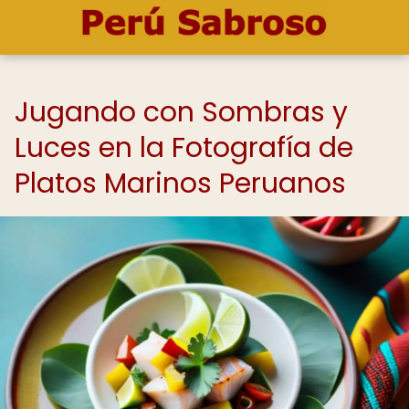
Jugando con Sombras y
Luces en la Fotografía de
Platos Marinos Peruanos