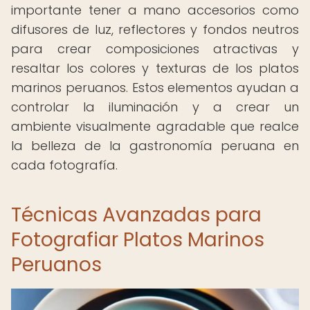
importante tener a mano accesorios como
difusores de luz, reflectores y fondos neutros
para crear composiciones atractivas y
resaltar los colores y texturas de los platos
marinos peruanos. Estos elementos ayudan a
controlar la iluminación y a crear un
ambiente visualmente agradable que realce
la belleza de la gastronomía peruana en
cada fotografía.
Técnicas Avanzadas para
Fotografiar Platos Marinos
Peruanos