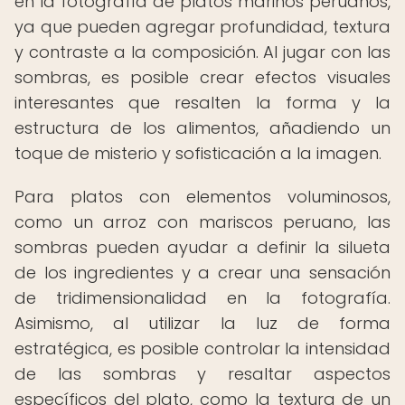
en la fotografía de platos marinos peruanos,
ya que pueden agregar profundidad, textura
y contraste a la composición. Al jugar con las
sombras, es posible crear efectos visuales
interesantes que resalten la forma y la
estructura de los alimentos, añadiendo un
toque de misterio y sofisticación a la imagen.
Para platos con elementos voluminosos,
como un arroz con mariscos peruano, las
sombras pueden ayudar a definir la silueta
de los ingredientes y a crear una sensación
de tridimensionalidad en la fotografía.
Asimismo, al utilizar la luz de forma
estratégica, es posible controlar la intensidad
de las sombras y resaltar aspectos
específicos del plato, como la textura de un