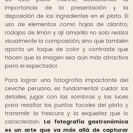
importancia de la presentación y la
disposición de los ingredientes en el plato. El
uso de elementos como hojas de cilantro,
rodajas de limón y ají amarillo no solo realza
visualmente la composición, sino que también
aporta un toque de color y contraste que
hacen que la imagen sea aún más atractiva
para el espectador.
Para lograr una fotografía impactante del
ceviche peruano, es fundamental cuidar los
detalles, jugar con las sombras y las luces
para resaltar los puntos focales del plato y
transmitir la frescura y la exquisitez que lo
caracterizan.
La fotografía gastronómica
es un arte que va más allá de capturar