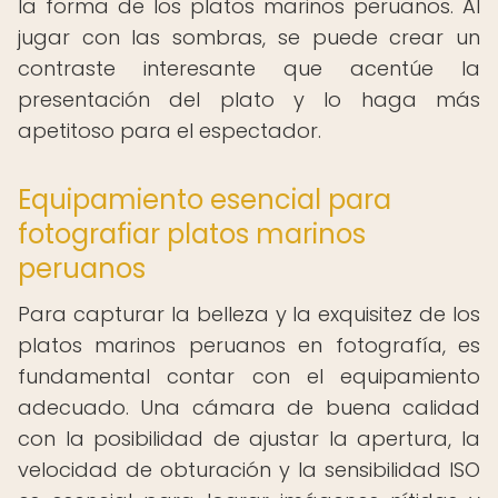
la forma de los platos marinos peruanos. Al
jugar con las sombras, se puede crear un
contraste interesante que acentúe la
presentación del plato y lo haga más
apetitoso para el espectador.
Equipamiento esencial para
fotografiar platos marinos
peruanos
Para capturar la belleza y la exquisitez de los
platos marinos peruanos en fotografía, es
fundamental contar con el equipamiento
adecuado. Una cámara de buena calidad
con la posibilidad de ajustar la apertura, la
velocidad de obturación y la sensibilidad ISO