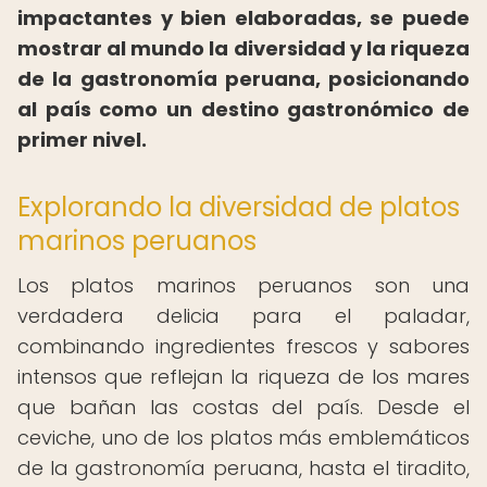
impactantes y bien elaboradas, se puede
mostrar al mundo la diversidad y la riqueza
de la gastronomía peruana, posicionando
al país como un destino gastronómico de
primer nivel.
Explorando la diversidad de platos
marinos peruanos
Los platos marinos peruanos son una
verdadera delicia para el paladar,
combinando ingredientes frescos y sabores
intensos que reflejan la riqueza de los mares
que bañan las costas del país. Desde el
ceviche, uno de los platos más emblemáticos
de la gastronomía peruana, hasta el tiradito,