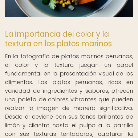
La importancia del color y la
textura en los platos marinos
En la fotografía de platos marinos peruanos,
el color y la textura juegan un papel
fundamental en la presentación visual de los
alimentos. Los platos peruanos, ricos en
variedad de ingredientes y sabores, ofrecen
una paleta de colores vibrantes que pueden
realzar la imagen de manera significativa.
Desde el ceviche con sus tonos brillantes de
limón y cilantro hasta el pulpo a la parrilla
con sus texturas tentadoras, capturar la