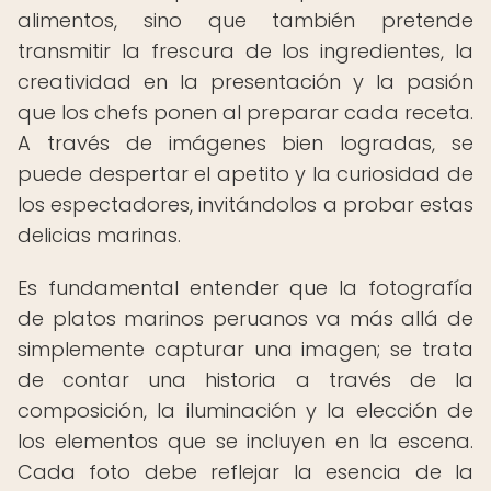
alimentos, sino que también pretende
transmitir la frescura de los ingredientes, la
creatividad en la presentación y la pasión
que los chefs ponen al preparar cada receta.
A través de imágenes bien logradas, se
puede despertar el apetito y la curiosidad de
los espectadores, invitándolos a probar estas
delicias marinas.
Es fundamental entender que la fotografía
de platos marinos peruanos va más allá de
simplemente capturar una imagen; se trata
de contar una historia a través de la
composición, la iluminación y la elección de
los elementos que se incluyen en la escena.
Cada foto debe reflejar la esencia de la