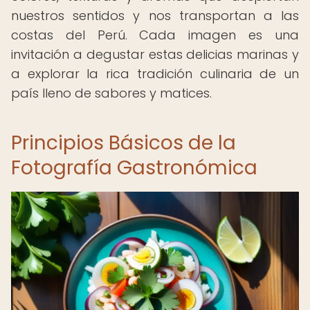
nuestros sentidos y nos transportan a las
costas del Perú. Cada imagen es una
invitación a degustar estas delicias marinas y
a explorar la rica tradición culinaria de un
país lleno de sabores y matices.
Principios Básicos de la
Fotografía Gastronómica