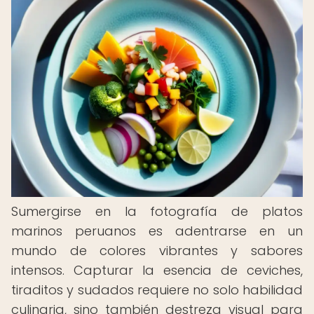
Sumergirse en la fotografía de platos
marinos peruanos es adentrarse en un
mundo de colores vibrantes y sabores
intensos. Capturar la esencia de ceviches,
tiraditos y sudados requiere no solo habilidad
culinaria, sino también destreza visual para