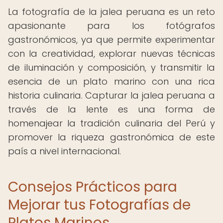
La fotografía de la jalea peruana es un reto
apasionante para los fotógrafos
gastronómicos, ya que permite experimentar
con la creatividad, explorar nuevas técnicas
de iluminación y composición, y transmitir la
esencia de un plato marino con una rica
historia culinaria. Capturar la jalea peruana a
través de la lente es una forma de
homenajear la tradición culinaria del Perú y
promover la riqueza gastronómica de este
país a nivel internacional.
Consejos Prácticos para
Mejorar tus Fotografías de
Platos Marinos