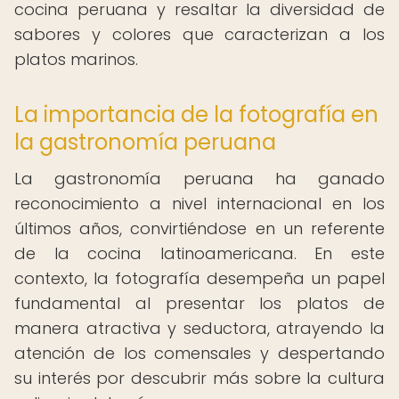
cocina peruana y resaltar la diversidad de
sabores y colores que caracterizan a los
platos marinos.
La importancia de la fotografía en
la gastronomía peruana
La gastronomía peruana ha ganado
reconocimiento a nivel internacional en los
últimos años, convirtiéndose en un referente
de la cocina latinoamericana. En este
contexto, la fotografía desempeña un papel
fundamental al presentar los platos de
manera atractiva y seductora, atrayendo la
atención de los comensales y despertando
su interés por descubrir más sobre la cultura