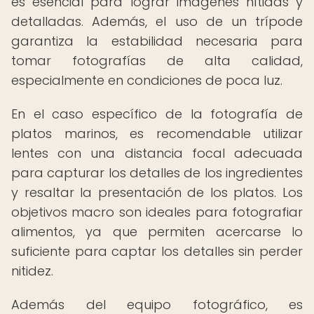
es esencial para lograr imágenes nítidas y
detalladas. Además, el uso de un trípode
garantiza la estabilidad necesaria para
tomar fotografías de alta calidad,
especialmente en condiciones de poca luz.
En el caso específico de la fotografía de
platos marinos, es recomendable utilizar
lentes con una distancia focal adecuada
para capturar los detalles de los ingredientes
y resaltar la presentación de los platos. Los
objetivos macro son ideales para fotografiar
alimentos, ya que permiten acercarse lo
suficiente para captar los detalles sin perder
nitidez.
Además del equipo fotográfico, es