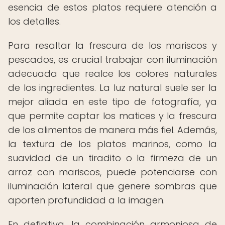
esencia de estos platos requiere atención a
los detalles.
Para resaltar la frescura de los mariscos y
pescados, es crucial trabajar con iluminación
adecuada que realce los colores naturales
de los ingredientes. La luz natural suele ser la
mejor aliada en este tipo de fotografía, ya
que permite captar los matices y la frescura
de los alimentos de manera más fiel. Además,
la textura de los platos marinos, como la
suavidad de un tiradito o la firmeza de un
arroz con mariscos, puede potenciarse con
iluminación lateral que genere sombras que
aporten profundidad a la imagen.
En definitiva, la combinación armoniosa de