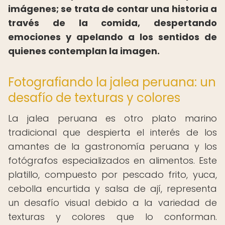
imágenes; se trata de contar una historia a
través de la comida, despertando
emociones y apelando a los sentidos de
quienes contemplan la imagen.
Fotografiando la jalea peruana: un
desafío de texturas y colores
La jalea peruana es otro plato marino
tradicional que despierta el interés de los
amantes de la gastronomía peruana y los
fotógrafos especializados en alimentos. Este
platillo, compuesto por pescado frito, yuca,
cebolla encurtida y salsa de ají, representa
un desafío visual debido a la variedad de
texturas y colores que lo conforman.