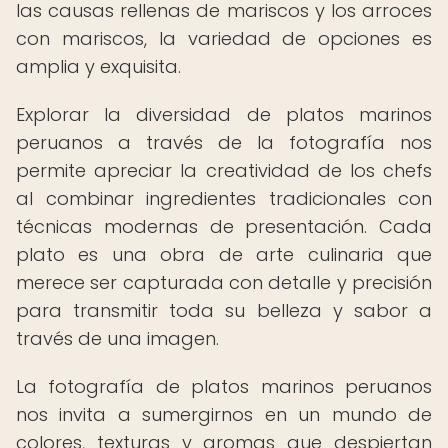
las causas rellenas de mariscos y los arroces
con mariscos, la variedad de opciones es
amplia y exquisita.
Explorar la diversidad de platos marinos
peruanos a través de la fotografía nos
permite apreciar la creatividad de los chefs
al combinar ingredientes tradicionales con
técnicas modernas de presentación. Cada
plato es una obra de arte culinaria que
merece ser capturada con detalle y precisión
para transmitir toda su belleza y sabor a
través de una imagen.
La fotografía de platos marinos peruanos
nos invita a sumergirnos en un mundo de
colores, texturas y aromas que despiertan