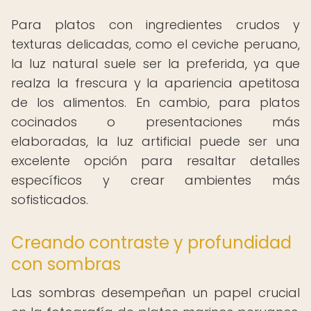
Para platos con ingredientes crudos y
texturas delicadas, como el ceviche peruano,
la luz natural suele ser la preferida, ya que
realza la frescura y la apariencia apetitosa
de los alimentos. En cambio, para platos
cocinados o presentaciones más
elaboradas, la luz artificial puede ser una
excelente opción para resaltar detalles
específicos y crear ambientes más
sofisticados.
Creando contraste y profundidad
con sombras
Las sombras desempeñan un papel crucial