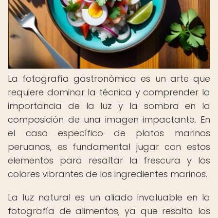
La fotografía gastronómica es un arte que
requiere dominar la técnica y comprender la
importancia de la luz y la sombra en la
composición de una imagen impactante. En
el caso específico de platos marinos
peruanos, es fundamental jugar con estos
elementos para resaltar la frescura y los
colores vibrantes de los ingredientes marinos.
La luz natural es un aliado invaluable en la
fotografía de alimentos, ya que resalta los