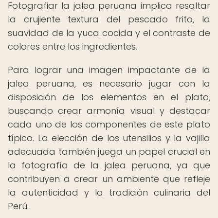
Fotografiar la jalea peruana implica resaltar
la crujiente textura del pescado frito, la
suavidad de la yuca cocida y el contraste de
colores entre los ingredientes.
Para lograr una imagen impactante de la
jalea peruana, es necesario jugar con la
disposición de los elementos en el plato,
buscando crear armonía visual y destacar
cada uno de los componentes de este plato
típico. La elección de los utensilios y la vajilla
adecuada también juega un papel crucial en
la fotografía de la jalea peruana, ya que
contribuyen a crear un ambiente que refleje
la autenticidad y la tradición culinaria del
Perú.