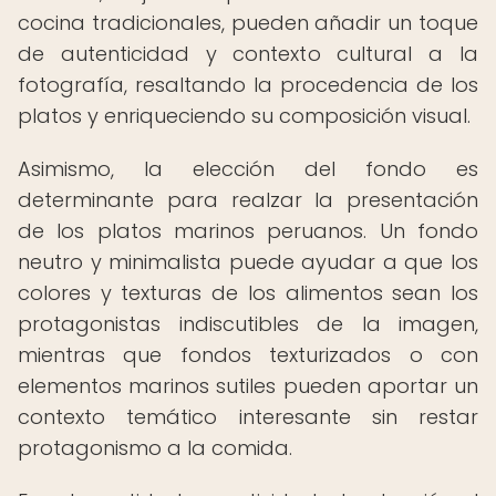
cocina tradicionales, pueden añadir un toque
de autenticidad y contexto cultural a la
fotografía, resaltando la procedencia de los
platos y enriqueciendo su composición visual.
Asimismo, la elección del fondo es
determinante para realzar la presentación
de los platos marinos peruanos. Un fondo
neutro y minimalista puede ayudar a que los
colores y texturas de los alimentos sean los
protagonistas indiscutibles de la imagen,
mientras que fondos texturizados o con
elementos marinos sutiles pueden aportar un
contexto temático interesante sin restar
protagonismo a la comida.