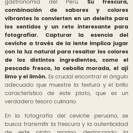
gastronomía del Perú.
Su frescura,
combinación de sabores y colores
vibrantes lo convierten en un deleite para
los sentidos y un reto interesante para
fotografiar.
Capturar la esencia del
ceviche a través de la lente implica jugar
con la luz natural para resaltar los colores
de los distintos ingredientes, como el
pescado fresco, la cebolla morada, el ají
limo y el limón.
Es crucial encontrar el ángulo
adecuado que muestre la textura y el brillo
característico de este plato, que es un
verdadero tesoro culinario.
En la fotografía del ceviche peruano, se
busca transmitir la frescura y la autenticidad
de este plato marino, destacando la