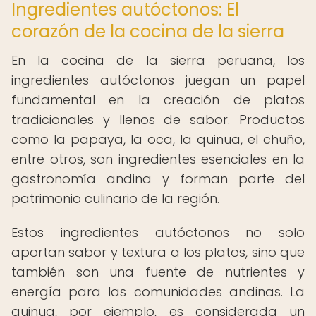
Ingredientes autóctonos: El
corazón de la cocina de la sierra
En la cocina de la sierra peruana, los
ingredientes autóctonos juegan un papel
fundamental en la creación de platos
tradicionales y llenos de sabor. Productos
como la papaya, la oca, la quinua, el chuño,
entre otros, son ingredientes esenciales en la
gastronomía andina y forman parte del
patrimonio culinario de la región.
Estos ingredientes autóctonos no solo
aportan sabor y textura a los platos, sino que
también son una fuente de nutrientes y
energía para las comunidades andinas. La
quinua, por ejemplo, es considerada un