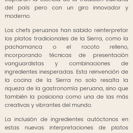
del país pero con un giro innovador y
moderno.
Los chefs peruanos han sabido reinterpretar
los platos tradicionales de la Sierra, como la
pachamanca o el rocoto relleno,
incorporando técnicas de presentación
vanguardistas y combinaciones de
ingredientes inesperadas. Esta reinvención de
la cocina de la Sierra no solo resalta la
riqueza de la gastronomía peruana, sino que
también la posiciona como una de las más
creativas y vibrantes del mundo.
La inclusión de ingredientes autóctonos en
estas nuevas interpretaciones de platos