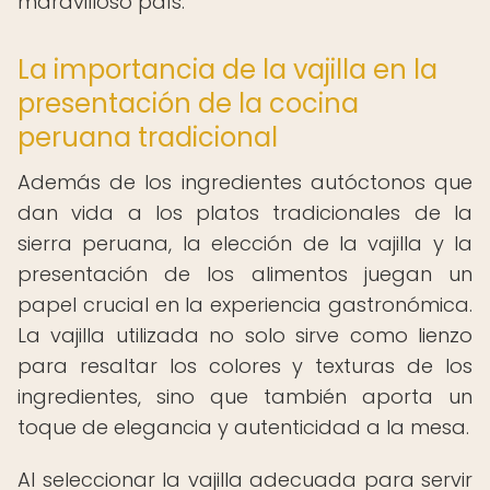
maravilloso país.
La importancia de la vajilla en la
presentación de la cocina
peruana tradicional
Además de los ingredientes autóctonos que
dan vida a los platos tradicionales de la
sierra peruana, la elección de la vajilla y la
presentación de los alimentos juegan un
papel crucial en la experiencia gastronómica.
La vajilla utilizada no solo sirve como lienzo
para resaltar los colores y texturas de los
ingredientes, sino que también aporta un
toque de elegancia y autenticidad a la mesa.
Al seleccionar la vajilla adecuada para servir