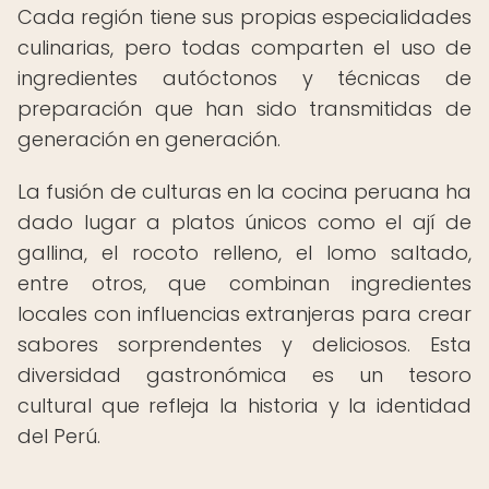
Cada región tiene sus propias especialidades
culinarias, pero todas comparten el uso de
ingredientes autóctonos y técnicas de
preparación que han sido transmitidas de
generación en generación.
La fusión de culturas en la cocina peruana ha
dado lugar a platos únicos como el ají de
gallina, el rocoto relleno, el lomo saltado,
entre otros, que combinan ingredientes
locales con influencias extranjeras para crear
sabores sorprendentes y deliciosos. Esta
diversidad gastronómica es un tesoro
cultural que refleja la historia y la identidad
del Perú.