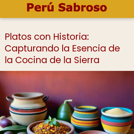
Platos con Historia:
Capturando la Esencia de
la Cocina de la Sierra