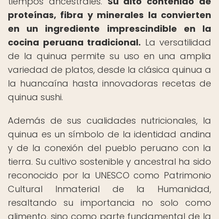
tiempos ancestrales.
Su alto contenido de
proteínas, fibra y minerales la convierten
en un ingrediente imprescindible en la
cocina peruana tradicional.
La versatilidad
de la quinua permite su uso en una amplia
variedad de platos, desde la clásica quinua a
la huancaína hasta innovadoras recetas de
quinua sushi.
Además de sus cualidades nutricionales, la
quinua es un símbolo de la identidad andina
y de la conexión del pueblo peruano con la
tierra. Su cultivo sostenible y ancestral ha sido
reconocido por la UNESCO como Patrimonio
Cultural Inmaterial de la Humanidad,
resaltando su importancia no solo como
alimento, sino como parte fundamental de la