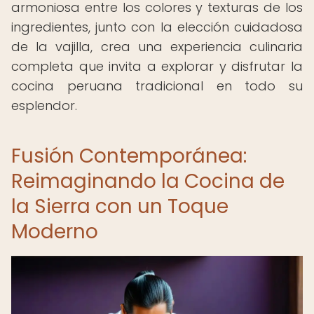
armoniosa entre los colores y texturas de los
ingredientes, junto con la elección cuidadosa
de la vajilla, crea una experiencia culinaria
completa que invita a explorar y disfrutar la
cocina peruana tradicional en todo su
esplendor.
Fusión Contemporánea:
Reimaginando la Cocina de
la Sierra con un Toque
Moderno