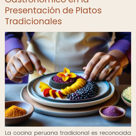
Presentación de Platos
Tradicionales
La cocina peruana tradicional es reconocida