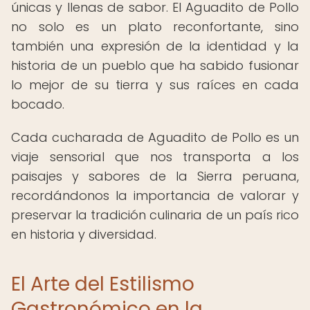
únicas y llenas de sabor. El Aguadito de Pollo
no solo es un plato reconfortante, sino
también una expresión de la identidad y la
historia de un pueblo que ha sabido fusionar
lo mejor de su tierra y sus raíces en cada
bocado.
Cada cucharada de Aguadito de Pollo es un
viaje sensorial que nos transporta a los
paisajes y sabores de la Sierra peruana,
recordándonos la importancia de valorar y
preservar la tradición culinaria de un país rico
en historia y diversidad.
El Arte del Estilismo
Gastronómico en la