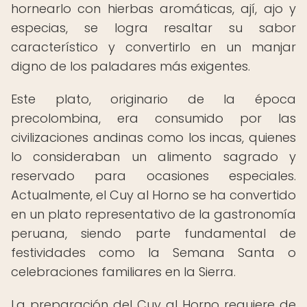
hornearlo con hierbas aromáticas, ají, ajo y
especias, se logra resaltar su sabor
característico y convertirlo en un manjar
digno de los paladares más exigentes.
Este plato, originario de la época
precolombina, era consumido por las
civilizaciones andinas como los incas, quienes
lo consideraban un alimento sagrado y
reservado para ocasiones especiales.
Actualmente, el Cuy al Horno se ha convertido
en un plato representativo de la gastronomía
peruana, siendo parte fundamental de
festividades como la Semana Santa o
celebraciones familiares en la Sierra.
La preparación del Cuy al Horno requiere de