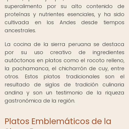
superalimento por su alto contenido de
proteínas y nutrientes esenciales, y ha sido
cultivada en los Andes desde tiempos
ancestrales.
La cocina de la sierra peruana se destaca
por su uso creativo de ingredientes
autóctonos en platos como el rocoto relleno,
la pachamanca, el chicharrón de cuy, entre
otros. Estos platos tradicionales son el
resultado de siglos de tradición culinaria
andina y son un testimonio de la riqueza
gastronómica de la región.
Platos Emblemáticos de la