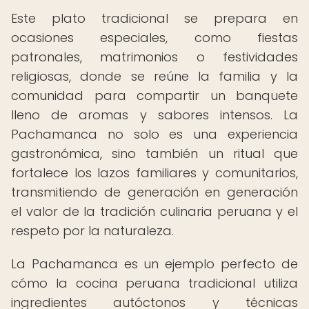
Este plato tradicional se prepara en
ocasiones especiales, como fiestas
patronales, matrimonios o festividades
religiosas, donde se reúne la familia y la
comunidad para compartir un banquete
lleno de aromas y sabores intensos. La
Pachamanca no solo es una experiencia
gastronómica, sino también un ritual que
fortalece los lazos familiares y comunitarios,
transmitiendo de generación en generación
el valor de la tradición culinaria peruana y el
respeto por la naturaleza.
La Pachamanca es un ejemplo perfecto de
cómo la cocina peruana tradicional utiliza
ingredientes autóctonos y técnicas