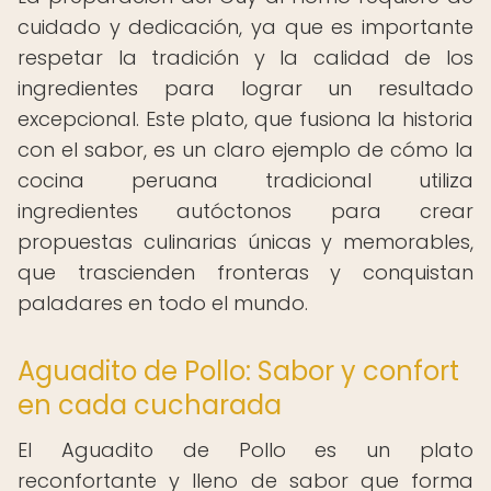
cuidado y dedicación, ya que es importante
respetar la tradición y la calidad de los
ingredientes para lograr un resultado
excepcional. Este plato, que fusiona la historia
con el sabor, es un claro ejemplo de cómo la
cocina peruana tradicional utiliza
ingredientes autóctonos para crear
propuestas culinarias únicas y memorables,
que trascienden fronteras y conquistan
paladares en todo el mundo.
Aguadito de Pollo: Sabor y confort
en cada cucharada
El Aguadito de Pollo es un plato
reconfortante y lleno de sabor que forma