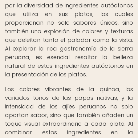
por la diversidad de ingredientes autóctonos
que utiliza en sus platos, los cuales
proporcionan no solo sabores únicos, sino
también una explosión de colores y texturas
que deleitan tanto el paladar como la vista.
Al explorar la rica gastronomía de la sierra
peruana, es esencial resaltar la belleza
natural de estos ingredientes autóctonos en
la presentación de los platos.
Los colores vibrantes de la quinoa, los
variados tonos de las papas nativas, y la
intensidad de los ajíes peruanos no solo
aportan sabor, sino que también añaden un
toque visual extraordinario a cada plato. Al
combinar estos ingredientes en la