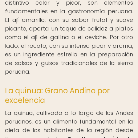
distintivo color y picor, son elementos
fundamentales en la gastronomía peruana.
El ají amarillo, con su sabor frutal y suave
picante, aporta un toque de calidez a platos
como el ají de gallina o el ceviche. Por otro
lado, el rocoto, con su intenso picor y aroma,
es un ingrediente estrella en la preparación
de salsas y guisos tradicionales de la sierra
peruana.
La quinua: Grano Andino por
excelencia
La quinua, cultivada a lo largo de los Andes
peruanos, es un alimento fundamental en la
dieta de los habitantes de la región desde