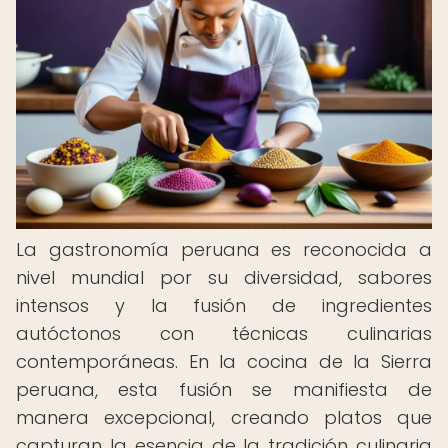
La gastronomía peruana es reconocida a
nivel mundial por su diversidad, sabores
intensos y la fusión de ingredientes
autóctonos con técnicas culinarias
contemporáneas. En la cocina de la Sierra
peruana, esta fusión se manifiesta de
manera excepcional, creando platos que
capturan la esencia de la tradición culinaria