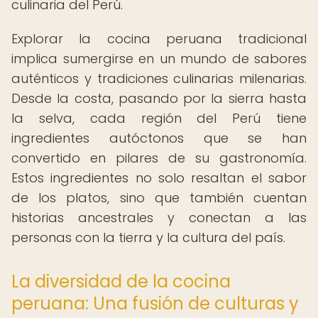
culinaria del Perú.
Explorar la cocina peruana tradicional
implica sumergirse en un mundo de sabores
auténticos y tradiciones culinarias milenarias.
Desde la costa, pasando por la sierra hasta
la selva, cada región del Perú tiene
ingredientes autóctonos que se han
convertido en pilares de su gastronomía.
Estos ingredientes no solo resaltan el sabor
de los platos, sino que también cuentan
historias ancestrales y conectan a las
personas con la tierra y la cultura del país.
La diversidad de la cocina
peruana: Una fusión de culturas y