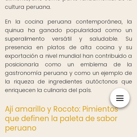
cultura peruana.
En la cocina peruana contemporánea, la
quinua ha ganado popularidad como un
superalimento versátil y saludable. Su
presencia en platos de alta cocina y su
exportación a nivel mundial han contribuido a
posicionarla como un emblema de la
gastronomía peruana y como un ejemplo de
la riqueza de ingredientes autóctonos que
enriquecen la culinaria del país.
Ají amarillo y Rocoto: Pimientos
que definen la paleta de sabor
peruano