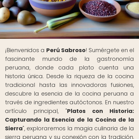
¡Bienvenidos a
Perú Sabroso
! Sumérgete en el
fascinante mundo de la gastronomía
peruana, donde cada plato cuenta una
historia única. Desde la riqueza de la cocina
tradicional hasta las innovadoras fusiones,
descubre la esencia de la cocina peruana a
través de ingredientes autóctonos. En nuestro
artículo principal, "
Platos con Historia:
Capturando la Esencia de la Cocina de la
Sierra
", exploraremos la magia culinaria de la
sierra peruana y su conexión con la tradición.