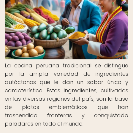
La cocina peruana tradicional se distingue
por la amplia variedad de ingredientes
autóctonos que le dan un sabor único y
característico. Estos ingredientes, cultivados
en las diversas regiones del país, son la base
de platos emblemáticos que han
trascendido fronteras y conquistado
paladares en todo el mundo.