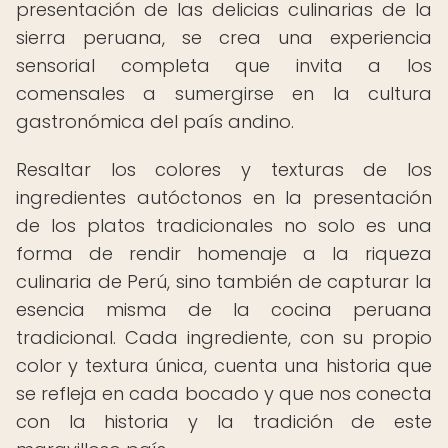
presentación de las delicias culinarias de la
sierra peruana, se crea una experiencia
sensorial completa que invita a los
comensales a sumergirse en la cultura
gastronómica del país andino.
Resaltar los colores y texturas de los
ingredientes autóctonos en la presentación
de los platos tradicionales no solo es una
forma de rendir homenaje a la riqueza
culinaria de Perú, sino también de capturar la
esencia misma de la cocina peruana
tradicional. Cada ingrediente, con su propio
color y textura única, cuenta una historia que
se refleja en cada bocado y que nos conecta
con la historia y la tradición de este