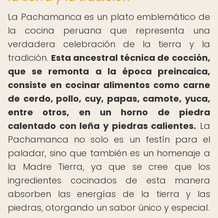
La Pachamanca es un plato emblemático de
la cocina peruana que representa una
verdadera celebración de la tierra y la
tradición.
Esta ancestral técnica de cocción,
que se remonta a la época preincaica,
consiste en cocinar alimentos como carne
de cerdo, pollo, cuy, papas, camote, yuca,
entre otros, en un horno de piedra
calentado con leña y piedras calientes.
La
Pachamanca no solo es un festín para el
paladar, sino que también es un homenaje a
la Madre Tierra, ya que se cree que los
ingredientes cocinados de esta manera
absorben las energías de la tierra y las
piedras, otorgando un sabor único y especial.