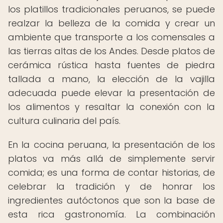
los platillos tradicionales peruanos, se puede
realzar la belleza de la comida y crear un
ambiente que transporte a los comensales a
las tierras altas de los Andes. Desde platos de
cerámica rústica hasta fuentes de piedra
tallada a mano, la elección de la vajilla
adecuada puede elevar la presentación de
los alimentos y resaltar la conexión con la
cultura culinaria del país.
En la cocina peruana, la presentación de los
platos va más allá de simplemente servir
comida; es una forma de contar historias, de
celebrar la tradición y de honrar los
ingredientes autóctonos que son la base de
esta rica gastronomía. La combinación