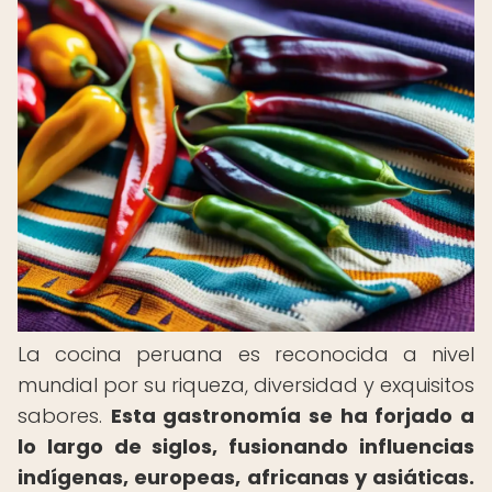
La cocina peruana es reconocida a nivel
mundial por su riqueza, diversidad y exquisitos
sabores.
Esta gastronomía se ha forjado a
lo largo de siglos, fusionando influencias
indígenas, europeas, africanas y asiáticas.