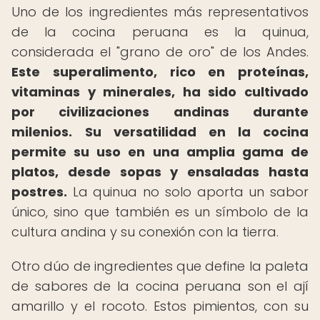
Uno de los ingredientes más representativos
de la cocina peruana es la quinua,
considerada el "grano de oro" de los Andes.
Este superalimento, rico en proteínas,
vitaminas y minerales, ha sido cultivado
por civilizaciones andinas durante
milenios.
Su versatilidad en la cocina
permite su uso en una amplia gama de
platos, desde sopas y ensaladas hasta
postres.
La quinua no solo aporta un sabor
único, sino que también es un símbolo de la
cultura andina y su conexión con la tierra.
Otro dúo de ingredientes que define la paleta
de sabores de la cocina peruana son el ají
amarillo y el rocoto. Estos pimientos, con su