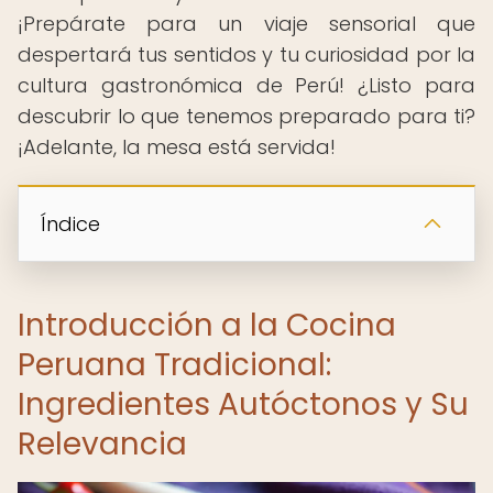
¡Prepárate para un viaje sensorial que
despertará tus sentidos y tu curiosidad por la
cultura gastronómica de Perú! ¿Listo para
descubrir lo que tenemos preparado para ti?
¡Adelante, la mesa está servida! ️
Índice
Introducción a la Cocina
Peruana Tradicional:
Ingredientes Autóctonos y Su
Relevancia