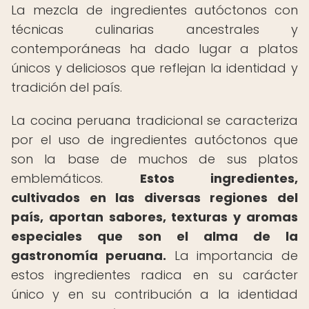
La mezcla de ingredientes autóctonos con
técnicas culinarias ancestrales y
contemporáneas ha dado lugar a platos
únicos y deliciosos que reflejan la identidad y
tradición del país.
La cocina peruana tradicional se caracteriza
por el uso de ingredientes autóctonos que
son la base de muchos de sus platos
emblemáticos.
Estos ingredientes,
cultivados en las diversas regiones del
país, aportan sabores, texturas y aromas
especiales que son el alma de la
gastronomía peruana.
La importancia de
estos ingredientes radica en su carácter
único y en su contribución a la identidad