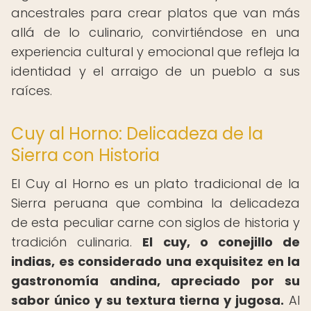
ancestrales para crear platos que van más
allá de lo culinario, convirtiéndose en una
experiencia cultural y emocional que refleja la
identidad y el arraigo de un pueblo a sus
raíces.
Cuy al Horno: Delicadeza de la
Sierra con Historia
El Cuy al Horno es un plato tradicional de la
Sierra peruana que combina la delicadeza
de esta peculiar carne con siglos de historia y
tradición culinaria.
El cuy, o conejillo de
indias, es considerado una exquisitez en la
gastronomía andina, apreciado por su
sabor único y su textura tierna y jugosa.
Al