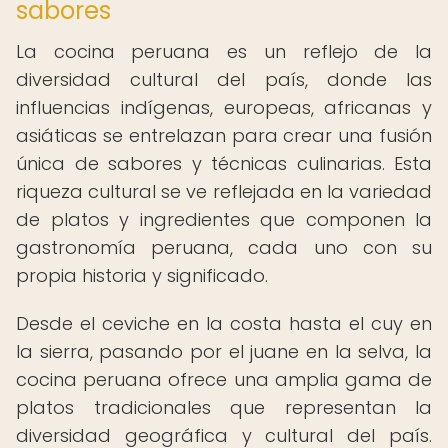
sabores
La cocina peruana es un reflejo de la
diversidad cultural del país, donde las
influencias indígenas, europeas, africanas y
asiáticas se entrelazan para crear una fusión
única de sabores y técnicas culinarias. Esta
riqueza cultural se ve reflejada en la variedad
de platos y ingredientes que componen la
gastronomía peruana, cada uno con su
propia historia y significado.
Desde el ceviche en la costa hasta el cuy en
la sierra, pasando por el juane en la selva, la
cocina peruana ofrece una amplia gama de
platos tradicionales que representan la
diversidad geográfica y cultural del país.