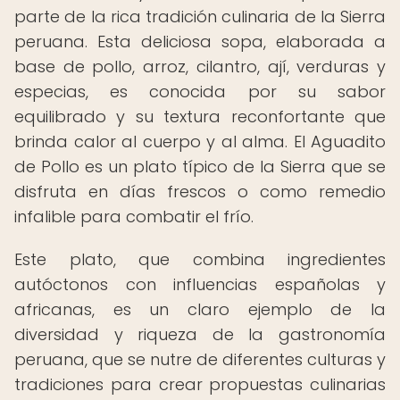
parte de la rica tradición culinaria de la Sierra
peruana. Esta deliciosa sopa, elaborada a
base de pollo, arroz, cilantro, ají, verduras y
especias, es conocida por su sabor
equilibrado y su textura reconfortante que
brinda calor al cuerpo y al alma. El Aguadito
de Pollo es un plato típico de la Sierra que se
disfruta en días frescos o como remedio
infalible para combatir el frío.
Este plato, que combina ingredientes
autóctonos con influencias españolas y
africanas, es un claro ejemplo de la
diversidad y riqueza de la gastronomía
peruana, que se nutre de diferentes culturas y
tradiciones para crear propuestas culinarias