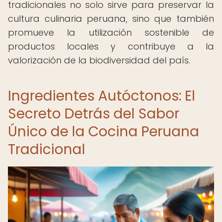
tradicionales no solo sirve para preservar la
cultura culinaria peruana, sino que también
promueve la utilización sostenible de
productos locales y contribuye a la
valorización de la biodiversidad del país.
Ingredientes Autóctonos: El
Secreto Detrás del Sabor
Único de la Cocina Peruana
Tradicional